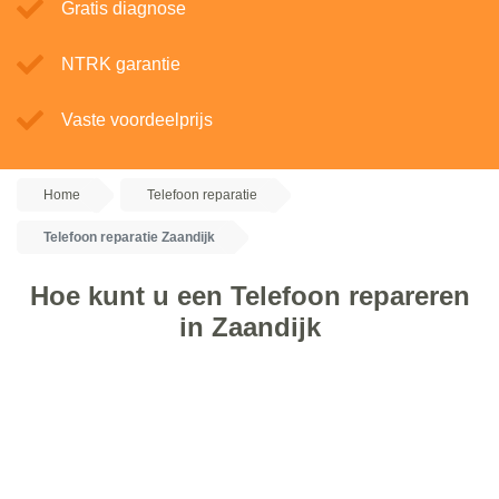
Gratis diagnose
NTRK garantie
Vaste voordeelprijs
Home
Telefoon reparatie
Telefoon reparatie Zaandijk
Hoe kunt u een Telefoon repareren
in Zaandijk