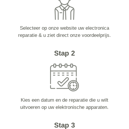
Selecteer op onze website uw electronica
reparatie & u ziet direct onze voordeelprijs.
Stap 2
Kies een datum en de reparatie die u wilt
uitvoeren op uw elektronische apparaten.
Stap 3