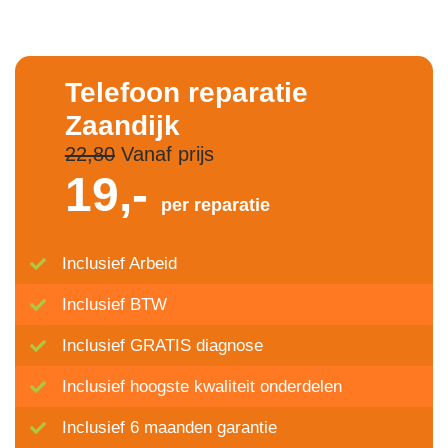
Telefoon reparatie
Zaandijk
22,80
Vanaf prijs
19,-
per reparatie
Inclusief Arbeid
Inclusief BTW
Inclusief GRATIS diagnose
Inclusief hoogste kwaliteit onderdelen
Inclusief 6 maanden garantie