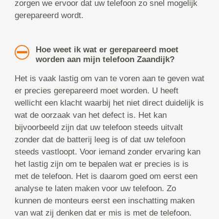
zorgen we ervoor dat uw telefoon zo snel mogelijk
gerepareerd wordt.
Hoe weet ik wat er gerepareerd moet
worden aan mijn telefoon Zaandijk?
Het is vaak lastig om van te voren aan te geven wat
er precies gerepareerd moet worden. U heeft
wellicht een klacht waarbij het niet direct duidelijk is
wat de oorzaak van het defect is. Het kan
bijvoorbeeld zijn dat uw telefoon steeds uitvalt
zonder dat de batterij leeg is of dat uw telefoon
steeds vastloopt. Voor iemand zonder ervaring kan
het lastig zijn om te bepalen wat er precies is is
met de telefoon. Het is daarom goed om eerst een
analyse te laten maken voor uw telefoon. Zo
kunnen de monteurs eerst een inschatting maken
van wat zij denken dat er mis is met de telefoon.