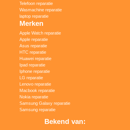
Telefoon reparatie
Wasmachine reparatie
laptop reparatie
Merken
Apple Watch reparatie
Apple reparatie
Asus reparatie
HTC reparatie
Huawei reparatie
Ipad reparatie
Iphone reparatie
LG reparatie
Lenovo reparatie
Macbook reparatie
Nokia reparatie
Samsung Galaxy reparatie
Samsung reparatie
Bekend van: