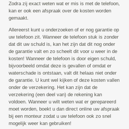
Zodra zij exact weten wat er mis is met de telefoon,
kan er ook een afspraak over de kosten worden
gemaakt.
Allereerst kunt u onderzoeken of er nog garantie op
uw telefoon zit. Wanneer de telefoon stuk is zonder
dat dit uw schuld is, kan het zijn dat dit nog onder
de garantie valt en zo scheelt dit voor u weer in de
kosten! Wanneer de telefoon is door eigen schuld,
bijvoorbeeld omdat deze is gevallen of omdat er
waterschade is ontstaan, valt dit helaas niet onder
de garantie. U kunt wel kijken of deze kosten vallen
onder de verzekering. Het kan zijn dat de
verzekering (een deel van) de rekening kan
voldoen. Wanneer u wilt weten wat er gerepareerd
moet worden, boekt u dan direct online uw afspraak
bij een monteur zodat u uw telefoon ook zo snel
mogelijk weer kan gebruiken!