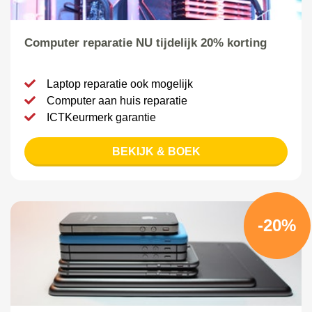
Computer reparatie NU tijdelijk 20% korting
Laptop reparatie ook mogelijk
Computer aan huis reparatie
ICTKeurmerk garantie
BEKIJK & BOEK
-20%