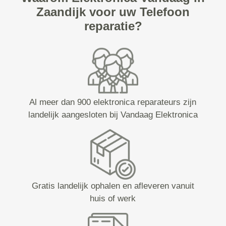
Zaandijk voor uw Telefoon
reparatie?
Al meer dan 900 elektronica reparateurs zijn
landelijk aangesloten bij Vandaag Elektronica
Gratis landelijk ophalen en afleveren vanuit
huis of werk