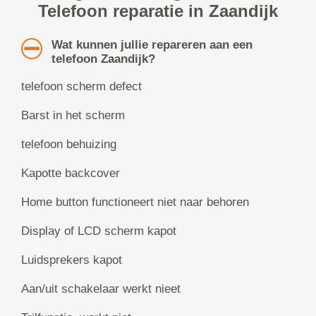
Telefoon reparatie in Zaandijk
Wat kunnen jullie repareren aan een
telefoon Zaandijk?
telefoon scherm defect
Barst in het scherm
telefoon behuizing
Kapotte backcover
Home button functioneert niet naar behoren
Display of LCD scherm kapot
Luidsprekers kapot
Aan/uit schakelaar werkt nieet