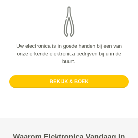
Uw electronica is in goede handen bij een van
onze erkende elektronica bedrijven bij u in de
buurt.
BEKIJK & BOEK
Waarom Elektronica Vandaag in