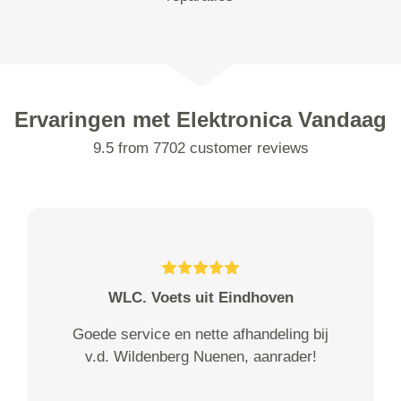
Ervaringen met Elektronica Vandaag
9.5 from 7702 customer reviews
WLC. Voets uit Eindhoven
Goede service en nette afhandeling bij
v.d. Wildenberg Nuenen, aanrader!