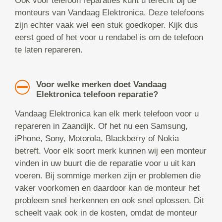
Ook voor telefoon reparaties kunt u terecht bij de
monteurs van Vandaag Elektronica. Deze telefoons
zijn echter vaak wel een stuk goedkoper. Kijk dus
eerst goed of het voor u rendabel is om de telefoon
te laten repareren.
Voor welke merken doet Vandaag
Elektronica telefoon reparatie?
Vandaag Elektronica kan elk merk telefoon voor u
repareren in Zaandijk. Of het nu een Samsung,
iPhone, Sony, Motorola, Blackberry of Nokia
betreft. Voor elk soort merk kunnen wij een monteur
vinden in uw buurt die de reparatie voor u uit kan
voeren. Bij sommige merken zijn er problemen die
vaker voorkomen en daardoor kan de monteur het
probleem snel herkennen en ook snel oplossen. Dit
scheelt vaak ook in de kosten, omdat de monteur