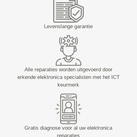
Levenslange garantie
Alle reparaties worden uitgevoerd door
erkende elektronica specialisten met het ICT
keurmerk
Gratis diagnose voor al uw elektronica
reparaties