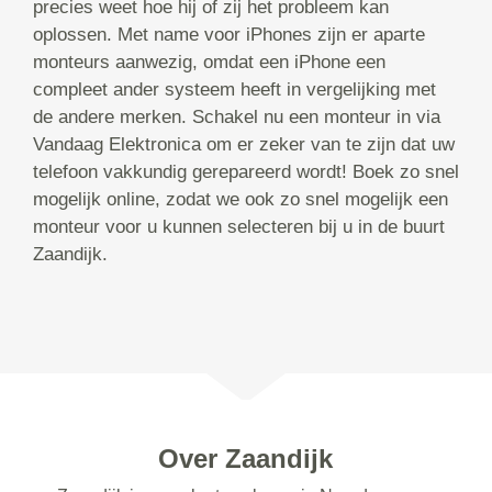
precies weet hoe hij of zij het probleem kan
oplossen. Met name voor iPhones zijn er aparte
monteurs aanwezig, omdat een iPhone een
compleet ander systeem heeft in vergelijking met
de andere merken. Schakel nu een monteur in via
Vandaag Elektronica om er zeker van te zijn dat uw
telefoon vakkundig gerepareerd wordt! Boek zo snel
mogelijk online, zodat we ook zo snel mogelijk een
monteur voor u kunnen selecteren bij u in de buurt
Zaandijk.
Over Zaandijk