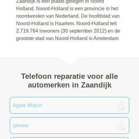
Zaandijk is een plaats gelegen in Noord
Holland. Noord-Holland is een provincie in het
noordwesten van Nederland. De hoofdstad van
Noord-Holland is Haarlem. Noord-Holland telt
2.719.764 inwoners (30 september 2012) en de
grootste stad van Noord-Holland is Amsterdam
Telefoon reparatie voor alle
automerken in Zaandijk
Apple Watch
Iphone