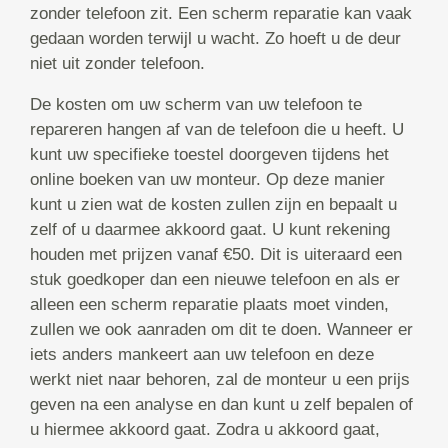
zonder telefoon zit. Een scherm reparatie kan vaak
gedaan worden terwijl u wacht. Zo hoeft u de deur
niet uit zonder telefoon.
De kosten om uw scherm van uw telefoon te
repareren hangen af van de telefoon die u heeft. U
kunt uw specifieke toestel doorgeven tijdens het
online boeken van uw monteur. Op deze manier
kunt u zien wat de kosten zullen zijn en bepaalt u
zelf of u daarmee akkoord gaat. U kunt rekening
houden met prijzen vanaf €50. Dit is uiteraard een
stuk goedkoper dan een nieuwe telefoon en als er
alleen een scherm reparatie plaats moet vinden,
zullen we ook aanraden om dit te doen. Wanneer er
iets anders mankeert aan uw telefoon en deze
werkt niet naar behoren, zal de monteur u een prijs
geven na een analyse en dan kunt u zelf bepalen of
u hiermee akkoord gaat. Zodra u akkoord gaat,