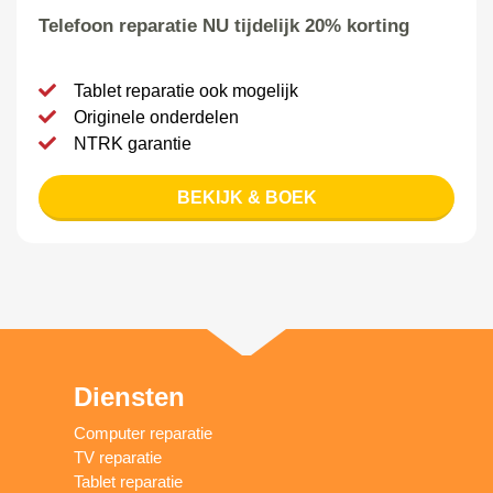
Telefoon reparatie NU tijdelijk 20% korting
Tablet reparatie ook mogelijk
Originele onderdelen
NTRK garantie
BEKIJK & BOEK
Diensten
Computer reparatie
TV reparatie
Tablet reparatie