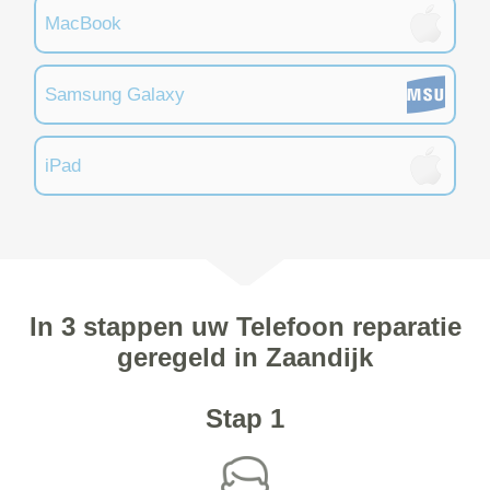
MacBook
Samsung Galaxy
iPad
In 3 stappen uw Telefoon reparatie
geregeld in Zaandijk
Stap 1