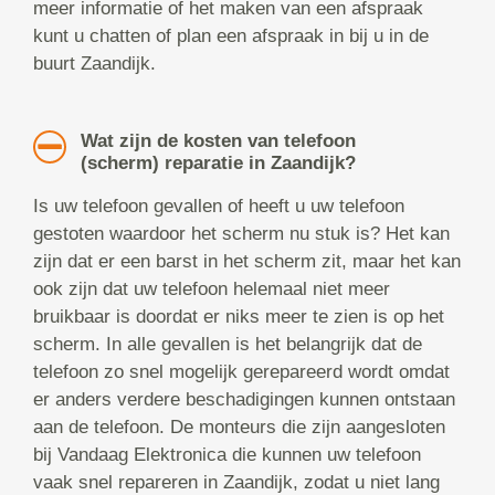
meer informatie of het maken van een afspraak
kunt u chatten of plan een afspraak in bij u in de
buurt Zaandijk.
Wat zijn de kosten van telefoon
(scherm) reparatie in Zaandijk?
Is uw telefoon gevallen of heeft u uw telefoon
gestoten waardoor het scherm nu stuk is? Het kan
zijn dat er een barst in het scherm zit, maar het kan
ook zijn dat uw telefoon helemaal niet meer
bruikbaar is doordat er niks meer te zien is op het
scherm. In alle gevallen is het belangrijk dat de
telefoon zo snel mogelijk gerepareerd wordt omdat
er anders verdere beschadigingen kunnen ontstaan
aan de telefoon. De monteurs die zijn aangesloten
bij Vandaag Elektronica die kunnen uw telefoon
vaak snel repareren in Zaandijk, zodat u niet lang