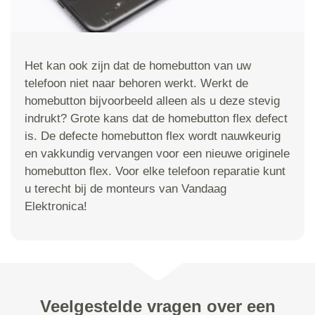
Het kan ook zijn dat de homebutton van uw
telefoon niet naar behoren werkt. Werkt de
homebutton bijvoorbeeld alleen als u deze stevig
indrukt? Grote kans dat de homebutton flex defect
is. De defecte homebutton flex wordt nauwkeurig
en vakkundig vervangen voor een nieuwe originele
homebutton flex. Voor elke telefoon reparatie kunt
u terecht bij de monteurs van Vandaag
Elektronica!
Veelgestelde vragen over een