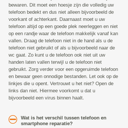
bewaren. Dit moet een hoesje zijn die volledig uw
telefoon bedekt en dus niet alleen bijvoorbeeld de
voorkant of achterkant. Daarnaast moet u uw
telefoon altijd op een goede plek neerleggen en niet
op een randje waar de telefoon makkelijk vanaf kan
vallen. Draag de telefoon niet in de hand als u de
telefoon niet gebruikt of als u bijvoorbeeld naar de
wc gaat. Zo kunt u de telefoon ook niet uit uw
handen laten vallen terwijl u de telefoon niet
gebruikt. Zorg verder voor een opgeruimde telefoon
en bewaar geen onnodige bestanden. Let ook op de
linkjes die u opent. Vertrouwt u het niet? Open de
links dan niet. Hiermee voorkomt u dat u
bijvoorbeeld een virus binnen haalt.
Wat is het verschil tussen telefoon en
smartphone reparatie?