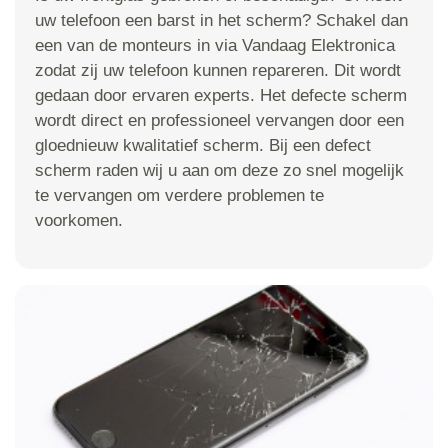
uw telefoon een barst in het scherm? Schakel dan
een van de monteurs in via Vandaag Elektronica
zodat zij uw telefoon kunnen repareren. Dit wordt
gedaan door ervaren experts. Het defecte scherm
wordt direct en professioneel vervangen door een
gloednieuw kwalitatief scherm. Bij een defect
scherm raden wij u aan om deze zo snel mogelijk
te vervangen om verdere problemen te
voorkomen.