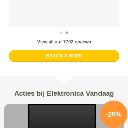
View all our 7702 reviews
BEKIJK & BOEK
Acties bij Elektronica Vandaag
-20%