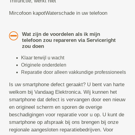
Trilfunctie, werkt niet
Mircofoon kapotWaterschade in uw telefoon
Wat zijn de voordelen als ik mijn
telefoon zou repareren via Serviceright
zou doen
Klaar terwijl u wacht
Originele onderdelen
Reparatie door alleen vakkundige professioneels
Is uw smartphone defect geraakt? U bent van harte
welkom bij Vandaag Elektronica. Wij kunnen het
smartphone dat defect is vervangen door een nieuw
en origineel scherm en sporen de overige
beschadigingen voor reparatie voor u op. U kunt de
smartphone op afspraak bij ons brengen bij onze
regionale aangesloten reparatiebedrijven. Voor