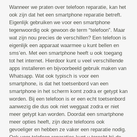
Wanneer we praten over telefoon reparatie, kan het
ook zijn dat het een smartphone reparatie betreft.
Eigenlijk gebruiken we voor een smartphone
tegenwoordig ook gewoon de term “telefoon”. Maar
wat zijn nou precies de verschillen? Een telefoon is
eigenlijk een apparaat waarmee u kunt bellen en
sms’en. Met een smartphone heeft u ook toegang
tot het internet. Hierdoor kunt u veel verschillende
apps installeren en bijvoorbeeld gebruik maken van
Whatsapp. Wat ook typisch is voor een
smartphone, is dat het toetsenbord van een
smartphone in het scherm komt zodra er getypt kan
worden. Bij een telefoon is er een echt toetsenbord
aanwezig die dus ook niet weggaat zodra er niet
meer getypt kan worden. Doordat een smartphone
meer opties heeft, zijn deze telefoons ook
gevoeliger en hebben ze vaker een reparatie nodig.