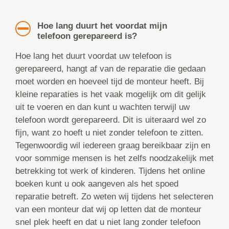
Hoe lang duurt het voordat mijn
telefoon gerepareerd is?
Hoe lang het duurt voordat uw telefoon is
gerepareerd, hangt af van de reparatie die gedaan
moet worden en hoeveel tijd de monteur heeft. Bij
kleine reparaties is het vaak mogelijk om dit gelijk
uit te voeren en dan kunt u wachten terwijl uw
telefoon wordt gerepareerd. Dit is uiteraard wel zo
fijn, want zo hoeft u niet zonder telefoon te zitten.
Tegenwoordig wil iedereen graag bereikbaar zijn en
voor sommige mensen is het zelfs noodzakelijk met
betrekking tot werk of kinderen. Tijdens het online
boeken kunt u ook aangeven als het spoed
reparatie betreft. Zo weten wij tijdens het selecteren
van een monteur dat wij op letten dat de monteur
snel plek heeft en dat u niet lang zonder telefoon