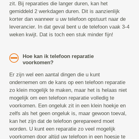
zit. Bij reparaties die langer duren, kan het
gemiddeld 2 werkdagen duren. Dit is aanzienlijk
korter dan wanneer u uw telefoon opstuurt naar de
leverancier. In dat geval bent u de telefoon vaak 3-4
weken kwijt. Dat is toch een stuk minder fijn!
Hoe kan ik telefoon reparatie
voorkomen?
Er zijn wel een aantal dingen die u kunt
ondernemen om de kans op een telefoon reparatie
zo klein mogelijk te maken, maar het is helaas niet
mogelijk om een telefoon reparatie volledig te
voorkomen. Een ongeluk zit in een klein hoekje en
zelfs als het geen ongeluk is, maar gewoon toeval,
kan het zijn dat de telefoon gerepareerd moet
worden. U kunt een reparatie zo veel mogelijk
voorkomen door altijd uw telefoon in een hoesje te