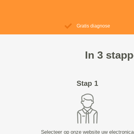
Gratis diagnose
In 3 stap
Stap 1
Selecteer op onze website uw electronica