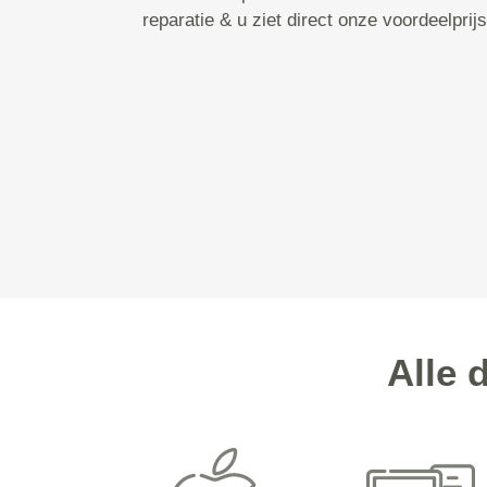
reparatie & u ziet direct onze voordeelprijs
Alle 