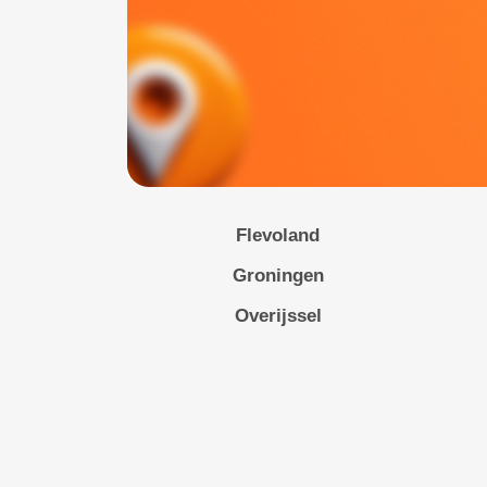
Flevoland
Groningen
Overijssel