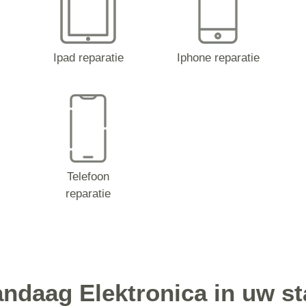
Ipad reparatie
Iphone reparatie
Telefoon
reparatie
ndaag Elektronica in uw s