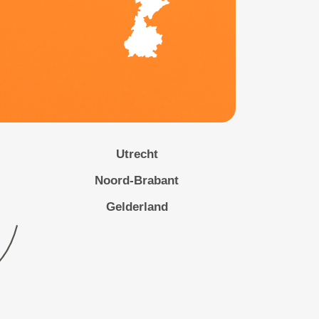
Utrecht
Noord-Brabant
Gelderland