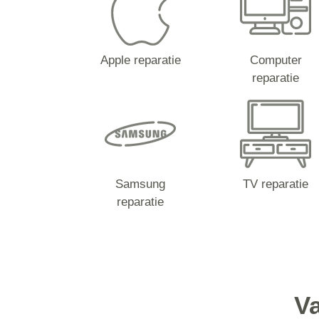
Apple reparatie
Computer
reparatie
Samsung
TV reparatie
reparatie
Va