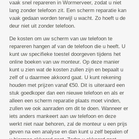
vaak snel repareren in Wormerveer, zodat u niet
lang zonder telefoon zit. Een scherm reparatie kan
vaak gedaan worden terwijl u wacht. Zo hoeft u de
deur niet uit zonder telefoon.
De kosten om uw scherm van uw telefoon te
repareren hangen af van de telefoon die u heeft. U
kunt uw specifieke toestel doorgeven tijdens het
online boeken van uw monteur. Op deze manier
kunt u zien wat de kosten zullen zijn en bepaalt u
zelf of u daarmee akkoord gaat. U kunt rekening
houden met prijzen vanaf €50. Dit is uiteraard een
stuk goedkoper dan een nieuwe telefoon en als er
alleen een scherm reparatie plaats moet vinden,
zullen we ook aanraden om dit te doen. Wanneer er
iets anders mankeert aan uw telefoon en deze
werkt niet naar behoren, zal de monteur u een prijs
geven na een analyse en dan kunt u zelf bepalen of