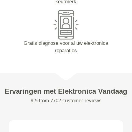
keurmerk
Gratis diagnose voor al uw elektronica
reparaties
Ervaringen met Elektronica Vandaag
9.5 from 7702 customer reviews