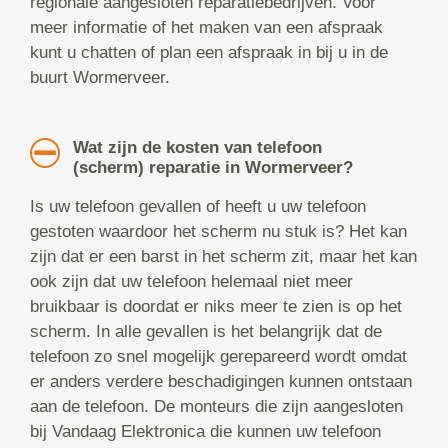
regionale aangesloten reparatiebedrijven. Voor
meer informatie of het maken van een afspraak
kunt u chatten of plan een afspraak in bij u in de
buurt Wormerveer.
Wat zijn de kosten van telefoon
(scherm) reparatie in Wormerveer?
Is uw telefoon gevallen of heeft u uw telefoon
gestoten waardoor het scherm nu stuk is? Het kan
zijn dat er een barst in het scherm zit, maar het kan
ook zijn dat uw telefoon helemaal niet meer
bruikbaar is doordat er niks meer te zien is op het
scherm. In alle gevallen is het belangrijk dat de
telefoon zo snel mogelijk gerepareerd wordt omdat
er anders verdere beschadigingen kunnen ontstaan
aan de telefoon. De monteurs die zijn aangesloten
bij Vandaag Elektronica die kunnen uw telefoon