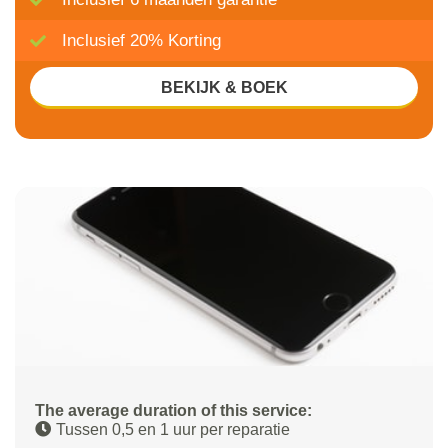
Inclusief 20% Korting
BEKIJK & BOEK
The average duration of this service:
Tussen 0,5 en 1 uur per reparatie