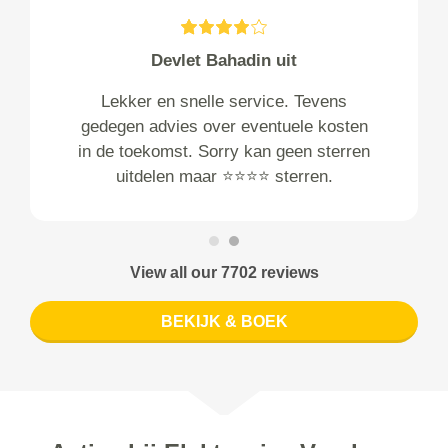
Devlet Bahadin uit
Lekker en snelle service. Tevens
gedegen advies over eventuele kosten
in de toekomst. Sorry kan geen sterren
uitdelen maar ⭐️⭐️⭐️⭐️ sterren.
View all our 7702 reviews
BEKIJK & BOEK