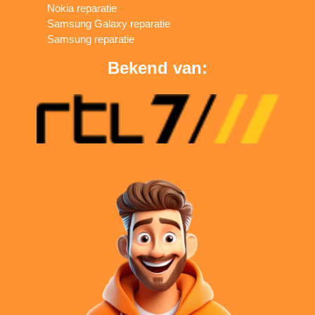
Nokia reparatie
Samsung Galaxy reparatie
Samsung reparatie
Bekend van: