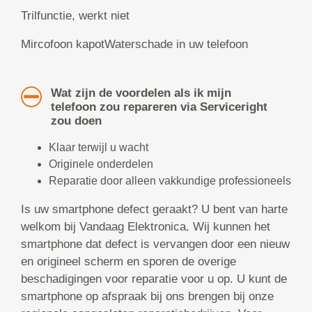
Trilfunctie, werkt niet
Mircofoon kapotWaterschade in uw telefoon
Wat zijn de voordelen als ik mijn
telefoon zou repareren via Serviceright
zou doen
Klaar terwijl u wacht
Originele onderdelen
Reparatie door alleen vakkundige professioneels
Is uw smartphone defect geraakt? U bent van harte
welkom bij Vandaag Elektronica. Wij kunnen het
smartphone dat defect is vervangen door een nieuw
en origineel scherm en sporen de overige
beschadigingen voor reparatie voor u op. U kunt de
smartphone op afspraak bij ons brengen bij onze