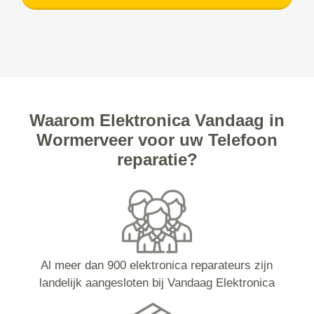
Waarom Elektronica Vandaag in
Wormerveer voor uw Telefoon
reparatie?
Al meer dan 900 elektronica reparateurs zijn
landelijk aangesloten bij Vandaag Elektronica