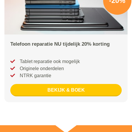
-20%
Telefoon reparatie NU tijdelijk 20% korting
Tablet reparatie ook mogelijk
Originele onderdelen
NTRK garantie
BEKIJK & BOEK