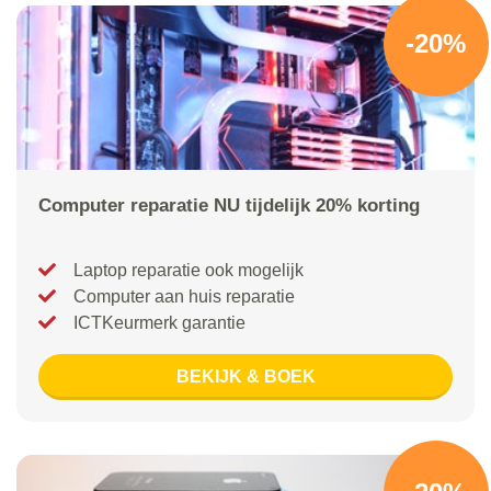
-20%
Computer reparatie NU tijdelijk 20% korting
Laptop reparatie ook mogelijk
Computer aan huis reparatie
ICTKeurmerk garantie
BEKIJK & BOEK