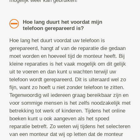
mogelijk weer kan gebruiken!
Hoe lang duurt het voordat mijn
telefoon gerepareerd is?
Hoe lang het duurt voordat uw telefoon is
gerepareerd, hangt af van de reparatie die gedaan
moet worden en hoeveel tijd de monteur heeft. Bij
kleine reparaties is het vaak mogelijk om dit gelijk
uit te voeren en dan kunt u wachten terwijl uw
telefoon wordt gerepareerd. Dit is uiteraard wel zo
fijn, want zo hoeft u niet zonder telefoon te zitten.
Tegenwoordig wil iedereen graag bereikbaar zijn en
voor sommige mensen is het zelfs noodzakelijk met
betrekking tot werk of kinderen. Tijdens het online
boeken kunt u ook aangeven als het spoed
reparatie betreft. Zo weten wij tijdens het selecteren
van een monteur dat wij op letten dat de monteur