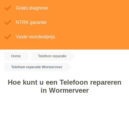
Gratis diagnose
NTRK garantie
Vaste voordeelprijs
Home
Telefoon reparatie
Telefoon reparatie Wormerveer
Hoe kunt u een Telefoon repareren
in Wormerveer