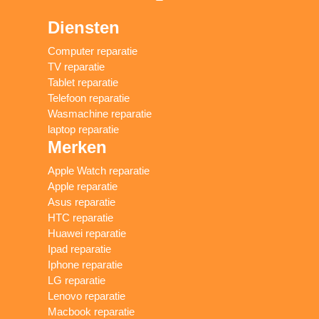
Diensten
Computer reparatie
TV reparatie
Tablet reparatie
Telefoon reparatie
Wasmachine reparatie
laptop reparatie
Merken
Apple Watch reparatie
Apple reparatie
Asus reparatie
HTC reparatie
Huawei reparatie
Ipad reparatie
Iphone reparatie
LG reparatie
Lenovo reparatie
Macbook reparatie