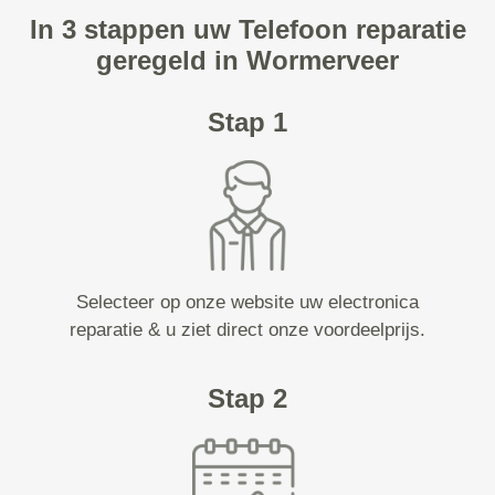
In 3 stappen uw Telefoon reparatie
geregeld in Wormerveer
Stap 1
Selecteer op onze website uw electronica
reparatie & u ziet direct onze voordeelprijs.
Stap 2