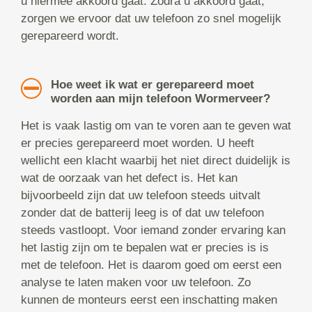
u hiermee akkoord gaat. Zodra u akkoord gaat,
zorgen we ervoor dat uw telefoon zo snel mogelijk
gerepareerd wordt.
Hoe weet ik wat er gerepareerd moet
worden aan mijn telefoon Wormerveer?
Het is vaak lastig om van te voren aan te geven wat
er precies gerepareerd moet worden. U heeft
wellicht een klacht waarbij het niet direct duidelijk is
wat de oorzaak van het defect is. Het kan
bijvoorbeeld zijn dat uw telefoon steeds uitvalt
zonder dat de batterij leeg is of dat uw telefoon
steeds vastloopt. Voor iemand zonder ervaring kan
het lastig zijn om te bepalen wat er precies is is
met de telefoon. Het is daarom goed om eerst een
analyse te laten maken voor uw telefoon. Zo
kunnen de monteurs eerst een inschatting maken