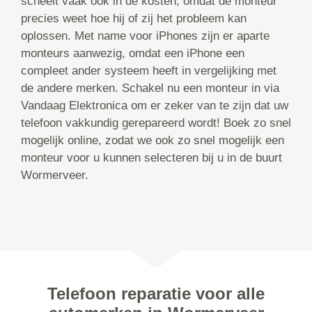
scheelt vaak ook in de kosten, omdat de monteur
precies weet hoe hij of zij het probleem kan
oplossen. Met name voor iPhones zijn er aparte
monteurs aanwezig, omdat een iPhone een
compleet ander systeem heeft in vergelijking met
de andere merken. Schakel nu een monteur in via
Vandaag Elektronica om er zeker van te zijn dat uw
telefoon vakkundig gerepareerd wordt! Boek zo snel
mogelijk online, zodat we ook zo snel mogelijk een
monteur voor u kunnen selecteren bij u in de buurt
Wormerveer.
Telefoon reparatie voor alle