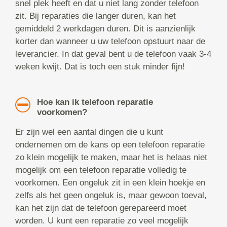
snel plek heeft en dat u niet lang zonder telefoon
zit. Bij reparaties die langer duren, kan het
gemiddeld 2 werkdagen duren. Dit is aanzienlijk
korter dan wanneer u uw telefoon opstuurt naar de
leverancier. In dat geval bent u de telefoon vaak 3-4
weken kwijt. Dat is toch een stuk minder fijn!
Hoe kan ik telefoon reparatie
voorkomen?
Er zijn wel een aantal dingen die u kunt
ondernemen om de kans op een telefoon reparatie
zo klein mogelijk te maken, maar het is helaas niet
mogelijk om een telefoon reparatie volledig te
voorkomen. Een ongeluk zit in een klein hoekje en
zelfs als het geen ongeluk is, maar gewoon toeval,
kan het zijn dat de telefoon gerepareerd moet
worden. U kunt een reparatie zo veel mogelijk