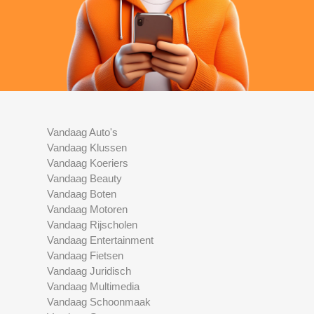
Vandaag Auto's
Vandaag Klussen
Vandaag Koeriers
Vandaag Beauty
Vandaag Boten
Vandaag Motoren
Vandaag Rijscholen
Vandaag Entertainment
Vandaag Fietsen
Vandaag Juridisch
Vandaag Multimedia
Vandaag Schoonmaak