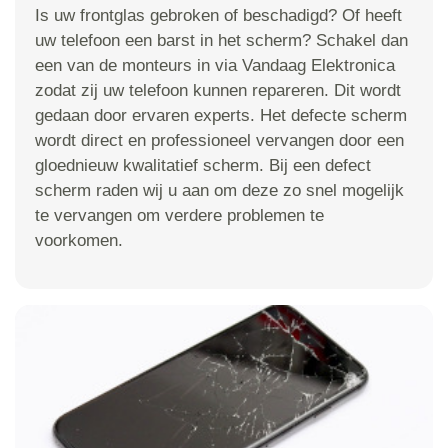
Is uw frontglas gebroken of beschadigd? Of heeft
uw telefoon een barst in het scherm? Schakel dan
een van de monteurs in via Vandaag Elektronica
zodat zij uw telefoon kunnen repareren. Dit wordt
gedaan door ervaren experts. Het defecte scherm
wordt direct en professioneel vervangen door een
gloednieuw kwalitatief scherm. Bij een defect
scherm raden wij u aan om deze zo snel mogelijk
te vervangen om verdere problemen te
voorkomen.