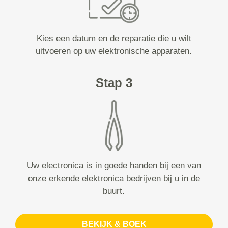
Kies een datum en de reparatie die u wilt
uitvoeren op uw elektronische apparaten.
Stap 3
Uw electronica is in goede handen bij een van
onze erkende elektronica bedrijven bij u in de
buurt.
BEKIJK & BOEK