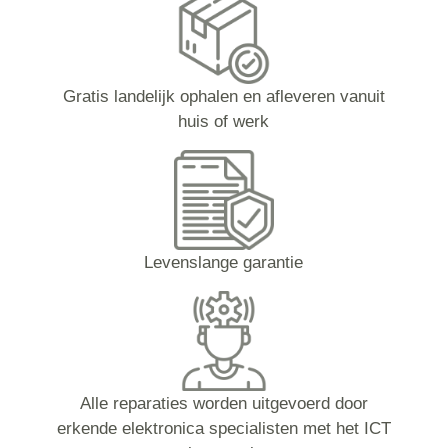
Gratis landelijk ophalen en afleveren vanuit
huis of werk
Levenslange garantie
Alle reparaties worden uitgevoerd door
erkende elektronica specialisten met het ICT