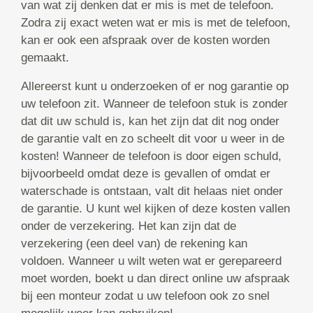
van wat zij denken dat er mis is met de telefoon.
Zodra zij exact weten wat er mis is met de telefoon,
kan er ook een afspraak over de kosten worden
gemaakt.
Allereerst kunt u onderzoeken of er nog garantie op
uw telefoon zit. Wanneer de telefoon stuk is zonder
dat dit uw schuld is, kan het zijn dat dit nog onder
de garantie valt en zo scheelt dit voor u weer in de
kosten! Wanneer de telefoon is door eigen schuld,
bijvoorbeeld omdat deze is gevallen of omdat er
waterschade is ontstaan, valt dit helaas niet onder
de garantie. U kunt wel kijken of deze kosten vallen
onder de verzekering. Het kan zijn dat de
verzekering (een deel van) de rekening kan
voldoen. Wanneer u wilt weten wat er gerepareerd
moet worden, boekt u dan direct online uw afspraak
bij een monteur zodat u uw telefoon ook zo snel