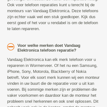
Ook voor telefoon reparaties kunt u terecht bij de
monteurs van Vandaag Elektronica. Deze telefoons
zijn echter vaak wel een stuk goedkoper. Kijk dus
eerst goed of het voor u rendabel is om de telefoon
te laten repareren.
Voor welke merken doet Vandaag
Elektronica telefoon reparatie?
Vandaag Elektronica kan elk merk telefoon voor u
repareren in Wormerveer. Of het nu een Samsung,
iPhone, Sony, Motorola, Blackberry of Nokia
betreft. Voor elk soort merk kunnen wij een monteur
vinden in uw buurt die de reparatie voor u uit kan
voeren. Bij sommige merken zijn er problemen die
vaker voorkomen en daardoor kan de monteur het
probleem snel herkennen en ook snel oplossen. Dit