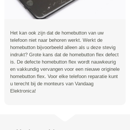
Het kan ook zijn dat de homebutton van uw
telefoon niet naar behoren werkt. Werkt de
homebutton bijvoorbeeld alleen als u deze stevig
indrukt? Grote kans dat de homebutton flex defect
is. De defecte homebutton flex wordt nauwkeurig
en vakkundig vervangen voor een nieuwe originele
homebutton flex. Voor elke telefoon reparatie kunt
u terecht bij de monteurs van Vandaag
Elektronica!