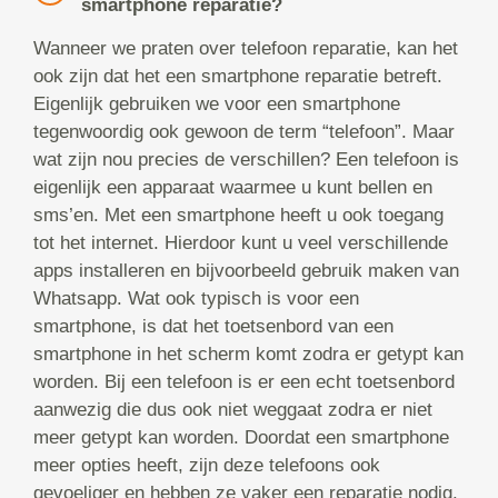
smartphone reparatie?
Wanneer we praten over telefoon reparatie, kan het
ook zijn dat het een smartphone reparatie betreft.
Eigenlijk gebruiken we voor een smartphone
tegenwoordig ook gewoon de term “telefoon”. Maar
wat zijn nou precies de verschillen? Een telefoon is
eigenlijk een apparaat waarmee u kunt bellen en
sms’en. Met een smartphone heeft u ook toegang
tot het internet. Hierdoor kunt u veel verschillende
apps installeren en bijvoorbeeld gebruik maken van
Whatsapp. Wat ook typisch is voor een
smartphone, is dat het toetsenbord van een
smartphone in het scherm komt zodra er getypt kan
worden. Bij een telefoon is er een echt toetsenbord
aanwezig die dus ook niet weggaat zodra er niet
meer getypt kan worden. Doordat een smartphone
meer opties heeft, zijn deze telefoons ook
gevoeliger en hebben ze vaker een reparatie nodig.