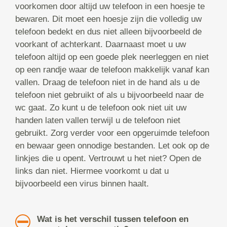
voorkomen door altijd uw telefoon in een hoesje te
bewaren. Dit moet een hoesje zijn die volledig uw
telefoon bedekt en dus niet alleen bijvoorbeeld de
voorkant of achterkant. Daarnaast moet u uw
telefoon altijd op een goede plek neerleggen en niet
op een randje waar de telefoon makkelijk vanaf kan
vallen. Draag de telefoon niet in de hand als u de
telefoon niet gebruikt of als u bijvoorbeeld naar de
wc gaat. Zo kunt u de telefoon ook niet uit uw
handen laten vallen terwijl u de telefoon niet
gebruikt. Zorg verder voor een opgeruimde telefoon
en bewaar geen onnodige bestanden. Let ook op de
linkjes die u opent. Vertrouwt u het niet? Open de
links dan niet. Hiermee voorkomt u dat u
bijvoorbeeld een virus binnen haalt.
Wat is het verschil tussen telefoon en