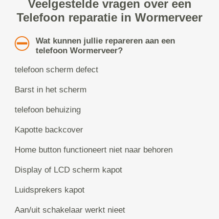
Veelgestelde vragen over een
Telefoon reparatie in Wormerveer
Wat kunnen jullie repareren aan een
telefoon Wormerveer?
telefoon scherm defect
Barst in het scherm
telefoon behuizing
Kapotte backcover
Home button functioneert niet naar behoren
Display of LCD scherm kapot
Luidsprekers kapot
Aan/uit schakelaar werkt nieet