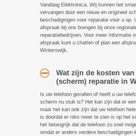
Vandaag Elektronica. Wij kunnen het smar
vervangen door een nieuw en origineel sc
beschadigingen voor reparatie voor u op.
afspraak bij ons brengen bij onze regiona
reparatiebedrijven. Voor meer informatie 
afspraak kunt u chatten of plan een afspraa
Winterswijk.
Wat zijn de kosten van
(scherm) reparatie in 
Is uw telefoon gevallen of heeft u uw tele
scherm nu stuk is? Het kan zijn dat er een
maar het kan ook zijn dat uw telefoon hel
is doordat er niks meer te zien is op het s
het belangrijk dat de telefoon zo snel mog
omdat er anders verdere beschadigingen 