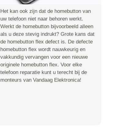
Het kan ook zijn dat de homebutton van
uw telefoon niet naar behoren werkt.
Werkt de homebutton bijvoorbeeld alleen
als u deze stevig indrukt? Grote kans dat
de homebutton flex defect is. De defecte
homebutton flex wordt nauwkeurig en
vakkundig vervangen voor een nieuwe
originele homebutton flex. Voor elke
telefoon reparatie kunt u terecht bij de
monteurs van Vandaag Elektronica!