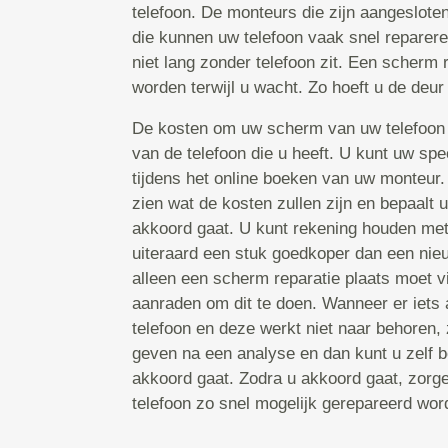
telefoon. De monteurs die zijn aangeslote
die kunnen uw telefoon vaak snel reparere
niet lang zonder telefoon zit. Een scherm
worden terwijl u wacht. Zo hoeft u de deur 
De kosten om uw scherm van uw telefoon 
van de telefoon die u heeft. U kunt uw spe
tijdens het online boeken van uw monteur
zien wat de kosten zullen zijn en bepaalt 
akkoord gaat. U kunt rekening houden met 
uiteraard een stuk goedkoper dan een nieu
alleen een scherm reparatie plaats moet v
aanraden om dit te doen. Wanneer er iets
telefoon en deze werkt niet naar behoren, 
geven na een analyse en dan kunt u zelf b
akkoord gaat. Zodra u akkoord gaat, zorg
telefoon zo snel mogelijk gerepareerd word