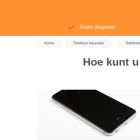
Gratis diagnose
Home
Telefoon reparatie
Telefoon
Hoe kunt u