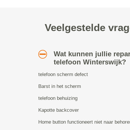
Veelgestelde vrag
Wat kunnen jullie repa
telefoon Winterswijk?
telefoon scherm defect
Barst in het scherm
telefoon behuizing
Kapotte backcover
Home button functioneert niet naar behore