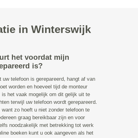
tie in Winterswijk
urt het voordat mijn
epareerd is?
t uw telefoon is gerepareerd, hangt af van
oet worden en hoeveel tijd de monteur
s is het vaak mogelijk om dit gelijk uit te
ten terwijl uw telefoon wordt gerepareerd.
n, want zo hoeft u niet zonder telefoon te
edereen graag bereikbaar zijn en voor
lfs noodzakelijk met betrekking tot werk
online boeken kunt u ook aangeven als het