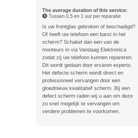
The average duration of this service:
Tussen 0,5 en 1 uur per reparatie
Is uw frontglas gebroken of beschadigd?
Of heeft uw telefoon een barst in het
scherm? Schakel dan een van de
monteurs in via Vandaag Elektronica
zodat zij uw telefoon kunnen repareren.
Dit wordt gedaan door ervaren experts.
Het defecte scherm wordt direct en
professioneel vervangen door een
gloednieuw kwalitatief scherm. Bij een
defect scherm raden wij u aan om deze
zo snel mogelijk te vervangen om
verdere problemen te voorkomen.