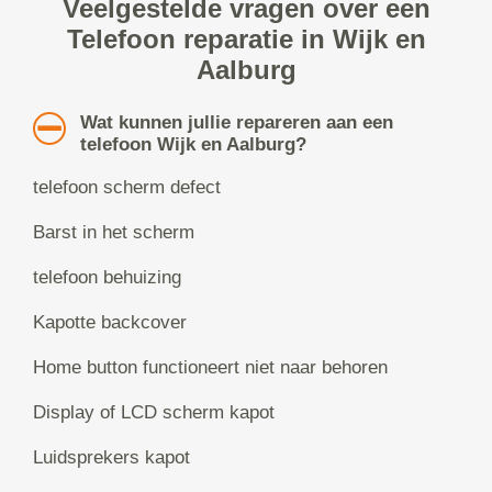
Veelgestelde vragen over een
Telefoon reparatie in Wijk en
Aalburg
Wat kunnen jullie repareren aan een
telefoon Wijk en Aalburg?
telefoon scherm defect
Barst in het scherm
telefoon behuizing
Kapotte backcover
Home button functioneert niet naar behoren
Display of LCD scherm kapot
Luidsprekers kapot