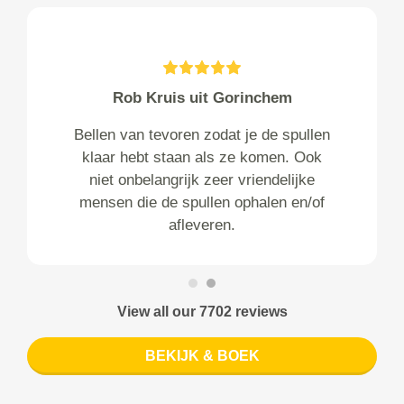
Rob Kruis uit Gorinchem
Bellen van tevoren zodat je de spullen
klaar hebt staan als ze komen. Ook
niet onbelangrijk zeer vriendelijke
mensen die de spullen ophalen en/of
afleveren.
View all our 7702 reviews
BEKIJK & BOEK