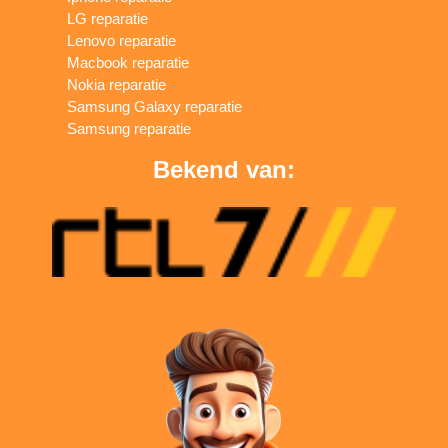
LG reparatie
Lenovo reparatie
Macbook reparatie
Nokia reparatie
Samsung Galaxy reparatie
Samsung reparatie
Bekend van: