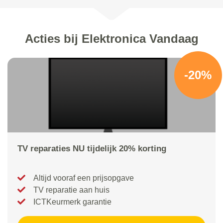
Acties bij Elektronica Vandaag
-20%
TV reparaties NU tijdelijk 20% korting
Altijd vooraf een prijsopgave
TV reparatie aan huis
ICTKeurmerk garantie