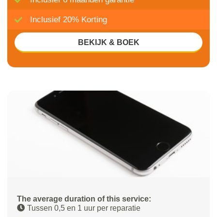
Inclusief 20% Korting
BEKIJK & BOEK
The average duration of this service:
Tussen 0,5 en 1 uur per reparatie