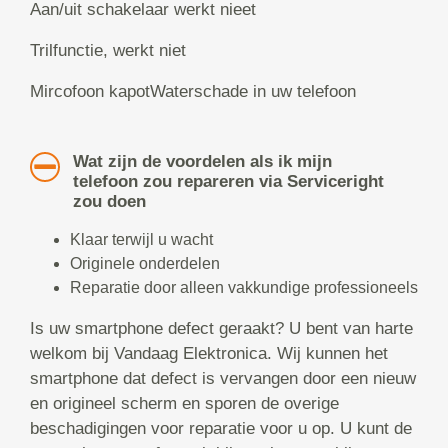
Aan/uit schakelaar werkt nieet
Trilfunctie, werkt niet
Mircofoon kapotWaterschade in uw telefoon
Wat zijn de voordelen als ik mijn
telefoon zou repareren via Serviceright
zou doen
Klaar terwijl u wacht
Originele onderdelen
Reparatie door alleen vakkundige professioneels
Is uw smartphone defect geraakt? U bent van harte
welkom bij Vandaag Elektronica. Wij kunnen het
smartphone dat defect is vervangen door een nieuw
en origineel scherm en sporen de overige
beschadigingen voor reparatie voor u op. U kunt de