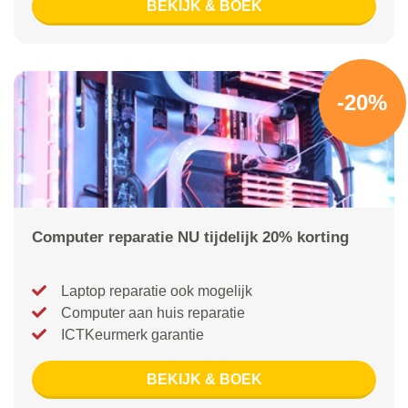
BEKIJK & BOEK
-20%
Computer reparatie NU tijdelijk 20% korting
Laptop reparatie ook mogelijk
Computer aan huis reparatie
ICTKeurmerk garantie
BEKIJK & BOEK