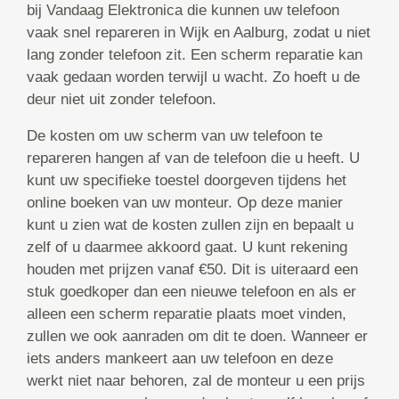
bij Vandaag Elektronica die kunnen uw telefoon
vaak snel repareren in Wijk en Aalburg, zodat u niet
lang zonder telefoon zit. Een scherm reparatie kan
vaak gedaan worden terwijl u wacht. Zo hoeft u de
deur niet uit zonder telefoon.
De kosten om uw scherm van uw telefoon te
repareren hangen af van de telefoon die u heeft. U
kunt uw specifieke toestel doorgeven tijdens het
online boeken van uw monteur. Op deze manier
kunt u zien wat de kosten zullen zijn en bepaalt u
zelf of u daarmee akkoord gaat. U kunt rekening
houden met prijzen vanaf €50. Dit is uiteraard een
stuk goedkoper dan een nieuwe telefoon en als er
alleen een scherm reparatie plaats moet vinden,
zullen we ook aanraden om dit te doen. Wanneer er
iets anders mankeert aan uw telefoon en deze
werkt niet naar behoren, zal de monteur u een prijs