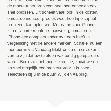
de monteur het probleem snel herkennen en ook
snel oplossen. Dit scheelt vaak ook in de kosten,
omdat de monteur precies weet hoe hij of zij het
probleem kan oplossen. Met name voor iPhones
zijn er aparte monteurs aanwezig, omdat een
iPhone een compleet ander systeem heeft in
vergelijking met de andere merken. Schakel nu een
monteur in via Vandaag Elektronica om er zeker
van te zijn dat uw telefoon vakkundig gerepareerd
wordt! Boek zo snel mogelijk online, zodat we ook
zo snel mogelijk een monteur voor u kunnen
selecteren bij u in de buurt Wijk en Aalburg.