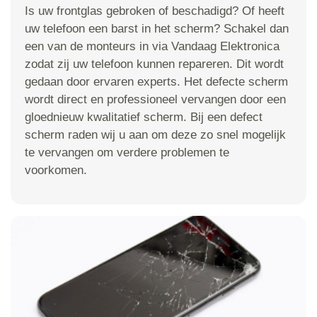
Is uw frontglas gebroken of beschadigd? Of heeft
uw telefoon een barst in het scherm? Schakel dan
een van de monteurs in via Vandaag Elektronica
zodat zij uw telefoon kunnen repareren. Dit wordt
gedaan door ervaren experts. Het defecte scherm
wordt direct en professioneel vervangen door een
gloednieuw kwalitatief scherm. Bij een defect
scherm raden wij u aan om deze zo snel mogelijk
te vervangen om verdere problemen te
voorkomen.