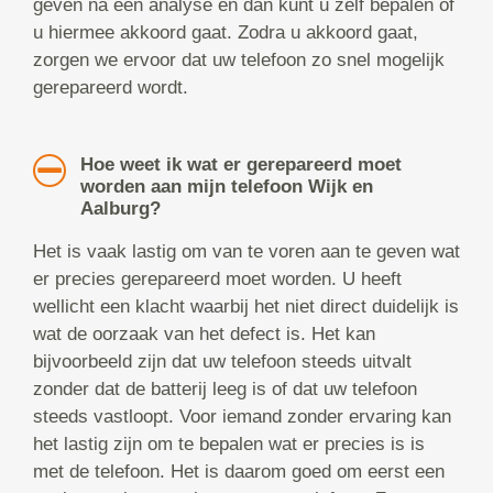
geven na een analyse en dan kunt u zelf bepalen of
u hiermee akkoord gaat. Zodra u akkoord gaat,
zorgen we ervoor dat uw telefoon zo snel mogelijk
gerepareerd wordt.
Hoe weet ik wat er gerepareerd moet
worden aan mijn telefoon Wijk en
Aalburg?
Het is vaak lastig om van te voren aan te geven wat
er precies gerepareerd moet worden. U heeft
wellicht een klacht waarbij het niet direct duidelijk is
wat de oorzaak van het defect is. Het kan
bijvoorbeeld zijn dat uw telefoon steeds uitvalt
zonder dat de batterij leeg is of dat uw telefoon
steeds vastloopt. Voor iemand zonder ervaring kan
het lastig zijn om te bepalen wat er precies is is
met de telefoon. Het is daarom goed om eerst een