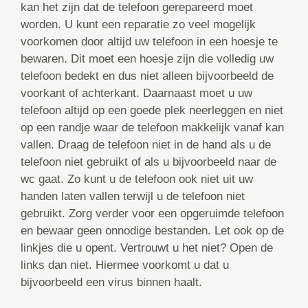
kan het zijn dat de telefoon gerepareerd moet
worden. U kunt een reparatie zo veel mogelijk
voorkomen door altijd uw telefoon in een hoesje te
bewaren. Dit moet een hoesje zijn die volledig uw
telefoon bedekt en dus niet alleen bijvoorbeeld de
voorkant of achterkant. Daarnaast moet u uw
telefoon altijd op een goede plek neerleggen en niet
op een randje waar de telefoon makkelijk vanaf kan
vallen. Draag de telefoon niet in de hand als u de
telefoon niet gebruikt of als u bijvoorbeeld naar de
wc gaat. Zo kunt u de telefoon ook niet uit uw
handen laten vallen terwijl u de telefoon niet
gebruikt. Zorg verder voor een opgeruimde telefoon
en bewaar geen onnodige bestanden. Let ook op de
linkjes die u opent. Vertrouwt u het niet? Open de
links dan niet. Hiermee voorkomt u dat u
bijvoorbeeld een virus binnen haalt.