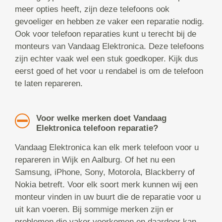
meer opties heeft, zijn deze telefoons ook
gevoeliger en hebben ze vaker een reparatie nodig.
Ook voor telefoon reparaties kunt u terecht bij de
monteurs van Vandaag Elektronica. Deze telefoons
zijn echter vaak wel een stuk goedkoper. Kijk dus
eerst goed of het voor u rendabel is om de telefoon
te laten repareren.
Voor welke merken doet Vandaag
Elektronica telefoon reparatie?
Vandaag Elektronica kan elk merk telefoon voor u
repareren in Wijk en Aalburg. Of het nu een
Samsung, iPhone, Sony, Motorola, Blackberry of
Nokia betreft. Voor elk soort merk kunnen wij een
monteur vinden in uw buurt die de reparatie voor u
uit kan voeren. Bij sommige merken zijn er
problemen die vaker voorkomen en daardoor kan