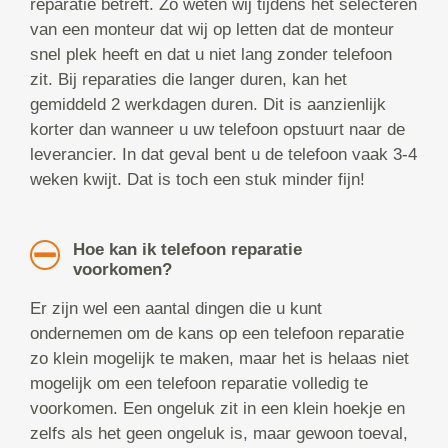
reparatie betreft. Zo weten wij tijdens het selecteren
van een monteur dat wij op letten dat de monteur
snel plek heeft en dat u niet lang zonder telefoon
zit. Bij reparaties die langer duren, kan het
gemiddeld 2 werkdagen duren. Dit is aanzienlijk
korter dan wanneer u uw telefoon opstuurt naar de
leverancier. In dat geval bent u de telefoon vaak 3-4
weken kwijt. Dat is toch een stuk minder fijn!
Hoe kan ik telefoon reparatie
voorkomen?
Er zijn wel een aantal dingen die u kunt
ondernemen om de kans op een telefoon reparatie
zo klein mogelijk te maken, maar het is helaas niet
mogelijk om een telefoon reparatie volledig te
voorkomen. Een ongeluk zit in een klein hoekje en
zelfs als het geen ongeluk is, maar gewoon toeval,