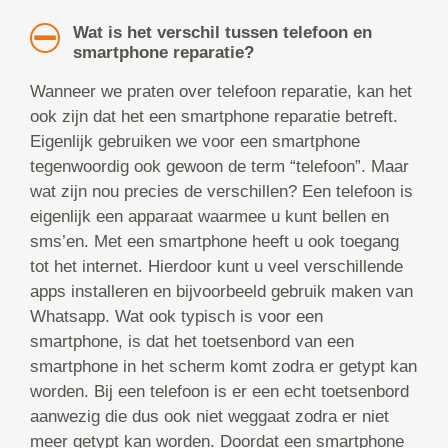
Wat is het verschil tussen telefoon en
smartphone reparatie?
Wanneer we praten over telefoon reparatie, kan het
ook zijn dat het een smartphone reparatie betreft.
Eigenlijk gebruiken we voor een smartphone
tegenwoordig ook gewoon de term “telefoon”. Maar
wat zijn nou precies de verschillen? Een telefoon is
eigenlijk een apparaat waarmee u kunt bellen en
sms’en. Met een smartphone heeft u ook toegang
tot het internet. Hierdoor kunt u veel verschillende
apps installeren en bijvoorbeeld gebruik maken van
Whatsapp. Wat ook typisch is voor een
smartphone, is dat het toetsenbord van een
smartphone in het scherm komt zodra er getypt kan
worden. Bij een telefoon is er een echt toetsenbord
aanwezig die dus ook niet weggaat zodra er niet
meer getypt kan worden. Doordat een smartphone