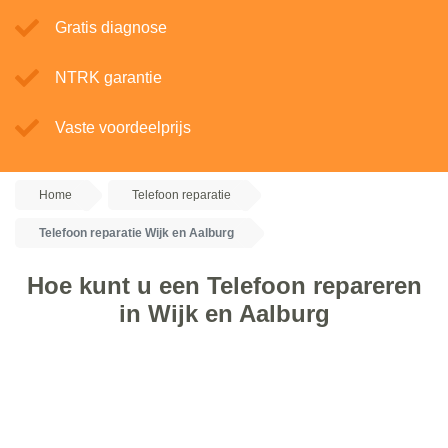
Gratis diagnose
NTRK garantie
Vaste voordeelprijs
Home
Telefoon reparatie
Telefoon reparatie Wijk en Aalburg
Hoe kunt u een Telefoon repareren
in Wijk en Aalburg