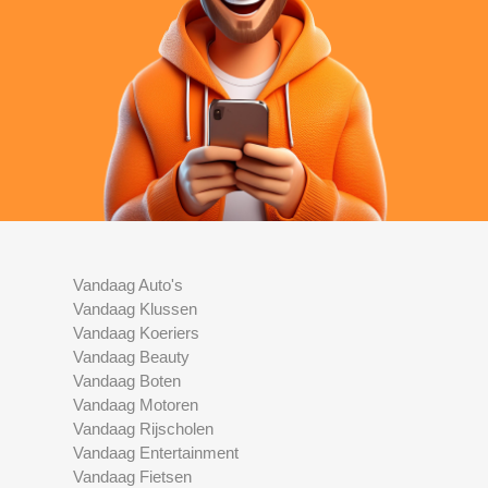
Vandaag Auto's
Vandaag Klussen
Vandaag Koeriers
Vandaag Beauty
Vandaag Boten
Vandaag Motoren
Vandaag Rijscholen
Vandaag Entertainment
Vandaag Fietsen