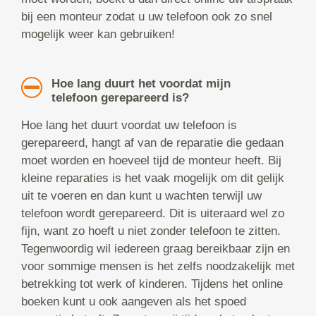
bij een monteur zodat u uw telefoon ook zo snel
mogelijk weer kan gebruiken!
Hoe lang duurt het voordat mijn
telefoon gerepareerd is?
Hoe lang het duurt voordat uw telefoon is
gerepareerd, hangt af van de reparatie die gedaan
moet worden en hoeveel tijd de monteur heeft. Bij
kleine reparaties is het vaak mogelijk om dit gelijk
uit te voeren en dan kunt u wachten terwijl uw
telefoon wordt gerepareerd. Dit is uiteraard wel zo
fijn, want zo hoeft u niet zonder telefoon te zitten.
Tegenwoordig wil iedereen graag bereikbaar zijn en
voor sommige mensen is het zelfs noodzakelijk met
betrekking tot werk of kinderen. Tijdens het online
boeken kunt u ook aangeven als het spoed