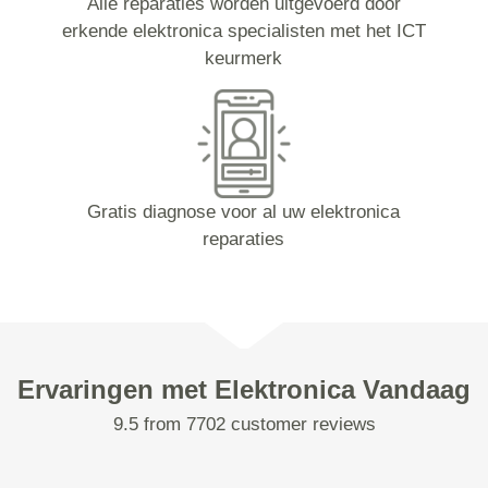
Alle reparaties worden uitgevoerd door
erkende elektronica specialisten met het ICT
keurmerk
Gratis diagnose voor al uw elektronica
reparaties
Ervaringen met Elektronica Vandaag
9.5 from 7702 customer reviews