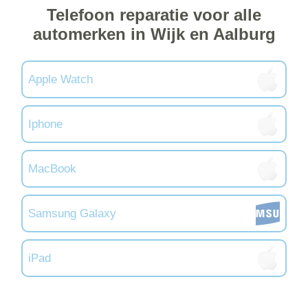
Telefoon reparatie voor alle
automerken in Wijk en Aalburg
Apple Watch
Iphone
MacBook
Samsung Galaxy
iPad