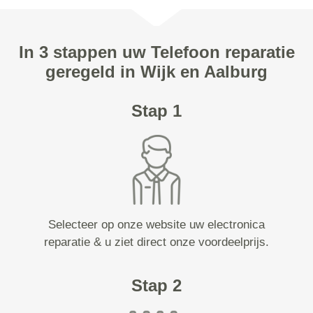
In 3 stappen uw Telefoon reparatie
geregeld in Wijk en Aalburg
Stap 1
Selecteer op onze website uw electronica
reparatie & u ziet direct onze voordeelprijs.
Stap 2