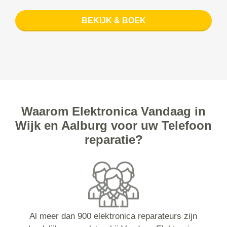
BEKIJK & BOEK
Waarom Elektronica Vandaag in
Wijk en Aalburg voor uw Telefoon
reparatie?
Al meer dan 900 elektronica reparateurs zijn