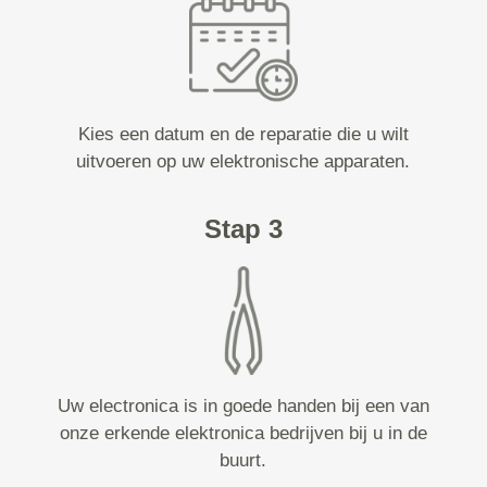
Kies een datum en de reparatie die u wilt
uitvoeren op uw elektronische apparaten.
Stap 3
Uw electronica is in goede handen bij een van
onze erkende elektronica bedrijven bij u in de
buurt.