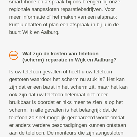
smartphone op afspraak bij ons brengen bij onze
regionale aangesloten reparatiebedrijven. Voor
meer informatie of het maken van een afspraak
kunt u chatten of plan een afspraak in bij u in de
buurt Wijk en Aalburg.
Wat zijn de kosten van telefoon
(scherm) reparatie in Wijk en Aalburg?
Is uw telefoon gevallen of heeft u uw telefoon
gestoten waardoor het scherm nu stuk is? Het kan
zijn dat er een barst in het scherm zit, maar het kan
ook zijn dat uw telefoon helemaal niet meer
bruikbaar is doordat er niks meer te zien is op het
scherm. In alle gevallen is het belangrijk dat de
telefoon zo snel mogelijk gerepareerd wordt omdat
er anders verdere beschadigingen kunnen ontstaan
aan de telefoon. De monteurs die zijn aangesloten