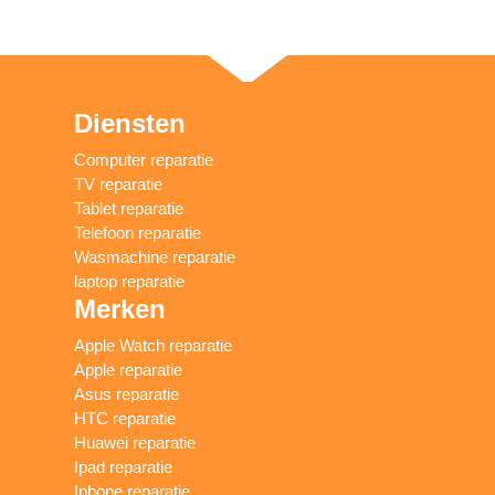
Diensten
Computer reparatie
TV reparatie
Tablet reparatie
Telefoon reparatie
Wasmachine reparatie
laptop reparatie
Merken
Apple Watch reparatie
Apple reparatie
Asus reparatie
HTC reparatie
Huawei reparatie
Ipad reparatie
Iphone reparatie