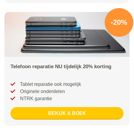
-20%
Telefoon reparatie NU tijdelijk 20% korting
Tablet reparatie ook mogelijk
Originele onderdelen
NTRK garantie
BEKIJK & BOEK