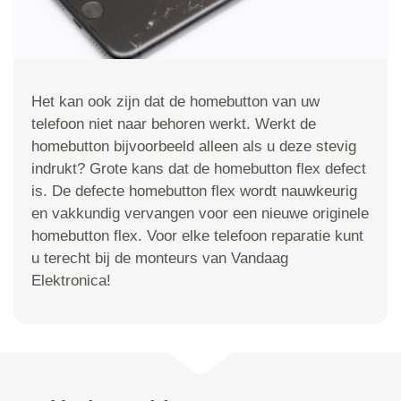
Het kan ook zijn dat de homebutton van uw
telefoon niet naar behoren werkt. Werkt de
homebutton bijvoorbeeld alleen als u deze stevig
indrukt? Grote kans dat de homebutton flex defect
is. De defecte homebutton flex wordt nauwkeurig
en vakkundig vervangen voor een nieuwe originele
homebutton flex. Voor elke telefoon reparatie kunt
u terecht bij de monteurs van Vandaag
Elektronica!