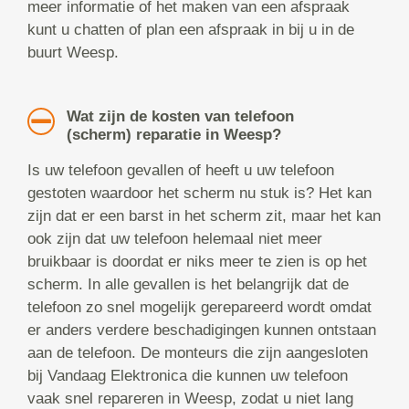
meer informatie of het maken van een afspraak
kunt u chatten of plan een afspraak in bij u in de
buurt Weesp.
Wat zijn de kosten van telefoon
(scherm) reparatie in Weesp?
Is uw telefoon gevallen of heeft u uw telefoon
gestoten waardoor het scherm nu stuk is? Het kan
zijn dat er een barst in het scherm zit, maar het kan
ook zijn dat uw telefoon helemaal niet meer
bruikbaar is doordat er niks meer te zien is op het
scherm. In alle gevallen is het belangrijk dat de
telefoon zo snel mogelijk gerepareerd wordt omdat
er anders verdere beschadigingen kunnen ontstaan
aan de telefoon. De monteurs die zijn aangesloten
bij Vandaag Elektronica die kunnen uw telefoon
vaak snel repareren in Weesp, zodat u niet lang