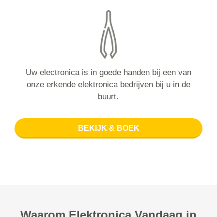
Uw electronica is in goede handen bij een van
onze erkende elektronica bedrijven bij u in de
buurt.
BEKIJK & BOEK
Waarom Elektronica Vandaag in