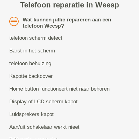
Telefoon reparatie in Weesp
Wat kunnen jullie repareren aan een
telefoon Weesp?
telefoon scherm defect
Barst in het scherm
telefoon behuizing
Kapotte backcover
Home button functioneert niet naar behoren
Display of LCD scherm kapot
Luidsprekers kapot
Aan/uit schakelaar werkt nieet