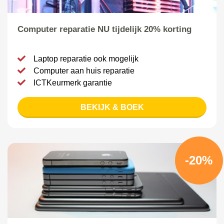
Computer reparatie NU tijdelijk 20% korting
Laptop reparatie ook mogelijk
Computer aan huis reparatie
ICTKeurmerk garantie
BEKIJK & BOEK
-20%