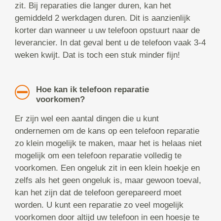
zit. Bij reparaties die langer duren, kan het
gemiddeld 2 werkdagen duren. Dit is aanzienlijk
korter dan wanneer u uw telefoon opstuurt naar de
leverancier. In dat geval bent u de telefoon vaak 3-4
weken kwijt. Dat is toch een stuk minder fijn!
Hoe kan ik telefoon reparatie
voorkomen?
Er zijn wel een aantal dingen die u kunt
ondernemen om de kans op een telefoon reparatie
zo klein mogelijk te maken, maar het is helaas niet
mogelijk om een telefoon reparatie volledig te
voorkomen. Een ongeluk zit in een klein hoekje en
zelfs als het geen ongeluk is, maar gewoon toeval,
kan het zijn dat de telefoon gerepareerd moet
worden. U kunt een reparatie zo veel mogelijk
voorkomen door altijd uw telefoon in een hoesje te