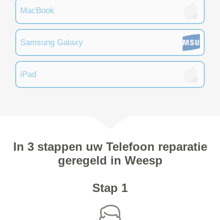
MacBook
Samsung Galaxy
iPad
In 3 stappen uw Telefoon reparatie
geregeld in Weesp
Stap 1