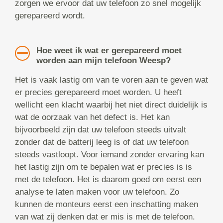
zorgen we ervoor dat uw telefoon zo snel mogelijk
gerepareerd wordt.
Hoe weet ik wat er gerepareerd moet
worden aan mijn telefoon Weesp?
Het is vaak lastig om van te voren aan te geven wat
er precies gerepareerd moet worden. U heeft
wellicht een klacht waarbij het niet direct duidelijk is
wat de oorzaak van het defect is. Het kan
bijvoorbeeld zijn dat uw telefoon steeds uitvalt
zonder dat de batterij leeg is of dat uw telefoon
steeds vastloopt. Voor iemand zonder ervaring kan
het lastig zijn om te bepalen wat er precies is is
met de telefoon. Het is daarom goed om eerst een
analyse te laten maken voor uw telefoon. Zo
kunnen de monteurs eerst een inschatting maken
van wat zij denken dat er mis is met de telefoon.