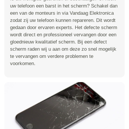
uw telefoon een barst in het scherm? Schakel dan
een van de monteurs in via Vandaag Elektronica
zodat zij uw telefoon kunnen repareren. Dit wordt
gedaan door ervaren experts. Het defecte scherm
wordt direct en professioneel vervangen door een
gloednieuw kwalitatief scherm. Bij een defect
scherm raden wij u aan om deze zo snel mogelijk
te vervangen om verdere problemen te
voorkomen.