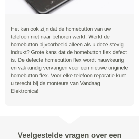
Het kan ook zijn dat de homebutton van uw
telefoon niet naar behoren werkt. Werkt de
homebutton bijvoorbeeld alleen als u deze stevig
indrukt? Grote kans dat de homebutton flex defect
is. De defecte homebutton flex wordt nauwkeurig
en vakkundig vervangen voor een nieuwe originele
homebutton flex. Voor elke telefoon reparatie kunt
u terecht bij de monteurs van Vandaag
Elektronica!
Veelgestelde vragen over een