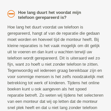
Hoe lang duurt het voordat mijn
telefoon gerepareerd is?
Hoe lang het duurt voordat uw telefoon is
gerepareerd, hangt af van de reparatie die gedaan
moet worden en hoeveel tijd de monteur heeft. Bij
kleine reparaties is het vaak mogelijk om dit gelijk
uit te voeren en dan kunt u wachten terwijl uw
telefoon wordt gerepareerd. Dit is uiteraard wel zo
fijn, want zo hoeft u niet zonder telefoon te zitten.
Tegenwoordig wil iedereen graag bereikbaar zijn en
voor sommige mensen is het zelfs noodzakelijk met
betrekking tot werk of kinderen. Tijdens het online
boeken kunt u ook aangeven als het spoed
reparatie betreft. Zo weten wij tijdens het selecteren
van een monteur dat wij op letten dat de monteur
snel plek heeft en dat u niet lang zonder telefoon