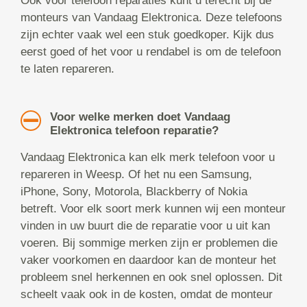
Ook voor telefoon reparaties kunt u terecht bij de
monteurs van Vandaag Elektronica. Deze telefoons
zijn echter vaak wel een stuk goedkoper. Kijk dus
eerst goed of het voor u rendabel is om de telefoon
te laten repareren.
Voor welke merken doet Vandaag
Elektronica telefoon reparatie?
Vandaag Elektronica kan elk merk telefoon voor u
repareren in Weesp. Of het nu een Samsung,
iPhone, Sony, Motorola, Blackberry of Nokia
betreft. Voor elk soort merk kunnen wij een monteur
vinden in uw buurt die de reparatie voor u uit kan
voeren. Bij sommige merken zijn er problemen die
vaker voorkomen en daardoor kan de monteur het
probleem snel herkennen en ook snel oplossen. Dit
scheelt vaak ook in de kosten, omdat de monteur