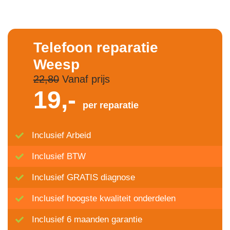
Telefoon reparatie
Weesp
22,80
Vanaf prijs
19,-
per reparatie
Inclusief Arbeid
Inclusief BTW
Inclusief GRATIS diagnose
Inclusief hoogste kwaliteit onderdelen
Inclusief 6 maanden garantie