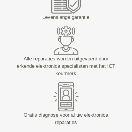
Levenslange garantie
Alle reparaties worden uitgevoerd door
erkende elektronica specialisten met het ICT
keurmerk
Gratis diagnose voor al uw elektronica
reparaties