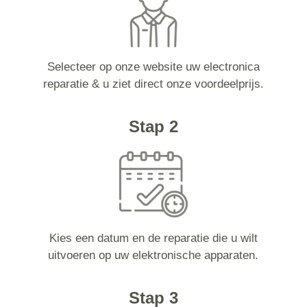
Selecteer op onze website uw electronica
reparatie & u ziet direct onze voordeelprijs.
Stap 2
Kies een datum en de reparatie die u wilt
uitvoeren op uw elektronische apparaten.
Stap 3