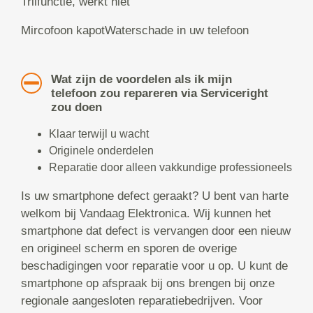
Trilfunctie, werkt niet
Mircofoon kapotWaterschade in uw telefoon
Wat zijn de voordelen als ik mijn
telefoon zou repareren via Serviceright
zou doen
Klaar terwijl u wacht
Originele onderdelen
Reparatie door alleen vakkundige professioneels
Is uw smartphone defect geraakt? U bent van harte
welkom bij Vandaag Elektronica. Wij kunnen het
smartphone dat defect is vervangen door een nieuw
en origineel scherm en sporen de overige
beschadigingen voor reparatie voor u op. U kunt de
smartphone op afspraak bij ons brengen bij onze
regionale aangesloten reparatiebedrijven. Voor