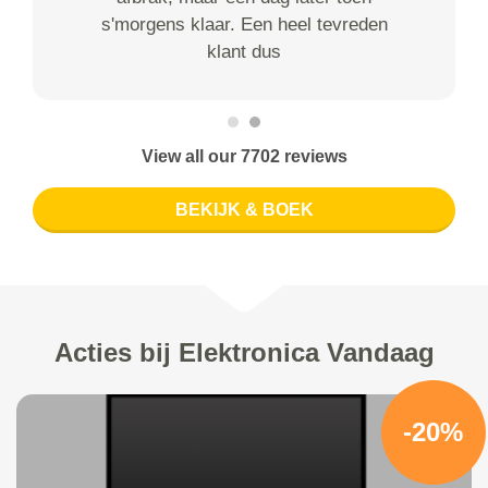
s'morgens klaar. Een heel tevreden
klant dus
View all our 7702 reviews
BEKIJK & BOEK
Acties bij Elektronica Vandaag
-20%