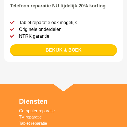
Telefoon reparatie NU tijdelijk 20% korting
Tablet reparatie ook mogelijk
Originele onderdelen
NTRK garantie
BEKIJK & BOEK
Diensten
Computer reparatie
TV reparatie
Tablet reparatie