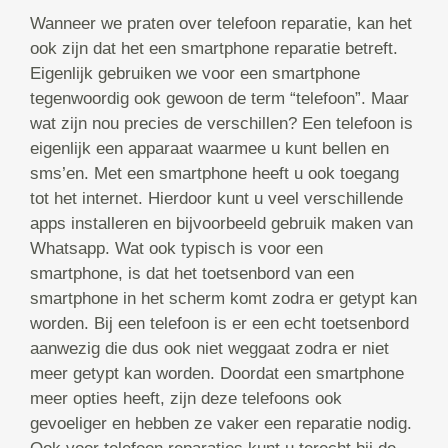
Wanneer we praten over telefoon reparatie, kan het
ook zijn dat het een smartphone reparatie betreft.
Eigenlijk gebruiken we voor een smartphone
tegenwoordig ook gewoon de term “telefoon”. Maar
wat zijn nou precies de verschillen? Een telefoon is
eigenlijk een apparaat waarmee u kunt bellen en
sms’en. Met een smartphone heeft u ook toegang
tot het internet. Hierdoor kunt u veel verschillende
apps installeren en bijvoorbeeld gebruik maken van
Whatsapp. Wat ook typisch is voor een
smartphone, is dat het toetsenbord van een
smartphone in het scherm komt zodra er getypt kan
worden. Bij een telefoon is er een echt toetsenbord
aanwezig die dus ook niet weggaat zodra er niet
meer getypt kan worden. Doordat een smartphone
meer opties heeft, zijn deze telefoons ook
gevoeliger en hebben ze vaker een reparatie nodig.