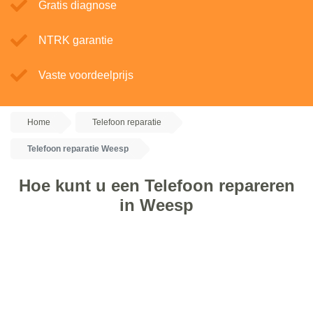
Gratis diagnose
NTRK garantie
Vaste voordeelprijs
Home
Telefoon reparatie
Telefoon reparatie Weesp
Hoe kunt u een Telefoon repareren
in Weesp