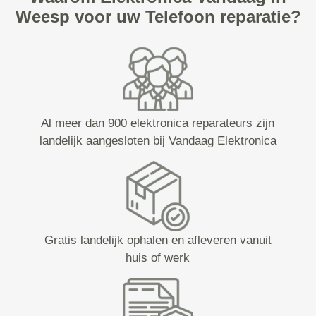
Weesp voor uw Telefoon reparatie?
Al meer dan 900 elektronica reparateurs zijn
landelijk aangesloten bij Vandaag Elektronica
Gratis landelijk ophalen en afleveren vanuit
huis of werk