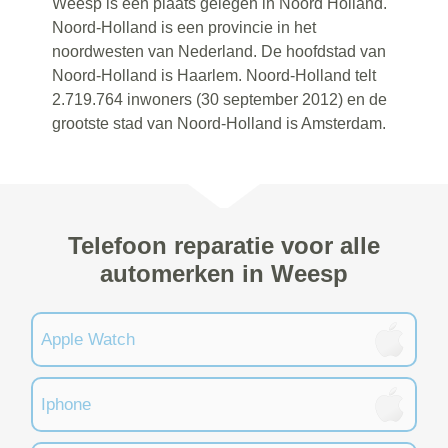
Weesp is een plaats gelegen in Noord Holland.
Noord-Holland is een provincie in het
noordwesten van Nederland. De hoofdstad van
Noord-Holland is Haarlem. Noord-Holland telt
2.719.764 inwoners (30 september 2012) en de
grootste stad van Noord-Holland is Amsterdam.
Telefoon reparatie voor alle
automerken in Weesp
Apple Watch
Iphone