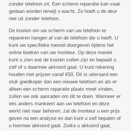
zonder telefoon zit. Een scherm reparatie kan vaak
gedaan worden terwijl u wacht. Zo hoeft u de deur
niet uit zonder telefoon.
De kosten om uw scherm van uw telefoon te
repareren hangen af van de telefoon die u heeft. U
kunt uw specifieke toestel doorgeven tijdens het
online boeken van uw monteur. Op deze manier
kunt u zien wat de kosten zullen zijn en bepaalt u
zelf of u daarmee akkoord gaat. U kunt rekening
houden met prijzen vanaf €50. Dit is uiteraard een
stuk goedkoper dan een nieuwe telefoon en als er
alleen een scherm reparatie plaats moet vinden,
zullen we ook aanraden om dit te doen. Wanneer er
iets anders mankeert aan uw telefoon en deze
werkt niet naar behoren, zal de monteur u een prijs
geven na een analyse en dan kunt u zelf bepalen of
u hiermee akkoord gaat. Zodra u akkoord gaat,