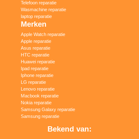
Telefoon reparatie
Wasmachine reparatie
laptop reparatie
Merken
Apple Watch reparatie
Apple reparatie
Asus reparatie
HTC reparatie
Huawei reparatie
Ipad reparatie
Iphone reparatie
LG reparatie
Lenovo reparatie
Macbook reparatie
Nokia reparatie
Samsung Galaxy reparatie
Samsung reparatie
Bekend van: