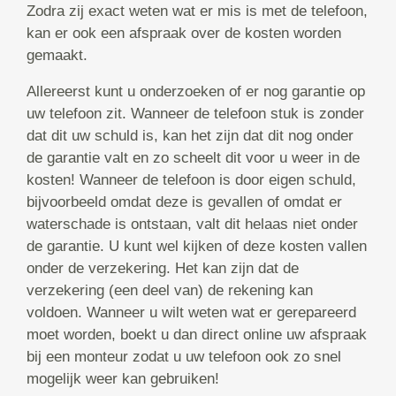
Zodra zij exact weten wat er mis is met de telefoon,
kan er ook een afspraak over de kosten worden
gemaakt.
Allereerst kunt u onderzoeken of er nog garantie op
uw telefoon zit. Wanneer de telefoon stuk is zonder
dat dit uw schuld is, kan het zijn dat dit nog onder
de garantie valt en zo scheelt dit voor u weer in de
kosten! Wanneer de telefoon is door eigen schuld,
bijvoorbeeld omdat deze is gevallen of omdat er
waterschade is ontstaan, valt dit helaas niet onder
de garantie. U kunt wel kijken of deze kosten vallen
onder de verzekering. Het kan zijn dat de
verzekering (een deel van) de rekening kan
voldoen. Wanneer u wilt weten wat er gerepareerd
moet worden, boekt u dan direct online uw afspraak
bij een monteur zodat u uw telefoon ook zo snel
mogelijk weer kan gebruiken!