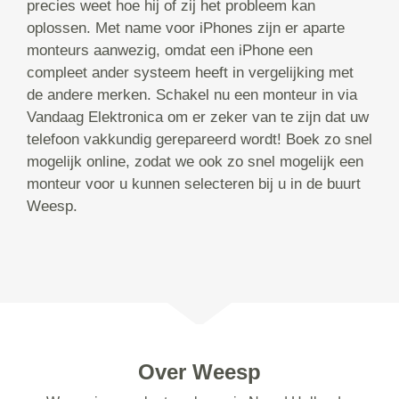
precies weet hoe hij of zij het probleem kan
oplossen. Met name voor iPhones zijn er aparte
monteurs aanwezig, omdat een iPhone een
compleet ander systeem heeft in vergelijking met
de andere merken. Schakel nu een monteur in via
Vandaag Elektronica om er zeker van te zijn dat uw
telefoon vakkundig gerepareerd wordt! Boek zo snel
mogelijk online, zodat we ook zo snel mogelijk een
monteur voor u kunnen selecteren bij u in de buurt
Weesp.
Over Weesp