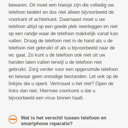
bewaren. Dit moet een hoesje zijn die volledig uw
telefoon bedekt en dus niet alleen bijvoorbeeld de
voorkant of achterkant. Daarnaast moet u uw
telefoon altijd op een goede plek neerleggen en niet
op een randje waar de telefoon makkelijk vanaf kan
vallen. Draag de telefoon niet in de hand als u de
telefoon niet gebruikt of als u bijvoorbeeld naar de
wc gaat. Zo kunt u de telefoon ook niet uit uw
handen laten vallen terwijl u de telefoon niet
gebruikt. Zorg verder voor een opgeruimde telefoon
en bewaar geen onnodige bestanden. Let ook op de
linkjes die u opent. Vertrouwt u het niet? Open de
links dan niet. Hiermee voorkomt u dat u
bijvoorbeeld een virus binnen haalt.
Wat is het verschil tussen telefoon en
smartphone reparatie?