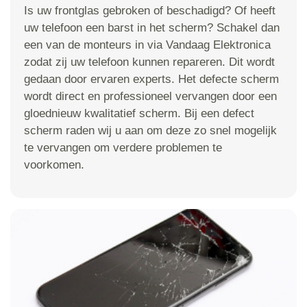
Is uw frontglas gebroken of beschadigd? Of heeft
uw telefoon een barst in het scherm? Schakel dan
een van de monteurs in via Vandaag Elektronica
zodat zij uw telefoon kunnen repareren. Dit wordt
gedaan door ervaren experts. Het defecte scherm
wordt direct en professioneel vervangen door een
gloednieuw kwalitatief scherm. Bij een defect
scherm raden wij u aan om deze zo snel mogelijk
te vervangen om verdere problemen te
voorkomen.