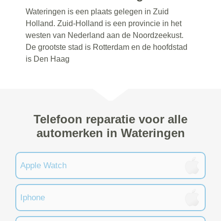
Wateringen is een plaats gelegen in Zuid
Holland. Zuid-Holland is een provincie in het
westen van Nederland aan de Noordzeekust.
De grootste stad is Rotterdam en de hoofdstad
is Den Haag
Telefoon reparatie voor alle
automerken in Wateringen
Apple Watch
Iphone