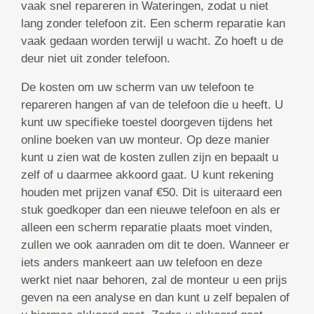
vaak snel repareren in Wateringen, zodat u niet
lang zonder telefoon zit. Een scherm reparatie kan
vaak gedaan worden terwijl u wacht. Zo hoeft u de
deur niet uit zonder telefoon.
De kosten om uw scherm van uw telefoon te
repareren hangen af van de telefoon die u heeft. U
kunt uw specifieke toestel doorgeven tijdens het
online boeken van uw monteur. Op deze manier
kunt u zien wat de kosten zullen zijn en bepaalt u
zelf of u daarmee akkoord gaat. U kunt rekening
houden met prijzen vanaf €50. Dit is uiteraard een
stuk goedkoper dan een nieuwe telefoon en als er
alleen een scherm reparatie plaats moet vinden,
zullen we ook aanraden om dit te doen. Wanneer er
iets anders mankeert aan uw telefoon en deze
werkt niet naar behoren, zal de monteur u een prijs
geven na een analyse en dan kunt u zelf bepalen of