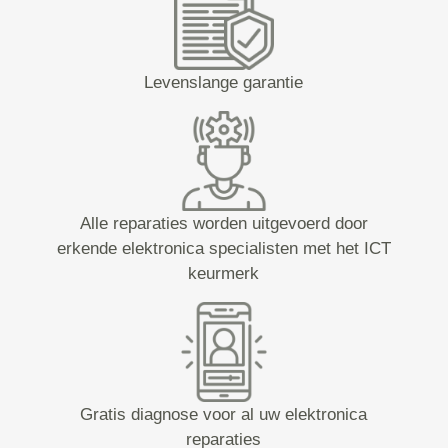
Levenslange garantie
Alle reparaties worden uitgevoerd door
erkende elektronica specialisten met het ICT
keurmerk
Gratis diagnose voor al uw elektronica
reparaties