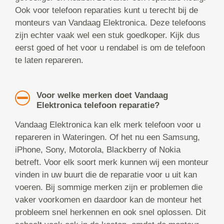
Ook voor telefoon reparaties kunt u terecht bij de
monteurs van Vandaag Elektronica. Deze telefoons
zijn echter vaak wel een stuk goedkoper. Kijk dus
eerst goed of het voor u rendabel is om de telefoon
te laten repareren.
Voor welke merken doet Vandaag
Elektronica telefoon reparatie?
Vandaag Elektronica kan elk merk telefoon voor u
repareren in Wateringen. Of het nu een Samsung,
iPhone, Sony, Motorola, Blackberry of Nokia
betreft. Voor elk soort merk kunnen wij een monteur
vinden in uw buurt die de reparatie voor u uit kan
voeren. Bij sommige merken zijn er problemen die
vaker voorkomen en daardoor kan de monteur het
probleem snel herkennen en ook snel oplossen. Dit