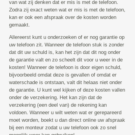
van wat zij denken dat er mis is met de telefoon.
Zodra zij exact weten wat er mis is met de telefoon,
kan er ook een afspraak over de kosten worden
gemaakt.
Allereerst kunt u onderzoeken of er nog garantie op
uw telefoon zit. Wanneer de telefoon stuk is zonder
dat dit uw schuld is, kan het zijn dat dit nog onder
de garantie valt en zo scheelt dit voor u weer in de
kosten! Wanneer de telefoon is door eigen schuld,
bijvoorbeeld omdat deze is gevallen of omdat er
waterschade is ontstaan, valt dit helaas niet onder
de garantie. U kunt wel kijken of deze kosten vallen
onder de verzekering. Het kan zijn dat de
verzekering (een deel van) de rekening kan
voldoen. Wanneer u wilt weten wat er gerepareerd
moet worden, boekt u dan direct online uw afspraak
bij een monteur zodat u uw telefoon ook zo snel