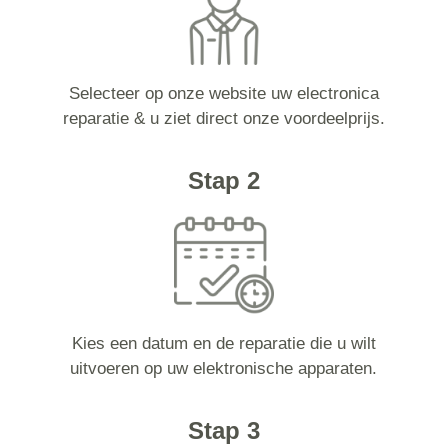
Selecteer op onze website uw electronica
reparatie & u ziet direct onze voordeelprijs.
Stap 2
Kies een datum en de reparatie die u wilt
uitvoeren op uw elektronische apparaten.
Stap 3