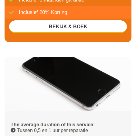
Inclusief 20% Korting
BEKIJK & BOEK
The average duration of this service:
Tussen 0,5 en 1 uur per reparatie