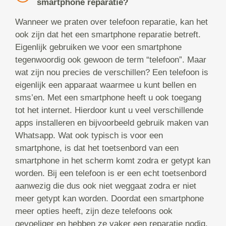
smartphone reparatie?
Wanneer we praten over telefoon reparatie, kan het
ook zijn dat het een smartphone reparatie betreft.
Eigenlijk gebruiken we voor een smartphone
tegenwoordig ook gewoon de term “telefoon”. Maar
wat zijn nou precies de verschillen? Een telefoon is
eigenlijk een apparaat waarmee u kunt bellen en
sms’en. Met een smartphone heeft u ook toegang
tot het internet. Hierdoor kunt u veel verschillende
apps installeren en bijvoorbeeld gebruik maken van
Whatsapp. Wat ook typisch is voor een
smartphone, is dat het toetsenbord van een
smartphone in het scherm komt zodra er getypt kan
worden. Bij een telefoon is er een echt toetsenbord
aanwezig die dus ook niet weggaat zodra er niet
meer getypt kan worden. Doordat een smartphone
meer opties heeft, zijn deze telefoons ook
gevoeliger en hebben ze vaker een reparatie nodig.