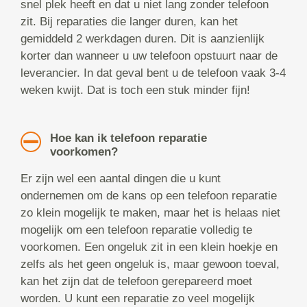
snel plek heeft en dat u niet lang zonder telefoon
zit. Bij reparaties die langer duren, kan het
gemiddeld 2 werkdagen duren. Dit is aanzienlijk
korter dan wanneer u uw telefoon opstuurt naar de
leverancier. In dat geval bent u de telefoon vaak 3-4
weken kwijt. Dat is toch een stuk minder fijn!
Hoe kan ik telefoon reparatie
voorkomen?
Er zijn wel een aantal dingen die u kunt
ondernemen om de kans op een telefoon reparatie
zo klein mogelijk te maken, maar het is helaas niet
mogelijk om een telefoon reparatie volledig te
voorkomen. Een ongeluk zit in een klein hoekje en
zelfs als het geen ongeluk is, maar gewoon toeval,
kan het zijn dat de telefoon gerepareerd moet
worden. U kunt een reparatie zo veel mogelijk