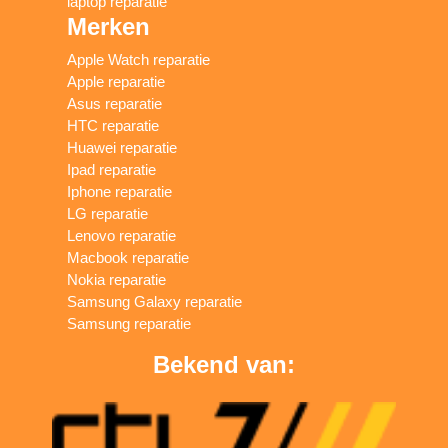
laptop reparatie
Merken
Apple Watch reparatie
Apple reparatie
Asus reparatie
HTC reparatie
Huawei reparatie
Ipad reparatie
Iphone reparatie
LG reparatie
Lenovo reparatie
Macbook reparatie
Nokia reparatie
Samsung Galaxy reparatie
Samsung reparatie
Bekend van: