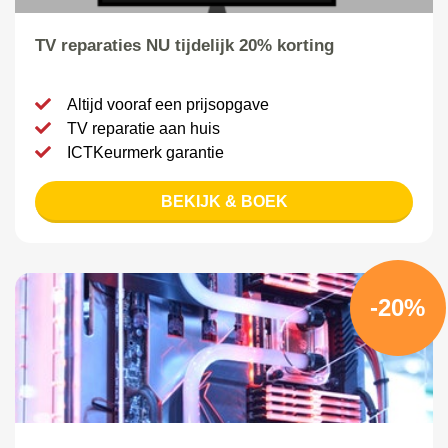
TV reparaties NU tijdelijk 20% korting
Altijd vooraf een prijsopgave
TV reparatie aan huis
ICTKeurmerk garantie
BEKIJK & BOEK
-20%