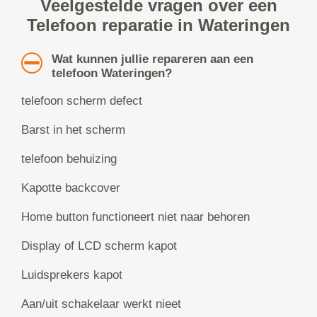
Veelgestelde vragen over een
Telefoon reparatie in Wateringen
Wat kunnen jullie repareren aan een
telefoon Wateringen?
telefoon scherm defect
Barst in het scherm
telefoon behuizing
Kapotte backcover
Home button functioneert niet naar behoren
Display of LCD scherm kapot
Luidsprekers kapot
Aan/uit schakelaar werkt nieet