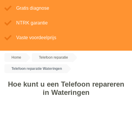
Gratis diagnose
NTRK garantie
Vaste voordeelprijs
Home
Telefoon reparatie
Telefoon reparatie Wateringen
Hoe kunt u een Telefoon repareren
in Wateringen