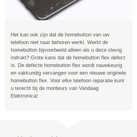
Het kan ook zijn dat de homebutton van uw
telefoon niet naar behoren werkt. Werkt de
homebutton bijvoorbeeld alleen als u deze stevig
indrukt? Grote kans dat de homebutton flex defect
is. De defecte homebutton flex wordt nauwkeurig
en vakkundig vervangen voor een nieuwe originele
homebutton flex. Voor elke telefoon reparatie kunt
u terecht bij de monteurs van Vandaag
Elektronica!