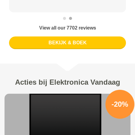
View all our 7702 reviews
BEKIJK & BOEK
Acties bij Elektronica Vandaag
-20%