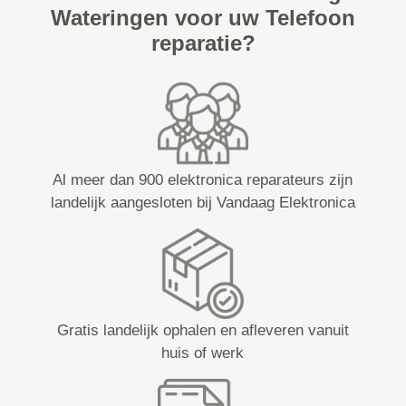
Wateringen voor uw Telefoon
reparatie?
Al meer dan 900 elektronica reparateurs zijn
landelijk aangesloten bij Vandaag Elektronica
Gratis landelijk ophalen en afleveren vanuit
huis of werk