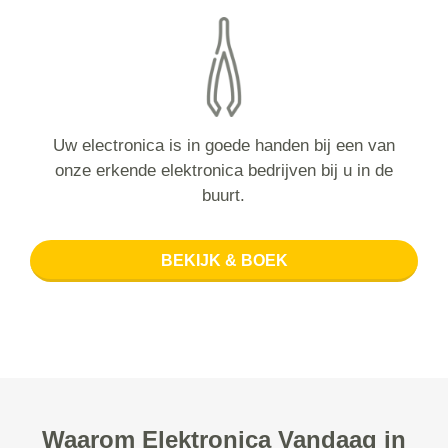
Uw electronica is in goede handen bij een van
onze erkende elektronica bedrijven bij u in de
buurt.
BEKIJK & BOEK
Waarom Elektronica Vandaag in