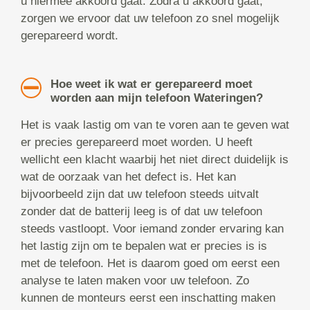
u hiermee akkoord gaat. Zodra u akkoord gaat,
zorgen we ervoor dat uw telefoon zo snel mogelijk
gerepareerd wordt.
Hoe weet ik wat er gerepareerd moet
worden aan mijn telefoon Wateringen?
Het is vaak lastig om van te voren aan te geven wat
er precies gerepareerd moet worden. U heeft
wellicht een klacht waarbij het niet direct duidelijk is
wat de oorzaak van het defect is. Het kan
bijvoorbeeld zijn dat uw telefoon steeds uitvalt
zonder dat de batterij leeg is of dat uw telefoon
steeds vastloopt. Voor iemand zonder ervaring kan
het lastig zijn om te bepalen wat er precies is is
met de telefoon. Het is daarom goed om eerst een
analyse te laten maken voor uw telefoon. Zo
kunnen de monteurs eerst een inschatting maken