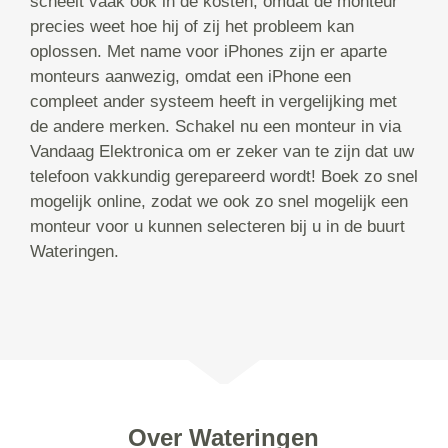
scheelt vaak ook in de kosten, omdat de monteur
precies weet hoe hij of zij het probleem kan
oplossen. Met name voor iPhones zijn er aparte
monteurs aanwezig, omdat een iPhone een
compleet ander systeem heeft in vergelijking met
de andere merken. Schakel nu een monteur in via
Vandaag Elektronica om er zeker van te zijn dat uw
telefoon vakkundig gerepareerd wordt! Boek zo snel
mogelijk online, zodat we ook zo snel mogelijk een
monteur voor u kunnen selecteren bij u in de buurt
Wateringen.
Over Wateringen