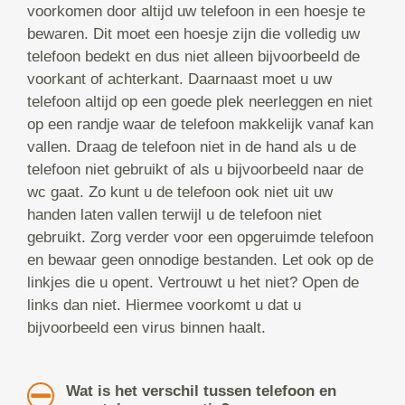
voorkomen door altijd uw telefoon in een hoesje te
bewaren. Dit moet een hoesje zijn die volledig uw
telefoon bedekt en dus niet alleen bijvoorbeeld de
voorkant of achterkant. Daarnaast moet u uw
telefoon altijd op een goede plek neerleggen en niet
op een randje waar de telefoon makkelijk vanaf kan
vallen. Draag de telefoon niet in de hand als u de
telefoon niet gebruikt of als u bijvoorbeeld naar de
wc gaat. Zo kunt u de telefoon ook niet uit uw
handen laten vallen terwijl u de telefoon niet
gebruikt. Zorg verder voor een opgeruimde telefoon
en bewaar geen onnodige bestanden. Let ook op de
linkjes die u opent. Vertrouwt u het niet? Open de
links dan niet. Hiermee voorkomt u dat u
bijvoorbeeld een virus binnen haalt.
Wat is het verschil tussen telefoon en