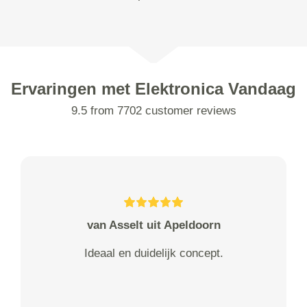
Ervaringen met Elektronica Vandaag
9.5 from 7702 customer reviews
van Asselt uit Apeldoorn
Ideaal en duidelijk concept.