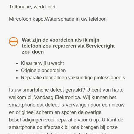
Trilfunctie, werkt niet
Mircofoon kapotWaterschade in uw telefoon
Wat zijn de voordelen als ik mijn
telefoon zou repareren via Serviceright
zou doen
Klaar terwijl u wacht
Originele onderdelen
Reparatie door alleen vakkundige professioneels
Is uw smartphone defect geraakt? U bent van harte
welkom bij Vandaag Elektronica. Wij kunnen het
smartphone dat defect is vervangen door een nieuw
en origineel scherm en sporen de overige
beschadigingen voor reparatie voor u op. U kunt de
smartphone op afspraak bij ons brengen bij onze