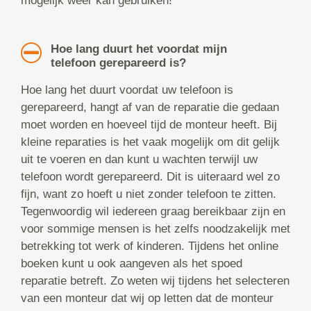
mogelijk weer kan gebruiken!
Hoe lang duurt het voordat mijn
telefoon gerepareerd is?
Hoe lang het duurt voordat uw telefoon is
gerepareerd, hangt af van de reparatie die gedaan
moet worden en hoeveel tijd de monteur heeft. Bij
kleine reparaties is het vaak mogelijk om dit gelijk
uit te voeren en dan kunt u wachten terwijl uw
telefoon wordt gerepareerd. Dit is uiteraard wel zo
fijn, want zo hoeft u niet zonder telefoon te zitten.
Tegenwoordig wil iedereen graag bereikbaar zijn en
voor sommige mensen is het zelfs noodzakelijk met
betrekking tot werk of kinderen. Tijdens het online
boeken kunt u ook aangeven als het spoed
reparatie betreft. Zo weten wij tijdens het selecteren
van een monteur dat wij op letten dat de monteur