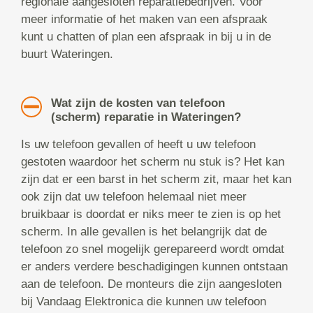
regionale aangesloten reparatiebedrijven. Voor
meer informatie of het maken van een afspraak
kunt u chatten of plan een afspraak in bij u in de
buurt Wateringen.
Wat zijn de kosten van telefoon
(scherm) reparatie in Wateringen?
Is uw telefoon gevallen of heeft u uw telefoon
gestoten waardoor het scherm nu stuk is? Het kan
zijn dat er een barst in het scherm zit, maar het kan
ook zijn dat uw telefoon helemaal niet meer
bruikbaar is doordat er niks meer te zien is op het
scherm. In alle gevallen is het belangrijk dat de
telefoon zo snel mogelijk gerepareerd wordt omdat
er anders verdere beschadigingen kunnen ontstaan
aan de telefoon. De monteurs die zijn aangesloten
bij Vandaag Elektronica die kunnen uw telefoon