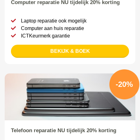
Computer reparatie NU tijdelijk 20% korting
Laptop reparatie ook mogelijk
Computer aan huis reparatie
ICTKeurmerk garantie
BEKIJK & BOEK
-20%
Telefoon reparatie NU tijdelijk 20% korting