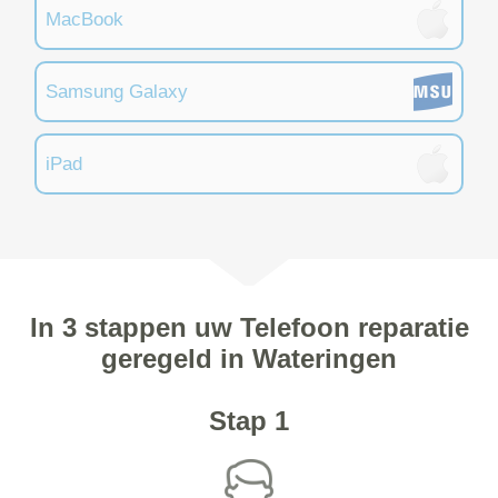
MacBook
Samsung Galaxy
iPad
In 3 stappen uw Telefoon reparatie
geregeld in Wateringen
Stap 1