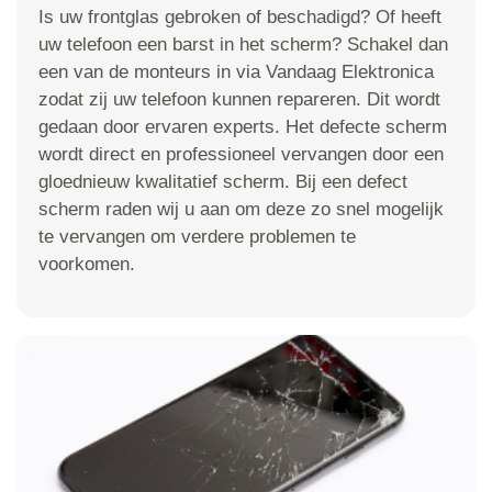
Is uw frontglas gebroken of beschadigd? Of heeft
uw telefoon een barst in het scherm? Schakel dan
een van de monteurs in via Vandaag Elektronica
zodat zij uw telefoon kunnen repareren. Dit wordt
gedaan door ervaren experts. Het defecte scherm
wordt direct en professioneel vervangen door een
gloednieuw kwalitatief scherm. Bij een defect
scherm raden wij u aan om deze zo snel mogelijk
te vervangen om verdere problemen te
voorkomen.