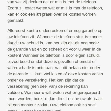
van wat zij denken dat er mis is met de telefoon.
Zodra zij exact weten wat er mis is met de telefoon,
kan er ook een afspraak over de kosten worden
gemaakt.
Allereerst kunt u onderzoeken of er nog garantie op
uw telefoon zit. Wanneer de telefoon stuk is zonder
dat dit uw schuld is, kan het zijn dat dit nog onder
de garantie valt en zo scheelt dit voor u weer in de
kosten! Wanneer de telefoon is door eigen schuld,
bijvoorbeeld omdat deze is gevallen of omdat er
waterschade is ontstaan, valt dit helaas niet onder
de garantie. U kunt wel kijken of deze kosten vallen
onder de verzekering. Het kan zijn dat de
verzekering (een deel van) de rekening kan
voldoen. Wanneer u wilt weten wat er gerepareerd
moet worden, boekt u dan direct online uw afspraak
bij een monteur zodat u uw telefoon ook zo snel