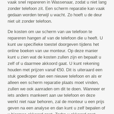
vaak snel repareren in Wassenaar, zodat u niet lang
zonder telefoon zit. Een scherm reparatie kan vaak
gedaan worden terwijl u wacht. Zo hoeft u de deur
niet uit zonder telefoon.
De kosten om uw scherm van uw telefoon te
repareren hangen af van de telefoon die u heeft. U
kunt uw specifieke toestel doorgeven tijdens het
online boeken van uw monteur. Op deze manier
kunt u zien wat de kosten zullen zijn en bepaalt u
zelf of u daarmee akkoord gaat. U kunt rekening
houden met prijzen vanaf €50. Dit is uiteraard een
stuk goedkoper dan een nieuwe telefoon en als er
alleen een scherm reparatie plaats moet vinden,
zullen we ook aanraden om dit te doen. Wanneer er
iets anders mankeert aan uw telefoon en deze
werkt niet naar behoren, zal de monteur u een prijs
geven na een analyse en dan kunt u zelf bepalen of