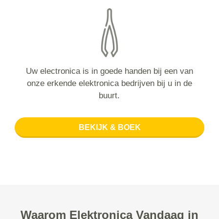
Uw electronica is in goede handen bij een van
onze erkende elektronica bedrijven bij u in de
buurt.
BEKIJK & BOEK
Waarom Elektronica Vandaag in