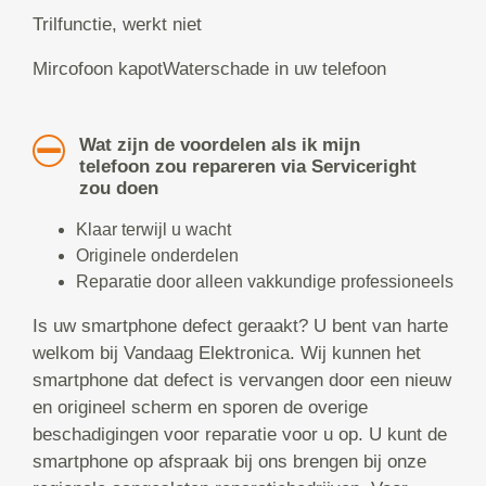
Trilfunctie, werkt niet
Mircofoon kapotWaterschade in uw telefoon
Wat zijn de voordelen als ik mijn
telefoon zou repareren via Serviceright
zou doen
Klaar terwijl u wacht
Originele onderdelen
Reparatie door alleen vakkundige professioneels
Is uw smartphone defect geraakt? U bent van harte
welkom bij Vandaag Elektronica. Wij kunnen het
smartphone dat defect is vervangen door een nieuw
en origineel scherm en sporen de overige
beschadigingen voor reparatie voor u op. U kunt de
smartphone op afspraak bij ons brengen bij onze