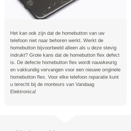
Het kan ook zijn dat de homebutton van uw
telefoon niet naar behoren werkt. Werkt de
homebutton bijvoorbeeld alleen als u deze stevig
indrukt? Grote kans dat de homebutton flex defect
is. De defecte homebutton flex wordt nauwkeurig
en vakkundig vervangen voor een nieuwe originele
homebutton flex. Voor elke telefoon reparatie kunt
u terecht bij de monteurs van Vandaag
Elektronica!