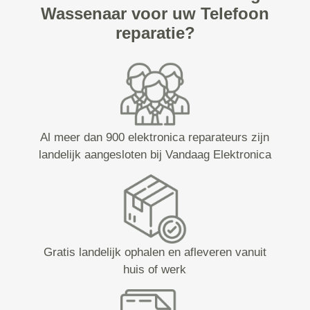
Wassenaar voor uw Telefoon
reparatie?
Al meer dan 900 elektronica reparateurs zijn
landelijk aangesloten bij Vandaag Elektronica
Gratis landelijk ophalen en afleveren vanuit
huis of werk