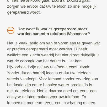
u hiermee akkoord gaat. Zodra u akkoord gaat,
zorgen we ervoor dat uw telefoon zo snel mogelijk
gerepareerd wordt.
Hoe weet ik wat er gerepareerd moet
worden aan mijn telefoon Wassenaar?
Het is vaak lastig om van te voren aan te geven wat
er precies gerepareerd moet worden. U heeft
wellicht een klacht waarbij het niet direct duidelijk is
wat de oorzaak van het defect is. Het kan
bijvoorbeeld zijn dat uw telefoon steeds uitvalt
zonder dat de batterij leeg is of dat uw telefoon
steeds vastloopt. Voor iemand zonder ervaring kan
het lastig zijn om te bepalen wat er precies is is
met de telefoon. Het is daarom goed om eerst een
analyse te laten maken voor uw telefoon. Zo
kunnen de monteurs eerst een inschatting maken