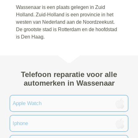
Wassenaar is een plaats gelegen in Zuid
Holland. Zuid-Holland is een provincie in het
westen van Nederland aan de Noordzeekust.
De grootste stad is Rotterdam en de hoofdstad
is Den Haag.
Telefoon reparatie voor alle
automerken in Wassenaar
Apple Watch
Iphone