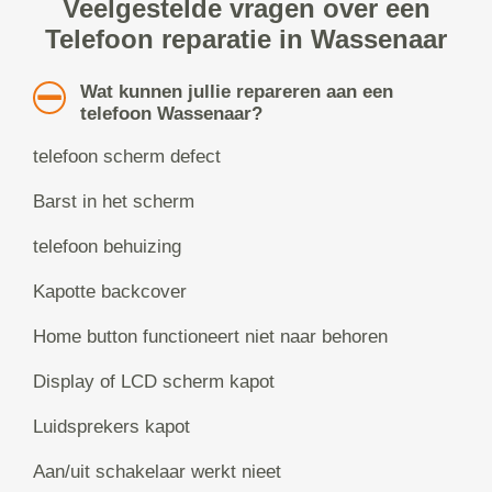
Veelgestelde vragen over een
Telefoon reparatie in Wassenaar
Wat kunnen jullie repareren aan een
telefoon Wassenaar?
telefoon scherm defect
Barst in het scherm
telefoon behuizing
Kapotte backcover
Home button functioneert niet naar behoren
Display of LCD scherm kapot
Luidsprekers kapot
Aan/uit schakelaar werkt nieet