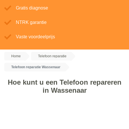
Gratis diagnose
NTRK garantie
Vaste voordeelprijs
Home
Telefoon reparatie
Telefoon reparatie Wassenaar
Hoe kunt u een Telefoon repareren
in Wassenaar