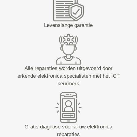
Levenslange garantie
Alle reparaties worden uitgevoerd door
erkende elektronica specialisten met het ICT
keurmerk
Gratis diagnose voor al uw elektronica
reparaties