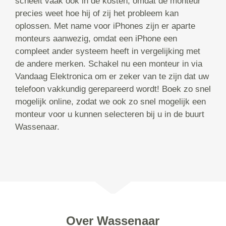
scheelt vaak ook in de kosten, omdat de monteur
precies weet hoe hij of zij het probleem kan
oplossen. Met name voor iPhones zijn er aparte
monteurs aanwezig, omdat een iPhone een
compleet ander systeem heeft in vergelijking met
de andere merken. Schakel nu een monteur in via
Vandaag Elektronica om er zeker van te zijn dat uw
telefoon vakkundig gerepareerd wordt! Boek zo snel
mogelijk online, zodat we ook zo snel mogelijk een
monteur voor u kunnen selecteren bij u in de buurt
Wassenaar.
Over Wassenaar