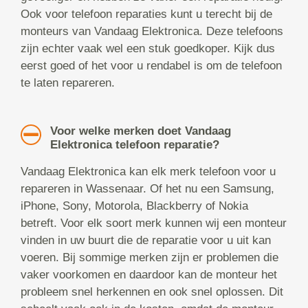
Ook voor telefoon reparaties kunt u terecht bij de
monteurs van Vandaag Elektronica. Deze telefoons
zijn echter vaak wel een stuk goedkoper. Kijk dus
eerst goed of het voor u rendabel is om de telefoon
te laten repareren.
Voor welke merken doet Vandaag
Elektronica telefoon reparatie?
Vandaag Elektronica kan elk merk telefoon voor u
repareren in Wassenaar. Of het nu een Samsung,
iPhone, Sony, Motorola, Blackberry of Nokia
betreft. Voor elk soort merk kunnen wij een monteur
vinden in uw buurt die de reparatie voor u uit kan
voeren. Bij sommige merken zijn er problemen die
vaker voorkomen en daardoor kan de monteur het
probleem snel herkennen en ook snel oplossen. Dit