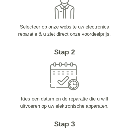
Selecteer op onze website uw electronica
reparatie & u ziet direct onze voordeelprijs.
Stap 2
Kies een datum en de reparatie die u wilt
uitvoeren op uw elektronische apparaten.
Stap 3