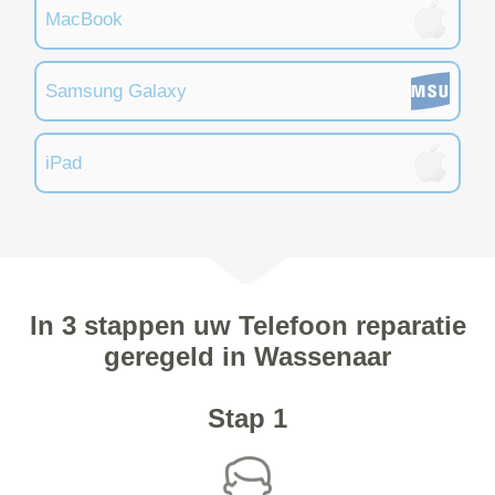
MacBook
Samsung Galaxy
iPad
In 3 stappen uw Telefoon reparatie
geregeld in Wassenaar
Stap 1