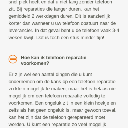
snel plek heeft en dat u niet lang zonder telefoon
zit. Bij reparaties die langer duren, kan het
gemiddeld 2 werkdagen duren. Dit is aanzienlijk
korter dan wanneer u uw telefoon opstuurt naar de
leverancier. In dat geval bent u de telefoon vaak 3-4
weken kwijt. Dat is toch een stuk minder fijn!
Hoe kan ik telefoon reparatie
voorkomen?
Er zijn wel een aantal dingen die u kunt
ondernemen om de kans op een telefoon reparatie
zo klein mogelijk te maken, maar het is helaas niet
mogelijk om een telefoon reparatie volledig te
voorkomen. Een ongeluk zit in een klein hoekje en
zelfs als het geen ongeluk is, maar gewoon toeval,
kan het zijn dat de telefoon gerepareerd moet
worden. U kunt een reparatie zo veel mogelijk