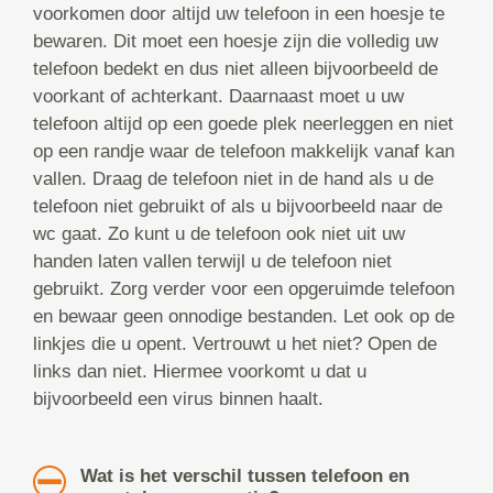
voorkomen door altijd uw telefoon in een hoesje te
bewaren. Dit moet een hoesje zijn die volledig uw
telefoon bedekt en dus niet alleen bijvoorbeeld de
voorkant of achterkant. Daarnaast moet u uw
telefoon altijd op een goede plek neerleggen en niet
op een randje waar de telefoon makkelijk vanaf kan
vallen. Draag de telefoon niet in de hand als u de
telefoon niet gebruikt of als u bijvoorbeeld naar de
wc gaat. Zo kunt u de telefoon ook niet uit uw
handen laten vallen terwijl u de telefoon niet
gebruikt. Zorg verder voor een opgeruimde telefoon
en bewaar geen onnodige bestanden. Let ook op de
linkjes die u opent. Vertrouwt u het niet? Open de
links dan niet. Hiermee voorkomt u dat u
bijvoorbeeld een virus binnen haalt.
Wat is het verschil tussen telefoon en