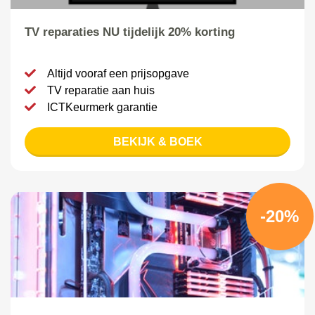
TV reparaties NU tijdelijk 20% korting
Altijd vooraf een prijsopgave
TV reparatie aan huis
ICTKeurmerk garantie
BEKIJK & BOEK
-20%