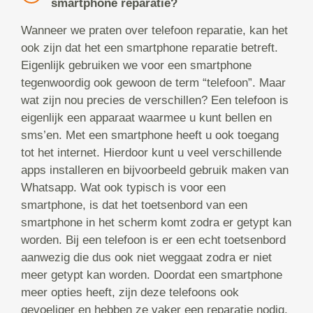
smartphone reparatie?
Wanneer we praten over telefoon reparatie, kan het
ook zijn dat het een smartphone reparatie betreft.
Eigenlijk gebruiken we voor een smartphone
tegenwoordig ook gewoon de term “telefoon”. Maar
wat zijn nou precies de verschillen? Een telefoon is
eigenlijk een apparaat waarmee u kunt bellen en
sms’en. Met een smartphone heeft u ook toegang
tot het internet. Hierdoor kunt u veel verschillende
apps installeren en bijvoorbeeld gebruik maken van
Whatsapp. Wat ook typisch is voor een
smartphone, is dat het toetsenbord van een
smartphone in het scherm komt zodra er getypt kan
worden. Bij een telefoon is er een echt toetsenbord
aanwezig die dus ook niet weggaat zodra er niet
meer getypt kan worden. Doordat een smartphone
meer opties heeft, zijn deze telefoons ook
gevoeliger en hebben ze vaker een reparatie nodig.