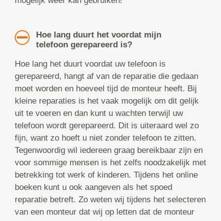
mogelijk weer kan gebruiken!
Hoe lang duurt het voordat mijn
telefoon gerepareerd is?
Hoe lang het duurt voordat uw telefoon is
gerepareerd, hangt af van de reparatie die gedaan
moet worden en hoeveel tijd de monteur heeft. Bij
kleine reparaties is het vaak mogelijk om dit gelijk
uit te voeren en dan kunt u wachten terwijl uw
telefoon wordt gerepareerd. Dit is uiteraard wel zo
fijn, want zo hoeft u niet zonder telefoon te zitten.
Tegenwoordig wil iedereen graag bereikbaar zijn en
voor sommige mensen is het zelfs noodzakelijk met
betrekking tot werk of kinderen. Tijdens het online
boeken kunt u ook aangeven als het spoed
reparatie betreft. Zo weten wij tijdens het selecteren
van een monteur dat wij op letten dat de monteur