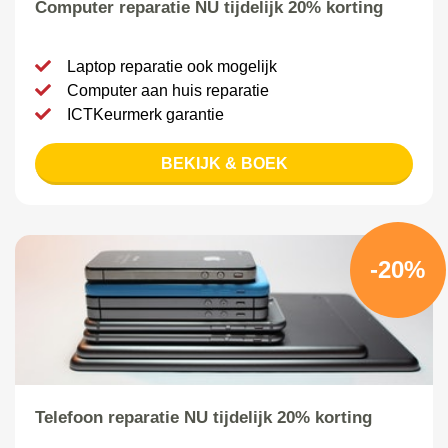
Computer reparatie NU tijdelijk 20% korting
Laptop reparatie ook mogelijk
Computer aan huis reparatie
ICTKeurmerk garantie
BEKIJK & BOEK
-20%
Telefoon reparatie NU tijdelijk 20% korting