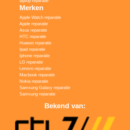
laptop reparatie
Merken
Apple Watch reparatie
Apple reparatie
Asus reparatie
HTC reparatie
Huawei reparatie
Ipad reparatie
Iphone reparatie
LG reparatie
Lenovo reparatie
Macbook reparatie
Nokia reparatie
Samsung Galaxy reparatie
Samsung reparatie
Bekend van: