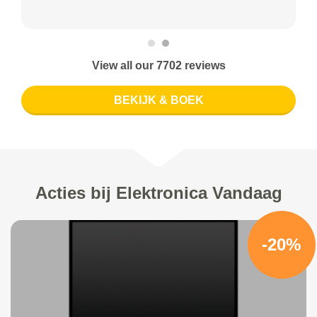
View all our 7702 reviews
BEKIJK & BOEK
Acties bij Elektronica Vandaag
-20%