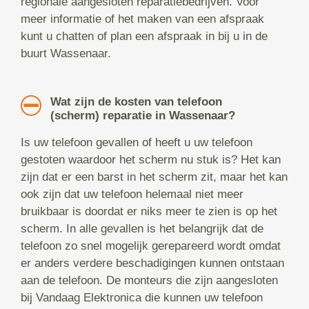
regionale aangesloten reparatiebedrijven. Voor
meer informatie of het maken van een afspraak
kunt u chatten of plan een afspraak in bij u in de
buurt Wassenaar.
Wat zijn de kosten van telefoon
(scherm) reparatie in Wassenaar?
Is uw telefoon gevallen of heeft u uw telefoon
gestoten waardoor het scherm nu stuk is? Het kan
zijn dat er een barst in het scherm zit, maar het kan
ook zijn dat uw telefoon helemaal niet meer
bruikbaar is doordat er niks meer te zien is op het
scherm. In alle gevallen is het belangrijk dat de
telefoon zo snel mogelijk gerepareerd wordt omdat
er anders verdere beschadigingen kunnen ontstaan
aan de telefoon. De monteurs die zijn aangesloten
bij Vandaag Elektronica die kunnen uw telefoon