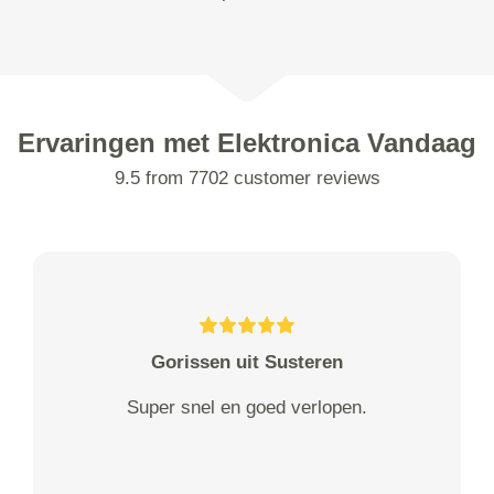
Ervaringen met Elektronica Vandaag
9.5 from 7702 customer reviews
Gorissen uit Susteren
Super snel en goed verlopen.