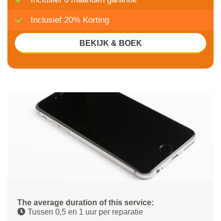
Inclusief 20% Korting
BEKIJK & BOEK
The average duration of this service:
Tussen 0,5 en 1 uur per reparatie