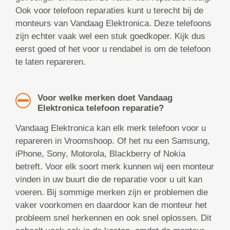
Ook voor telefoon reparaties kunt u terecht bij de
monteurs van Vandaag Elektronica. Deze telefoons
zijn echter vaak wel een stuk goedkoper. Kijk dus
eerst goed of het voor u rendabel is om de telefoon
te laten repareren.
Voor welke merken doet Vandaag
Elektronica telefoon reparatie?
Vandaag Elektronica kan elk merk telefoon voor u
repareren in Vroomshoop. Of het nu een Samsung,
iPhone, Sony, Motorola, Blackberry of Nokia
betreft. Voor elk soort merk kunnen wij een monteur
vinden in uw buurt die de reparatie voor u uit kan
voeren. Bij sommige merken zijn er problemen die
vaker voorkomen en daardoor kan de monteur het
probleem snel herkennen en ook snel oplossen. Dit