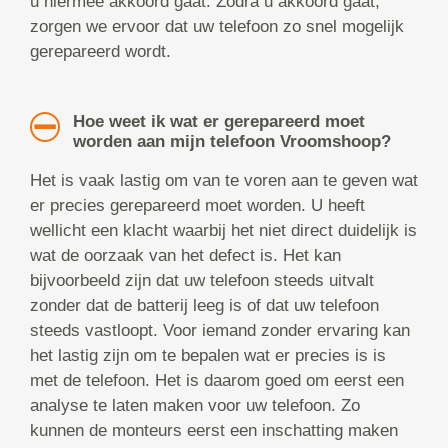
u hiermee akkoord gaat. Zodra u akkoord gaat,
zorgen we ervoor dat uw telefoon zo snel mogelijk
gerepareerd wordt.
Hoe weet ik wat er gerepareerd moet
worden aan mijn telefoon Vroomshoop?
Het is vaak lastig om van te voren aan te geven wat
er precies gerepareerd moet worden. U heeft
wellicht een klacht waarbij het niet direct duidelijk is
wat de oorzaak van het defect is. Het kan
bijvoorbeeld zijn dat uw telefoon steeds uitvalt
zonder dat de batterij leeg is of dat uw telefoon
steeds vastloopt. Voor iemand zonder ervaring kan
het lastig zijn om te bepalen wat er precies is is
met de telefoon. Het is daarom goed om eerst een
analyse te laten maken voor uw telefoon. Zo
kunnen de monteurs eerst een inschatting maken