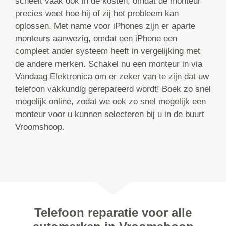
scheelt vaak ook in de kosten, omdat de monteur
precies weet hoe hij of zij het probleem kan
oplossen. Met name voor iPhones zijn er aparte
monteurs aanwezig, omdat een iPhone een
compleet ander systeem heeft in vergelijking met
de andere merken. Schakel nu een monteur in via
Vandaag Elektronica om er zeker van te zijn dat uw
telefoon vakkundig gerepareerd wordt! Boek zo snel
mogelijk online, zodat we ook zo snel mogelijk een
monteur voor u kunnen selecteren bij u in de buurt
Vroomshoop.
Telefoon reparatie voor alle