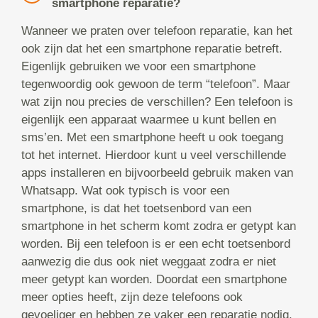
smartphone reparatie?
Wanneer we praten over telefoon reparatie, kan het
ook zijn dat het een smartphone reparatie betreft.
Eigenlijk gebruiken we voor een smartphone
tegenwoordig ook gewoon de term “telefoon”. Maar
wat zijn nou precies de verschillen? Een telefoon is
eigenlijk een apparaat waarmee u kunt bellen en
sms’en. Met een smartphone heeft u ook toegang
tot het internet. Hierdoor kunt u veel verschillende
apps installeren en bijvoorbeeld gebruik maken van
Whatsapp. Wat ook typisch is voor een
smartphone, is dat het toetsenbord van een
smartphone in het scherm komt zodra er getypt kan
worden. Bij een telefoon is er een echt toetsenbord
aanwezig die dus ook niet weggaat zodra er niet
meer getypt kan worden. Doordat een smartphone
meer opties heeft, zijn deze telefoons ook
gevoeliger en hebben ze vaker een reparatie nodig.