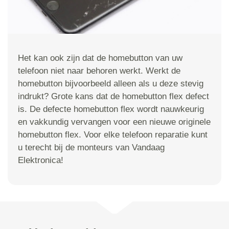
Het kan ook zijn dat de homebutton van uw
telefoon niet naar behoren werkt. Werkt de
homebutton bijvoorbeeld alleen als u deze stevig
indrukt? Grote kans dat de homebutton flex defect
is. De defecte homebutton flex wordt nauwkeurig
en vakkundig vervangen voor een nieuwe originele
homebutton flex. Voor elke telefoon reparatie kunt
u terecht bij de monteurs van Vandaag
Elektronica!