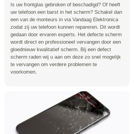
Is uw frontglas gebroken of beschadigd? Of heeft
uw telefoon een barst in het scherm? Schakel dan
een van de monteurs in via Vandaag Elektronica
zodat zij uw telefoon kunnen repareren. Dit wordt
gedaan door ervaren experts. Het defecte scherm
wordt direct en professioneel vervangen door een
gloednieuw kwalitatief scherm. Bij een defect
scherm raden wij u aan om deze zo snel mogelijk
te vervangen om verdere problemen te
voorkomen.