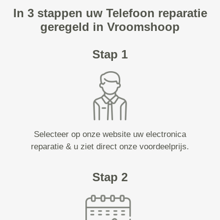
In 3 stappen uw Telefoon reparatie
geregeld in Vroomshoop
Stap 1
Selecteer op onze website uw electronica
reparatie & u ziet direct onze voordeelprijs.
Stap 2