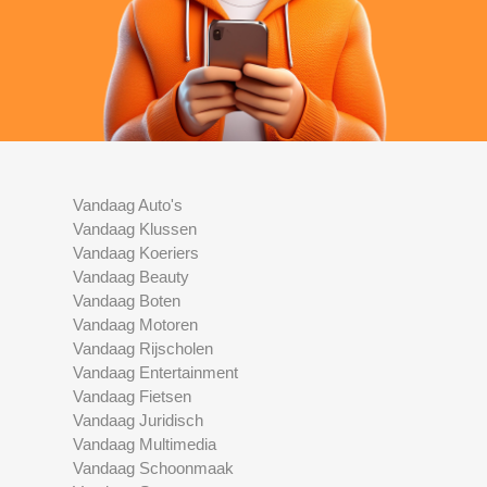
Vandaag Auto's
Vandaag Klussen
Vandaag Koeriers
Vandaag Beauty
Vandaag Boten
Vandaag Motoren
Vandaag Rijscholen
Vandaag Entertainment
Vandaag Fietsen
Vandaag Juridisch
Vandaag Multimedia
Vandaag Schoonmaak