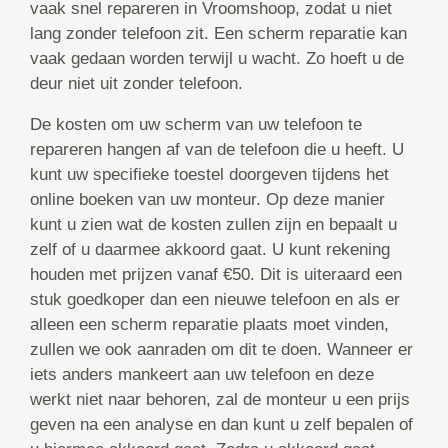
vaak snel repareren in Vroomshoop, zodat u niet
lang zonder telefoon zit. Een scherm reparatie kan
vaak gedaan worden terwijl u wacht. Zo hoeft u de
deur niet uit zonder telefoon.
De kosten om uw scherm van uw telefoon te
repareren hangen af van de telefoon die u heeft. U
kunt uw specifieke toestel doorgeven tijdens het
online boeken van uw monteur. Op deze manier
kunt u zien wat de kosten zullen zijn en bepaalt u
zelf of u daarmee akkoord gaat. U kunt rekening
houden met prijzen vanaf €50. Dit is uiteraard een
stuk goedkoper dan een nieuwe telefoon en als er
alleen een scherm reparatie plaats moet vinden,
zullen we ook aanraden om dit te doen. Wanneer er
iets anders mankeert aan uw telefoon en deze
werkt niet naar behoren, zal de monteur u een prijs
geven na een analyse en dan kunt u zelf bepalen of