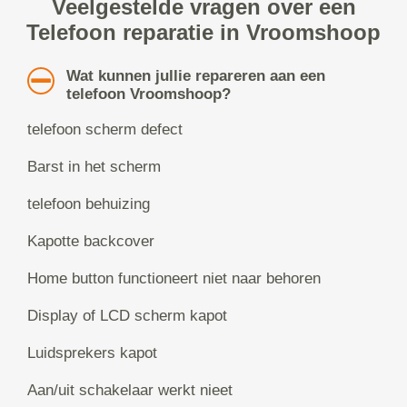
Veelgestelde vragen over een
Telefoon reparatie in Vroomshoop
Wat kunnen jullie repareren aan een
telefoon Vroomshoop?
telefoon scherm defect
Barst in het scherm
telefoon behuizing
Kapotte backcover
Home button functioneert niet naar behoren
Display of LCD scherm kapot
Luidsprekers kapot
Aan/uit schakelaar werkt nieet