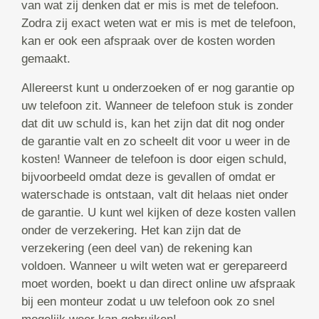
van wat zij denken dat er mis is met de telefoon.
Zodra zij exact weten wat er mis is met de telefoon,
kan er ook een afspraak over de kosten worden
gemaakt.
Allereerst kunt u onderzoeken of er nog garantie op
uw telefoon zit. Wanneer de telefoon stuk is zonder
dat dit uw schuld is, kan het zijn dat dit nog onder
de garantie valt en zo scheelt dit voor u weer in de
kosten! Wanneer de telefoon is door eigen schuld,
bijvoorbeeld omdat deze is gevallen of omdat er
waterschade is ontstaan, valt dit helaas niet onder
de garantie. U kunt wel kijken of deze kosten vallen
onder de verzekering. Het kan zijn dat de
verzekering (een deel van) de rekening kan
voldoen. Wanneer u wilt weten wat er gerepareerd
moet worden, boekt u dan direct online uw afspraak
bij een monteur zodat u uw telefoon ook zo snel