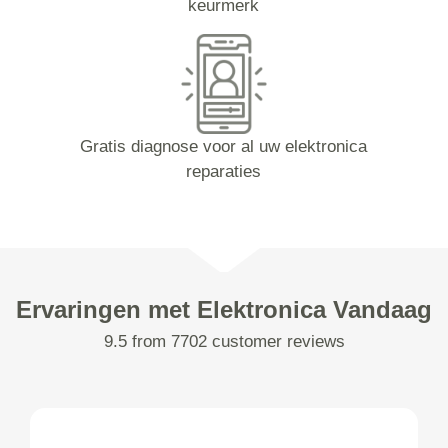
keurmerk
Gratis diagnose voor al uw elektronica
reparaties
Ervaringen met Elektronica Vandaag
9.5 from 7702 customer reviews