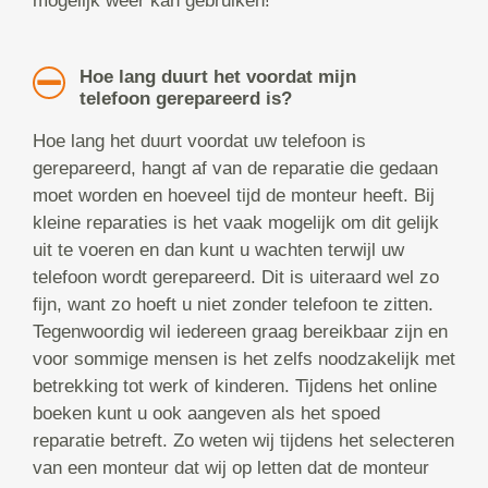
mogelijk weer kan gebruiken!
Hoe lang duurt het voordat mijn
telefoon gerepareerd is?
Hoe lang het duurt voordat uw telefoon is
gerepareerd, hangt af van de reparatie die gedaan
moet worden en hoeveel tijd de monteur heeft. Bij
kleine reparaties is het vaak mogelijk om dit gelijk
uit te voeren en dan kunt u wachten terwijl uw
telefoon wordt gerepareerd. Dit is uiteraard wel zo
fijn, want zo hoeft u niet zonder telefoon te zitten.
Tegenwoordig wil iedereen graag bereikbaar zijn en
voor sommige mensen is het zelfs noodzakelijk met
betrekking tot werk of kinderen. Tijdens het online
boeken kunt u ook aangeven als het spoed
reparatie betreft. Zo weten wij tijdens het selecteren
van een monteur dat wij op letten dat de monteur