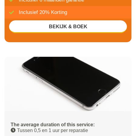
Inclusief 20% Korting
BEKIJK & BOEK
The average duration of this service:
Tussen 0,5 en 1 uur per reparatie