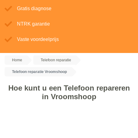
Gratis diagnose
NTRK garantie
Vaste voordeelprijs
Home
Telefoon reparatie
Telefoon reparatie Vroomshoop
Hoe kunt u een Telefoon repareren
in Vroomshoop