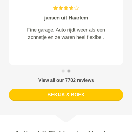
jansen uit Haarlem
Fine garage. Auto rijdt weer als een
zonnetje en ze waren heel flexibel.
View all our 7702 reviews
BEKIJK & BOEK