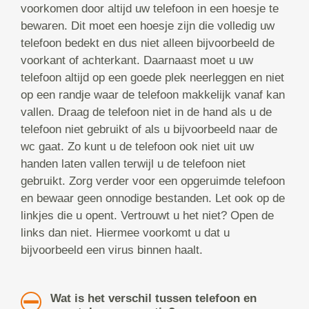
voorkomen door altijd uw telefoon in een hoesje te
bewaren. Dit moet een hoesje zijn die volledig uw
telefoon bedekt en dus niet alleen bijvoorbeeld de
voorkant of achterkant. Daarnaast moet u uw
telefoon altijd op een goede plek neerleggen en niet
op een randje waar de telefoon makkelijk vanaf kan
vallen. Draag de telefoon niet in de hand als u de
telefoon niet gebruikt of als u bijvoorbeeld naar de
wc gaat. Zo kunt u de telefoon ook niet uit uw
handen laten vallen terwijl u de telefoon niet
gebruikt. Zorg verder voor een opgeruimde telefoon
en bewaar geen onnodige bestanden. Let ook op de
linkjes die u opent. Vertrouwt u het niet? Open de
links dan niet. Hiermee voorkomt u dat u
bijvoorbeeld een virus binnen haalt.
Wat is het verschil tussen telefoon en