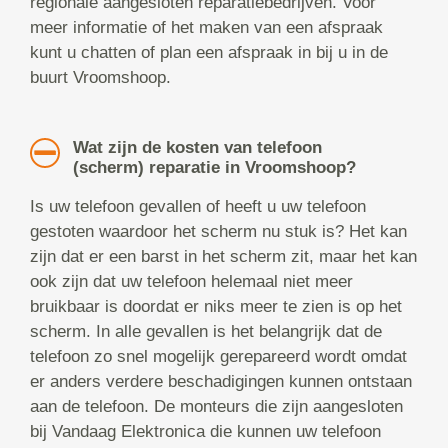
regionale aangesloten reparatiebedrijven. Voor
meer informatie of het maken van een afspraak
kunt u chatten of plan een afspraak in bij u in de
buurt Vroomshoop.
Wat zijn de kosten van telefoon
(scherm) reparatie in Vroomshoop?
Is uw telefoon gevallen of heeft u uw telefoon
gestoten waardoor het scherm nu stuk is? Het kan
zijn dat er een barst in het scherm zit, maar het kan
ook zijn dat uw telefoon helemaal niet meer
bruikbaar is doordat er niks meer te zien is op het
scherm. In alle gevallen is het belangrijk dat de
telefoon zo snel mogelijk gerepareerd wordt omdat
er anders verdere beschadigingen kunnen ontstaan
aan de telefoon. De monteurs die zijn aangesloten
bij Vandaag Elektronica die kunnen uw telefoon