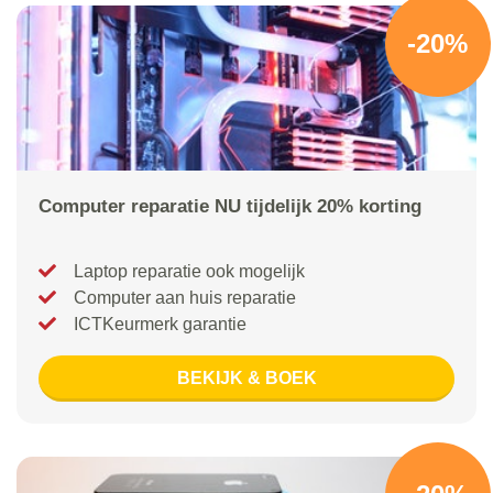
-20%
Computer reparatie NU tijdelijk 20% korting
Laptop reparatie ook mogelijk
Computer aan huis reparatie
ICTKeurmerk garantie
BEKIJK & BOEK