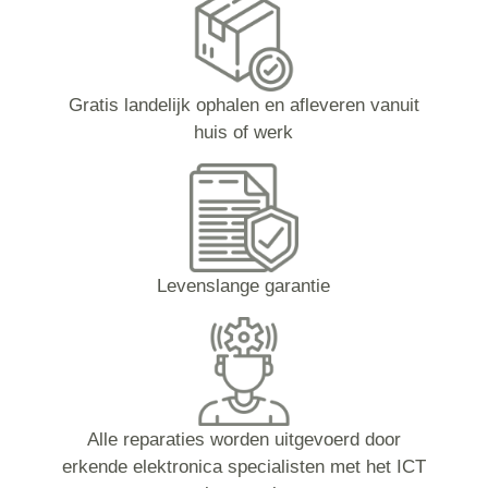
Gratis landelijk ophalen en afleveren vanuit
huis of werk
Levenslange garantie
Alle reparaties worden uitgevoerd door
erkende elektronica specialisten met het ICT