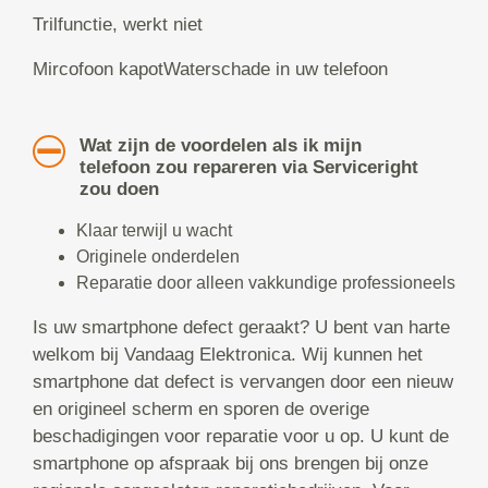
Trilfunctie, werkt niet
Mircofoon kapotWaterschade in uw telefoon
Wat zijn de voordelen als ik mijn
telefoon zou repareren via Serviceright
zou doen
Klaar terwijl u wacht
Originele onderdelen
Reparatie door alleen vakkundige professioneels
Is uw smartphone defect geraakt? U bent van harte
welkom bij Vandaag Elektronica. Wij kunnen het
smartphone dat defect is vervangen door een nieuw
en origineel scherm en sporen de overige
beschadigingen voor reparatie voor u op. U kunt de
smartphone op afspraak bij ons brengen bij onze