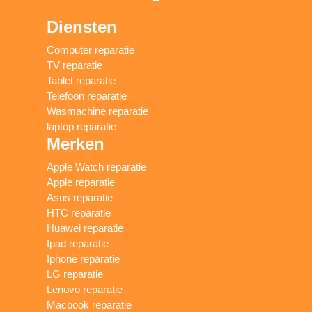
Diensten
Computer reparatie
TV reparatie
Tablet reparatie
Telefoon reparatie
Wasmachine reparatie
laptop reparatie
Merken
Apple Watch reparatie
Apple reparatie
Asus reparatie
HTC reparatie
Huawei reparatie
Ipad reparatie
Iphone reparatie
LG reparatie
Lenovo reparatie
Macbook reparatie