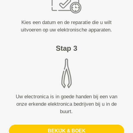
Kies een datum en de reparatie die u wilt
uitvoeren op uw elektronische apparaten.
Stap 3
Uw electronica is in goede handen bij een van
onze erkende elektronica bedrijven bij u in de
buurt.
BEKIJK & BOEK