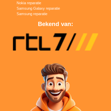
Nokia reparatie
Samsung Galaxy reparatie
Samsung reparatie
Bekend van: