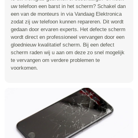
uw telefoon een barst in het scherm? Schakel dan
een van de monteurs in via Vandaag Elektronica
zodat zij uw telefoon kunnen repareren. Dit wordt
gedaan door ervaren experts. Het defecte scherm
wordt direct en professioneel vervangen door een
gloednieuw kwalitatief scherm. Bij een defect
scherm raden wij u aan om deze zo snel mogelijk
te vervangen om verdere problemen te
voorkomen.