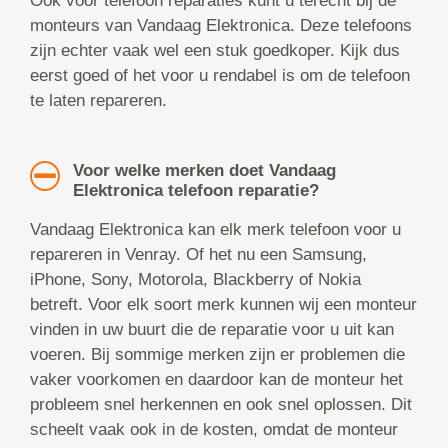
Ook voor telefoon reparaties kunt u terecht bij de
monteurs van Vandaag Elektronica. Deze telefoons
zijn echter vaak wel een stuk goedkoper. Kijk dus
eerst goed of het voor u rendabel is om de telefoon
te laten repareren.
Voor welke merken doet Vandaag
Elektronica telefoon reparatie?
Vandaag Elektronica kan elk merk telefoon voor u
repareren in Venray. Of het nu een Samsung,
iPhone, Sony, Motorola, Blackberry of Nokia
betreft. Voor elk soort merk kunnen wij een monteur
vinden in uw buurt die de reparatie voor u uit kan
voeren. Bij sommige merken zijn er problemen die
vaker voorkomen en daardoor kan de monteur het
probleem snel herkennen en ook snel oplossen. Dit
scheelt vaak ook in de kosten, omdat de monteur