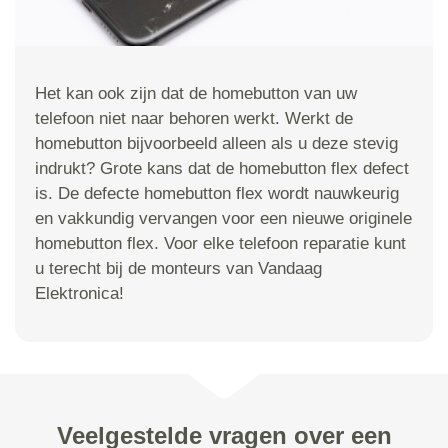
Het kan ook zijn dat de homebutton van uw
telefoon niet naar behoren werkt. Werkt de
homebutton bijvoorbeeld alleen als u deze stevig
indrukt? Grote kans dat de homebutton flex defect
is. De defecte homebutton flex wordt nauwkeurig
en vakkundig vervangen voor een nieuwe originele
homebutton flex. Voor elke telefoon reparatie kunt
u terecht bij de monteurs van Vandaag
Elektronica!
Veelgestelde vragen over een