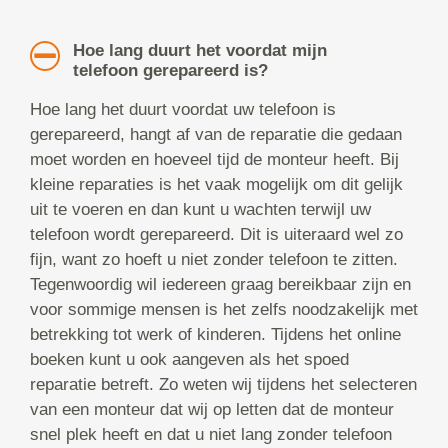
Hoe lang duurt het voordat mijn
telefoon gerepareerd is?
Hoe lang het duurt voordat uw telefoon is
gerepareerd, hangt af van de reparatie die gedaan
moet worden en hoeveel tijd de monteur heeft. Bij
kleine reparaties is het vaak mogelijk om dit gelijk
uit te voeren en dan kunt u wachten terwijl uw
telefoon wordt gerepareerd. Dit is uiteraard wel zo
fijn, want zo hoeft u niet zonder telefoon te zitten.
Tegenwoordig wil iedereen graag bereikbaar zijn en
voor sommige mensen is het zelfs noodzakelijk met
betrekking tot werk of kinderen. Tijdens het online
boeken kunt u ook aangeven als het spoed
reparatie betreft. Zo weten wij tijdens het selecteren
van een monteur dat wij op letten dat de monteur
snel plek heeft en dat u niet lang zonder telefoon