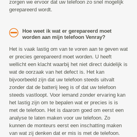
zorgen we ervoor dat uw telefoon zo snel mogelijk
gerepareerd wordt.
Hoe weet ik wat er gerepareerd moet
worden aan mijn telefoon Venray?
Het is vaak lastig om van te voren aan te geven wat
er precies gerepareerd moet worden. U heeft
wellicht een klacht waarbij het niet direct duidelijk is
wat de oorzaak van het defect is. Het kan
bijvoorbeeld zijn dat uw telefoon steeds uitvalt
zonder dat de batterij leeg is of dat uw telefoon
steeds vastloopt. Voor iemand zonder ervaring kan
het lastig zijn om te bepalen wat er precies is is
met de telefoon. Het is daarom goed om eerst een
analyse te laten maken voor uw telefoon. Zo
kunnen de monteurs eerst een inschatting maken
van wat zij denken dat er mis is met de telefoon.