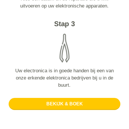
uitvoeren op uw elektronische apparaten.
Stap 3
Uw electronica is in goede handen bij een van
onze erkende elektronica bedrijven bij u in de
buurt.
BEKIJK & BOEK