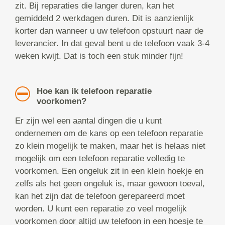
zit. Bij reparaties die langer duren, kan het
gemiddeld 2 werkdagen duren. Dit is aanzienlijk
korter dan wanneer u uw telefoon opstuurt naar de
leverancier. In dat geval bent u de telefoon vaak 3-4
weken kwijt. Dat is toch een stuk minder fijn!
Hoe kan ik telefoon reparatie
voorkomen?
Er zijn wel een aantal dingen die u kunt
ondernemen om de kans op een telefoon reparatie
zo klein mogelijk te maken, maar het is helaas niet
mogelijk om een telefoon reparatie volledig te
voorkomen. Een ongeluk zit in een klein hoekje en
zelfs als het geen ongeluk is, maar gewoon toeval,
kan het zijn dat de telefoon gerepareerd moet
worden. U kunt een reparatie zo veel mogelijk
voorkomen door altijd uw telefoon in een hoesje te