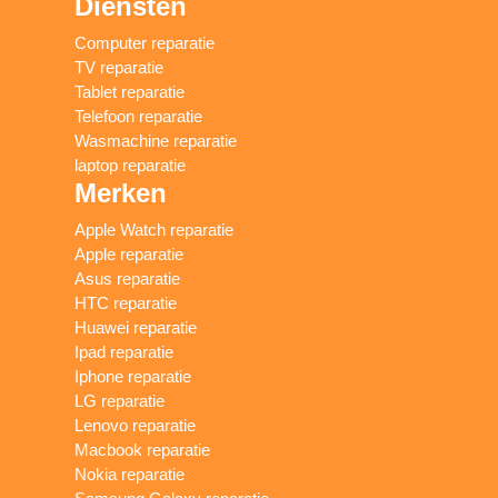
Diensten
Computer reparatie
TV reparatie
Tablet reparatie
Telefoon reparatie
Wasmachine reparatie
laptop reparatie
Merken
Apple Watch reparatie
Apple reparatie
Asus reparatie
HTC reparatie
Huawei reparatie
Ipad reparatie
Iphone reparatie
LG reparatie
Lenovo reparatie
Macbook reparatie
Nokia reparatie