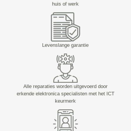
huis of werk
Levenslange garantie
Alle reparaties worden uitgevoerd door
erkende elektronica specialisten met het ICT
keurmerk