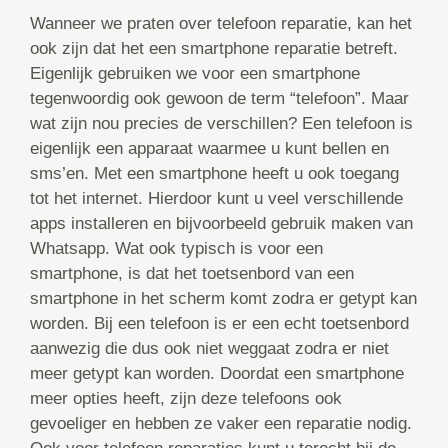
Wanneer we praten over telefoon reparatie, kan het
ook zijn dat het een smartphone reparatie betreft.
Eigenlijk gebruiken we voor een smartphone
tegenwoordig ook gewoon de term “telefoon”. Maar
wat zijn nou precies de verschillen? Een telefoon is
eigenlijk een apparaat waarmee u kunt bellen en
sms’en. Met een smartphone heeft u ook toegang
tot het internet. Hierdoor kunt u veel verschillende
apps installeren en bijvoorbeeld gebruik maken van
Whatsapp. Wat ook typisch is voor een
smartphone, is dat het toetsenbord van een
smartphone in het scherm komt zodra er getypt kan
worden. Bij een telefoon is er een echt toetsenbord
aanwezig die dus ook niet weggaat zodra er niet
meer getypt kan worden. Doordat een smartphone
meer opties heeft, zijn deze telefoons ook
gevoeliger en hebben ze vaker een reparatie nodig.