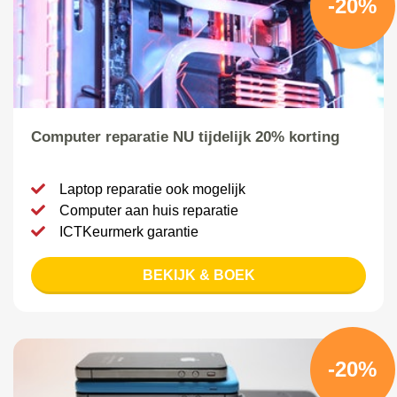
-20%
Computer reparatie NU tijdelijk 20% korting
Laptop reparatie ook mogelijk
Computer aan huis reparatie
ICTKeurmerk garantie
BEKIJK & BOEK
-20%