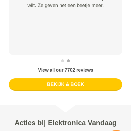
wilt. Ze geven net een beetje meer.
View all our 7702 reviews
BEKIJK & BOEK
Acties bij Elektronica Vandaag