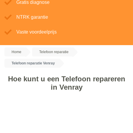
Gratis diagnose
NTRK garantie
Vaste voordeelprijs
Home
Telefoon reparatie
Telefoon reparatie Venray
Hoe kunt u een Telefoon repareren
in Venray