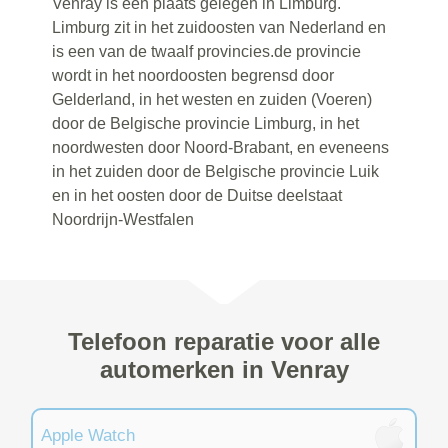
Venray is een plaats gelegen in Limburg.
Limburg zit in het zuidoosten van Nederland en
is een van de twaalf provincies.de provincie
wordt in het noordoosten begrensd door
Gelderland, in het westen en zuiden (Voeren)
door de Belgische provincie Limburg, in het
noordwesten door Noord-Brabant, en eveneens
in het zuiden door de Belgische provincie Luik
en in het oosten door de Duitse deelstaat
Noordrijn-Westfalen
Telefoon reparatie voor alle
automerken in Venray
Apple Watch