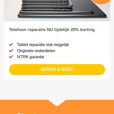
Telefoon reparatie NU tijdelijk 20% korting
Tablet reparatie ook mogelijk
Originele onderdelen
NTRK garantie
BEKIJK & BOEK