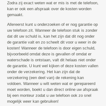
Zodra zij exact weten wat er mis is met de telefoon,
kan er ook een afspraak over de kosten worden
gemaakt.
Allereerst kunt u onderzoeken of er nog garantie op
uw telefoon zit. Wanneer de telefoon stuk is zonder
dat dit uw schuld is, kan het zijn dat dit nog onder
de garantie valt en zo scheelt dit voor u weer in de
kosten! Wanneer de telefoon is door eigen schuld,
bijvoorbeeld omdat deze is gevallen of omdat er
waterschade is ontstaan, valt dit helaas niet onder
de garantie. U kunt wel kijken of deze kosten vallen
onder de verzekering. Het kan zijn dat de
verzekering (een deel van) de rekening kan
voldoen. Wanneer u wilt weten wat er gerepareerd
moet worden, boekt u dan direct online uw afspraak
bij een monteur zodat u uw telefoon ook zo snel
mogelijk weer kan gebruiken!