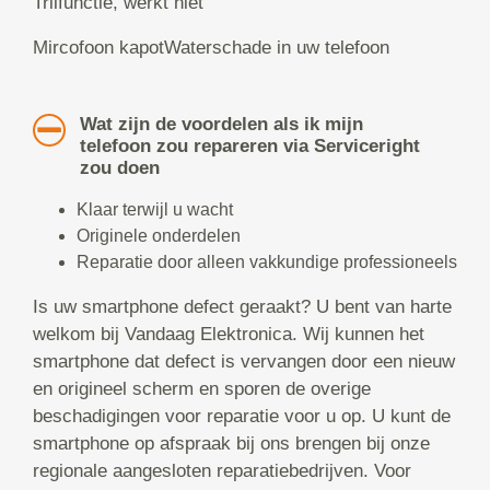
Trilfunctie, werkt niet
Mircofoon kapotWaterschade in uw telefoon
Wat zijn de voordelen als ik mijn
telefoon zou repareren via Serviceright
zou doen
Klaar terwijl u wacht
Originele onderdelen
Reparatie door alleen vakkundige professioneels
Is uw smartphone defect geraakt? U bent van harte
welkom bij Vandaag Elektronica. Wij kunnen het
smartphone dat defect is vervangen door een nieuw
en origineel scherm en sporen de overige
beschadigingen voor reparatie voor u op. U kunt de
smartphone op afspraak bij ons brengen bij onze
regionale aangesloten reparatiebedrijven. Voor