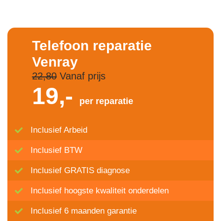
Telefoon reparatie
Venray
22,80
Vanaf prijs
19,-
per reparatie
Inclusief Arbeid
Inclusief BTW
Inclusief GRATIS diagnose
Inclusief hoogste kwaliteit onderdelen
Inclusief 6 maanden garantie