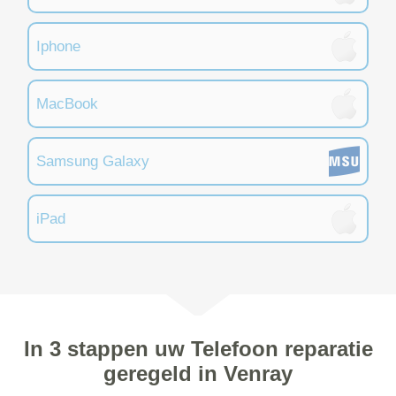
Iphone
MacBook
Samsung Galaxy
iPad
In 3 stappen uw Telefoon reparatie
geregeld in Venray