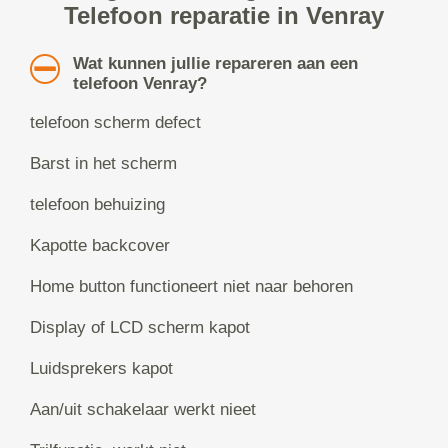
Telefoon reparatie in Venray
Wat kunnen jullie repareren aan een
telefoon Venray?
telefoon scherm defect
Barst in het scherm
telefoon behuizing
Kapotte backcover
Home button functioneert niet naar behoren
Display of LCD scherm kapot
Luidsprekers kapot
Aan/uit schakelaar werkt nieet