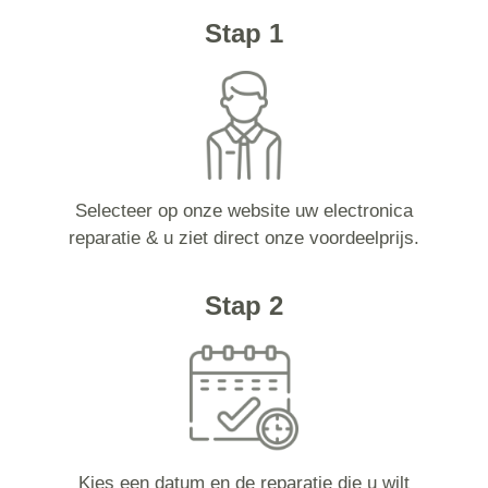
Stap 1
Selecteer op onze website uw electronica
reparatie & u ziet direct onze voordeelprijs.
Stap 2
Kies een datum en de reparatie die u wilt