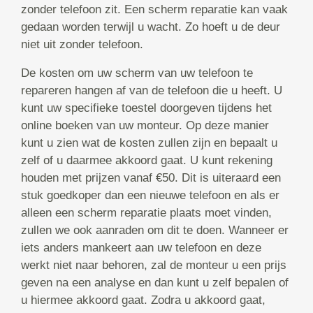
zonder telefoon zit. Een scherm reparatie kan vaak
gedaan worden terwijl u wacht. Zo hoeft u de deur
niet uit zonder telefoon.
De kosten om uw scherm van uw telefoon te
repareren hangen af van de telefoon die u heeft. U
kunt uw specifieke toestel doorgeven tijdens het
online boeken van uw monteur. Op deze manier
kunt u zien wat de kosten zullen zijn en bepaalt u
zelf of u daarmee akkoord gaat. U kunt rekening
houden met prijzen vanaf €50. Dit is uiteraard een
stuk goedkoper dan een nieuwe telefoon en als er
alleen een scherm reparatie plaats moet vinden,
zullen we ook aanraden om dit te doen. Wanneer er
iets anders mankeert aan uw telefoon en deze
werkt niet naar behoren, zal de monteur u een prijs
geven na een analyse en dan kunt u zelf bepalen of
u hiermee akkoord gaat. Zodra u akkoord gaat,