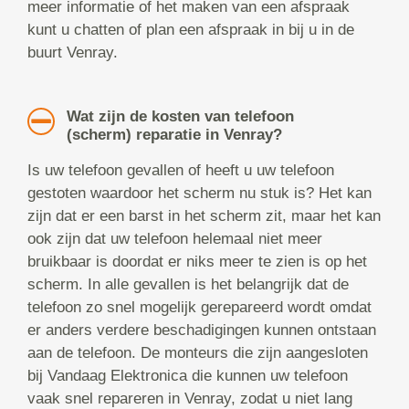
meer informatie of het maken van een afspraak
kunt u chatten of plan een afspraak in bij u in de
buurt Venray.
Wat zijn de kosten van telefoon
(scherm) reparatie in Venray?
Is uw telefoon gevallen of heeft u uw telefoon
gestoten waardoor het scherm nu stuk is? Het kan
zijn dat er een barst in het scherm zit, maar het kan
ook zijn dat uw telefoon helemaal niet meer
bruikbaar is doordat er niks meer te zien is op het
scherm. In alle gevallen is het belangrijk dat de
telefoon zo snel mogelijk gerepareerd wordt omdat
er anders verdere beschadigingen kunnen ontstaan
aan de telefoon. De monteurs die zijn aangesloten
bij Vandaag Elektronica die kunnen uw telefoon
vaak snel repareren in Venray, zodat u niet lang