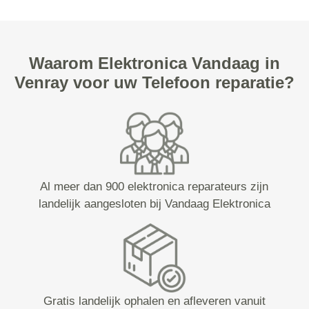
Waarom Elektronica Vandaag in
Venray voor uw Telefoon reparatie?
Al meer dan 900 elektronica reparateurs zijn
landelijk aangesloten bij Vandaag Elektronica
Gratis landelijk ophalen en afleveren vanuit