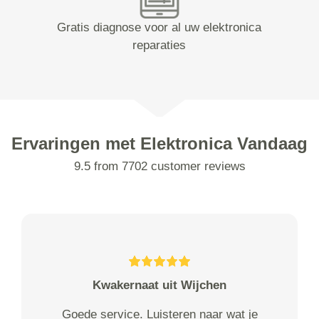
Gratis diagnose voor al uw elektronica
reparaties
Ervaringen met Elektronica Vandaag
9.5 from 7702 customer reviews
Kwakernaat uit Wijchen
Goede service. Luisteren naar wat je