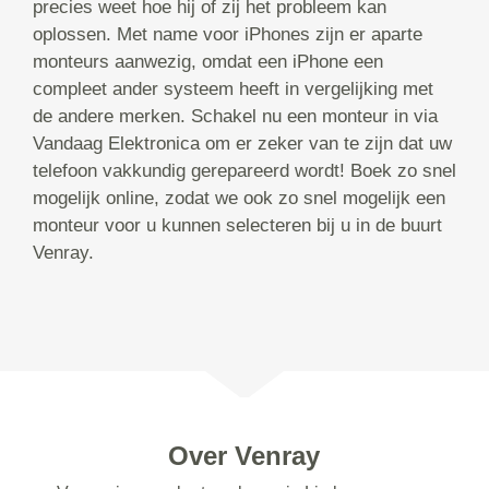
precies weet hoe hij of zij het probleem kan
oplossen. Met name voor iPhones zijn er aparte
monteurs aanwezig, omdat een iPhone een
compleet ander systeem heeft in vergelijking met
de andere merken. Schakel nu een monteur in via
Vandaag Elektronica om er zeker van te zijn dat uw
telefoon vakkundig gerepareerd wordt! Boek zo snel
mogelijk online, zodat we ook zo snel mogelijk een
monteur voor u kunnen selecteren bij u in de buurt
Venray.
Over Venray