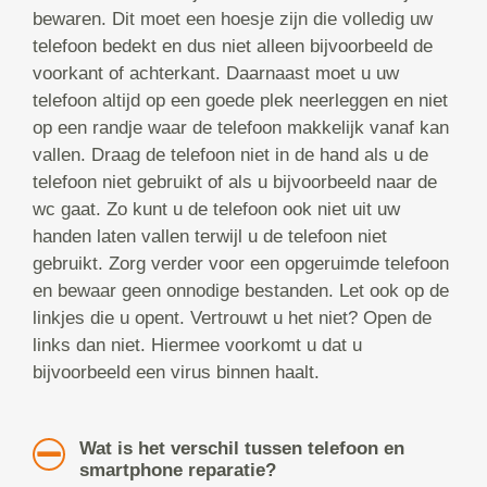
bewaren. Dit moet een hoesje zijn die volledig uw
telefoon bedekt en dus niet alleen bijvoorbeeld de
voorkant of achterkant. Daarnaast moet u uw
telefoon altijd op een goede plek neerleggen en niet
op een randje waar de telefoon makkelijk vanaf kan
vallen. Draag de telefoon niet in de hand als u de
telefoon niet gebruikt of als u bijvoorbeeld naar de
wc gaat. Zo kunt u de telefoon ook niet uit uw
handen laten vallen terwijl u de telefoon niet
gebruikt. Zorg verder voor een opgeruimde telefoon
en bewaar geen onnodige bestanden. Let ook op de
linkjes die u opent. Vertrouwt u het niet? Open de
links dan niet. Hiermee voorkomt u dat u
bijvoorbeeld een virus binnen haalt.
Wat is het verschil tussen telefoon en
smartphone reparatie?