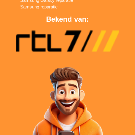
Samsung Galaxy reparatie
Samsung reparatie
Bekend van: