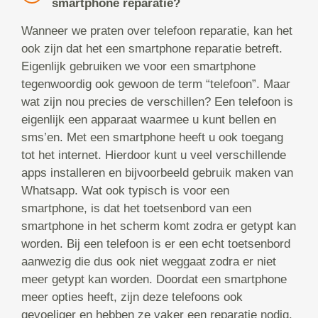
smartphone reparatie?
Wanneer we praten over telefoon reparatie, kan het
ook zijn dat het een smartphone reparatie betreft.
Eigenlijk gebruiken we voor een smartphone
tegenwoordig ook gewoon de term “telefoon”. Maar
wat zijn nou precies de verschillen? Een telefoon is
eigenlijk een apparaat waarmee u kunt bellen en
sms’en. Met een smartphone heeft u ook toegang
tot het internet. Hierdoor kunt u veel verschillende
apps installeren en bijvoorbeeld gebruik maken van
Whatsapp. Wat ook typisch is voor een
smartphone, is dat het toetsenbord van een
smartphone in het scherm komt zodra er getypt kan
worden. Bij een telefoon is er een echt toetsenbord
aanwezig die dus ook niet weggaat zodra er niet
meer getypt kan worden. Doordat een smartphone
meer opties heeft, zijn deze telefoons ook
gevoeliger en hebben ze vaker een reparatie nodig.