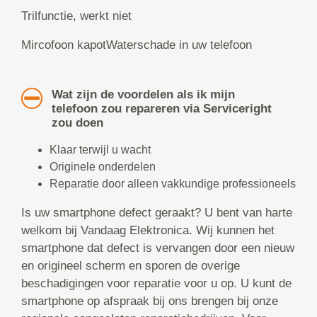
Trilfunctie, werkt niet
Mircofoon kapotWaterschade in uw telefoon
Wat zijn de voordelen als ik mijn
telefoon zou repareren via Serviceright
zou doen
Klaar terwijl u wacht
Originele onderdelen
Reparatie door alleen vakkundige professioneels
Is uw smartphone defect geraakt? U bent van harte
welkom bij Vandaag Elektronica. Wij kunnen het
smartphone dat defect is vervangen door een nieuw
en origineel scherm en sporen de overige
beschadigingen voor reparatie voor u op. U kunt de
smartphone op afspraak bij ons brengen bij onze