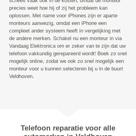
scheelt vaak ook in de kosten, omdat de monteur
precies weet hoe hij of zij het probleem kan
oplossen. Met name voor iPhones zijn er aparte
monteurs aanwezig, omdat een iPhone een
compleet ander systeem heeft in vergelijking met
de andere merken. Schakel nu een monteur in via
Vandaag Elektronica om er zeker van te zijn dat uw
telefoon vakkundig gerepareerd wordt! Boek zo snel
mogelijk online, zodat we ook zo snel mogelijk een
monteur voor u kunnen selecteren bij u in de buurt
Veldhoven.
Telefoon reparatie voor alle