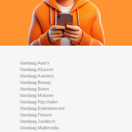
Vandaag Auto's
Vandaag Klussen
Vandaag Koeriers
Vandaag Beauty
Vandaag Boten
Vandaag Motoren
Vandaag Rijscholen
Vandaag Entertainment
Vandaag Fietsen
Vandaag Juridisch
Vandaag Multimedia