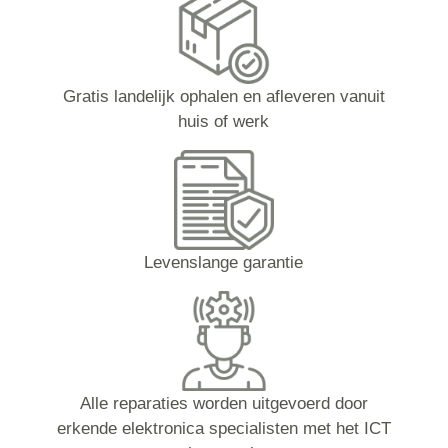
Gratis landelijk ophalen en afleveren vanuit
huis of werk
Levenslange garantie
Alle reparaties worden uitgevoerd door
erkende elektronica specialisten met het ICT