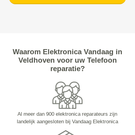
Waarom Elektronica Vandaag in
Veldhoven voor uw Telefoon
reparatie?
Al meer dan 900 elektronica reparateurs zijn
landelijk aangesloten bij Vandaag Elektronica