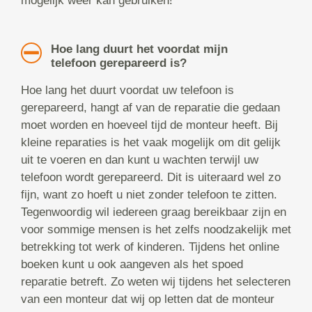
mogelijk weer kan gebruiken!
Hoe lang duurt het voordat mijn
telefoon gerepareerd is?
Hoe lang het duurt voordat uw telefoon is
gerepareerd, hangt af van de reparatie die gedaan
moet worden en hoeveel tijd de monteur heeft. Bij
kleine reparaties is het vaak mogelijk om dit gelijk
uit te voeren en dan kunt u wachten terwijl uw
telefoon wordt gerepareerd. Dit is uiteraard wel zo
fijn, want zo hoeft u niet zonder telefoon te zitten.
Tegenwoordig wil iedereen graag bereikbaar zijn en
voor sommige mensen is het zelfs noodzakelijk met
betrekking tot werk of kinderen. Tijdens het online
boeken kunt u ook aangeven als het spoed
reparatie betreft. Zo weten wij tijdens het selecteren
van een monteur dat wij op letten dat de monteur