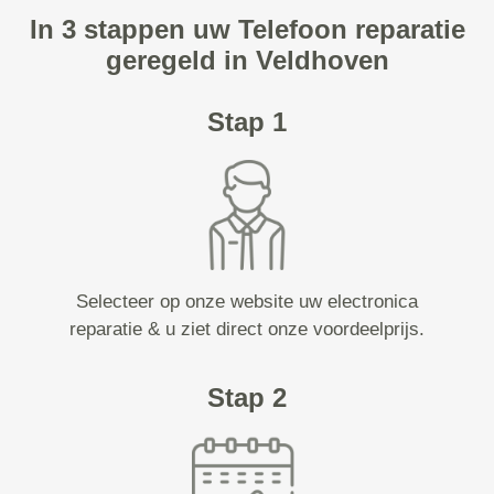
In 3 stappen uw Telefoon reparatie
geregeld in Veldhoven
Stap 1
Selecteer op onze website uw electronica
reparatie & u ziet direct onze voordeelprijs.
Stap 2