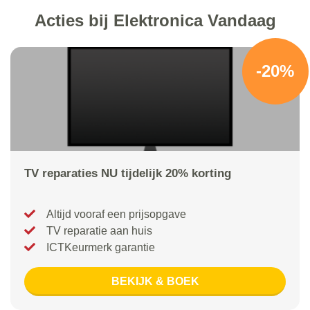
Acties bij Elektronica Vandaag
-20%
TV reparaties NU tijdelijk 20% korting
Altijd vooraf een prijsopgave
TV reparatie aan huis
ICTKeurmerk garantie
BEKIJK & BOEK