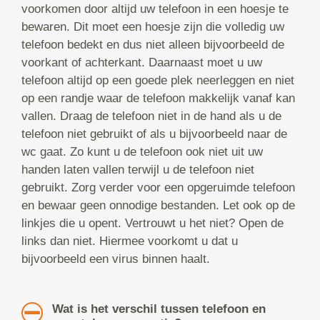
voorkomen door altijd uw telefoon in een hoesje te
bewaren. Dit moet een hoesje zijn die volledig uw
telefoon bedekt en dus niet alleen bijvoorbeeld de
voorkant of achterkant. Daarnaast moet u uw
telefoon altijd op een goede plek neerleggen en niet
op een randje waar de telefoon makkelijk vanaf kan
vallen. Draag de telefoon niet in de hand als u de
telefoon niet gebruikt of als u bijvoorbeeld naar de
wc gaat. Zo kunt u de telefoon ook niet uit uw
handen laten vallen terwijl u de telefoon niet
gebruikt. Zorg verder voor een opgeruimde telefoon
en bewaar geen onnodige bestanden. Let ook op de
linkjes die u opent. Vertrouwt u het niet? Open de
links dan niet. Hiermee voorkomt u dat u
bijvoorbeeld een virus binnen haalt.
Wat is het verschil tussen telefoon en