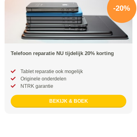
-20%
Telefoon reparatie NU tijdelijk 20% korting
Tablet reparatie ook mogelijk
Originele onderdelen
NTRK garantie
BEKIJK & BOEK