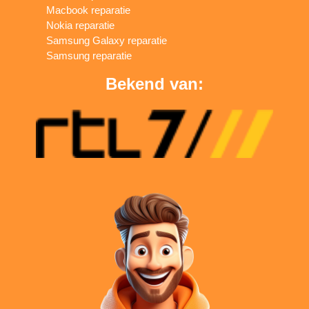
Macbook reparatie
Nokia reparatie
Samsung Galaxy reparatie
Samsung reparatie
Bekend van: