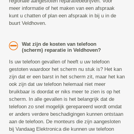
regionale aangesloten reparatiebedrijven. Voor
meer informatie of het maken van een afspraak
kunt u chatten of plan een afspraak in bij u in de
buurt Veldhoven.
Wat zijn de kosten van telefoon
(scherm) reparatie in Veldhoven?
Is uw telefoon gevallen of heeft u uw telefoon
gestoten waardoor het scherm nu stuk is? Het kan
zijn dat er een barst in het scherm zit, maar het kan
ook zijn dat uw telefoon helemaal niet meer
bruikbaar is doordat er niks meer te zien is op het
scherm. In alle gevallen is het belangrijk dat de
telefoon zo snel mogelijk gerepareerd wordt omdat
er anders verdere beschadigingen kunnen ontstaan
aan de telefoon. De monteurs die zijn aangesloten
bij Vandaag Elektronica die kunnen uw telefoon