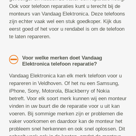
Ook voor telefoon reparaties kunt u terecht bij de
monteurs van Vandaag Elektronica. Deze telefoons
zijn echter vaak wel een stuk goedkoper. Kijk dus
eerst goed of het voor u rendabel is om de telefoon
te laten repareren.
Voor welke merken doet Vandaag
Elektronica telefoon reparatie?
Vandaag Elektronica kan elk merk telefoon voor u
repareren in Veldhoven. Of het nu een Samsung,
iPhone, Sony, Motorola, Blackberry of Nokia
betreft. Voor elk soort merk kunnen wij een monteur
vinden in uw buurt die de reparatie voor u uit kan
voeren. Bij sommige merken zijn er problemen die
vaker voorkomen en daardoor kan de monteur het
probleem snel herkennen en ook snel oplossen. Dit