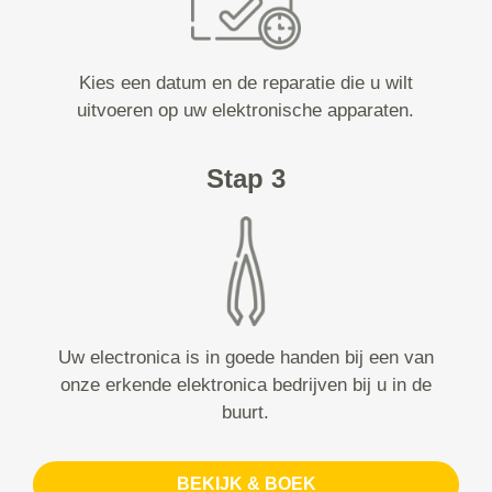
Kies een datum en de reparatie die u wilt
uitvoeren op uw elektronische apparaten.
Stap 3
Uw electronica is in goede handen bij een van
onze erkende elektronica bedrijven bij u in de
buurt.
BEKIJK & BOEK