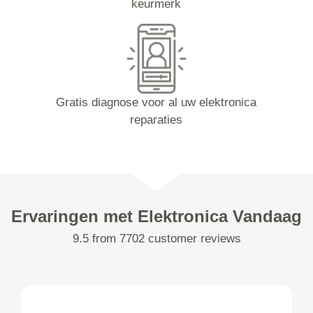
keurmerk
Gratis diagnose voor al uw elektronica
reparaties
Ervaringen met Elektronica Vandaag
9.5 from 7702 customer reviews