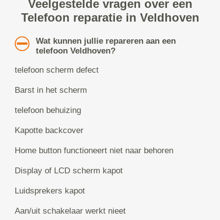
Veelgestelde vragen over een
Telefoon reparatie in Veldhoven
Wat kunnen jullie repareren aan een
telefoon Veldhoven?
telefoon scherm defect
Barst in het scherm
telefoon behuizing
Kapotte backcover
Home button functioneert niet naar behoren
Display of LCD scherm kapot
Luidsprekers kapot
Aan/uit schakelaar werkt nieet