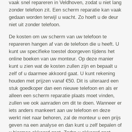
vaak snel repareren in Veldhoven, zodat u niet lang
zonder telefoon zit. Een scherm reparatie kan vaak
gedaan worden terwijl u wacht. Zo hoeft u de deur
niet uit zonder telefoon.
De kosten om uw scherm van uw telefoon te
repareren hangen af van de telefoon die u heeft. U
kunt uw specifieke toestel doorgeven tijdens het
online boeken van uw monteur. Op deze manier
kunt u zien wat de kosten zullen zijn en bepaalt u
zelf of u daarmee akkoord gaat. U kunt rekening
houden met prijzen vanaf €50. Dit is uiteraard een
stuk goedkoper dan een nieuwe telefoon en als er
alleen een scherm reparatie plaats moet vinden,
zullen we ook aanraden om dit te doen. Wanneer er
iets anders mankeert aan uw telefoon en deze
werkt niet naar behoren, zal de monteur u een prijs
geven na een analyse en dan kunt u zelf bepalen of