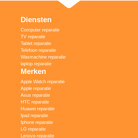
Diensten
Computer reparatie
TV reparatie
Tablet reparatie
Telefoon reparatie
Wasmachine reparatie
laptop reparatie
Merken
Apple Watch reparatie
Apple reparatie
Asus reparatie
HTC reparatie
Huawei reparatie
Ipad reparatie
Iphone reparatie
LG reparatie
Lenovo reparatie