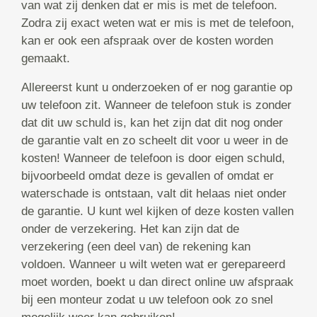
van wat zij denken dat er mis is met de telefoon.
Zodra zij exact weten wat er mis is met de telefoon,
kan er ook een afspraak over de kosten worden
gemaakt.
Allereerst kunt u onderzoeken of er nog garantie op
uw telefoon zit. Wanneer de telefoon stuk is zonder
dat dit uw schuld is, kan het zijn dat dit nog onder
de garantie valt en zo scheelt dit voor u weer in de
kosten! Wanneer de telefoon is door eigen schuld,
bijvoorbeeld omdat deze is gevallen of omdat er
waterschade is ontstaan, valt dit helaas niet onder
de garantie. U kunt wel kijken of deze kosten vallen
onder de verzekering. Het kan zijn dat de
verzekering (een deel van) de rekening kan
voldoen. Wanneer u wilt weten wat er gerepareerd
moet worden, boekt u dan direct online uw afspraak
bij een monteur zodat u uw telefoon ook zo snel