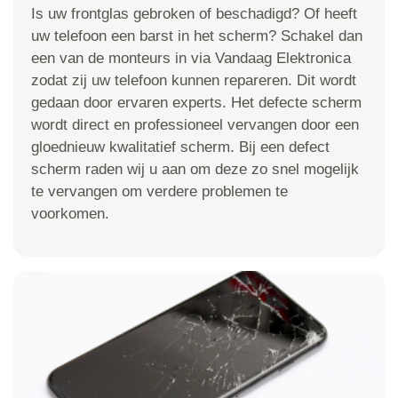
Is uw frontglas gebroken of beschadigd? Of heeft
uw telefoon een barst in het scherm? Schakel dan
een van de monteurs in via Vandaag Elektronica
zodat zij uw telefoon kunnen repareren. Dit wordt
gedaan door ervaren experts. Het defecte scherm
wordt direct en professioneel vervangen door een
gloednieuw kwalitatief scherm. Bij een defect
scherm raden wij u aan om deze zo snel mogelijk
te vervangen om verdere problemen te
voorkomen.