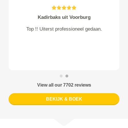
Kadirbaks uit Voorburg
Top !! Uiterst professioneel gedaan.
View all our 7702 reviews
BEKIJK & BOEK