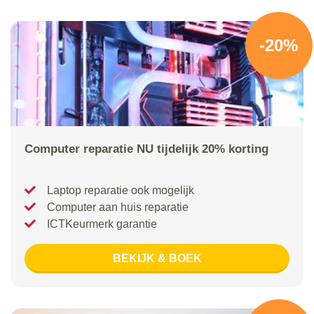
-20%
Computer reparatie NU tijdelijk 20% korting
Laptop reparatie ook mogelijk
Computer aan huis reparatie
ICTKeurmerk garantie
BEKIJK & BOEK