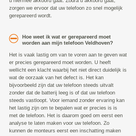
u hiermee akkoord gaat. Zodra u akkoord gaat,
zorgen we ervoor dat uw telefoon zo snel mogelijk
gerepareerd wordt.
Hoe weet ik wat er gerepareerd moet
worden aan mijn telefoon Veldhoven?
Het is vaak lastig om van te voren aan te geven wat
er precies gerepareerd moet worden. U heeft
wellicht een klacht waarbij het niet direct duidelijk is
wat de oorzaak van het defect is. Het kan
bijvoorbeeld zijn dat uw telefoon steeds uitvalt
zonder dat de batterij leeg is of dat uw telefoon
steeds vastloopt. Voor iemand zonder ervaring kan
het lastig zijn om te bepalen wat er precies is is
met de telefoon. Het is daarom goed om eerst een
analyse te laten maken voor uw telefoon. Zo
kunnen de monteurs eerst een inschatting maken