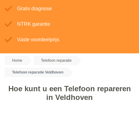
Gratis diagnose
NTRK garantie
Vaste voordeelprijs
Home
Telefoon reparatie
Telefoon reparatie Veldhoven
Hoe kunt u een Telefoon repareren
in Veldhoven