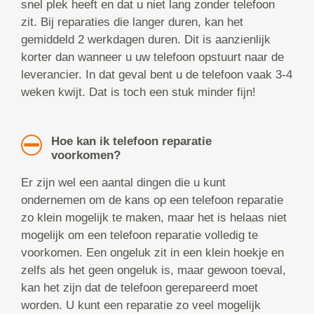
snel plek heeft en dat u niet lang zonder telefoon
zit. Bij reparaties die langer duren, kan het
gemiddeld 2 werkdagen duren. Dit is aanzienlijk
korter dan wanneer u uw telefoon opstuurt naar de
leverancier. In dat geval bent u de telefoon vaak 3-4
weken kwijt. Dat is toch een stuk minder fijn!
Hoe kan ik telefoon reparatie
voorkomen?
Er zijn wel een aantal dingen die u kunt
ondernemen om de kans op een telefoon reparatie
zo klein mogelijk te maken, maar het is helaas niet
mogelijk om een telefoon reparatie volledig te
voorkomen. Een ongeluk zit in een klein hoekje en
zelfs als het geen ongeluk is, maar gewoon toeval,
kan het zijn dat de telefoon gerepareerd moet
worden. U kunt een reparatie zo veel mogelijk