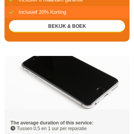
Inclusief 20% Korting
BEKIJK & BOEK
The average duration of this service:
Tussen 0,5 en 1 uur per reparatie