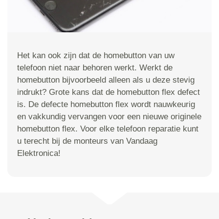
Het kan ook zijn dat de homebutton van uw
telefoon niet naar behoren werkt. Werkt de
homebutton bijvoorbeeld alleen als u deze stevig
indrukt? Grote kans dat de homebutton flex defect
is. De defecte homebutton flex wordt nauwkeurig
en vakkundig vervangen voor een nieuwe originele
homebutton flex. Voor elke telefoon reparatie kunt
u terecht bij de monteurs van Vandaag
Elektronica!