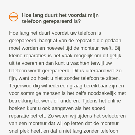
Hoe lang duurt het voordat mijn
telefoon gerepareerd is?
Hoe lang het duurt voordat uw telefoon is
gerepareerd, hangt af van de reparatie die gedaan
moet worden en hoeveel tijd de monteur heeft. Bij
kleine reparaties is het vaak mogelijk om dit gelijk
uit te voeren en dan kunt u wachten terwijl uw
telefoon wordt gerepareerd. Dit is uiteraard wel zo
fijn, want zo hoeft u niet zonder telefoon te zitten.
Tegenwoordig wil iedereen graag bereikbaar zijn en
voor sommige mensen is het zelfs noodzakelijk met
betrekking tot werk of kinderen. Tijdens het online
boeken kunt u ook aangeven als het spoed
reparatie betreft. Zo weten wij tijdens het selecteren
van een monteur dat wij op letten dat de monteur
snel plek heeft en dat u niet lang zonder telefoon