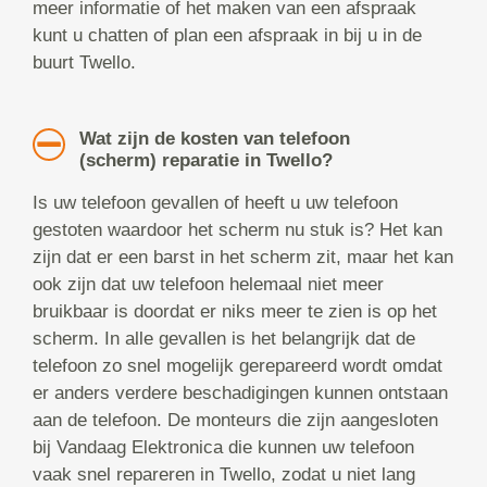
meer informatie of het maken van een afspraak
kunt u chatten of plan een afspraak in bij u in de
buurt Twello.
Wat zijn de kosten van telefoon
(scherm) reparatie in Twello?
Is uw telefoon gevallen of heeft u uw telefoon
gestoten waardoor het scherm nu stuk is? Het kan
zijn dat er een barst in het scherm zit, maar het kan
ook zijn dat uw telefoon helemaal niet meer
bruikbaar is doordat er niks meer te zien is op het
scherm. In alle gevallen is het belangrijk dat de
telefoon zo snel mogelijk gerepareerd wordt omdat
er anders verdere beschadigingen kunnen ontstaan
aan de telefoon. De monteurs die zijn aangesloten
bij Vandaag Elektronica die kunnen uw telefoon
vaak snel repareren in Twello, zodat u niet lang