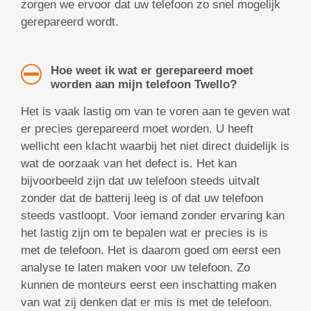
zorgen we ervoor dat uw telefoon zo snel mogelijk
gerepareerd wordt.
Hoe weet ik wat er gerepareerd moet
worden aan mijn telefoon Twello?
Het is vaak lastig om van te voren aan te geven wat
er precies gerepareerd moet worden. U heeft
wellicht een klacht waarbij het niet direct duidelijk is
wat de oorzaak van het defect is. Het kan
bijvoorbeeld zijn dat uw telefoon steeds uitvalt
zonder dat de batterij leeg is of dat uw telefoon
steeds vastloopt. Voor iemand zonder ervaring kan
het lastig zijn om te bepalen wat er precies is is
met de telefoon. Het is daarom goed om eerst een
analyse te laten maken voor uw telefoon. Zo
kunnen de monteurs eerst een inschatting maken
van wat zij denken dat er mis is met de telefoon.