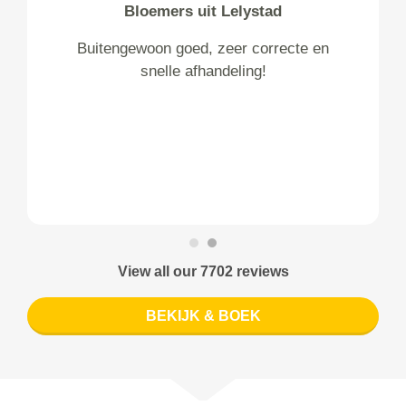
Bloemers uit Lelystad
Buitengewoon goed, zeer correcte en
snelle afhandeling!
View all our 7702 reviews
BEKIJK & BOEK