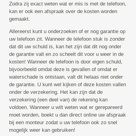
Zodra zij exact weten wat er mis is met de telefoon,
kan er ook een afspraak over de kosten worden
gemaakt.
Allereerst kunt u onderzoeken of er nog garantie op
uw telefoon zit. Wanneer de telefoon stuk is zonder
dat dit uw schuld is, kan het zijn dat dit nog onder
de garantie valt en zo scheelt dit voor u weer in de
kosten! Wanneer de telefoon is door eigen schuld,
bijvoorbeeld omdat deze is gevallen of omdat er
waterschade is ontstaan, valt dit helaas niet onder
de garantie. U kunt wel kijken of deze kosten vallen
onder de verzekering. Het kan zijn dat de
verzekering (een deel van) de rekening kan
voldoen. Wanneer u wilt weten wat er gerepareerd
moet worden, boekt u dan direct online uw afspraak
bij een monteur zodat u uw telefoon ook zo snel
mogelijk weer kan gebruiken!