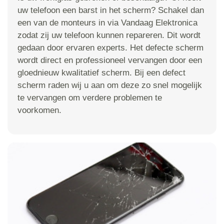
uw telefoon een barst in het scherm? Schakel dan
een van de monteurs in via Vandaag Elektronica
zodat zij uw telefoon kunnen repareren. Dit wordt
gedaan door ervaren experts. Het defecte scherm
wordt direct en professioneel vervangen door een
gloednieuw kwalitatief scherm. Bij een defect
scherm raden wij u aan om deze zo snel mogelijk
te vervangen om verdere problemen te
voorkomen.