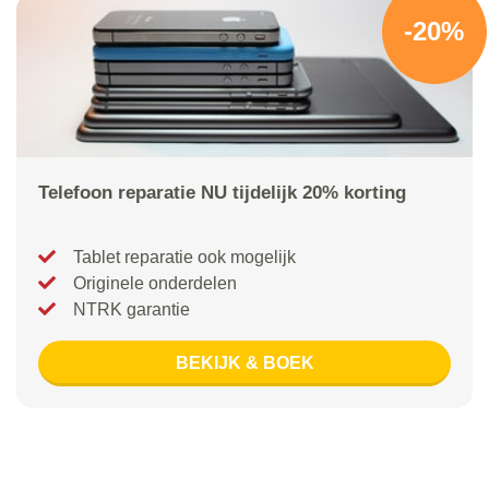
-20%
Telefoon reparatie NU tijdelijk 20% korting
Tablet reparatie ook mogelijk
Originele onderdelen
NTRK garantie
BEKIJK & BOEK