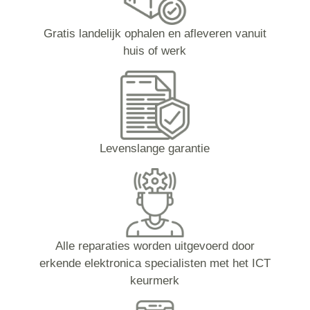
Gratis landelijk ophalen en afleveren vanuit
huis of werk
Levenslange garantie
Alle reparaties worden uitgevoerd door
erkende elektronica specialisten met het ICT
keurmerk