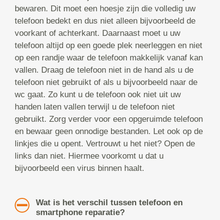
bewaren. Dit moet een hoesje zijn die volledig uw
telefoon bedekt en dus niet alleen bijvoorbeeld de
voorkant of achterkant. Daarnaast moet u uw
telefoon altijd op een goede plek neerleggen en niet
op een randje waar de telefoon makkelijk vanaf kan
vallen. Draag de telefoon niet in de hand als u de
telefoon niet gebruikt of als u bijvoorbeeld naar de
wc gaat. Zo kunt u de telefoon ook niet uit uw
handen laten vallen terwijl u de telefoon niet
gebruikt. Zorg verder voor een opgeruimde telefoon
en bewaar geen onnodige bestanden. Let ook op de
linkjes die u opent. Vertrouwt u het niet? Open de
links dan niet. Hiermee voorkomt u dat u
bijvoorbeeld een virus binnen haalt.
Wat is het verschil tussen telefoon en
smartphone reparatie?