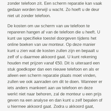
zonder telefoon zit. Een scherm reparatie kan vaak
gedaan worden terwijl u wacht. Zo hoeft u de deur
niet uit zonder telefoon.
De kosten om uw scherm van uw telefoon te
repareren hangen af van de telefoon die u heeft. U
kunt uw specifieke toestel doorgeven tijdens het
online boeken van uw monteur. Op deze manier
kunt u zien wat de kosten zullen zijn en bepaalt u
zelf of u daarmee akkoord gaat. U kunt rekening
houden met prijzen vanaf €50. Dit is uiteraard een
stuk goedkoper dan een nieuwe telefoon en als er
alleen een scherm reparatie plaats moet vinden,
zullen we ook aanraden om dit te doen. Wanneer er
iets anders mankeert aan uw telefoon en deze
werkt niet naar behoren, zal de monteur u een prijs
geven na een analyse en dan kunt u zelf bepalen of
u hiermee akkoord gaat. Zodra u akkoord gaat,