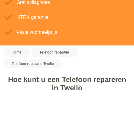
Gratis diagnose
NTRK garantie
Vaste voordeelprijs
Home
Telefoon reparatie
Telefoon reparatie Twello
Hoe kunt u een Telefoon repareren
in Twello