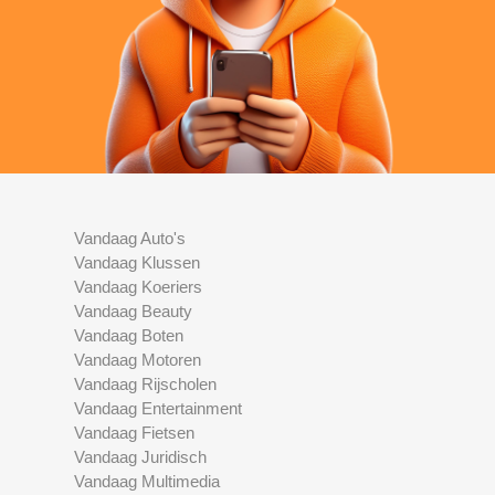
Vandaag Auto's
Vandaag Klussen
Vandaag Koeriers
Vandaag Beauty
Vandaag Boten
Vandaag Motoren
Vandaag Rijscholen
Vandaag Entertainment
Vandaag Fietsen
Vandaag Juridisch
Vandaag Multimedia