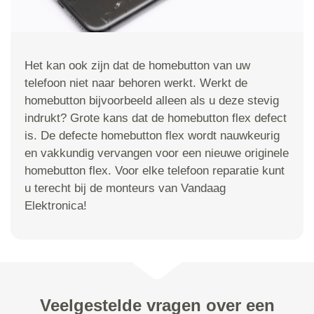
Het kan ook zijn dat de homebutton van uw
telefoon niet naar behoren werkt. Werkt de
homebutton bijvoorbeeld alleen als u deze stevig
indrukt? Grote kans dat de homebutton flex defect
is. De defecte homebutton flex wordt nauwkeurig
en vakkundig vervangen voor een nieuwe originele
homebutton flex. Voor elke telefoon reparatie kunt
u terecht bij de monteurs van Vandaag
Elektronica!
Veelgestelde vragen over een