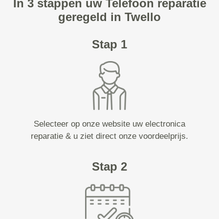
In 3 stappen uw Telefoon reparatie
geregeld in Twello
Stap 1
Selecteer op onze website uw electronica
reparatie & u ziet direct onze voordeelprijs.
Stap 2