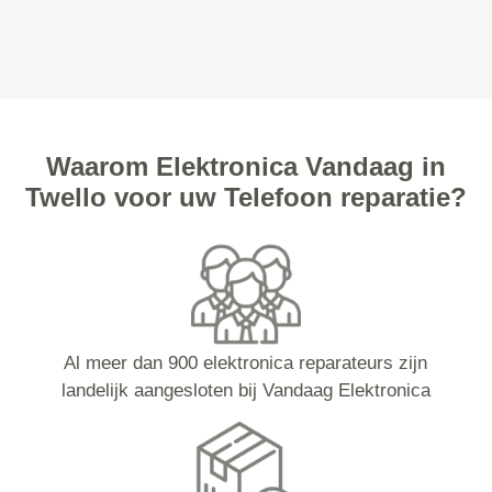
Waarom Elektronica Vandaag in
Twello voor uw Telefoon reparatie?
Al meer dan 900 elektronica reparateurs zijn
landelijk aangesloten bij Vandaag Elektronica