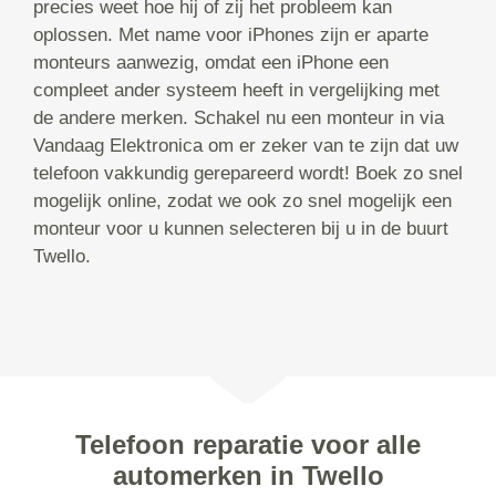
precies weet hoe hij of zij het probleem kan
oplossen. Met name voor iPhones zijn er aparte
monteurs aanwezig, omdat een iPhone een
compleet ander systeem heeft in vergelijking met
de andere merken. Schakel nu een monteur in via
Vandaag Elektronica om er zeker van te zijn dat uw
telefoon vakkundig gerepareerd wordt! Boek zo snel
mogelijk online, zodat we ook zo snel mogelijk een
monteur voor u kunnen selecteren bij u in de buurt
Twello.
Telefoon reparatie voor alle
automerken in Twello