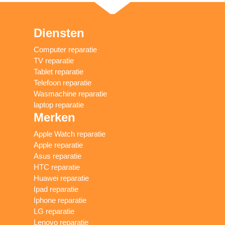
Diensten
Computer reparatie
TV reparatie
Tablet reparatie
Telefoon reparatie
Wasmachine reparatie
laptop reparatie
Merken
Apple Watch reparatie
Apple reparatie
Asus reparatie
HTC reparatie
Huawei reparatie
Ipad reparatie
Iphone reparatie
LG reparatie
Lenovo reparatie