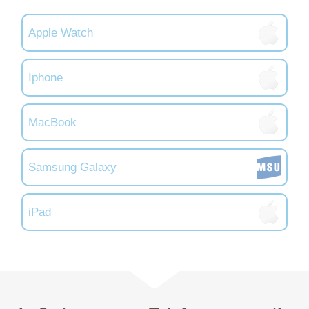
Apple Watch
Iphone
MacBook
Samsung Galaxy
iPad