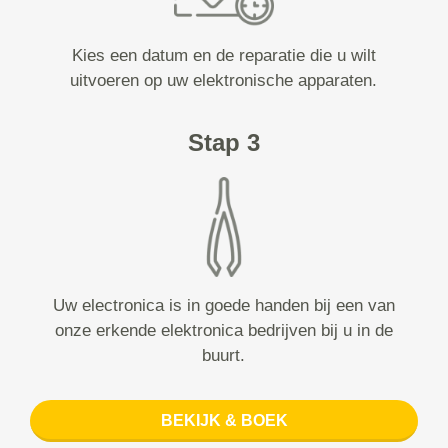
Kies een datum en de reparatie die u wilt
uitvoeren op uw elektronische apparaten.
Stap 3
Uw electronica is in goede handen bij een van
onze erkende elektronica bedrijven bij u in de
buurt.
BEKIJK & BOEK