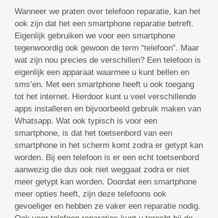
Wanneer we praten over telefoon reparatie, kan het
ook zijn dat het een smartphone reparatie betreft.
Eigenlijk gebruiken we voor een smartphone
tegenwoordig ook gewoon de term “telefoon”. Maar
wat zijn nou precies de verschillen? Een telefoon is
eigenlijk een apparaat waarmee u kunt bellen en
sms’en. Met een smartphone heeft u ook toegang
tot het internet. Hierdoor kunt u veel verschillende
apps installeren en bijvoorbeeld gebruik maken van
Whatsapp. Wat ook typisch is voor een
smartphone, is dat het toetsenbord van een
smartphone in het scherm komt zodra er getypt kan
worden. Bij een telefoon is er een echt toetsenbord
aanwezig die dus ook niet weggaat zodra er niet
meer getypt kan worden. Doordat een smartphone
meer opties heeft, zijn deze telefoons ook
gevoeliger en hebben ze vaker een reparatie nodig.