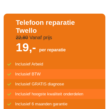
Telefoon reparatie
Twello
22,80
Vanaf prijs
19,-
per reparatie
Inclusief Arbeid
Inclusief BTW
Inclusief GRATIS diagnose
Inclusief hoogste kwaliteit onderdelen
Inclusief 6 maanden garantie