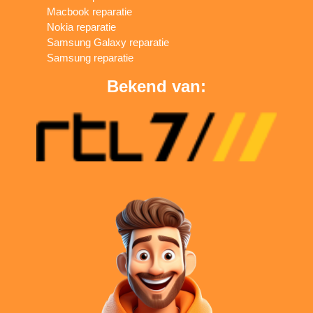
Macbook reparatie
Nokia reparatie
Samsung Galaxy reparatie
Samsung reparatie
Bekend van: