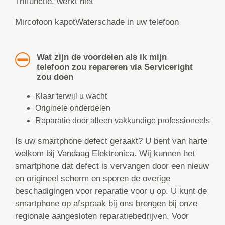
Trilfunctie, werkt niet
Mircofoon kapotWaterschade in uw telefoon
Wat zijn de voordelen als ik mijn
telefoon zou repareren via Serviceright
zou doen
Klaar terwijl u wacht
Originele onderdelen
Reparatie door alleen vakkundige professioneels
Is uw smartphone defect geraakt? U bent van harte
welkom bij Vandaag Elektronica. Wij kunnen het
smartphone dat defect is vervangen door een nieuw
en origineel scherm en sporen de overige
beschadigingen voor reparatie voor u op. U kunt de
smartphone op afspraak bij ons brengen bij onze
regionale aangesloten reparatiebedrijven. Voor