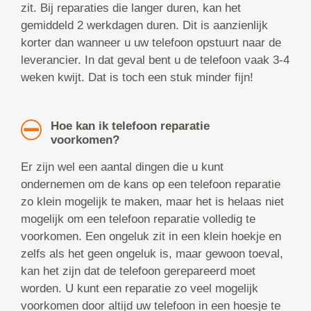
zit. Bij reparaties die langer duren, kan het
gemiddeld 2 werkdagen duren. Dit is aanzienlijk
korter dan wanneer u uw telefoon opstuurt naar de
leverancier. In dat geval bent u de telefoon vaak 3-4
weken kwijt. Dat is toch een stuk minder fijn!
Hoe kan ik telefoon reparatie
voorkomen?
Er zijn wel een aantal dingen die u kunt
ondernemen om de kans op een telefoon reparatie
zo klein mogelijk te maken, maar het is helaas niet
mogelijk om een telefoon reparatie volledig te
voorkomen. Een ongeluk zit in een klein hoekje en
zelfs als het geen ongeluk is, maar gewoon toeval,
kan het zijn dat de telefoon gerepareerd moet
worden. U kunt een reparatie zo veel mogelijk
voorkomen door altijd uw telefoon in een hoesje te