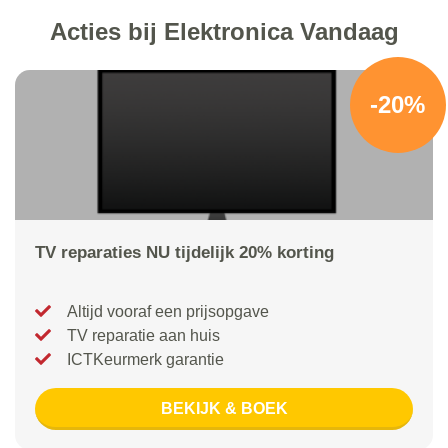
Acties bij Elektronica Vandaag
-20%
TV reparaties NU tijdelijk 20% korting
Altijd vooraf een prijsopgave
TV reparatie aan huis
ICTKeurmerk garantie
BEKIJK & BOEK