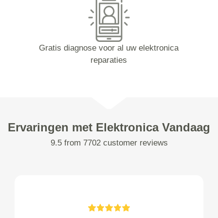
Gratis diagnose voor al uw elektronica
reparaties
Ervaringen met Elektronica Vandaag
9.5 from 7702 customer reviews