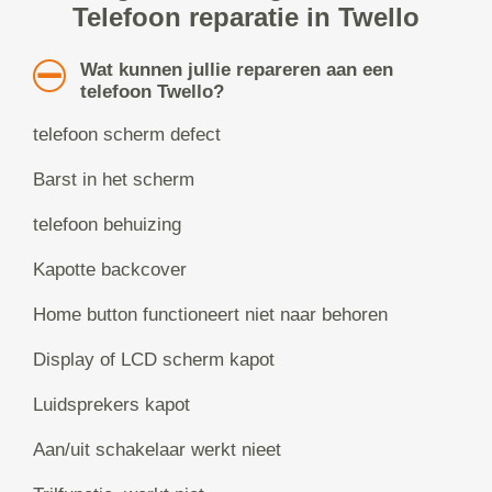
Telefoon reparatie in Twello
Wat kunnen jullie repareren aan een
telefoon Twello?
telefoon scherm defect
Barst in het scherm
telefoon behuizing
Kapotte backcover
Home button functioneert niet naar behoren
Display of LCD scherm kapot
Luidsprekers kapot
Aan/uit schakelaar werkt nieet