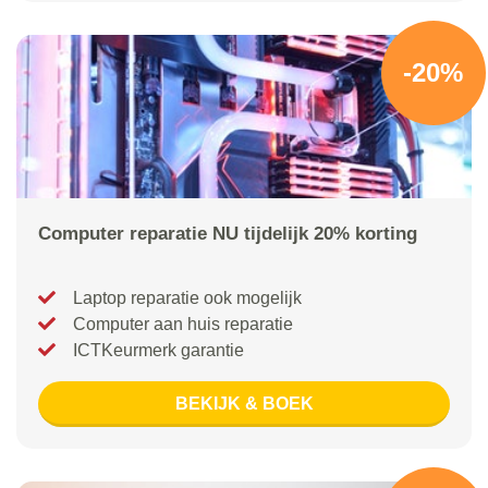
-20%
Computer reparatie NU tijdelijk 20% korting
Laptop reparatie ook mogelijk
Computer aan huis reparatie
ICTKeurmerk garantie
BEKIJK & BOEK