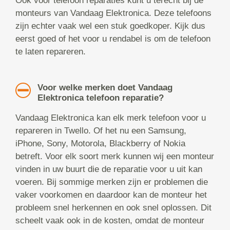
Ook voor telefoon reparaties kunt u terecht bij de
monteurs van Vandaag Elektronica. Deze telefoons
zijn echter vaak wel een stuk goedkoper. Kijk dus
eerst goed of het voor u rendabel is om de telefoon
te laten repareren.
Voor welke merken doet Vandaag
Elektronica telefoon reparatie?
Vandaag Elektronica kan elk merk telefoon voor u
repareren in Twello. Of het nu een Samsung,
iPhone, Sony, Motorola, Blackberry of Nokia
betreft. Voor elk soort merk kunnen wij een monteur
vinden in uw buurt die de reparatie voor u uit kan
voeren. Bij sommige merken zijn er problemen die
vaker voorkomen en daardoor kan de monteur het
probleem snel herkennen en ook snel oplossen. Dit
scheelt vaak ook in de kosten, omdat de monteur