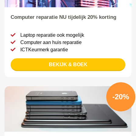
Computer reparatie NU tijdelijk 20% korting
Laptop reparatie ook mogelijk
Computer aan huis reparatie
ICTKeurmerk garantie
BEKIJK & BOEK
-20%