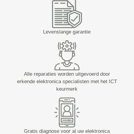
Levenslange garantie
Alle reparaties worden uitgevoerd door
erkende elektronica specialisten met het ICT
keurmerk
Gratis diagnose voor al uw elektronica