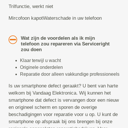
Trilfunctie, werkt niet
Mircofoon kapotWaterschade in uw telefoon
Wat zijn de voordelen als ik mijn
telefoon zou repareren via Serviceright
zou doen
Klaar terwijl u wacht
Originele onderdelen
Reparatie door alleen vakkundige professioneels
Is uw smartphone defect geraakt? U bent van harte
welkom bij Vandaag Elektronica. Wij kunnen het
smartphone dat defect is vervangen door een nieuw
en origineel scherm en sporen de overige
beschadigingen voor reparatie voor u op. U kunt de
smartphone op afspraak bij ons brengen bij onze