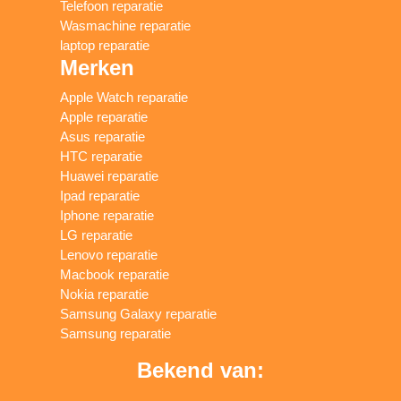
Telefoon reparatie
Wasmachine reparatie
laptop reparatie
Merken
Apple Watch reparatie
Apple reparatie
Asus reparatie
HTC reparatie
Huawei reparatie
Ipad reparatie
Iphone reparatie
LG reparatie
Lenovo reparatie
Macbook reparatie
Nokia reparatie
Samsung Galaxy reparatie
Samsung reparatie
Bekend van: