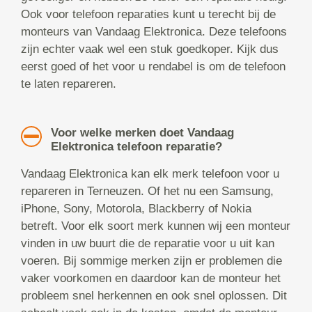
Ook voor telefoon reparaties kunt u terecht bij de
monteurs van Vandaag Elektronica. Deze telefoons
zijn echter vaak wel een stuk goedkoper. Kijk dus
eerst goed of het voor u rendabel is om de telefoon
te laten repareren.
Voor welke merken doet Vandaag
Elektronica telefoon reparatie?
Vandaag Elektronica kan elk merk telefoon voor u
repareren in Terneuzen. Of het nu een Samsung,
iPhone, Sony, Motorola, Blackberry of Nokia
betreft. Voor elk soort merk kunnen wij een monteur
vinden in uw buurt die de reparatie voor u uit kan
voeren. Bij sommige merken zijn er problemen die
vaker voorkomen en daardoor kan de monteur het
probleem snel herkennen en ook snel oplossen. Dit