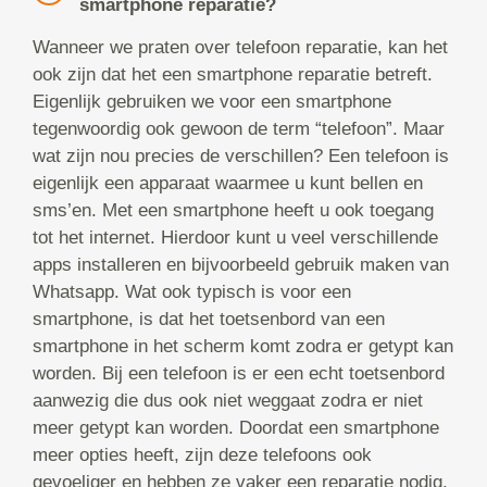
smartphone reparatie?
Wanneer we praten over telefoon reparatie, kan het
ook zijn dat het een smartphone reparatie betreft.
Eigenlijk gebruiken we voor een smartphone
tegenwoordig ook gewoon de term “telefoon”. Maar
wat zijn nou precies de verschillen? Een telefoon is
eigenlijk een apparaat waarmee u kunt bellen en
sms’en. Met een smartphone heeft u ook toegang
tot het internet. Hierdoor kunt u veel verschillende
apps installeren en bijvoorbeeld gebruik maken van
Whatsapp. Wat ook typisch is voor een
smartphone, is dat het toetsenbord van een
smartphone in het scherm komt zodra er getypt kan
worden. Bij een telefoon is er een echt toetsenbord
aanwezig die dus ook niet weggaat zodra er niet
meer getypt kan worden. Doordat een smartphone
meer opties heeft, zijn deze telefoons ook
gevoeliger en hebben ze vaker een reparatie nodig.