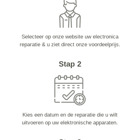
Selecteer op onze website uw electronica
reparatie & u ziet direct onze voordeelprijs.
Stap 2
Kies een datum en de reparatie die u wilt
uitvoeren op uw elektronische apparaten.