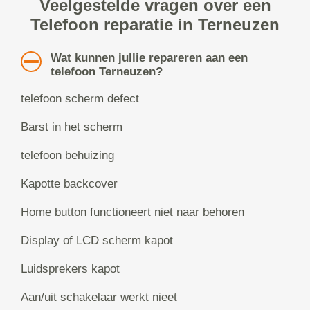
Veelgestelde vragen over een
Telefoon reparatie in Terneuzen
Wat kunnen jullie repareren aan een
telefoon Terneuzen?
telefoon scherm defect
Barst in het scherm
telefoon behuizing
Kapotte backcover
Home button functioneert niet naar behoren
Display of LCD scherm kapot
Luidsprekers kapot
Aan/uit schakelaar werkt nieet