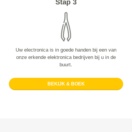
Stap 3
Uw electronica is in goede handen bij een van
onze erkende elektronica bedrijven bij u in de
buurt.
BEKIJK & BOEK