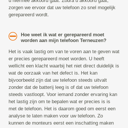
u hiermee akkoord gaat. Zodra u akkoord gaat,
zorgen we ervoor dat uw telefoon zo snel mogelijk
gerepareerd wordt.
Hoe weet ik wat er gerepareerd moet
worden aan mijn telefoon Terneuzen?
Het is vaak lastig om van te voren aan te geven wat
er precies gerepareerd moet worden. U heeft
wellicht een klacht waarbij het niet direct duidelijk is
wat de oorzaak van het defect is. Het kan
bijvoorbeeld zijn dat uw telefoon steeds uitvalt
zonder dat de batterij leeg is of dat uw telefoon
steeds vastloopt. Voor iemand zonder ervaring kan
het lastig zijn om te bepalen wat er precies is is
met de telefoon. Het is daarom goed om eerst een
analyse te laten maken voor uw telefoon. Zo
kunnen de monteurs eerst een inschatting maken