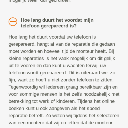
mogelijk weer kan gebruiken!
Hoe lang duurt het voordat mijn
telefoon gerepareerd is?
Hoe lang het duurt voordat uw telefoon is
gerepareerd, hangt af van de reparatie die gedaan
moet worden en hoeveel tijd de monteur heeft. Bij
kleine reparaties is het vaak mogelijk om dit gelijk
uit te voeren en dan kunt u wachten terwijl uw
telefoon wordt gerepareerd. Dit is uiteraard wel zo
fijn, want zo hoeft u niet zonder telefoon te zitten.
Tegenwoordig wil iedereen graag bereikbaar zijn en
voor sommige mensen is het zelfs noodzakelijk met
betrekking tot werk of kinderen. Tijdens het online
boeken kunt u ook aangeven als het spoed
reparatie betreft. Zo weten wij tijdens het selecteren
van een monteur dat wij op letten dat de monteur