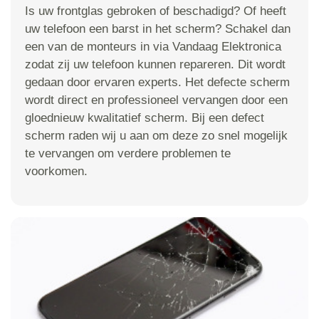
Is uw frontglas gebroken of beschadigd? Of heeft
uw telefoon een barst in het scherm? Schakel dan
een van de monteurs in via Vandaag Elektronica
zodat zij uw telefoon kunnen repareren. Dit wordt
gedaan door ervaren experts. Het defecte scherm
wordt direct en professioneel vervangen door een
gloednieuw kwalitatief scherm. Bij een defect
scherm raden wij u aan om deze zo snel mogelijk
te vervangen om verdere problemen te
voorkomen.