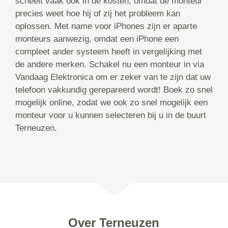
scheelt vaak ook in de kosten, omdat de monteur
precies weet hoe hij of zij het probleem kan
oplossen. Met name voor iPhones zijn er aparte
monteurs aanwezig, omdat een iPhone een
compleet ander systeem heeft in vergelijking met
de andere merken. Schakel nu een monteur in via
Vandaag Elektronica om er zeker van te zijn dat uw
telefoon vakkundig gerepareerd wordt! Boek zo snel
mogelijk online, zodat we ook zo snel mogelijk een
monteur voor u kunnen selecteren bij u in de buurt
Terneuzen.
Over Terneuzen