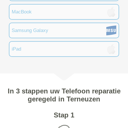
MacBook
Samsung Galaxy
iPad
In 3 stappen uw Telefoon reparatie
geregeld in Terneuzen
Stap 1