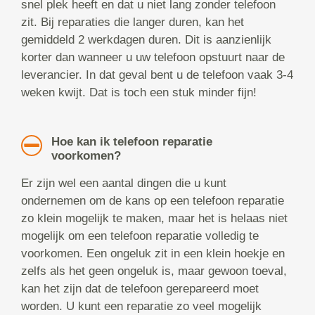
snel plek heeft en dat u niet lang zonder telefoon
zit. Bij reparaties die langer duren, kan het
gemiddeld 2 werkdagen duren. Dit is aanzienlijk
korter dan wanneer u uw telefoon opstuurt naar de
leverancier. In dat geval bent u de telefoon vaak 3-4
weken kwijt. Dat is toch een stuk minder fijn!
Hoe kan ik telefoon reparatie
voorkomen?
Er zijn wel een aantal dingen die u kunt
ondernemen om de kans op een telefoon reparatie
zo klein mogelijk te maken, maar het is helaas niet
mogelijk om een telefoon reparatie volledig te
voorkomen. Een ongeluk zit in een klein hoekje en
zelfs als het geen ongeluk is, maar gewoon toeval,
kan het zijn dat de telefoon gerepareerd moet
worden. U kunt een reparatie zo veel mogelijk