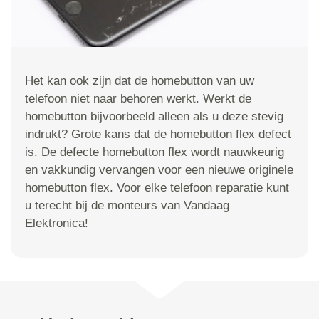
Het kan ook zijn dat de homebutton van uw
telefoon niet naar behoren werkt. Werkt de
homebutton bijvoorbeeld alleen als u deze stevig
indrukt? Grote kans dat de homebutton flex defect
is. De defecte homebutton flex wordt nauwkeurig
en vakkundig vervangen voor een nieuwe originele
homebutton flex. Voor elke telefoon reparatie kunt
u terecht bij de monteurs van Vandaag
Elektronica!