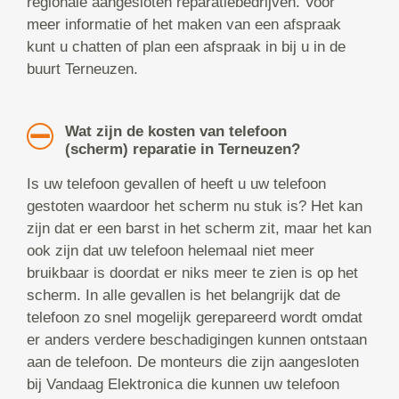
regionale aangesloten reparatiebedrijven. Voor
meer informatie of het maken van een afspraak
kunt u chatten of plan een afspraak in bij u in de
buurt Terneuzen.
Wat zijn de kosten van telefoon
(scherm) reparatie in Terneuzen?
Is uw telefoon gevallen of heeft u uw telefoon
gestoten waardoor het scherm nu stuk is? Het kan
zijn dat er een barst in het scherm zit, maar het kan
ook zijn dat uw telefoon helemaal niet meer
bruikbaar is doordat er niks meer te zien is op het
scherm. In alle gevallen is het belangrijk dat de
telefoon zo snel mogelijk gerepareerd wordt omdat
er anders verdere beschadigingen kunnen ontstaan
aan de telefoon. De monteurs die zijn aangesloten
bij Vandaag Elektronica die kunnen uw telefoon