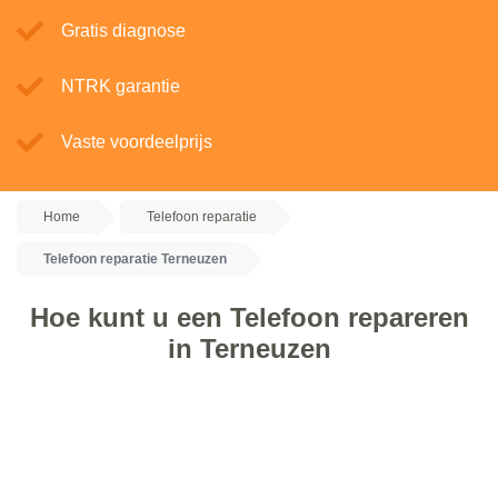
Gratis diagnose
NTRK garantie
Vaste voordeelprijs
Home
Telefoon reparatie
Telefoon reparatie Terneuzen
Hoe kunt u een Telefoon repareren
in Terneuzen