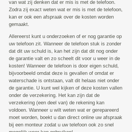
van wat zij denken dat er mis is met de telefoon.
Zodra zij exact weten wat er mis is met de telefoon,
kan er ook een afspraak over de kosten worden
gemaakt.
Allereerst kunt u onderzoeken of er nog garantie op
uw telefoon zit. Wanneer de telefoon stuk is zonder
dat dit uw schuld is, kan het zijn dat dit nog onder
de garantie valt en zo scheelt dit voor u weer in de
kosten! Wanneer de telefoon is door eigen schuld,
bijvoorbeeld omdat deze is gevallen of omdat er
waterschade is ontstaan, valt dit helaas niet onder
de garantie. U kunt wel kijken of deze kosten vallen
onder de verzekering. Het kan zijn dat de
verzekering (een deel van) de rekening kan
voldoen. Wanneer u wilt weten wat er gerepareerd
moet worden, boekt u dan direct online uw afspraak
bij een monteur zodat u uw telefoon ook zo snel