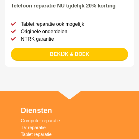
Telefoon reparatie NU tijdelijk 20% korting
Tablet reparatie ook mogelijk
Originele onderdelen
NTRK garantie
BEKIJK & BOEK
Diensten
Computer reparatie
TV reparatie
Tablet reparatie