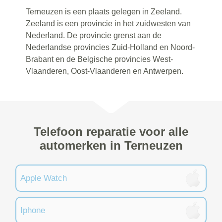
Terneuzen is een plaats gelegen in Zeeland.
Zeeland is een provincie in het zuidwesten van
Nederland. De provincie grenst aan de
Nederlandse provincies Zuid-Holland en Noord-
Brabant en de Belgische provincies West-
Vlaanderen, Oost-Vlaanderen en Antwerpen.
Telefoon reparatie voor alle
automerken in Terneuzen
Apple Watch
Iphone