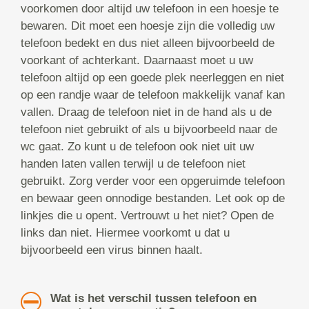
voorkomen door altijd uw telefoon in een hoesje te
bewaren. Dit moet een hoesje zijn die volledig uw
telefoon bedekt en dus niet alleen bijvoorbeeld de
voorkant of achterkant. Daarnaast moet u uw
telefoon altijd op een goede plek neerleggen en niet
op een randje waar de telefoon makkelijk vanaf kan
vallen. Draag de telefoon niet in de hand als u de
telefoon niet gebruikt of als u bijvoorbeeld naar de
wc gaat. Zo kunt u de telefoon ook niet uit uw
handen laten vallen terwijl u de telefoon niet
gebruikt. Zorg verder voor een opgeruimde telefoon
en bewaar geen onnodige bestanden. Let ook op de
linkjes die u opent. Vertrouwt u het niet? Open de
links dan niet. Hiermee voorkomt u dat u
bijvoorbeeld een virus binnen haalt.
Wat is het verschil tussen telefoon en