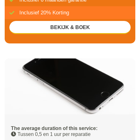
Inclusief 20% Korting
BEKIJK & BOEK
The average duration of this service:
Tussen 0,5 en 1 uur per reparatie