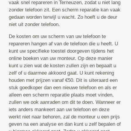
vaak snel repareren in Terneuzen, zodat u niet lang
zonder telefoon zit. Een scherm reparatie kan vaak
gedaan worden terwijl u wacht. Zo hoeft u de deur
niet uit zonder telefoon.
De kosten om uw scherm van uw telefoon te
repareren hangen af van de telefoon die u heeft. U
kunt uw specifieke toestel doorgeven tijdens het
online boeken van uw monteur. Op deze manier
kunt u zien wat de kosten zullen zijn en bepaalt u
zelf of u daarmee akkoord gaat. U kunt rekening
houden met prijzen vanaf €50. Dit is uiteraard een
stuk goedkoper dan een nieuwe telefoon en als er
alleen een scherm reparatie plaats moet vinden,
zullen we ook aanraden om dit te doen. Wanneer er
iets anders mankeert aan uw telefoon en deze
werkt niet naar behoren, zal de monteur u een prijs
geven na een analyse en dan kunt u zelf bepalen of