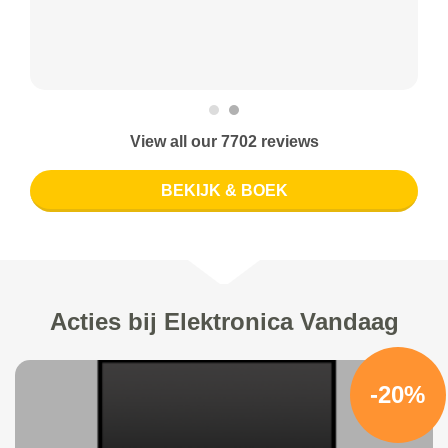
View all our 7702 reviews
BEKIJK & BOEK
Acties bij Elektronica Vandaag
-20%