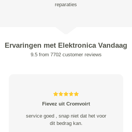
reparaties
Ervaringen met Elektronica Vandaag
9.5 from 7702 customer reviews
Fievez uit Cromvoirt
service goed , snap niet dat het voor
dit bedrag kan.