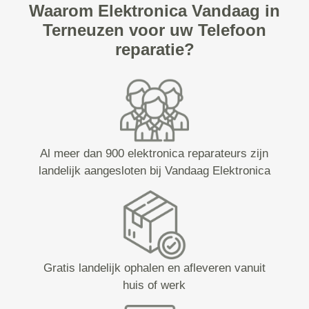
Waarom Elektronica Vandaag in
Terneuzen voor uw Telefoon
reparatie?
Al meer dan 900 elektronica reparateurs zijn
landelijk aangesloten bij Vandaag Elektronica
Gratis landelijk ophalen en afleveren vanuit
huis of werk