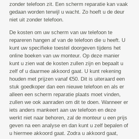
zonder telefoon zit. Een scherm reparatie kan vaak
gedaan worden terwijl u wacht. Zo hoeft u de deur
niet uit zonder telefoon.
De kosten om uw scherm van uw telefoon te
repareren hangen af van de telefoon die u heeft. U
kunt uw specifieke toestel doorgeven tijdens het
online boeken van uw monteur. Op deze manier
kunt u zien wat de kosten zullen zijn en bepaalt u
zelf of u daarmee akkoord gaat. U kunt rekening
houden met prijzen vanaf €50. Dit is uiteraard een
stuk goedkoper dan een nieuwe telefoon en als er
alleen een scherm reparatie plaats moet vinden,
zullen we ook aanraden om dit te doen. Wanneer er
iets anders mankeert aan uw telefoon en deze
werkt niet naar behoren, zal de monteur u een prijs
geven na een analyse en dan kunt u zelf bepalen of
u hiermee akkoord gaat. Zodra u akkoord gaat,