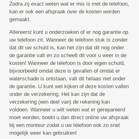
Zodra zij exact weten wat er mis is met de telefoon,
kan er ook een afspraak over de kosten worden
gemaakt.
Allereerst kunt u onderzoeken of er nog garantie op
uw telefoon zit. Wanneer de telefoon stuk is zonder
dat dit uw schuld is, kan het zijn dat dit nog onder
de garantie valt en zo scheelt dit voor u weer in de
kosten! Wanneer de telefoon is door eigen schuld,
bijvoorbeeld omdat deze is gevallen of omdat er
waterschade is ontstaan, valt dit helaas niet onder
de garantie. U kunt wel kijken of deze kosten vallen
onder de verzekering. Het kan zijn dat de
verzekering (een deel van) de rekening kan
voldoen. Wanneer u wilt weten wat er gerepareerd
moet worden, boekt u dan direct online uw afspraak
bij een monteur zodat u uw telefoon ook zo snel
mogelijk weer kan gebruiken!