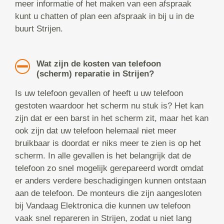
meer informatie of het maken van een afspraak
kunt u chatten of plan een afspraak in bij u in de
buurt Strijen.
Wat zijn de kosten van telefoon
(scherm) reparatie in Strijen?
Is uw telefoon gevallen of heeft u uw telefoon
gestoten waardoor het scherm nu stuk is? Het kan
zijn dat er een barst in het scherm zit, maar het kan
ook zijn dat uw telefoon helemaal niet meer
bruikbaar is doordat er niks meer te zien is op het
scherm. In alle gevallen is het belangrijk dat de
telefoon zo snel mogelijk gerepareerd wordt omdat
er anders verdere beschadigingen kunnen ontstaan
aan de telefoon. De monteurs die zijn aangesloten
bij Vandaag Elektronica die kunnen uw telefoon
vaak snel repareren in Strijen, zodat u niet lang