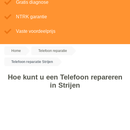
Gratis diagnose
NTRK garantie
Vaste voordeelprijs
Home
Telefoon reparatie
Telefoon reparatie Strijen
Hoe kunt u een Telefoon repareren
in Strijen