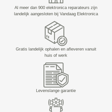
Al meer dan 900 elektronica reparateurs zijn
landelijk aangesloten bij Vandaag Elektronica
Gratis landelijk ophalen en afleveren vanuit
huis of werk
Levenslange garantie