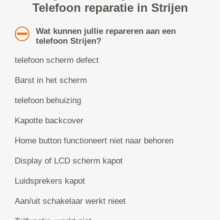
Telefoon reparatie in Strijen
Wat kunnen jullie repareren aan een
telefoon Strijen?
telefoon scherm defect
Barst in het scherm
telefoon behuizing
Kapotte backcover
Home button functioneert niet naar behoren
Display of LCD scherm kapot
Luidsprekers kapot
Aan/uit schakelaar werkt nieet