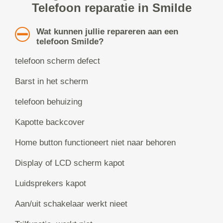
Telefoon reparatie in Smilde
Wat kunnen jullie repareren aan een
telefoon Smilde?
telefoon scherm defect
Barst in het scherm
telefoon behuizing
Kapotte backcover
Home button functioneert niet naar behoren
Display of LCD scherm kapot
Luidsprekers kapot
Aan/uit schakelaar werkt nieet