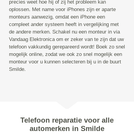
precies weet hoe hij of zij het probleem kan
oplossen. Met name voor iPhones zijn er aparte
monteurs aanwezig, omdat een iPhone een
compleet ander systeem heeft in vergelijking met
de andere merken. Schakel nu een monteur in via
Vandaag Elektronica om er zeker van te zijn dat uw
telefoon vakkundig gerepareerd wordt! Boek zo snel
mogelijk online, zodat we ook zo snel mogelijk een
monteur voor u kunnen selecteren bij u in de buurt
Smilde.
Telefoon reparatie voor alle
automerken in Smilde