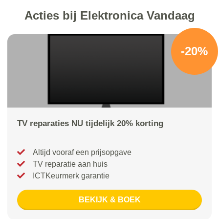
Acties bij Elektronica Vandaag
-20%
TV reparaties NU tijdelijk 20% korting
Altijd vooraf een prijsopgave
TV reparatie aan huis
ICTKeurmerk garantie
BEKIJK & BOEK