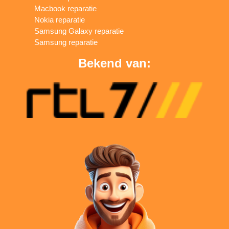
Macbook reparatie
Nokia reparatie
Samsung Galaxy reparatie
Samsung reparatie
Bekend van: