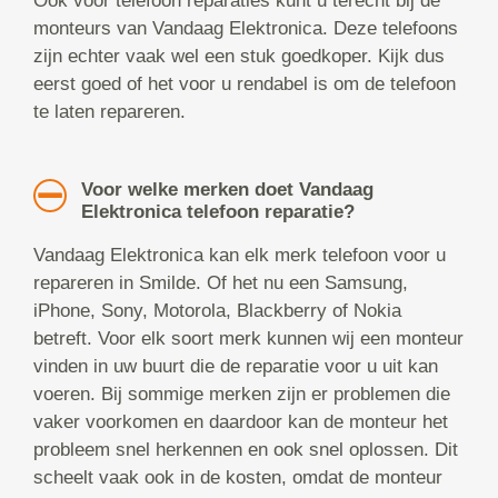
Ook voor telefoon reparaties kunt u terecht bij de
monteurs van Vandaag Elektronica. Deze telefoons
zijn echter vaak wel een stuk goedkoper. Kijk dus
eerst goed of het voor u rendabel is om de telefoon
te laten repareren.
Voor welke merken doet Vandaag
Elektronica telefoon reparatie?
Vandaag Elektronica kan elk merk telefoon voor u
repareren in Smilde. Of het nu een Samsung,
iPhone, Sony, Motorola, Blackberry of Nokia
betreft. Voor elk soort merk kunnen wij een monteur
vinden in uw buurt die de reparatie voor u uit kan
voeren. Bij sommige merken zijn er problemen die
vaker voorkomen en daardoor kan de monteur het
probleem snel herkennen en ook snel oplossen. Dit
scheelt vaak ook in de kosten, omdat de monteur