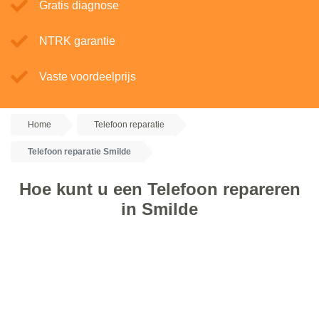
Gratis diagnose
NTRK garantie
Vaste voordeelprijs
Home
Telefoon reparatie
Telefoon reparatie Smilde
Hoe kunt u een Telefoon repareren
in Smilde