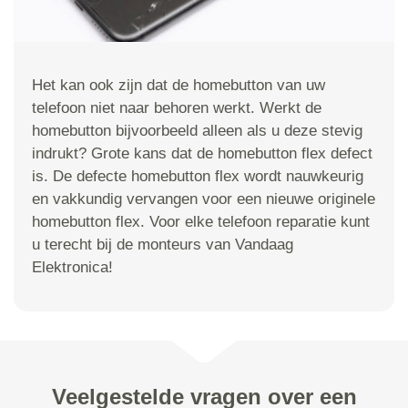
Het kan ook zijn dat de homebutton van uw
telefoon niet naar behoren werkt. Werkt de
homebutton bijvoorbeeld alleen als u deze stevig
indrukt? Grote kans dat de homebutton flex defect
is. De defecte homebutton flex wordt nauwkeurig
en vakkundig vervangen voor een nieuwe originele
homebutton flex. Voor elke telefoon reparatie kunt
u terecht bij de monteurs van Vandaag
Elektronica!
Veelgestelde vragen over een