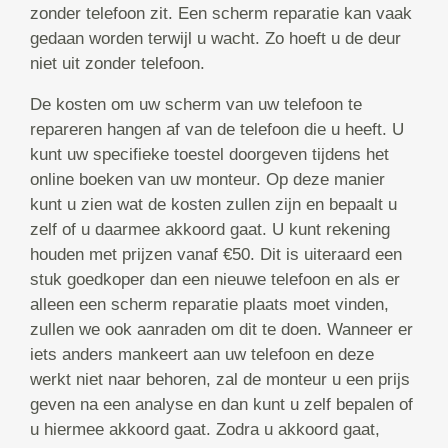
zonder telefoon zit. Een scherm reparatie kan vaak
gedaan worden terwijl u wacht. Zo hoeft u de deur
niet uit zonder telefoon.
De kosten om uw scherm van uw telefoon te
repareren hangen af van de telefoon die u heeft. U
kunt uw specifieke toestel doorgeven tijdens het
online boeken van uw monteur. Op deze manier
kunt u zien wat de kosten zullen zijn en bepaalt u
zelf of u daarmee akkoord gaat. U kunt rekening
houden met prijzen vanaf €50. Dit is uiteraard een
stuk goedkoper dan een nieuwe telefoon en als er
alleen een scherm reparatie plaats moet vinden,
zullen we ook aanraden om dit te doen. Wanneer er
iets anders mankeert aan uw telefoon en deze
werkt niet naar behoren, zal de monteur u een prijs
geven na een analyse en dan kunt u zelf bepalen of
u hiermee akkoord gaat. Zodra u akkoord gaat,