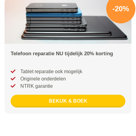
-20%
Telefoon reparatie NU tijdelijk 20% korting
Tablet reparatie ook mogelijk
Originele onderdelen
NTRK garantie
BEKIJK & BOEK