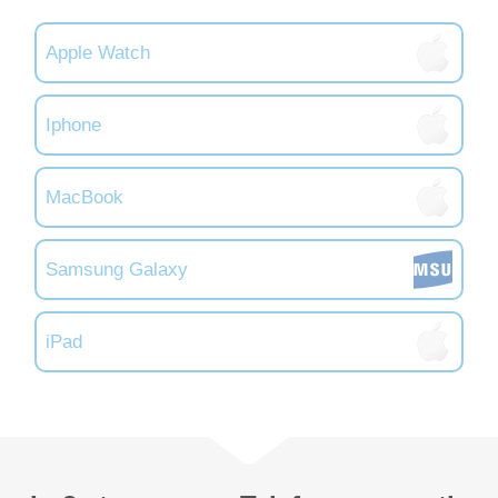
Apple Watch
Iphone
MacBook
Samsung Galaxy
iPad