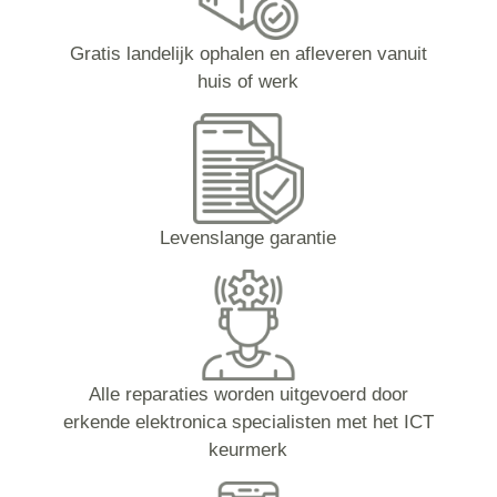
Gratis landelijk ophalen en afleveren vanuit
huis of werk
Levenslange garantie
Alle reparaties worden uitgevoerd door
erkende elektronica specialisten met het ICT
keurmerk