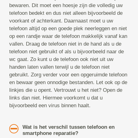
bewaren. Dit moet een hoesje zijn die volledig uw
telefoon bedekt en dus niet alleen bijvoorbeeld de
voorkant of achterkant. Daarnaast moet u uw
telefoon altijd op een goede plek neerleggen en niet
op een randje waar de telefoon makkelijk vanaf kan
vallen. Draag de telefoon niet in de hand als u de
telefoon niet gebruikt of als u bijvoorbeeld naar de
wc gaat. Zo kunt u de telefoon ook niet uit uw
handen laten vallen terwijl u de telefoon niet
gebruikt. Zorg verder voor een opgeruimde telefoon
en bewaar geen onnodige bestanden. Let ook op de
linkjes die u opent. Vertrouwt u het niet? Open de
links dan niet. Hiermee voorkomt u dat u
bijvoorbeeld een virus binnen haalt.
Wat is het verschil tussen telefoon en
smartphone reparatie?