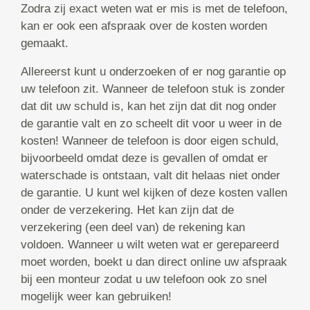
Zodra zij exact weten wat er mis is met de telefoon,
kan er ook een afspraak over de kosten worden
gemaakt.
Allereerst kunt u onderzoeken of er nog garantie op
uw telefoon zit. Wanneer de telefoon stuk is zonder
dat dit uw schuld is, kan het zijn dat dit nog onder
de garantie valt en zo scheelt dit voor u weer in de
kosten! Wanneer de telefoon is door eigen schuld,
bijvoorbeeld omdat deze is gevallen of omdat er
waterschade is ontstaan, valt dit helaas niet onder
de garantie. U kunt wel kijken of deze kosten vallen
onder de verzekering. Het kan zijn dat de
verzekering (een deel van) de rekening kan
voldoen. Wanneer u wilt weten wat er gerepareerd
moet worden, boekt u dan direct online uw afspraak
bij een monteur zodat u uw telefoon ook zo snel
mogelijk weer kan gebruiken!