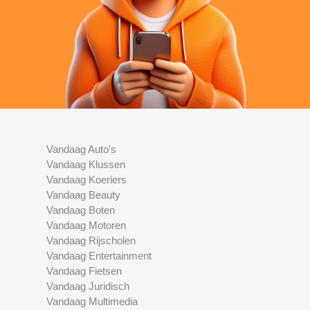
Vandaag Auto's
Vandaag Klussen
Vandaag Koeriers
Vandaag Beauty
Vandaag Boten
Vandaag Motoren
Vandaag Rijscholen
Vandaag Entertainment
Vandaag Fietsen
Vandaag Juridisch
Vandaag Multimedia