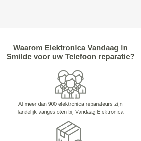
Waarom Elektronica Vandaag in
Smilde voor uw Telefoon reparatie?
Al meer dan 900 elektronica reparateurs zijn
landelijk aangesloten bij Vandaag Elektronica