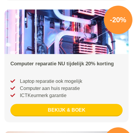
-20%
Computer reparatie NU tijdelijk 20% korting
Laptop reparatie ook mogelijk
Computer aan huis reparatie
ICTKeurmerk garantie
BEKIJK & BOEK