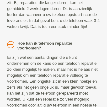
zit. Bij reparaties die langer duren, kan het
gemiddeld 2 werkdagen duren. Dit is aanzienlijk
korter dan wanneer u uw telefoon opstuurt naar de
leverancier. In dat geval bent u de telefoon vaak 3-4
weken kwijt. Dat is toch een stuk minder fijn!
Hoe kan ik telefoon reparatie
voorkomen?
Er zijn wel een aantal dingen die u kunt
ondernemen om de kans op een telefoon reparatie
zo klein mogelijk te maken, maar het is helaas niet
mogelijk om een telefoon reparatie volledig te
voorkomen. Een ongeluk zit in een klein hoekje en
zelfs als het geen ongeluk is, maar gewoon toeval,
kan het zijn dat de telefoon gerepareerd moet
worden. U kunt een reparatie zo veel mogelijk
voorkomen door altijd uw telefoon in een hoesje te