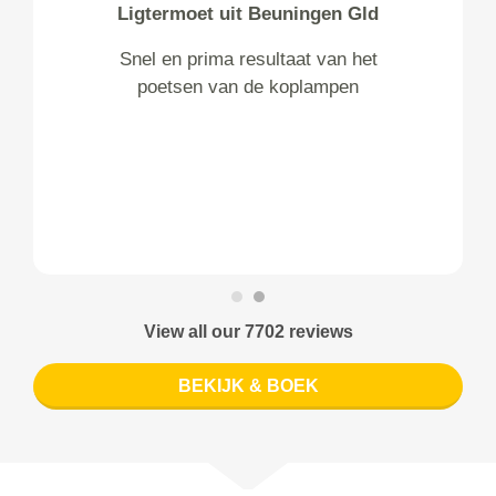
Ligtermoet uit Beuningen Gld
Snel en prima resultaat van het
poetsen van de koplampen
View all our 7702 reviews
BEKIJK & BOEK