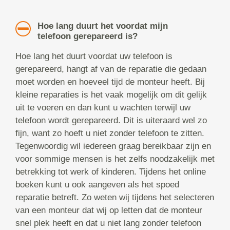
Hoe lang duurt het voordat mijn
telefoon gerepareerd is?
Hoe lang het duurt voordat uw telefoon is
gerepareerd, hangt af van de reparatie die gedaan
moet worden en hoeveel tijd de monteur heeft. Bij
kleine reparaties is het vaak mogelijk om dit gelijk
uit te voeren en dan kunt u wachten terwijl uw
telefoon wordt gerepareerd. Dit is uiteraard wel zo
fijn, want zo hoeft u niet zonder telefoon te zitten.
Tegenwoordig wil iedereen graag bereikbaar zijn en
voor sommige mensen is het zelfs noodzakelijk met
betrekking tot werk of kinderen. Tijdens het online
boeken kunt u ook aangeven als het spoed
reparatie betreft. Zo weten wij tijdens het selecteren
van een monteur dat wij op letten dat de monteur
snel plek heeft en dat u niet lang zonder telefoon