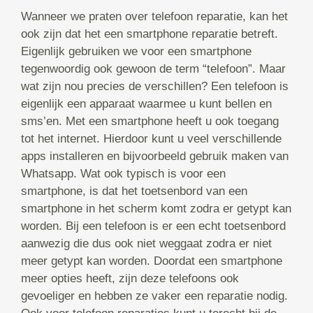
Wanneer we praten over telefoon reparatie, kan het
ook zijn dat het een smartphone reparatie betreft.
Eigenlijk gebruiken we voor een smartphone
tegenwoordig ook gewoon de term “telefoon”. Maar
wat zijn nou precies de verschillen? Een telefoon is
eigenlijk een apparaat waarmee u kunt bellen en
sms’en. Met een smartphone heeft u ook toegang
tot het internet. Hierdoor kunt u veel verschillende
apps installeren en bijvoorbeeld gebruik maken van
Whatsapp. Wat ook typisch is voor een
smartphone, is dat het toetsenbord van een
smartphone in het scherm komt zodra er getypt kan
worden. Bij een telefoon is er een echt toetsenbord
aanwezig die dus ook niet weggaat zodra er niet
meer getypt kan worden. Doordat een smartphone
meer opties heeft, zijn deze telefoons ook
gevoeliger en hebben ze vaker een reparatie nodig.