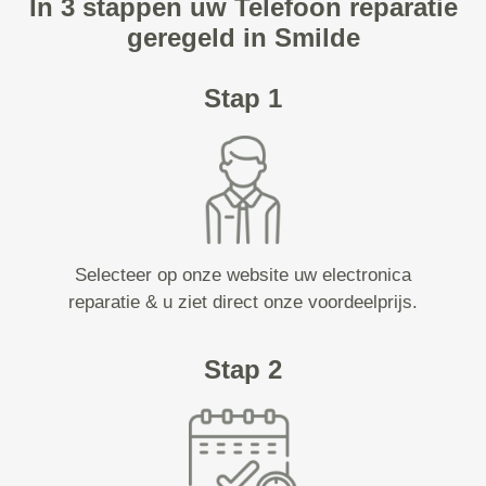
In 3 stappen uw Telefoon reparatie
geregeld in Smilde
Stap 1
Selecteer op onze website uw electronica
reparatie & u ziet direct onze voordeelprijs.
Stap 2