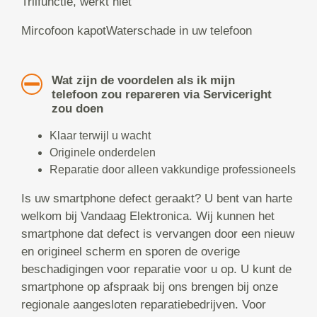
Trilfunctie, werkt niet
Mircofoon kapotWaterschade in uw telefoon
Wat zijn de voordelen als ik mijn
telefoon zou repareren via Serviceright
zou doen
Klaar terwijl u wacht
Originele onderdelen
Reparatie door alleen vakkundige professioneels
Is uw smartphone defect geraakt? U bent van harte
welkom bij Vandaag Elektronica. Wij kunnen het
smartphone dat defect is vervangen door een nieuw
en origineel scherm en sporen de overige
beschadigingen voor reparatie voor u op. U kunt de
smartphone op afspraak bij ons brengen bij onze
regionale aangesloten reparatiebedrijven. Voor