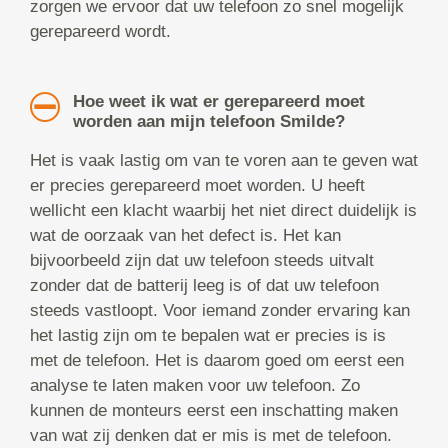
zorgen we ervoor dat uw telefoon zo snel mogelijk
gerepareerd wordt.
Hoe weet ik wat er gerepareerd moet
worden aan mijn telefoon Smilde?
Het is vaak lastig om van te voren aan te geven wat
er precies gerepareerd moet worden. U heeft
wellicht een klacht waarbij het niet direct duidelijk is
wat de oorzaak van het defect is. Het kan
bijvoorbeeld zijn dat uw telefoon steeds uitvalt
zonder dat de batterij leeg is of dat uw telefoon
steeds vastloopt. Voor iemand zonder ervaring kan
het lastig zijn om te bepalen wat er precies is is
met de telefoon. Het is daarom goed om eerst een
analyse te laten maken voor uw telefoon. Zo
kunnen de monteurs eerst een inschatting maken
van wat zij denken dat er mis is met de telefoon.