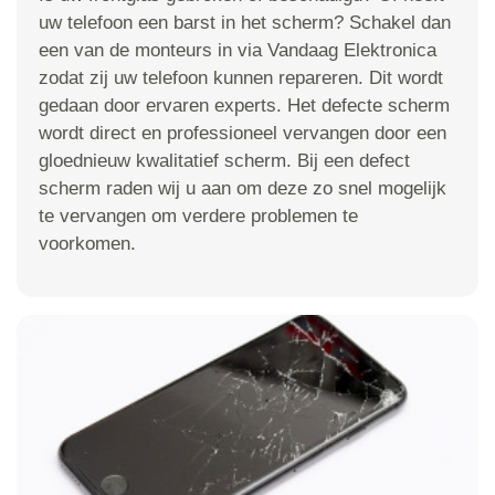
uw telefoon een barst in het scherm? Schakel dan
een van de monteurs in via Vandaag Elektronica
zodat zij uw telefoon kunnen repareren. Dit wordt
gedaan door ervaren experts. Het defecte scherm
wordt direct en professioneel vervangen door een
gloednieuw kwalitatief scherm. Bij een defect
scherm raden wij u aan om deze zo snel mogelijk
te vervangen om verdere problemen te
voorkomen.