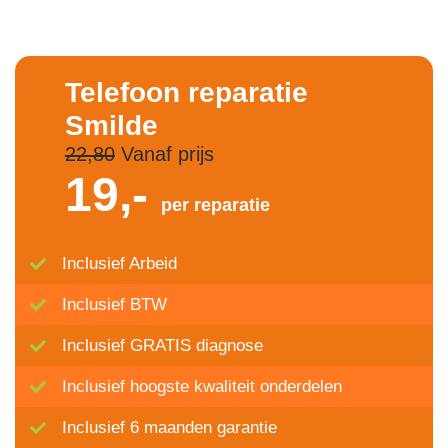
Telefoon reparatie
Smilde
22,80
Vanaf prijs
19,-
per reparatie
Inclusief Arbeid
Inclusief BTW
Inclusief GRATIS diagnose
Inclusief hoogste kwaliteit onderdelen
Inclusief 6 maanden garantie