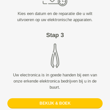
Kies een datum en de reparatie die u wilt
uitvoeren op uw elektronische apparaten.
Stap 3
Uw electronica is in goede handen bij een van
onze erkende elektronica bedrijven bij u in de
buurt.
BEKIJK & BOEK