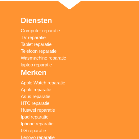
Diensten
Computer reparatie
TV reparatie
Tablet reparatie
Telefoon reparatie
Wasmachine reparatie
laptop reparatie
Merken
Apple Watch reparatie
Apple reparatie
Asus reparatie
HTC reparatie
Huawei reparatie
Ipad reparatie
Iphone reparatie
LG reparatie
Lenovo reparatie