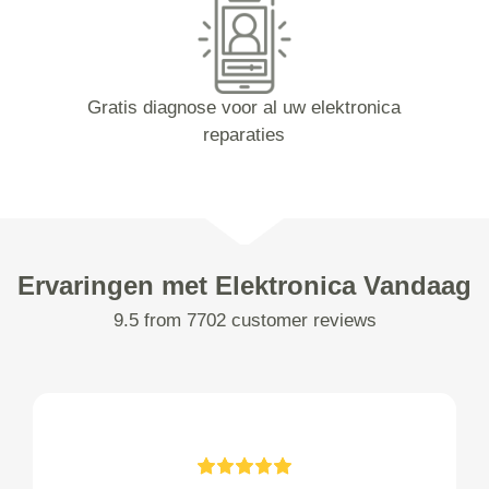
Gratis diagnose voor al uw elektronica
reparaties
Ervaringen met Elektronica Vandaag
9.5 from 7702 customer reviews