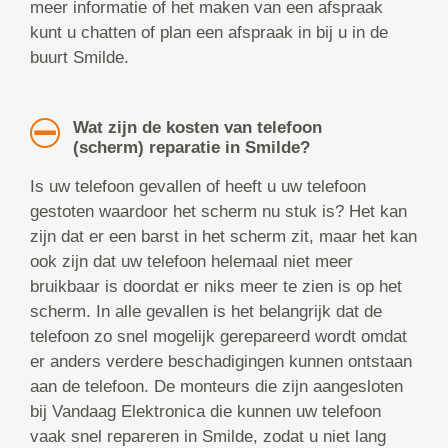
meer informatie of het maken van een afspraak
kunt u chatten of plan een afspraak in bij u in de
buurt Smilde.
Wat zijn de kosten van telefoon
(scherm) reparatie in Smilde?
Is uw telefoon gevallen of heeft u uw telefoon
gestoten waardoor het scherm nu stuk is? Het kan
zijn dat er een barst in het scherm zit, maar het kan
ook zijn dat uw telefoon helemaal niet meer
bruikbaar is doordat er niks meer te zien is op het
scherm. In alle gevallen is het belangrijk dat de
telefoon zo snel mogelijk gerepareerd wordt omdat
er anders verdere beschadigingen kunnen ontstaan
aan de telefoon. De monteurs die zijn aangesloten
bij Vandaag Elektronica die kunnen uw telefoon
vaak snel repareren in Smilde, zodat u niet lang