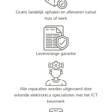
Gratis landelijk ophalen en afleveren vanuit
huis of werk
Levenslange garantie
Alle reparaties worden uitgevoerd door
erkende elektronica specialisten met het ICT
keurmerk