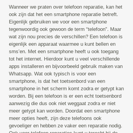
Wanneer we praten over telefoon reparatie, kan het
ook zijn dat het een smartphone reparatie betreft.
Eigenlijk gebruiken we voor een smartphone
tegenwoordig ook gewoon de term “telefoon”. Maar
wat zijn nou precies de verschillen? Een telefoon is
eigenlijk een apparaat waarmee u kunt bellen en
sms’en. Met een smartphone heeft u ook toegang
tot het internet. Hierdoor kunt u veel verschillende
apps installeren en bijvoorbeeld gebruik maken van
Whatsapp. Wat ook typisch is voor een
smartphone, is dat het toetsenbord van een
smartphone in het scherm komt zodra er getypt kan
worden. Bij een telefoon is er een echt toetsenbord
aanwezig die dus ook niet weggaat zodra er niet
meer getypt kan worden. Doordat een smartphone
meer opties heeft, zijn deze telefoons ook
gevoeliger en hebben ze vaker een reparatie nodig.