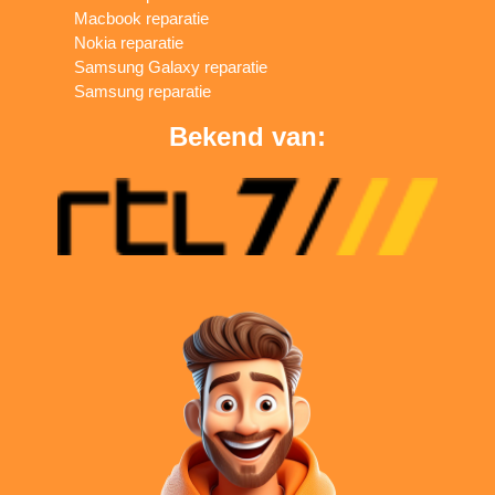
Macbook reparatie
Nokia reparatie
Samsung Galaxy reparatie
Samsung reparatie
Bekend van: