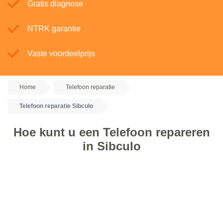
Gratis diagnose
NTRK garantie
Vaste voordeelprijs
Home
Telefoon reparatie
Telefoon reparatie Sibculo
Hoe kunt u een Telefoon repareren
in Sibculo