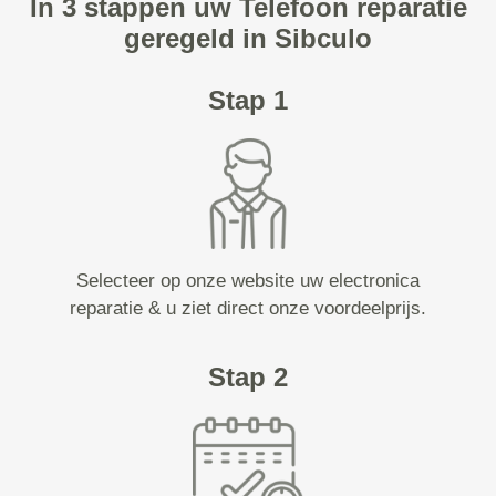
In 3 stappen uw Telefoon reparatie
geregeld in Sibculo
Stap 1
Selecteer op onze website uw electronica
reparatie & u ziet direct onze voordeelprijs.
Stap 2