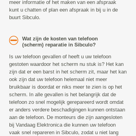
meer informatie of het maken van een afspraak
kunt u chatten of plan een afspraak in bij u in de
buurt Sibculo.
Wat zijn de kosten van telefoon
(scherm) reparatie in Sibculo?
Is uw telefoon gevallen of heeft u uw telefoon
gestoten waardoor het scherm nu stuk is? Het kan
zijn dat er een barst in het scherm zit, maar het kan
ook zijn dat uw telefoon helemaal niet meer
bruikbaar is doordat er niks meer te zien is op het
scherm. In alle gevallen is het belangrijk dat de
telefoon zo snel mogelijk gerepareerd wordt omdat
er anders verdere beschadigingen kunnen ontstaan
aan de telefoon. De monteurs die zijn aangesloten
bij Vandaag Elektronica die kunnen uw telefoon
vaak snel repareren in Sibculo, zodat u niet lang