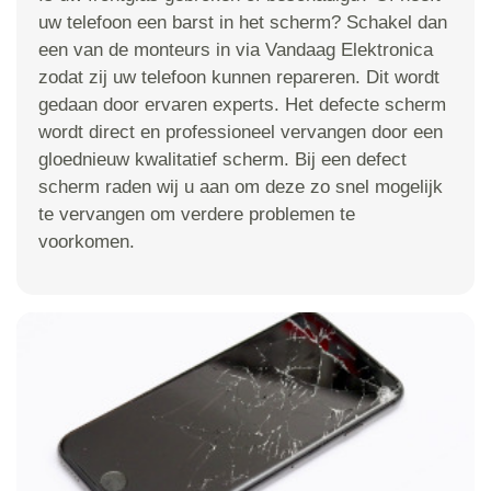
uw telefoon een barst in het scherm? Schakel dan
een van de monteurs in via Vandaag Elektronica
zodat zij uw telefoon kunnen repareren. Dit wordt
gedaan door ervaren experts. Het defecte scherm
wordt direct en professioneel vervangen door een
gloednieuw kwalitatief scherm. Bij een defect
scherm raden wij u aan om deze zo snel mogelijk
te vervangen om verdere problemen te
voorkomen.