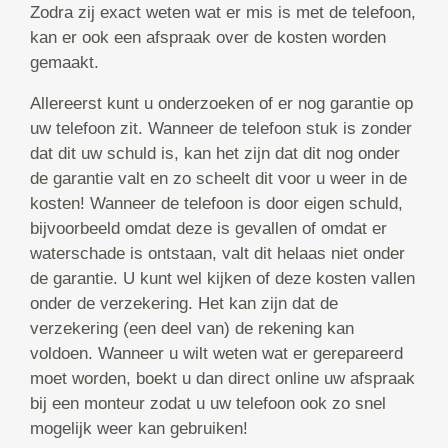
Zodra zij exact weten wat er mis is met de telefoon,
kan er ook een afspraak over de kosten worden
gemaakt.
Allereerst kunt u onderzoeken of er nog garantie op
uw telefoon zit. Wanneer de telefoon stuk is zonder
dat dit uw schuld is, kan het zijn dat dit nog onder
de garantie valt en zo scheelt dit voor u weer in de
kosten! Wanneer de telefoon is door eigen schuld,
bijvoorbeeld omdat deze is gevallen of omdat er
waterschade is ontstaan, valt dit helaas niet onder
de garantie. U kunt wel kijken of deze kosten vallen
onder de verzekering. Het kan zijn dat de
verzekering (een deel van) de rekening kan
voldoen. Wanneer u wilt weten wat er gerepareerd
moet worden, boekt u dan direct online uw afspraak
bij een monteur zodat u uw telefoon ook zo snel
mogelijk weer kan gebruiken!