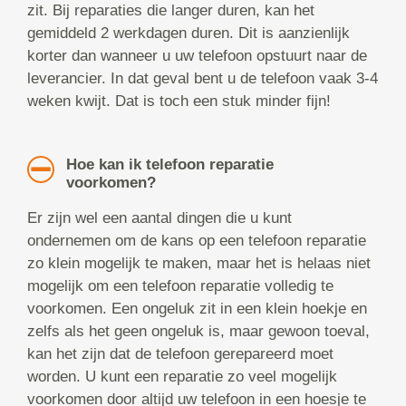
zit. Bij reparaties die langer duren, kan het
gemiddeld 2 werkdagen duren. Dit is aanzienlijk
korter dan wanneer u uw telefoon opstuurt naar de
leverancier. In dat geval bent u de telefoon vaak 3-4
weken kwijt. Dat is toch een stuk minder fijn!
Hoe kan ik telefoon reparatie
voorkomen?
Er zijn wel een aantal dingen die u kunt
ondernemen om de kans op een telefoon reparatie
zo klein mogelijk te maken, maar het is helaas niet
mogelijk om een telefoon reparatie volledig te
voorkomen. Een ongeluk zit in een klein hoekje en
zelfs als het geen ongeluk is, maar gewoon toeval,
kan het zijn dat de telefoon gerepareerd moet
worden. U kunt een reparatie zo veel mogelijk
voorkomen door altijd uw telefoon in een hoesje te