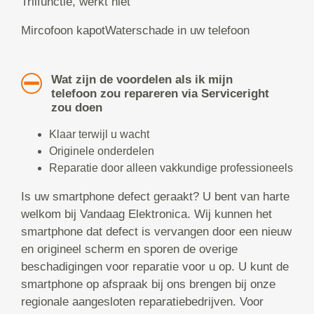
Trilfunctie, werkt niet
Mircofoon kapotWaterschade in uw telefoon
Wat zijn de voordelen als ik mijn
telefoon zou repareren via Serviceright
zou doen
Klaar terwijl u wacht
Originele onderdelen
Reparatie door alleen vakkundige professioneels
Is uw smartphone defect geraakt? U bent van harte
welkom bij Vandaag Elektronica. Wij kunnen het
smartphone dat defect is vervangen door een nieuw
en origineel scherm en sporen de overige
beschadigingen voor reparatie voor u op. U kunt de
smartphone op afspraak bij ons brengen bij onze
regionale aangesloten reparatiebedrijven. Voor