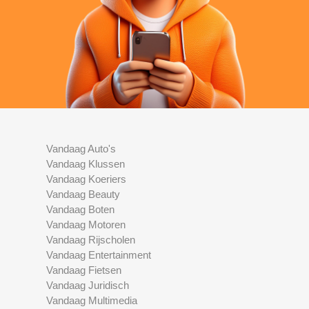
Vandaag Auto's
Vandaag Klussen
Vandaag Koeriers
Vandaag Beauty
Vandaag Boten
Vandaag Motoren
Vandaag Rijscholen
Vandaag Entertainment
Vandaag Fietsen
Vandaag Juridisch
Vandaag Multimedia