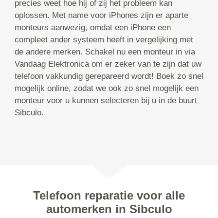
precies weet hoe hij of zij het probleem kan
oplossen. Met name voor iPhones zijn er aparte
monteurs aanwezig, omdat een iPhone een
compleet ander systeem heeft in vergelijking met
de andere merken. Schakel nu een monteur in via
Vandaag Elektronica om er zeker van te zijn dat uw
telefoon vakkundig gerepareerd wordt! Boek zo snel
mogelijk online, zodat we ook zo snel mogelijk een
monteur voor u kunnen selecteren bij u in de buurt
Sibculo.
Telefoon reparatie voor alle
automerken in Sibculo