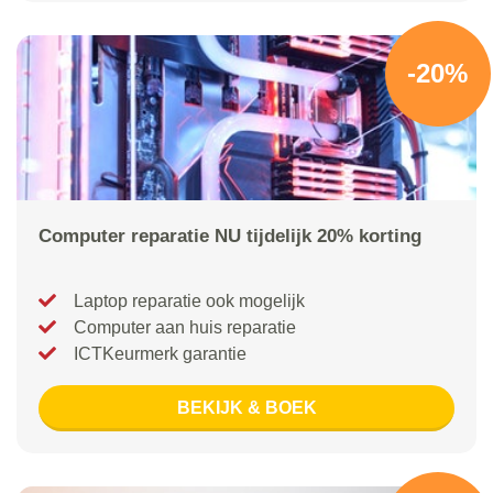
-20%
Computer reparatie NU tijdelijk 20% korting
Laptop reparatie ook mogelijk
Computer aan huis reparatie
ICTKeurmerk garantie
BEKIJK & BOEK