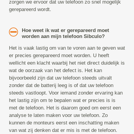
zorgen we ervoor dat uw telefoon zo snel mogelijk
gerepareerd wordt.
Hoe weet ik wat er gerepareerd moet
worden aan mijn telefoon Sibculo?
Het is vaak lastig om van te voren aan te geven wat
er precies gerepareerd moet worden. U heeft
wellicht een klacht waarbij het niet direct duidelijk is
wat de oorzaak van het defect is. Het kan
bijvoorbeeld zijn dat uw telefoon steeds uitvalt
zonder dat de batterij leeg is of dat uw telefoon
steeds vastloopt. Voor iemand zonder ervaring kan
het lastig zijn om te bepalen wat er precies is is
met de telefoon. Het is daarom goed om eerst een
analyse te laten maken voor uw telefoon. Zo
kunnen de monteurs eerst een inschatting maken
van wat zij denken dat er mis is met de telefoon.