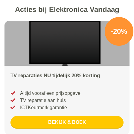
Acties bij Elektronica Vandaag
-20%
TV reparaties NU tijdelijk 20% korting
Altijd vooraf een prijsopgave
TV reparatie aan huis
ICTKeurmerk garantie
BEKIJK & BOEK