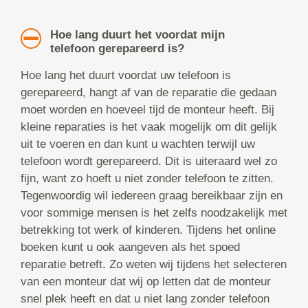
Hoe lang duurt het voordat mijn
telefoon gerepareerd is?
Hoe lang het duurt voordat uw telefoon is
gerepareerd, hangt af van de reparatie die gedaan
moet worden en hoeveel tijd de monteur heeft. Bij
kleine reparaties is het vaak mogelijk om dit gelijk
uit te voeren en dan kunt u wachten terwijl uw
telefoon wordt gerepareerd. Dit is uiteraard wel zo
fijn, want zo hoeft u niet zonder telefoon te zitten.
Tegenwoordig wil iedereen graag bereikbaar zijn en
voor sommige mensen is het zelfs noodzakelijk met
betrekking tot werk of kinderen. Tijdens het online
boeken kunt u ook aangeven als het spoed
reparatie betreft. Zo weten wij tijdens het selecteren
van een monteur dat wij op letten dat de monteur
snel plek heeft en dat u niet lang zonder telefoon