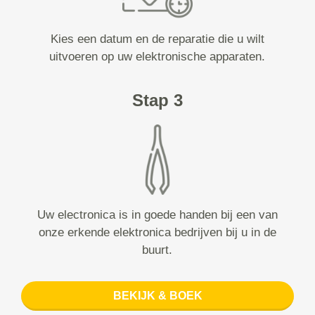
Kies een datum en de reparatie die u wilt
uitvoeren op uw elektronische apparaten.
Stap 3
Uw electronica is in goede handen bij een van
onze erkende elektronica bedrijven bij u in de
buurt.
BEKIJK & BOEK