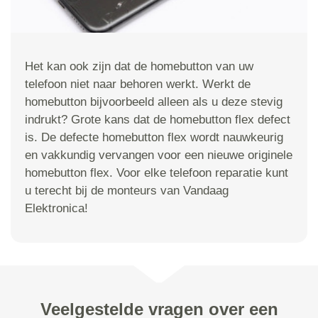
Het kan ook zijn dat de homebutton van uw
telefoon niet naar behoren werkt. Werkt de
homebutton bijvoorbeeld alleen als u deze stevig
indrukt? Grote kans dat de homebutton flex defect
is. De defecte homebutton flex wordt nauwkeurig
en vakkundig vervangen voor een nieuwe originele
homebutton flex. Voor elke telefoon reparatie kunt
u terecht bij de monteurs van Vandaag
Elektronica!
Veelgestelde vragen over een