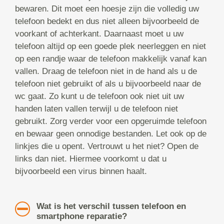
bewaren. Dit moet een hoesje zijn die volledig uw
telefoon bedekt en dus niet alleen bijvoorbeeld de
voorkant of achterkant. Daarnaast moet u uw
telefoon altijd op een goede plek neerleggen en niet
op een randje waar de telefoon makkelijk vanaf kan
vallen. Draag de telefoon niet in de hand als u de
telefoon niet gebruikt of als u bijvoorbeeld naar de
wc gaat. Zo kunt u de telefoon ook niet uit uw
handen laten vallen terwijl u de telefoon niet
gebruikt. Zorg verder voor een opgeruimde telefoon
en bewaar geen onnodige bestanden. Let ook op de
linkjes die u opent. Vertrouwt u het niet? Open de
links dan niet. Hiermee voorkomt u dat u
bijvoorbeeld een virus binnen haalt.
Wat is het verschil tussen telefoon en
smartphone reparatie?