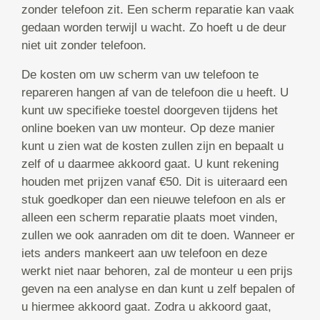
zonder telefoon zit. Een scherm reparatie kan vaak
gedaan worden terwijl u wacht. Zo hoeft u de deur
niet uit zonder telefoon.
De kosten om uw scherm van uw telefoon te
repareren hangen af van de telefoon die u heeft. U
kunt uw specifieke toestel doorgeven tijdens het
online boeken van uw monteur. Op deze manier
kunt u zien wat de kosten zullen zijn en bepaalt u
zelf of u daarmee akkoord gaat. U kunt rekening
houden met prijzen vanaf €50. Dit is uiteraard een
stuk goedkoper dan een nieuwe telefoon en als er
alleen een scherm reparatie plaats moet vinden,
zullen we ook aanraden om dit te doen. Wanneer er
iets anders mankeert aan uw telefoon en deze
werkt niet naar behoren, zal de monteur u een prijs
geven na een analyse en dan kunt u zelf bepalen of
u hiermee akkoord gaat. Zodra u akkoord gaat,