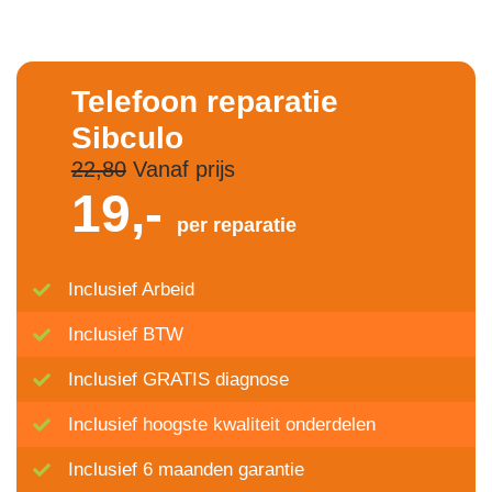
Telefoon reparatie
Sibculo
22,80
Vanaf prijs
19,-
per reparatie
Inclusief Arbeid
Inclusief BTW
Inclusief GRATIS diagnose
Inclusief hoogste kwaliteit onderdelen
Inclusief 6 maanden garantie