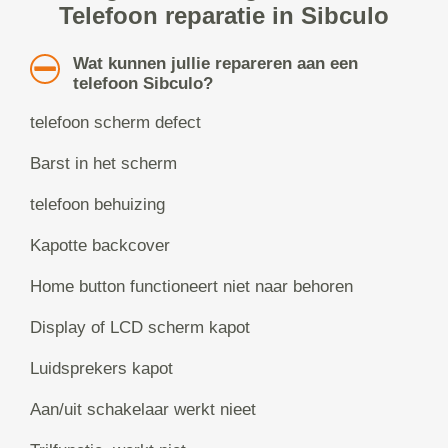
Telefoon reparatie in Sibculo
Wat kunnen jullie repareren aan een
telefoon Sibculo?
telefoon scherm defect
Barst in het scherm
telefoon behuizing
Kapotte backcover
Home button functioneert niet naar behoren
Display of LCD scherm kapot
Luidsprekers kapot
Aan/uit schakelaar werkt nieet