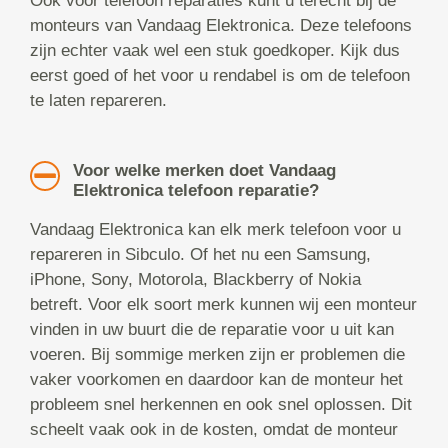
Ook voor telefoon reparaties kunt u terecht bij de
monteurs van Vandaag Elektronica. Deze telefoons
zijn echter vaak wel een stuk goedkoper. Kijk dus
eerst goed of het voor u rendabel is om de telefoon
te laten repareren.
Voor welke merken doet Vandaag
Elektronica telefoon reparatie?
Vandaag Elektronica kan elk merk telefoon voor u
repareren in Sibculo. Of het nu een Samsung,
iPhone, Sony, Motorola, Blackberry of Nokia
betreft. Voor elk soort merk kunnen wij een monteur
vinden in uw buurt die de reparatie voor u uit kan
voeren. Bij sommige merken zijn er problemen die
vaker voorkomen en daardoor kan de monteur het
probleem snel herkennen en ook snel oplossen. Dit
scheelt vaak ook in de kosten, omdat de monteur