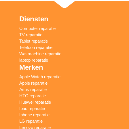
Diensten
Computer reparatie
TV reparatie
Tablet reparatie
Telefoon reparatie
Wasmachine reparatie
laptop reparatie
Merken
Apple Watch reparatie
Apple reparatie
Asus reparatie
HTC reparatie
Huawei reparatie
Ipad reparatie
Iphone reparatie
LG reparatie
Lenovo reparatie