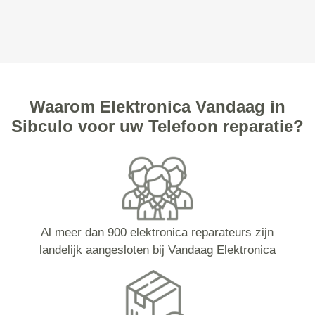
Waarom Elektronica Vandaag in
Sibculo voor uw Telefoon reparatie?
Al meer dan 900 elektronica reparateurs zijn
landelijk aangesloten bij Vandaag Elektronica