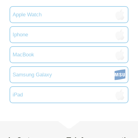
Apple Watch
Iphone
MacBook
Samsung Galaxy
iPad