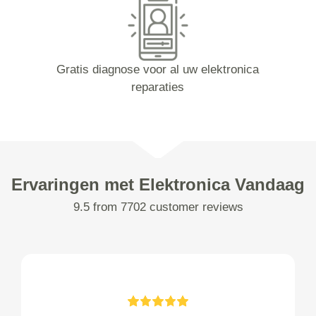
Gratis diagnose voor al uw elektronica
reparaties
Ervaringen met Elektronica Vandaag
9.5 from 7702 customer reviews