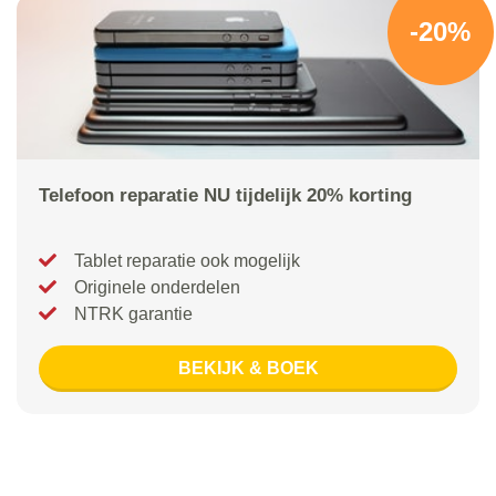
-20%
Telefoon reparatie NU tijdelijk 20% korting
Tablet reparatie ook mogelijk
Originele onderdelen
NTRK garantie
BEKIJK & BOEK