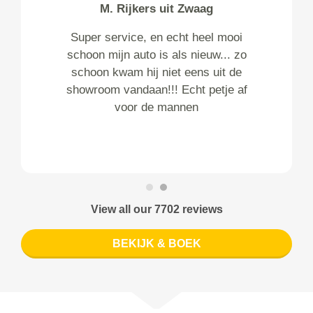
M. Rijkers uit Zwaag
Super service, en echt heel mooi
schoon mijn auto is als nieuw... zo
schoon kwam hij niet eens uit de
showroom vandaan!!! Echt petje af
voor de mannen
View all our 7702 reviews
BEKIJK & BOEK