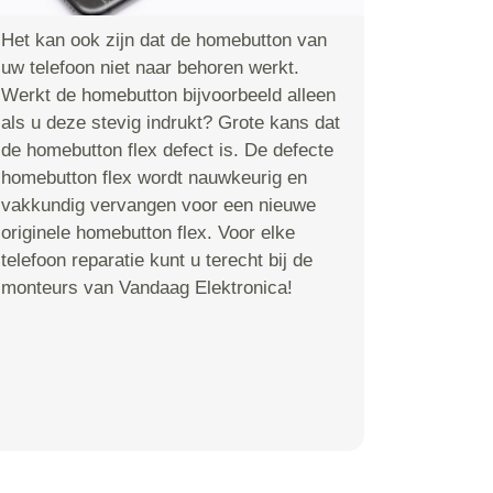
Het kan ook zijn dat de homebutton van
uw telefoon niet naar behoren werkt.
Werkt de homebutton bijvoorbeeld alleen
als u deze stevig indrukt? Grote kans dat
de homebutton flex defect is. De defecte
homebutton flex wordt nauwkeurig en
vakkundig vervangen voor een nieuwe
originele homebutton flex. Voor elke
telefoon reparatie kunt u terecht bij de
monteurs van Vandaag Elektronica!