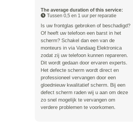
The average duration of this service:
Tussen 0,5 en 1 uur per reparatie
Is uw frontglas gebroken of beschadigd?
Of heeft uw telefoon een barst in het
scherm? Schakel dan een van de
monteurs in via Vandaag Elektronica
zodat zij uw telefoon kunnen repareren.
Dit wordt gedaan door ervaren experts.
Het defecte scherm wordt direct en
professioneel vervangen door een
gloednieuw kwalitatief scherm. Bij een
defect scherm raden wij u aan om deze
zo snel mogelijk te vervangen om
verdere problemen te voorkomen.