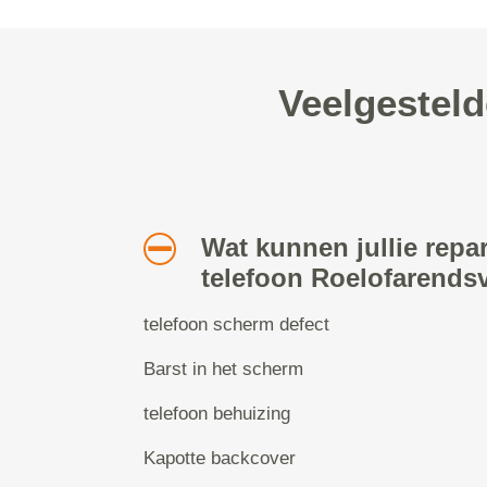
Veelgesteld
Wat kunnen jullie repa
telefoon Roelofarends
telefoon scherm defect
Barst in het scherm
telefoon behuizing
Kapotte backcover