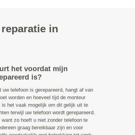
reparatie in
urt het voordat mijn
epareerd is?
t uw telefoon is gerepareerd, hangt af van
oet worden en hoeveel tijd de monteur
s is het vaak mogelijk om dit gelijk uit te
ten terwijl uw telefoon wordt gerepareerd.
n, want zo hoeft u niet zonder telefoon te
edereen graag bereikbaar zijn en voor