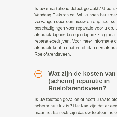
Is uw smartphone defect geraakt? U bent 
Vandaag Elektronica. Wij kunnen het smar
vervangen door een nieuw en origineel sc
beschadigingen voor reparatie voor u op.
afspraak bij ons brengen bij onze regiona
reparatiebedrijven. Voor meer informatie 
afspraak kunt u chatten of plan een afspraa
Roelofarendsveen.
Wat zijn de kosten van
(scherm) reparatie in
Roelofarendsveen?
Is uw telefoon gevallen of heeft u uw tele
scherm nu stuk is? Het kan zijn dat er een
maar het kan ook zijn dat uw telefoon hel