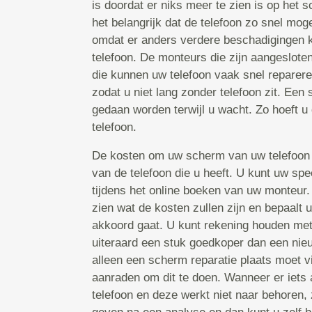
is doordat er niks meer te zien is op het s
het belangrijk dat de telefoon zo snel mog
omdat er anders verdere beschadigingen 
telefoon. De monteurs die zijn aangeslote
die kunnen uw telefoon vaak snel reparer
zodat u niet lang zonder telefoon zit. Een
gedaan worden terwijl u wacht. Zo hoeft u 
telefoon.
De kosten om uw scherm van uw telefoon 
van de telefoon die u heeft. U kunt uw spe
tijdens het online boeken van uw monteur
zien wat de kosten zullen zijn en bepaalt 
akkoord gaat. U kunt rekening houden met 
uiteraard een stuk goedkoper dan een nieu
alleen een scherm reparatie plaats moet v
aanraden om dit te doen. Wanneer er iets
telefoon en deze werkt niet naar behoren, 