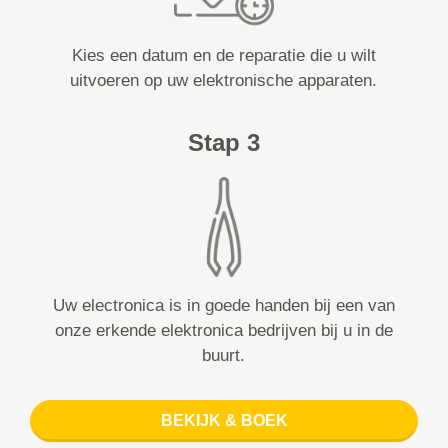
Kies een datum en de reparatie die u wilt
uitvoeren op uw elektronische apparaten.
Stap 3
Uw electronica is in goede handen bij een van
onze erkende elektronica bedrijven bij u in de
buurt.
BEKIJK & BOEK