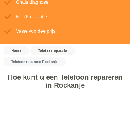
Gratis diagnose
NTRK garantie
Vaste voordeelprijs
Home
Telefoon reparatie
Telefoon reparatie Rockanje
Hoe kunt u een Telefoon repareren
in Rockanje