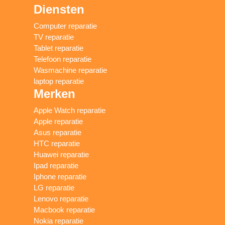
Diensten
Computer reparatie
TV reparatie
Tablet reparatie
Telefoon reparatie
Wasmachine reparatie
laptop reparatie
Merken
Apple Watch reparatie
Apple reparatie
Asus reparatie
HTC reparatie
Huawei reparatie
Ipad reparatie
Iphone reparatie
LG reparatie
Lenovo reparatie
Macbook reparatie
Nokia reparatie