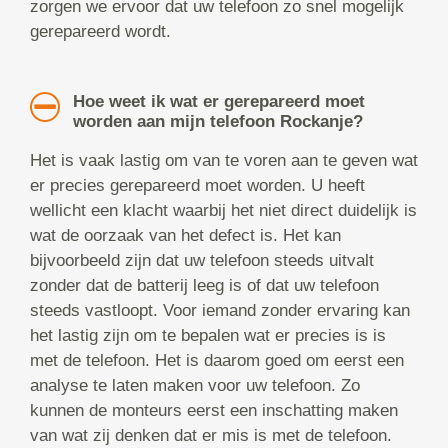
zorgen we ervoor dat uw telefoon zo snel mogelijk
gerepareerd wordt.
Hoe weet ik wat er gerepareerd moet
worden aan mijn telefoon Rockanje?
Het is vaak lastig om van te voren aan te geven wat
er precies gerepareerd moet worden. U heeft
wellicht een klacht waarbij het niet direct duidelijk is
wat de oorzaak van het defect is. Het kan
bijvoorbeeld zijn dat uw telefoon steeds uitvalt
zonder dat de batterij leeg is of dat uw telefoon
steeds vastloopt. Voor iemand zonder ervaring kan
het lastig zijn om te bepalen wat er precies is is
met de telefoon. Het is daarom goed om eerst een
analyse te laten maken voor uw telefoon. Zo
kunnen de monteurs eerst een inschatting maken
van wat zij denken dat er mis is met de telefoon.