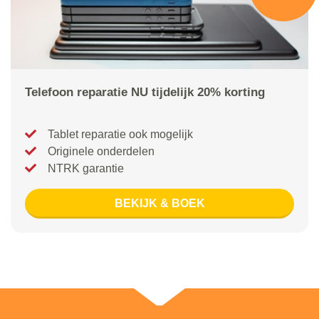
Telefoon reparatie NU tijdelijk 20% korting
Tablet reparatie ook mogelijk
Originele onderdelen
NTRK garantie
BEKIJK & BOEK