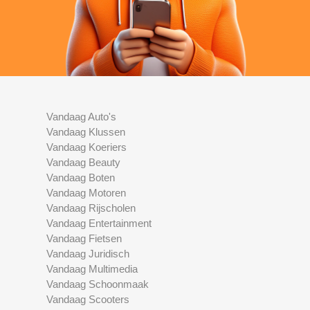
Vandaag Auto's
Vandaag Klussen
Vandaag Koeriers
Vandaag Beauty
Vandaag Boten
Vandaag Motoren
Vandaag Rijscholen
Vandaag Entertainment
Vandaag Fietsen
Vandaag Juridisch
Vandaag Multimedia
Vandaag Schoonmaak
Vandaag Scooters