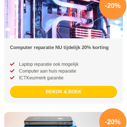
-20%
Computer reparatie NU tijdelijk 20% korting
Laptop reparatie ook mogelijk
Computer aan huis reparatie
ICTKeurmerk garantie
BEKIJK & BOEK
-20%