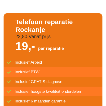
Telefoon reparatie
Rockanje
22,80
Vanaf prijs
19,-
per reparatie
Inclusief Arbeid
Inclusief BTW
Inclusief GRATIS diagnose
Inclusief hoogste kwaliteit onderdelen
Inclusief 6 maanden garantie