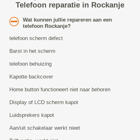
Telefoon reparatie in Rockanje
Wat kunnen jullie repareren aan een
telefoon Rockanje?
telefoon scherm defect
Barst in het scherm
telefoon behuizing
Kapotte backcover
Home button functioneert niet naar behoren
Display of LCD scherm kapot
Luidsprekers kapot
Aan/uit schakelaar werkt nieet