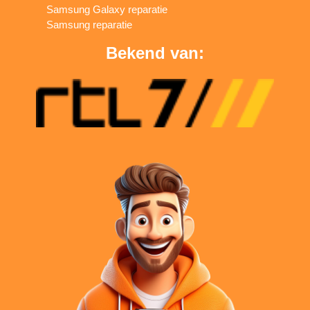
Samsung Galaxy reparatie
Samsung reparatie
Bekend van: