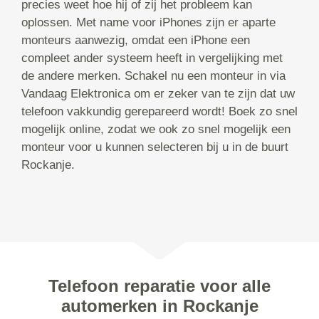
precies weet hoe hij of zij het probleem kan
oplossen. Met name voor iPhones zijn er aparte
monteurs aanwezig, omdat een iPhone een
compleet ander systeem heeft in vergelijking met
de andere merken. Schakel nu een monteur in via
Vandaag Elektronica om er zeker van te zijn dat uw
telefoon vakkundig gerepareerd wordt! Boek zo snel
mogelijk online, zodat we ook zo snel mogelijk een
monteur voor u kunnen selecteren bij u in de buurt
Rockanje.
Telefoon reparatie voor alle
automerken in Rockanje