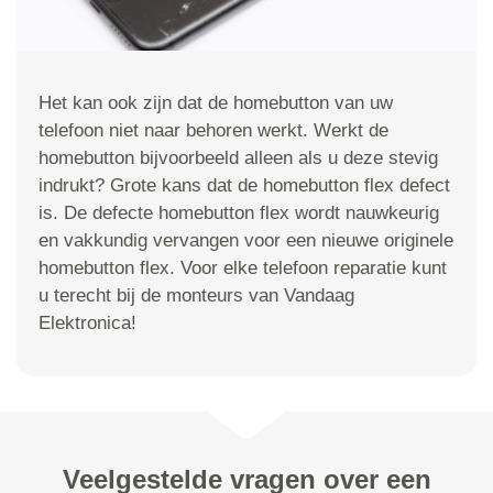
Het kan ook zijn dat de homebutton van uw
telefoon niet naar behoren werkt. Werkt de
homebutton bijvoorbeeld alleen als u deze stevig
indrukt? Grote kans dat de homebutton flex defect
is. De defecte homebutton flex wordt nauwkeurig
en vakkundig vervangen voor een nieuwe originele
homebutton flex. Voor elke telefoon reparatie kunt
u terecht bij de monteurs van Vandaag
Elektronica!
Veelgestelde vragen over een