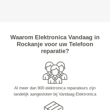
Waarom Elektronica Vandaag in
Rockanje voor uw Telefoon
reparatie?
Al meer dan 900 elektronica reparateurs zijn
landelijk aangesloten bij Vandaag Elektronica