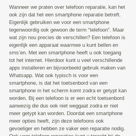
Wanneer we praten over telefoon reparatie, kan het
ook zijn dat het een smartphone reparatie betreft.
Eigenlijk gebruiken we voor een smartphone
tegenwoordig ook gewoon de term “telefoon”. Maar
wat zijn nou precies de verschillen? Een telefoon is
eigenlijk een apparaat waarmee u kunt bellen en
sms’en. Met een smartphone heeft u ook toegang
tot het internet. Hierdoor kunt u veel verschillende
apps installeren en bijvoorbeeld gebruik maken van
Whatsapp. Wat ook typisch is voor een
smartphone, is dat het toetsenbord van een
smartphone in het scherm komt zodra er getypt kan
worden. Bij een telefoon is er een echt toetsenbord
aanwezig die dus ook niet weggaat zodra er niet
meer getypt kan worden. Doordat een smartphone
meer opties heeft, zijn deze telefoons ook
gevoeliger en hebben ze vaker een reparatie nodig.