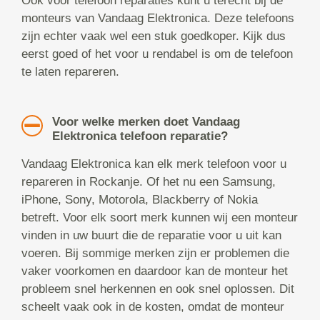
Ook voor telefoon reparaties kunt u terecht bij de
monteurs van Vandaag Elektronica. Deze telefoons
zijn echter vaak wel een stuk goedkoper. Kijk dus
eerst goed of het voor u rendabel is om de telefoon
te laten repareren.
Voor welke merken doet Vandaag
Elektronica telefoon reparatie?
Vandaag Elektronica kan elk merk telefoon voor u
repareren in Rockanje. Of het nu een Samsung,
iPhone, Sony, Motorola, Blackberry of Nokia
betreft. Voor elk soort merk kunnen wij een monteur
vinden in uw buurt die de reparatie voor u uit kan
voeren. Bij sommige merken zijn er problemen die
vaker voorkomen en daardoor kan de monteur het
probleem snel herkennen en ook snel oplossen. Dit
scheelt vaak ook in de kosten, omdat de monteur