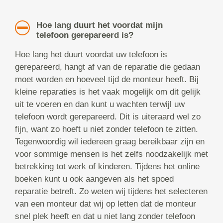
Hoe lang duurt het voordat mijn
telefoon gerepareerd is?
Hoe lang het duurt voordat uw telefoon is
gerepareerd, hangt af van de reparatie die gedaan
moet worden en hoeveel tijd de monteur heeft. Bij
kleine reparaties is het vaak mogelijk om dit gelijk
uit te voeren en dan kunt u wachten terwijl uw
telefoon wordt gerepareerd. Dit is uiteraard wel zo
fijn, want zo hoeft u niet zonder telefoon te zitten.
Tegenwoordig wil iedereen graag bereikbaar zijn en
voor sommige mensen is het zelfs noodzakelijk met
betrekking tot werk of kinderen. Tijdens het online
boeken kunt u ook aangeven als het spoed
reparatie betreft. Zo weten wij tijdens het selecteren
van een monteur dat wij op letten dat de monteur
snel plek heeft en dat u niet lang zonder telefoon