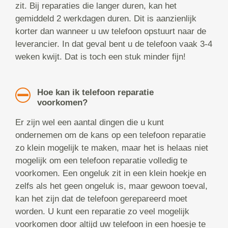
zit. Bij reparaties die langer duren, kan het
gemiddeld 2 werkdagen duren. Dit is aanzienlijk
korter dan wanneer u uw telefoon opstuurt naar de
leverancier. In dat geval bent u de telefoon vaak 3-4
weken kwijt. Dat is toch een stuk minder fijn!
Hoe kan ik telefoon reparatie
voorkomen?
Er zijn wel een aantal dingen die u kunt
ondernemen om de kans op een telefoon reparatie
zo klein mogelijk te maken, maar het is helaas niet
mogelijk om een telefoon reparatie volledig te
voorkomen. Een ongeluk zit in een klein hoekje en
zelfs als het geen ongeluk is, maar gewoon toeval,
kan het zijn dat de telefoon gerepareerd moet
worden. U kunt een reparatie zo veel mogelijk
voorkomen door altijd uw telefoon in een hoesje te