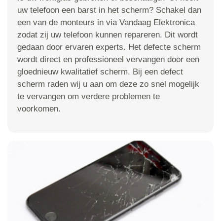
uw telefoon een barst in het scherm? Schakel dan
een van de monteurs in via Vandaag Elektronica
zodat zij uw telefoon kunnen repareren. Dit wordt
gedaan door ervaren experts. Het defecte scherm
wordt direct en professioneel vervangen door een
gloednieuw kwalitatief scherm. Bij een defect
scherm raden wij u aan om deze zo snel mogelijk
te vervangen om verdere problemen te
voorkomen.