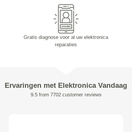
Gratis diagnose voor al uw elektronica
reparaties
Ervaringen met Elektronica Vandaag
9.5 from 7702 customer reviews