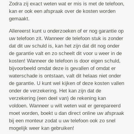
Zodra zij exact weten wat er mis is met de telefoon,
kan er ook een afspraak over de kosten worden
gemaakt.
Allereerst kunt u onderzoeken of er nog garantie op
uw telefoon zit. Wanneer de telefoon stuk is zonder
dat dit uw schuld is, kan het zijn dat dit nog onder
de garantie valt en zo scheelt dit voor u weer in de
kosten! Wanneer de telefoon is door eigen schuld,
bijvoorbeeld omdat deze is gevallen of omdat er
waterschade is ontstaan, valt dit helaas niet onder
de garantie. U kunt wel kijken of deze kosten vallen
onder de verzekering. Het kan zijn dat de
verzekering (een deel van) de rekening kan
voldoen. Wanneer u wilt weten wat er gerepareerd
moet worden, boekt u dan direct online uw afspraak
bij een monteur zodat u uw telefoon ook zo snel
mogelijk weer kan gebruiken!