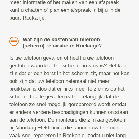
meer informatie of het maken van een afspraak
kunt u chatten of plan een afspraak in bij u in de
buurt Rockanje.
Wat zijn de kosten van telefoon
(scherm) reparatie in Rockanje?
Is uw telefoon gevallen of heeft u uw telefoon
gestoten waardoor het scherm nu stuk is? Het kan
zijn dat er een barst in het scherm zit, maar het kan
ook zijn dat uw telefoon helemaal niet meer
bruikbaar is doordat er niks meer te zien is op het
scherm. In alle gevallen is het belangrijk dat de
telefoon zo snel mogelijk gerepareerd wordt omdat
er anders verdere beschadigingen kunnen ontstaan
aan de telefoon. De monteurs die zijn aangesloten
bij Vandaag Elektronica die kunnen uw telefoon
vaak snel repareren in Rockanje, zodat u niet lang