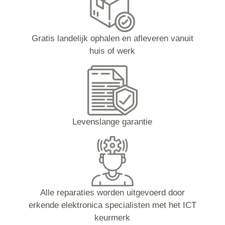
Gratis landelijk ophalen en afleveren vanuit
huis of werk
Levenslange garantie
Alle reparaties worden uitgevoerd door
erkende elektronica specialisten met het ICT
keurmerk