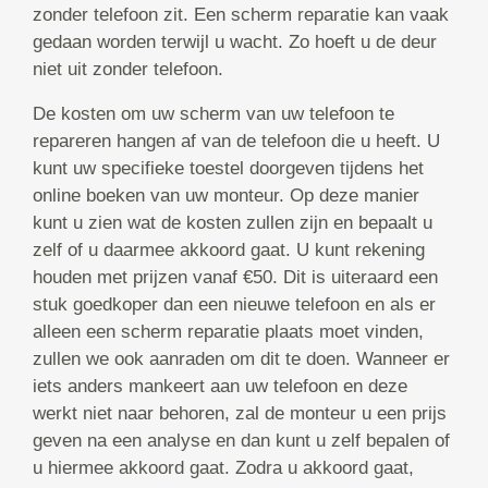
zonder telefoon zit. Een scherm reparatie kan vaak
gedaan worden terwijl u wacht. Zo hoeft u de deur
niet uit zonder telefoon.
De kosten om uw scherm van uw telefoon te
repareren hangen af van de telefoon die u heeft. U
kunt uw specifieke toestel doorgeven tijdens het
online boeken van uw monteur. Op deze manier
kunt u zien wat de kosten zullen zijn en bepaalt u
zelf of u daarmee akkoord gaat. U kunt rekening
houden met prijzen vanaf €50. Dit is uiteraard een
stuk goedkoper dan een nieuwe telefoon en als er
alleen een scherm reparatie plaats moet vinden,
zullen we ook aanraden om dit te doen. Wanneer er
iets anders mankeert aan uw telefoon en deze
werkt niet naar behoren, zal de monteur u een prijs
geven na een analyse en dan kunt u zelf bepalen of
u hiermee akkoord gaat. Zodra u akkoord gaat,