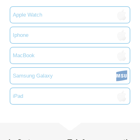
Apple Watch
Iphone
MacBook
Samsung Galaxy
iPad