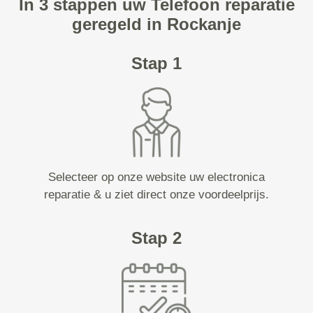
In 3 stappen uw Telefoon reparatie
geregeld in Rockanje
Stap 1
Selecteer op onze website uw electronica
reparatie & u ziet direct onze voordeelprijs.
Stap 2