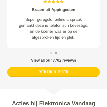
Braam uit Appingedam
Super geregeld, online afspraak
gemaakt deze is telefonisch bevestigd,
en de koerier was er op de
afgesproken tijd en plek.
View all our 7702 reviews
BEKIJK & BOEK
Acties bij Elektronica Vandaag