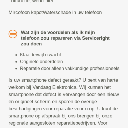
Trilfunctie, werkt niet
Mircofoon kapotWaterschade in uw telefoon
Wat zijn de voordelen als ik mijn
telefoon zou repareren via Serviceright
zou doen
Klaar terwijl u wacht
Originele onderdelen
Reparatie door alleen vakkundige professioneels
Is uw smartphone defect geraakt? U bent van harte
welkom bij Vandaag Elektronica. Wij kunnen het
smartphone dat defect is vervangen door een nieuw
en origineel scherm en sporen de overige
beschadigingen voor reparatie voor u op. U kunt de
smartphone op afspraak bij ons brengen bij onze
regionale aangesloten reparatiebedrijven. Voor