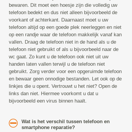
bewaren. Dit moet een hoesje zijn die volledig uw
telefoon bedekt en dus niet alleen bijvoorbeeld de
voorkant of achterkant. Daarnaast moet u uw
telefoon altijd op een goede plek neerleggen en niet
op een randje waar de telefoon makkelijk vanaf kan
vallen. Draag de telefoon niet in de hand als u de
telefoon niet gebruikt of als u bijvoorbeeld naar de
wc gaat. Zo kunt u de telefoon ook niet uit uw
handen laten vallen terwijl u de telefoon niet
gebruikt. Zorg verder voor een opgeruimde telefoon
en bewaar geen onnodige bestanden. Let ook op de
linkjes die u opent. Vertrouwt u het niet? Open de
links dan niet. Hiermee voorkomt u dat u
bijvoorbeeld een virus binnen haalt.
Wat is het verschil tussen telefoon en
smartphone reparatie?