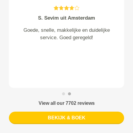
S. Sevim uit Amsterdam
Goede, snelle, makkelijke en duidelijke
service. Goed geregeld!
View all our 7702 reviews
BEKIJK & BOEK