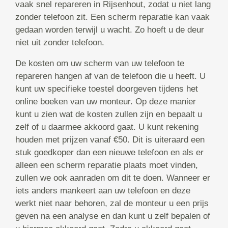
vaak snel repareren in Rijsenhout, zodat u niet lang
zonder telefoon zit. Een scherm reparatie kan vaak
gedaan worden terwijl u wacht. Zo hoeft u de deur
niet uit zonder telefoon.
De kosten om uw scherm van uw telefoon te
repareren hangen af van de telefoon die u heeft. U
kunt uw specifieke toestel doorgeven tijdens het
online boeken van uw monteur. Op deze manier
kunt u zien wat de kosten zullen zijn en bepaalt u
zelf of u daarmee akkoord gaat. U kunt rekening
houden met prijzen vanaf €50. Dit is uiteraard een
stuk goedkoper dan een nieuwe telefoon en als er
alleen een scherm reparatie plaats moet vinden,
zullen we ook aanraden om dit te doen. Wanneer er
iets anders mankeert aan uw telefoon en deze
werkt niet naar behoren, zal de monteur u een prijs
geven na een analyse en dan kunt u zelf bepalen of