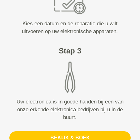
Kies een datum en de reparatie die u wilt
uitvoeren op uw elektronische apparaten.
Stap 3
Uw electronica is in goede handen bij een van
onze erkende elektronica bedrijven bij u in de
buurt.
BEKIJK & BOEK