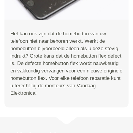
Het kan ook zijn dat de homebutton van uw
telefoon niet naar behoren werkt. Werkt de
homebutton bijvoorbeeld alleen als u deze stevig
indrukt? Grote kans dat de homebutton flex defect
is. De defecte homebutton flex wordt nauwkeurig
en vakkundig vervangen voor een nieuwe originele
homebutton flex. Voor elke telefoon reparatie kunt
u terecht bij de monteurs van Vandaag
Elektronica!