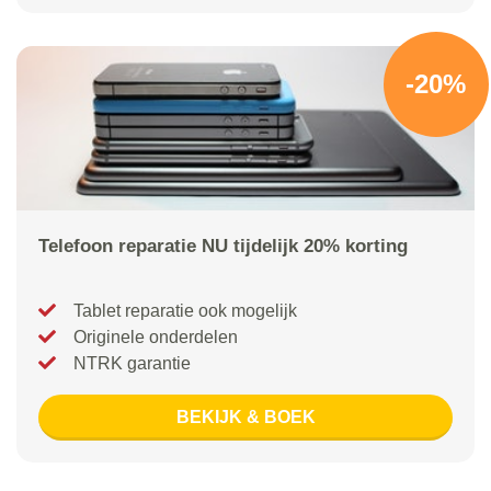
-20%
Telefoon reparatie NU tijdelijk 20% korting
Tablet reparatie ook mogelijk
Originele onderdelen
NTRK garantie
BEKIJK & BOEK