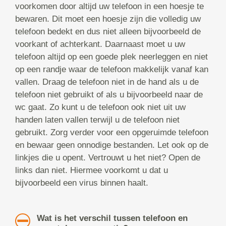
voorkomen door altijd uw telefoon in een hoesje te
bewaren. Dit moet een hoesje zijn die volledig uw
telefoon bedekt en dus niet alleen bijvoorbeeld de
voorkant of achterkant. Daarnaast moet u uw
telefoon altijd op een goede plek neerleggen en niet
op een randje waar de telefoon makkelijk vanaf kan
vallen. Draag de telefoon niet in de hand als u de
telefoon niet gebruikt of als u bijvoorbeeld naar de
wc gaat. Zo kunt u de telefoon ook niet uit uw
handen laten vallen terwijl u de telefoon niet
gebruikt. Zorg verder voor een opgeruimde telefoon
en bewaar geen onnodige bestanden. Let ook op de
linkjes die u opent. Vertrouwt u het niet? Open de
links dan niet. Hiermee voorkomt u dat u
bijvoorbeeld een virus binnen haalt.
Wat is het verschil tussen telefoon en