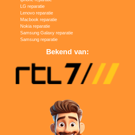
LG reparatie
Lenovo reparatie
Macbook reparatie
Nokia reparatie
Samsung Galaxy reparatie
Samsung reparatie
Bekend van: