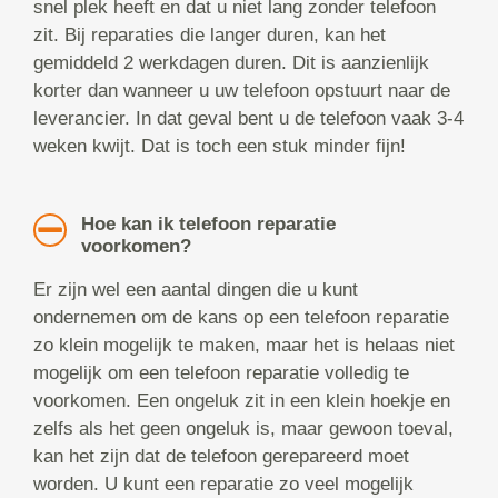
snel plek heeft en dat u niet lang zonder telefoon
zit. Bij reparaties die langer duren, kan het
gemiddeld 2 werkdagen duren. Dit is aanzienlijk
korter dan wanneer u uw telefoon opstuurt naar de
leverancier. In dat geval bent u de telefoon vaak 3-4
weken kwijt. Dat is toch een stuk minder fijn!
Hoe kan ik telefoon reparatie
voorkomen?
Er zijn wel een aantal dingen die u kunt
ondernemen om de kans op een telefoon reparatie
zo klein mogelijk te maken, maar het is helaas niet
mogelijk om een telefoon reparatie volledig te
voorkomen. Een ongeluk zit in een klein hoekje en
zelfs als het geen ongeluk is, maar gewoon toeval,
kan het zijn dat de telefoon gerepareerd moet
worden. U kunt een reparatie zo veel mogelijk