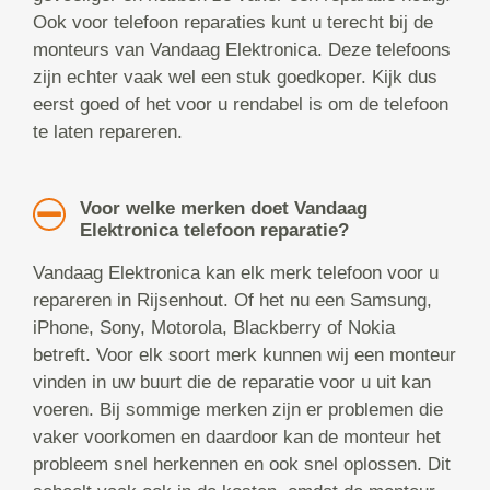
Ook voor telefoon reparaties kunt u terecht bij de
monteurs van Vandaag Elektronica. Deze telefoons
zijn echter vaak wel een stuk goedkoper. Kijk dus
eerst goed of het voor u rendabel is om de telefoon
te laten repareren.
Voor welke merken doet Vandaag
Elektronica telefoon reparatie?
Vandaag Elektronica kan elk merk telefoon voor u
repareren in Rijsenhout. Of het nu een Samsung,
iPhone, Sony, Motorola, Blackberry of Nokia
betreft. Voor elk soort merk kunnen wij een monteur
vinden in uw buurt die de reparatie voor u uit kan
voeren. Bij sommige merken zijn er problemen die
vaker voorkomen en daardoor kan de monteur het
probleem snel herkennen en ook snel oplossen. Dit