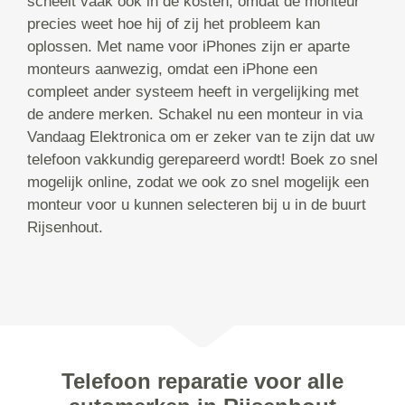
scheelt vaak ook in de kosten, omdat de monteur
precies weet hoe hij of zij het probleem kan
oplossen. Met name voor iPhones zijn er aparte
monteurs aanwezig, omdat een iPhone een
compleet ander systeem heeft in vergelijking met
de andere merken. Schakel nu een monteur in via
Vandaag Elektronica om er zeker van te zijn dat uw
telefoon vakkundig gerepareerd wordt! Boek zo snel
mogelijk online, zodat we ook zo snel mogelijk een
monteur voor u kunnen selecteren bij u in de buurt
Rijsenhout.
Telefoon reparatie voor alle