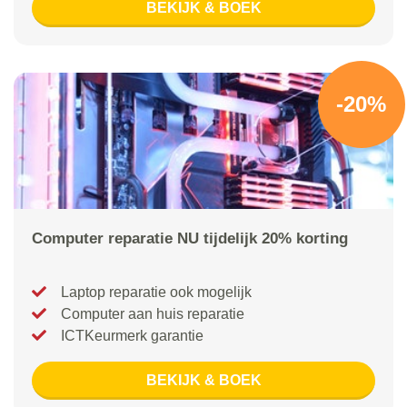
BEKIJK & BOEK
-20%
Computer reparatie NU tijdelijk 20% korting
Laptop reparatie ook mogelijk
Computer aan huis reparatie
ICTKeurmerk garantie
BEKIJK & BOEK