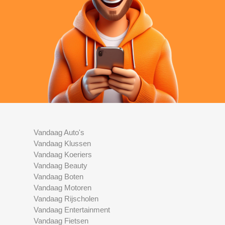
Vandaag Auto's
Vandaag Klussen
Vandaag Koeriers
Vandaag Beauty
Vandaag Boten
Vandaag Motoren
Vandaag Rijscholen
Vandaag Entertainment
Vandaag Fietsen