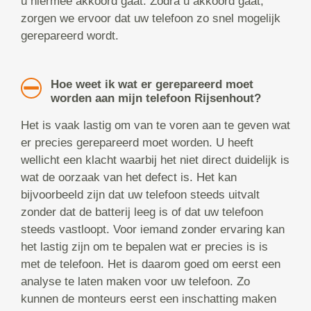
u hiermee akkoord gaat. Zodra u akkoord gaat,
zorgen we ervoor dat uw telefoon zo snel mogelijk
gerepareerd wordt.
Hoe weet ik wat er gerepareerd moet
worden aan mijn telefoon Rijsenhout?
Het is vaak lastig om van te voren aan te geven wat
er precies gerepareerd moet worden. U heeft
wellicht een klacht waarbij het niet direct duidelijk is
wat de oorzaak van het defect is. Het kan
bijvoorbeeld zijn dat uw telefoon steeds uitvalt
zonder dat de batterij leeg is of dat uw telefoon
steeds vastloopt. Voor iemand zonder ervaring kan
het lastig zijn om te bepalen wat er precies is is
met de telefoon. Het is daarom goed om eerst een
analyse te laten maken voor uw telefoon. Zo
kunnen de monteurs eerst een inschatting maken