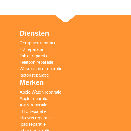
Diensten
Computer reparatie
TV reparatie
Tablet reparatie
Telefoon reparatie
Wasmachine reparatie
laptop reparatie
Merken
Apple Watch reparatie
Apple reparatie
Asus reparatie
HTC reparatie
Huawei reparatie
Ipad reparatie
Iphone reparatie