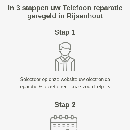
In 3 stappen uw Telefoon reparatie
geregeld in Rijsenhout
Stap 1
Selecteer op onze website uw electronica
reparatie & u ziet direct onze voordeelprijs.
Stap 2