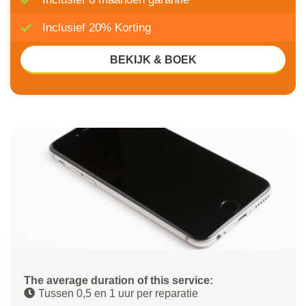
Inclusief 20% Korting
BEKIJK & BOEK
The average duration of this service:
Tussen 0,5 en 1 uur per reparatie