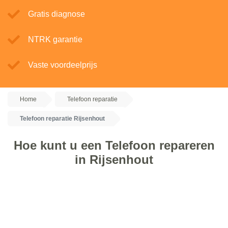
Gratis diagnose
NTRK garantie
Vaste voordeelprijs
Home
Telefoon reparatie
Telefoon reparatie Rijsenhout
Hoe kunt u een Telefoon repareren
in Rijsenhout