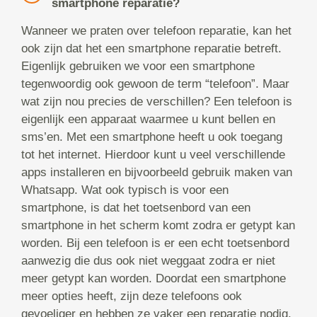
smartphone reparatie?
Wanneer we praten over telefoon reparatie, kan het
ook zijn dat het een smartphone reparatie betreft.
Eigenlijk gebruiken we voor een smartphone
tegenwoordig ook gewoon de term “telefoon”. Maar
wat zijn nou precies de verschillen? Een telefoon is
eigenlijk een apparaat waarmee u kunt bellen en
sms’en. Met een smartphone heeft u ook toegang
tot het internet. Hierdoor kunt u veel verschillende
apps installeren en bijvoorbeeld gebruik maken van
Whatsapp. Wat ook typisch is voor een
smartphone, is dat het toetsenbord van een
smartphone in het scherm komt zodra er getypt kan
worden. Bij een telefoon is er een echt toetsenbord
aanwezig die dus ook niet weggaat zodra er niet
meer getypt kan worden. Doordat een smartphone
meer opties heeft, zijn deze telefoons ook
gevoeliger en hebben ze vaker een reparatie nodig.