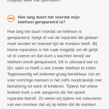
mogelijk weer kan gebruiken!
Hoe lang duurt het voordat mijn
telefoon gerepareerd is?
Hoe lang het duurt voordat uw telefoon is
gerepareerd, hangt af van de reparatie die gedaan
moet worden en hoeveel tijd de monteur heeft. Bij
kleine reparaties is het vaak mogelijk om dit gelijk
uit te voeren en dan kunt u wachten terwijl uw
telefoon wordt gerepareerd. Dit is uiteraard wel zo
fijn, want zo hoeft u niet zonder telefoon te zitten.
Tegenwoordig wil iedereen graag bereikbaar zijn en
voor sommige mensen is het zelfs noodzakelijk met
betrekking tot werk of kinderen. Tijdens het online
boeken kunt u ook aangeven als het spoed
reparatie betreft. Zo weten wij tijdens het selecteren
van een monteur dat wij op letten dat de monteur