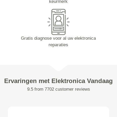
keurmerk
Gratis diagnose voor al uw elektronica
reparaties
Ervaringen met Elektronica Vandaag
9.5 from 7702 customer reviews