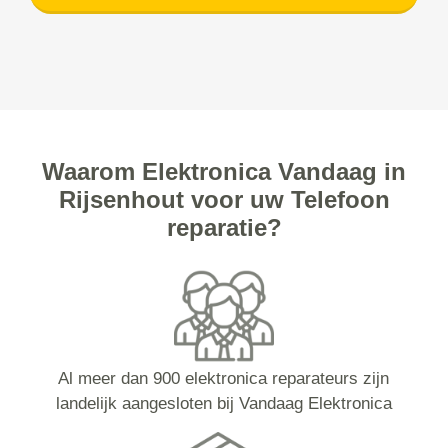
Waarom Elektronica Vandaag in
Rijsenhout voor uw Telefoon
reparatie?
Al meer dan 900 elektronica reparateurs zijn
landelijk aangesloten bij Vandaag Elektronica