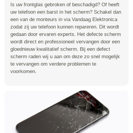
Is uw frontglas gebroken of beschadigd? Of heeft
uw telefoon een barst in het scherm? Schakel dan
een van de monteurs in via Vandaag Elektronica
zodat zij uw telefoon kunnen repareren. Dit wordt
gedaan door ervaren experts. Het defecte scherm
wordt direct en professioneel vervangen door een
gloednieuw kwalitatief scherm. Bij een defect
scherm raden wij u aan om deze zo snel mogelijk
te vervangen om verdere problemen te
voorkomen.