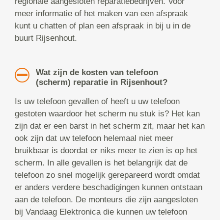
regionale aangesloten reparatiebedrijven. Voor
meer informatie of het maken van een afspraak
kunt u chatten of plan een afspraak in bij u in de
buurt Rijsenhout.
Wat zijn de kosten van telefoon
(scherm) reparatie in Rijsenhout?
Is uw telefoon gevallen of heeft u uw telefoon
gestoten waardoor het scherm nu stuk is? Het kan
zijn dat er een barst in het scherm zit, maar het kan
ook zijn dat uw telefoon helemaal niet meer
bruikbaar is doordat er niks meer te zien is op het
scherm. In alle gevallen is het belangrijk dat de
telefoon zo snel mogelijk gerepareerd wordt omdat
er anders verdere beschadigingen kunnen ontstaan
aan de telefoon. De monteurs die zijn aangesloten
bij Vandaag Elektronica die kunnen uw telefoon