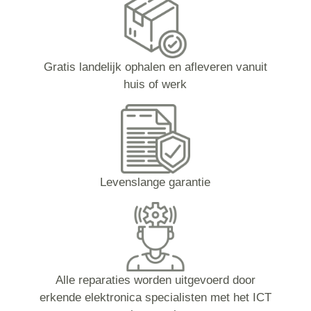
Gratis landelijk ophalen en afleveren vanuit
huis of werk
Levenslange garantie
Alle reparaties worden uitgevoerd door
erkende elektronica specialisten met het ICT