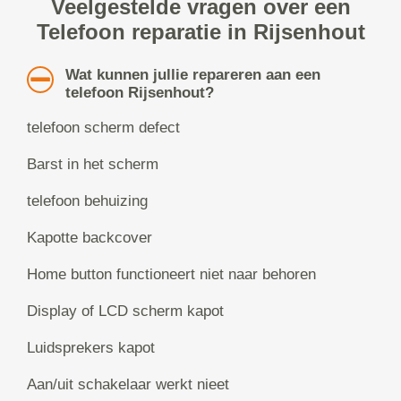
Veelgestelde vragen over een
Telefoon reparatie in Rijsenhout
Wat kunnen jullie repareren aan een
telefoon Rijsenhout?
telefoon scherm defect
Barst in het scherm
telefoon behuizing
Kapotte backcover
Home button functioneert niet naar behoren
Display of LCD scherm kapot
Luidsprekers kapot
Aan/uit schakelaar werkt nieet