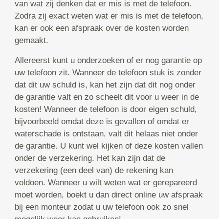
van wat zij denken dat er mis is met de telefoon.
Zodra zij exact weten wat er mis is met de telefoon,
kan er ook een afspraak over de kosten worden
gemaakt.
Allereerst kunt u onderzoeken of er nog garantie op
uw telefoon zit. Wanneer de telefoon stuk is zonder
dat dit uw schuld is, kan het zijn dat dit nog onder
de garantie valt en zo scheelt dit voor u weer in de
kosten! Wanneer de telefoon is door eigen schuld,
bijvoorbeeld omdat deze is gevallen of omdat er
waterschade is ontstaan, valt dit helaas niet onder
de garantie. U kunt wel kijken of deze kosten vallen
onder de verzekering. Het kan zijn dat de
verzekering (een deel van) de rekening kan
voldoen. Wanneer u wilt weten wat er gerepareerd
moet worden, boekt u dan direct online uw afspraak
bij een monteur zodat u uw telefoon ook zo snel