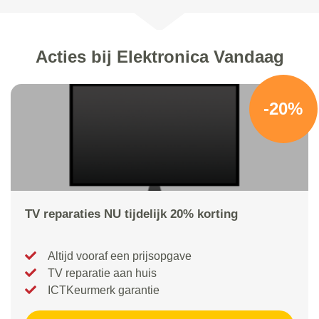
Acties bij Elektronica Vandaag
-20%
TV reparaties NU tijdelijk 20% korting
Altijd vooraf een prijsopgave
TV reparatie aan huis
ICTKeurmerk garantie