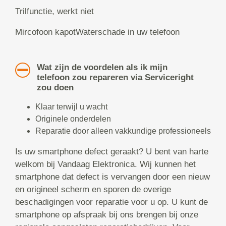
Trilfunctie, werkt niet
Mircofoon kapotWaterschade in uw telefoon
Wat zijn de voordelen als ik mijn
telefoon zou repareren via Serviceright
zou doen
Klaar terwijl u wacht
Originele onderdelen
Reparatie door alleen vakkundige professioneels
Is uw smartphone defect geraakt? U bent van harte
welkom bij Vandaag Elektronica. Wij kunnen het
smartphone dat defect is vervangen door een nieuw
en origineel scherm en sporen de overige
beschadigingen voor reparatie voor u op. U kunt de
smartphone op afspraak bij ons brengen bij onze