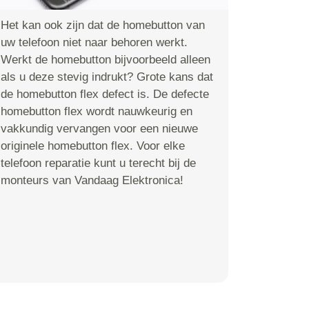
Het kan ook zijn dat de homebutton van
uw telefoon niet naar behoren werkt.
Werkt de homebutton bijvoorbeeld alleen
als u deze stevig indrukt? Grote kans dat
de homebutton flex defect is. De defecte
homebutton flex wordt nauwkeurig en
vakkundig vervangen voor een nieuwe
originele homebutton flex. Voor elke
telefoon reparatie kunt u terecht bij de
monteurs van Vandaag Elektronica!