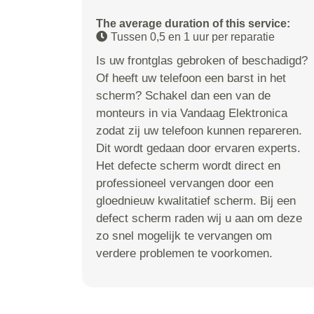
The average duration of this service:
Tussen 0,5 en 1 uur per reparatie
Is uw frontglas gebroken of beschadigd?
Of heeft uw telefoon een barst in het
scherm? Schakel dan een van de
monteurs in via Vandaag Elektronica
zodat zij uw telefoon kunnen repareren.
Dit wordt gedaan door ervaren experts.
Het defecte scherm wordt direct en
professioneel vervangen door een
gloednieuw kwalitatief scherm. Bij een
defect scherm raden wij u aan om deze
zo snel mogelijk te vervangen om
verdere problemen te voorkomen.