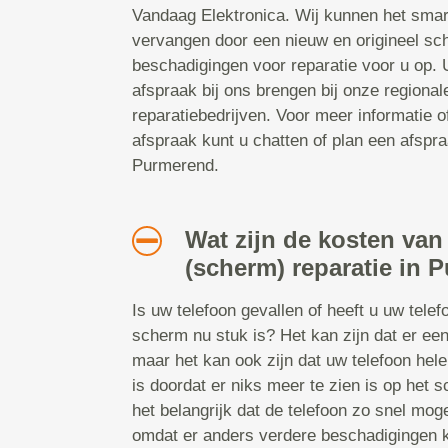
Vandaag Elektronica. Wij kunnen het smar
vervangen door een nieuw en origineel sc
beschadigingen voor reparatie voor u op.
afspraak bij ons brengen bij onze regiona
reparatiebedrijven. Voor meer informatie 
afspraak kunt u chatten of plan een afspraa
Purmerend.
Wat zijn de kosten van
(scherm) reparatie in
Is uw telefoon gevallen of heeft u uw tele
scherm nu stuk is? Het kan zijn dat er een
maar het kan ook zijn dat uw telefoon hel
is doordat er niks meer te zien is op het s
het belangrijk dat de telefoon zo snel mog
omdat er anders verdere beschadigingen 