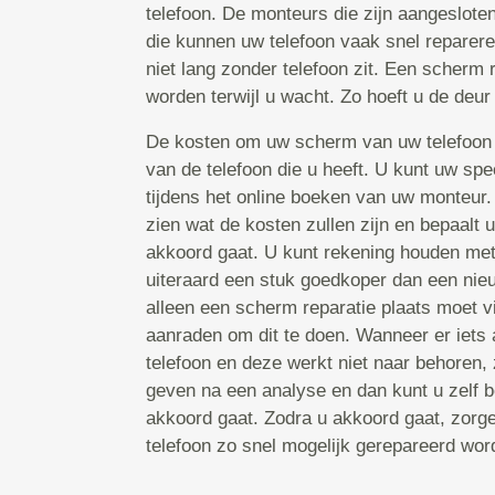
telefoon. De monteurs die zijn aangeslote
die kunnen uw telefoon vaak snel reparer
niet lang zonder telefoon zit. Een scherm
worden terwijl u wacht. Zo hoeft u de deur 
De kosten om uw scherm van uw telefoon 
van de telefoon die u heeft. U kunt uw spe
tijdens het online boeken van uw monteur
zien wat de kosten zullen zijn en bepaalt 
akkoord gaat. U kunt rekening houden met 
uiteraard een stuk goedkoper dan een nieu
alleen een scherm reparatie plaats moet v
aanraden om dit te doen. Wanneer er iets
telefoon en deze werkt niet naar behoren, 
geven na een analyse en dan kunt u zelf b
akkoord gaat. Zodra u akkoord gaat, zorg
telefoon zo snel mogelijk gerepareerd word