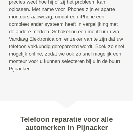
precies weet hoe hij of zij het probleem kan
oplossen. Met name voor iPhones zijn er aparte
monteurs aanwezig, omdat een iPhone een
compleet ander systeem heeft in vergelijking met
de andere merken. Schakel nu een monteur in via
Vandaag Elektronica om er zeker van te zijn dat uw
telefoon vakkundig gerepareerd wordt! Boek zo snel
mogelijk online, zodat we ook zo snel mogelijk een
monteur voor u kunnen selecteren bij u in de buurt
Pijnacker.
Telefoon reparatie voor alle
automerken in Pijnacker