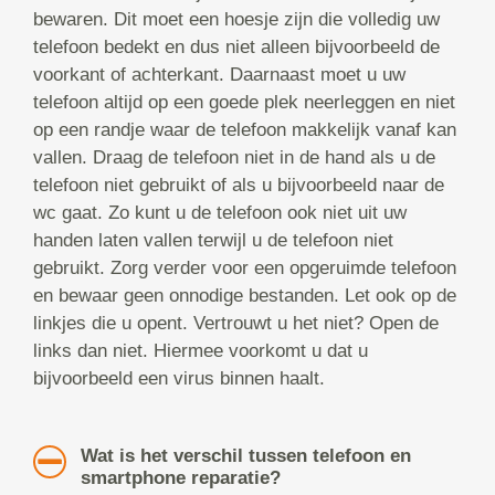
bewaren. Dit moet een hoesje zijn die volledig uw
telefoon bedekt en dus niet alleen bijvoorbeeld de
voorkant of achterkant. Daarnaast moet u uw
telefoon altijd op een goede plek neerleggen en niet
op een randje waar de telefoon makkelijk vanaf kan
vallen. Draag de telefoon niet in de hand als u de
telefoon niet gebruikt of als u bijvoorbeeld naar de
wc gaat. Zo kunt u de telefoon ook niet uit uw
handen laten vallen terwijl u de telefoon niet
gebruikt. Zorg verder voor een opgeruimde telefoon
en bewaar geen onnodige bestanden. Let ook op de
linkjes die u opent. Vertrouwt u het niet? Open de
links dan niet. Hiermee voorkomt u dat u
bijvoorbeeld een virus binnen haalt.
Wat is het verschil tussen telefoon en
smartphone reparatie?