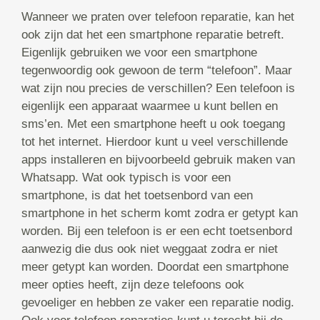
Wanneer we praten over telefoon reparatie, kan het
ook zijn dat het een smartphone reparatie betreft.
Eigenlijk gebruiken we voor een smartphone
tegenwoordig ook gewoon de term “telefoon”. Maar
wat zijn nou precies de verschillen? Een telefoon is
eigenlijk een apparaat waarmee u kunt bellen en
sms’en. Met een smartphone heeft u ook toegang
tot het internet. Hierdoor kunt u veel verschillende
apps installeren en bijvoorbeeld gebruik maken van
Whatsapp. Wat ook typisch is voor een
smartphone, is dat het toetsenbord van een
smartphone in het scherm komt zodra er getypt kan
worden. Bij een telefoon is er een echt toetsenbord
aanwezig die dus ook niet weggaat zodra er niet
meer getypt kan worden. Doordat een smartphone
meer opties heeft, zijn deze telefoons ook
gevoeliger en hebben ze vaker een reparatie nodig.