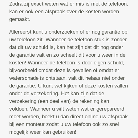
Zodra zij exact weten wat er mis is met de telefoon,
kan er ook een afspraak over de kosten worden
gemaakt.
Allereerst kunt u onderzoeken of er nog garantie op
uw telefoon zit. Wanneer de telefoon stuk is zonder
dat dit uw schuld is, kan het zijn dat dit nog onder
de garantie valt en zo scheelt dit voor u weer in de
kosten! Wanneer de telefoon is door eigen schuld,
bijvoorbeeld omdat deze is gevallen of omdat er
waterschade is ontstaan, valt dit helaas niet onder
de garantie. U kunt wel kijken of deze kosten vallen
onder de verzekering. Het kan zijn dat de
verzekering (een deel van) de rekening kan
voldoen. Wanneer u wilt weten wat er gerepareerd
moet worden, boekt u dan direct online uw afspraak
bij een monteur zodat u uw telefoon ook zo snel
mogelijk weer kan gebruiken!