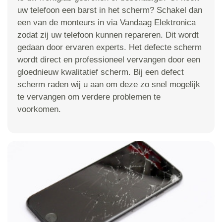
uw telefoon een barst in het scherm? Schakel dan
een van de monteurs in via Vandaag Elektronica
zodat zij uw telefoon kunnen repareren. Dit wordt
gedaan door ervaren experts. Het defecte scherm
wordt direct en professioneel vervangen door een
gloednieuw kwalitatief scherm. Bij een defect
scherm raden wij u aan om deze zo snel mogelijk
te vervangen om verdere problemen te
voorkomen.