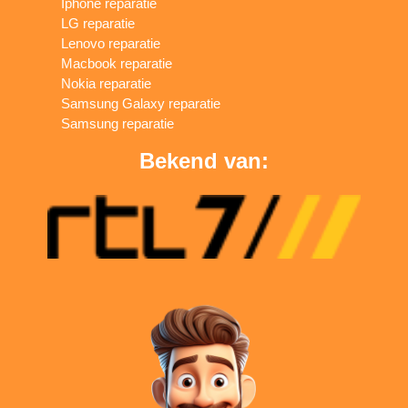
Iphone reparatie
LG reparatie
Lenovo reparatie
Macbook reparatie
Nokia reparatie
Samsung Galaxy reparatie
Samsung reparatie
Bekend van: