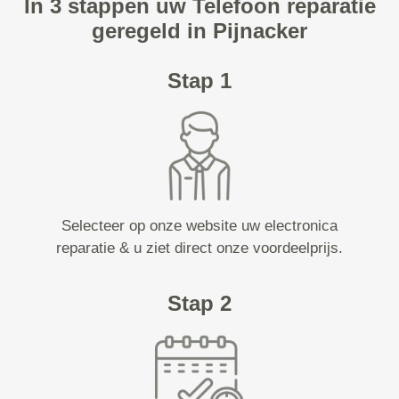
In 3 stappen uw Telefoon reparatie
geregeld in Pijnacker
Stap 1
Selecteer op onze website uw electronica
reparatie & u ziet direct onze voordeelprijs.
Stap 2