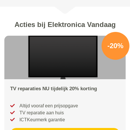
Acties bij Elektronica Vandaag
-20%
TV reparaties NU tijdelijk 20% korting
Altijd vooraf een prijsopgave
TV reparatie aan huis
ICTKeurmerk garantie