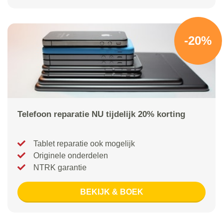
-20%
Telefoon reparatie NU tijdelijk 20% korting
Tablet reparatie ook mogelijk
Originele onderdelen
NTRK garantie
BEKIJK & BOEK