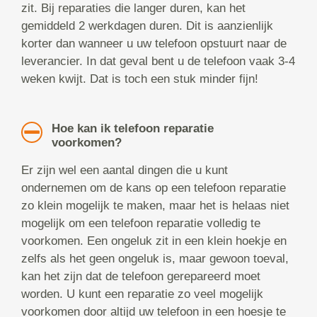
zit. Bij reparaties die langer duren, kan het
gemiddeld 2 werkdagen duren. Dit is aanzienlijk
korter dan wanneer u uw telefoon opstuurt naar de
leverancier. In dat geval bent u de telefoon vaak 3-4
weken kwijt. Dat is toch een stuk minder fijn!
Hoe kan ik telefoon reparatie
voorkomen?
Er zijn wel een aantal dingen die u kunt
ondernemen om de kans op een telefoon reparatie
zo klein mogelijk te maken, maar het is helaas niet
mogelijk om een telefoon reparatie volledig te
voorkomen. Een ongeluk zit in een klein hoekje en
zelfs als het geen ongeluk is, maar gewoon toeval,
kan het zijn dat de telefoon gerepareerd moet
worden. U kunt een reparatie zo veel mogelijk
voorkomen door altijd uw telefoon in een hoesje te