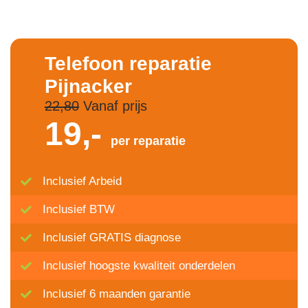
Telefoon reparatie
Pijnacker
22,80
Vanaf prijs
19,-
per reparatie
Inclusief Arbeid
Inclusief BTW
Inclusief GRATIS diagnose
Inclusief hoogste kwaliteit onderdelen
Inclusief 6 maanden garantie