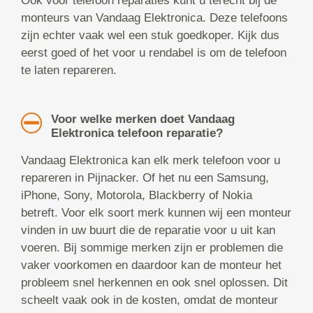
Ook voor telefoon reparaties kunt u terecht bij de
monteurs van Vandaag Elektronica. Deze telefoons
zijn echter vaak wel een stuk goedkoper. Kijk dus
eerst goed of het voor u rendabel is om de telefoon
te laten repareren.
Voor welke merken doet Vandaag
Elektronica telefoon reparatie?
Vandaag Elektronica kan elk merk telefoon voor u
repareren in Pijnacker. Of het nu een Samsung,
iPhone, Sony, Motorola, Blackberry of Nokia
betreft. Voor elk soort merk kunnen wij een monteur
vinden in uw buurt die de reparatie voor u uit kan
voeren. Bij sommige merken zijn er problemen die
vaker voorkomen en daardoor kan de monteur het
probleem snel herkennen en ook snel oplossen. Dit
scheelt vaak ook in de kosten, omdat de monteur