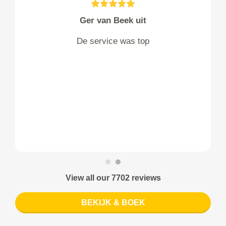
Ger van Beek uit
De service was top
View all our 7702 reviews
BEKIJK & BOEK