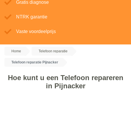
Gratis diagnose
NTRK garantie
Vaste voordeelprijs
Home
Telefoon reparatie
Telefoon reparatie Pijnacker
Hoe kunt u een Telefoon repareren
in Pijnacker