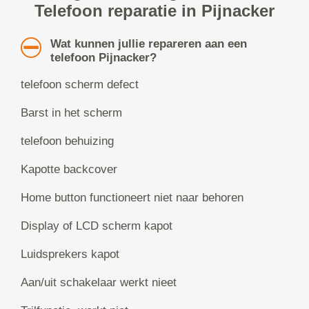
Telefoon reparatie in Pijnacker
Wat kunnen jullie repareren aan een
telefoon Pijnacker?
telefoon scherm defect
Barst in het scherm
telefoon behuizing
Kapotte backcover
Home button functioneert niet naar behoren
Display of LCD scherm kapot
Luidsprekers kapot
Aan/uit schakelaar werkt nieet