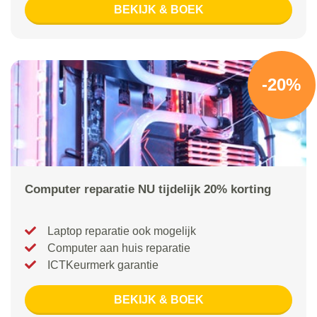
BEKIJK & BOEK
-20%
Computer reparatie NU tijdelijk 20% korting
Laptop reparatie ook mogelijk
Computer aan huis reparatie
ICTKeurmerk garantie
BEKIJK & BOEK