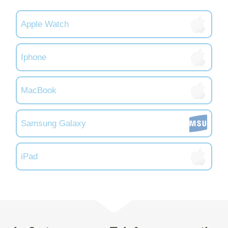
Apple Watch
Iphone
MacBook
Samsung Galaxy
iPad