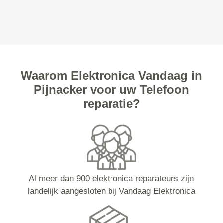
Waarom Elektronica Vandaag in
Pijnacker voor uw Telefoon
reparatie?
Al meer dan 900 elektronica reparateurs zijn
landelijk aangesloten bij Vandaag Elektronica