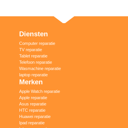
Diensten
Computer reparatie
TV reparatie
Tablet reparatie
Telefoon reparatie
Wasmachine reparatie
laptop reparatie
Merken
Apple Watch reparatie
Apple reparatie
Asus reparatie
HTC reparatie
Huawei reparatie
Ipad reparatie