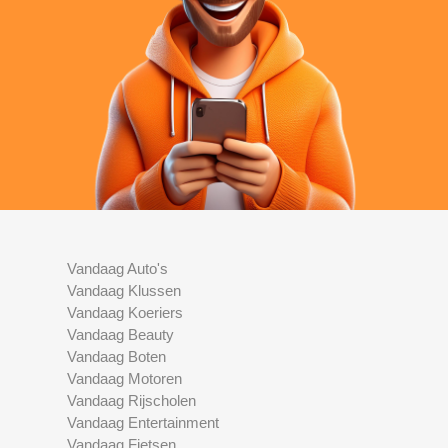
Vandaag Auto's
Vandaag Klussen
Vandaag Koeriers
Vandaag Beauty
Vandaag Boten
Vandaag Motoren
Vandaag Rijscholen
Vandaag Entertainment
Vandaag Fietsen