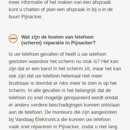
meer informatie of het maken van een afspraak
kunt u chatten of plan een afspraak in bij u in de
buurt Pijnacker.
Wat zijn de kosten van telefoon
(scherm) reparatie in Pijnacker?
Is uw telefoon gevallen of heeft u uw telefoon
gestoten waardoor het scherm nu stuk is? Het kan
zijn dat er een barst in het scherm zit, maar het kan
ook zijn dat uw telefoon helemaal niet meer
bruikbaar is doordat er niks meer te zien is op het
scherm. In alle gevallen is het belangrijk dat de
telefoon zo snel mogelijk gerepareerd wordt omdat
er anders verdere beschadigingen kunnen ontstaan
aan de telefoon. De monteurs die zijn aangesloten
bij Vandaag Elektronica die kunnen uw telefoon
vaak snel repareren in Pijnacker, zodat u niet lang