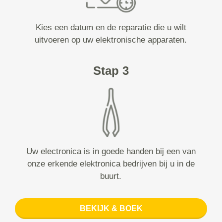
Kies een datum en de reparatie die u wilt
uitvoeren op uw elektronische apparaten.
Stap 3
Uw electronica is in goede handen bij een van
onze erkende elektronica bedrijven bij u in de
buurt.
BEKIJK & BOEK