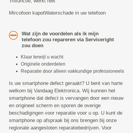
Trilfunctie, werkt niet
Mircofoon kapotWaterschade in uw telefoon
Wat zijn de voordelen als ik mijn
telefoon zou repareren via Serviceright
zou doen
Klaar terwijl u wacht
Originele onderdelen
Reparatie door alleen vakkundige professioneels
Is uw smartphone defect geraakt? U bent van harte
welkom bij Vandaag Elektronica. Wij kunnen het
smartphone dat defect is vervangen door een nieuw
en origineel scherm en sporen de overige
beschadigingen voor reparatie voor u op. U kunt de
smartphone op afspraak bij ons brengen bij onze
regionale aangesloten reparatiebedrijven. Voor