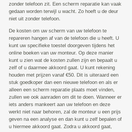
zonder telefoon zit. Een scherm reparatie kan vaak
gedaan worden terwijl u wacht. Zo hoeft u de deur
niet uit zonder telefoon.
De kosten om uw scherm van uw telefoon te
repareren hangen af van de telefoon die u heeft. U
kunt uw specifieke toestel doorgeven tijdens het
online boeken van uw monteur. Op deze manier
kunt u zien wat de kosten zullen zijn en bepaalt u
zelf of u daarmee akkoord gaat. U kunt rekening
houden met prijzen vanaf €50. Dit is uiteraard een
stuk goedkoper dan een nieuwe telefoon en als er
alleen een scherm reparatie plaats moet vinden,
zullen we ook aanraden om dit te doen. Wanneer er
iets anders mankeert aan uw telefoon en deze
werkt niet naar behoren, zal de monteur u een prijs
geven na een analyse en dan kunt u zelf bepalen of
u hiermee akkoord gaat. Zodra u akkoord gaat,