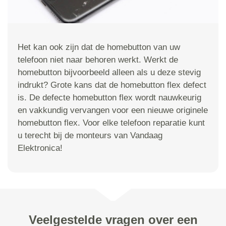
Het kan ook zijn dat de homebutton van uw
telefoon niet naar behoren werkt. Werkt de
homebutton bijvoorbeeld alleen als u deze stevig
indrukt? Grote kans dat de homebutton flex defect
is. De defecte homebutton flex wordt nauwkeurig
en vakkundig vervangen voor een nieuwe originele
homebutton flex. Voor elke telefoon reparatie kunt
u terecht bij de monteurs van Vandaag
Elektronica!
Veelgestelde vragen over een