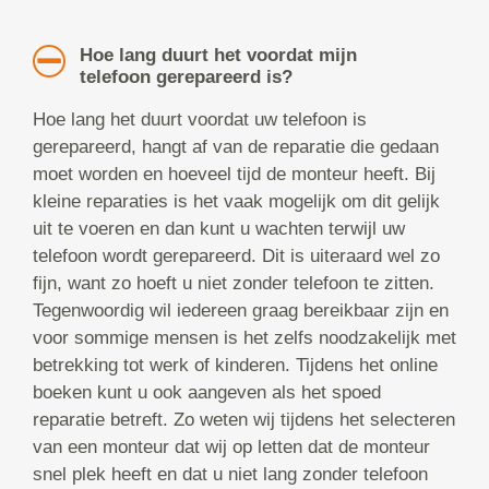
Hoe lang duurt het voordat mijn
telefoon gerepareerd is?
Hoe lang het duurt voordat uw telefoon is
gerepareerd, hangt af van de reparatie die gedaan
moet worden en hoeveel tijd de monteur heeft. Bij
kleine reparaties is het vaak mogelijk om dit gelijk
uit te voeren en dan kunt u wachten terwijl uw
telefoon wordt gerepareerd. Dit is uiteraard wel zo
fijn, want zo hoeft u niet zonder telefoon te zitten.
Tegenwoordig wil iedereen graag bereikbaar zijn en
voor sommige mensen is het zelfs noodzakelijk met
betrekking tot werk of kinderen. Tijdens het online
boeken kunt u ook aangeven als het spoed
reparatie betreft. Zo weten wij tijdens het selecteren
van een monteur dat wij op letten dat de monteur
snel plek heeft en dat u niet lang zonder telefoon