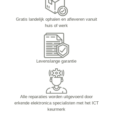
Gratis landelijk ophalen en afleveren vanuit
huis of werk
Levenslange garantie
Alle reparaties worden uitgevoerd door
erkende elektronica specialisten met het ICT
keurmerk