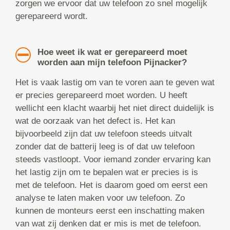
zorgen we ervoor dat uw telefoon zo snel mogelijk
gerepareerd wordt.
Hoe weet ik wat er gerepareerd moet
worden aan mijn telefoon Pijnacker?
Het is vaak lastig om van te voren aan te geven wat
er precies gerepareerd moet worden. U heeft
wellicht een klacht waarbij het niet direct duidelijk is
wat de oorzaak van het defect is. Het kan
bijvoorbeeld zijn dat uw telefoon steeds uitvalt
zonder dat de batterij leeg is of dat uw telefoon
steeds vastloopt. Voor iemand zonder ervaring kan
het lastig zijn om te bepalen wat er precies is is
met de telefoon. Het is daarom goed om eerst een
analyse te laten maken voor uw telefoon. Zo
kunnen de monteurs eerst een inschatting maken
van wat zij denken dat er mis is met de telefoon.