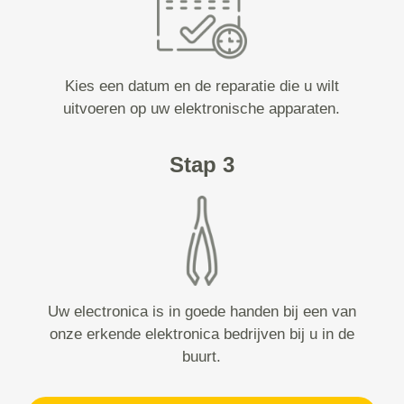
Kies een datum en de reparatie die u wilt
uitvoeren op uw elektronische apparaten.
Stap 3
Uw electronica is in goede handen bij een van
onze erkende elektronica bedrijven bij u in de
buurt.