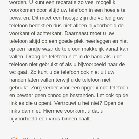
worden. U kunt een reparatie zo veel mogelijk
voorkomen door altijd uw telefoon in een hoesje te
bewaren. Dit moet een hoesje zijn die volledig uw
telefoon bedekt en dus niet alleen bijvoorbeeld de
voorkant of achterkant. Daarnaast moet u uw
telefoon altijd op een goede plek neerleggen en niet
op een randje waar de telefoon makkelijk vanaf kan
vallen. Draag de telefoon niet in de hand als u de
telefoon niet gebruikt of als u bijvoorbeeld naar de
wc gaat. Zo kunt u de telefoon ook niet uit uw
handen laten vallen terwijl u de telefoon niet
gebruikt. Zorg verder voor een opgeruimde telefoon
en bewaar geen onnodige bestanden. Let ook op de
linkjes die u opent. Vertrouwt u het niet? Open de
links dan niet. Hiermee voorkomt u dat u
bijvoorbeeld een virus binnen haalt.