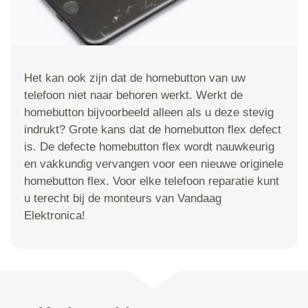
Het kan ook zijn dat de homebutton van uw
telefoon niet naar behoren werkt. Werkt de
homebutton bijvoorbeeld alleen als u deze stevig
indrukt? Grote kans dat de homebutton flex defect
is. De defecte homebutton flex wordt nauwkeurig
en vakkundig vervangen voor een nieuwe originele
homebutton flex. Voor elke telefoon reparatie kunt
u terecht bij de monteurs van Vandaag
Elektronica!