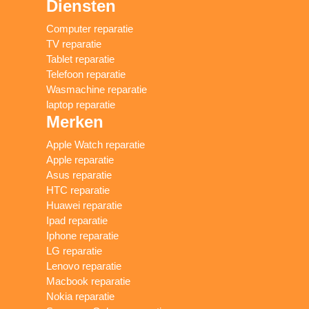
Diensten
Computer reparatie
TV reparatie
Tablet reparatie
Telefoon reparatie
Wasmachine reparatie
laptop reparatie
Merken
Apple Watch reparatie
Apple reparatie
Asus reparatie
HTC reparatie
Huawei reparatie
Ipad reparatie
Iphone reparatie
LG reparatie
Lenovo reparatie
Macbook reparatie
Nokia reparatie