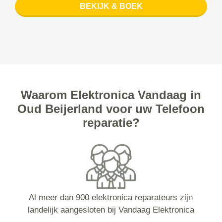
BEKIJK & BOEK
Waarom Elektronica Vandaag in
Oud Beijerland voor uw Telefoon
reparatie?
Al meer dan 900 elektronica reparateurs zijn
landelijk aangesloten bij Vandaag Elektronica