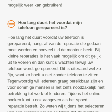
mogelijk weer kan gebruiken!
Hoe lang duurt het voordat mijn
telefoon gerepareerd is?
Hoe lang het duurt voordat uw telefoon is
gerepareerd, hangt af van de reparatie die gedaan
moet worden en hoeveel tijd de monteur heeft. Bij
kleine reparaties is het vaak mogelijk om dit gelijk
uit te voeren en dan kunt u wachten terwijl uw
telefoon wordt gerepareerd. Dit is uiteraard wel zo
fijn, want zo hoeft u niet zonder telefoon te zitten.
Tegenwoordig wil iedereen graag bereikbaar zijn en
voor sommige mensen is het zelfs noodzakelijk met
betrekking tot werk of kinderen. Tijdens het online
boeken kunt u ook aangeven als het spoed
reparatie betreft. Zo weten wij tijdens het selecteren