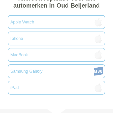
automerken in Oud Beijerland
Apple Watch
Iphone
MacBook
Samsung Galaxy
iPad