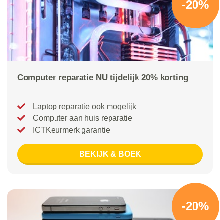
-20%
Computer reparatie NU tijdelijk 20% korting
Laptop reparatie ook mogelijk
Computer aan huis reparatie
ICTKeurmerk garantie
BEKIJK & BOEK
-20%