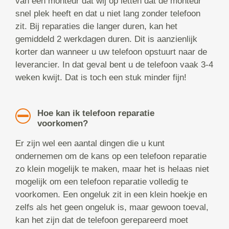
van een monteur dat wij op letten dat de monteur
snel plek heeft en dat u niet lang zonder telefoon
zit. Bij reparaties die langer duren, kan het
gemiddeld 2 werkdagen duren. Dit is aanzienlijk
korter dan wanneer u uw telefoon opstuurt naar de
leverancier. In dat geval bent u de telefoon vaak 3-4
weken kwijt. Dat is toch een stuk minder fijn!
Hoe kan ik telefoon reparatie
voorkomen?
Er zijn wel een aantal dingen die u kunt
ondernemen om de kans op een telefoon reparatie
zo klein mogelijk te maken, maar het is helaas niet
mogelijk om een telefoon reparatie volledig te
voorkomen. Een ongeluk zit in een klein hoekje en
zelfs als het geen ongeluk is, maar gewoon toeval,
kan het zijn dat de telefoon gerepareerd moet