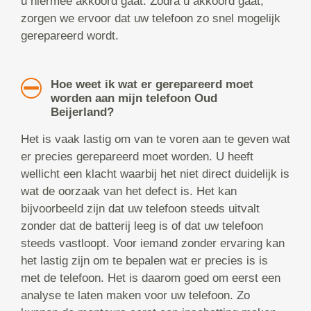
u hiermee akkoord gaat. Zodra u akkoord gaat,
zorgen we ervoor dat uw telefoon zo snel mogelijk
gerepareerd wordt.
Hoe weet ik wat er gerepareerd moet
worden aan mijn telefoon Oud
Beijerland?
Het is vaak lastig om van te voren aan te geven wat
er precies gerepareerd moet worden. U heeft
wellicht een klacht waarbij het niet direct duidelijk is
wat de oorzaak van het defect is. Het kan
bijvoorbeeld zijn dat uw telefoon steeds uitvalt
zonder dat de batterij leeg is of dat uw telefoon
steeds vastloopt. Voor iemand zonder ervaring kan
het lastig zijn om te bepalen wat er precies is is
met de telefoon. Het is daarom goed om eerst een
analyse te laten maken voor uw telefoon. Zo