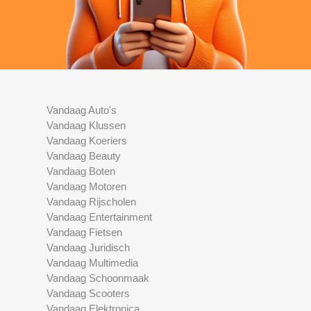
Vandaag Auto's
Vandaag Klussen
Vandaag Koeriers
Vandaag Beauty
Vandaag Boten
Vandaag Motoren
Vandaag Rijscholen
Vandaag Entertainment
Vandaag Fietsen
Vandaag Juridisch
Vandaag Multimedia
Vandaag Schoonmaak
Vandaag Scooters
Vandaag Elektronica