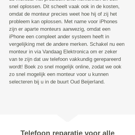
snel oplossen. Dit scheelt vaak ook in de kosten,
omdat de monteur precies weet hoe hij of zij het
probleem kan oplossen. Met name voor iPhones
zijn er aparte monteurs aanwezig, omdat een
iPhone een compleet ander systeem heeft in
vergelijking met de andere merken. Schakel nu een
monteur in via Vandaag Elektronica om er zeker
van te zijn dat uw telefoon vakkundig gerepareerd
wordt! Boek zo snel mogelijk online, zodat we ook
zo snel mogelijk een monteur voor u kunnen
selecteren bij u in de buurt Oud Beijerland.
Telefoon reparatie voor alle