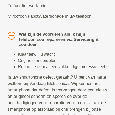
Trilfunctie, werkt niet
Mircofoon kapotWaterschade in uw telefoon
Wat zijn de voordelen als ik mijn
telefoon zou repareren via Serviceright
zou doen
Klaar terwijl u wacht
Originele onderdelen
Reparatie door alleen vakkundige professioneels
Is uw smartphone defect geraakt? U bent van harte
welkom bij Vandaag Elektronica. Wij kunnen het
smartphone dat defect is vervangen door een nieuw
en origineel scherm en sporen de overige
beschadigingen voor reparatie voor u op. U kunt de
smartphone op afspraak bij ons brengen bij onze