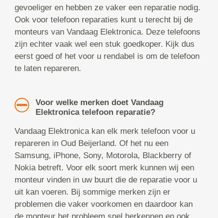
gevoeliger en hebben ze vaker een reparatie nodig.
Ook voor telefoon reparaties kunt u terecht bij de
monteurs van Vandaag Elektronica. Deze telefoons
zijn echter vaak wel een stuk goedkoper. Kijk dus
eerst goed of het voor u rendabel is om de telefoon
te laten repareren.
Voor welke merken doet Vandaag
Elektronica telefoon reparatie?
Vandaag Elektronica kan elk merk telefoon voor u
repareren in Oud Beijerland. Of het nu een
Samsung, iPhone, Sony, Motorola, Blackberry of
Nokia betreft. Voor elk soort merk kunnen wij een
monteur vinden in uw buurt die de reparatie voor u
uit kan voeren. Bij sommige merken zijn er
problemen die vaker voorkomen en daardoor kan
de monteur het probleem snel herkennen en ook