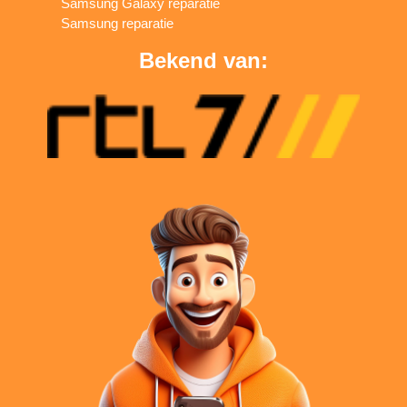
Samsung Galaxy reparatie
Samsung reparatie
Bekend van: