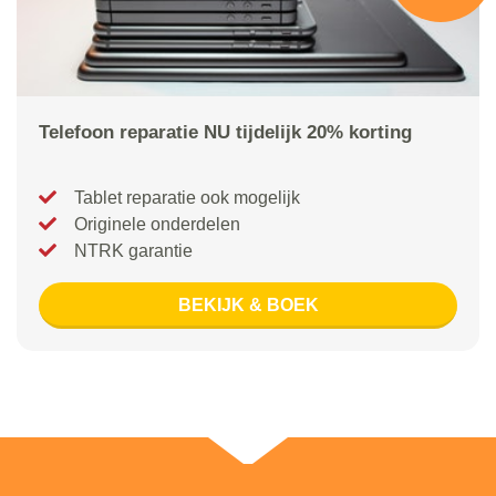
Telefoon reparatie NU tijdelijk 20% korting
Tablet reparatie ook mogelijk
Originele onderdelen
NTRK garantie
BEKIJK & BOEK