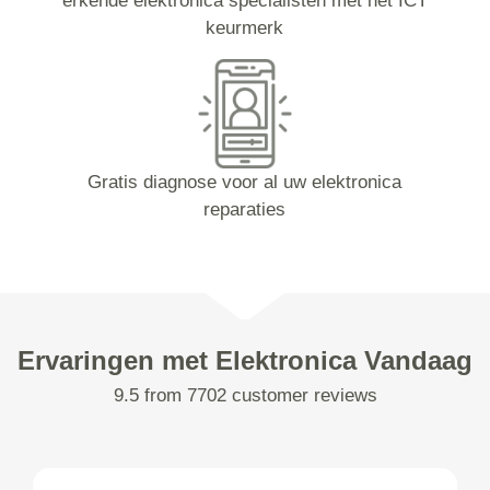
erkende elektronica specialisten met het ICT
keurmerk
Gratis diagnose voor al uw elektronica
reparaties
Ervaringen met Elektronica Vandaag
9.5 from 7702 customer reviews