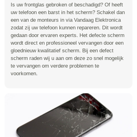
Is uw frontglas gebroken of beschadigd? Of heeft
uw telefoon een barst in het scherm? Schakel dan
een van de monteurs in via Vandaag Elektronica
zodat zij uw telefoon kunnen repareren. Dit wordt
gedaan door ervaren experts. Het defecte scherm
wordt direct en professioneel vervangen door een
gloednieuw kwalitatief scherm. Bij een defect
scherm raden wij u aan om deze zo snel mogelijk
te vervangen om verdere problemen te
voorkomen.