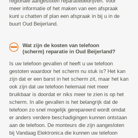
regionale aangesloten reparatiebedrijven. Voor
meer informatie of het maken van een afspraak
kunt u chatten of plan een afspraak in bij u in de
buurt Oud Beijerland.
Wat zijn de kosten van telefoon
(scherm) reparatie in Oud Beijerland?
Is uw telefoon gevallen of heeft u uw telefoon
gestoten waardoor het scherm nu stuk is? Het kan
zijn dat er een barst in het scherm zit, maar het kan
ook zijn dat uw telefoon helemaal niet meer
bruikbaar is doordat er niks meer te zien is op het
scherm. In alle gevallen is het belangrijk dat de
telefoon zo snel mogelijk gerepareerd wordt omdat
er anders verdere beschadigingen kunnen ontstaan
aan de telefoon. De monteurs die zijn aangesloten
bij Vandaag Elektronica die kunnen uw telefoon