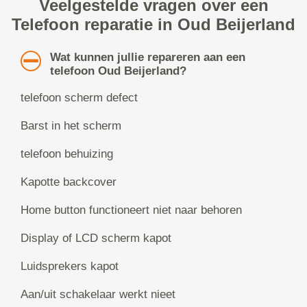
Veelgestelde vragen over een
Telefoon reparatie in Oud Beijerland
Wat kunnen jullie repareren aan een
telefoon Oud Beijerland?
telefoon scherm defect
Barst in het scherm
telefoon behuizing
Kapotte backcover
Home button functioneert niet naar behoren
Display of LCD scherm kapot
Luidsprekers kapot
Aan/uit schakelaar werkt nieet