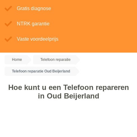
Gratis diagnose
NTRK garantie
Vaste voordeelprijs
Home
Telefoon reparatie
Telefoon reparatie Oud Beijerland
Hoe kunt u een Telefoon repareren
in Oud Beijerland