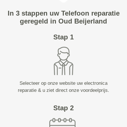
In 3 stappen uw Telefoon reparatie
geregeld in Oud Beijerland
Stap 1
Selecteer op onze website uw electronica
reparatie & u ziet direct onze voordeelprijs.
Stap 2