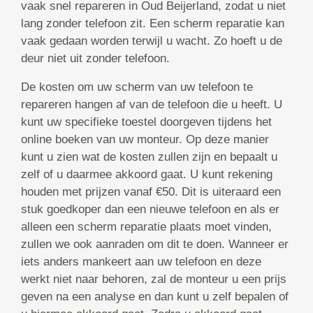
vaak snel repareren in Oud Beijerland, zodat u niet
lang zonder telefoon zit. Een scherm reparatie kan
vaak gedaan worden terwijl u wacht. Zo hoeft u de
deur niet uit zonder telefoon.
De kosten om uw scherm van uw telefoon te
repareren hangen af van de telefoon die u heeft. U
kunt uw specifieke toestel doorgeven tijdens het
online boeken van uw monteur. Op deze manier
kunt u zien wat de kosten zullen zijn en bepaalt u
zelf of u daarmee akkoord gaat. U kunt rekening
houden met prijzen vanaf €50. Dit is uiteraard een
stuk goedkoper dan een nieuwe telefoon en als er
alleen een scherm reparatie plaats moet vinden,
zullen we ook aanraden om dit te doen. Wanneer er
iets anders mankeert aan uw telefoon en deze
werkt niet naar behoren, zal de monteur u een prijs
geven na een analyse en dan kunt u zelf bepalen of