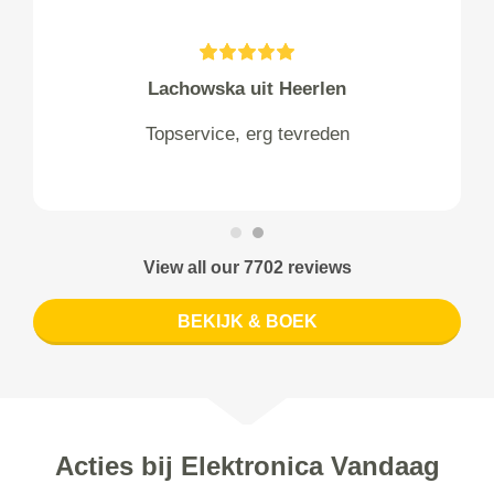
Lachowska uit Heerlen
Topservice, erg tevreden
View all our 7702 reviews
BEKIJK & BOEK
Acties bij Elektronica Vandaag