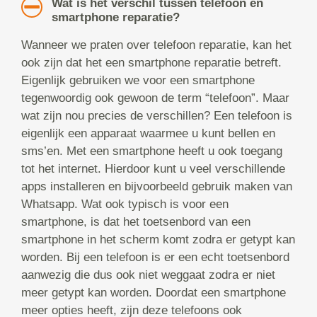
Wat is het verschil tussen telefoon en
smartphone reparatie?
Wanneer we praten over telefoon reparatie, kan het
ook zijn dat het een smartphone reparatie betreft.
Eigenlijk gebruiken we voor een smartphone
tegenwoordig ook gewoon de term “telefoon”. Maar
wat zijn nou precies de verschillen? Een telefoon is
eigenlijk een apparaat waarmee u kunt bellen en
sms’en. Met een smartphone heeft u ook toegang
tot het internet. Hierdoor kunt u veel verschillende
apps installeren en bijvoorbeeld gebruik maken van
Whatsapp. Wat ook typisch is voor een
smartphone, is dat het toetsenbord van een
smartphone in het scherm komt zodra er getypt kan
worden. Bij een telefoon is er een echt toetsenbord
aanwezig die dus ook niet weggaat zodra er niet
meer getypt kan worden. Doordat een smartphone
meer opties heeft, zijn deze telefoons ook