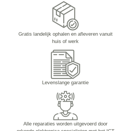
Gratis landelijk ophalen en afleveren vanuit
huis of werk
Levenslange garantie
Alle reparaties worden uitgevoerd door