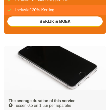
Inclusief 20% Korting
BEKIJK & BOEK
The average duration of this service:
Tussen 0,5 en 1 uur per reparatie