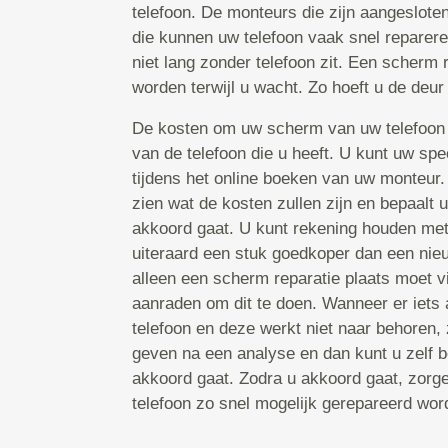
telefoon. De monteurs die zijn aangeslote
die kunnen uw telefoon vaak snel reparere
niet lang zonder telefoon zit. Een scherm
worden terwijl u wacht. Zo hoeft u de deur 
De kosten om uw scherm van uw telefoon 
van de telefoon die u heeft. U kunt uw spe
tijdens het online boeken van uw monteur
zien wat de kosten zullen zijn en bepaalt 
akkoord gaat. U kunt rekening houden met 
uiteraard een stuk goedkoper dan een nieu
alleen een scherm reparatie plaats moet v
aanraden om dit te doen. Wanneer er iets
telefoon en deze werkt niet naar behoren, 
geven na een analyse en dan kunt u zelf b
akkoord gaat. Zodra u akkoord gaat, zorg
telefoon zo snel mogelijk gerepareerd word