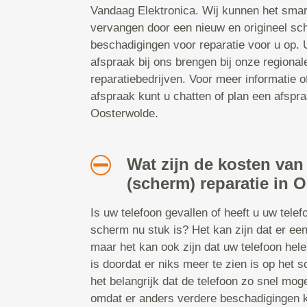
Vandaag Elektronica. Wij kunnen het smar
vervangen door een nieuw en origineel sc
beschadigingen voor reparatie voor u op.
afspraak bij ons brengen bij onze regiona
reparatiebedrijven. Voor meer informatie 
afspraak kunt u chatten of plan een afspraa
Oosterwolde.
Wat zijn de kosten van
(scherm) reparatie in 
Is uw telefoon gevallen of heeft u uw tele
scherm nu stuk is? Het kan zijn dat er een
maar het kan ook zijn dat uw telefoon hel
is doordat er niks meer te zien is op het s
het belangrijk dat de telefoon zo snel mog
omdat er anders verdere beschadigingen 