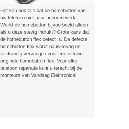
Het kan ook zijn dat de homebutton van
uw telefoon niet naar behoren werkt.
Werkt de homebutton bijvoorbeeld alleen
als u deze stevig indrukt? Grote kans dat
de homebutton flex defect is. De defecte
homebutton flex wordt nauwkeurig en
vakkundig vervangen voor een nieuwe
originele homebutton flex. Voor elke
telefoon reparatie kunt u terecht bij de
monteurs van Vandaag Elektronica!