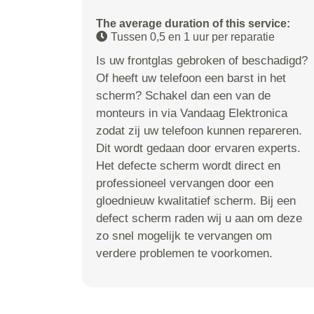
The average duration of this service:
Tussen 0,5 en 1 uur per reparatie
Is uw frontglas gebroken of beschadigd?
Of heeft uw telefoon een barst in het
scherm? Schakel dan een van de
monteurs in via Vandaag Elektronica
zodat zij uw telefoon kunnen repareren.
Dit wordt gedaan door ervaren experts.
Het defecte scherm wordt direct en
professioneel vervangen door een
gloednieuw kwalitatief scherm. Bij een
defect scherm raden wij u aan om deze
zo snel mogelijk te vervangen om
verdere problemen te voorkomen.