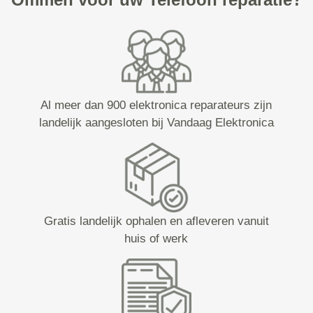
Al meer dan 900 elektronica reparateurs zijn
landelijk aangesloten bij Vandaag Elektronica
Gratis landelijk ophalen en afleveren vanuit
huis of werk