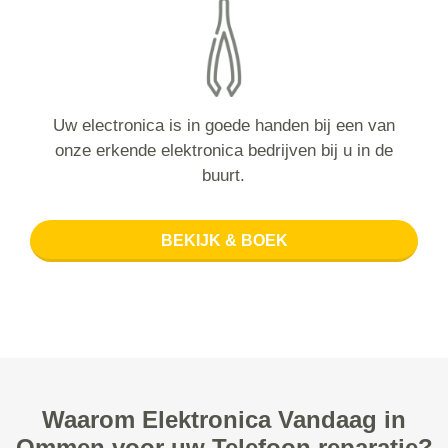
Uw electronica is in goede handen bij een van
onze erkende elektronica bedrijven bij u in de
buurt.
BEKIJK & BOEK
Waarom Elektronica Vandaag in
Ommen voor uw Telefoon reparatie?