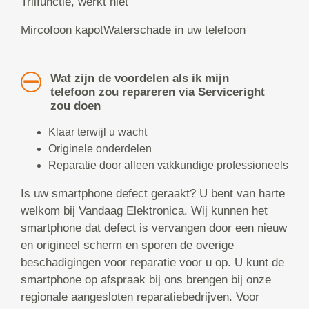
Trilfunctie, werkt niet
Mircofoon kapotWaterschade in uw telefoon
Wat zijn de voordelen als ik mijn
telefoon zou repareren via Serviceright
zou doen
Klaar terwijl u wacht
Originele onderdelen
Reparatie door alleen vakkundige professioneels
Is uw smartphone defect geraakt? U bent van harte
welkom bij Vandaag Elektronica. Wij kunnen het
smartphone dat defect is vervangen door een nieuw
en origineel scherm en sporen de overige
beschadigingen voor reparatie voor u op. U kunt de
smartphone op afspraak bij ons brengen bij onze
regionale aangesloten reparatiebedrijven. Voor