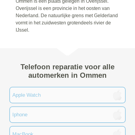
Ommen is een plaats gelegen in Overijssel.
Overijssel is een provincie in het oosten van
Nederland. De natuurlijke grens met Gelderland
vormt in het zuidwesten grotendeels rivier de
IJssel.
Telefoon reparatie voor alle
automerken in Ommen
Apple Watch
Iphone
MacBook