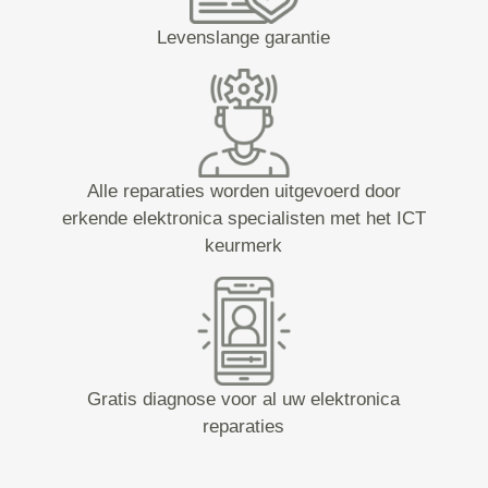
Levenslange garantie
Alle reparaties worden uitgevoerd door
erkende elektronica specialisten met het ICT
keurmerk
Gratis diagnose voor al uw elektronica
reparaties