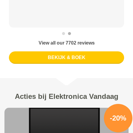
View all our 7702 reviews
BEKIJK & BOEK
Acties bij Elektronica Vandaag
-20%