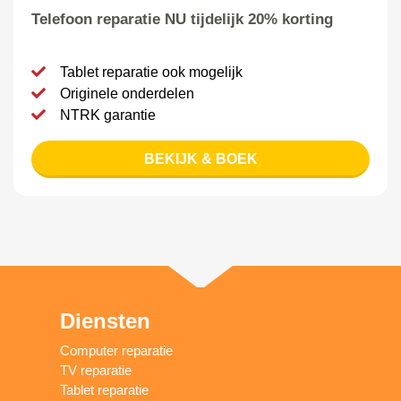
Telefoon reparatie NU tijdelijk 20% korting
Tablet reparatie ook mogelijk
Originele onderdelen
NTRK garantie
BEKIJK & BOEK
Diensten
Computer reparatie
TV reparatie
Tablet reparatie