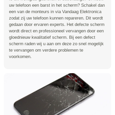
uw telefoon een barst in het scherm? Schakel dan
een van de monteurs in via Vandaag Elektronica
zodat zij uw telefoon kunnen repareren. Dit wordt
gedaan door ervaren experts. Het defecte scherm
wordt direct en professioneel vervangen door een
gloednieuw kwalitatief scherm. Bij een defect
scherm raden wij u aan om deze zo snel mogelijk
te vervangen om verdere problemen te
voorkomen.