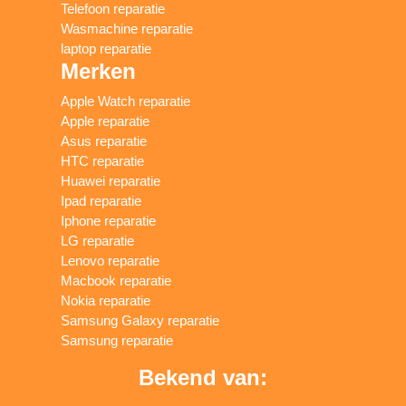
Telefoon reparatie
Wasmachine reparatie
laptop reparatie
Merken
Apple Watch reparatie
Apple reparatie
Asus reparatie
HTC reparatie
Huawei reparatie
Ipad reparatie
Iphone reparatie
LG reparatie
Lenovo reparatie
Macbook reparatie
Nokia reparatie
Samsung Galaxy reparatie
Samsung reparatie
Bekend van: