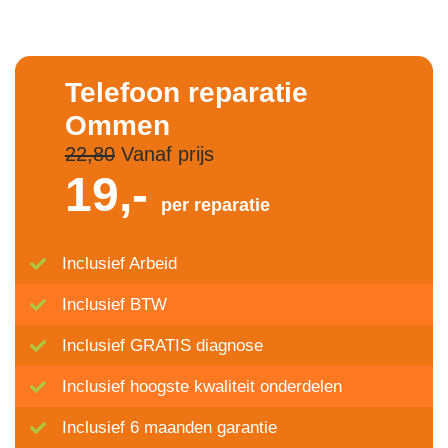
Telefoon reparatie
Ommen
22,80
Vanaf prijs
19,-
per reparatie
Inclusief Arbeid
Inclusief BTW
Inclusief GRATIS diagnose
Inclusief hoogste kwaliteit onderdelen
Inclusief 6 maanden garantie