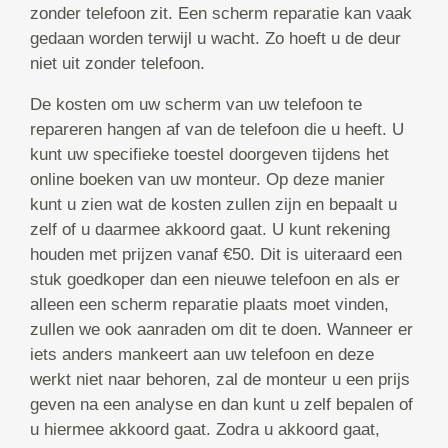
zonder telefoon zit. Een scherm reparatie kan vaak
gedaan worden terwijl u wacht. Zo hoeft u de deur
niet uit zonder telefoon.
De kosten om uw scherm van uw telefoon te
repareren hangen af van de telefoon die u heeft. U
kunt uw specifieke toestel doorgeven tijdens het
online boeken van uw monteur. Op deze manier
kunt u zien wat de kosten zullen zijn en bepaalt u
zelf of u daarmee akkoord gaat. U kunt rekening
houden met prijzen vanaf €50. Dit is uiteraard een
stuk goedkoper dan een nieuwe telefoon en als er
alleen een scherm reparatie plaats moet vinden,
zullen we ook aanraden om dit te doen. Wanneer er
iets anders mankeert aan uw telefoon en deze
werkt niet naar behoren, zal de monteur u een prijs
geven na een analyse en dan kunt u zelf bepalen of
u hiermee akkoord gaat. Zodra u akkoord gaat,