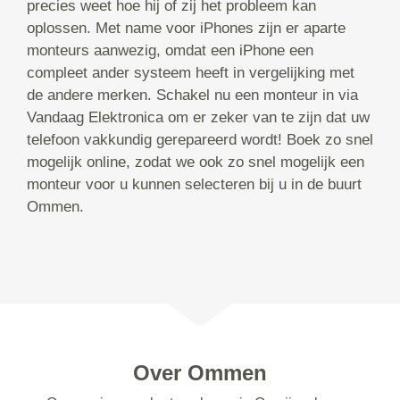
precies weet hoe hij of zij het probleem kan
oplossen. Met name voor iPhones zijn er aparte
monteurs aanwezig, omdat een iPhone een
compleet ander systeem heeft in vergelijking met
de andere merken. Schakel nu een monteur in via
Vandaag Elektronica om er zeker van te zijn dat uw
telefoon vakkundig gerepareerd wordt! Boek zo snel
mogelijk online, zodat we ook zo snel mogelijk een
monteur voor u kunnen selecteren bij u in de buurt
Ommen.
Over Ommen