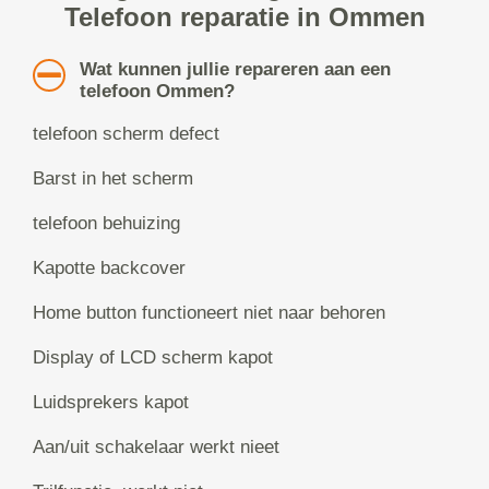
Telefoon reparatie in Ommen
Wat kunnen jullie repareren aan een
telefoon Ommen?
telefoon scherm defect
Barst in het scherm
telefoon behuizing
Kapotte backcover
Home button functioneert niet naar behoren
Display of LCD scherm kapot
Luidsprekers kapot
Aan/uit schakelaar werkt nieet