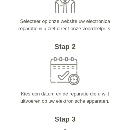
Selecteer op onze website uw electronica
reparatie & u ziet direct onze voordeelprijs.
Stap 2
Kies een datum en de reparatie die u wilt
uitvoeren op uw elektronische apparaten.
Stap 3