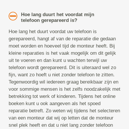
Hoe lang duurt het voordat mijn
telefoon gerepareerd is?
Hoe lang het duurt voordat uw telefoon is
gerepareerd, hangt af van de reparatie die gedaan
moet worden en hoeveel tijd de monteur heeft. Bij
kleine reparaties is het vaak mogelijk om dit gelijk
uit te voeren en dan kunt u wachten terwijl uw
telefoon wordt gerepareerd. Dit is uiteraard wel zo
fijn, want zo hoeft u niet zonder telefoon te zitten.
Tegenwoordig wil iedereen graag bereikbaar zijn en
voor sommige mensen is het zelfs noodzakelijk met
betrekking tot werk of kinderen. Tijdens het online
boeken kunt u ook aangeven als het spoed
reparatie betreft. Zo weten wij tijdens het selecteren
van een monteur dat wij op letten dat de monteur
snel plek heeft en dat u niet lang zonder telefoon