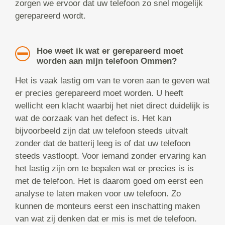
zorgen we ervoor dat uw telefoon zo snel mogelijk
gerepareerd wordt.
Hoe weet ik wat er gerepareerd moet
worden aan mijn telefoon Ommen?
Het is vaak lastig om van te voren aan te geven wat
er precies gerepareerd moet worden. U heeft
wellicht een klacht waarbij het niet direct duidelijk is
wat de oorzaak van het defect is. Het kan
bijvoorbeeld zijn dat uw telefoon steeds uitvalt
zonder dat de batterij leeg is of dat uw telefoon
steeds vastloopt. Voor iemand zonder ervaring kan
het lastig zijn om te bepalen wat er precies is is
met de telefoon. Het is daarom goed om eerst een
analyse te laten maken voor uw telefoon. Zo
kunnen de monteurs eerst een inschatting maken
van wat zij denken dat er mis is met de telefoon.