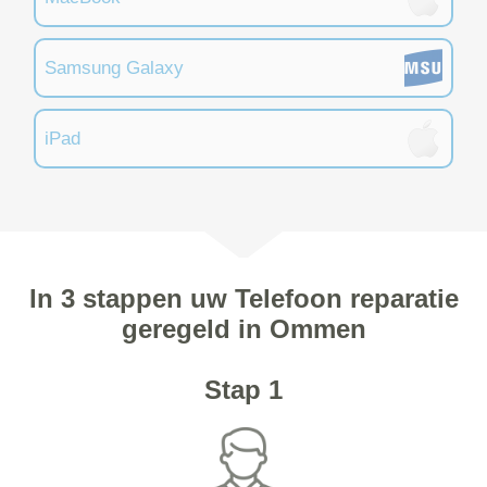
Samsung Galaxy
iPad
In 3 stappen uw Telefoon reparatie
geregeld in Ommen
Stap 1