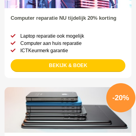
Computer reparatie NU tijdelijk 20% korting
Laptop reparatie ook mogelijk
Computer aan huis reparatie
ICTKeurmerk garantie
BEKIJK & BOEK
-20%