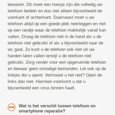
bewaren. Dit moet een hoesje zijn die volledig uw
telefoon bedekt en dus niet alleen bijvoorbeeld de
voorkant of achterkant. Daarnaast moet u uw
telefoon altijd op een goede plek neerleggen en niet
op een randje waar de telefoon makkelijk vanaf kan
vallen. Draag de telefoon niet in de hand als u de
telefoon niet gebruikt of als u bijvoorbeeld naar de
wc gaat. Zo kunt u de telefoon ook niet uit uw
handen laten vallen terwijl u de telefoon niet
gebruikt. Zorg verder voor een opgeruimde telefoon
en bewaar geen onnodige bestanden. Let ook op de
linkjes die u opent. Vertrouwt u het niet? Open de
links dan niet. Hiermee voorkomt u dat u
bijvoorbeeld een virus binnen haalt.
Wat is het verschil tussen telefoon en
smartphone reparatie?