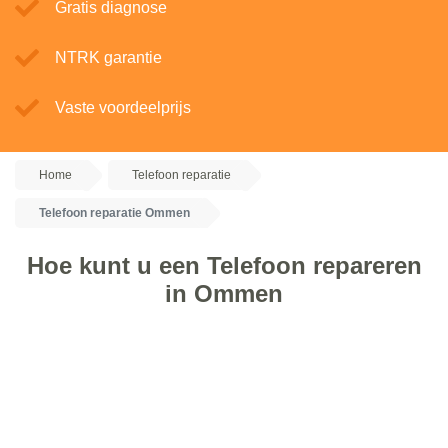
Gratis diagnose
NTRK garantie
Vaste voordeelprijs
Home
Telefoon reparatie
Telefoon reparatie Ommen
Hoe kunt u een Telefoon repareren
in Ommen