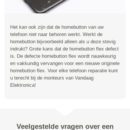
Het kan ook zijn dat de homebutton van uw
telefoon niet naar behoren werkt. Werkt de
homebutton bijvoorbeeld alleen als u deze stevig
indrukt? Grote kans dat de homebutton flex defect
is. De defecte homebutton flex wordt nauwkeurig
en vakkundig vervangen voor een nieuwe originele
homebutton flex. Voor elke telefoon reparatie kunt
u terecht bij de monteurs van Vandaag
Elektronica!
Veelgestelde vragen over een