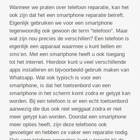
Wanneer we praten over telefoon reparatie, kan het
ook zijn dat het een smartphone reparatie betreft.
Eigenlijk gebruiken we voor een smartphone
tegenwoordig ook gewoon de term “telefoon”. Maar
wat zijn nou precies de verschillen? Een telefoon is
eigenlijk een apparaat waarmee u kunt bellen en
sms’en. Met een smartphone heeft u ook toegang
tot het internet. Hierdoor kunt u veel verschillende
apps installeren en bijvoorbeeld gebruik maken van
Whatsapp. Wat ook typisch is voor een
smartphone, is dat het toetsenbord van een
smartphone in het scherm komt zodra er getypt kan
worden. Bij een telefoon is er een echt toetsenbord
aanwezig die dus ook niet weggaat zodra er niet
meer getypt kan worden. Doordat een smartphone
meer opties heeft, zijn deze telefoons ook
gevoeliger en hebben ze vaker een reparatie nodig.