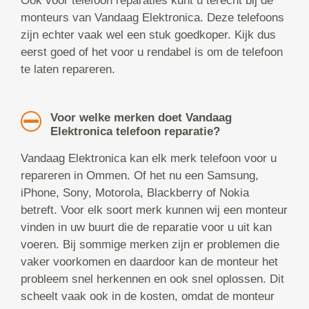
Ook voor telefoon reparaties kunt u terecht bij de
monteurs van Vandaag Elektronica. Deze telefoons
zijn echter vaak wel een stuk goedkoper. Kijk dus
eerst goed of het voor u rendabel is om de telefoon
te laten repareren.
Voor welke merken doet Vandaag
Elektronica telefoon reparatie?
Vandaag Elektronica kan elk merk telefoon voor u
repareren in Ommen. Of het nu een Samsung,
iPhone, Sony, Motorola, Blackberry of Nokia
betreft. Voor elk soort merk kunnen wij een monteur
vinden in uw buurt die de reparatie voor u uit kan
voeren. Bij sommige merken zijn er problemen die
vaker voorkomen en daardoor kan de monteur het
probleem snel herkennen en ook snel oplossen. Dit
scheelt vaak ook in de kosten, omdat de monteur