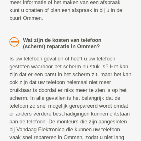
meer informatie of het maken van een afspraak
kunt u chatten of plan een afspraak in bij u in de
buurt Ommen.
Wat zijn de kosten van telefoon
(scherm) reparatie in Ommen?
Is uw telefoon gevallen of heeft u uw telefoon
gestoten waardoor het scherm nu stuk is? Het kan
zijn dat er een barst in het scherm zit, maar het kan
ook zijn dat uw telefoon helemaal niet meer
bruikbaar is doordat er niks meer te zien is op het
scherm. In alle gevallen is het belangrijk dat de
telefoon zo snel mogelijk gerepareerd wordt omdat
er anders verdere beschadigingen kunnen ontstaan
aan de telefoon. De monteurs die zijn aangesloten
bij Vandaag Elektronica die kunnen uw telefoon
vaak snel repareren in Ommen, zodat u niet lang