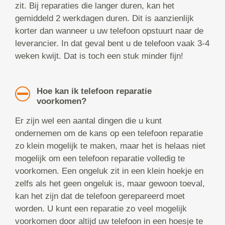
zit. Bij reparaties die langer duren, kan het
gemiddeld 2 werkdagen duren. Dit is aanzienlijk
korter dan wanneer u uw telefoon opstuurt naar de
leverancier. In dat geval bent u de telefoon vaak 3-4
weken kwijt. Dat is toch een stuk minder fijn!
Hoe kan ik telefoon reparatie
voorkomen?
Er zijn wel een aantal dingen die u kunt
ondernemen om de kans op een telefoon reparatie
zo klein mogelijk te maken, maar het is helaas niet
mogelijk om een telefoon reparatie volledig te
voorkomen. Een ongeluk zit in een klein hoekje en
zelfs als het geen ongeluk is, maar gewoon toeval,
kan het zijn dat de telefoon gerepareerd moet
worden. U kunt een reparatie zo veel mogelijk
voorkomen door altijd uw telefoon in een hoesje te