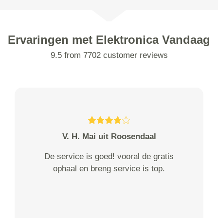
Ervaringen met Elektronica Vandaag
9.5 from 7702 customer reviews
V. H. Mai uit Roosendaal
De service is goed! vooral de gratis
ophaal en breng service is top.