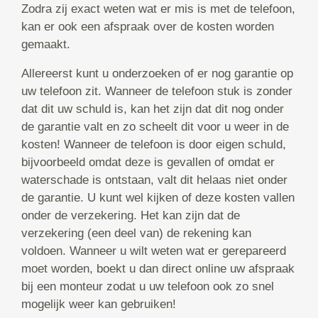
Zodra zij exact weten wat er mis is met de telefoon,
kan er ook een afspraak over de kosten worden
gemaakt.
Allereerst kunt u onderzoeken of er nog garantie op
uw telefoon zit. Wanneer de telefoon stuk is zonder
dat dit uw schuld is, kan het zijn dat dit nog onder
de garantie valt en zo scheelt dit voor u weer in de
kosten! Wanneer de telefoon is door eigen schuld,
bijvoorbeeld omdat deze is gevallen of omdat er
waterschade is ontstaan, valt dit helaas niet onder
de garantie. U kunt wel kijken of deze kosten vallen
onder de verzekering. Het kan zijn dat de
verzekering (een deel van) de rekening kan
voldoen. Wanneer u wilt weten wat er gerepareerd
moet worden, boekt u dan direct online uw afspraak
bij een monteur zodat u uw telefoon ook zo snel
mogelijk weer kan gebruiken!