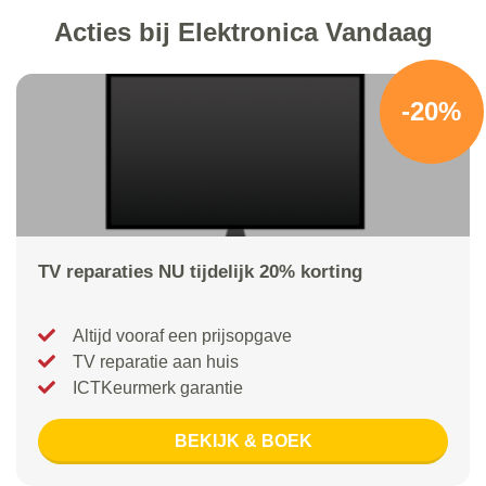
Acties bij Elektronica Vandaag
-20%
TV reparaties NU tijdelijk 20% korting
Altijd vooraf een prijsopgave
TV reparatie aan huis
ICTKeurmerk garantie
BEKIJK & BOEK