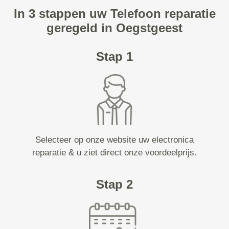
In 3 stappen uw Telefoon reparatie
geregeld in Oegstgeest
Stap 1
Selecteer op onze website uw electronica
reparatie & u ziet direct onze voordeelprijs.
Stap 2