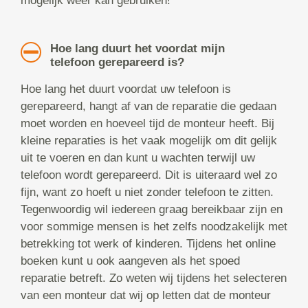
mogelijk weer kan gebruiken!
Hoe lang duurt het voordat mijn
telefoon gerepareerd is?
Hoe lang het duurt voordat uw telefoon is
gerepareerd, hangt af van de reparatie die gedaan
moet worden en hoeveel tijd de monteur heeft. Bij
kleine reparaties is het vaak mogelijk om dit gelijk
uit te voeren en dan kunt u wachten terwijl uw
telefoon wordt gerepareerd. Dit is uiteraard wel zo
fijn, want zo hoeft u niet zonder telefoon te zitten.
Tegenwoordig wil iedereen graag bereikbaar zijn en
voor sommige mensen is het zelfs noodzakelijk met
betrekking tot werk of kinderen. Tijdens het online
boeken kunt u ook aangeven als het spoed
reparatie betreft. Zo weten wij tijdens het selecteren
van een monteur dat wij op letten dat de monteur