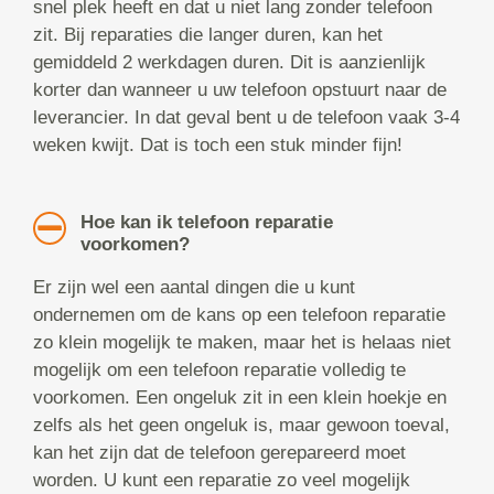
snel plek heeft en dat u niet lang zonder telefoon
zit. Bij reparaties die langer duren, kan het
gemiddeld 2 werkdagen duren. Dit is aanzienlijk
korter dan wanneer u uw telefoon opstuurt naar de
leverancier. In dat geval bent u de telefoon vaak 3-4
weken kwijt. Dat is toch een stuk minder fijn!
Hoe kan ik telefoon reparatie
voorkomen?
Er zijn wel een aantal dingen die u kunt
ondernemen om de kans op een telefoon reparatie
zo klein mogelijk te maken, maar het is helaas niet
mogelijk om een telefoon reparatie volledig te
voorkomen. Een ongeluk zit in een klein hoekje en
zelfs als het geen ongeluk is, maar gewoon toeval,
kan het zijn dat de telefoon gerepareerd moet
worden. U kunt een reparatie zo veel mogelijk