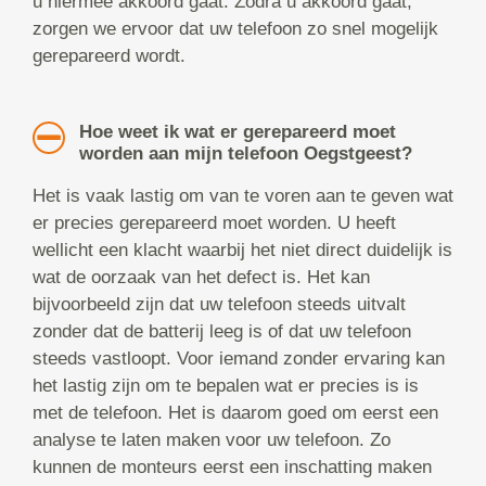
u hiermee akkoord gaat. Zodra u akkoord gaat,
zorgen we ervoor dat uw telefoon zo snel mogelijk
gerepareerd wordt.
Hoe weet ik wat er gerepareerd moet
worden aan mijn telefoon Oegstgeest?
Het is vaak lastig om van te voren aan te geven wat
er precies gerepareerd moet worden. U heeft
wellicht een klacht waarbij het niet direct duidelijk is
wat de oorzaak van het defect is. Het kan
bijvoorbeeld zijn dat uw telefoon steeds uitvalt
zonder dat de batterij leeg is of dat uw telefoon
steeds vastloopt. Voor iemand zonder ervaring kan
het lastig zijn om te bepalen wat er precies is is
met de telefoon. Het is daarom goed om eerst een
analyse te laten maken voor uw telefoon. Zo
kunnen de monteurs eerst een inschatting maken