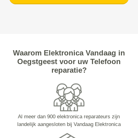
Waarom Elektronica Vandaag in
Oegstgeest voor uw Telefoon
reparatie?
Al meer dan 900 elektronica reparateurs zijn
landelijk aangesloten bij Vandaag Elektronica