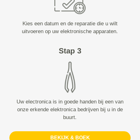
Kies een datum en de reparatie die u wilt
uitvoeren op uw elektronische apparaten.
Stap 3
Uw electronica is in goede handen bij een van
onze erkende elektronica bedrijven bij u in de
buurt.
BEKIJK & BOEK