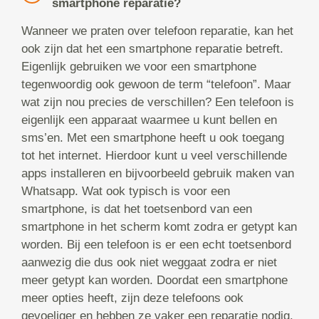
smartphone reparatie?
Wanneer we praten over telefoon reparatie, kan het
ook zijn dat het een smartphone reparatie betreft.
Eigenlijk gebruiken we voor een smartphone
tegenwoordig ook gewoon de term “telefoon”. Maar
wat zijn nou precies de verschillen? Een telefoon is
eigenlijk een apparaat waarmee u kunt bellen en
sms’en. Met een smartphone heeft u ook toegang
tot het internet. Hierdoor kunt u veel verschillende
apps installeren en bijvoorbeeld gebruik maken van
Whatsapp. Wat ook typisch is voor een
smartphone, is dat het toetsenbord van een
smartphone in het scherm komt zodra er getypt kan
worden. Bij een telefoon is er een echt toetsenbord
aanwezig die dus ook niet weggaat zodra er niet
meer getypt kan worden. Doordat een smartphone
meer opties heeft, zijn deze telefoons ook
gevoeliger en hebben ze vaker een reparatie nodig.