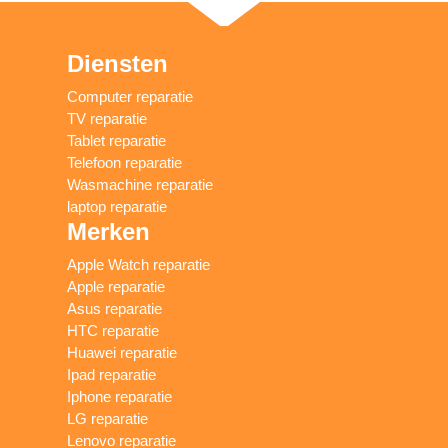
Diensten
Computer reparatie
TV reparatie
Tablet reparatie
Telefoon reparatie
Wasmachine reparatie
laptop reparatie
Merken
Apple Watch reparatie
Apple reparatie
Asus reparatie
HTC reparatie
Huawei reparatie
Ipad reparatie
Iphone reparatie
LG reparatie
Lenovo reparatie