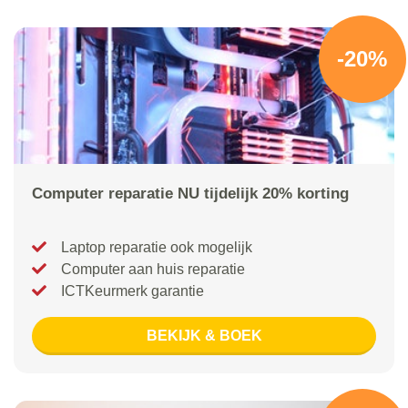
-20%
Computer reparatie NU tijdelijk 20% korting
Laptop reparatie ook mogelijk
Computer aan huis reparatie
ICTKeurmerk garantie
BEKIJK & BOEK