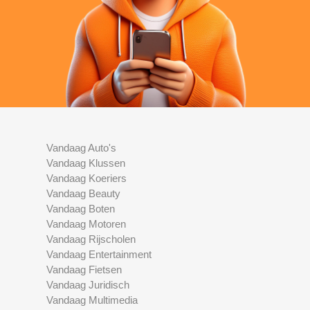
Vandaag Auto's
Vandaag Klussen
Vandaag Koeriers
Vandaag Beauty
Vandaag Boten
Vandaag Motoren
Vandaag Rijscholen
Vandaag Entertainment
Vandaag Fietsen
Vandaag Juridisch
Vandaag Multimedia