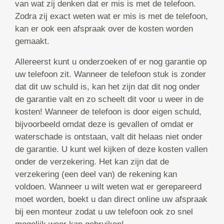
van wat zij denken dat er mis is met de telefoon.
Zodra zij exact weten wat er mis is met de telefoon,
kan er ook een afspraak over de kosten worden
gemaakt.
Allereerst kunt u onderzoeken of er nog garantie op
uw telefoon zit. Wanneer de telefoon stuk is zonder
dat dit uw schuld is, kan het zijn dat dit nog onder
de garantie valt en zo scheelt dit voor u weer in de
kosten! Wanneer de telefoon is door eigen schuld,
bijvoorbeeld omdat deze is gevallen of omdat er
waterschade is ontstaan, valt dit helaas niet onder
de garantie. U kunt wel kijken of deze kosten vallen
onder de verzekering. Het kan zijn dat de
verzekering (een deel van) de rekening kan
voldoen. Wanneer u wilt weten wat er gerepareerd
moet worden, boekt u dan direct online uw afspraak
bij een monteur zodat u uw telefoon ook zo snel