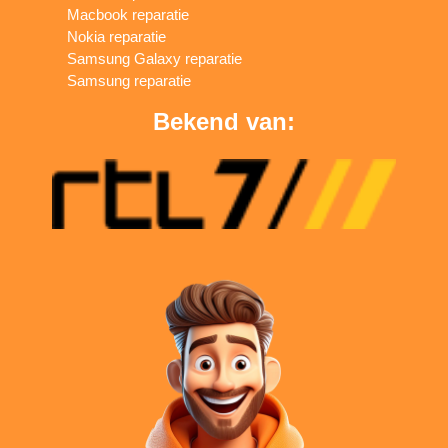
Macbook reparatie
Nokia reparatie
Samsung Galaxy reparatie
Samsung reparatie
Bekend van: