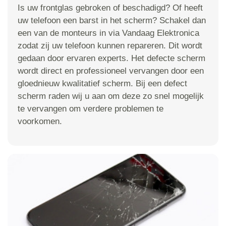
Is uw frontglas gebroken of beschadigd? Of heeft
uw telefoon een barst in het scherm? Schakel dan
een van de monteurs in via Vandaag Elektronica
zodat zij uw telefoon kunnen repareren. Dit wordt
gedaan door ervaren experts. Het defecte scherm
wordt direct en professioneel vervangen door een
gloednieuw kwalitatief scherm. Bij een defect
scherm raden wij u aan om deze zo snel mogelijk
te vervangen om verdere problemen te
voorkomen.