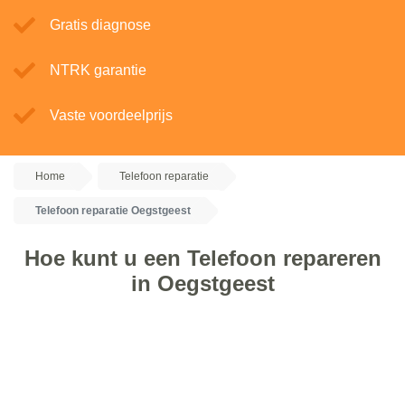
Gratis diagnose
NTRK garantie
Vaste voordeelprijs
Home
Telefoon reparatie
Telefoon reparatie Oegstgeest
Hoe kunt u een Telefoon repareren
in Oegstgeest