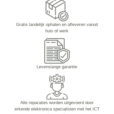
Gratis landelijk ophalen en afleveren vanuit
huis of werk
Levenslange garantie
Alle reparaties worden uitgevoerd door
erkende elektronica specialisten met het ICT