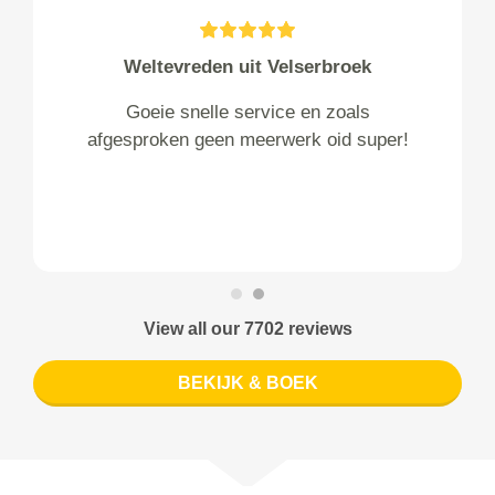
Weltevreden uit Velserbroek
Goeie snelle service en zoals
afgesproken geen meerwerk oid super!
View all our 7702 reviews
BEKIJK & BOEK