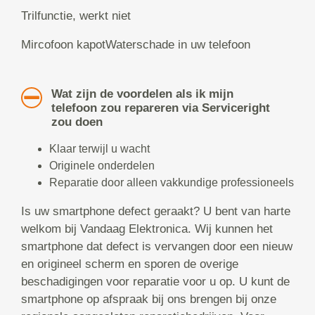
Trilfunctie, werkt niet
Mircofoon kapotWaterschade in uw telefoon
Wat zijn de voordelen als ik mijn
telefoon zou repareren via Serviceright
zou doen
Klaar terwijl u wacht
Originele onderdelen
Reparatie door alleen vakkundige professioneels
Is uw smartphone defect geraakt? U bent van harte
welkom bij Vandaag Elektronica. Wij kunnen het
smartphone dat defect is vervangen door een nieuw
en origineel scherm en sporen de overige
beschadigingen voor reparatie voor u op. U kunt de
smartphone op afspraak bij ons brengen bij onze