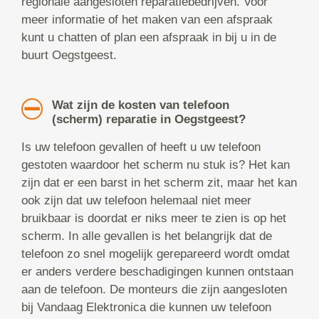
regionale aangesloten reparatiebedrijven. Voor
meer informatie of het maken van een afspraak
kunt u chatten of plan een afspraak in bij u in de
buurt Oegstgeest.
Wat zijn de kosten van telefoon
(scherm) reparatie in Oegstgeest?
Is uw telefoon gevallen of heeft u uw telefoon
gestoten waardoor het scherm nu stuk is? Het kan
zijn dat er een barst in het scherm zit, maar het kan
ook zijn dat uw telefoon helemaal niet meer
bruikbaar is doordat er niks meer te zien is op het
scherm. In alle gevallen is het belangrijk dat de
telefoon zo snel mogelijk gerepareerd wordt omdat
er anders verdere beschadigingen kunnen ontstaan
aan de telefoon. De monteurs die zijn aangesloten
bij Vandaag Elektronica die kunnen uw telefoon