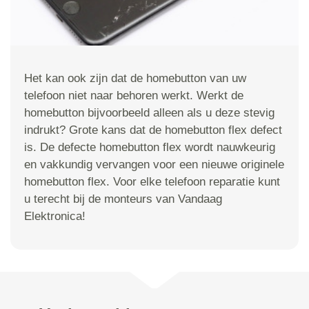
Het kan ook zijn dat de homebutton van uw
telefoon niet naar behoren werkt. Werkt de
homebutton bijvoorbeeld alleen als u deze stevig
indrukt? Grote kans dat de homebutton flex defect
is. De defecte homebutton flex wordt nauwkeurig
en vakkundig vervangen voor een nieuwe originele
homebutton flex. Voor elke telefoon reparatie kunt
u terecht bij de monteurs van Vandaag
Elektronica!