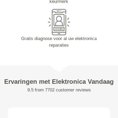
keurmerk
Gratis diagnose voor al uw elektronica
reparaties
Ervaringen met Elektronica Vandaag
9.5 from 7702 customer reviews