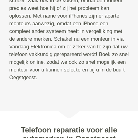
scheelt vaak ook in de kosten, omdat de monteur
precies weet hoe hij of zij het probleem kan
oplossen. Met name voor iPhones zijn er aparte
monteurs aanwezig, omdat een iPhone een
compleet ander systeem heeft in vergelijking met
de andere merken. Schakel nu een monteur in via
Vandaag Elektronica om er zeker van te zijn dat uw
telefoon vakkundig gerepareerd wordt! Boek zo snel
mogelijk online, zodat we ook zo snel mogelijk een
monteur voor u kunnen selecteren bij u in de buurt
Oegstgeest.
Telefoon reparatie voor alle