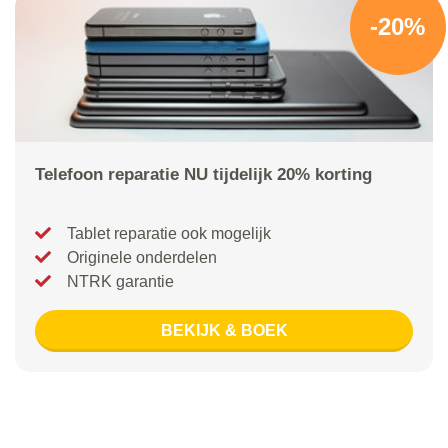
-20%
Telefoon reparatie NU tijdelijk 20% korting
Tablet reparatie ook mogelijk
Originele onderdelen
NTRK garantie
BEKIJK & BOEK