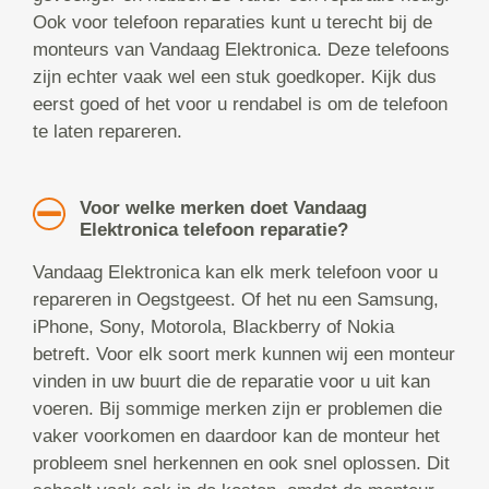
Ook voor telefoon reparaties kunt u terecht bij de
monteurs van Vandaag Elektronica. Deze telefoons
zijn echter vaak wel een stuk goedkoper. Kijk dus
eerst goed of het voor u rendabel is om de telefoon
te laten repareren.
Voor welke merken doet Vandaag
Elektronica telefoon reparatie?
Vandaag Elektronica kan elk merk telefoon voor u
repareren in Oegstgeest. Of het nu een Samsung,
iPhone, Sony, Motorola, Blackberry of Nokia
betreft. Voor elk soort merk kunnen wij een monteur
vinden in uw buurt die de reparatie voor u uit kan
voeren. Bij sommige merken zijn er problemen die
vaker voorkomen en daardoor kan de monteur het
probleem snel herkennen en ook snel oplossen. Dit