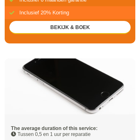
Inclusief 20% Korting
BEKIJK & BOEK
The average duration of this service:
Tussen 0,5 en 1 uur per reparatie