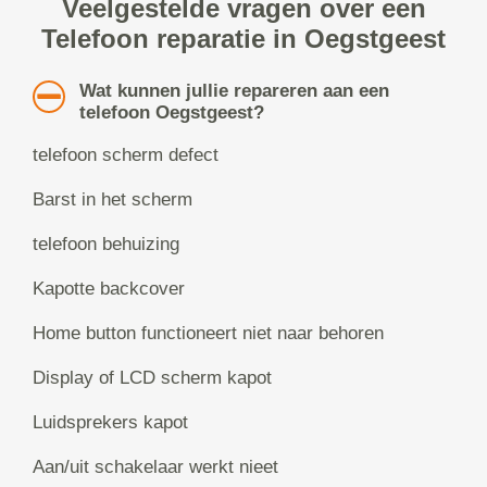
Veelgestelde vragen over een
Telefoon reparatie in Oegstgeest
Wat kunnen jullie repareren aan een
telefoon Oegstgeest?
telefoon scherm defect
Barst in het scherm
telefoon behuizing
Kapotte backcover
Home button functioneert niet naar behoren
Display of LCD scherm kapot
Luidsprekers kapot
Aan/uit schakelaar werkt nieet