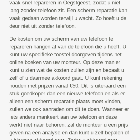
vaak snel repareren in Oegstgeest, zodat u niet
lang zonder telefoon zit. Een scherm reparatie kan
vaak gedaan worden terwijl u wacht. Zo hoeft u de
deur niet uit zonder telefoon.
De kosten om uw scherm van uw telefoon te
repareren hangen af van de telefoon die u heeft. U
kunt uw specifieke toestel doorgeven tijdens het
online boeken van uw monteur. Op deze manier
kunt u zien wat de kosten zullen zijn en bepaalt u
zelf of u daarmee akkoord gaat. U kunt rekening
houden met prijzen vanaf €50. Dit is uiteraard een
stuk goedkoper dan een nieuwe telefoon en als er
alleen een scherm reparatie plaats moet vinden,
zullen we ook aanraden om dit te doen. Wanneer er
iets anders mankeert aan uw telefoon en deze
werkt niet naar behoren, zal de monteur u een prijs
geven na een analyse en dan kunt u zelf bepalen of