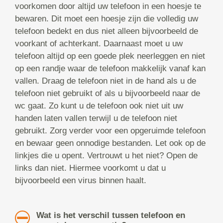
voorkomen door altijd uw telefoon in een hoesje te
bewaren. Dit moet een hoesje zijn die volledig uw
telefoon bedekt en dus niet alleen bijvoorbeeld de
voorkant of achterkant. Daarnaast moet u uw
telefoon altijd op een goede plek neerleggen en niet
op een randje waar de telefoon makkelijk vanaf kan
vallen. Draag de telefoon niet in de hand als u de
telefoon niet gebruikt of als u bijvoorbeeld naar de
wc gaat. Zo kunt u de telefoon ook niet uit uw
handen laten vallen terwijl u de telefoon niet
gebruikt. Zorg verder voor een opgeruimde telefoon
en bewaar geen onnodige bestanden. Let ook op de
linkjes die u opent. Vertrouwt u het niet? Open de
links dan niet. Hiermee voorkomt u dat u
bijvoorbeeld een virus binnen haalt.
Wat is het verschil tussen telefoon en