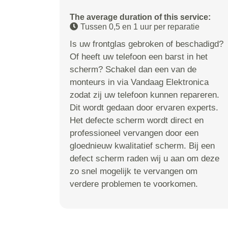
The average duration of this service:
Tussen 0,5 en 1 uur per reparatie
Is uw frontglas gebroken of beschadigd?
Of heeft uw telefoon een barst in het
scherm? Schakel dan een van de
monteurs in via Vandaag Elektronica
zodat zij uw telefoon kunnen repareren.
Dit wordt gedaan door ervaren experts.
Het defecte scherm wordt direct en
professioneel vervangen door een
gloednieuw kwalitatief scherm. Bij een
defect scherm raden wij u aan om deze
zo snel mogelijk te vervangen om
verdere problemen te voorkomen.