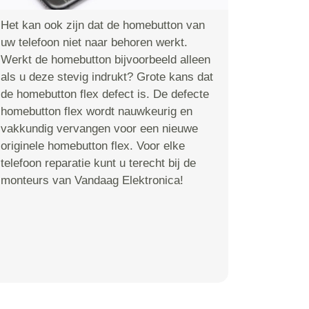
Het kan ook zijn dat de homebutton van
uw telefoon niet naar behoren werkt.
Werkt de homebutton bijvoorbeeld alleen
als u deze stevig indrukt? Grote kans dat
de homebutton flex defect is. De defecte
homebutton flex wordt nauwkeurig en
vakkundig vervangen voor een nieuwe
originele homebutton flex. Voor elke
telefoon reparatie kunt u terecht bij de
monteurs van Vandaag Elektronica!