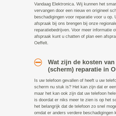
Vandaag Elektronica. Wij kunnen het smar
vervangen door een nieuw en origineel sc
beschadigingen voor reparatie voor u op.
afspraak bij ons brengen bij onze regiona
reparatiebedrijven. Voor meer informatie 
afspraak kunt u chatten of plan een afspraa
Oeffelt.
Wat zijn de kosten van
(scherm) reparatie in O
Is uw telefoon gevallen of heeft u uw tele
scherm nu stuk is? Het kan zijn dat er een
maar het kan ook zijn dat uw telefoon hel
is doordat er niks meer te zien is op het s
het belangrijk dat de telefoon zo snel mog
omdat er anders verdere beschadigingen 