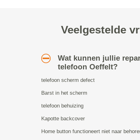
Veelgestelde vr
Wat kunnen jullie repa
telefoon Oeffelt?
telefoon scherm defect
Barst in het scherm
telefoon behuizing
Kapotte backcover
Home button functioneert niet naar behore