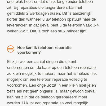
snel plek heeft en dat u niet lang zonder telefoon
zit. Bij reparaties die langer duren, kan het
gemiddeld 2 werkdagen duren. Dit is aanzienlijk
korter dan wanneer u uw telefoon opstuurt naar de
leverancier. In dat geval bent u de telefoon vaak 3-4
weken kwijt. Dat is toch een stuk minder fijn!
Hoe kan ik telefoon reparatie
voorkomen?
Er zijn wel een aantal dingen die u kunt
ondernemen om de kans op een telefoon reparatie
zo klein mogelijk te maken, maar het is helaas niet
mogelijk om een telefoon reparatie volledig te
voorkomen. Een ongeluk zit in een klein hoekje en
zelfs als het geen ongeluk is, maar gewoon toeval,
kan het zijn dat de telefoon gerepareerd moet
worden. U kunt een reparatie zo veel mogelijk