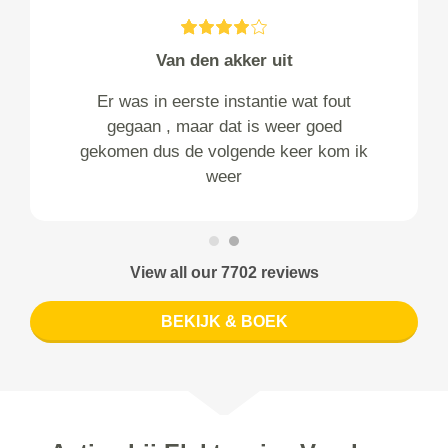
Van den akker uit
Er was in eerste instantie wat fout
gegaan , maar dat is weer goed
gekomen dus de volgende keer kom ik
weer
View all our 7702 reviews
BEKIJK & BOEK