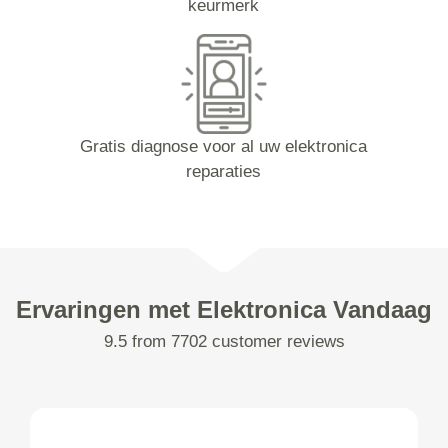
keurmerk
Gratis diagnose voor al uw elektronica
reparaties
Ervaringen met Elektronica Vandaag
9.5 from 7702 customer reviews