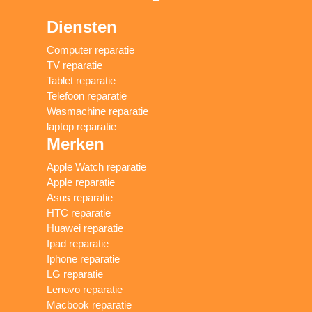
Diensten
Computer reparatie
TV reparatie
Tablet reparatie
Telefoon reparatie
Wasmachine reparatie
laptop reparatie
Merken
Apple Watch reparatie
Apple reparatie
Asus reparatie
HTC reparatie
Huawei reparatie
Ipad reparatie
Iphone reparatie
LG reparatie
Lenovo reparatie
Macbook reparatie