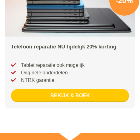
-20%
Telefoon reparatie NU tijdelijk 20% korting
Tablet reparatie ook mogelijk
Originele onderdelen
NTRK garantie
BEKIJK & BOEK