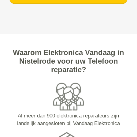
Waarom Elektronica Vandaag in
Nistelrode voor uw Telefoon
reparatie?
Al meer dan 900 elektronica reparateurs zijn
landelijk aangesloten bij Vandaag Elektronica