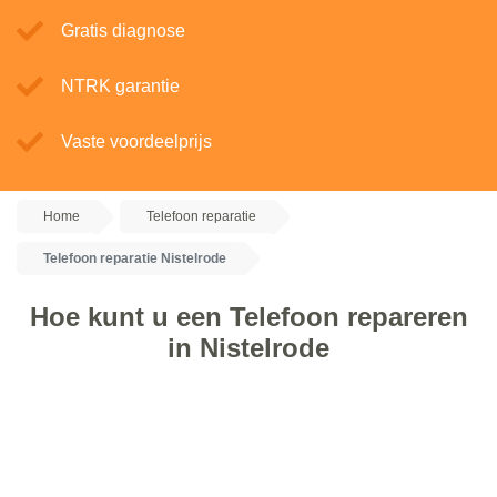
Gratis diagnose
NTRK garantie
Vaste voordeelprijs
Home
Telefoon reparatie
Telefoon reparatie Nistelrode
Hoe kunt u een Telefoon repareren
in Nistelrode