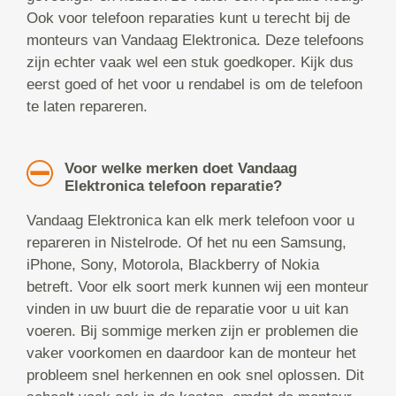
Ook voor telefoon reparaties kunt u terecht bij de
monteurs van Vandaag Elektronica. Deze telefoons
zijn echter vaak wel een stuk goedkoper. Kijk dus
eerst goed of het voor u rendabel is om de telefoon
te laten repareren.
Voor welke merken doet Vandaag
Elektronica telefoon reparatie?
Vandaag Elektronica kan elk merk telefoon voor u
repareren in Nistelrode. Of het nu een Samsung,
iPhone, Sony, Motorola, Blackberry of Nokia
betreft. Voor elk soort merk kunnen wij een monteur
vinden in uw buurt die de reparatie voor u uit kan
voeren. Bij sommige merken zijn er problemen die
vaker voorkomen en daardoor kan de monteur het
probleem snel herkennen en ook snel oplossen. Dit