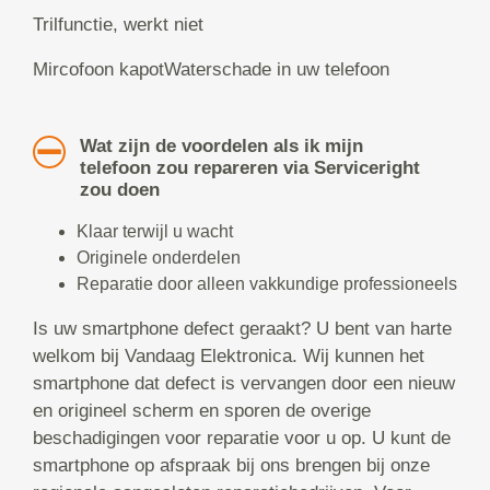
Trilfunctie, werkt niet
Mircofoon kapotWaterschade in uw telefoon
Wat zijn de voordelen als ik mijn
telefoon zou repareren via Serviceright
zou doen
Klaar terwijl u wacht
Originele onderdelen
Reparatie door alleen vakkundige professioneels
Is uw smartphone defect geraakt? U bent van harte
welkom bij Vandaag Elektronica. Wij kunnen het
smartphone dat defect is vervangen door een nieuw
en origineel scherm en sporen de overige
beschadigingen voor reparatie voor u op. U kunt de
smartphone op afspraak bij ons brengen bij onze