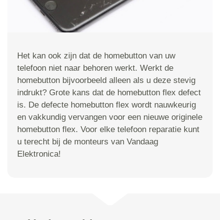
Het kan ook zijn dat de homebutton van uw
telefoon niet naar behoren werkt. Werkt de
homebutton bijvoorbeeld alleen als u deze stevig
indrukt? Grote kans dat de homebutton flex defect
is. De defecte homebutton flex wordt nauwkeurig
en vakkundig vervangen voor een nieuwe originele
homebutton flex. Voor elke telefoon reparatie kunt
u terecht bij de monteurs van Vandaag
Elektronica!