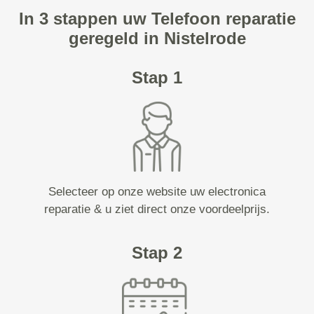
In 3 stappen uw Telefoon reparatie
geregeld in Nistelrode
Stap 1
Selecteer op onze website uw electronica
reparatie & u ziet direct onze voordeelprijs.
Stap 2