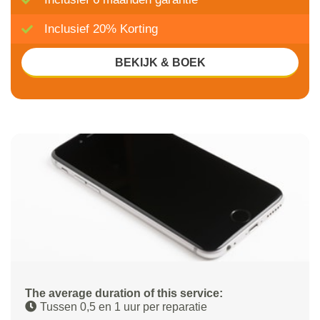
Inclusief 20% Korting
BEKIJK & BOEK
The average duration of this service:
Tussen 0,5 en 1 uur per reparatie