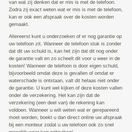
van wat zij denken dat er mis is met de telefoon.
Zodra zij exact weten wat er mis is met de telefoon,
kan er ook een afspraak over de kosten worden
gemaakt.
Allereerst kunt u onderzoeken of er nog garantie op
uw telefoon zit. Wanneer de telefoon stuk is zonder
dat dit uw schuld is, kan het zijn dat dit nog onder
de garantie valt en zo scheelt dit voor u weer in de
kosten! Wanneer de telefoon is door eigen schuld,
bijvoorbeeld omdat deze is gevallen of omdat er
waterschade is ontstaan, valt dit helaas niet onder
de garantie. U kunt wel kijken of deze kosten vallen
onder de verzekering. Het kan zijn dat de
verzekering (een deel van) de rekening kan
voldoen. Wanneer u wilt weten wat er gerepareerd
moet worden, boekt u dan direct online uw afspraak
bij een monteur zodat u uw telefoon ook zo snel