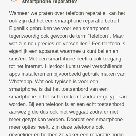
smartphone reparatie?
Wanneer we praten over telefoon reparatie, kan het
ook zijn dat het een smartphone reparatie betreft.
Eigenlijk gebruiken we voor een smartphone
tegenwoordig ook gewoon de term “telefoon”. Maar
wat zijn nou precies de verschillen? Een telefoon is
eigenlijk een apparaat waarmee u kunt bellen en
sms’en. Met een smartphone heeft u ook toegang
tot het internet. Hierdoor kunt u veel verschillende
apps installeren en bijvoorbeeld gebruik maken van
Whatsapp. Wat ook typisch is voor een
smartphone, is dat het toetsenbord van een
smartphone in het scherm komt zodra er getypt kan
worden. Bij een telefoon is er een echt toetsenbord
aanwezig die dus ook niet weggaat zodra er niet
meer getypt kan worden. Doordat een smartphone
meer opties heeft, zijn deze telefoons ook
gevoeliger en hebben ze vaker een reparatie nodig.