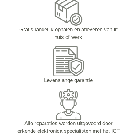
Gratis landelijk ophalen en afleveren vanuit
huis of werk
Levenslange garantie
Alle reparaties worden uitgevoerd door
erkende elektronica specialisten met het ICT