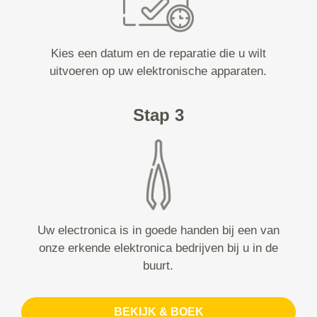
Kies een datum en de reparatie die u wilt
uitvoeren op uw elektronische apparaten.
Stap 3
Uw electronica is in goede handen bij een van
onze erkende elektronica bedrijven bij u in de
buurt.
BEKIJK & BOEK