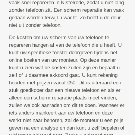
vaak snel repareren in Nistelrode, zodat u niet lang
zonder telefoon zit. Een scherm reparatie kan vaak
gedaan worden terwijl u wacht. Zo hoeft u de deur
niet uit zonder telefoon.
De kosten om uw scherm van uw telefoon te
repareren hangen af van de telefoon die u heeft. U
kunt uw specifieke toestel doorgeven tijdens het
online boeken van uw monteur. Op deze manier
kunt u zien wat de kosten zullen zijn en bepaalt u
zelf of u daarmee akkoord gaat. U kunt rekening
houden met prijzen vanaf €50. Dit is uiteraard een
stuk goedkoper dan een nieuwe telefoon en als er
alleen een scherm reparatie plaats moet vinden,
zullen we ook aanraden om dit te doen. Wanneer er
iets anders mankeert aan uw telefoon en deze
werkt niet naar behoren, zal de monteur u een prijs
geven na een analyse en dan kunt u zelf bepalen of