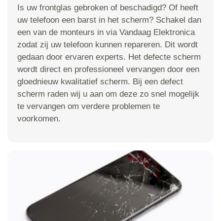
Is uw frontglas gebroken of beschadigd? Of heeft
uw telefoon een barst in het scherm? Schakel dan
een van de monteurs in via Vandaag Elektronica
zodat zij uw telefoon kunnen repareren. Dit wordt
gedaan door ervaren experts. Het defecte scherm
wordt direct en professioneel vervangen door een
gloednieuw kwalitatief scherm. Bij een defect
scherm raden wij u aan om deze zo snel mogelijk
te vervangen om verdere problemen te
voorkomen.