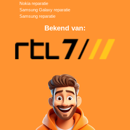
Nokia reparatie
Samsung Galaxy reparatie
Samsung reparatie
Bekend van: