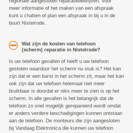
regionale aangesloten reparatiebedrijven. Voor
meer informatie of het maken van een afspraak
kunt u chatten of plan een afspraak in bij u in de
buurt Nistelrode.
Wat zijn de kosten van telefoon
(scherm) reparatie in Nistelrode?
Is uw telefoon gevallen of heeft u uw telefoon
gestoten waardoor het scherm nu stuk is? Het kan
zijn dat er een barst in het scherm zit, maar het kan
ook zijn dat uw telefoon helemaal niet meer
bruikbaar is doordat er niks meer te zien is op het
scherm. In alle gevallen is het belangrijk dat de
telefoon zo snel mogelijk gerepareerd wordt omdat
er anders verdere beschadigingen kunnen ontstaan
aan de telefoon. De monteurs die zijn aangesloten
bij Vandaag Elektronica die kunnen uw telefoon