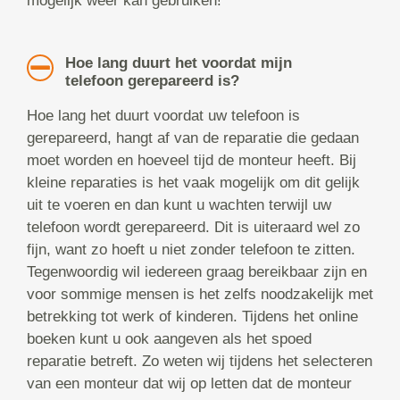
mogelijk weer kan gebruiken!
Hoe lang duurt het voordat mijn
telefoon gerepareerd is?
Hoe lang het duurt voordat uw telefoon is
gerepareerd, hangt af van de reparatie die gedaan
moet worden en hoeveel tijd de monteur heeft. Bij
kleine reparaties is het vaak mogelijk om dit gelijk
uit te voeren en dan kunt u wachten terwijl uw
telefoon wordt gerepareerd. Dit is uiteraard wel zo
fijn, want zo hoeft u niet zonder telefoon te zitten.
Tegenwoordig wil iedereen graag bereikbaar zijn en
voor sommige mensen is het zelfs noodzakelijk met
betrekking tot werk of kinderen. Tijdens het online
boeken kunt u ook aangeven als het spoed
reparatie betreft. Zo weten wij tijdens het selecteren
van een monteur dat wij op letten dat de monteur