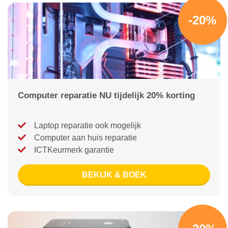
-20%
Computer reparatie NU tijdelijk 20% korting
Laptop reparatie ook mogelijk
Computer aan huis reparatie
ICTKeurmerk garantie
BEKIJK & BOEK