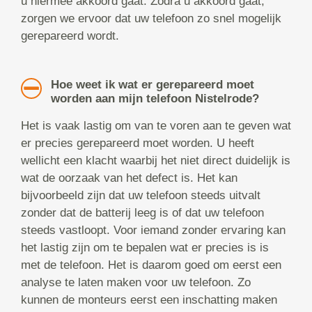
u hiermee akkoord gaat. Zodra u akkoord gaat,
zorgen we ervoor dat uw telefoon zo snel mogelijk
gerepareerd wordt.
Hoe weet ik wat er gerepareerd moet
worden aan mijn telefoon Nistelrode?
Het is vaak lastig om van te voren aan te geven wat
er precies gerepareerd moet worden. U heeft
wellicht een klacht waarbij het niet direct duidelijk is
wat de oorzaak van het defect is. Het kan
bijvoorbeeld zijn dat uw telefoon steeds uitvalt
zonder dat de batterij leeg is of dat uw telefoon
steeds vastloopt. Voor iemand zonder ervaring kan
het lastig zijn om te bepalen wat er precies is is
met de telefoon. Het is daarom goed om eerst een
analyse te laten maken voor uw telefoon. Zo
kunnen de monteurs eerst een inschatting maken