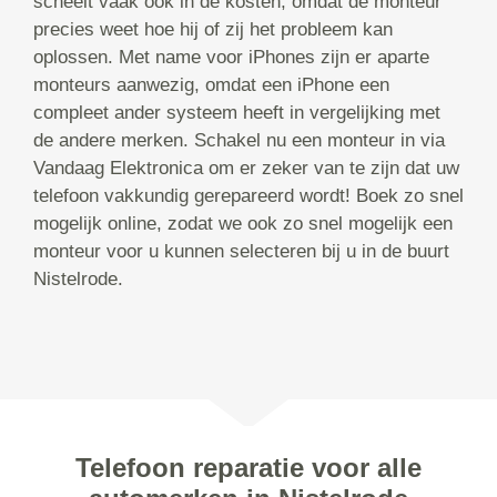
scheelt vaak ook in de kosten, omdat de monteur
precies weet hoe hij of zij het probleem kan
oplossen. Met name voor iPhones zijn er aparte
monteurs aanwezig, omdat een iPhone een
compleet ander systeem heeft in vergelijking met
de andere merken. Schakel nu een monteur in via
Vandaag Elektronica om er zeker van te zijn dat uw
telefoon vakkundig gerepareerd wordt! Boek zo snel
mogelijk online, zodat we ook zo snel mogelijk een
monteur voor u kunnen selecteren bij u in de buurt
Nistelrode.
Telefoon reparatie voor alle