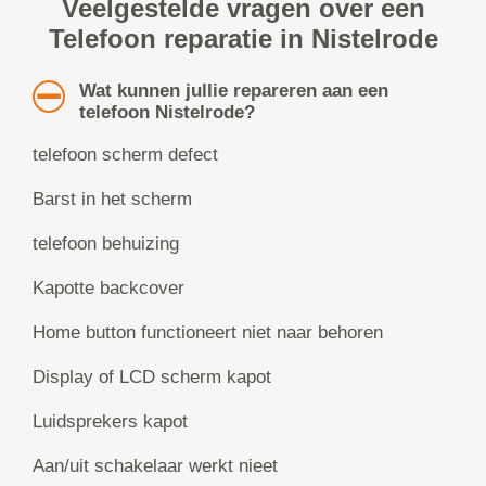
Veelgestelde vragen over een
Telefoon reparatie in Nistelrode
Wat kunnen jullie repareren aan een
telefoon Nistelrode?
telefoon scherm defect
Barst in het scherm
telefoon behuizing
Kapotte backcover
Home button functioneert niet naar behoren
Display of LCD scherm kapot
Luidsprekers kapot
Aan/uit schakelaar werkt nieet