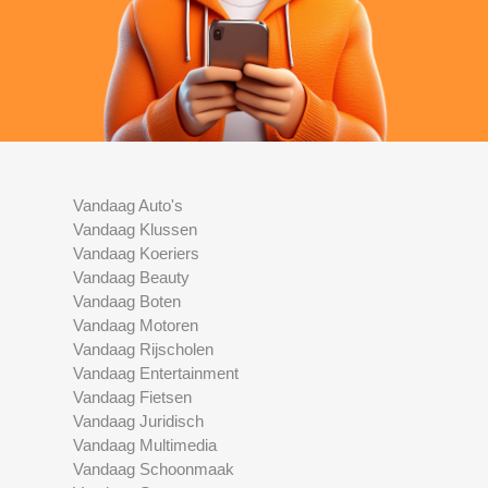
Vandaag Auto's
Vandaag Klussen
Vandaag Koeriers
Vandaag Beauty
Vandaag Boten
Vandaag Motoren
Vandaag Rijscholen
Vandaag Entertainment
Vandaag Fietsen
Vandaag Juridisch
Vandaag Multimedia
Vandaag Schoonmaak