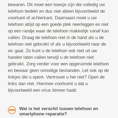
bewaren. Dit moet een hoesje zijn die volledig uw
telefoon bedekt en dus niet alleen bijvoorbeeld de
voorkant of achterkant. Daarnaast moet u uw
telefoon altijd op een goede plek neerleggen en niet
op een randje waar de telefoon makkelijk vanaf kan
vallen. Draag de telefoon niet in de hand als u de
telefoon niet gebruikt of als u bijvoorbeeld naar de
wc gaat. Zo kunt u de telefoon ook niet uit uw
handen laten vallen terwijl u de telefoon niet
gebruikt. Zorg verder voor een opgeruimde telefoon
en bewaar geen onnodige bestanden. Let ook op de
linkjes die u opent. Vertrouwt u het niet? Open de
links dan niet. Hiermee voorkomt u dat u
bijvoorbeeld een virus binnen haalt.
Wat is het verschil tussen telefoon en
smartphone reparatie?