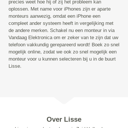
precies weet hoe hij of zij het probleem kan
oplossen. Met name voor iPhones zijn er aparte
monteurs aanwezig, omdat een iPhone een
compleet ander systeem heeft in vergelijking met
de andere merken. Schakel nu een monteur in via
Vandaag Elektronica om er zeker van te zijn dat uw
telefoon vakkundig gerepareerd wordt! Boek zo snel
mogelijk online, zodat we ook zo snel mogelijk een
monteur voor u kunnen selecteren bij u in de buurt
Lisse.
Over Lisse