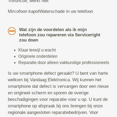
Trilfunctie, werkt niet
Mircofoon kapotWaterschade in uw telefoon
Wat zijn de voordelen als ik mijn
telefoon zou repareren via Serviceright
zou doen
Klaar terwijl u wacht
Originele onderdelen
Reparatie door alleen vakkundige professioneels
Is uw smartphone defect geraakt? U bent van harte
welkom bij Vandaag Elektronica. Wij kunnen het
smartphone dat defect is vervangen door een nieuw
en origineel scherm en sporen de overige
beschadigingen voor reparatie voor u op. U kunt de
smartphone op afspraak bij ons brengen bij onze
regionale aangesloten reparatiebedrijven. Voor