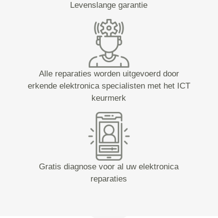
Levenslange garantie
Alle reparaties worden uitgevoerd door
erkende elektronica specialisten met het ICT
keurmerk
Gratis diagnose voor al uw elektronica
reparaties