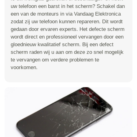
uw telefoon een barst in het scherm? Schakel dan
een van de monteurs in via Vandaag Elektronica
zodat zij uw telefoon kunnen repareren. Dit wordt
gedaan door ervaren experts. Het defecte scherm
wordt direct en professioneel vervangen door een
gloednieuw kwalitatief scherm. Bij een defect
scherm raden wij u aan om deze zo snel mogelijk
te vervangen om verdere problemen te
voorkomen.