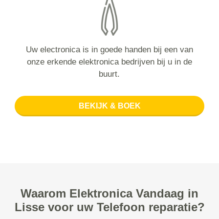
Uw electronica is in goede handen bij een van
onze erkende elektronica bedrijven bij u in de
buurt.
BEKIJK & BOEK
Waarom Elektronica Vandaag in
Lisse voor uw Telefoon reparatie?