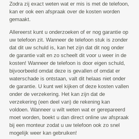
Zodra zij exact weten wat er mis is met de telefoon,
kan er ook een afspraak over de kosten worden
gemaakt.
Allereerst kunt u onderzoeken of er nog garantie op
uw telefoon zit. Wanneer de telefoon stuk is zonder
dat dit uw schuld is, kan het zijn dat dit nog onder
de garantie valt en zo scheelt dit voor u weer in de
kosten! Wanneer de telefoon is door eigen schuld,
bijvoorbeeld omdat deze is gevallen of omdat er
waterschade is ontstaan, valt dit helaas niet onder
de garantie. U kunt wel kijken of deze kosten vallen
onder de verzekering. Het kan zijn dat de
verzekering (een deel van) de rekening kan
voldoen. Wanneer u wilt weten wat er gerepareerd
moet worden, boekt u dan direct online uw afspraak
bij een monteur zodat u uw telefoon ook zo snel
mogelijk weer kan gebruiken!