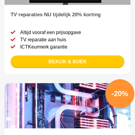
TV reparaties NU tijdelijk 20% korting
Altijd vooraf een prijsopgave
TV reparatie aan huis
ICTKeurmerk garantie
BEKIJK & BOEK
-20%