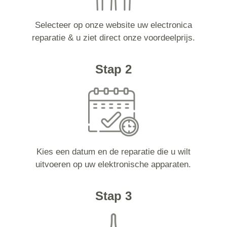
Selecteer op onze website uw electronica
reparatie & u ziet direct onze voordeelprijs.
Stap 2
Kies een datum en de reparatie die u wilt
uitvoeren op uw elektronische apparaten.
Stap 3