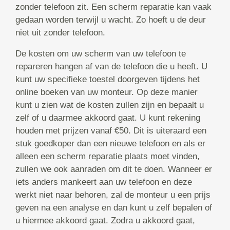
zonder telefoon zit. Een scherm reparatie kan vaak
gedaan worden terwijl u wacht. Zo hoeft u de deur
niet uit zonder telefoon.
De kosten om uw scherm van uw telefoon te
repareren hangen af van de telefoon die u heeft. U
kunt uw specifieke toestel doorgeven tijdens het
online boeken van uw monteur. Op deze manier
kunt u zien wat de kosten zullen zijn en bepaalt u
zelf of u daarmee akkoord gaat. U kunt rekening
houden met prijzen vanaf €50. Dit is uiteraard een
stuk goedkoper dan een nieuwe telefoon en als er
alleen een scherm reparatie plaats moet vinden,
zullen we ook aanraden om dit te doen. Wanneer er
iets anders mankeert aan uw telefoon en deze
werkt niet naar behoren, zal de monteur u een prijs
geven na een analyse en dan kunt u zelf bepalen of
u hiermee akkoord gaat. Zodra u akkoord gaat,