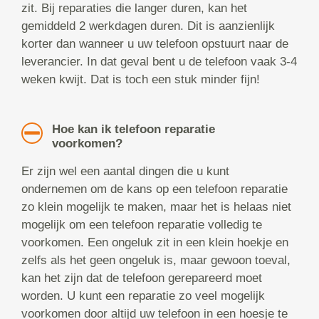
zit. Bij reparaties die langer duren, kan het
gemiddeld 2 werkdagen duren. Dit is aanzienlijk
korter dan wanneer u uw telefoon opstuurt naar de
leverancier. In dat geval bent u de telefoon vaak 3-4
weken kwijt. Dat is toch een stuk minder fijn!
Hoe kan ik telefoon reparatie
voorkomen?
Er zijn wel een aantal dingen die u kunt
ondernemen om de kans op een telefoon reparatie
zo klein mogelijk te maken, maar het is helaas niet
mogelijk om een telefoon reparatie volledig te
voorkomen. Een ongeluk zit in een klein hoekje en
zelfs als het geen ongeluk is, maar gewoon toeval,
kan het zijn dat de telefoon gerepareerd moet
worden. U kunt een reparatie zo veel mogelijk
voorkomen door altijd uw telefoon in een hoesje te