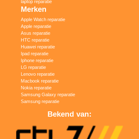
laptop reparatie
Merken
Apple Watch reparatie
Apple reparatie
Asus reparatie
HTC reparatie
Huawei reparatie
Ipad reparatie
Iphone reparatie
LG reparatie
Lenovo reparatie
Macbook reparatie
Nokia reparatie
Samsung Galaxy reparatie
Samsung reparatie
Bekend van: