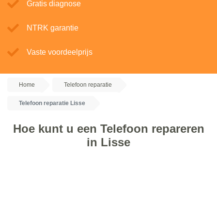
Gratis diagnose
NTRK garantie
Vaste voordeelprijs
Home
Telefoon reparatie
Telefoon reparatie Lisse
Hoe kunt u een Telefoon repareren
in Lisse