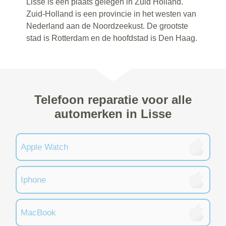
Lisse is een plaats gelegen in Zuid Holland.
Zuid-Holland is een provincie in het westen van
Nederland aan de Noordzeekust. De grootste
stad is Rotterdam en de hoofdstad is Den Haag.
Telefoon reparatie voor alle
automerken in Lisse
Apple Watch
Iphone
MacBook