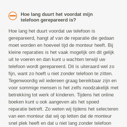
Hoe lang duurt het voordat mijn
telefoon gerepareerd is?
Hoe lang het duurt voordat uw telefoon is
gerepareerd, hangt af van de reparatie die gedaan
moet worden en hoeveel tijd de monteur heeft. Bij
kleine reparaties is het vaak mogelijk om dit gelijk
uit te voeren en dan kunt u wachten terwijl uw
telefoon wordt gerepareerd. Dit is uiteraard wel zo
fijn, want zo hoeft u niet zonder telefoon te zitten.
Tegenwoordig wil iedereen graag bereikbaar zijn en
voor sommige mensen is het zelfs noodzakelijk met
betrekking tot werk of kinderen. Tijdens het online
boeken kunt u ook aangeven als het spoed
reparatie betreft. Zo weten wij tijdens het selecteren
van een monteur dat wij op letten dat de monteur
snel plek heeft en dat u niet lang zonder telefoon