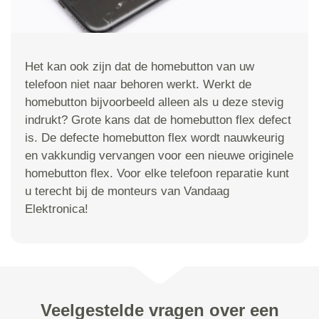
Het kan ook zijn dat de homebutton van uw
telefoon niet naar behoren werkt. Werkt de
homebutton bijvoorbeeld alleen als u deze stevig
indrukt? Grote kans dat de homebutton flex defect
is. De defecte homebutton flex wordt nauwkeurig
en vakkundig vervangen voor een nieuwe originele
homebutton flex. Voor elke telefoon reparatie kunt
u terecht bij de monteurs van Vandaag
Elektronica!
Veelgestelde vragen over een