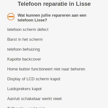
Telefoon reparatie in Lisse
Wat kunnen jullie repareren aan een
telefoon Lisse?
telefoon scherm defect
Barst in het scherm
telefoon behuizing
Kapotte backcover
Home button functioneert niet naar behoren
Display of LCD scherm kapot
Luidsprekers kapot
Aan/uit schakelaar werkt nieet