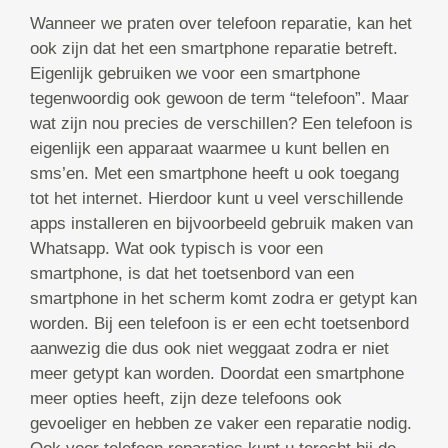
Wanneer we praten over telefoon reparatie, kan het
ook zijn dat het een smartphone reparatie betreft.
Eigenlijk gebruiken we voor een smartphone
tegenwoordig ook gewoon de term “telefoon”. Maar
wat zijn nou precies de verschillen? Een telefoon is
eigenlijk een apparaat waarmee u kunt bellen en
sms’en. Met een smartphone heeft u ook toegang
tot het internet. Hierdoor kunt u veel verschillende
apps installeren en bijvoorbeeld gebruik maken van
Whatsapp. Wat ook typisch is voor een
smartphone, is dat het toetsenbord van een
smartphone in het scherm komt zodra er getypt kan
worden. Bij een telefoon is er een echt toetsenbord
aanwezig die dus ook niet weggaat zodra er niet
meer getypt kan worden. Doordat een smartphone
meer opties heeft, zijn deze telefoons ook
gevoeliger en hebben ze vaker een reparatie nodig.