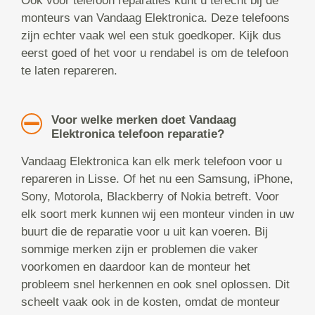
Ook voor telefoon reparaties kunt u terecht bij de
monteurs van Vandaag Elektronica. Deze telefoons
zijn echter vaak wel een stuk goedkoper. Kijk dus
eerst goed of het voor u rendabel is om de telefoon
te laten repareren.
Voor welke merken doet Vandaag
Elektronica telefoon reparatie?
Vandaag Elektronica kan elk merk telefoon voor u
repareren in Lisse. Of het nu een Samsung, iPhone,
Sony, Motorola, Blackberry of Nokia betreft. Voor
elk soort merk kunnen wij een monteur vinden in uw
buurt die de reparatie voor u uit kan voeren. Bij
sommige merken zijn er problemen die vaker
voorkomen en daardoor kan de monteur het
probleem snel herkennen en ook snel oplossen. Dit
scheelt vaak ook in de kosten, omdat de monteur