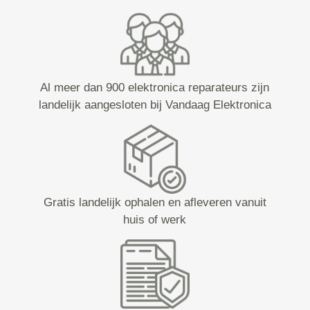
Al meer dan 900 elektronica reparateurs zijn
landelijk aangesloten bij Vandaag Elektronica
Gratis landelijk ophalen en afleveren vanuit
huis of werk