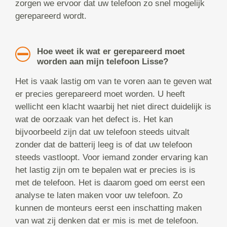
zorgen we ervoor dat uw telefoon zo snel mogelijk
gerepareerd wordt.
Hoe weet ik wat er gerepareerd moet
worden aan mijn telefoon Lisse?
Het is vaak lastig om van te voren aan te geven wat
er precies gerepareerd moet worden. U heeft
wellicht een klacht waarbij het niet direct duidelijk is
wat de oorzaak van het defect is. Het kan
bijvoorbeeld zijn dat uw telefoon steeds uitvalt
zonder dat de batterij leeg is of dat uw telefoon
steeds vastloopt. Voor iemand zonder ervaring kan
het lastig zijn om te bepalen wat er precies is is
met de telefoon. Het is daarom goed om eerst een
analyse te laten maken voor uw telefoon. Zo
kunnen de monteurs eerst een inschatting maken
van wat zij denken dat er mis is met de telefoon.