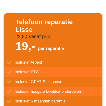
Telefoon reparatie
Lisse
22,80
Vanaf prijs
19,-
per reparatie
Inclusief Arbeid
Inclusief BTW
Inclusief GRATIS diagnose
Inclusief hoogste kwaliteit onderdelen
Inclusief 6 maanden garantie