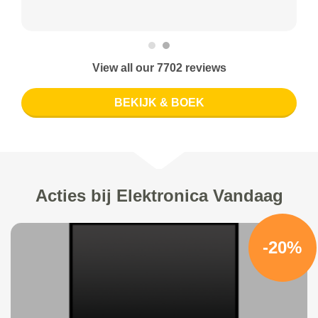
View all our 7702 reviews
BEKIJK & BOEK
Acties bij Elektronica Vandaag
-20%