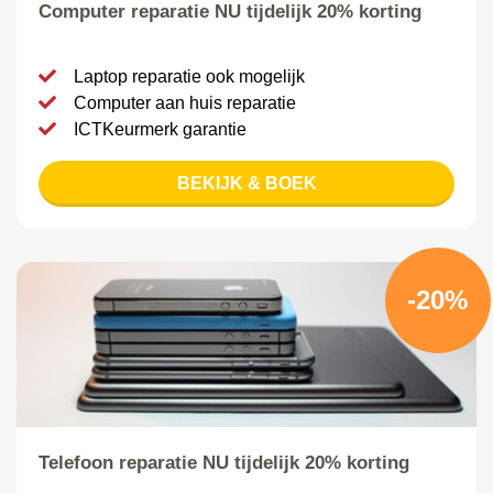
Computer reparatie NU tijdelijk 20% korting
Laptop reparatie ook mogelijk
Computer aan huis reparatie
ICTKeurmerk garantie
BEKIJK & BOEK
-20%
Telefoon reparatie NU tijdelijk 20% korting