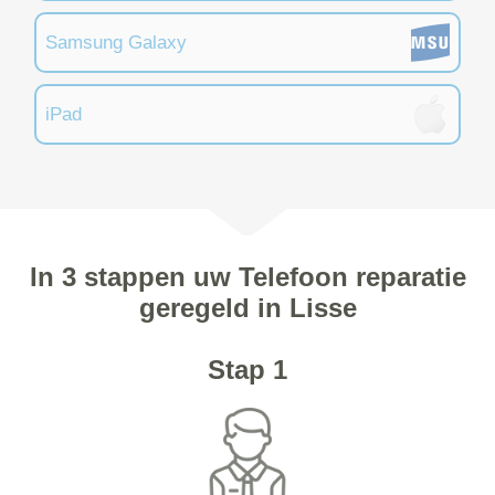
Samsung Galaxy
iPad
In 3 stappen uw Telefoon reparatie
geregeld in Lisse
Stap 1