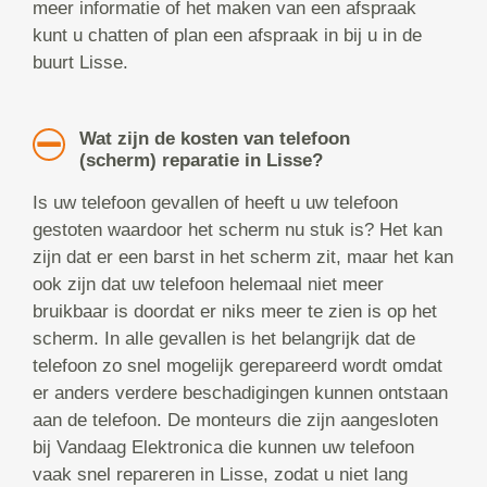
meer informatie of het maken van een afspraak
kunt u chatten of plan een afspraak in bij u in de
buurt Lisse.
Wat zijn de kosten van telefoon
(scherm) reparatie in Lisse?
Is uw telefoon gevallen of heeft u uw telefoon
gestoten waardoor het scherm nu stuk is? Het kan
zijn dat er een barst in het scherm zit, maar het kan
ook zijn dat uw telefoon helemaal niet meer
bruikbaar is doordat er niks meer te zien is op het
scherm. In alle gevallen is het belangrijk dat de
telefoon zo snel mogelijk gerepareerd wordt omdat
er anders verdere beschadigingen kunnen ontstaan
aan de telefoon. De monteurs die zijn aangesloten
bij Vandaag Elektronica die kunnen uw telefoon
vaak snel repareren in Lisse, zodat u niet lang