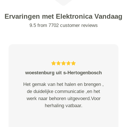
Ervaringen met Elektronica Vandaag
9.5 from 7702 customer reviews
woestenburg uit s-Hertogenbosch
Het gemak van het halen en brengen ,
de duidelijke communicatie ,en het
werk naar behoren uitgevoerd.Voor
herhaling vatbaar.