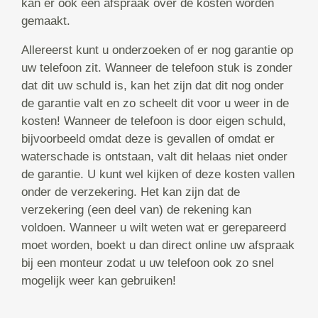
kan er ook een afspraak over de kosten worden
gemaakt.
Allereerst kunt u onderzoeken of er nog garantie op
uw telefoon zit. Wanneer de telefoon stuk is zonder
dat dit uw schuld is, kan het zijn dat dit nog onder
de garantie valt en zo scheelt dit voor u weer in de
kosten! Wanneer de telefoon is door eigen schuld,
bijvoorbeeld omdat deze is gevallen of omdat er
waterschade is ontstaan, valt dit helaas niet onder
de garantie. U kunt wel kijken of deze kosten vallen
onder de verzekering. Het kan zijn dat de
verzekering (een deel van) de rekening kan
voldoen. Wanneer u wilt weten wat er gerepareerd
moet worden, boekt u dan direct online uw afspraak
bij een monteur zodat u uw telefoon ook zo snel
mogelijk weer kan gebruiken!