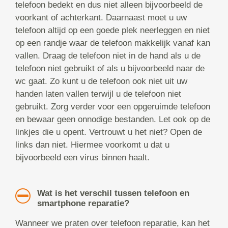
telefoon bedekt en dus niet alleen bijvoorbeeld de
voorkant of achterkant. Daarnaast moet u uw
telefoon altijd op een goede plek neerleggen en niet
op een randje waar de telefoon makkelijk vanaf kan
vallen. Draag de telefoon niet in de hand als u de
telefoon niet gebruikt of als u bijvoorbeeld naar de
wc gaat. Zo kunt u de telefoon ook niet uit uw
handen laten vallen terwijl u de telefoon niet
gebruikt. Zorg verder voor een opgeruimde telefoon
en bewaar geen onnodige bestanden. Let ook op de
linkjes die u opent. Vertrouwt u het niet? Open de
links dan niet. Hiermee voorkomt u dat u
bijvoorbeeld een virus binnen haalt.
Wat is het verschil tussen telefoon en
smartphone reparatie?
Wanneer we praten over telefoon reparatie, kan het