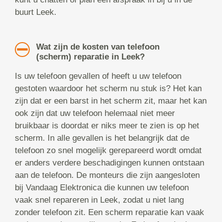
buurt Leek.
Wat zijn de kosten van telefoon
(scherm) reparatie in Leek?
Is uw telefoon gevallen of heeft u uw telefoon
gestoten waardoor het scherm nu stuk is? Het kan
zijn dat er een barst in het scherm zit, maar het kan
ook zijn dat uw telefoon helemaal niet meer
bruikbaar is doordat er niks meer te zien is op het
scherm. In alle gevallen is het belangrijk dat de
telefoon zo snel mogelijk gerepareerd wordt omdat
er anders verdere beschadigingen kunnen ontstaan
aan de telefoon. De monteurs die zijn aangesloten
bij Vandaag Elektronica die kunnen uw telefoon
vaak snel repareren in Leek, zodat u niet lang
zonder telefoon zit. Een scherm reparatie kan vaak