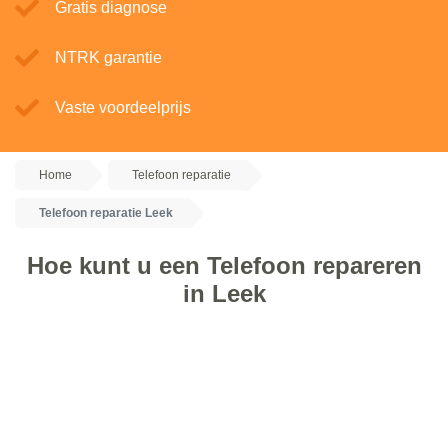
Gratis diagnose
NTRK garantie
Vaste voordeelprijs
Home
Telefoon reparatie
Telefoon reparatie Leek
Hoe kunt u een Telefoon repareren
in Leek