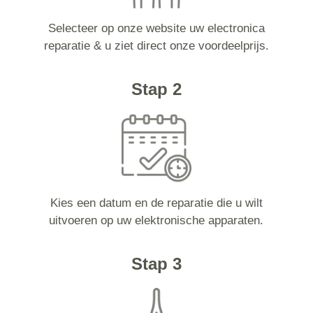
Selecteer op onze website uw electronica
reparatie & u ziet direct onze voordeelprijs.
Stap 2
Kies een datum en de reparatie die u wilt
uitvoeren op uw elektronische apparaten.
Stap 3