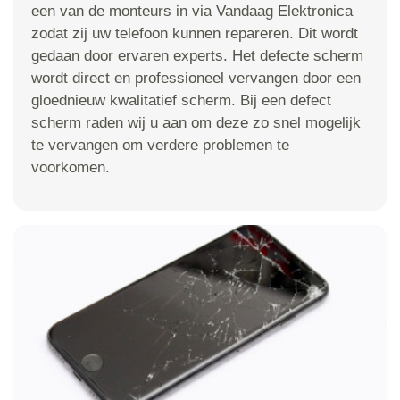
een van de monteurs in via Vandaag Elektronica
zodat zij uw telefoon kunnen repareren. Dit wordt
gedaan door ervaren experts. Het defecte scherm
wordt direct en professioneel vervangen door een
gloednieuw kwalitatief scherm. Bij een defect
scherm raden wij u aan om deze zo snel mogelijk
te vervangen om verdere problemen te
voorkomen.