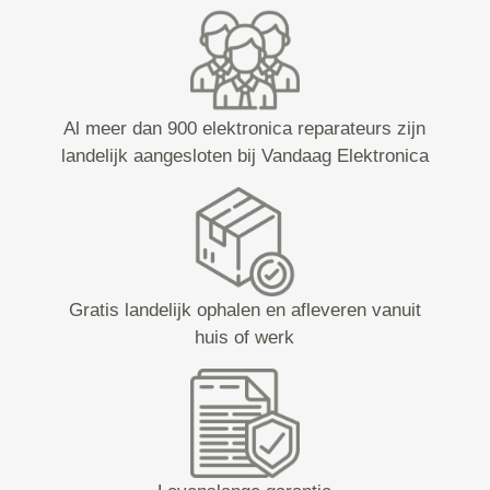
Al meer dan 900 elektronica reparateurs zijn
landelijk aangesloten bij Vandaag Elektronica
Gratis landelijk ophalen en afleveren vanuit
huis of werk