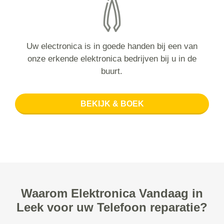
Uw electronica is in goede handen bij een van
onze erkende elektronica bedrijven bij u in de
buurt.
BEKIJK & BOEK
Waarom Elektronica Vandaag in
Leek voor uw Telefoon reparatie?