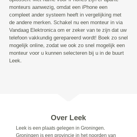
monteurs aanwezig, omdat een iPhone een
compleet ander systeem heeft in vergelijking met
de andere merken. Schakel nu een monteur in via
Vandaag Elektronica om er zeker van te zijn dat uw
telefoon vakkundig gerepareerd wordt! Boek zo snel
mogelijk online, zodat we ook zo snel mogelijk een
monteur voor u kunnen selecteren bij u in de buurt
Leek.
Over Leek
Leek is een plaats gelegen in Groningen.
Groningen is een provincie in het noorden van