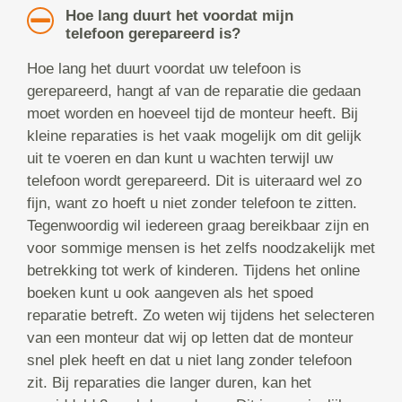
Hoe lang duurt het voordat mijn
telefoon gerepareerd is?
Hoe lang het duurt voordat uw telefoon is
gerepareerd, hangt af van de reparatie die gedaan
moet worden en hoeveel tijd de monteur heeft. Bij
kleine reparaties is het vaak mogelijk om dit gelijk
uit te voeren en dan kunt u wachten terwijl uw
telefoon wordt gerepareerd. Dit is uiteraard wel zo
fijn, want zo hoeft u niet zonder telefoon te zitten.
Tegenwoordig wil iedereen graag bereikbaar zijn en
voor sommige mensen is het zelfs noodzakelijk met
betrekking tot werk of kinderen. Tijdens het online
boeken kunt u ook aangeven als het spoed
reparatie betreft. Zo weten wij tijdens het selecteren
van een monteur dat wij op letten dat de monteur
snel plek heeft en dat u niet lang zonder telefoon
zit. Bij reparaties die langer duren, kan het