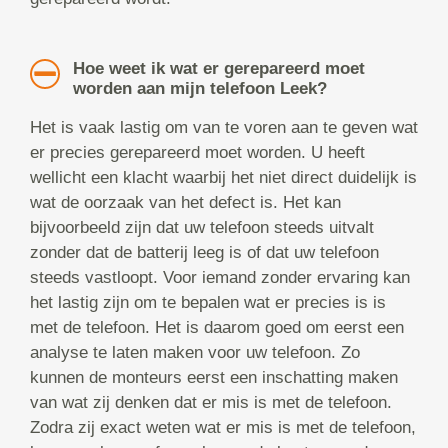
Hoe weet ik wat er gerepareerd moet
worden aan mijn telefoon Leek?
Het is vaak lastig om van te voren aan te geven wat
er precies gerepareerd moet worden. U heeft
wellicht een klacht waarbij het niet direct duidelijk is
wat de oorzaak van het defect is. Het kan
bijvoorbeeld zijn dat uw telefoon steeds uitvalt
zonder dat de batterij leeg is of dat uw telefoon
steeds vastloopt. Voor iemand zonder ervaring kan
het lastig zijn om te bepalen wat er precies is is
met de telefoon. Het is daarom goed om eerst een
analyse te laten maken voor uw telefoon. Zo
kunnen de monteurs eerst een inschatting maken
van wat zij denken dat er mis is met de telefoon.
Zodra zij exact weten wat er mis is met de telefoon,