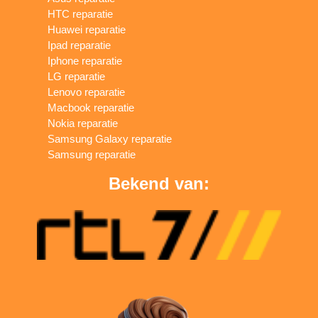
HTC reparatie
Huawei reparatie
Ipad reparatie
Iphone reparatie
LG reparatie
Lenovo reparatie
Macbook reparatie
Nokia reparatie
Samsung Galaxy reparatie
Samsung reparatie
Bekend van: