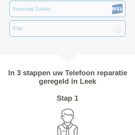
Samsung Galaxy
iPad
In 3 stappen uw Telefoon reparatie
geregeld in Leek
Stap 1