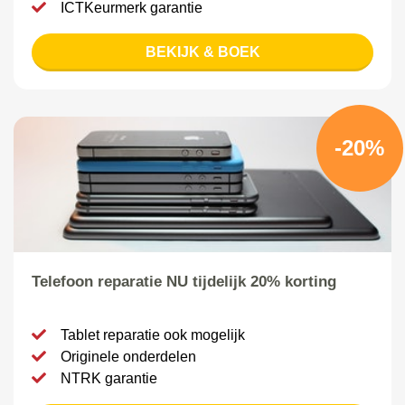
ICTKeurmerk garantie
BEKIJK & BOEK
-20%
Telefoon reparatie NU tijdelijk 20% korting
Tablet reparatie ook mogelijk
Originele onderdelen
NTRK garantie