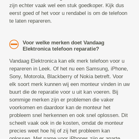
zijn echter vaak wel een stuk goedkoper. Kijk dus
eerst goed of het voor u rendabel is om de telefoon
te laten repareren.
Voor welke merken doet Vandaag
Elektronica telefoon reparatie?
Vandaag Elektronica kan elk merk telefoon voor u
repareren in Leek. Of het nu een Samsung, iPhone,
Sony, Motorola, Blackberry of Nokia betreft. Voor
elk soort merk kunnen wij een monteur vinden in uw
buurt die de reparatie voor u uit kan voeren. Bij
sommige merken zijn er problemen die vaker
voorkomen en daardoor kan de monteur het
probleem snel herkennen en ook snel oplossen. Dit
scheelt vaak ook in de kosten, omdat de monteur
precies weet hoe hij of zij het probleem kan
oplossen. Met name voor iPhones zijn er aparte