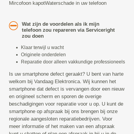
Mircofoon kapotWaterschade in uw telefoon
Wat zijn de voordelen als ik mijn
telefoon zou repareren via Serviceright
zou doen
Klaar terwijl u wacht
Originele onderdelen
Reparatie door alleen vakkundige professioneels
Is uw smartphone defect geraakt? U bent van harte
welkom bij Vandaag Elektronica. Wij kunnen het
smartphone dat defect is vervangen door een nieuw
en origineel scherm en sporen de overige
beschadigingen voor reparatie voor u op. U kunt de
smartphone op afspraak bij ons brengen bij onze
regionale aangesloten reparatiebedrijven. Voor
meer informatie of het maken van een afspraak
kunt u chatten of plan een afspraak in bij u in de