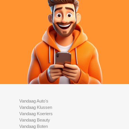
Vandaag Auto's
Vandaag Klussen
Vandaag Koeriers
Vandaag Beauty
Vandaag Boten