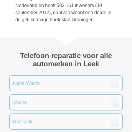
Nederland en heeft 582.161 inwoners (30
september 2012), daarvan woont een derde in
de gelijknamige hoofdstad Groningen.
Telefoon reparatie voor alle
automerken in Leek
Apple Watch
Iphone
MacBook