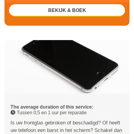
BEKIJK & BOEK
The average duration of this service:
Tussen 0,5 en 1 uur per reparatie
Is uw frontglas gebroken of beschadigd? Of heeft
uw telefoon een barst in het scherm? Schakel dan