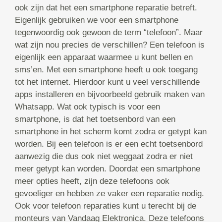
ook zijn dat het een smartphone reparatie betreft.
Eigenlijk gebruiken we voor een smartphone
tegenwoordig ook gewoon de term “telefoon”. Maar
wat zijn nou precies de verschillen? Een telefoon is
eigenlijk een apparaat waarmee u kunt bellen en
sms’en. Met een smartphone heeft u ook toegang
tot het internet. Hierdoor kunt u veel verschillende
apps installeren en bijvoorbeeld gebruik maken van
Whatsapp. Wat ook typisch is voor een
smartphone, is dat het toetsenbord van een
smartphone in het scherm komt zodra er getypt kan
worden. Bij een telefoon is er een echt toetsenbord
aanwezig die dus ook niet weggaat zodra er niet
meer getypt kan worden. Doordat een smartphone
meer opties heeft, zijn deze telefoons ook
gevoeliger en hebben ze vaker een reparatie nodig.
Ook voor telefoon reparaties kunt u terecht bij de
monteurs van Vandaag Elektronica. Deze telefoons