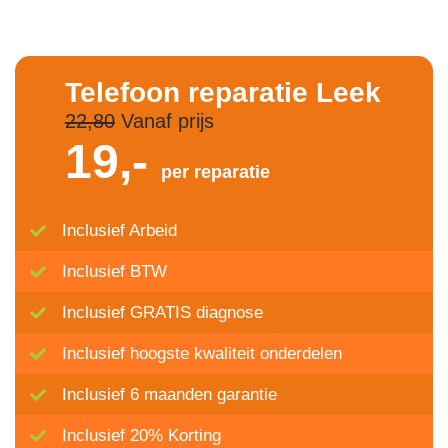
Telefoon reparatie Leek
22,80
Vanaf prijs
19,-
per reparatie
Inclusief Arbeid
Inclusief BTW
Inclusief GRATIS diagnose
Inclusief hoogste kwaliteit onderdelen
Inclusief 6 maanden garantie
Inclusief 20% Korting