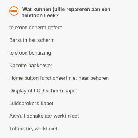
Wat kunnen jullie repareren aan een
telefoon Leek?
telefoon scherm defect
Barst in het scherm
telefoon behuizing
Kapotte backcover
Home button functioneert niet naar behoren
Display of LCD scherm kapot
Luidsprekers kapot
Aan/uit schakelaar werkt nieet
Trilfunctie, werkt niet