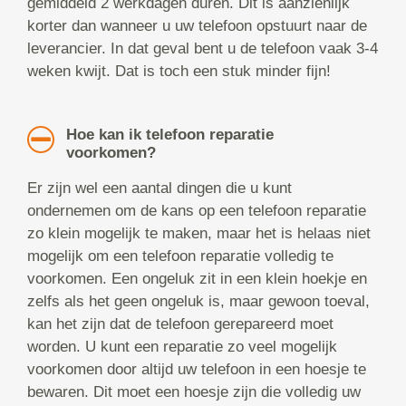
gemiddeld 2 werkdagen duren. Dit is aanzienlijk
korter dan wanneer u uw telefoon opstuurt naar de
leverancier. In dat geval bent u de telefoon vaak 3-4
weken kwijt. Dat is toch een stuk minder fijn!
Hoe kan ik telefoon reparatie
voorkomen?
Er zijn wel een aantal dingen die u kunt
ondernemen om de kans op een telefoon reparatie
zo klein mogelijk te maken, maar het is helaas niet
mogelijk om een telefoon reparatie volledig te
voorkomen. Een ongeluk zit in een klein hoekje en
zelfs als het geen ongeluk is, maar gewoon toeval,
kan het zijn dat de telefoon gerepareerd moet
worden. U kunt een reparatie zo veel mogelijk
voorkomen door altijd uw telefoon in een hoesje te
bewaren. Dit moet een hoesje zijn die volledig uw