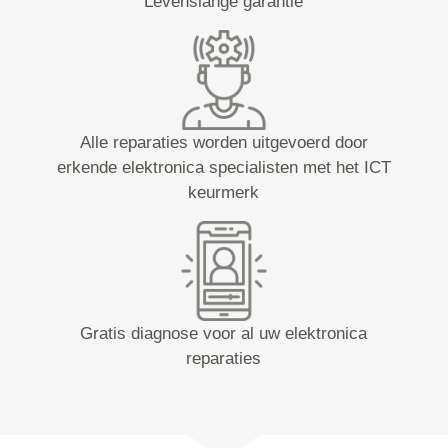
Levenslange garantie
Alle reparaties worden uitgevoerd door
erkende elektronica specialisten met het ICT
keurmerk
Gratis diagnose voor al uw elektronica
reparaties