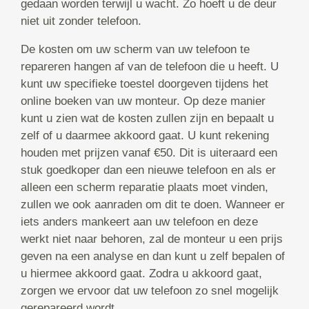
gedaan worden terwijl u wacht. Zo hoeft u de deur
niet uit zonder telefoon.
De kosten om uw scherm van uw telefoon te
repareren hangen af van de telefoon die u heeft. U
kunt uw specifieke toestel doorgeven tijdens het
online boeken van uw monteur. Op deze manier
kunt u zien wat de kosten zullen zijn en bepaalt u
zelf of u daarmee akkoord gaat. U kunt rekening
houden met prijzen vanaf €50. Dit is uiteraard een
stuk goedkoper dan een nieuwe telefoon en als er
alleen een scherm reparatie plaats moet vinden,
zullen we ook aanraden om dit te doen. Wanneer er
iets anders mankeert aan uw telefoon en deze
werkt niet naar behoren, zal de monteur u een prijs
geven na een analyse en dan kunt u zelf bepalen of
u hiermee akkoord gaat. Zodra u akkoord gaat,
zorgen we ervoor dat uw telefoon zo snel mogelijk
gerepareerd wordt.