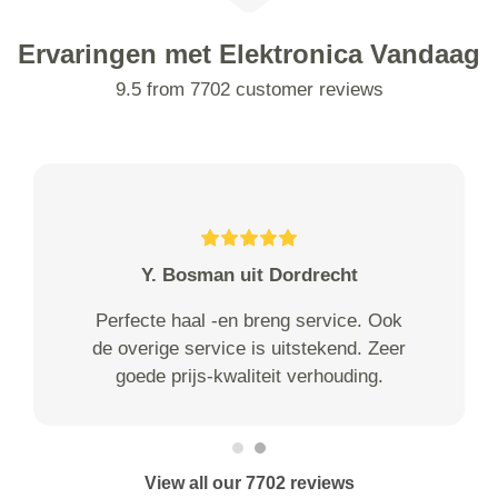
Ervaringen met Elektronica Vandaag
9.5 from 7702 customer reviews
Y. Bosman uit Dordrecht
Perfecte haal -en breng service. Ook
de overige service is uitstekend. Zeer
goede prijs-kwaliteit verhouding.
View all our 7702 reviews