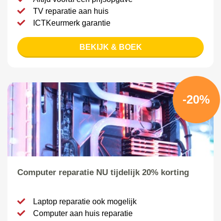
TV reparatie aan huis
ICTKeurmerk garantie
BEKIJK & BOEK
-20%
Computer reparatie NU tijdelijk 20% korting
Laptop reparatie ook mogelijk
Computer aan huis reparatie