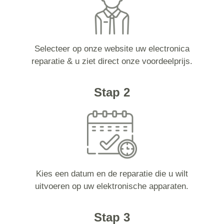
Selecteer op onze website uw electronica
reparatie & u ziet direct onze voordeelprijs.
Stap 2
Kies een datum en de reparatie die u wilt
uitvoeren op uw elektronische apparaten.
Stap 3