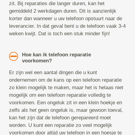
zit. Bij reparaties die langer duren, kan het
gemiddeld 2 werkdagen duren. Dit is aanzienlijk
korter dan wanneer u uw telefoon opstuurt naar de
leverancier. In dat geval bent u de telefoon vaak 3-4
weken kwijt. Dat is toch een stuk minder fijn!
Hoe kan ik telefoon reparatie
voorkomen?
Er zijn wel een aantal dingen die u kunt
ondernemen om de kans op een telefoon reparatie
zo klein mogelijk te maken, maar het is helaas niet
mogelijk om een telefoon reparatie volledig te
voorkomen. Een ongeluk zit in een klein hoekje en
zelfs als het geen ongeluk is, maar gewoon toeval,
kan het zijn dat de telefoon gerepareerd moet
worden. U kunt een reparatie zo veel mogelijk
voorkomen door altijd uw telefoon in een hoesje te