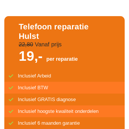
Telefoon reparatie
Hulst
22,80
Vanaf prijs
19,-
per reparatie
Inclusief Arbeid
Inclusief BTW
Inclusief GRATIS diagnose
Inclusief hoogste kwaliteit onderdelen
Inclusief 6 maanden garantie