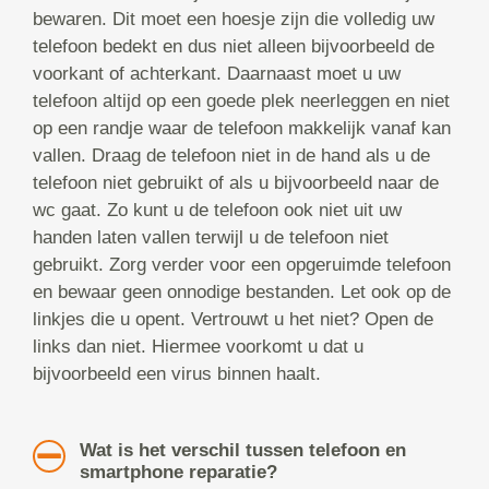
bewaren. Dit moet een hoesje zijn die volledig uw
telefoon bedekt en dus niet alleen bijvoorbeeld de
voorkant of achterkant. Daarnaast moet u uw
telefoon altijd op een goede plek neerleggen en niet
op een randje waar de telefoon makkelijk vanaf kan
vallen. Draag de telefoon niet in de hand als u de
telefoon niet gebruikt of als u bijvoorbeeld naar de
wc gaat. Zo kunt u de telefoon ook niet uit uw
handen laten vallen terwijl u de telefoon niet
gebruikt. Zorg verder voor een opgeruimde telefoon
en bewaar geen onnodige bestanden. Let ook op de
linkjes die u opent. Vertrouwt u het niet? Open de
links dan niet. Hiermee voorkomt u dat u
bijvoorbeeld een virus binnen haalt.
Wat is het verschil tussen telefoon en
smartphone reparatie?