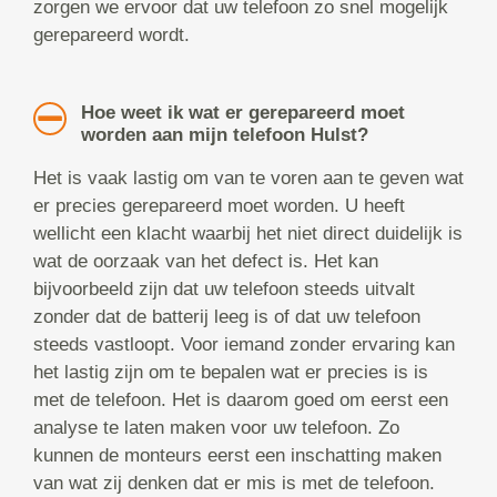
zorgen we ervoor dat uw telefoon zo snel mogelijk
gerepareerd wordt.
Hoe weet ik wat er gerepareerd moet
worden aan mijn telefoon Hulst?
Het is vaak lastig om van te voren aan te geven wat
er precies gerepareerd moet worden. U heeft
wellicht een klacht waarbij het niet direct duidelijk is
wat de oorzaak van het defect is. Het kan
bijvoorbeeld zijn dat uw telefoon steeds uitvalt
zonder dat de batterij leeg is of dat uw telefoon
steeds vastloopt. Voor iemand zonder ervaring kan
het lastig zijn om te bepalen wat er precies is is
met de telefoon. Het is daarom goed om eerst een
analyse te laten maken voor uw telefoon. Zo
kunnen de monteurs eerst een inschatting maken
van wat zij denken dat er mis is met de telefoon.