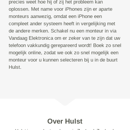
precies weet hoe hij of zij het probleem kan
oplossen. Met name voor iPhones zijn er aparte
monteurs aanwezig, omdat een iPhone een
compleet ander systeem heeft in vergelijking met
de andere merken. Schakel nu een monteur in via
Vandaag Elektronica om er zeker van te zijn dat uw
telefoon vakkundig gerepareerd wordt! Boek zo snel
mogelijk online, zodat we ook zo snel mogelijk een
monteur voor u kunnen selecteren bij u in de buurt
Hulst.
Over Hulst