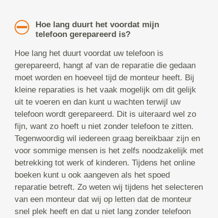
Hoe lang duurt het voordat mijn
telefoon gerepareerd is?
Hoe lang het duurt voordat uw telefoon is
gerepareerd, hangt af van de reparatie die gedaan
moet worden en hoeveel tijd de monteur heeft. Bij
kleine reparaties is het vaak mogelijk om dit gelijk
uit te voeren en dan kunt u wachten terwijl uw
telefoon wordt gerepareerd. Dit is uiteraard wel zo
fijn, want zo hoeft u niet zonder telefoon te zitten.
Tegenwoordig wil iedereen graag bereikbaar zijn en
voor sommige mensen is het zelfs noodzakelijk met
betrekking tot werk of kinderen. Tijdens het online
boeken kunt u ook aangeven als het spoed
reparatie betreft. Zo weten wij tijdens het selecteren
van een monteur dat wij op letten dat de monteur
snel plek heeft en dat u niet lang zonder telefoon