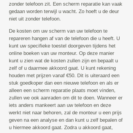
zonder telefoon zit. Een scherm reparatie kan vaak
gedaan worden terwijl u wacht. Zo hoeft u de deur
niet uit zonder telefoon.
De kosten om uw scherm van uw telefoon te
repareren hangen af van de telefoon die u heeft. U
kunt uw specifieke toestel doorgeven tijdens het
online boeken van uw monteur. Op deze manier
kunt u zien wat de kosten zullen zijn en bepaalt u
zelf of u daarmee akkoord gaat. U kunt rekening
houden met prijzen vanaf €50. Dit is uiteraard een
stuk goedkoper dan een nieuwe telefoon en als er
alleen een scherm reparatie plaats moet vinden,
zullen we ook aanraden om dit te doen. Wanneer er
iets anders mankeert aan uw telefoon en deze
werkt niet naar behoren, zal de monteur u een prijs
geven na een analyse en dan kunt u zelf bepalen of
u hiermee akkoord gaat. Zodra u akkoord gaat,