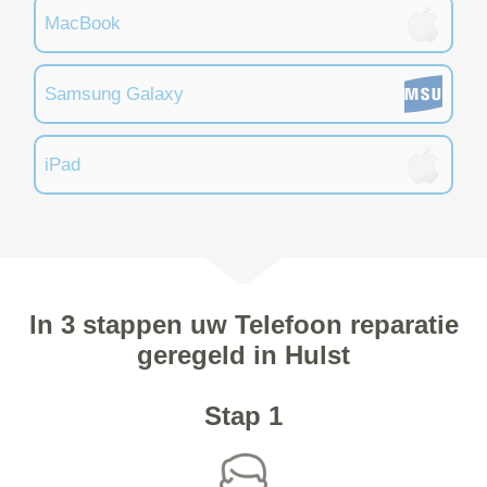
MacBook
Samsung Galaxy
iPad
In 3 stappen uw Telefoon reparatie
geregeld in Hulst
Stap 1