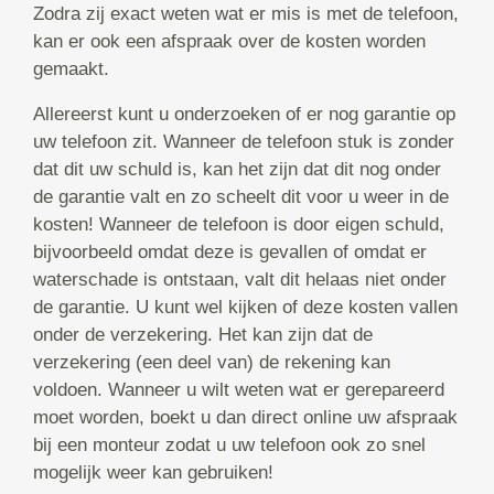
Zodra zij exact weten wat er mis is met de telefoon,
kan er ook een afspraak over de kosten worden
gemaakt.
Allereerst kunt u onderzoeken of er nog garantie op
uw telefoon zit. Wanneer de telefoon stuk is zonder
dat dit uw schuld is, kan het zijn dat dit nog onder
de garantie valt en zo scheelt dit voor u weer in de
kosten! Wanneer de telefoon is door eigen schuld,
bijvoorbeeld omdat deze is gevallen of omdat er
waterschade is ontstaan, valt dit helaas niet onder
de garantie. U kunt wel kijken of deze kosten vallen
onder de verzekering. Het kan zijn dat de
verzekering (een deel van) de rekening kan
voldoen. Wanneer u wilt weten wat er gerepareerd
moet worden, boekt u dan direct online uw afspraak
bij een monteur zodat u uw telefoon ook zo snel
mogelijk weer kan gebruiken!