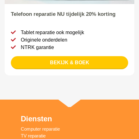
Telefoon reparatie NU tijdelijk 20% korting
Tablet reparatie ook mogelijk
Originele onderdelen
NTRK garantie
BEKIJK & BOEK
Diensten
Computer reparatie
TV reparatie