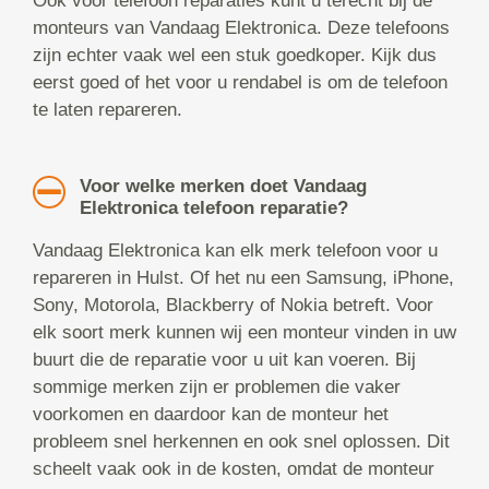
Ook voor telefoon reparaties kunt u terecht bij de
monteurs van Vandaag Elektronica. Deze telefoons
zijn echter vaak wel een stuk goedkoper. Kijk dus
eerst goed of het voor u rendabel is om de telefoon
te laten repareren.
Voor welke merken doet Vandaag
Elektronica telefoon reparatie?
Vandaag Elektronica kan elk merk telefoon voor u
repareren in Hulst. Of het nu een Samsung, iPhone,
Sony, Motorola, Blackberry of Nokia betreft. Voor
elk soort merk kunnen wij een monteur vinden in uw
buurt die de reparatie voor u uit kan voeren. Bij
sommige merken zijn er problemen die vaker
voorkomen en daardoor kan de monteur het
probleem snel herkennen en ook snel oplossen. Dit
scheelt vaak ook in de kosten, omdat de monteur