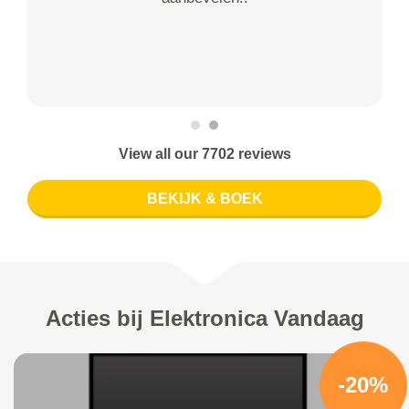
View all our 7702 reviews
BEKIJK & BOEK
Acties bij Elektronica Vandaag
-20%