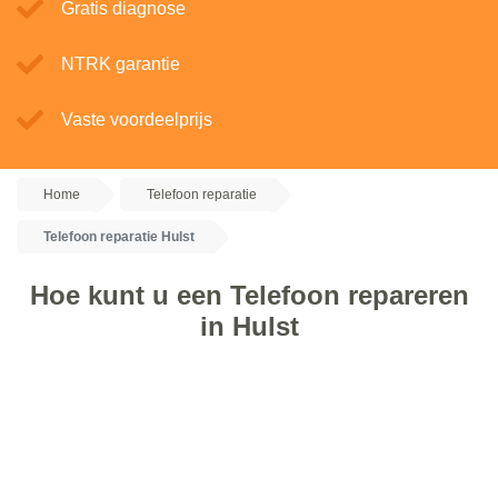
Gratis diagnose
NTRK garantie
Vaste voordeelprijs
Home
Telefoon reparatie
Telefoon reparatie Hulst
Hoe kunt u een Telefoon repareren
in Hulst