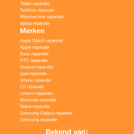
Tablet reparatie
Telefoon reparatie
Wasmachine reparatie
laptop reparatie
Merken
Apple Watch reparatie
Apple reparatie
Asus reparatie
HTC reparatie
Huawei reparatie
Ipad reparatie
Iphone reparatie
LG reparatie
Lenovo reparatie
Macbook reparatie
Nokia reparatie
Samsung Galaxy reparatie
Samsung reparatie
Bekend van: