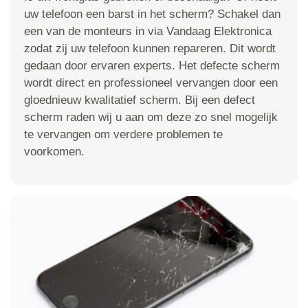
uw telefoon een barst in het scherm? Schakel dan
een van de monteurs in via Vandaag Elektronica
zodat zij uw telefoon kunnen repareren. Dit wordt
gedaan door ervaren experts. Het defecte scherm
wordt direct en professioneel vervangen door een
gloednieuw kwalitatief scherm. Bij een defect
scherm raden wij u aan om deze zo snel mogelijk
te vervangen om verdere problemen te
voorkomen.