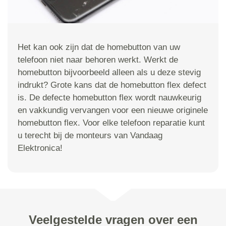
Het kan ook zijn dat de homebutton van uw
telefoon niet naar behoren werkt. Werkt de
homebutton bijvoorbeeld alleen als u deze stevig
indrukt? Grote kans dat de homebutton flex defect
is. De defecte homebutton flex wordt nauwkeurig
en vakkundig vervangen voor een nieuwe originele
homebutton flex. Voor elke telefoon reparatie kunt
u terecht bij de monteurs van Vandaag
Elektronica!
Veelgestelde vragen over een