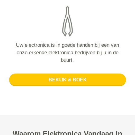
Uw electronica is in goede handen bij een van
onze erkende elektronica bedrijven bij u in de
buurt.
BEKIJK & BOEK
Waarom Elektronica Vandaag in