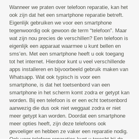
Wanneer we praten over telefoon reparatie, kan het
ook zijn dat het een smartphone reparatie betreft.
Eigenlijk gebruiken we voor een smartphone
tegenwoordig ook gewoon de term “telefoon”. Maar
wat zijn nou precies de verschillen? Een telefoon is
eigenlijk een apparaat waarmee u kunt bellen en
sms’en. Met een smartphone heeft u ook toegang
tot het internet. Hierdoor kunt u veel verschillende
apps installeren en bijvoorbeeld gebruik maken van
Whatsapp. Wat ook typisch is voor een
smartphone, is dat het toetsenbord van een
smartphone in het scherm komt zodra er getypt kan
worden. Bij een telefoon is er een echt toetsenbord
aanwezig die dus ook niet weggaat zodra er niet
meer getypt kan worden. Doordat een smartphone
meer opties heeft, zijn deze telefoons ook
gevoeliger en hebben ze vaker een reparatie nodig.