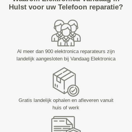
Hulst voor uw Telefoon reparatie?
Al meer dan 900 elektronica reparateurs zijn
landelijk aangesloten bij Vandaag Elektronica
Gratis landelijk ophalen en afleveren vanuit
huis of werk