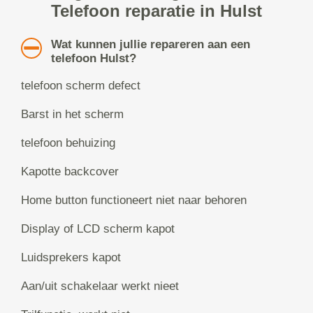
Telefoon reparatie in Hulst
Wat kunnen jullie repareren aan een
telefoon Hulst?
telefoon scherm defect
Barst in het scherm
telefoon behuizing
Kapotte backcover
Home button functioneert niet naar behoren
Display of LCD scherm kapot
Luidsprekers kapot
Aan/uit schakelaar werkt nieet