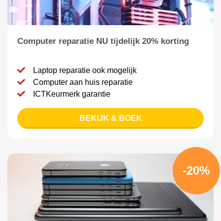
Computer reparatie NU tijdelijk 20% korting
Laptop reparatie ook mogelijk
Computer aan huis reparatie
ICTKeurmerk garantie
BEKIJK & BOEK
-20%