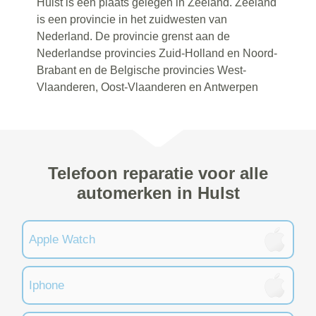
Hulst is een plaats gelegen in Zeeland. Zeeland
is een provincie in het zuidwesten van
Nederland. De provincie grenst aan de
Nederlandse provincies Zuid-Holland en Noord-
Brabant en de Belgische provincies West-
Vlaanderen, Oost-Vlaanderen en Antwerpen
Telefoon reparatie voor alle
automerken in Hulst
Apple Watch
Iphone