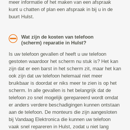
meer informatie of het maken van een afspraak
kunt u chatten of plan een afspraak in bij u in de
buurt Hulst.
Wat zijn de kosten van telefoon
(scherm) reparatie in Hulst?
Is uw telefoon gevallen of heeft u uw telefoon
gestoten waardoor het scherm nu stuk is? Het kan
zijn dat er een barst in het scherm zit, maar het kan
ook zijn dat uw telefoon helemaal niet meer
bruikbaar is doordat er niks meer te zien is op het
scherm. In alle gevallen is het belangrijk dat de
telefoon zo snel mogelijk gerepareerd wordt omdat
er anders verdere beschadigingen kunnen ontstaan
aan de telefoon. De monteurs die zijn aangesloten
bij Vandaag Elektronica die kunnen uw telefoon
vaak snel repareren in Hulst, zodat u niet lang