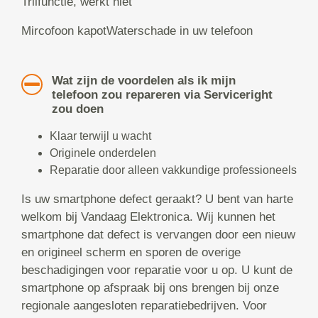
Trilfunctie, werkt niet
Mircofoon kapotWaterschade in uw telefoon
Wat zijn de voordelen als ik mijn
telefoon zou repareren via Serviceright
zou doen
Klaar terwijl u wacht
Originele onderdelen
Reparatie door alleen vakkundige professioneels
Is uw smartphone defect geraakt? U bent van harte
welkom bij Vandaag Elektronica. Wij kunnen het
smartphone dat defect is vervangen door een nieuw
en origineel scherm en sporen de overige
beschadigingen voor reparatie voor u op. U kunt de
smartphone op afspraak bij ons brengen bij onze
regionale aangesloten reparatiebedrijven. Voor