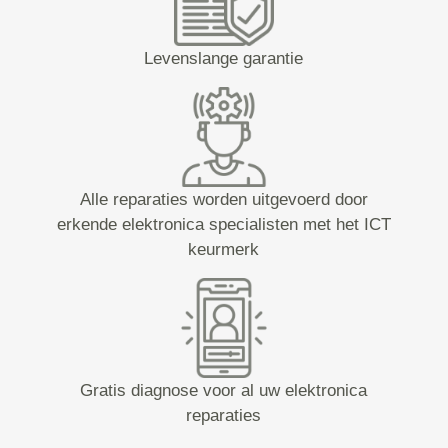
Levenslange garantie
Alle reparaties worden uitgevoerd door
erkende elektronica specialisten met het ICT
keurmerk
Gratis diagnose voor al uw elektronica
reparaties