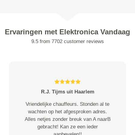
Ervaringen met Elektronica Vandaag
9.5 from 7702 customer reviews
R.J. Tijms uit Haarlem
Vriendelijke chauffeurs. Stonden al te
wachten op het afgesproken adres.
Alles netjes zonder breuk van A naarB
gebracht! Kan ze een ieder
aanbevelen!!