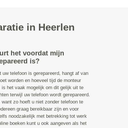
ratie in Heerlen
urt het voordat mijn
epareerd is?
t uw telefoon is gerepareerd, hangt af van
oet worden en hoeveel tijd de monteur
s is het vaak mogelijk om dit gelijk uit te
ten terwijl uw telefoon wordt gerepareerd.
n, want zo hoeft u niet zonder telefoon te
edereen graag bereikbaar zijn en voor
lfs noodzakelijk met betrekking tot werk
online boeken kunt u ook aangeven als het