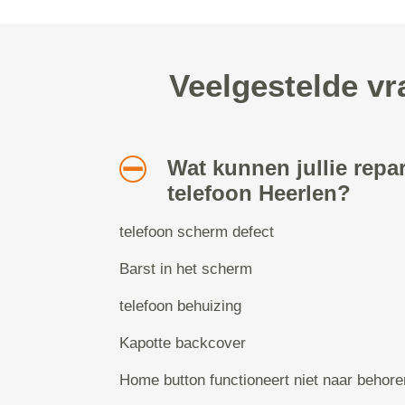
Veelgestelde vr
Wat kunnen jullie repa
telefoon Heerlen?
telefoon scherm defect
Barst in het scherm
telefoon behuizing
Kapotte backcover
Home button functioneert niet naar behore