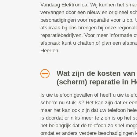
Vandaag Elektronica. Wij kunnen het smar
vervangen door een nieuw en origineel sc
beschadigingen voor reparatie voor u op.
afspraak bij ons brengen bij onze regiona
reparatiebedrijven. Voor meer informatie 
afspraak kunt u chatten of plan een afspraa
Heerlen.
Wat zijn de kosten van
(scherm) reparatie in 
Is uw telefoon gevallen of heeft u uw tele
scherm nu stuk is? Het kan zijn dat er een
maar het kan ook zijn dat uw telefoon hel
is doordat er niks meer te zien is op het s
het belangrijk dat de telefoon zo snel mog
omdat er anders verdere beschadigingen 