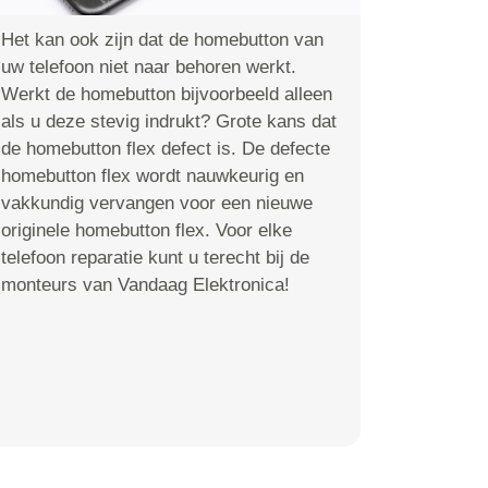
Het kan ook zijn dat de homebutton van
uw telefoon niet naar behoren werkt.
Werkt de homebutton bijvoorbeeld alleen
als u deze stevig indrukt? Grote kans dat
de homebutton flex defect is. De defecte
homebutton flex wordt nauwkeurig en
vakkundig vervangen voor een nieuwe
originele homebutton flex. Voor elke
telefoon reparatie kunt u terecht bij de
monteurs van Vandaag Elektronica!