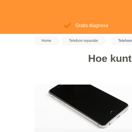
Gratis diagnose
Home
Telefoon reparatie
Telefoon
Hoe kunt