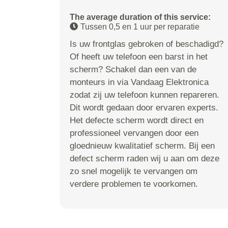
The average duration of this service:
Tussen 0,5 en 1 uur per reparatie
Is uw frontglas gebroken of beschadigd?
Of heeft uw telefoon een barst in het
scherm? Schakel dan een van de
monteurs in via Vandaag Elektronica
zodat zij uw telefoon kunnen repareren.
Dit wordt gedaan door ervaren experts.
Het defecte scherm wordt direct en
professioneel vervangen door een
gloednieuw kwalitatief scherm. Bij een
defect scherm raden wij u aan om deze
zo snel mogelijk te vervangen om
verdere problemen te voorkomen.