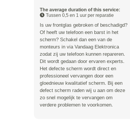
The average duration of this service:
Tussen 0,5 en 1 uur per reparatie
Is uw frontglas gebroken of beschadigd?
Of heeft uw telefoon een barst in het
scherm? Schakel dan een van de
monteurs in via Vandaag Elektronica
zodat zij uw telefoon kunnen repareren.
Dit wordt gedaan door ervaren experts.
Het defecte scherm wordt direct en
professioneel vervangen door een
gloednieuw kwalitatief scherm. Bij een
defect scherm raden wij u aan om deze
zo snel mogelijk te vervangen om
verdere problemen te voorkomen.