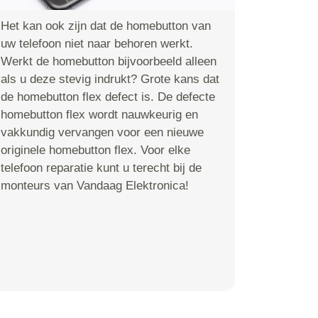
Het kan ook zijn dat de homebutton van
uw telefoon niet naar behoren werkt.
Werkt de homebutton bijvoorbeeld alleen
als u deze stevig indrukt? Grote kans dat
de homebutton flex defect is. De defecte
homebutton flex wordt nauwkeurig en
vakkundig vervangen voor een nieuwe
originele homebutton flex. Voor elke
telefoon reparatie kunt u terecht bij de
monteurs van Vandaag Elektronica!