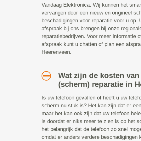
Vandaag Elektronica. Wij kunnen het smar
vervangen door een nieuw en origineel sc
beschadigingen voor reparatie voor u op.
afspraak bij ons brengen bij onze regiona
reparatiebedrijven. Voor meer informatie 
afspraak kunt u chatten of plan een afspraa
Heerenveen.
Wat zijn de kosten van
(scherm) reparatie in 
Is uw telefoon gevallen of heeft u uw tele
scherm nu stuk is? Het kan zijn dat er een
maar het kan ook zijn dat uw telefoon hel
is doordat er niks meer te zien is op het s
het belangrijk dat de telefoon zo snel mog
omdat er anders verdere beschadigingen 