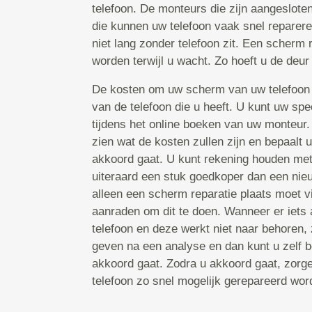
telefoon. De monteurs die zijn aangeslote
die kunnen uw telefoon vaak snel reparer
niet lang zonder telefoon zit. Een scherm
worden terwijl u wacht. Zo hoeft u de deur 
De kosten om uw scherm van uw telefoon 
van de telefoon die u heeft. U kunt uw spe
tijdens het online boeken van uw monteur
zien wat de kosten zullen zijn en bepaalt 
akkoord gaat. U kunt rekening houden met 
uiteraard een stuk goedkoper dan een nieu
alleen een scherm reparatie plaats moet v
aanraden om dit te doen. Wanneer er iets
telefoon en deze werkt niet naar behoren, 
geven na een analyse en dan kunt u zelf b
akkoord gaat. Zodra u akkoord gaat, zorg
telefoon zo snel mogelijk gerepareerd word