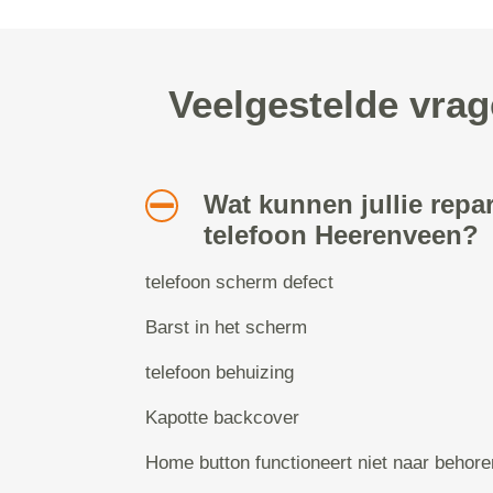
Veelgestelde vrag
Wat kunnen jullie repa
telefoon Heerenveen?
telefoon scherm defect
Barst in het scherm
telefoon behuizing
Kapotte backcover
Home button functioneert niet naar behore