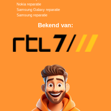
Nokia reparatie
Samsung Galaxy reparatie
Samsung reparatie
Bekend van: