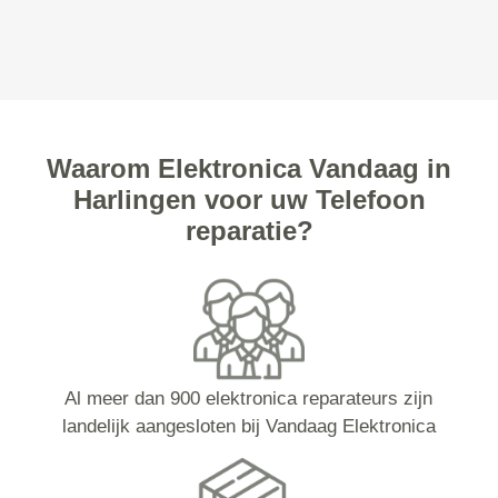
Waarom Elektronica Vandaag in
Harlingen voor uw Telefoon
reparatie?
Al meer dan 900 elektronica reparateurs zijn
landelijk aangesloten bij Vandaag Elektronica