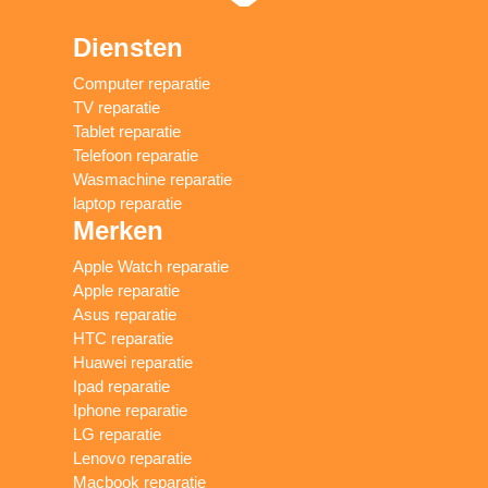
Diensten
Computer reparatie
TV reparatie
Tablet reparatie
Telefoon reparatie
Wasmachine reparatie
laptop reparatie
Merken
Apple Watch reparatie
Apple reparatie
Asus reparatie
HTC reparatie
Huawei reparatie
Ipad reparatie
Iphone reparatie
LG reparatie
Lenovo reparatie
Macbook reparatie