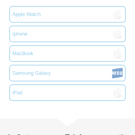
Apple Watch
Iphone
MacBook
Samsung Galaxy
iPad