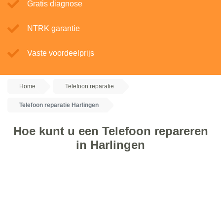
Gratis diagnose
NTRK garantie
Vaste voordeelprijs
Home
Telefoon reparatie
Telefoon reparatie Harlingen
Hoe kunt u een Telefoon repareren
in Harlingen