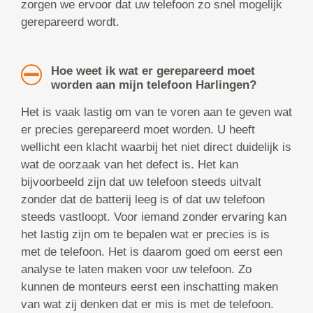
zorgen we ervoor dat uw telefoon zo snel mogelijk
gerepareerd wordt.
Hoe weet ik wat er gerepareerd moet
worden aan mijn telefoon Harlingen?
Het is vaak lastig om van te voren aan te geven wat
er precies gerepareerd moet worden. U heeft
wellicht een klacht waarbij het niet direct duidelijk is
wat de oorzaak van het defect is. Het kan
bijvoorbeeld zijn dat uw telefoon steeds uitvalt
zonder dat de batterij leeg is of dat uw telefoon
steeds vastloopt. Voor iemand zonder ervaring kan
het lastig zijn om te bepalen wat er precies is is
met de telefoon. Het is daarom goed om eerst een
analyse te laten maken voor uw telefoon. Zo
kunnen de monteurs eerst een inschatting maken
van wat zij denken dat er mis is met de telefoon.