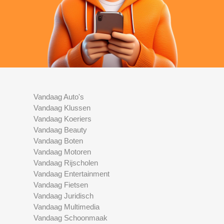
Vandaag Auto's
Vandaag Klussen
Vandaag Koeriers
Vandaag Beauty
Vandaag Boten
Vandaag Motoren
Vandaag Rijscholen
Vandaag Entertainment
Vandaag Fietsen
Vandaag Juridisch
Vandaag Multimedia
Vandaag Schoonmaak