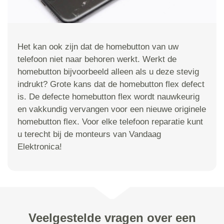
Het kan ook zijn dat de homebutton van uw
telefoon niet naar behoren werkt. Werkt de
homebutton bijvoorbeeld alleen als u deze stevig
indrukt? Grote kans dat de homebutton flex defect
is. De defecte homebutton flex wordt nauwkeurig
en vakkundig vervangen voor een nieuwe originele
homebutton flex. Voor elke telefoon reparatie kunt
u terecht bij de monteurs van Vandaag
Elektronica!
Veelgestelde vragen over een