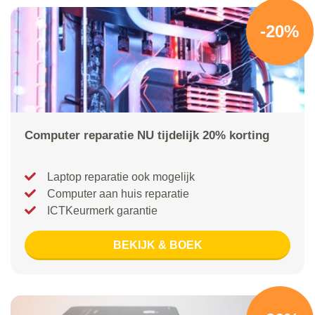
-20%
Computer reparatie NU tijdelijk 20% korting
Laptop reparatie ook mogelijk
Computer aan huis reparatie
ICTKeurmerk garantie
BEKIJK & BOEK