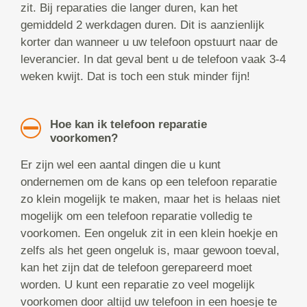
zit. Bij reparaties die langer duren, kan het
gemiddeld 2 werkdagen duren. Dit is aanzienlijk
korter dan wanneer u uw telefoon opstuurt naar de
leverancier. In dat geval bent u de telefoon vaak 3-4
weken kwijt. Dat is toch een stuk minder fijn!
Hoe kan ik telefoon reparatie
voorkomen?
Er zijn wel een aantal dingen die u kunt
ondernemen om de kans op een telefoon reparatie
zo klein mogelijk te maken, maar het is helaas niet
mogelijk om een telefoon reparatie volledig te
voorkomen. Een ongeluk zit in een klein hoekje en
zelfs als het geen ongeluk is, maar gewoon toeval,
kan het zijn dat de telefoon gerepareerd moet
worden. U kunt een reparatie zo veel mogelijk
voorkomen door altijd uw telefoon in een hoesje te