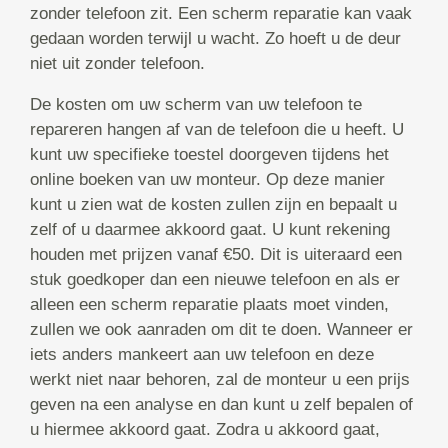
zonder telefoon zit. Een scherm reparatie kan vaak
gedaan worden terwijl u wacht. Zo hoeft u de deur
niet uit zonder telefoon.
De kosten om uw scherm van uw telefoon te
repareren hangen af van de telefoon die u heeft. U
kunt uw specifieke toestel doorgeven tijdens het
online boeken van uw monteur. Op deze manier
kunt u zien wat de kosten zullen zijn en bepaalt u
zelf of u daarmee akkoord gaat. U kunt rekening
houden met prijzen vanaf €50. Dit is uiteraard een
stuk goedkoper dan een nieuwe telefoon en als er
alleen een scherm reparatie plaats moet vinden,
zullen we ook aanraden om dit te doen. Wanneer er
iets anders mankeert aan uw telefoon en deze
werkt niet naar behoren, zal de monteur u een prijs
geven na een analyse en dan kunt u zelf bepalen of
u hiermee akkoord gaat. Zodra u akkoord gaat,