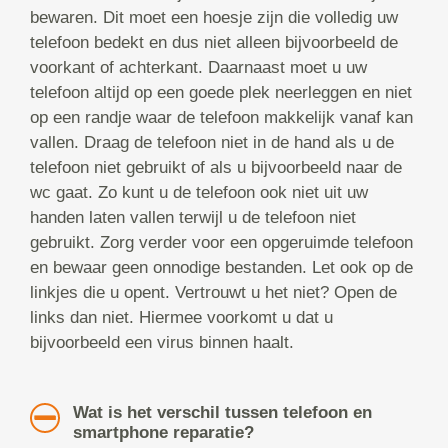
bewaren. Dit moet een hoesje zijn die volledig uw
telefoon bedekt en dus niet alleen bijvoorbeeld de
voorkant of achterkant. Daarnaast moet u uw
telefoon altijd op een goede plek neerleggen en niet
op een randje waar de telefoon makkelijk vanaf kan
vallen. Draag de telefoon niet in de hand als u de
telefoon niet gebruikt of als u bijvoorbeeld naar de
wc gaat. Zo kunt u de telefoon ook niet uit uw
handen laten vallen terwijl u de telefoon niet
gebruikt. Zorg verder voor een opgeruimde telefoon
en bewaar geen onnodige bestanden. Let ook op de
linkjes die u opent. Vertrouwt u het niet? Open de
links dan niet. Hiermee voorkomt u dat u
bijvoorbeeld een virus binnen haalt.
Wat is het verschil tussen telefoon en
smartphone reparatie?