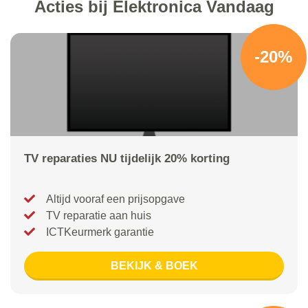
Acties bij Elektronica Vandaag
-20%
TV reparaties NU tijdelijk 20% korting
Altijd vooraf een prijsopgave
TV reparatie aan huis
ICTKeurmerk garantie
BEKIJK & BOEK