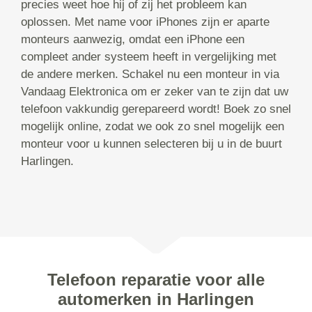
precies weet hoe hij of zij het probleem kan
oplossen. Met name voor iPhones zijn er aparte
monteurs aanwezig, omdat een iPhone een
compleet ander systeem heeft in vergelijking met
de andere merken. Schakel nu een monteur in via
Vandaag Elektronica om er zeker van te zijn dat uw
telefoon vakkundig gerepareerd wordt! Boek zo snel
mogelijk online, zodat we ook zo snel mogelijk een
monteur voor u kunnen selecteren bij u in de buurt
Harlingen.
Telefoon reparatie voor alle
automerken in Harlingen