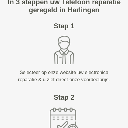
In 3 stappen uw Telefoon reparatie
geregeld in Harlingen
Stap 1
Selecteer op onze website uw electronica
reparatie & u ziet direct onze voordeelprijs.
Stap 2