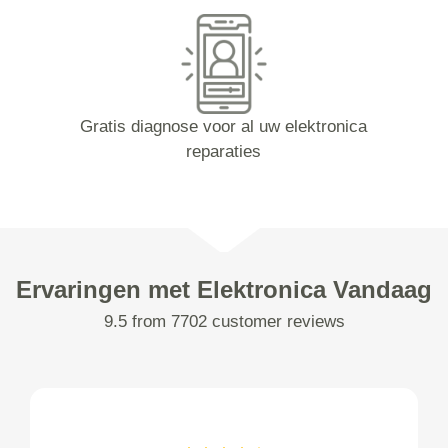
Gratis diagnose voor al uw elektronica
reparaties
Ervaringen met Elektronica Vandaag
9.5 from 7702 customer reviews