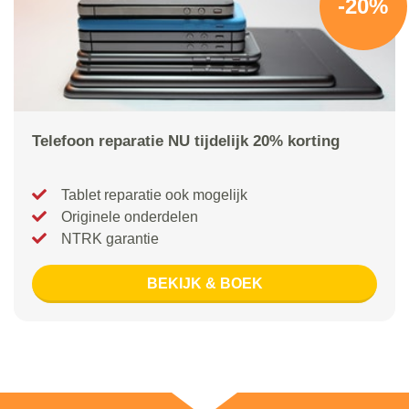
-20%
Telefoon reparatie NU tijdelijk 20% korting
Tablet reparatie ook mogelijk
Originele onderdelen
NTRK garantie
BEKIJK & BOEK