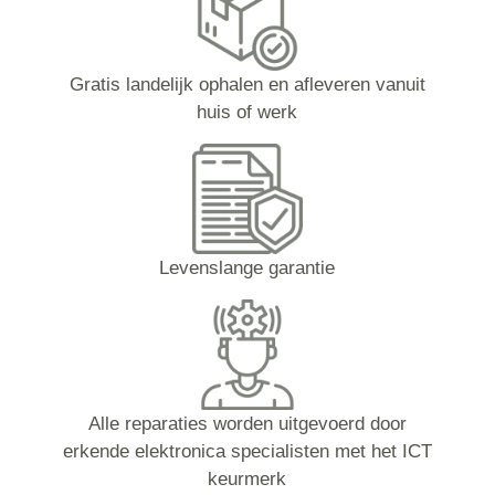
Gratis landelijk ophalen en afleveren vanuit
huis of werk
Levenslange garantie
Alle reparaties worden uitgevoerd door
erkende elektronica specialisten met het ICT
keurmerk