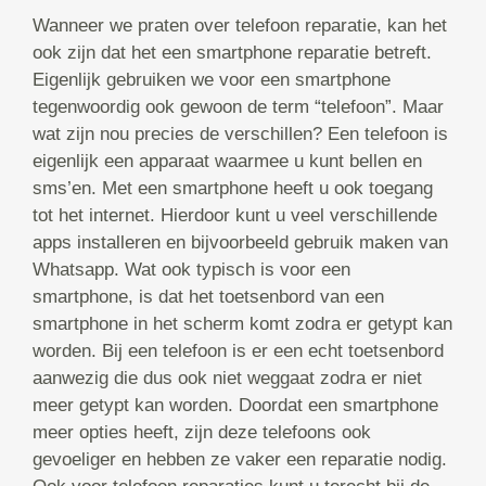
Wanneer we praten over telefoon reparatie, kan het
ook zijn dat het een smartphone reparatie betreft.
Eigenlijk gebruiken we voor een smartphone
tegenwoordig ook gewoon de term “telefoon”. Maar
wat zijn nou precies de verschillen? Een telefoon is
eigenlijk een apparaat waarmee u kunt bellen en
sms’en. Met een smartphone heeft u ook toegang
tot het internet. Hierdoor kunt u veel verschillende
apps installeren en bijvoorbeeld gebruik maken van
Whatsapp. Wat ook typisch is voor een
smartphone, is dat het toetsenbord van een
smartphone in het scherm komt zodra er getypt kan
worden. Bij een telefoon is er een echt toetsenbord
aanwezig die dus ook niet weggaat zodra er niet
meer getypt kan worden. Doordat een smartphone
meer opties heeft, zijn deze telefoons ook
gevoeliger en hebben ze vaker een reparatie nodig.