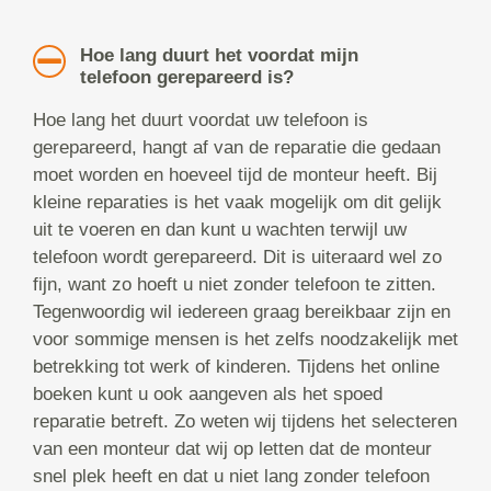
Hoe lang duurt het voordat mijn
telefoon gerepareerd is?
Hoe lang het duurt voordat uw telefoon is
gerepareerd, hangt af van de reparatie die gedaan
moet worden en hoeveel tijd de monteur heeft. Bij
kleine reparaties is het vaak mogelijk om dit gelijk
uit te voeren en dan kunt u wachten terwijl uw
telefoon wordt gerepareerd. Dit is uiteraard wel zo
fijn, want zo hoeft u niet zonder telefoon te zitten.
Tegenwoordig wil iedereen graag bereikbaar zijn en
voor sommige mensen is het zelfs noodzakelijk met
betrekking tot werk of kinderen. Tijdens het online
boeken kunt u ook aangeven als het spoed
reparatie betreft. Zo weten wij tijdens het selecteren
van een monteur dat wij op letten dat de monteur
snel plek heeft en dat u niet lang zonder telefoon