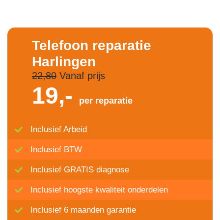
Telefoon reparatie
Harlingen
22,80
Vanaf prijs
19,-
per reparatie
Inclusief Arbeid
Inclusief BTW
Inclusief GRATIS diagnose
Inclusief hoogste kwaliteit onderdelen
Inclusief 6 maanden garantie