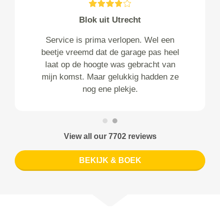
Blok uit Utrecht
Service is prima verlopen. Wel een
beetje vreemd dat de garage pas heel
laat op de hoogte was gebracht van
mijn komst. Maar gelukkig hadden ze
nog ene plekje.
View all our 7702 reviews
BEKIJK & BOEK