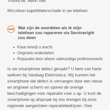
Trilfunctie, werkt niet
Mircofoon kapotWaterschade in uw telefoon
Wat zijn de voordelen als ik mijn
telefoon zou repareren via Serviceright
zou doen
Klaar terwijl u wacht
Originele onderdelen
Reparatie door alleen vakkundige professioneels
Is uw smartphone defect geraakt? U bent van harte
welkom bij Vandaag Elektronica. Wij kunnen het
smartphone dat defect is vervangen door een nieuw
en origineel scherm en sporen de overige
beschadigingen voor reparatie voor u op. U kunt de
smartphone op afspraak bij ons brengen bij onze
regionale aangesloten reparatiebedrijven. Voor