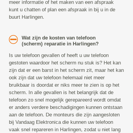
meer informatie of het maken van een afspraak
kunt u chatten of plan een afspraak in bij u in de
buurt Harlingen.
Wat zijn de kosten van telefoon
(scherm) reparatie in Harlingen?
Is uw telefoon gevallen of heeft u uw telefoon
gestoten waardoor het scherm nu stuk is? Het kan
zijn dat er een barst in het scherm zit, maar het kan
ook zijn dat uw telefoon helemaal niet meer
bruikbaar is doordat er niks meer te zien is op het
scherm. In alle gevallen is het belangrijk dat de
telefoon zo snel mogelijk gerepareerd wordt omdat
er anders verdere beschadigingen kunnen ontstaan
aan de telefoon. De monteurs die zijn aangesloten
bij Vandaag Elektronica die kunnen uw telefoon
vaak snel repareren in Harlingen, zodat u niet lang