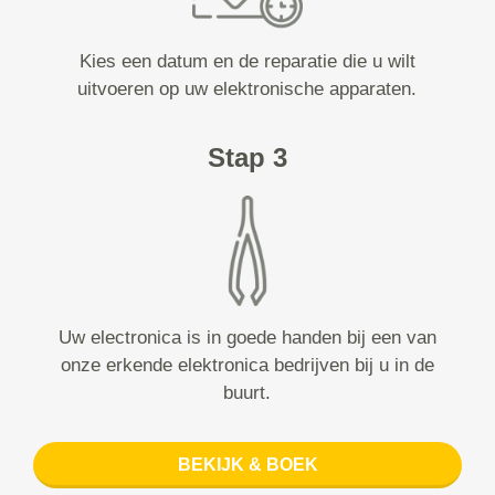
Kies een datum en de reparatie die u wilt
uitvoeren op uw elektronische apparaten.
Stap 3
Uw electronica is in goede handen bij een van
onze erkende elektronica bedrijven bij u in de
buurt.
BEKIJK & BOEK