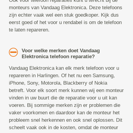
Ook voor telefoon reparaties kunt u terecht bij de
monteurs van Vandaag Elektronica. Deze telefoons
zijn echter vaak wel een stuk goedkoper. Kijk dus
eerst goed of het voor u rendabel is om de telefoon
te laten repareren.
Voor welke merken doet Vandaag
Elektronica telefoon reparatie?
Vandaag Elektronica kan elk merk telefoon voor u
repareren in Harlingen. Of het nu een Samsung,
iPhone, Sony, Motorola, Blackberry of Nokia
betreft. Voor elk soort merk kunnen wij een monteur
vinden in uw buurt die de reparatie voor u uit kan
voeren. Bij sommige merken zijn er problemen die
vaker voorkomen en daardoor kan de monteur het
probleem snel herkennen en ook snel oplossen. Dit
scheelt vaak ook in de kosten, omdat de monteur