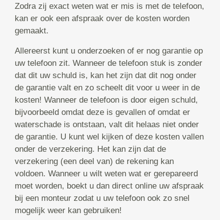
Zodra zij exact weten wat er mis is met de telefoon,
kan er ook een afspraak over de kosten worden
gemaakt.
Allereerst kunt u onderzoeken of er nog garantie op
uw telefoon zit. Wanneer de telefoon stuk is zonder
dat dit uw schuld is, kan het zijn dat dit nog onder
de garantie valt en zo scheelt dit voor u weer in de
kosten! Wanneer de telefoon is door eigen schuld,
bijvoorbeeld omdat deze is gevallen of omdat er
waterschade is ontstaan, valt dit helaas niet onder
de garantie. U kunt wel kijken of deze kosten vallen
onder de verzekering. Het kan zijn dat de
verzekering (een deel van) de rekening kan
voldoen. Wanneer u wilt weten wat er gerepareerd
moet worden, boekt u dan direct online uw afspraak
bij een monteur zodat u uw telefoon ook zo snel
mogelijk weer kan gebruiken!