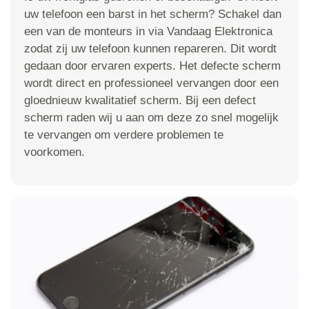
uw telefoon een barst in het scherm? Schakel dan
een van de monteurs in via Vandaag Elektronica
zodat zij uw telefoon kunnen repareren. Dit wordt
gedaan door ervaren experts. Het defecte scherm
wordt direct en professioneel vervangen door een
gloednieuw kwalitatief scherm. Bij een defect
scherm raden wij u aan om deze zo snel mogelijk
te vervangen om verdere problemen te
voorkomen.