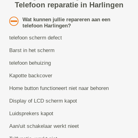
Telefoon reparatie in Harlingen
Wat kunnen jullie repareren aan een
telefoon Harlingen?
telefoon scherm defect
Barst in het scherm
telefoon behuizing
Kapotte backcover
Home button functioneert niet naar behoren
Display of LCD scherm kapot
Luidsprekers kapot
Aan/uit schakelaar werkt nieet