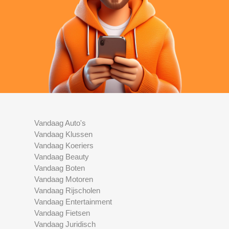
Vandaag Auto's
Vandaag Klussen
Vandaag Koeriers
Vandaag Beauty
Vandaag Boten
Vandaag Motoren
Vandaag Rijscholen
Vandaag Entertainment
Vandaag Fietsen
Vandaag Juridisch