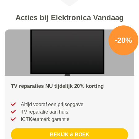
Acties bij Elektronica Vandaag
-20%
TV reparaties NU tijdelijk 20% korting
Altijd vooraf een prijsopgave
TV reparatie aan huis
ICTKeurmerk garantie
BEKIJK & BOEK