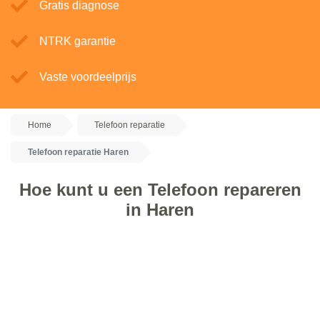
Gratis diagnose
NTRK garantie
Vaste voordeelprijs
Home
Telefoon reparatie
Telefoon reparatie Haren
Hoe kunt u een Telefoon repareren
in Haren