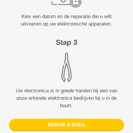
Kies een datum en de reparatie die u wilt
uitvoeren op uw elektronische apparaten.
Stap 3
Uw electronica is in goede handen bij een van
onze erkende elektronica bedrijven bij u in de
buurt.
BEKIJK & BOEK