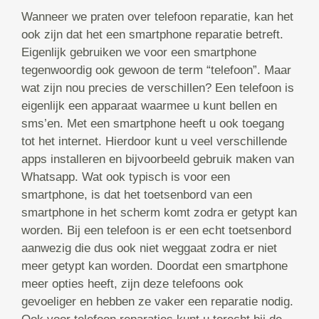
Wanneer we praten over telefoon reparatie, kan het
ook zijn dat het een smartphone reparatie betreft.
Eigenlijk gebruiken we voor een smartphone
tegenwoordig ook gewoon de term “telefoon”. Maar
wat zijn nou precies de verschillen? Een telefoon is
eigenlijk een apparaat waarmee u kunt bellen en
sms’en. Met een smartphone heeft u ook toegang
tot het internet. Hierdoor kunt u veel verschillende
apps installeren en bijvoorbeeld gebruik maken van
Whatsapp. Wat ook typisch is voor een
smartphone, is dat het toetsenbord van een
smartphone in het scherm komt zodra er getypt kan
worden. Bij een telefoon is er een echt toetsenbord
aanwezig die dus ook niet weggaat zodra er niet
meer getypt kan worden. Doordat een smartphone
meer opties heeft, zijn deze telefoons ook
gevoeliger en hebben ze vaker een reparatie nodig.