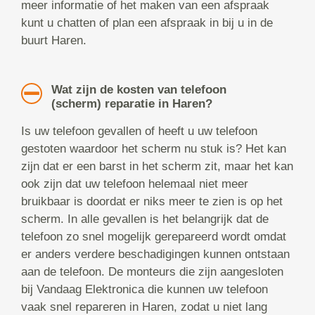
meer informatie of het maken van een afspraak
kunt u chatten of plan een afspraak in bij u in de
buurt Haren.
Wat zijn de kosten van telefoon
(scherm) reparatie in Haren?
Is uw telefoon gevallen of heeft u uw telefoon
gestoten waardoor het scherm nu stuk is? Het kan
zijn dat er een barst in het scherm zit, maar het kan
ook zijn dat uw telefoon helemaal niet meer
bruikbaar is doordat er niks meer te zien is op het
scherm. In alle gevallen is het belangrijk dat de
telefoon zo snel mogelijk gerepareerd wordt omdat
er anders verdere beschadigingen kunnen ontstaan
aan de telefoon. De monteurs die zijn aangesloten
bij Vandaag Elektronica die kunnen uw telefoon
vaak snel repareren in Haren, zodat u niet lang