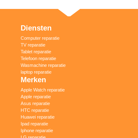
Diensten
Computer reparatie
TV reparatie
Tablet reparatie
Telefoon reparatie
Wasmachine reparatie
laptop reparatie
Merken
Apple Watch reparatie
Apple reparatie
Asus reparatie
HTC reparatie
Huawei reparatie
Ipad reparatie
Iphone reparatie
LG reparatie