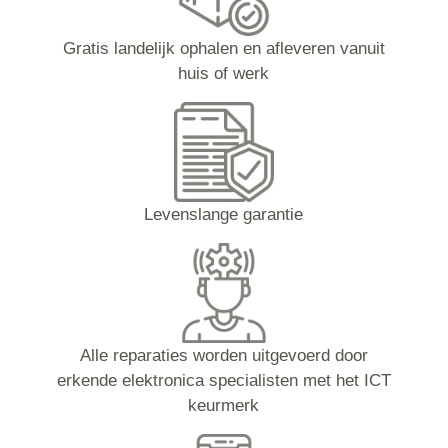
Gratis landelijk ophalen en afleveren vanuit
huis of werk
Levenslange garantie
Alle reparaties worden uitgevoerd door
erkende elektronica specialisten met het ICT
keurmerk