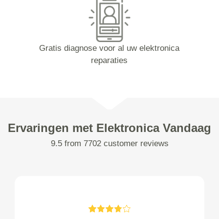
Gratis diagnose voor al uw elektronica
reparaties
Ervaringen met Elektronica Vandaag
9.5 from 7702 customer reviews