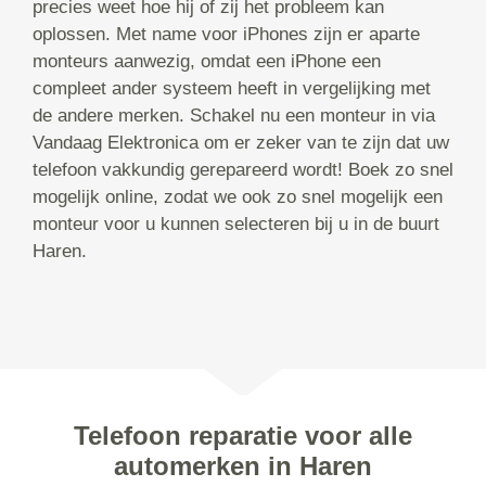
precies weet hoe hij of zij het probleem kan
oplossen. Met name voor iPhones zijn er aparte
monteurs aanwezig, omdat een iPhone een
compleet ander systeem heeft in vergelijking met
de andere merken. Schakel nu een monteur in via
Vandaag Elektronica om er zeker van te zijn dat uw
telefoon vakkundig gerepareerd wordt! Boek zo snel
mogelijk online, zodat we ook zo snel mogelijk een
monteur voor u kunnen selecteren bij u in de buurt
Haren.
Telefoon reparatie voor alle
automerken in Haren