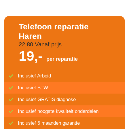
Telefoon reparatie
Haren
22,80
Vanaf prijs
19,-
per reparatie
Inclusief Arbeid
Inclusief BTW
Inclusief GRATIS diagnose
Inclusief hoogste kwaliteit onderdelen
Inclusief 6 maanden garantie