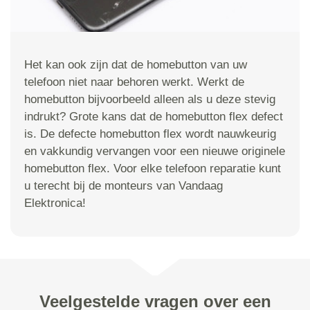
Het kan ook zijn dat de homebutton van uw
telefoon niet naar behoren werkt. Werkt de
homebutton bijvoorbeeld alleen als u deze stevig
indrukt? Grote kans dat de homebutton flex defect
is. De defecte homebutton flex wordt nauwkeurig
en vakkundig vervangen voor een nieuwe originele
homebutton flex. Voor elke telefoon reparatie kunt
u terecht bij de monteurs van Vandaag
Elektronica!
Veelgestelde vragen over een