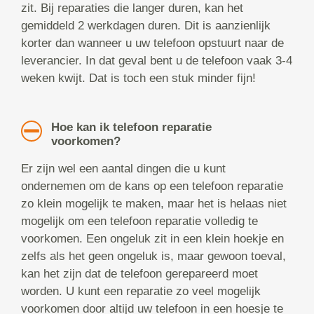
zit. Bij reparaties die langer duren, kan het
gemiddeld 2 werkdagen duren. Dit is aanzienlijk
korter dan wanneer u uw telefoon opstuurt naar de
leverancier. In dat geval bent u de telefoon vaak 3-4
weken kwijt. Dat is toch een stuk minder fijn!
Hoe kan ik telefoon reparatie
voorkomen?
Er zijn wel een aantal dingen die u kunt
ondernemen om de kans op een telefoon reparatie
zo klein mogelijk te maken, maar het is helaas niet
mogelijk om een telefoon reparatie volledig te
voorkomen. Een ongeluk zit in een klein hoekje en
zelfs als het geen ongeluk is, maar gewoon toeval,
kan het zijn dat de telefoon gerepareerd moet
worden. U kunt een reparatie zo veel mogelijk
voorkomen door altijd uw telefoon in een hoesje te