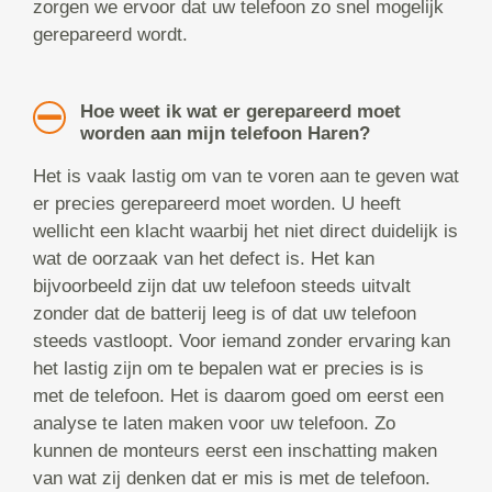
zorgen we ervoor dat uw telefoon zo snel mogelijk
gerepareerd wordt.
Hoe weet ik wat er gerepareerd moet
worden aan mijn telefoon Haren?
Het is vaak lastig om van te voren aan te geven wat
er precies gerepareerd moet worden. U heeft
wellicht een klacht waarbij het niet direct duidelijk is
wat de oorzaak van het defect is. Het kan
bijvoorbeeld zijn dat uw telefoon steeds uitvalt
zonder dat de batterij leeg is of dat uw telefoon
steeds vastloopt. Voor iemand zonder ervaring kan
het lastig zijn om te bepalen wat er precies is is
met de telefoon. Het is daarom goed om eerst een
analyse te laten maken voor uw telefoon. Zo
kunnen de monteurs eerst een inschatting maken
van wat zij denken dat er mis is met de telefoon.