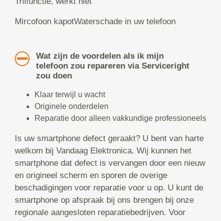
Trilfunctie, werkt niet
Mircofoon kapotWaterschade in uw telefoon
Wat zijn de voordelen als ik mijn
telefoon zou repareren via Serviceright
zou doen
Klaar terwijl u wacht
Originele onderdelen
Reparatie door alleen vakkundige professioneels
Is uw smartphone defect geraakt? U bent van harte
welkom bij Vandaag Elektronica. Wij kunnen het
smartphone dat defect is vervangen door een nieuw
en origineel scherm en sporen de overige
beschadigingen voor reparatie voor u op. U kunt de
smartphone op afspraak bij ons brengen bij onze
regionale aangesloten reparatiebedrijven. Voor