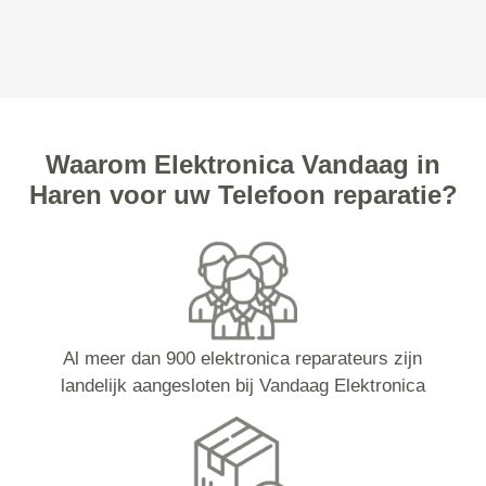
Waarom Elektronica Vandaag in
Haren voor uw Telefoon reparatie?
Al meer dan 900 elektronica reparateurs zijn
landelijk aangesloten bij Vandaag Elektronica