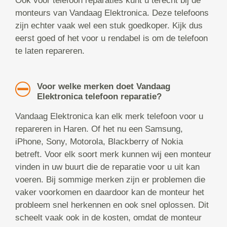
Ook voor telefoon reparaties kunt u terecht bij de
monteurs van Vandaag Elektronica. Deze telefoons
zijn echter vaak wel een stuk goedkoper. Kijk dus
eerst goed of het voor u rendabel is om de telefoon
te laten repareren.
Voor welke merken doet Vandaag
Elektronica telefoon reparatie?
Vandaag Elektronica kan elk merk telefoon voor u
repareren in Haren. Of het nu een Samsung,
iPhone, Sony, Motorola, Blackberry of Nokia
betreft. Voor elk soort merk kunnen wij een monteur
vinden in uw buurt die de reparatie voor u uit kan
voeren. Bij sommige merken zijn er problemen die
vaker voorkomen en daardoor kan de monteur het
probleem snel herkennen en ook snel oplossen. Dit
scheelt vaak ook in de kosten, omdat de monteur