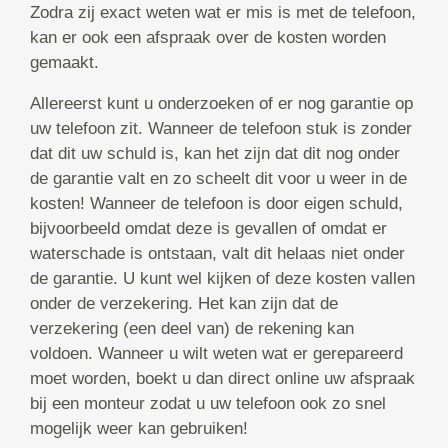
Zodra zij exact weten wat er mis is met de telefoon,
kan er ook een afspraak over de kosten worden
gemaakt.
Allereerst kunt u onderzoeken of er nog garantie op
uw telefoon zit. Wanneer de telefoon stuk is zonder
dat dit uw schuld is, kan het zijn dat dit nog onder
de garantie valt en zo scheelt dit voor u weer in de
kosten! Wanneer de telefoon is door eigen schuld,
bijvoorbeeld omdat deze is gevallen of omdat er
waterschade is ontstaan, valt dit helaas niet onder
de garantie. U kunt wel kijken of deze kosten vallen
onder de verzekering. Het kan zijn dat de
verzekering (een deel van) de rekening kan
voldoen. Wanneer u wilt weten wat er gerepareerd
moet worden, boekt u dan direct online uw afspraak
bij een monteur zodat u uw telefoon ook zo snel
mogelijk weer kan gebruiken!