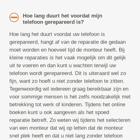
Hoe lang duurt het voordat mijn
telefoon gerepareerd is?
Hoe lang het duurt voordat uw telefoon is
gerepareerd, hangt af van de reparatie die gedaan
moet worden en hoeveel tijd de monteur heeft. Bij
kleine reparaties is het vaak mogelijk om dit gelijk
uit te voeren en dan kunt u wachten terwijl uw
telefoon wordt gerepareerd. Dit is uiteraard wel zo
fijn, want zo hoeft u niet zonder telefoon te zitten.
Tegenwoordig wil iedereen graag bereikbaar zijn en
voor sommige mensen is het zelfs noodzakelijk met
betrekking tot werk of kinderen. Tijdens het online
boeken kunt u ook aangeven als het spoed
reparatie betreft. Zo weten wij tijdens het selecteren
van een monteur dat wij op letten dat de monteur
snel plek heeft en dat u niet lang zonder telefoon