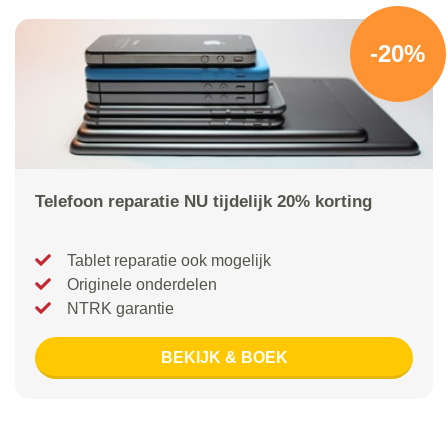
-20%
Telefoon reparatie NU tijdelijk 20% korting
Tablet reparatie ook mogelijk
Originele onderdelen
NTRK garantie
BEKIJK & BOEK