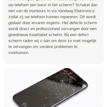
uw telefoon een barst in het scherm? Schakel dan
een van de monteurs in via Vandaag Elektronica
zodat zij uw telefoon kunnen repareren. Dit wordt
gedaan door ervaren experts. Het defecte scherm
wordt direct en professioneel vervangen door een
gloednieuw kwalitatief scherm. Bij een defect
scherm raden wij u aan om deze zo snel mogelijk
te vervangen om verdere problemen te
voorkomen.