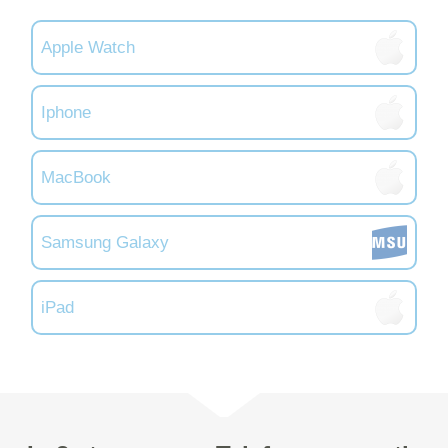
Apple Watch
Iphone
MacBook
Samsung Galaxy
iPad