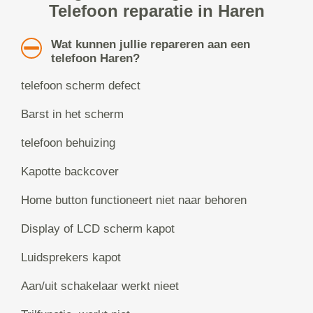
Telefoon reparatie in Haren
Wat kunnen jullie repareren aan een
telefoon Haren?
telefoon scherm defect
Barst in het scherm
telefoon behuizing
Kapotte backcover
Home button functioneert niet naar behoren
Display of LCD scherm kapot
Luidsprekers kapot
Aan/uit schakelaar werkt nieet