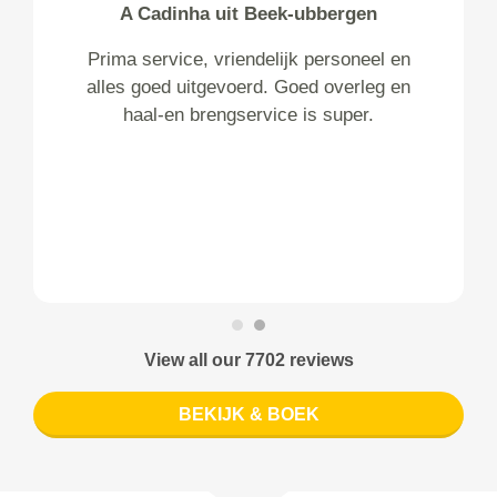
A Cadinha uit Beek-ubbergen
Prima service, vriendelijk personeel en
alles goed uitgevoerd. Goed overleg en
haal-en brengservice is super.
View all our 7702 reviews
BEKIJK & BOEK