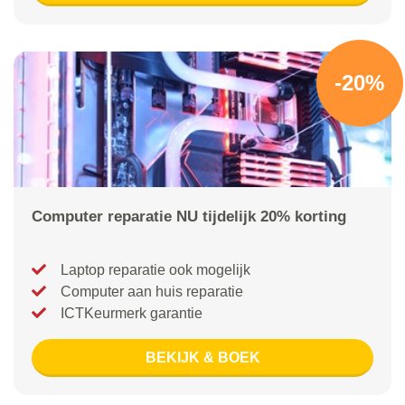
-20%
Computer reparatie NU tijdelijk 20% korting
Laptop reparatie ook mogelijk
Computer aan huis reparatie
ICTKeurmerk garantie
BEKIJK & BOEK