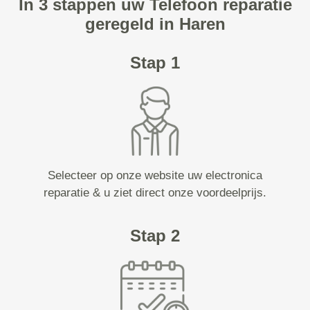
In 3 stappen uw Telefoon reparatie
geregeld in Haren
Stap 1
Selecteer op onze website uw electronica
reparatie & u ziet direct onze voordeelprijs.
Stap 2