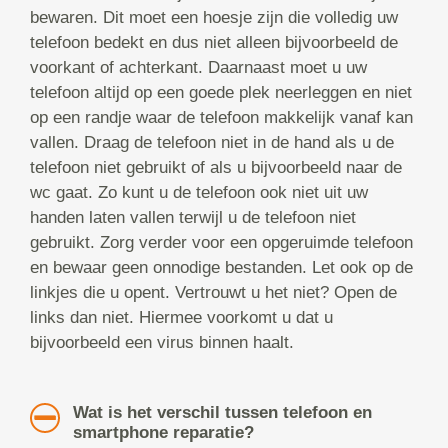
bewaren. Dit moet een hoesje zijn die volledig uw
telefoon bedekt en dus niet alleen bijvoorbeeld de
voorkant of achterkant. Daarnaast moet u uw
telefoon altijd op een goede plek neerleggen en niet
op een randje waar de telefoon makkelijk vanaf kan
vallen. Draag de telefoon niet in de hand als u de
telefoon niet gebruikt of als u bijvoorbeeld naar de
wc gaat. Zo kunt u de telefoon ook niet uit uw
handen laten vallen terwijl u de telefoon niet
gebruikt. Zorg verder voor een opgeruimde telefoon
en bewaar geen onnodige bestanden. Let ook op de
linkjes die u opent. Vertrouwt u het niet? Open de
links dan niet. Hiermee voorkomt u dat u
bijvoorbeeld een virus binnen haalt.
Wat is het verschil tussen telefoon en
smartphone reparatie?