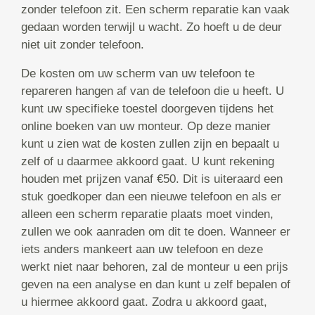
zonder telefoon zit. Een scherm reparatie kan vaak
gedaan worden terwijl u wacht. Zo hoeft u de deur
niet uit zonder telefoon.
De kosten om uw scherm van uw telefoon te
repareren hangen af van de telefoon die u heeft. U
kunt uw specifieke toestel doorgeven tijdens het
online boeken van uw monteur. Op deze manier
kunt u zien wat de kosten zullen zijn en bepaalt u
zelf of u daarmee akkoord gaat. U kunt rekening
houden met prijzen vanaf €50. Dit is uiteraard een
stuk goedkoper dan een nieuwe telefoon en als er
alleen een scherm reparatie plaats moet vinden,
zullen we ook aanraden om dit te doen. Wanneer er
iets anders mankeert aan uw telefoon en deze
werkt niet naar behoren, zal de monteur u een prijs
geven na een analyse en dan kunt u zelf bepalen of
u hiermee akkoord gaat. Zodra u akkoord gaat,