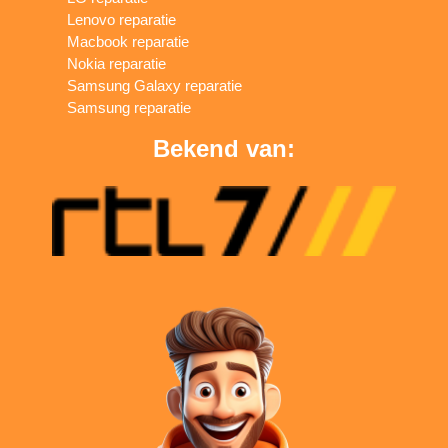
Lenovo reparatie
Macbook reparatie
Nokia reparatie
Samsung Galaxy reparatie
Samsung reparatie
Bekend van: