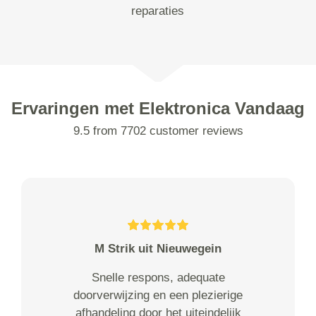
reparaties
Ervaringen met Elektronica Vandaag
9.5 from 7702 customer reviews
M Strik uit Nieuwegein
Snelle respons, adequate
doorverwijzing en een plezierige
afhandeling door het uiteindelijk