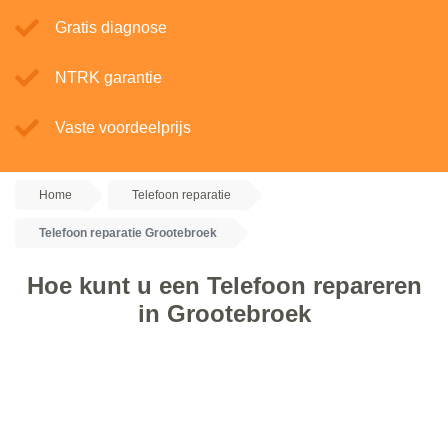
Gratis diagnose
NTRK garantie
Vaste voordeelprijs
Home
Telefoon reparatie
Telefoon reparatie Grootebroek
Hoe kunt u een Telefoon repareren
in Grootebroek