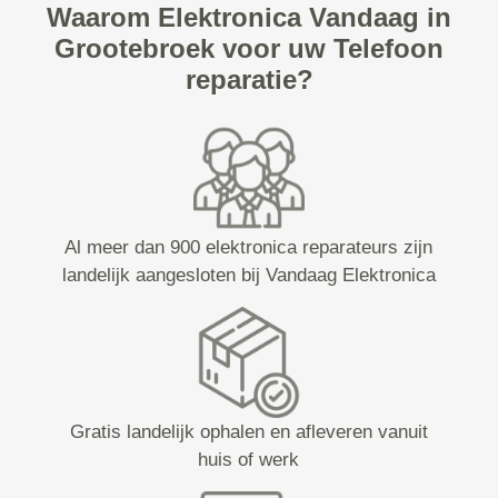
Waarom Elektronica Vandaag in
Grootebroek voor uw Telefoon
reparatie?
Al meer dan 900 elektronica reparateurs zijn
landelijk aangesloten bij Vandaag Elektronica
Gratis landelijk ophalen en afleveren vanuit
huis of werk