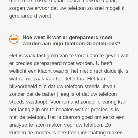
u hiermee akkoord gaat. Zodra u akkoord gaat,
zorgen we ervoor dat uw telefoon zo snel mogelijk
gerepareerd wordt.
Hoe weet ik wat er gerepareerd moet
worden aan mijn telefoon Grootebroek?
Het is vaak lastig om van te voren aan te geven wat
er precies gerepareerd moet worden. U heeft
wellicht een klacht waarbij het niet direct duidelijk is
wat de oorzaak van het defect is. Het kan
bijvoorbeeld zijn dat uw telefoon steeds uitvalt
zonder dat de batterij leeg is of dat uw telefoon
steeds vastloopt. Voor iemand zonder ervaring kan
het lastig zijn om te bepalen wat er precies is is
met de telefoon. Het is daarom goed om eerst een
analyse te laten maken voor uw telefoon. Zo
kunnen de monteurs eerst een inschatting maken