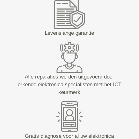
Levenslange garantie
Alle reparaties worden uitgevoerd door
erkende elektronica specialisten met het ICT
keurmerk
Gratis diagnose voor al uw elektronica