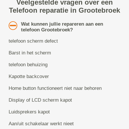
Veelgestelde vragen over een
Telefoon reparatie in Grootebroek
Wat kunnen jullie repareren aan een
telefoon Grootebroek?
telefoon scherm defect
Barst in het scherm
telefoon behuizing
Kapotte backcover
Home button functioneert niet naar behoren
Display of LCD scherm kapot
Luidsprekers kapot
Aan/uit schakelaar werkt nieet