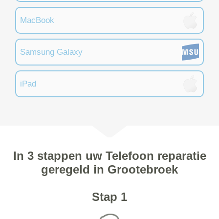
MacBook
Samsung Galaxy
iPad
In 3 stappen uw Telefoon reparatie
geregeld in Grootebroek
Stap 1