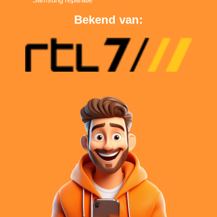
Bekend van: