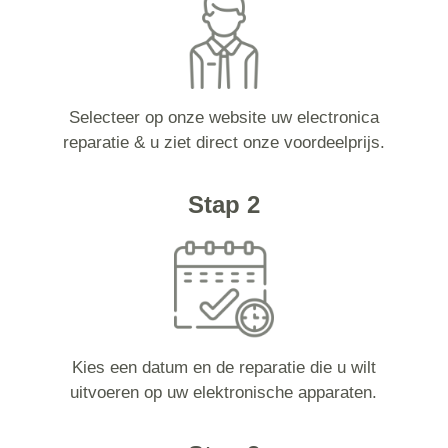
Selecteer op onze website uw electronica
reparatie & u ziet direct onze voordeelprijs.
Stap 2
Kies een datum en de reparatie die u wilt
uitvoeren op uw elektronische apparaten.