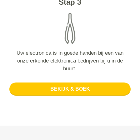
Stap 3
Uw electronica is in goede handen bij een van
onze erkende elektronica bedrijven bij u in de
buurt.
BEKIJK & BOEK