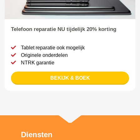
Telefoon reparatie NU tijdelijk 20% korting
Tablet reparatie ook mogelijk
Originele onderdelen
NTRK garantie
BEKIJK & BOEK
Diensten