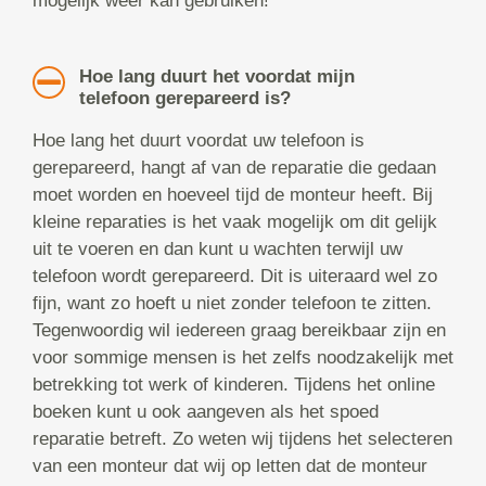
mogelijk weer kan gebruiken!
Hoe lang duurt het voordat mijn
telefoon gerepareerd is?
Hoe lang het duurt voordat uw telefoon is
gerepareerd, hangt af van de reparatie die gedaan
moet worden en hoeveel tijd de monteur heeft. Bij
kleine reparaties is het vaak mogelijk om dit gelijk
uit te voeren en dan kunt u wachten terwijl uw
telefoon wordt gerepareerd. Dit is uiteraard wel zo
fijn, want zo hoeft u niet zonder telefoon te zitten.
Tegenwoordig wil iedereen graag bereikbaar zijn en
voor sommige mensen is het zelfs noodzakelijk met
betrekking tot werk of kinderen. Tijdens het online
boeken kunt u ook aangeven als het spoed
reparatie betreft. Zo weten wij tijdens het selecteren
van een monteur dat wij op letten dat de monteur