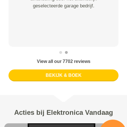
geselecteerde garage bedrijf.
View all our 7702 reviews
BEKIJK & BOEK
Acties bij Elektronica Vandaag