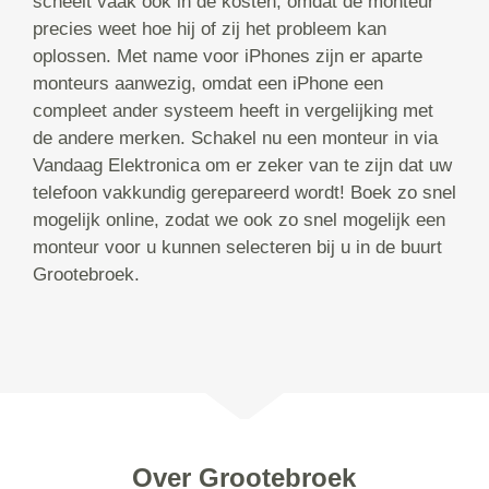
scheelt vaak ook in de kosten, omdat de monteur
precies weet hoe hij of zij het probleem kan
oplossen. Met name voor iPhones zijn er aparte
monteurs aanwezig, omdat een iPhone een
compleet ander systeem heeft in vergelijking met
de andere merken. Schakel nu een monteur in via
Vandaag Elektronica om er zeker van te zijn dat uw
telefoon vakkundig gerepareerd wordt! Boek zo snel
mogelijk online, zodat we ook zo snel mogelijk een
monteur voor u kunnen selecteren bij u in de buurt
Grootebroek.
Over Grootebroek