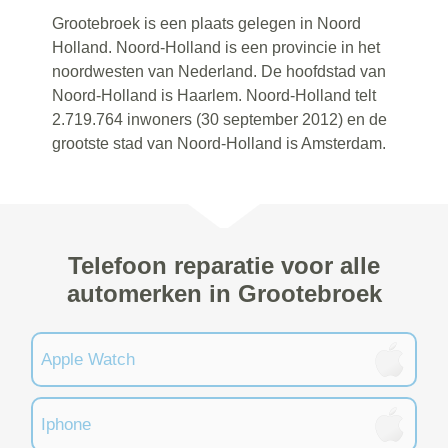
Grootebroek is een plaats gelegen in Noord
Holland. Noord-Holland is een provincie in het
noordwesten van Nederland. De hoofdstad van
Noord-Holland is Haarlem. Noord-Holland telt
2.719.764 inwoners (30 september 2012) en de
grootste stad van Noord-Holland is Amsterdam.
Telefoon reparatie voor alle
automerken in Grootebroek
Apple Watch
Iphone