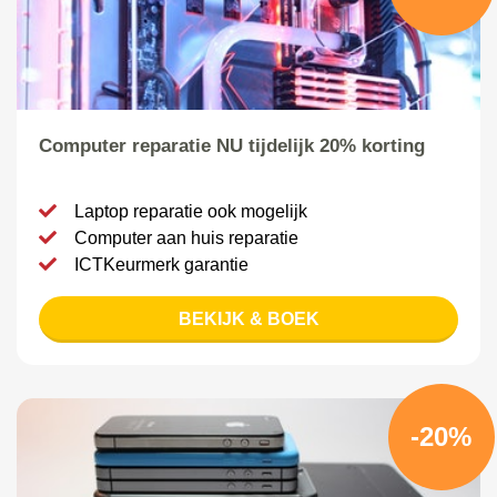
Computer reparatie NU tijdelijk 20% korting
Laptop reparatie ook mogelijk
Computer aan huis reparatie
ICTKeurmerk garantie
BEKIJK & BOEK
-20%