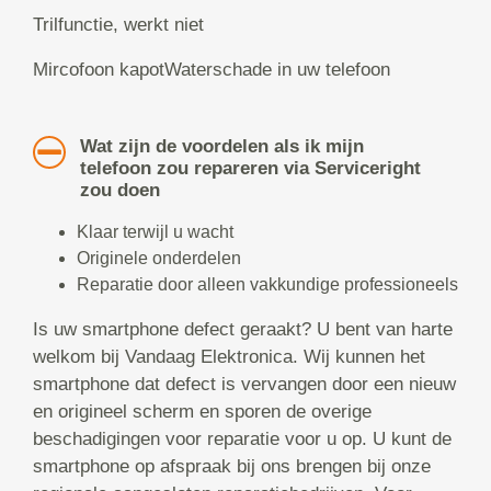
Trilfunctie, werkt niet
Mircofoon kapotWaterschade in uw telefoon
Wat zijn de voordelen als ik mijn
telefoon zou repareren via Serviceright
zou doen
Klaar terwijl u wacht
Originele onderdelen
Reparatie door alleen vakkundige professioneels
Is uw smartphone defect geraakt? U bent van harte
welkom bij Vandaag Elektronica. Wij kunnen het
smartphone dat defect is vervangen door een nieuw
en origineel scherm en sporen de overige
beschadigingen voor reparatie voor u op. U kunt de
smartphone op afspraak bij ons brengen bij onze