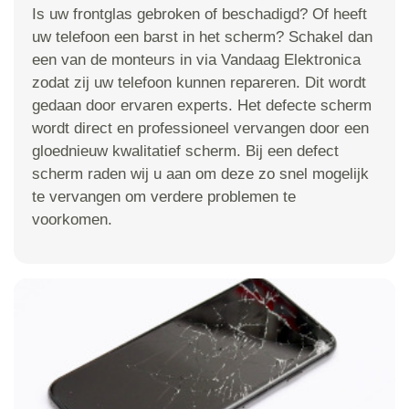
Is uw frontglas gebroken of beschadigd? Of heeft
uw telefoon een barst in het scherm? Schakel dan
een van de monteurs in via Vandaag Elektronica
zodat zij uw telefoon kunnen repareren. Dit wordt
gedaan door ervaren experts. Het defecte scherm
wordt direct en professioneel vervangen door een
gloednieuw kwalitatief scherm. Bij een defect
scherm raden wij u aan om deze zo snel mogelijk
te vervangen om verdere problemen te
voorkomen.