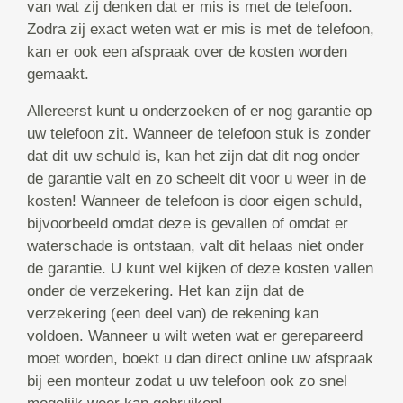
van wat zij denken dat er mis is met de telefoon.
Zodra zij exact weten wat er mis is met de telefoon,
kan er ook een afspraak over de kosten worden
gemaakt.
Allereerst kunt u onderzoeken of er nog garantie op
uw telefoon zit. Wanneer de telefoon stuk is zonder
dat dit uw schuld is, kan het zijn dat dit nog onder
de garantie valt en zo scheelt dit voor u weer in de
kosten! Wanneer de telefoon is door eigen schuld,
bijvoorbeeld omdat deze is gevallen of omdat er
waterschade is ontstaan, valt dit helaas niet onder
de garantie. U kunt wel kijken of deze kosten vallen
onder de verzekering. Het kan zijn dat de
verzekering (een deel van) de rekening kan
voldoen. Wanneer u wilt weten wat er gerepareerd
moet worden, boekt u dan direct online uw afspraak
bij een monteur zodat u uw telefoon ook zo snel