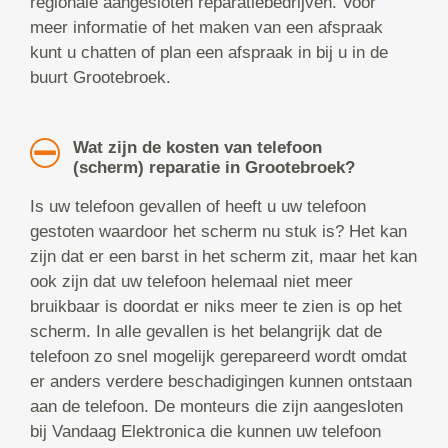
regionale aangesloten reparatiebedrijven. Voor
meer informatie of het maken van een afspraak
kunt u chatten of plan een afspraak in bij u in de
buurt Grootebroek.
Wat zijn de kosten van telefoon
(scherm) reparatie in Grootebroek?
Is uw telefoon gevallen of heeft u uw telefoon
gestoten waardoor het scherm nu stuk is? Het kan
zijn dat er een barst in het scherm zit, maar het kan
ook zijn dat uw telefoon helemaal niet meer
bruikbaar is doordat er niks meer te zien is op het
scherm. In alle gevallen is het belangrijk dat de
telefoon zo snel mogelijk gerepareerd wordt omdat
er anders verdere beschadigingen kunnen ontstaan
aan de telefoon. De monteurs die zijn aangesloten
bij Vandaag Elektronica die kunnen uw telefoon