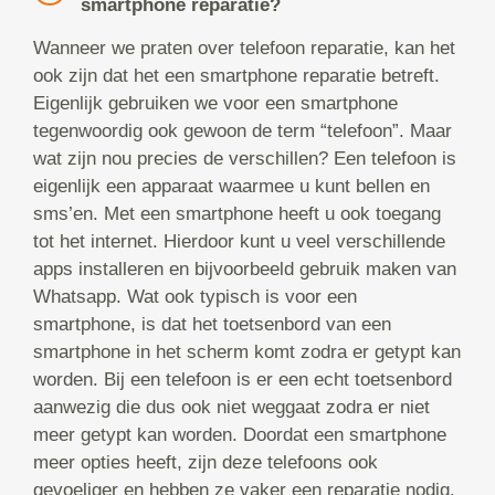
smartphone reparatie?
Wanneer we praten over telefoon reparatie, kan het
ook zijn dat het een smartphone reparatie betreft.
Eigenlijk gebruiken we voor een smartphone
tegenwoordig ook gewoon de term “telefoon”. Maar
wat zijn nou precies de verschillen? Een telefoon is
eigenlijk een apparaat waarmee u kunt bellen en
sms’en. Met een smartphone heeft u ook toegang
tot het internet. Hierdoor kunt u veel verschillende
apps installeren en bijvoorbeeld gebruik maken van
Whatsapp. Wat ook typisch is voor een
smartphone, is dat het toetsenbord van een
smartphone in het scherm komt zodra er getypt kan
worden. Bij een telefoon is er een echt toetsenbord
aanwezig die dus ook niet weggaat zodra er niet
meer getypt kan worden. Doordat een smartphone
meer opties heeft, zijn deze telefoons ook
gevoeliger en hebben ze vaker een reparatie nodig.