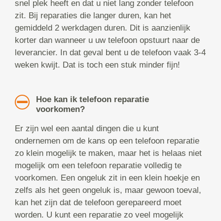
snel plek heeft en dat u niet lang zonder telefoon
zit. Bij reparaties die langer duren, kan het
gemiddeld 2 werkdagen duren. Dit is aanzienlijk
korter dan wanneer u uw telefoon opstuurt naar de
leverancier. In dat geval bent u de telefoon vaak 3-4
weken kwijt. Dat is toch een stuk minder fijn!
Hoe kan ik telefoon reparatie
voorkomen?
Er zijn wel een aantal dingen die u kunt
ondernemen om de kans op een telefoon reparatie
zo klein mogelijk te maken, maar het is helaas niet
mogelijk om een telefoon reparatie volledig te
voorkomen. Een ongeluk zit in een klein hoekje en
zelfs als het geen ongeluk is, maar gewoon toeval,
kan het zijn dat de telefoon gerepareerd moet
worden. U kunt een reparatie zo veel mogelijk