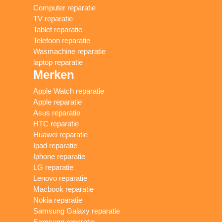
Computer reparatie
TV reparatie
Tablet reparatie
Telefoon reparatie
Wasmachine reparatie
laptop reparatie
Merken
Apple Watch reparatie
Apple reparatie
Asus reparatie
HTC reparatie
Huawei reparatie
Ipad reparatie
Iphone reparatie
LG reparatie
Lenovo reparatie
Macbook reparatie
Nokia reparatie
Samsung Galaxy reparatie
Samsung reparatie