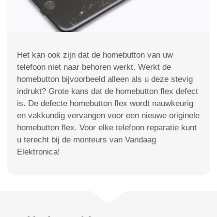
Het kan ook zijn dat de homebutton van uw
telefoon niet naar behoren werkt. Werkt de
homebutton bijvoorbeeld alleen als u deze stevig
indrukt? Grote kans dat de homebutton flex defect
is. De defecte homebutton flex wordt nauwkeurig
en vakkundig vervangen voor een nieuwe originele
homebutton flex. Voor elke telefoon reparatie kunt
u terecht bij de monteurs van Vandaag
Elektronica!