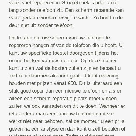
vaak snel repareren in Grootebroek, zodat u niet
lang zonder telefoon zit. Een scherm reparatie kan
vaak gedaan worden terwijl u wacht. Zo hoeft u de
deur niet uit zonder telefoon.
De kosten om uw scherm van uw telefoon te
repareren hangen af van de telefoon die u heeft. U
kunt uw specifieke toestel doorgeven tijdens het
online boeken van uw monteur. Op deze manier
kunt u zien wat de kosten zullen zijn en bepaalt u
zelf of u daarmee akkoord gaat. U kunt rekening
houden met prijzen vanaf €50. Dit is uiteraard een
stuk goedkoper dan een nieuwe telefoon en als er
alleen een scherm reparatie plaats moet vinden,
zullen we ook aanraden om dit te doen. Wanneer er
iets anders mankeert aan uw telefoon en deze
werkt niet naar behoren, zal de monteur u een prijs
geven na een analyse en dan kunt u zelf bepalen of