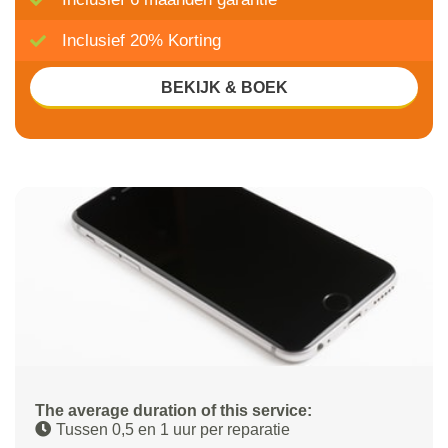
Inclusief 20% Korting
BEKIJK & BOEK
The average duration of this service:
Tussen 0,5 en 1 uur per reparatie