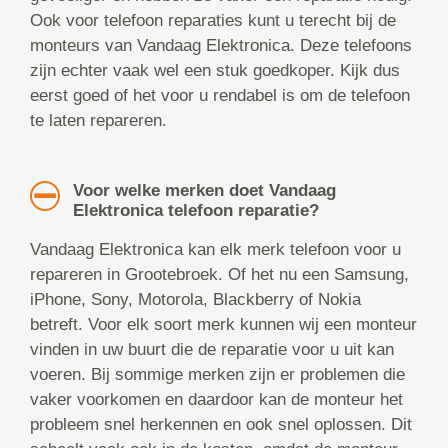
Ook voor telefoon reparaties kunt u terecht bij de
monteurs van Vandaag Elektronica. Deze telefoons
zijn echter vaak wel een stuk goedkoper. Kijk dus
eerst goed of het voor u rendabel is om de telefoon
te laten repareren.
Voor welke merken doet Vandaag
Elektronica telefoon reparatie?
Vandaag Elektronica kan elk merk telefoon voor u
repareren in Grootebroek. Of het nu een Samsung,
iPhone, Sony, Motorola, Blackberry of Nokia
betreft. Voor elk soort merk kunnen wij een monteur
vinden in uw buurt die de reparatie voor u uit kan
voeren. Bij sommige merken zijn er problemen die
vaker voorkomen en daardoor kan de monteur het
probleem snel herkennen en ook snel oplossen. Dit