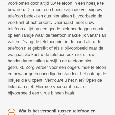
voorkomen door altijd uw telefoon in een hoesje te
bewaren. Dit moet een hoesje zijn die volledig uw
telefoon bedekt en dus niet alleen bijvoorbeeld de
voorkant of achterkant. Daarnaast moet u uw
telefoon altijd op een goede plek neerleggen en niet
op een randje waar de telefoon makkelijk vanaf kan
vallen. Draag de telefoon niet in de hand als u de
telefoon niet gebruikt of als u bijvoorbeeld naar de
wc gaat. Zo kunt u de telefoon ook niet uit uw
handen laten vallen terwijl u de telefoon niet
gebruikt. Zorg verder voor een opgeruimde telefoon
en bewaar geen onnodige bestanden. Let ook op de
linkjes die u opent. Vertrouwt u het niet? Open de
links dan niet. Hiermee voorkomt u dat u
bijvoorbeeld een virus binnen haalt.
Wat is het verschil tussen telefoon en