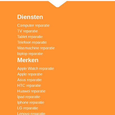
Diensten
Computer reparatie
TV reparatie
Tablet reparatie
Telefoon reparatie
Wasmachine reparatie
laptop reparatie
Merken
Apple Watch reparatie
Apple reparatie
Asus reparatie
HTC reparatie
Huawei reparatie
Ipad reparatie
Iphone reparatie
LG reparatie
Lenovo reparatie