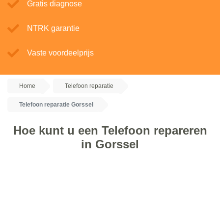
Gratis diagnose
NTRK garantie
Vaste voordeelprijs
Home
Telefoon reparatie
Telefoon reparatie Gorssel
Hoe kunt u een Telefoon repareren
in Gorssel