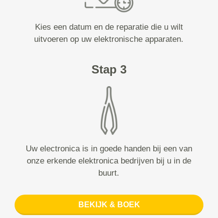
Kies een datum en de reparatie die u wilt
uitvoeren op uw elektronische apparaten.
Stap 3
Uw electronica is in goede handen bij een van
onze erkende elektronica bedrijven bij u in de
buurt.
BEKIJK & BOEK