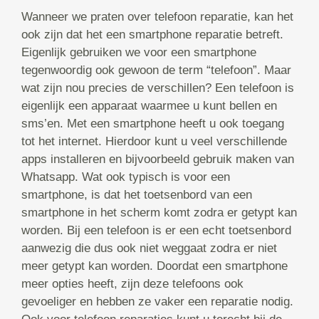
Wanneer we praten over telefoon reparatie, kan het
ook zijn dat het een smartphone reparatie betreft.
Eigenlijk gebruiken we voor een smartphone
tegenwoordig ook gewoon de term “telefoon”. Maar
wat zijn nou precies de verschillen? Een telefoon is
eigenlijk een apparaat waarmee u kunt bellen en
sms’en. Met een smartphone heeft u ook toegang
tot het internet. Hierdoor kunt u veel verschillende
apps installeren en bijvoorbeeld gebruik maken van
Whatsapp. Wat ook typisch is voor een
smartphone, is dat het toetsenbord van een
smartphone in het scherm komt zodra er getypt kan
worden. Bij een telefoon is er een echt toetsenbord
aanwezig die dus ook niet weggaat zodra er niet
meer getypt kan worden. Doordat een smartphone
meer opties heeft, zijn deze telefoons ook
gevoeliger en hebben ze vaker een reparatie nodig.