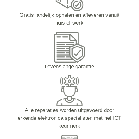
Gratis landelijk ophalen en afleveren vanuit
huis of werk
Levenslange garantie
Alle reparaties worden uitgevoerd door
erkende elektronica specialisten met het ICT
keurmerk