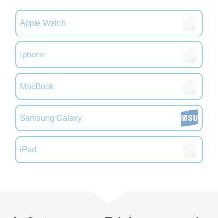
Apple Watch
Iphone
MacBook
Samsung Galaxy
iPad