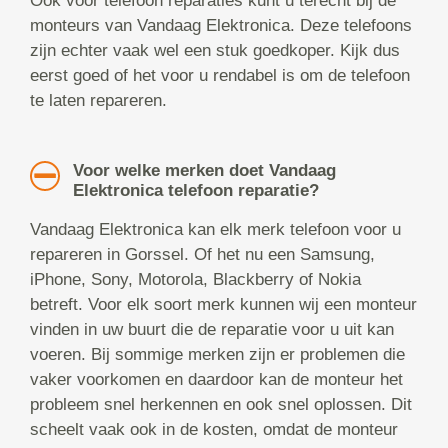
Ook voor telefoon reparaties kunt u terecht bij de
monteurs van Vandaag Elektronica. Deze telefoons
zijn echter vaak wel een stuk goedkoper. Kijk dus
eerst goed of het voor u rendabel is om de telefoon
te laten repareren.
Voor welke merken doet Vandaag
Elektronica telefoon reparatie?
Vandaag Elektronica kan elk merk telefoon voor u
repareren in Gorssel. Of het nu een Samsung,
iPhone, Sony, Motorola, Blackberry of Nokia
betreft. Voor elk soort merk kunnen wij een monteur
vinden in uw buurt die de reparatie voor u uit kan
voeren. Bij sommige merken zijn er problemen die
vaker voorkomen en daardoor kan de monteur het
probleem snel herkennen en ook snel oplossen. Dit
scheelt vaak ook in de kosten, omdat de monteur