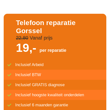
Telefoon reparatie
Gorssel
22,80
Vanaf prijs
19,-
per reparatie
Inclusief Arbeid
Inclusief BTW
Inclusief GRATIS diagnose
Inclusief hoogste kwaliteit onderdelen
Inclusief 6 maanden garantie