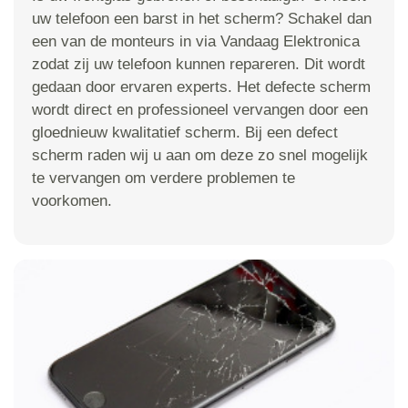
uw telefoon een barst in het scherm? Schakel dan
een van de monteurs in via Vandaag Elektronica
zodat zij uw telefoon kunnen repareren. Dit wordt
gedaan door ervaren experts. Het defecte scherm
wordt direct en professioneel vervangen door een
gloednieuw kwalitatief scherm. Bij een defect
scherm raden wij u aan om deze zo snel mogelijk
te vervangen om verdere problemen te
voorkomen.