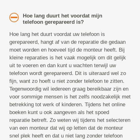
Hoe lang duurt het voordat mijn
telefoon gerepareerd is?
Hoe lang het duurt voordat uw telefoon is
gerepareerd, hangt af van de reparatie die gedaan
moet worden en hoeveel tijd de monteur heeft. Bij
kleine reparaties is het vaak mogelijk om dit gelijk
uit te voeren en dan kunt u wachten terwijl uw
telefoon wordt gerepareerd. Dit is uiteraard wel zo
fijn, want zo hoeft u niet zonder telefoon te zitten.
Tegenwoordig wil iedereen graag bereikbaar zijn en
voor sommige mensen is het zelfs noodzakelijk met
betrekking tot werk of kinderen. Tijdens het online
boeken kunt u ook aangeven als het spoed
reparatie betreft. Zo weten wij tijdens het selecteren
van een monteur dat wij op letten dat de monteur
snel plek heeft en dat u niet lang zonder telefoon