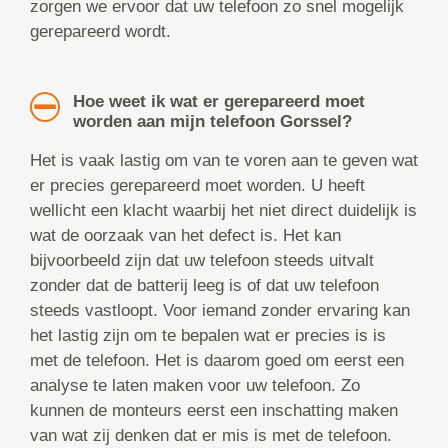
zorgen we ervoor dat uw telefoon zo snel mogelijk
gerepareerd wordt.
Hoe weet ik wat er gerepareerd moet
worden aan mijn telefoon Gorssel?
Het is vaak lastig om van te voren aan te geven wat
er precies gerepareerd moet worden. U heeft
wellicht een klacht waarbij het niet direct duidelijk is
wat de oorzaak van het defect is. Het kan
bijvoorbeeld zijn dat uw telefoon steeds uitvalt
zonder dat de batterij leeg is of dat uw telefoon
steeds vastloopt. Voor iemand zonder ervaring kan
het lastig zijn om te bepalen wat er precies is is
met de telefoon. Het is daarom goed om eerst een
analyse te laten maken voor uw telefoon. Zo
kunnen de monteurs eerst een inschatting maken
van wat zij denken dat er mis is met de telefoon.