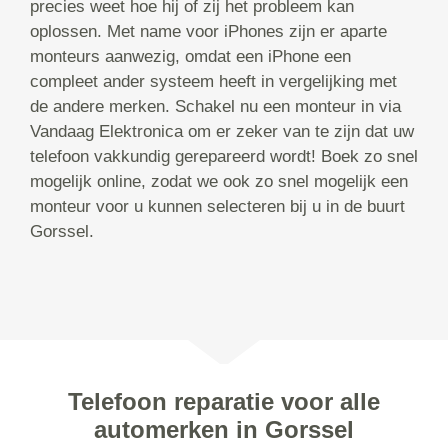
precies weet hoe hij of zij het probleem kan
oplossen. Met name voor iPhones zijn er aparte
monteurs aanwezig, omdat een iPhone een
compleet ander systeem heeft in vergelijking met
de andere merken. Schakel nu een monteur in via
Vandaag Elektronica om er zeker van te zijn dat uw
telefoon vakkundig gerepareerd wordt! Boek zo snel
mogelijk online, zodat we ook zo snel mogelijk een
monteur voor u kunnen selecteren bij u in de buurt
Gorssel.
Telefoon reparatie voor alle
automerken in Gorssel