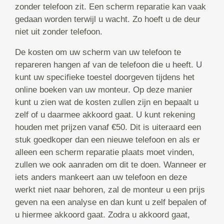
zonder telefoon zit. Een scherm reparatie kan vaak
gedaan worden terwijl u wacht. Zo hoeft u de deur
niet uit zonder telefoon.
De kosten om uw scherm van uw telefoon te
repareren hangen af van de telefoon die u heeft. U
kunt uw specifieke toestel doorgeven tijdens het
online boeken van uw monteur. Op deze manier
kunt u zien wat de kosten zullen zijn en bepaalt u
zelf of u daarmee akkoord gaat. U kunt rekening
houden met prijzen vanaf €50. Dit is uiteraard een
stuk goedkoper dan een nieuwe telefoon en als er
alleen een scherm reparatie plaats moet vinden,
zullen we ook aanraden om dit te doen. Wanneer er
iets anders mankeert aan uw telefoon en deze
werkt niet naar behoren, zal de monteur u een prijs
geven na een analyse en dan kunt u zelf bepalen of
u hiermee akkoord gaat. Zodra u akkoord gaat,