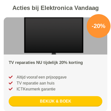
Acties bij Elektronica Vandaag
-20%
TV reparaties NU tijdelijk 20% korting
Altijd vooraf een prijsopgave
TV reparatie aan huis
ICTKeurmerk garantie
BEKIJK & BOEK