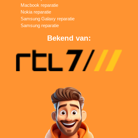
Macbook reparatie
Nokia reparatie
Samsung Galaxy reparatie
Samsung reparatie
Bekend van: