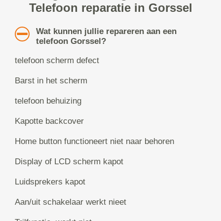
Telefoon reparatie in Gorssel
Wat kunnen jullie repareren aan een
telefoon Gorssel?
telefoon scherm defect
Barst in het scherm
telefoon behuizing
Kapotte backcover
Home button functioneert niet naar behoren
Display of LCD scherm kapot
Luidsprekers kapot
Aan/uit schakelaar werkt nieet