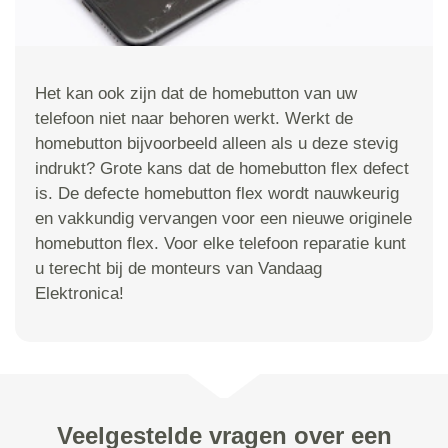
Het kan ook zijn dat de homebutton van uw
telefoon niet naar behoren werkt. Werkt de
homebutton bijvoorbeeld alleen als u deze stevig
indrukt? Grote kans dat de homebutton flex defect
is. De defecte homebutton flex wordt nauwkeurig
en vakkundig vervangen voor een nieuwe originele
homebutton flex. Voor elke telefoon reparatie kunt
u terecht bij de monteurs van Vandaag
Elektronica!
Veelgestelde vragen over een