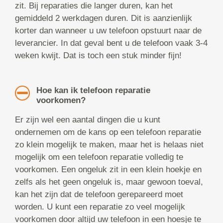
zit. Bij reparaties die langer duren, kan het
gemiddeld 2 werkdagen duren. Dit is aanzienlijk
korter dan wanneer u uw telefoon opstuurt naar de
leverancier. In dat geval bent u de telefoon vaak 3-4
weken kwijt. Dat is toch een stuk minder fijn!
Hoe kan ik telefoon reparatie
voorkomen?
Er zijn wel een aantal dingen die u kunt
ondernemen om de kans op een telefoon reparatie
zo klein mogelijk te maken, maar het is helaas niet
mogelijk om een telefoon reparatie volledig te
voorkomen. Een ongeluk zit in een klein hoekje en
zelfs als het geen ongeluk is, maar gewoon toeval,
kan het zijn dat de telefoon gerepareerd moet
worden. U kunt een reparatie zo veel mogelijk
voorkomen door altijd uw telefoon in een hoesje te