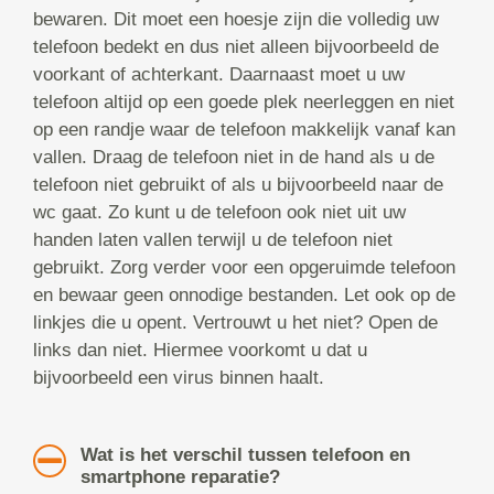
bewaren. Dit moet een hoesje zijn die volledig uw
telefoon bedekt en dus niet alleen bijvoorbeeld de
voorkant of achterkant. Daarnaast moet u uw
telefoon altijd op een goede plek neerleggen en niet
op een randje waar de telefoon makkelijk vanaf kan
vallen. Draag de telefoon niet in de hand als u de
telefoon niet gebruikt of als u bijvoorbeeld naar de
wc gaat. Zo kunt u de telefoon ook niet uit uw
handen laten vallen terwijl u de telefoon niet
gebruikt. Zorg verder voor een opgeruimde telefoon
en bewaar geen onnodige bestanden. Let ook op de
linkjes die u opent. Vertrouwt u het niet? Open de
links dan niet. Hiermee voorkomt u dat u
bijvoorbeeld een virus binnen haalt.
Wat is het verschil tussen telefoon en
smartphone reparatie?