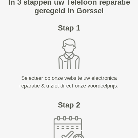
In 3 stappen uw Telefoon reparatie
geregeld in Gorssel
Stap 1
Selecteer op onze website uw electronica
reparatie & u ziet direct onze voordeelprijs.
Stap 2