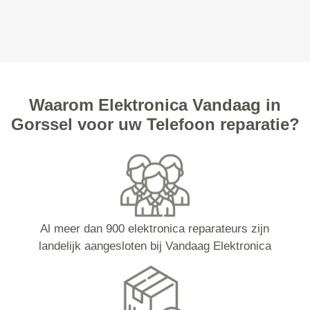
Waarom Elektronica Vandaag in
Gorssel voor uw Telefoon reparatie?
Al meer dan 900 elektronica reparateurs zijn
landelijk aangesloten bij Vandaag Elektronica