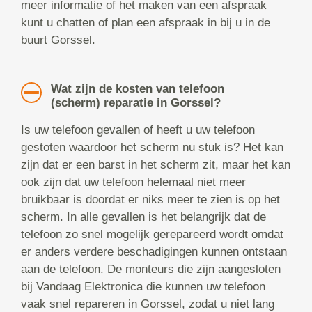
meer informatie of het maken van een afspraak
kunt u chatten of plan een afspraak in bij u in de
buurt Gorssel.
Wat zijn de kosten van telefoon
(scherm) reparatie in Gorssel?
Is uw telefoon gevallen of heeft u uw telefoon
gestoten waardoor het scherm nu stuk is? Het kan
zijn dat er een barst in het scherm zit, maar het kan
ook zijn dat uw telefoon helemaal niet meer
bruikbaar is doordat er niks meer te zien is op het
scherm. In alle gevallen is het belangrijk dat de
telefoon zo snel mogelijk gerepareerd wordt omdat
er anders verdere beschadigingen kunnen ontstaan
aan de telefoon. De monteurs die zijn aangesloten
bij Vandaag Elektronica die kunnen uw telefoon
vaak snel repareren in Gorssel, zodat u niet lang