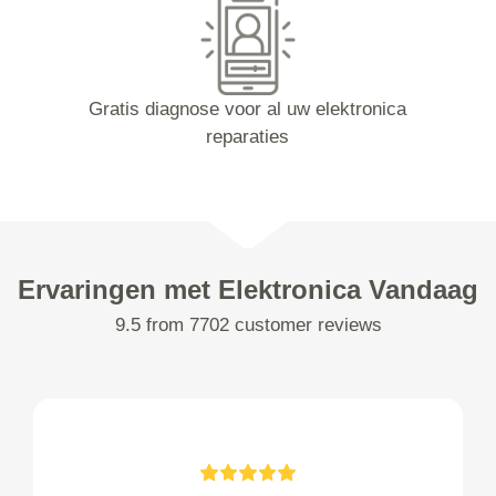
Gratis diagnose voor al uw elektronica
reparaties
Ervaringen met Elektronica Vandaag
9.5 from 7702 customer reviews