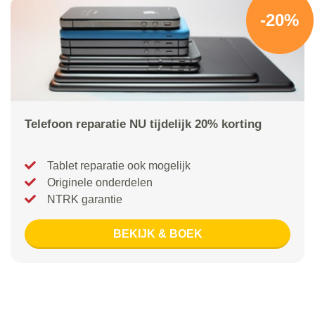
-20%
Telefoon reparatie NU tijdelijk 20% korting
Tablet reparatie ook mogelijk
Originele onderdelen
NTRK garantie
BEKIJK & BOEK