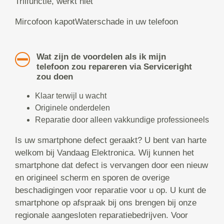
Trilfunctie, werkt niet
Mircofoon kapotWaterschade in uw telefoon
Wat zijn de voordelen als ik mijn
telefoon zou repareren via Serviceright
zou doen
Klaar terwijl u wacht
Originele onderdelen
Reparatie door alleen vakkundige professioneels
Is uw smartphone defect geraakt? U bent van harte
welkom bij Vandaag Elektronica. Wij kunnen het
smartphone dat defect is vervangen door een nieuw
en origineel scherm en sporen de overige
beschadigingen voor reparatie voor u op. U kunt de
smartphone op afspraak bij ons brengen bij onze
regionale aangesloten reparatiebedrijven. Voor