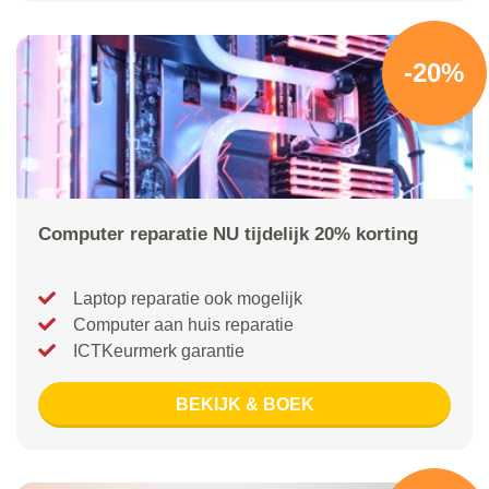
-20%
Computer reparatie NU tijdelijk 20% korting
Laptop reparatie ook mogelijk
Computer aan huis reparatie
ICTKeurmerk garantie
BEKIJK & BOEK