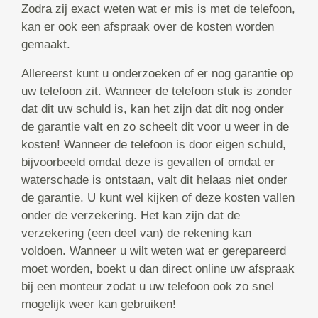
Zodra zij exact weten wat er mis is met de telefoon,
kan er ook een afspraak over de kosten worden
gemaakt.
Allereerst kunt u onderzoeken of er nog garantie op
uw telefoon zit. Wanneer de telefoon stuk is zonder
dat dit uw schuld is, kan het zijn dat dit nog onder
de garantie valt en zo scheelt dit voor u weer in de
kosten! Wanneer de telefoon is door eigen schuld,
bijvoorbeeld omdat deze is gevallen of omdat er
waterschade is ontstaan, valt dit helaas niet onder
de garantie. U kunt wel kijken of deze kosten vallen
onder de verzekering. Het kan zijn dat de
verzekering (een deel van) de rekening kan
voldoen. Wanneer u wilt weten wat er gerepareerd
moet worden, boekt u dan direct online uw afspraak
bij een monteur zodat u uw telefoon ook zo snel
mogelijk weer kan gebruiken!