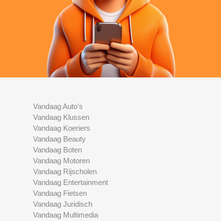
Vandaag Auto's
Vandaag Klussen
Vandaag Koeriers
Vandaag Beauty
Vandaag Boten
Vandaag Motoren
Vandaag Rijscholen
Vandaag Entertainment
Vandaag Fietsen
Vandaag Juridisch
Vandaag Multimedia