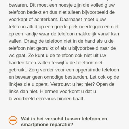
bewaren. Dit moet een hoesje zijn die volledig uw
telefoon bedekt en dus niet alleen bijvoorbeeld de
voorkant of achterkant. Daarnaast moet u uw
telefoon altijd op een goede plek neerleggen en niet
op een randje waar de telefoon makkelijk vanaf kan
vallen. Draag de telefoon niet in de hand als u de
telefoon niet gebruikt of als u bijvoorbeeld naar de
wc gaat. Zo kunt u de telefoon ook niet uit uw
handen laten vallen terwijl u de telefoon niet
gebruikt. Zorg verder voor een opgeruimde telefoon
en bewaar geen onnodige bestanden. Let ook op de
linkjes die u opent. Vertrouwt u het niet? Open de
links dan niet. Hiermee voorkomt u dat u
bijvoorbeeld een virus binnen haalt.
Wat is het verschil tussen telefoon en
smartphone reparatie?