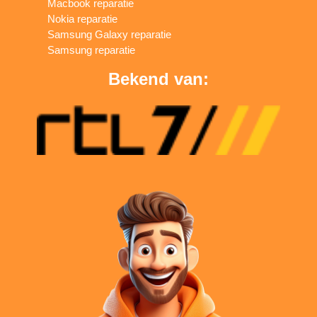
Macbook reparatie
Nokia reparatie
Samsung Galaxy reparatie
Samsung reparatie
Bekend van: