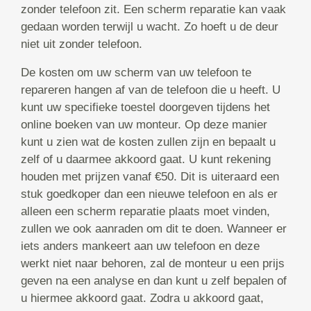
zonder telefoon zit. Een scherm reparatie kan vaak
gedaan worden terwijl u wacht. Zo hoeft u de deur
niet uit zonder telefoon.
De kosten om uw scherm van uw telefoon te
repareren hangen af van de telefoon die u heeft. U
kunt uw specifieke toestel doorgeven tijdens het
online boeken van uw monteur. Op deze manier
kunt u zien wat de kosten zullen zijn en bepaalt u
zelf of u daarmee akkoord gaat. U kunt rekening
houden met prijzen vanaf €50. Dit is uiteraard een
stuk goedkoper dan een nieuwe telefoon en als er
alleen een scherm reparatie plaats moet vinden,
zullen we ook aanraden om dit te doen. Wanneer er
iets anders mankeert aan uw telefoon en deze
werkt niet naar behoren, zal de monteur u een prijs
geven na een analyse en dan kunt u zelf bepalen of
u hiermee akkoord gaat. Zodra u akkoord gaat,