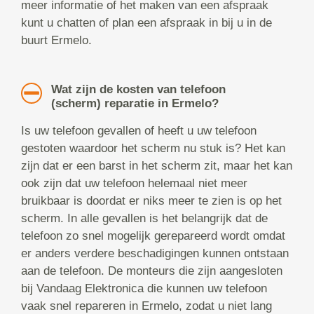
meer informatie of het maken van een afspraak
kunt u chatten of plan een afspraak in bij u in de
buurt Ermelo.
Wat zijn de kosten van telefoon
(scherm) reparatie in Ermelo?
Is uw telefoon gevallen of heeft u uw telefoon
gestoten waardoor het scherm nu stuk is? Het kan
zijn dat er een barst in het scherm zit, maar het kan
ook zijn dat uw telefoon helemaal niet meer
bruikbaar is doordat er niks meer te zien is op het
scherm. In alle gevallen is het belangrijk dat de
telefoon zo snel mogelijk gerepareerd wordt omdat
er anders verdere beschadigingen kunnen ontstaan
aan de telefoon. De monteurs die zijn aangesloten
bij Vandaag Elektronica die kunnen uw telefoon
vaak snel repareren in Ermelo, zodat u niet lang