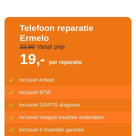
Telefoon reparatie
Ermelo
22,80
Vanaf prijs
19,-
per reparatie
Inclusief Arbeid
Inclusief BTW
Inclusief GRATIS diagnose
Inclusief hoogste kwaliteit onderdelen
Inclusief 6 maanden garantie