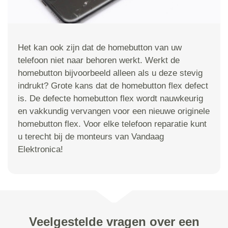
Het kan ook zijn dat de homebutton van uw
telefoon niet naar behoren werkt. Werkt de
homebutton bijvoorbeeld alleen als u deze stevig
indrukt? Grote kans dat de homebutton flex defect
is. De defecte homebutton flex wordt nauwkeurig
en vakkundig vervangen voor een nieuwe originele
homebutton flex. Voor elke telefoon reparatie kunt
u terecht bij de monteurs van Vandaag
Elektronica!
Veelgestelde vragen over een