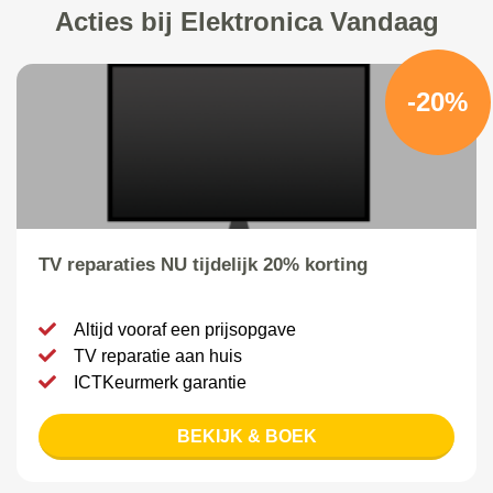
Acties bij Elektronica Vandaag
-20%
TV reparaties NU tijdelijk 20% korting
Altijd vooraf een prijsopgave
TV reparatie aan huis
ICTKeurmerk garantie
BEKIJK & BOEK