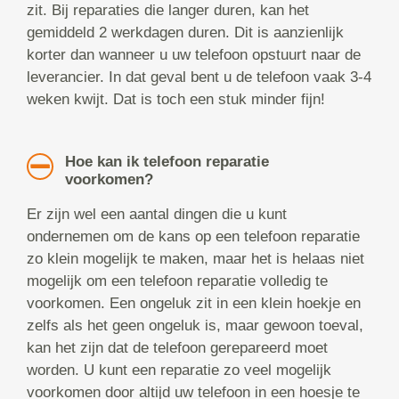
zit. Bij reparaties die langer duren, kan het
gemiddeld 2 werkdagen duren. Dit is aanzienlijk
korter dan wanneer u uw telefoon opstuurt naar de
leverancier. In dat geval bent u de telefoon vaak 3-4
weken kwijt. Dat is toch een stuk minder fijn!
Hoe kan ik telefoon reparatie
voorkomen?
Er zijn wel een aantal dingen die u kunt
ondernemen om de kans op een telefoon reparatie
zo klein mogelijk te maken, maar het is helaas niet
mogelijk om een telefoon reparatie volledig te
voorkomen. Een ongeluk zit in een klein hoekje en
zelfs als het geen ongeluk is, maar gewoon toeval,
kan het zijn dat de telefoon gerepareerd moet
worden. U kunt een reparatie zo veel mogelijk
voorkomen door altijd uw telefoon in een hoesje te