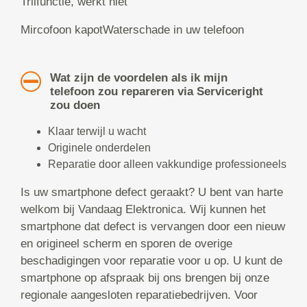
Trilfunctie, werkt niet
Mircofoon kapotWaterschade in uw telefoon
Wat zijn de voordelen als ik mijn
telefoon zou repareren via Serviceright
zou doen
Klaar terwijl u wacht
Originele onderdelen
Reparatie door alleen vakkundige professioneels
Is uw smartphone defect geraakt? U bent van harte
welkom bij Vandaag Elektronica. Wij kunnen het
smartphone dat defect is vervangen door een nieuw
en origineel scherm en sporen de overige
beschadigingen voor reparatie voor u op. U kunt de
smartphone op afspraak bij ons brengen bij onze
regionale aangesloten reparatiebedrijven. Voor