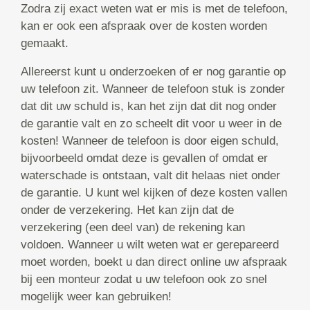
Zodra zij exact weten wat er mis is met de telefoon,
kan er ook een afspraak over de kosten worden
gemaakt.
Allereerst kunt u onderzoeken of er nog garantie op
uw telefoon zit. Wanneer de telefoon stuk is zonder
dat dit uw schuld is, kan het zijn dat dit nog onder
de garantie valt en zo scheelt dit voor u weer in de
kosten! Wanneer de telefoon is door eigen schuld,
bijvoorbeeld omdat deze is gevallen of omdat er
waterschade is ontstaan, valt dit helaas niet onder
de garantie. U kunt wel kijken of deze kosten vallen
onder de verzekering. Het kan zijn dat de
verzekering (een deel van) de rekening kan
voldoen. Wanneer u wilt weten wat er gerepareerd
moet worden, boekt u dan direct online uw afspraak
bij een monteur zodat u uw telefoon ook zo snel
mogelijk weer kan gebruiken!