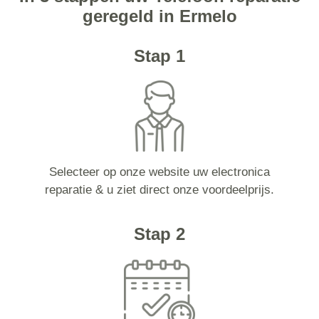
geregeld in Ermelo
Stap 1
Selecteer op onze website uw electronica
reparatie & u ziet direct onze voordeelprijs.
Stap 2