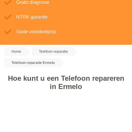
Gratis diagnose
NTRK garantie
Vaste voordeelprijs
Home
Telefoon reparatie
Telefoon reparatie Ermelo
Hoe kunt u een Telefoon repareren
in Ermelo