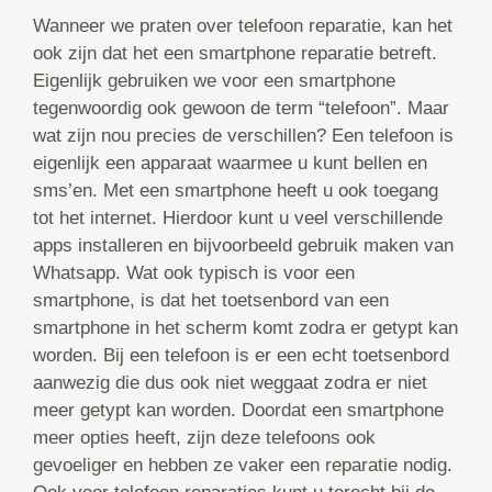
Wanneer we praten over telefoon reparatie, kan het
ook zijn dat het een smartphone reparatie betreft.
Eigenlijk gebruiken we voor een smartphone
tegenwoordig ook gewoon de term “telefoon”. Maar
wat zijn nou precies de verschillen? Een telefoon is
eigenlijk een apparaat waarmee u kunt bellen en
sms’en. Met een smartphone heeft u ook toegang
tot het internet. Hierdoor kunt u veel verschillende
apps installeren en bijvoorbeeld gebruik maken van
Whatsapp. Wat ook typisch is voor een
smartphone, is dat het toetsenbord van een
smartphone in het scherm komt zodra er getypt kan
worden. Bij een telefoon is er een echt toetsenbord
aanwezig die dus ook niet weggaat zodra er niet
meer getypt kan worden. Doordat een smartphone
meer opties heeft, zijn deze telefoons ook
gevoeliger en hebben ze vaker een reparatie nodig.