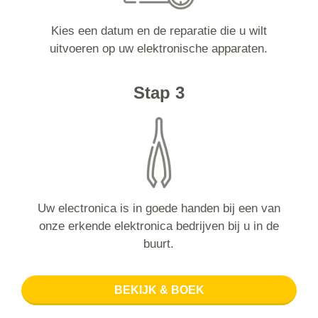
Kies een datum en de reparatie die u wilt
uitvoeren op uw elektronische apparaten.
Stap 3
Uw electronica is in goede handen bij een van
onze erkende elektronica bedrijven bij u in de
buurt.
BEKIJK & BOEK