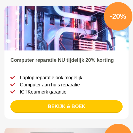
-20%
Computer reparatie NU tijdelijk 20% korting
Laptop reparatie ook mogelijk
Computer aan huis reparatie
ICTKeurmerk garantie
BEKIJK & BOEK