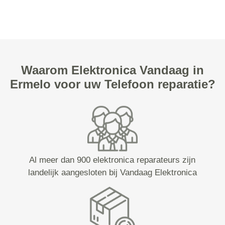
Waarom Elektronica Vandaag in
Ermelo voor uw Telefoon reparatie?
Al meer dan 900 elektronica reparateurs zijn
landelijk aangesloten bij Vandaag Elektronica