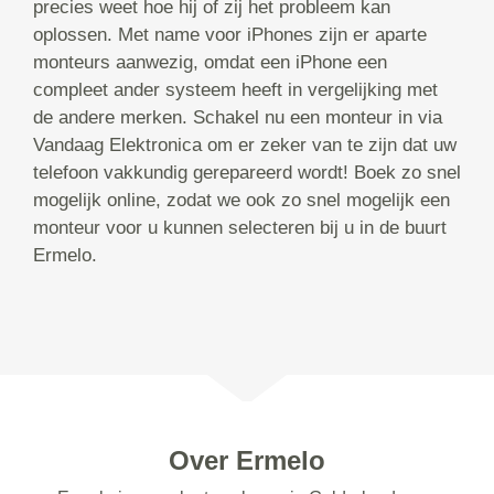
precies weet hoe hij of zij het probleem kan
oplossen. Met name voor iPhones zijn er aparte
monteurs aanwezig, omdat een iPhone een
compleet ander systeem heeft in vergelijking met
de andere merken. Schakel nu een monteur in via
Vandaag Elektronica om er zeker van te zijn dat uw
telefoon vakkundig gerepareerd wordt! Boek zo snel
mogelijk online, zodat we ook zo snel mogelijk een
monteur voor u kunnen selecteren bij u in de buurt
Ermelo.
Over Ermelo