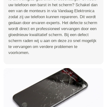
uw telefoon een barst in het scherm? Schakel dan
een van de monteurs in via Vandaag Elektronica
zodat zij uw telefoon kunnen repareren. Dit wordt
gedaan door ervaren experts. Het defecte scherm
wordt direct en professioneel vervangen door een
gloednieuw kwalitatief scherm. Bij een defect
scherm raden wij u aan om deze zo snel mogelijk
te vervangen om verdere problemen te
voorkomen.