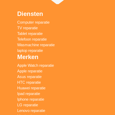
Diensten
Computer reparatie
TV reparatie
Tablet reparatie
Telefoon reparatie
Wasmachine reparatie
laptop reparatie
Merken
Apple Watch reparatie
Apple reparatie
Asus reparatie
HTC reparatie
Huawei reparatie
Ipad reparatie
Iphone reparatie
LG reparatie
Lenovo reparatie