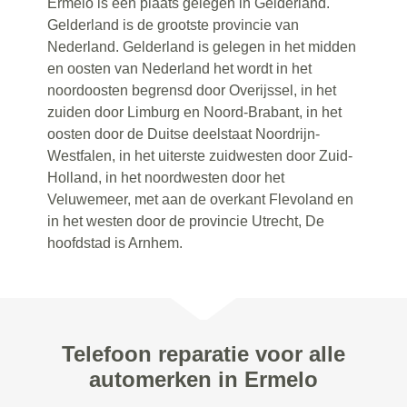
Ermelo is een plaats gelegen in Gelderland.
Gelderland is de grootste provincie van
Nederland. Gelderland is gelegen in het midden
en oosten van Nederland het wordt in het
noordoosten begrensd door Overijssel, in het
zuiden door Limburg en Noord-Brabant, in het
oosten door de Duitse deelstaat Noordrijn-
Westfalen, in het uiterste zuidwesten door Zuid-
Holland, in het noordwesten door het
Veluwemeer, met aan de overkant Flevoland en
in het westen door de provincie Utrecht, De
hoofdstad is Arnhem.
Telefoon reparatie voor alle
automerken in Ermelo