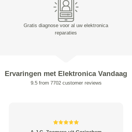
Gratis diagnose voor al uw elektronica
reparaties
Ervaringen met Elektronica Vandaag
9.5 from 7702 customer reviews