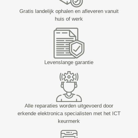
Gratis landelijk ophalen en afleveren vanuit
huis of werk
Levenslange garantie
Alle reparaties worden uitgevoerd door
erkende elektronica specialisten met het ICT
keurmerk