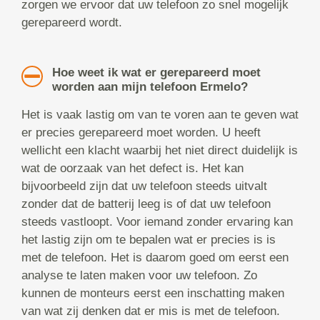
zorgen we ervoor dat uw telefoon zo snel mogelijk
gerepareerd wordt.
Hoe weet ik wat er gerepareerd moet
worden aan mijn telefoon Ermelo?
Het is vaak lastig om van te voren aan te geven wat
er precies gerepareerd moet worden. U heeft
wellicht een klacht waarbij het niet direct duidelijk is
wat de oorzaak van het defect is. Het kan
bijvoorbeeld zijn dat uw telefoon steeds uitvalt
zonder dat de batterij leeg is of dat uw telefoon
steeds vastloopt. Voor iemand zonder ervaring kan
het lastig zijn om te bepalen wat er precies is is
met de telefoon. Het is daarom goed om eerst een
analyse te laten maken voor uw telefoon. Zo
kunnen de monteurs eerst een inschatting maken
van wat zij denken dat er mis is met de telefoon.