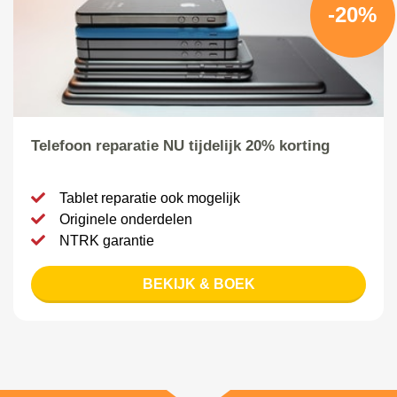
-20%
Telefoon reparatie NU tijdelijk 20% korting
Tablet reparatie ook mogelijk
Originele onderdelen
NTRK garantie
BEKIJK & BOEK