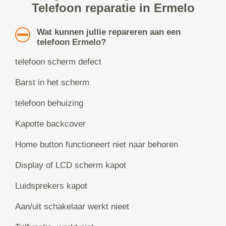
Telefoon reparatie in Ermelo
Wat kunnen jullie repareren aan een
telefoon Ermelo?
telefoon scherm defect
Barst in het scherm
telefoon behuizing
Kapotte backcover
Home button functioneert niet naar behoren
Display of LCD scherm kapot
Luidsprekers kapot
Aan/uit schakelaar werkt nieet