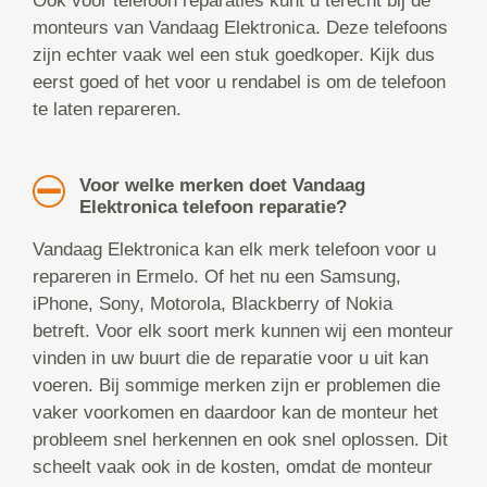
Ook voor telefoon reparaties kunt u terecht bij de
monteurs van Vandaag Elektronica. Deze telefoons
zijn echter vaak wel een stuk goedkoper. Kijk dus
eerst goed of het voor u rendabel is om de telefoon
te laten repareren.
Voor welke merken doet Vandaag
Elektronica telefoon reparatie?
Vandaag Elektronica kan elk merk telefoon voor u
repareren in Ermelo. Of het nu een Samsung,
iPhone, Sony, Motorola, Blackberry of Nokia
betreft. Voor elk soort merk kunnen wij een monteur
vinden in uw buurt die de reparatie voor u uit kan
voeren. Bij sommige merken zijn er problemen die
vaker voorkomen en daardoor kan de monteur het
probleem snel herkennen en ook snel oplossen. Dit
scheelt vaak ook in de kosten, omdat de monteur