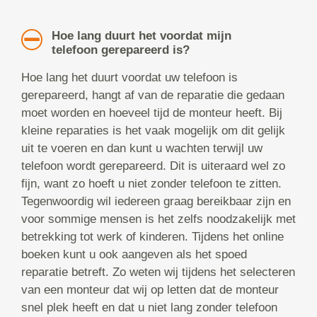
Hoe lang duurt het voordat mijn
telefoon gerepareerd is?
Hoe lang het duurt voordat uw telefoon is
gerepareerd, hangt af van de reparatie die gedaan
moet worden en hoeveel tijd de monteur heeft. Bij
kleine reparaties is het vaak mogelijk om dit gelijk
uit te voeren en dan kunt u wachten terwijl uw
telefoon wordt gerepareerd. Dit is uiteraard wel zo
fijn, want zo hoeft u niet zonder telefoon te zitten.
Tegenwoordig wil iedereen graag bereikbaar zijn en
voor sommige mensen is het zelfs noodzakelijk met
betrekking tot werk of kinderen. Tijdens het online
boeken kunt u ook aangeven als het spoed
reparatie betreft. Zo weten wij tijdens het selecteren
van een monteur dat wij op letten dat de monteur
snel plek heeft en dat u niet lang zonder telefoon