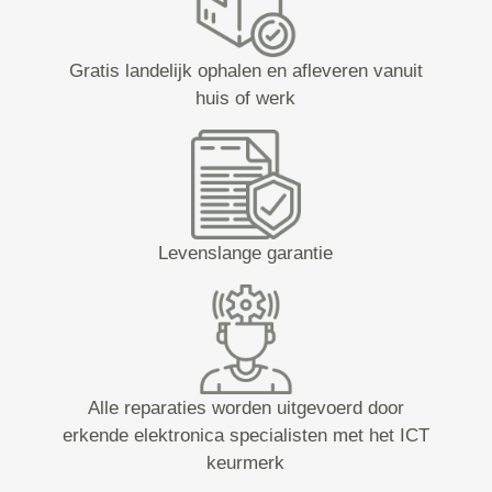
Gratis landelijk ophalen en afleveren vanuit
huis of werk
Levenslange garantie
Alle reparaties worden uitgevoerd door
erkende elektronica specialisten met het ICT
keurmerk