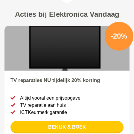
Acties bij Elektronica Vandaag
-20%
TV reparaties NU tijdelijk 20% korting
Altijd vooraf een prijsopgave
TV reparatie aan huis
ICTKeurmerk garantie
BEKIJK & BOEK