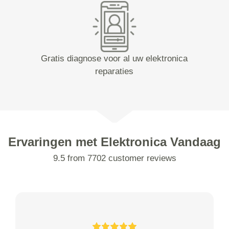
Gratis diagnose voor al uw elektronica
reparaties
Ervaringen met Elektronica Vandaag
9.5 from 7702 customer reviews