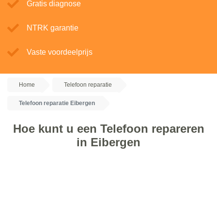
Gratis diagnose
NTRK garantie
Vaste voordeelprijs
Home
Telefoon reparatie
Telefoon reparatie Eibergen
Hoe kunt u een Telefoon repareren
in Eibergen