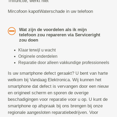
Trilfunctie, werkt niet
Mircofoon kapotWaterschade in uw telefoon
Wat zijn de voordelen als ik mijn
telefoon zou repareren via Serviceright
zou doen
Klaar terwijl u wacht
Originele onderdelen
Reparatie door alleen vakkundige professioneels
Is uw smartphone defect geraakt? U bent van harte
welkom bij Vandaag Elektronica. Wij kunnen het
smartphone dat defect is vervangen door een nieuw
en origineel scherm en sporen de overige
beschadigingen voor reparatie voor u op. U kunt de
smartphone op afspraak bij ons brengen bij onze
regionale aangesloten reparatiebedrijven. Voor