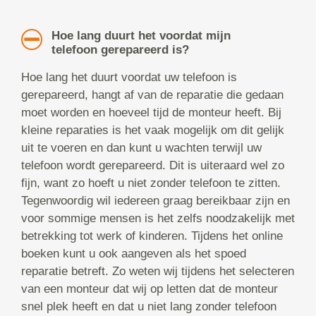
Hoe lang duurt het voordat mijn
telefoon gerepareerd is?
Hoe lang het duurt voordat uw telefoon is
gerepareerd, hangt af van de reparatie die gedaan
moet worden en hoeveel tijd de monteur heeft. Bij
kleine reparaties is het vaak mogelijk om dit gelijk
uit te voeren en dan kunt u wachten terwijl uw
telefoon wordt gerepareerd. Dit is uiteraard wel zo
fijn, want zo hoeft u niet zonder telefoon te zitten.
Tegenwoordig wil iedereen graag bereikbaar zijn en
voor sommige mensen is het zelfs noodzakelijk met
betrekking tot werk of kinderen. Tijdens het online
boeken kunt u ook aangeven als het spoed
reparatie betreft. Zo weten wij tijdens het selecteren
van een monteur dat wij op letten dat de monteur
snel plek heeft en dat u niet lang zonder telefoon