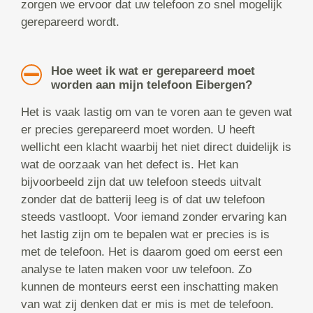
zorgen we ervoor dat uw telefoon zo snel mogelijk
gerepareerd wordt.
Hoe weet ik wat er gerepareerd moet
worden aan mijn telefoon Eibergen?
Het is vaak lastig om van te voren aan te geven wat
er precies gerepareerd moet worden. U heeft
wellicht een klacht waarbij het niet direct duidelijk is
wat de oorzaak van het defect is. Het kan
bijvoorbeeld zijn dat uw telefoon steeds uitvalt
zonder dat de batterij leeg is of dat uw telefoon
steeds vastloopt. Voor iemand zonder ervaring kan
het lastig zijn om te bepalen wat er precies is is
met de telefoon. Het is daarom goed om eerst een
analyse te laten maken voor uw telefoon. Zo
kunnen de monteurs eerst een inschatting maken
van wat zij denken dat er mis is met de telefoon.