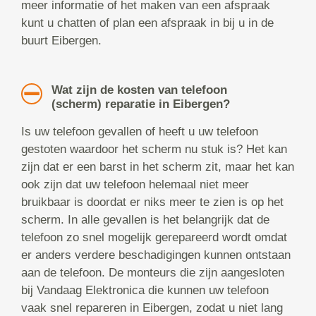
meer informatie of het maken van een afspraak
kunt u chatten of plan een afspraak in bij u in de
buurt Eibergen.
Wat zijn de kosten van telefoon
(scherm) reparatie in Eibergen?
Is uw telefoon gevallen of heeft u uw telefoon
gestoten waardoor het scherm nu stuk is? Het kan
zijn dat er een barst in het scherm zit, maar het kan
ook zijn dat uw telefoon helemaal niet meer
bruikbaar is doordat er niks meer te zien is op het
scherm. In alle gevallen is het belangrijk dat de
telefoon zo snel mogelijk gerepareerd wordt omdat
er anders verdere beschadigingen kunnen ontstaan
aan de telefoon. De monteurs die zijn aangesloten
bij Vandaag Elektronica die kunnen uw telefoon
vaak snel repareren in Eibergen, zodat u niet lang