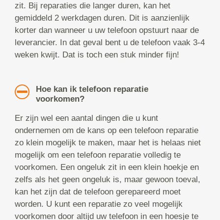
zit. Bij reparaties die langer duren, kan het
gemiddeld 2 werkdagen duren. Dit is aanzienlijk
korter dan wanneer u uw telefoon opstuurt naar de
leverancier. In dat geval bent u de telefoon vaak 3-4
weken kwijt. Dat is toch een stuk minder fijn!
Hoe kan ik telefoon reparatie
voorkomen?
Er zijn wel een aantal dingen die u kunt
ondernemen om de kans op een telefoon reparatie
zo klein mogelijk te maken, maar het is helaas niet
mogelijk om een telefoon reparatie volledig te
voorkomen. Een ongeluk zit in een klein hoekje en
zelfs als het geen ongeluk is, maar gewoon toeval,
kan het zijn dat de telefoon gerepareerd moet
worden. U kunt een reparatie zo veel mogelijk
voorkomen door altijd uw telefoon in een hoesje te