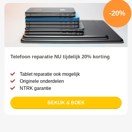
-20%
Telefoon reparatie NU tijdelijk 20% korting
Tablet reparatie ook mogelijk
Originele onderdelen
NTRK garantie
BEKIJK & BOEK