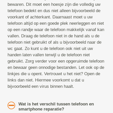
bewaren. Dit moet een hoesje zijn die volledig uw
telefoon bedekt en dus niet alleen bijvoorbeeld de
voorkant of achterkant. Daarnaast moet u uw
telefoon altijd op een goede plek neerleggen en niet
op een randje waar de telefoon makkelijk vanaf kan
vallen. Draag de telefoon niet in de hand als u de
telefoon niet gebruikt of als u bijvoorbeeld naar de
wc gaat. Zo kunt u de telefoon ook niet uit uw
handen laten vallen terwijl u de telefoon niet
gebruikt. Zorg verder voor een opgeruimde telefoon
en bewaar geen onnodige bestanden. Let ook op de
linkjes die u opent. Vertrouwt u het niet? Open de
links dan niet. Hiermee voorkomt u dat u
bijvoorbeeld een virus binnen haalt.
Wat is het verschil tussen telefoon en
smartphone reparatie?