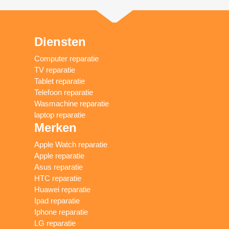
Diensten
Computer reparatie
TV reparatie
Tablet reparatie
Telefoon reparatie
Wasmachine reparatie
laptop reparatie
Merken
Apple Watch reparatie
Apple reparatie
Asus reparatie
HTC reparatie
Huawei reparatie
Ipad reparatie
Iphone reparatie
LG reparatie