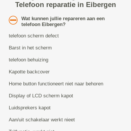
Telefoon reparatie in Eibergen
Wat kunnen jullie repareren aan een
telefoon Eibergen?
telefoon scherm defect
Barst in het scherm
telefoon behuizing
Kapotte backcover
Home button functioneert niet naar behoren
Display of LCD scherm kapot
Luidsprekers kapot
Aan/uit schakelaar werkt nieet