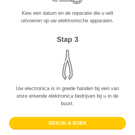
Kies een datum en de reparatie die u wilt
uitvoeren op uw elektronische apparaten.
Stap 3
Uw electronica is in goede handen bij een van
onze erkende elektronica bedrijven bij u in de
buurt.
BEKIJK & BOEK