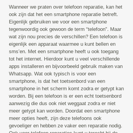
Wanneer we praten over telefoon reparatie, kan het
ook zijn dat het een smartphone reparatie betreft.
Eigenlijk gebruiken we voor een smartphone
tegenwoordig ook gewoon de term “telefoon”. Maar
wat zijn nou precies de verschillen? Een telefoon is
eigenlijk een apparaat waarmee u kunt bellen en
sms’en. Met een smartphone heeft u ook toegang
tot het internet. Hierdoor kunt u veel verschillende
apps installeren en bijvoorbeeld gebruik maken van
Whatsapp. Wat ook typisch is voor een
smartphone, is dat het toetsenbord van een
smartphone in het scherm komt zodra er getypt kan
worden. Bij een telefoon is er een echt toetsenbord
aanwezig die dus ook niet weggaat zodra er niet
meer getypt kan worden. Doordat een smartphone
meer opties heeft, zijn deze telefoons ook
gevoeliger en hebben ze vaker een reparatie nodig.