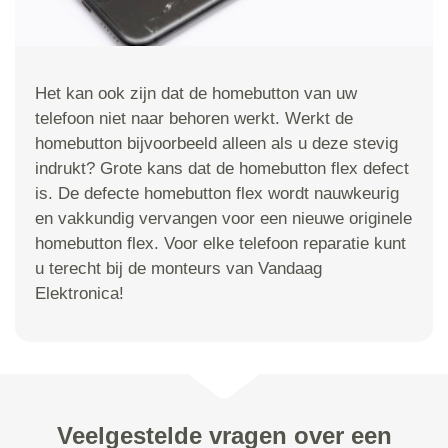
Het kan ook zijn dat de homebutton van uw
telefoon niet naar behoren werkt. Werkt de
homebutton bijvoorbeeld alleen als u deze stevig
indrukt? Grote kans dat de homebutton flex defect
is. De defecte homebutton flex wordt nauwkeurig
en vakkundig vervangen voor een nieuwe originele
homebutton flex. Voor elke telefoon reparatie kunt
u terecht bij de monteurs van Vandaag
Elektronica!
Veelgestelde vragen over een