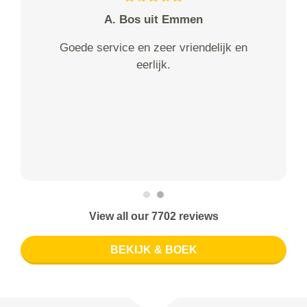
A. Bos uit Emmen
Goede service en zeer vriendelijk en
eerlijk.
View all our 7702 reviews
BEKIJK & BOEK