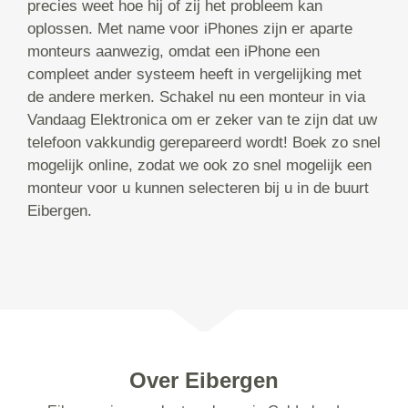
precies weet hoe hij of zij het probleem kan
oplossen. Met name voor iPhones zijn er aparte
monteurs aanwezig, omdat een iPhone een
compleet ander systeem heeft in vergelijking met
de andere merken. Schakel nu een monteur in via
Vandaag Elektronica om er zeker van te zijn dat uw
telefoon vakkundig gerepareerd wordt! Boek zo snel
mogelijk online, zodat we ook zo snel mogelijk een
monteur voor u kunnen selecteren bij u in de buurt
Eibergen.
Over Eibergen