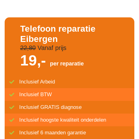
Telefoon reparatie
Eibergen
22,80
Vanaf prijs
19,-
per reparatie
Inclusief Arbeid
Inclusief BTW
Inclusief GRATIS diagnose
Inclusief hoogste kwaliteit onderdelen
Inclusief 6 maanden garantie