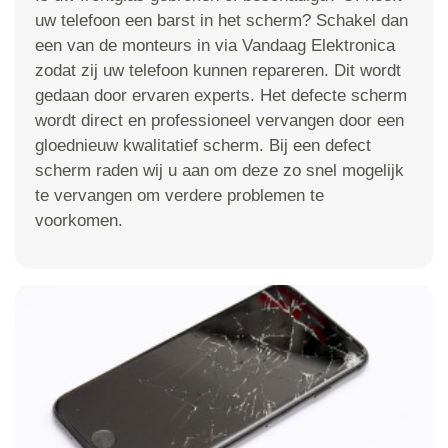
uw telefoon een barst in het scherm? Schakel dan
een van de monteurs in via Vandaag Elektronica
zodat zij uw telefoon kunnen repareren. Dit wordt
gedaan door ervaren experts. Het defecte scherm
wordt direct en professioneel vervangen door een
gloednieuw kwalitatief scherm. Bij een defect
scherm raden wij u aan om deze zo snel mogelijk
te vervangen om verdere problemen te
voorkomen.