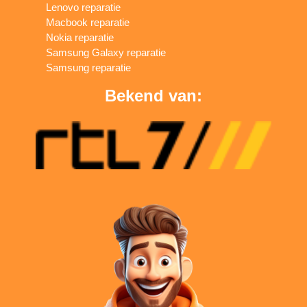
Lenovo reparatie
Macbook reparatie
Nokia reparatie
Samsung Galaxy reparatie
Samsung reparatie
Bekend van: