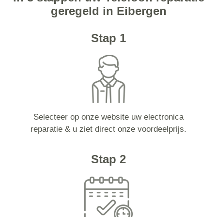
geregeld in Eibergen
Stap 1
Selecteer op onze website uw electronica
reparatie & u ziet direct onze voordeelprijs.
Stap 2