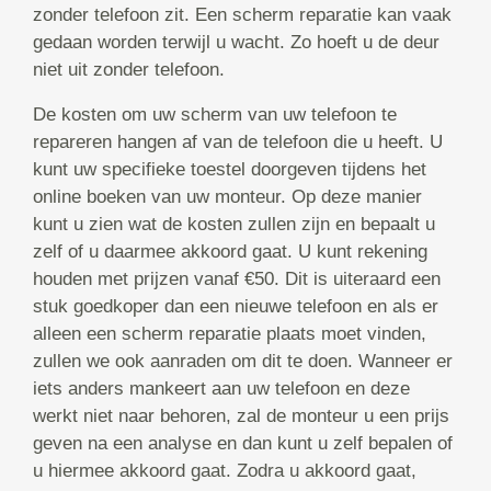
zonder telefoon zit. Een scherm reparatie kan vaak
gedaan worden terwijl u wacht. Zo hoeft u de deur
niet uit zonder telefoon.
De kosten om uw scherm van uw telefoon te
repareren hangen af van de telefoon die u heeft. U
kunt uw specifieke toestel doorgeven tijdens het
online boeken van uw monteur. Op deze manier
kunt u zien wat de kosten zullen zijn en bepaalt u
zelf of u daarmee akkoord gaat. U kunt rekening
houden met prijzen vanaf €50. Dit is uiteraard een
stuk goedkoper dan een nieuwe telefoon en als er
alleen een scherm reparatie plaats moet vinden,
zullen we ook aanraden om dit te doen. Wanneer er
iets anders mankeert aan uw telefoon en deze
werkt niet naar behoren, zal de monteur u een prijs
geven na een analyse en dan kunt u zelf bepalen of
u hiermee akkoord gaat. Zodra u akkoord gaat,