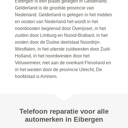
Eibergen is een plaats gelegen in Gelderland.
Gelderland is de grootste provincie van
Nederland. Gelderland is gelegen in het midden
en oosten van Nederland het wordt in het
noordoosten begrensd door Overijssel, in het
zuiden door Limburg en Noord-Brabant, in het
oosten door de Duitse deelstaat Noordrijn-
Westfalen, in het uiterste zuidwesten door Zuid-
Holland, in het noordwesten door het
Veluwemeer, met aan de overkant Flevoland en
in het westen door de provincie Utrecht, De
hoofdstad is Arnhem.
Telefoon reparatie voor alle
automerken in Eibergen