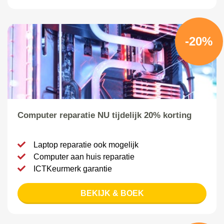
-20%
Computer reparatie NU tijdelijk 20% korting
Laptop reparatie ook mogelijk
Computer aan huis reparatie
ICTKeurmerk garantie
BEKIJK & BOEK