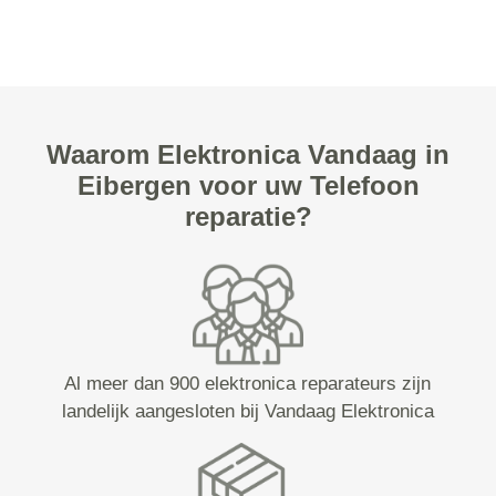
Waarom Elektronica Vandaag in
Eibergen voor uw Telefoon
reparatie?
Al meer dan 900 elektronica reparateurs zijn
landelijk aangesloten bij Vandaag Elektronica