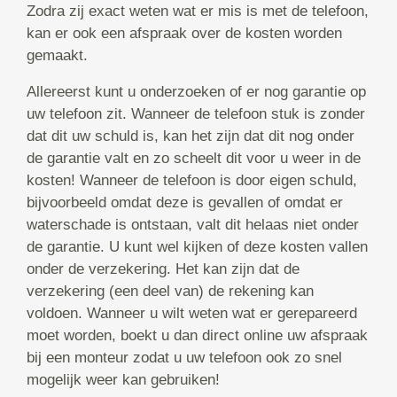
Zodra zij exact weten wat er mis is met de telefoon,
kan er ook een afspraak over de kosten worden
gemaakt.
Allereerst kunt u onderzoeken of er nog garantie op
uw telefoon zit. Wanneer de telefoon stuk is zonder
dat dit uw schuld is, kan het zijn dat dit nog onder
de garantie valt en zo scheelt dit voor u weer in de
kosten! Wanneer de telefoon is door eigen schuld,
bijvoorbeeld omdat deze is gevallen of omdat er
waterschade is ontstaan, valt dit helaas niet onder
de garantie. U kunt wel kijken of deze kosten vallen
onder de verzekering. Het kan zijn dat de
verzekering (een deel van) de rekening kan
voldoen. Wanneer u wilt weten wat er gerepareerd
moet worden, boekt u dan direct online uw afspraak
bij een monteur zodat u uw telefoon ook zo snel
mogelijk weer kan gebruiken!