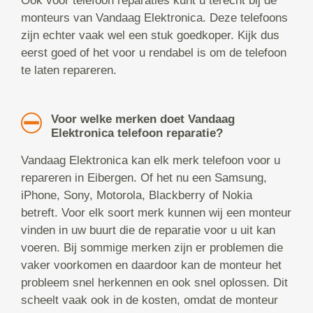
Ook voor telefoon reparaties kunt u terecht bij de
monteurs van Vandaag Elektronica. Deze telefoons
zijn echter vaak wel een stuk goedkoper. Kijk dus
eerst goed of het voor u rendabel is om de telefoon
te laten repareren.
Voor welke merken doet Vandaag
Elektronica telefoon reparatie?
Vandaag Elektronica kan elk merk telefoon voor u
repareren in Eibergen. Of het nu een Samsung,
iPhone, Sony, Motorola, Blackberry of Nokia
betreft. Voor elk soort merk kunnen wij een monteur
vinden in uw buurt die de reparatie voor u uit kan
voeren. Bij sommige merken zijn er problemen die
vaker voorkomen en daardoor kan de monteur het
probleem snel herkennen en ook snel oplossen. Dit
scheelt vaak ook in de kosten, omdat de monteur