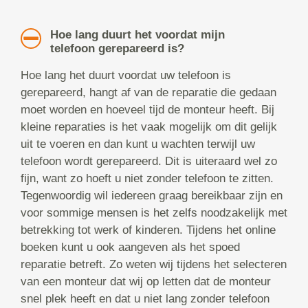
Hoe lang duurt het voordat mijn
telefoon gerepareerd is?
Hoe lang het duurt voordat uw telefoon is
gerepareerd, hangt af van de reparatie die gedaan
moet worden en hoeveel tijd de monteur heeft. Bij
kleine reparaties is het vaak mogelijk om dit gelijk
uit te voeren en dan kunt u wachten terwijl uw
telefoon wordt gerepareerd. Dit is uiteraard wel zo
fijn, want zo hoeft u niet zonder telefoon te zitten.
Tegenwoordig wil iedereen graag bereikbaar zijn en
voor sommige mensen is het zelfs noodzakelijk met
betrekking tot werk of kinderen. Tijdens het online
boeken kunt u ook aangeven als het spoed
reparatie betreft. Zo weten wij tijdens het selecteren
van een monteur dat wij op letten dat de monteur
snel plek heeft en dat u niet lang zonder telefoon