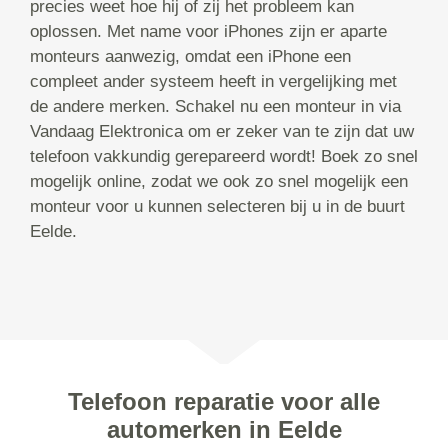
precies weet hoe hij of zij het probleem kan
oplossen. Met name voor iPhones zijn er aparte
monteurs aanwezig, omdat een iPhone een
compleet ander systeem heeft in vergelijking met
de andere merken. Schakel nu een monteur in via
Vandaag Elektronica om er zeker van te zijn dat uw
telefoon vakkundig gerepareerd wordt! Boek zo snel
mogelijk online, zodat we ook zo snel mogelijk een
monteur voor u kunnen selecteren bij u in de buurt
Eelde.
Telefoon reparatie voor alle
automerken in Eelde