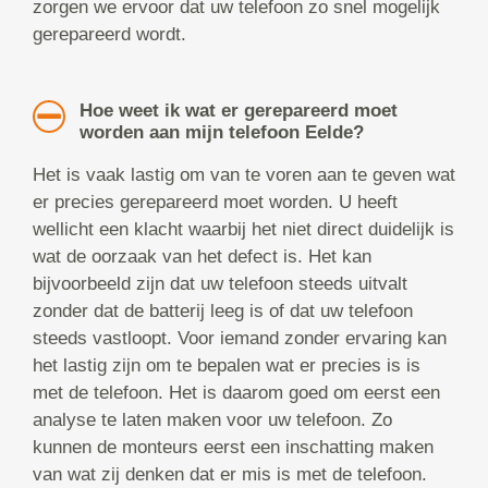
zorgen we ervoor dat uw telefoon zo snel mogelijk
gerepareerd wordt.
Hoe weet ik wat er gerepareerd moet
worden aan mijn telefoon Eelde?
Het is vaak lastig om van te voren aan te geven wat
er precies gerepareerd moet worden. U heeft
wellicht een klacht waarbij het niet direct duidelijk is
wat de oorzaak van het defect is. Het kan
bijvoorbeeld zijn dat uw telefoon steeds uitvalt
zonder dat de batterij leeg is of dat uw telefoon
steeds vastloopt. Voor iemand zonder ervaring kan
het lastig zijn om te bepalen wat er precies is is
met de telefoon. Het is daarom goed om eerst een
analyse te laten maken voor uw telefoon. Zo
kunnen de monteurs eerst een inschatting maken
van wat zij denken dat er mis is met de telefoon.