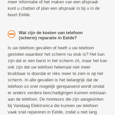
meer informatie of het maken van een afspraak
kunt u chatten of plan een afspraak in bij u in de
buurt Eelde.
Wat zijn de kosten van telefoon
(scherm) reparatie in Eelde?
Is uw telefoon gevallen of heeft u uw telefoon
gestoten waardoor het scherm nu stuk is? Het kan
zijn dat er een barst in het scherm zit, maar het kan
ook zijn dat uw telefoon helemaal niet meer
bruikbaar is doordat er niks meer te zien is op het
scherm. In alle gevallen is het belangrijk dat de
telefoon zo snel mogelijk gerepareerd wordt omdat
er anders verdere beschadigingen kunnen ontstaan
aan de telefoon. De monteurs die zijn aangesloten
bij Vandaag Elektronica die kunnen uw telefoon
vaak snel repareren in Eelde, zodat u niet lang