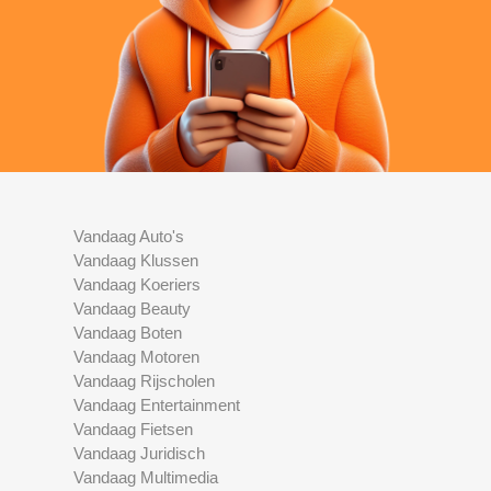
Vandaag Auto's
Vandaag Klussen
Vandaag Koeriers
Vandaag Beauty
Vandaag Boten
Vandaag Motoren
Vandaag Rijscholen
Vandaag Entertainment
Vandaag Fietsen
Vandaag Juridisch
Vandaag Multimedia