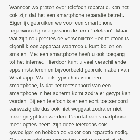
Wanneer we praten over telefoon reparatie, kan het
ook zijn dat het een smartphone reparatie betreft.
Eigenlijk gebruiken we voor een smartphone
tegenwoordig ook gewoon de term “telefoon”. Maar
wat zijn nou precies de verschillen? Een telefoon is
eigenlijk een apparaat waarmee u kunt bellen en
sms’en. Met een smartphone heeft u ook toegang
tot het internet. Hierdoor kunt u veel verschillende
apps installeren en bijvoorbeeld gebruik maken van
Whatsapp. Wat ook typisch is voor een
smartphone, is dat het toetsenbord van een
smartphone in het scherm komt zodra er getypt kan
worden. Bij een telefoon is er een echt toetsenbord
aanwezig die dus ook niet weggaat zodra er niet
meer getypt kan worden. Doordat een smartphone
meer opties heeft, zijn deze telefoons ook
gevoeliger en hebben ze vaker een reparatie nodig.