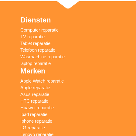
Diensten
Computer reparatie
TV reparatie
Tablet reparatie
Telefoon reparatie
Wasmachine reparatie
laptop reparatie
Merken
Apple Watch reparatie
Apple reparatie
Asus reparatie
HTC reparatie
Huawei reparatie
Ipad reparatie
Iphone reparatie
LG reparatie
Lenovo reparatie