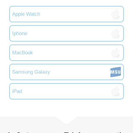
Apple Watch
Iphone
MacBook
Samsung Galaxy
iPad