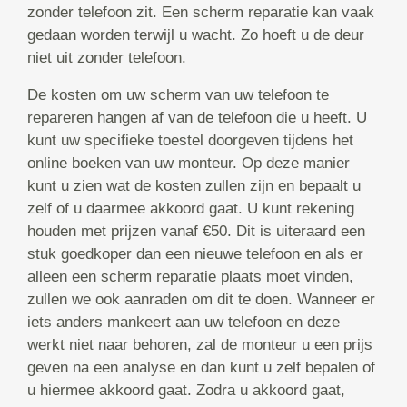
zonder telefoon zit. Een scherm reparatie kan vaak
gedaan worden terwijl u wacht. Zo hoeft u de deur
niet uit zonder telefoon.
De kosten om uw scherm van uw telefoon te
repareren hangen af van de telefoon die u heeft. U
kunt uw specifieke toestel doorgeven tijdens het
online boeken van uw monteur. Op deze manier
kunt u zien wat de kosten zullen zijn en bepaalt u
zelf of u daarmee akkoord gaat. U kunt rekening
houden met prijzen vanaf €50. Dit is uiteraard een
stuk goedkoper dan een nieuwe telefoon en als er
alleen een scherm reparatie plaats moet vinden,
zullen we ook aanraden om dit te doen. Wanneer er
iets anders mankeert aan uw telefoon en deze
werkt niet naar behoren, zal de monteur u een prijs
geven na een analyse en dan kunt u zelf bepalen of
u hiermee akkoord gaat. Zodra u akkoord gaat,