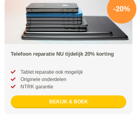
-20%
Telefoon reparatie NU tijdelijk 20% korting
Tablet reparatie ook mogelijk
Originele onderdelen
NTRK garantie
BEKIJK & BOEK