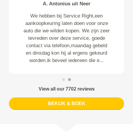
A. Antonius uit Neer
We hebben bij Service Right,een
aankoopkeuring laten doen voor onze
auto die we wilden kopen. We zijn zeer
tevreden over deze service, goede
contact via telefoon,maandag gebeld
en dinsdag kon hij al ergens gekeurd
worden.ik beveel iedereen die e...
View all our 7702 reviews
BEKIJK & BOEK