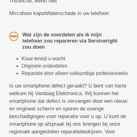
Trilfunctie, werkt niet
Mircofoon kapotWaterschade in uw telefoon
Wat zijn de voordelen als ik mijn
telefoon zou repareren via Serviceright
zou doen
Klaar terwijl u wacht
Originele onderdelen
Reparatie door alleen vakkundige professioneels
Is uw smartphone defect geraakt? U bent van harte
welkom bij Vandaag Elektronica. Wij kunnen het
smartphone dat defect is vervangen door een nieuw
en origineel scherm en sporen de overige
beschadigingen voor reparatie voor u op. U kunt de
smartphone op afspraak bij ons brengen bij onze
regionale aangesloten reparatiebedrijven. Voor