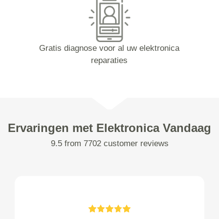
Gratis diagnose voor al uw elektronica
reparaties
Ervaringen met Elektronica Vandaag
9.5 from 7702 customer reviews