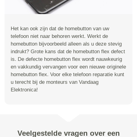
Het kan ook zijn dat de homebutton van uw
telefoon niet naar behoren werkt. Werkt de
homebutton bijvoorbeeld alleen als u deze stevig
indrukt? Grote kans dat de homebutton flex defect
is. De defecte homebutton flex wordt nauwkeurig
en vakkundig vervangen voor een nieuwe originele
homebutton flex. Voor elke telefoon reparatie kunt
u terecht bij de monteurs van Vandaag
Elektronica!
Veelgestelde vragen over een