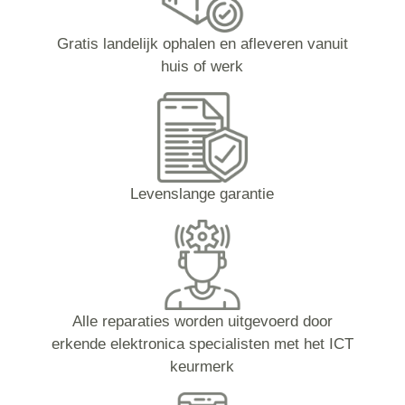
Gratis landelijk ophalen en afleveren vanuit
huis of werk
Levenslange garantie
Alle reparaties worden uitgevoerd door
erkende elektronica specialisten met het ICT
keurmerk