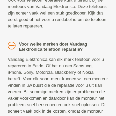
Ook voor telefoon reparaties kunt u terecht bij de
monteurs van Vandaag Elektronica. Deze telefoons
zijn echter vaak wel een stuk goedkoper. Kijk dus
eerst goed of het voor u rendabel is om de telefoon
te laten repareren.
Voor welke merken doet Vandaag
Elektronica telefoon reparatie?
Vandaag Elektronica kan elk merk telefoon voor u
repareren in Eelde. Of het nu een Samsung,
iPhone, Sony, Motorola, Blackberry of Nokia
betreft. Voor elk soort merk kunnen wij een monteur
vinden in uw buurt die de reparatie voor u uit kan
voeren. Bij sommige merken zijn er problemen die
vaker voorkomen en daardoor kan de monteur het
probleem snel herkennen en ook snel oplossen. Dit
scheelt vaak ook in de kosten, omdat de monteur