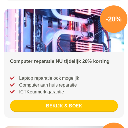
-20%
Computer reparatie NU tijdelijk 20% korting
Laptop reparatie ook mogelijk
Computer aan huis reparatie
ICTKeurmerk garantie
BEKIJK & BOEK