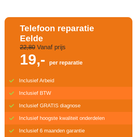
Telefoon reparatie
Eelde
22,80
Vanaf prijs
19,-
per reparatie
Inclusief Arbeid
Inclusief BTW
Inclusief GRATIS diagnose
Inclusief hoogste kwaliteit onderdelen
Inclusief 6 maanden garantie