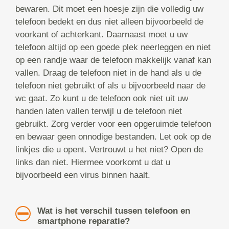
bewaren. Dit moet een hoesje zijn die volledig uw
telefoon bedekt en dus niet alleen bijvoorbeeld de
voorkant of achterkant. Daarnaast moet u uw
telefoon altijd op een goede plek neerleggen en niet
op een randje waar de telefoon makkelijk vanaf kan
vallen. Draag de telefoon niet in de hand als u de
telefoon niet gebruikt of als u bijvoorbeeld naar de
wc gaat. Zo kunt u de telefoon ook niet uit uw
handen laten vallen terwijl u de telefoon niet
gebruikt. Zorg verder voor een opgeruimde telefoon
en bewaar geen onnodige bestanden. Let ook op de
linkjes die u opent. Vertrouwt u het niet? Open de
links dan niet. Hiermee voorkomt u dat u
bijvoorbeeld een virus binnen haalt.
Wat is het verschil tussen telefoon en
smartphone reparatie?