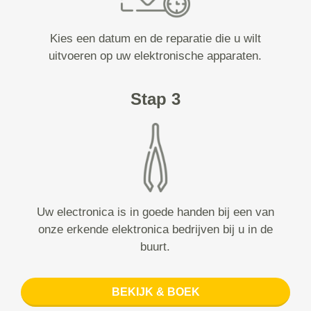
Kies een datum en de reparatie die u wilt
uitvoeren op uw elektronische apparaten.
Stap 3
Uw electronica is in goede handen bij een van
onze erkende elektronica bedrijven bij u in de
buurt.
BEKIJK & BOEK