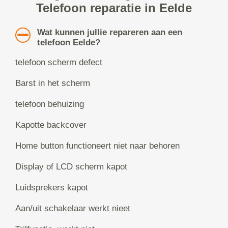
Telefoon reparatie in Eelde
Wat kunnen jullie repareren aan een
telefoon Eelde?
telefoon scherm defect
Barst in het scherm
telefoon behuizing
Kapotte backcover
Home button functioneert niet naar behoren
Display of LCD scherm kapot
Luidsprekers kapot
Aan/uit schakelaar werkt nieet