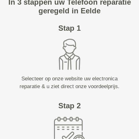
In 3 stappen uw Telefoon reparatie
geregeld in Eelde
Stap 1
Selecteer op onze website uw electronica
reparatie & u ziet direct onze voordeelprijs.
Stap 2