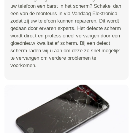
uw telefoon een barst in het scherm? Schakel dan
een van de monteurs in via Vandaag Elektronica
zodat zij uw telefoon kunnen repareren. Dit wordt
gedaan door ervaren experts. Het defecte scherm
wordt direct en professioneel vervangen door een
gloednieuw kwalitatief scherm. Bij een defect
scherm raden wij u aan om deze zo snel mogelijk
te vervangen om verdere problemen te
voorkomen.