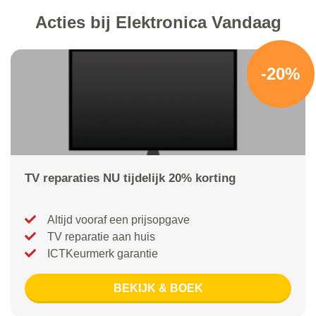
Acties bij Elektronica Vandaag
-20%
TV reparaties NU tijdelijk 20% korting
Altijd vooraf een prijsopgave
TV reparatie aan huis
ICTKeurmerk garantie
BEKIJK & BOEK