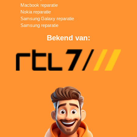
Macbook reparatie
Nokia reparatie
Samsung Galaxy reparatie
Samsung reparatie
Bekend van: