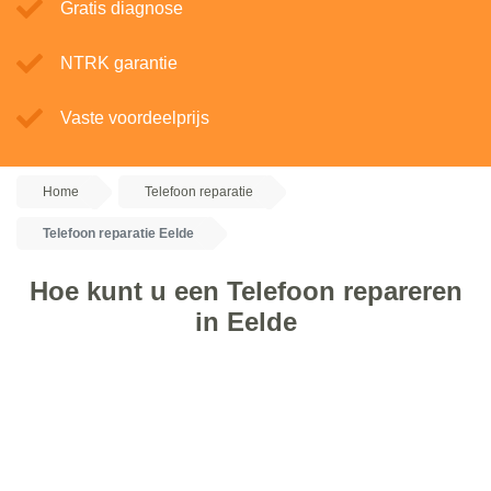
Gratis diagnose
NTRK garantie
Vaste voordeelprijs
Home
Telefoon reparatie
Telefoon reparatie Eelde
Hoe kunt u een Telefoon repareren
in Eelde