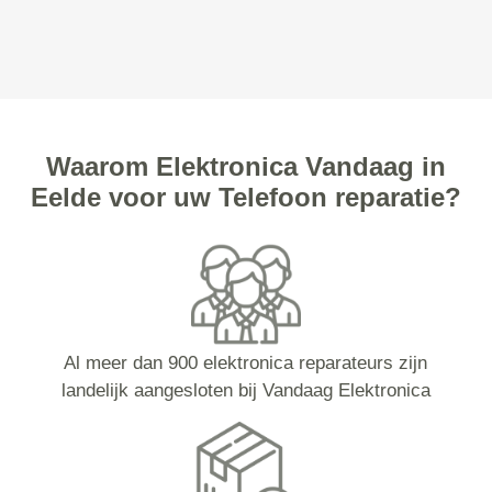
Waarom Elektronica Vandaag in
Eelde voor uw Telefoon reparatie?
Al meer dan 900 elektronica reparateurs zijn
landelijk aangesloten bij Vandaag Elektronica