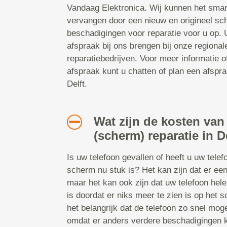
Vandaag Elektronica. Wij kunnen het smar
vervangen door een nieuw en origineel sc
beschadigingen voor reparatie voor u op.
afspraak bij ons brengen bij onze regiona
reparatiebedrijven. Voor meer informatie 
afspraak kunt u chatten of plan een afspraa
Delft.
Wat zijn de kosten van
(scherm) reparatie in D
Is uw telefoon gevallen of heeft u uw tele
scherm nu stuk is? Het kan zijn dat er een
maar het kan ook zijn dat uw telefoon hel
is doordat er niks meer te zien is op het s
het belangrijk dat de telefoon zo snel mog
omdat er anders verdere beschadigingen 