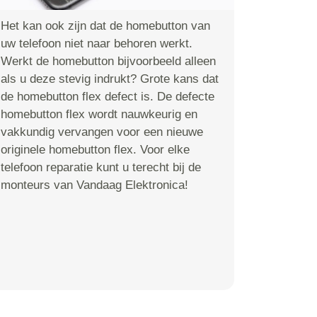
Het kan ook zijn dat de homebutton van
uw telefoon niet naar behoren werkt.
Werkt de homebutton bijvoorbeeld alleen
als u deze stevig indrukt? Grote kans dat
de homebutton flex defect is. De defecte
homebutton flex wordt nauwkeurig en
vakkundig vervangen voor een nieuwe
originele homebutton flex. Voor elke
telefoon reparatie kunt u terecht bij de
monteurs van Vandaag Elektronica!