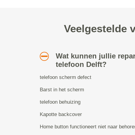
Veelgestelde v
Wat kunnen jullie repa
telefoon Delft?
telefoon scherm defect
Barst in het scherm
telefoon behuizing
Kapotte backcover
Home button functioneert niet naar behore