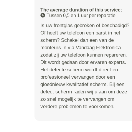
The average duration of this service:
Tussen 0,5 en 1 uur per reparatie
Is uw frontglas gebroken of beschadigd?
Of heeft uw telefoon een barst in het
scherm? Schakel dan een van de
monteurs in via Vandaag Elektronica
zodat zij uw telefoon kunnen repareren.
Dit wordt gedaan door ervaren experts.
Het defecte scherm wordt direct en
professioneel vervangen door een
gloednieuw kwalitatief scherm. Bij een
defect scherm raden wij u aan om deze
zo snel mogelijk te vervangen om
verdere problemen te voorkomen.