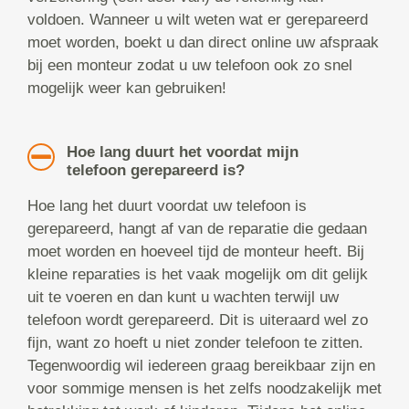
voldoen. Wanneer u wilt weten wat er gerepareerd
moet worden, boekt u dan direct online uw afspraak
bij een monteur zodat u uw telefoon ook zo snel
mogelijk weer kan gebruiken!
Hoe lang duurt het voordat mijn
telefoon gerepareerd is?
Hoe lang het duurt voordat uw telefoon is
gerepareerd, hangt af van de reparatie die gedaan
moet worden en hoeveel tijd de monteur heeft. Bij
kleine reparaties is het vaak mogelijk om dit gelijk
uit te voeren en dan kunt u wachten terwijl uw
telefoon wordt gerepareerd. Dit is uiteraard wel zo
fijn, want zo hoeft u niet zonder telefoon te zitten.
Tegenwoordig wil iedereen graag bereikbaar zijn en
voor sommige mensen is het zelfs noodzakelijk met