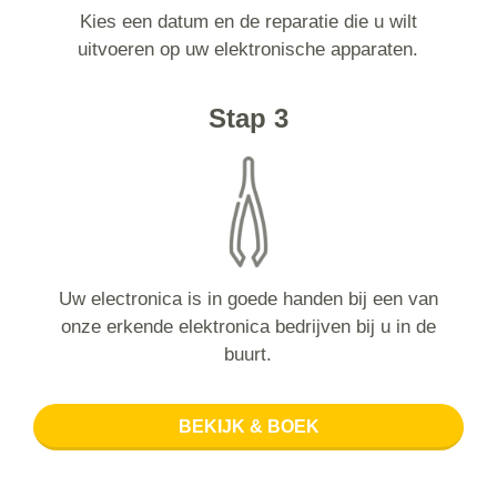
Kies een datum en de reparatie die u wilt
uitvoeren op uw elektronische apparaten.
Stap 3
Uw electronica is in goede handen bij een van
onze erkende elektronica bedrijven bij u in de
buurt.
BEKIJK & BOEK