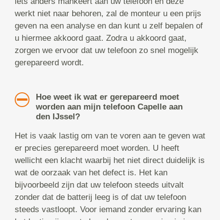
iets anders mankeert aan uw telefoon en deze
werkt niet naar behoren, zal de monteur u een prijs
geven na een analyse en dan kunt u zelf bepalen of
u hiermee akkoord gaat. Zodra u akkoord gaat,
zorgen we ervoor dat uw telefoon zo snel mogelijk
gerepareerd wordt.
Hoe weet ik wat er gerepareerd moet
worden aan mijn telefoon Capelle aan
den IJssel?
Het is vaak lastig om van te voren aan te geven wat
er precies gerepareerd moet worden. U heeft
wellicht een klacht waarbij het niet direct duidelijk is
wat de oorzaak van het defect is. Het kan
bijvoorbeeld zijn dat uw telefoon steeds uitvalt
zonder dat de batterij leeg is of dat uw telefoon
steeds vastloopt. Voor iemand zonder ervaring kan