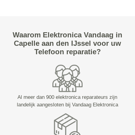
Waarom Elektronica Vandaag in
Capelle aan den IJssel voor uw
Telefoon reparatie?
Al meer dan 900 elektronica reparateurs zijn
landelijk aangesloten bij Vandaag Elektronica