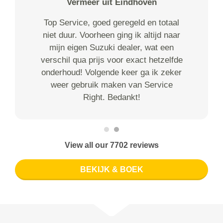
Vermeer uit Eindhoven
Top Service, goed geregeld en totaal
niet duur. Voorheen ging ik altijd naar
mijn eigen Suzuki dealer, wat een
verschil qua prijs voor exact hetzelfde
onderhoud! Volgende keer ga ik zeker
weer gebruik maken van Service
Right. Bedankt!
View all our 7702 reviews
BEKIJK & BOEK