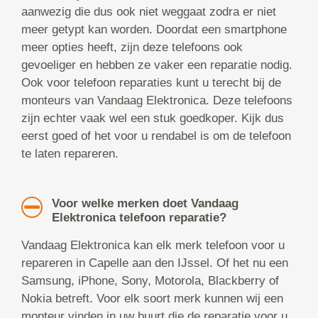
aanwezig die dus ook niet weggaat zodra er niet
meer getypt kan worden. Doordat een smartphone
meer opties heeft, zijn deze telefoons ook
gevoeliger en hebben ze vaker een reparatie nodig.
Ook voor telefoon reparaties kunt u terecht bij de
monteurs van Vandaag Elektronica. Deze telefoons
zijn echter vaak wel een stuk goedkoper. Kijk dus
eerst goed of het voor u rendabel is om de telefoon
te laten repareren.
Voor welke merken doet Vandaag
Elektronica telefoon reparatie?
Vandaag Elektronica kan elk merk telefoon voor u
repareren in Capelle aan den IJssel. Of het nu een
Samsung, iPhone, Sony, Motorola, Blackberry of
Nokia betreft. Voor elk soort merk kunnen wij een
monteur vinden in uw buurt die de reparatie voor u