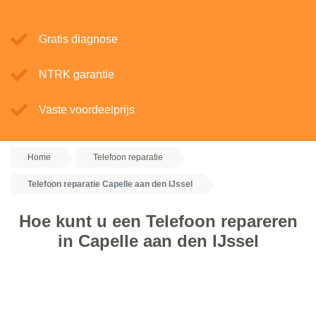
Gratis diagnose
NTRK garantie
Vaste voordeelprijs
Home
Telefoon reparatie
Telefoon reparatie Capelle aan den IJssel
Hoe kunt u een Telefoon repareren
in Capelle aan den IJssel