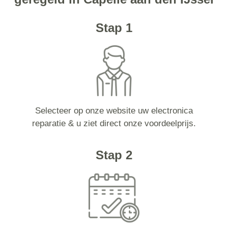
Stap 1
Selecteer op onze website uw electronica
reparatie & u ziet direct onze voordeelprijs.
Stap 2