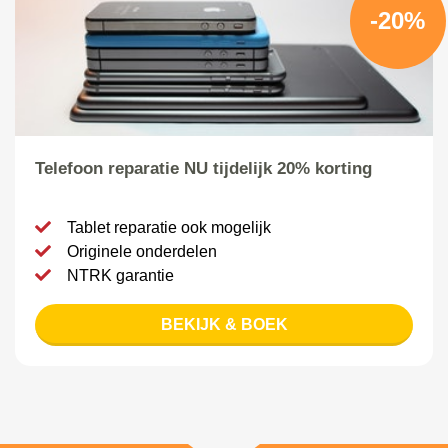
-20%
Telefoon reparatie NU tijdelijk 20% korting
Tablet reparatie ook mogelijk
Originele onderdelen
NTRK garantie
BEKIJK & BOEK