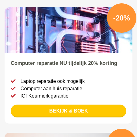
-20%
Computer reparatie NU tijdelijk 20% korting
Laptop reparatie ook mogelijk
Computer aan huis reparatie
ICTKeurmerk garantie
BEKIJK & BOEK