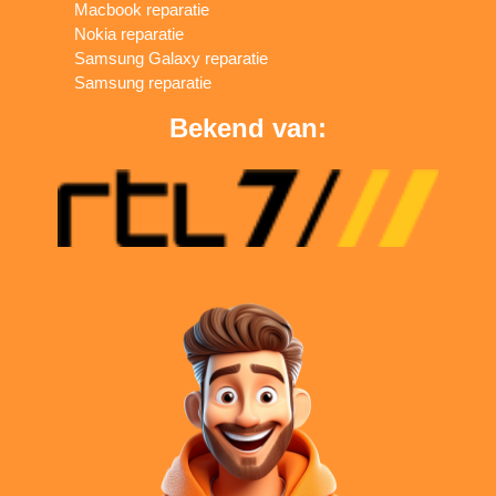
Macbook reparatie
Nokia reparatie
Samsung Galaxy reparatie
Samsung reparatie
Bekend van: