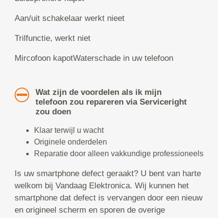
Aan/uit schakelaar werkt nieet
Trilfunctie, werkt niet
Mircofoon kapotWaterschade in uw telefoon
Wat zijn de voordelen als ik mijn
telefoon zou repareren via Serviceright
zou doen
Klaar terwijl u wacht
Originele onderdelen
Reparatie door alleen vakkundige professioneels
Is uw smartphone defect geraakt? U bent van harte
welkom bij Vandaag Elektronica. Wij kunnen het
smartphone dat defect is vervangen door een nieuw
en origineel scherm en sporen de overige