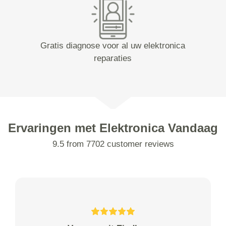
Gratis diagnose voor al uw elektronica
reparaties
Ervaringen met Elektronica Vandaag
9.5 from 7702 customer reviews