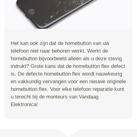
Het kan ook zijn dat de homebutton van uw
telefoon niet naar behoren werkt. Werkt de
homebutton bijvoorbeeld alleen als u deze stevig
indrukt? Grote kans dat de homebutton flex defect
is. De defecte homebutton flex wordt nauwkeurig
en vakkundig vervangen voor een nieuwe originele
homebutton flex. Voor elke telefoon reparatie kunt
u terecht bij de monteurs van Vandaag
Elektronica!