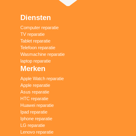
Diensten
Computer reparatie
TV reparatie
Tablet reparatie
Telefoon reparatie
Wasmachine reparatie
laptop reparatie
Merken
Apple Watch reparatie
Apple reparatie
Asus reparatie
HTC reparatie
Huawei reparatie
Ipad reparatie
Iphone reparatie
LG reparatie
Lenovo reparatie