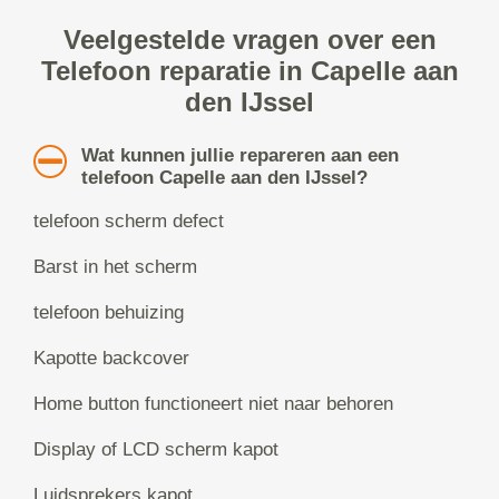
Veelgestelde vragen over een
Telefoon reparatie in Capelle aan
den IJssel
Wat kunnen jullie repareren aan een
telefoon Capelle aan den IJssel?
telefoon scherm defect
Barst in het scherm
telefoon behuizing
Kapotte backcover
Home button functioneert niet naar behoren
Display of LCD scherm kapot
Luidsprekers kapot