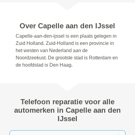
Over Capelle aan den IJssel
Capelle-aan-den-ijssel is een plaats gelegen in
Zuid Holland. Zuid-Holland is een provincie in
het westen van Nederland aan de
Noordzeekust. De grootste stad is Rotterdam en
de hoofdstad is Den Haag.
Telefoon reparatie voor alle
automerken in Capelle aan den
IJssel