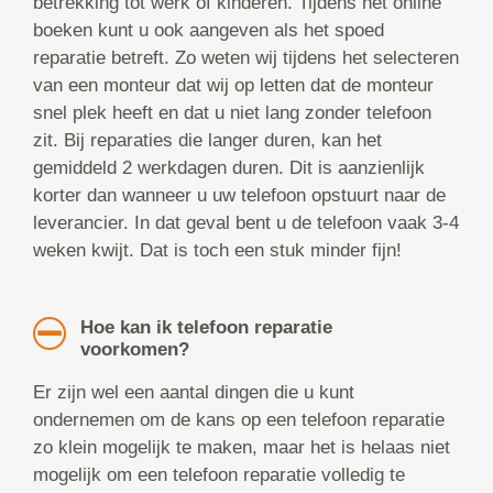
betrekking tot werk of kinderen. Tijdens het online
boeken kunt u ook aangeven als het spoed
reparatie betreft. Zo weten wij tijdens het selecteren
van een monteur dat wij op letten dat de monteur
snel plek heeft en dat u niet lang zonder telefoon
zit. Bij reparaties die langer duren, kan het
gemiddeld 2 werkdagen duren. Dit is aanzienlijk
korter dan wanneer u uw telefoon opstuurt naar de
leverancier. In dat geval bent u de telefoon vaak 3-4
weken kwijt. Dat is toch een stuk minder fijn!
Hoe kan ik telefoon reparatie
voorkomen?
Er zijn wel een aantal dingen die u kunt
ondernemen om de kans op een telefoon reparatie
zo klein mogelijk te maken, maar het is helaas niet
mogelijk om een telefoon reparatie volledig te