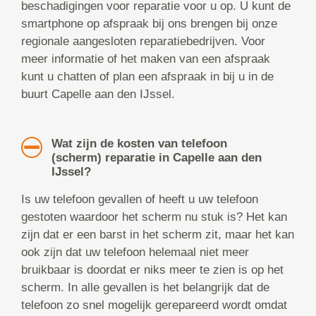
beschadigingen voor reparatie voor u op. U kunt de
smartphone op afspraak bij ons brengen bij onze
regionale aangesloten reparatiebedrijven. Voor
meer informatie of het maken van een afspraak
kunt u chatten of plan een afspraak in bij u in de
buurt Capelle aan den IJssel.
Wat zijn de kosten van telefoon
(scherm) reparatie in Capelle aan den
IJssel?
Is uw telefoon gevallen of heeft u uw telefoon
gestoten waardoor het scherm nu stuk is? Het kan
zijn dat er een barst in het scherm zit, maar het kan
ook zijn dat uw telefoon helemaal niet meer
bruikbaar is doordat er niks meer te zien is op het
scherm. In alle gevallen is het belangrijk dat de
telefoon zo snel mogelijk gerepareerd wordt omdat