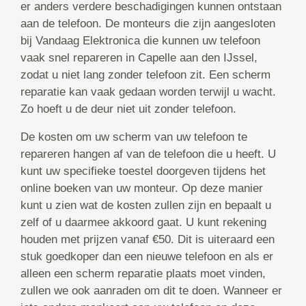
er anders verdere beschadigingen kunnen ontstaan
aan de telefoon. De monteurs die zijn aangesloten
bij Vandaag Elektronica die kunnen uw telefoon
vaak snel repareren in Capelle aan den IJssel,
zodat u niet lang zonder telefoon zit. Een scherm
reparatie kan vaak gedaan worden terwijl u wacht.
Zo hoeft u de deur niet uit zonder telefoon.
De kosten om uw scherm van uw telefoon te
repareren hangen af van de telefoon die u heeft. U
kunt uw specifieke toestel doorgeven tijdens het
online boeken van uw monteur. Op deze manier
kunt u zien wat de kosten zullen zijn en bepaalt u
zelf of u daarmee akkoord gaat. U kunt rekening
houden met prijzen vanaf €50. Dit is uiteraard een
stuk goedkoper dan een nieuwe telefoon en als er
alleen een scherm reparatie plaats moet vinden,
zullen we ook aanraden om dit te doen. Wanneer er