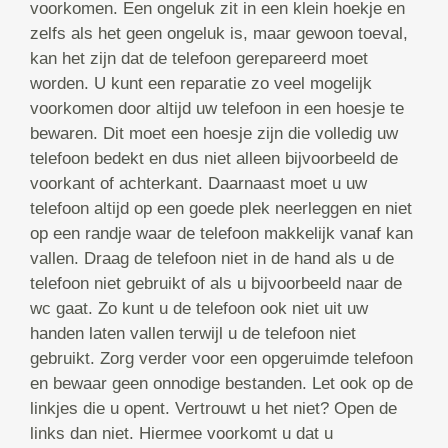
voorkomen. Een ongeluk zit in een klein hoekje en
zelfs als het geen ongeluk is, maar gewoon toeval,
kan het zijn dat de telefoon gerepareerd moet
worden. U kunt een reparatie zo veel mogelijk
voorkomen door altijd uw telefoon in een hoesje te
bewaren. Dit moet een hoesje zijn die volledig uw
telefoon bedekt en dus niet alleen bijvoorbeeld de
voorkant of achterkant. Daarnaast moet u uw
telefoon altijd op een goede plek neerleggen en niet
op een randje waar de telefoon makkelijk vanaf kan
vallen. Draag de telefoon niet in de hand als u de
telefoon niet gebruikt of als u bijvoorbeeld naar de
wc gaat. Zo kunt u de telefoon ook niet uit uw
handen laten vallen terwijl u de telefoon niet
gebruikt. Zorg verder voor een opgeruimde telefoon
en bewaar geen onnodige bestanden. Let ook op de
linkjes die u opent. Vertrouwt u het niet? Open de
links dan niet. Hiermee voorkomt u dat u