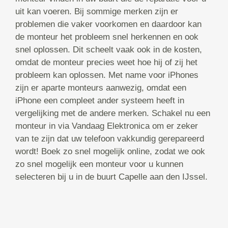
uit kan voeren. Bij sommige merken zijn er
problemen die vaker voorkomen en daardoor kan
de monteur het probleem snel herkennen en ook
snel oplossen. Dit scheelt vaak ook in de kosten,
omdat de monteur precies weet hoe hij of zij het
probleem kan oplossen. Met name voor iPhones
zijn er aparte monteurs aanwezig, omdat een
iPhone een compleet ander systeem heeft in
vergelijking met de andere merken. Schakel nu een
monteur in via Vandaag Elektronica om er zeker
van te zijn dat uw telefoon vakkundig gerepareerd
wordt! Boek zo snel mogelijk online, zodat we ook
zo snel mogelijk een monteur voor u kunnen
selecteren bij u in de buurt Capelle aan den IJssel.