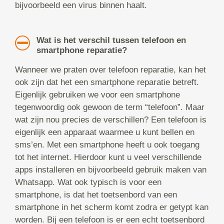
bijvoorbeeld een virus binnen haalt.
Wat is het verschil tussen telefoon en
smartphone reparatie?
Wanneer we praten over telefoon reparatie, kan het
ook zijn dat het een smartphone reparatie betreft.
Eigenlijk gebruiken we voor een smartphone
tegenwoordig ook gewoon de term “telefoon”. Maar
wat zijn nou precies de verschillen? Een telefoon is
eigenlijk een apparaat waarmee u kunt bellen en
sms’en. Met een smartphone heeft u ook toegang
tot het internet. Hierdoor kunt u veel verschillende
apps installeren en bijvoorbeeld gebruik maken van
Whatsapp. Wat ook typisch is voor een
smartphone, is dat het toetsenbord van een
smartphone in het scherm komt zodra er getypt kan
worden. Bij een telefoon is er een echt toetsenbord