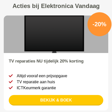
Acties bij Elektronica Vandaag
-20%
TV reparaties NU tijdelijk 20% korting
Altijd vooraf een prijsopgave
TV reparatie aan huis
ICTKeurmerk garantie
BEKIJK & BOEK