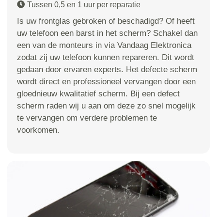
Tussen 0,5 en 1 uur per reparatie
Is uw frontglas gebroken of beschadigd? Of heeft
uw telefoon een barst in het scherm? Schakel dan
een van de monteurs in via Vandaag Elektronica
zodat zij uw telefoon kunnen repareren. Dit wordt
gedaan door ervaren experts. Het defecte scherm
wordt direct en professioneel vervangen door een
gloednieuw kwalitatief scherm. Bij een defect
scherm raden wij u aan om deze zo snel mogelijk
te vervangen om verdere problemen te
voorkomen.