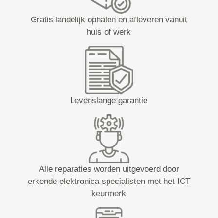
Gratis landelijk ophalen en afleveren vanuit
huis of werk
Levenslange garantie
Alle reparaties worden uitgevoerd door
erkende elektronica specialisten met het ICT
keurmerk