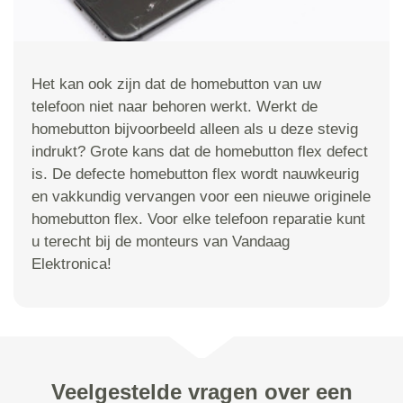
Het kan ook zijn dat de homebutton van uw
telefoon niet naar behoren werkt. Werkt de
homebutton bijvoorbeeld alleen als u deze stevig
indrukt? Grote kans dat de homebutton flex defect
is. De defecte homebutton flex wordt nauwkeurig
en vakkundig vervangen voor een nieuwe originele
homebutton flex. Voor elke telefoon reparatie kunt
u terecht bij de monteurs van Vandaag
Elektronica!
Veelgestelde vragen over een