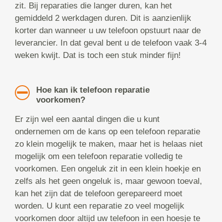
zit. Bij reparaties die langer duren, kan het
gemiddeld 2 werkdagen duren. Dit is aanzienlijk
korter dan wanneer u uw telefoon opstuurt naar de
leverancier. In dat geval bent u de telefoon vaak 3-4
weken kwijt. Dat is toch een stuk minder fijn!
Hoe kan ik telefoon reparatie
voorkomen?
Er zijn wel een aantal dingen die u kunt
ondernemen om de kans op een telefoon reparatie
zo klein mogelijk te maken, maar het is helaas niet
mogelijk om een telefoon reparatie volledig te
voorkomen. Een ongeluk zit in een klein hoekje en
zelfs als het geen ongeluk is, maar gewoon toeval,
kan het zijn dat de telefoon gerepareerd moet
worden. U kunt een reparatie zo veel mogelijk
voorkomen door altijd uw telefoon in een hoesje te