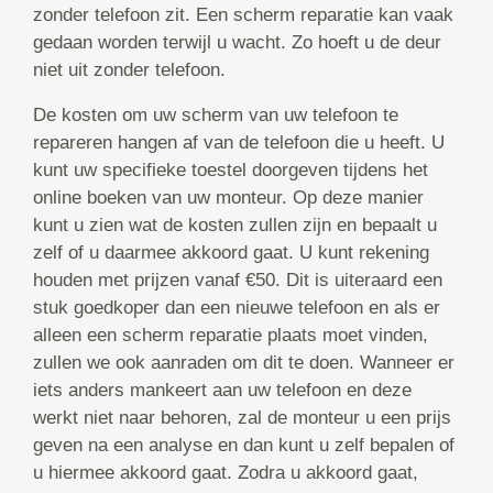
zonder telefoon zit. Een scherm reparatie kan vaak
gedaan worden terwijl u wacht. Zo hoeft u de deur
niet uit zonder telefoon.
De kosten om uw scherm van uw telefoon te
repareren hangen af van de telefoon die u heeft. U
kunt uw specifieke toestel doorgeven tijdens het
online boeken van uw monteur. Op deze manier
kunt u zien wat de kosten zullen zijn en bepaalt u
zelf of u daarmee akkoord gaat. U kunt rekening
houden met prijzen vanaf €50. Dit is uiteraard een
stuk goedkoper dan een nieuwe telefoon en als er
alleen een scherm reparatie plaats moet vinden,
zullen we ook aanraden om dit te doen. Wanneer er
iets anders mankeert aan uw telefoon en deze
werkt niet naar behoren, zal de monteur u een prijs
geven na een analyse en dan kunt u zelf bepalen of
u hiermee akkoord gaat. Zodra u akkoord gaat,