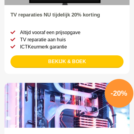
TV reparaties NU tijdelijk 20% korting
Altijd vooraf een prijsopgave
TV reparatie aan huis
ICTKeurmerk garantie
BEKIJK & BOEK
-20%