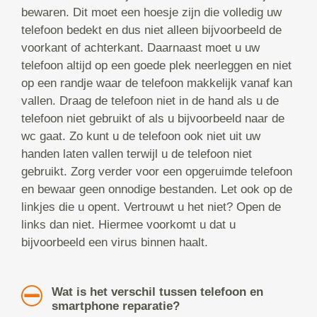
bewaren. Dit moet een hoesje zijn die volledig uw
telefoon bedekt en dus niet alleen bijvoorbeeld de
voorkant of achterkant. Daarnaast moet u uw
telefoon altijd op een goede plek neerleggen en niet
op een randje waar de telefoon makkelijk vanaf kan
vallen. Draag de telefoon niet in de hand als u de
telefoon niet gebruikt of als u bijvoorbeeld naar de
wc gaat. Zo kunt u de telefoon ook niet uit uw
handen laten vallen terwijl u de telefoon niet
gebruikt. Zorg verder voor een opgeruimde telefoon
en bewaar geen onnodige bestanden. Let ook op de
linkjes die u opent. Vertrouwt u het niet? Open de
links dan niet. Hiermee voorkomt u dat u
bijvoorbeeld een virus binnen haalt.
Wat is het verschil tussen telefoon en
smartphone reparatie?