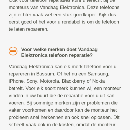
Ook voor telefoon reparaties kunt u terecht bij de
monteurs van Vandaag Elektronica. Deze telefoons
zijn echter vaak wel een stuk goedkoper. Kijk dus
eerst goed of het voor u rendabel is om de telefoon
te laten repareren.
Voor welke merken doet Vandaag
Elektronica telefoon reparatie?
Vandaag Elektronica kan elk merk telefoon voor u
repareren in Bussum. Of het nu een Samsung,
iPhone, Sony, Motorola, Blackberry of Nokia
betreft. Voor elk soort merk kunnen wij een monteur
vinden in uw buurt die de reparatie voor u uit kan
voeren. Bij sommige merken zijn er problemen die
vaker voorkomen en daardoor kan de monteur het
probleem snel herkennen en ook snel oplossen. Dit
scheelt vaak ook in de kosten, omdat de monteur