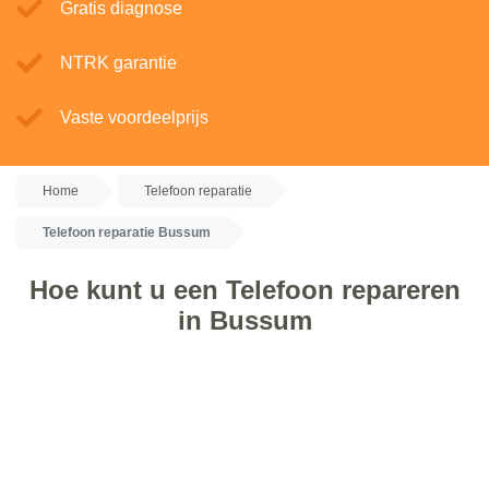
Gratis diagnose
NTRK garantie
Vaste voordeelprijs
Home
Telefoon reparatie
Telefoon reparatie Bussum
Hoe kunt u een Telefoon repareren
in Bussum