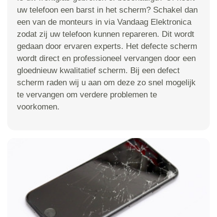
uw telefoon een barst in het scherm? Schakel dan
een van de monteurs in via Vandaag Elektronica
zodat zij uw telefoon kunnen repareren. Dit wordt
gedaan door ervaren experts. Het defecte scherm
wordt direct en professioneel vervangen door een
gloednieuw kwalitatief scherm. Bij een defect
scherm raden wij u aan om deze zo snel mogelijk
te vervangen om verdere problemen te
voorkomen.