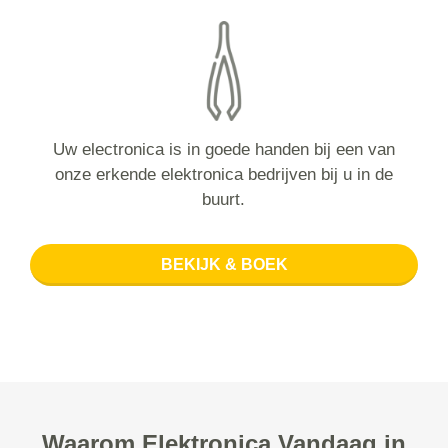
Uw electronica is in goede handen bij een van
onze erkende elektronica bedrijven bij u in de
buurt.
BEKIJK & BOEK
Waarom Elektronica Vandaag in