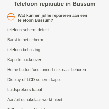
Telefoon reparatie in Bussum
Wat kunnen jullie repareren aan een
telefoon Bussum?
telefoon scherm defect
Barst in het scherm
telefoon behuizing
Kapotte backcover
Home button functioneert niet naar behoren
Display of LCD scherm kapot
Luidsprekers kapot
Aan/uit schakelaar werkt nieet