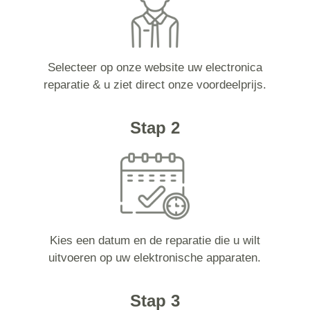
Selecteer op onze website uw electronica
reparatie & u ziet direct onze voordeelprijs.
Stap 2
Kies een datum en de reparatie die u wilt
uitvoeren op uw elektronische apparaten.
Stap 3