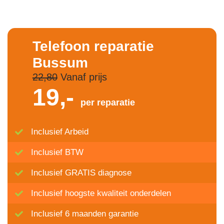
Telefoon reparatie
Bussum
22,80
Vanaf prijs
19,-
per reparatie
Inclusief Arbeid
Inclusief BTW
Inclusief GRATIS diagnose
Inclusief hoogste kwaliteit onderdelen
Inclusief 6 maanden garantie