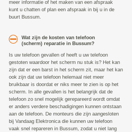
meer informatie of het maken van een afspraak
kunt u chatten of plan een afspraak in bij u in de
buurt Bussum.
Wat zijn de kosten van telefoon
(scherm) reparatie in Bussum?
Is uw telefoon gevallen of heeft u uw telefoon
gestoten waardoor het scherm nu stuk is? Het kan
zijn dat er een barst in het scherm zit, maar het kan
ook zijn dat uw telefoon helemaal niet meer
bruikbaar is doordat er niks meer te zien is op het
scherm. In alle gevallen is het belangrijk dat de
telefoon zo snel mogelijk gerepareerd wordt omdat
er anders verdere beschadigingen kunnen ontstaan
aan de telefoon. De monteurs die zijn aangesloten
bij Vandaag Elektronica die kunnen uw telefoon
vaak snel repareren in Bussum, zodat u niet lang