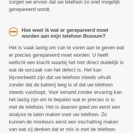
zorgen we ervoor dat uw telefoon zo snel mogelijk
gerepareerd wordt.
Hoe weet ik wat er gerepareerd moet
worden aan mijn telefoon Bussum?
Het is vaak lastig om van te voren aan te geven wat
er precies gerepareerd moet worden. U heeft
wellicht een klacht waarbij het niet direct duidelijk is
wat de oorzaak van het defect is. Het kan
bijvoorbeeld zijn dat uw telefoon steeds uitvalt
zonder dat de batterij leeg is of dat uw telefoon
steeds vastloopt. Voor iemand zonder ervaring kan
het lastig zijn om te bepalen wat er precies is is
met de telefoon. Het is daarom goed om eerst een
analyse te laten maken voor uw telefoon. Zo
kunnen de monteurs eerst een inschatting maken
van wat zij denken dat er mis is met de telefoon.