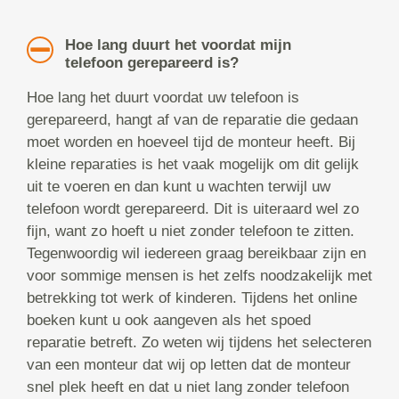
Hoe lang duurt het voordat mijn
telefoon gerepareerd is?
Hoe lang het duurt voordat uw telefoon is
gerepareerd, hangt af van de reparatie die gedaan
moet worden en hoeveel tijd de monteur heeft. Bij
kleine reparaties is het vaak mogelijk om dit gelijk
uit te voeren en dan kunt u wachten terwijl uw
telefoon wordt gerepareerd. Dit is uiteraard wel zo
fijn, want zo hoeft u niet zonder telefoon te zitten.
Tegenwoordig wil iedereen graag bereikbaar zijn en
voor sommige mensen is het zelfs noodzakelijk met
betrekking tot werk of kinderen. Tijdens het online
boeken kunt u ook aangeven als het spoed
reparatie betreft. Zo weten wij tijdens het selecteren
van een monteur dat wij op letten dat de monteur
snel plek heeft en dat u niet lang zonder telefoon