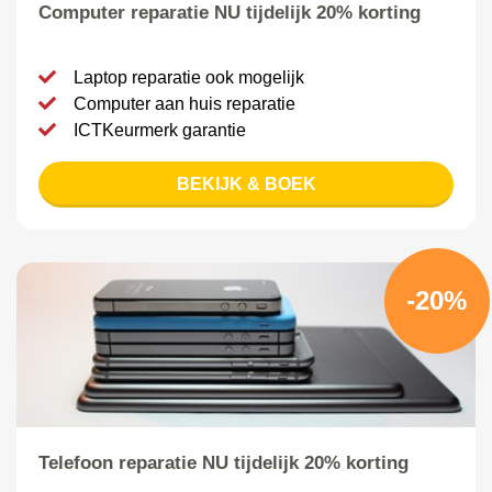
Computer reparatie NU tijdelijk 20% korting
Laptop reparatie ook mogelijk
Computer aan huis reparatie
ICTKeurmerk garantie
BEKIJK & BOEK
-20%
Telefoon reparatie NU tijdelijk 20% korting