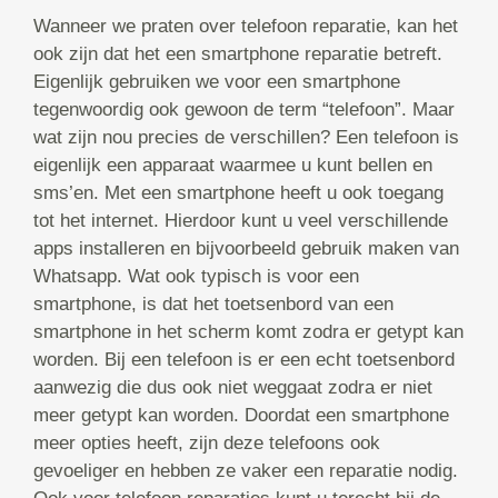
Wanneer we praten over telefoon reparatie, kan het
ook zijn dat het een smartphone reparatie betreft.
Eigenlijk gebruiken we voor een smartphone
tegenwoordig ook gewoon de term “telefoon”. Maar
wat zijn nou precies de verschillen? Een telefoon is
eigenlijk een apparaat waarmee u kunt bellen en
sms’en. Met een smartphone heeft u ook toegang
tot het internet. Hierdoor kunt u veel verschillende
apps installeren en bijvoorbeeld gebruik maken van
Whatsapp. Wat ook typisch is voor een
smartphone, is dat het toetsenbord van een
smartphone in het scherm komt zodra er getypt kan
worden. Bij een telefoon is er een echt toetsenbord
aanwezig die dus ook niet weggaat zodra er niet
meer getypt kan worden. Doordat een smartphone
meer opties heeft, zijn deze telefoons ook
gevoeliger en hebben ze vaker een reparatie nodig.