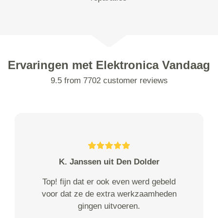
Ervaringen met Elektronica Vandaag
9.5 from 7702 customer reviews
K. Janssen uit Den Dolder
Top! fijn dat er ook even werd gebeld
voor dat ze de extra werkzaamheden
gingen uitvoeren.