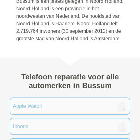
Bussum is een plaats gelegen in Noord Holland.
Noord-Holland is een provincie in het
noordwesten van Nederland. De hoofdstad van
Noord-Holland is Haarlem. Noord-Holland telt
2.719.764 inwoners (30 september 2012) en de
grootste stad van Noord-Holland is Amsterdam.
Telefoon reparatie voor alle
automerken in Bussum
Apple Watch
Iphone