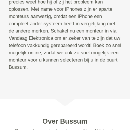
precies weet hoe hij of zij het probleem kan
oplossen. Met name voor iPhones zijn er aparte
monteurs aanwezig, omdat een iPhone een
compleet ander systeem heeft in vergelijking met
de andere merken. Schakel nu een monteur in via
Vandaag Elektronica om er zeker van te zijn dat uw
telefoon vakkundig gerepareerd wordt! Boek zo snel
mogelijk online, zodat we ook zo snel mogelijk een
monteur voor u kunnen selecteren bij u in de buurt
Bussum.
Over Bussum