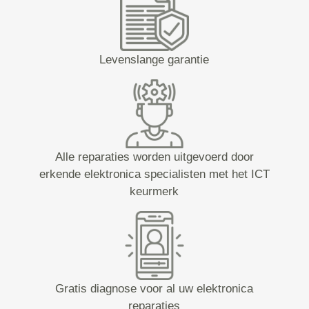
Levenslange garantie
Alle reparaties worden uitgevoerd door
erkende elektronica specialisten met het ICT
keurmerk
Gratis diagnose voor al uw elektronica
reparaties