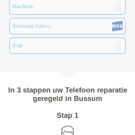
MacBook
Samsung Galaxy
iPad
In 3 stappen uw Telefoon reparatie
geregeld in Bussum
Stap 1