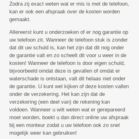
Zodra zij exact weten wat er mis is met de telefoon,
kan er ook een afspraak over de kosten worden
gemaakt.
Allereerst kunt u onderzoeken of er nog garantie op
uw telefoon zit. Wanneer de telefoon stuk is zonder
dat dit uw schuld is, kan het zijn dat dit nog onder
de garantie valt en zo scheelt dit voor u weer in de
kosten! Wanneer de telefoon is door eigen schuld,
bijvoorbeeld omdat deze is gevallen of omdat er
waterschade is ontstaan, valt dit helaas niet onder
de garantie. U kunt wel kijken of deze kosten vallen
onder de verzekering. Het kan zijn dat de
verzekering (een deel van) de rekening kan
voldoen. Wanneer u wilt weten wat er gerepareerd
moet worden, boekt u dan direct online uw afspraak
bij een monteur zodat u uw telefoon ook zo snel
mogelijk weer kan gebruiken!