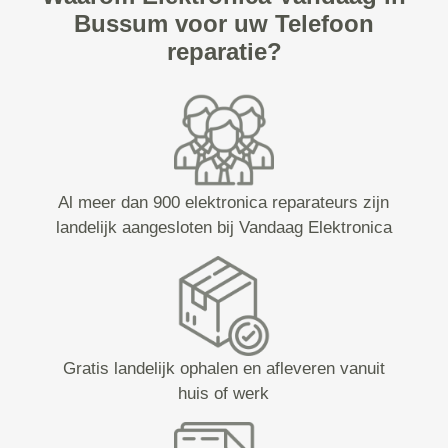
Bussum voor uw Telefoon
reparatie?
Al meer dan 900 elektronica reparateurs zijn
landelijk aangesloten bij Vandaag Elektronica
Gratis landelijk ophalen en afleveren vanuit
huis of werk