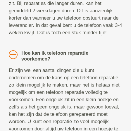
zit. Bij reparaties die langer duren, kan het
gemiddeld 2 werkdagen duren. Dit is aanzienlijk
korter dan wanneer u uw telefoon opstuurt naar de
leverancier. In dat geval bent u de telefoon vaak 3-4
weken kwijt. Dat is toch een stuk minder fijn!
Hoe kan ik telefoon reparatie
voorkomen?
Er zijn wel een aantal dingen die u kunt
ondernemen om de kans op een telefoon reparatie
zo klein mogelijk te maken, maar het is helaas niet
mogelijk om een telefoon reparatie volledig te
voorkomen. Een ongeluk zit in een klein hoekje en
zelfs als het geen ongeluk is, maar gewoon toeval,
kan het zijn dat de telefoon gerepareerd moet
worden. U kunt een reparatie zo veel mogelijk
voorkomen door altijd uw telefoon in een hoesje te