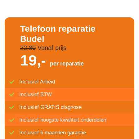
Telefoon reparatie
Budel
22,80
Vanaf prijs
19,-
per reparatie
Inclusief Arbeid
Inclusief BTW
Inclusief GRATIS diagnose
Inclusief hoogste kwaliteit onderdelen
Inclusief 6 maanden garantie