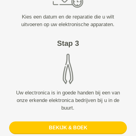
Kies een datum en de reparatie die u wilt
uitvoeren op uw elektronische apparaten.
Stap 3
Uw electronica is in goede handen bij een van
onze erkende elektronica bedrijven bij u in de
buurt.
BEKIJK & BOEK