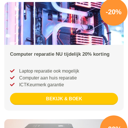
-20%
Computer reparatie NU tijdelijk 20% korting
Laptop reparatie ook mogelijk
Computer aan huis reparatie
ICTKeurmerk garantie
BEKIJK & BOEK