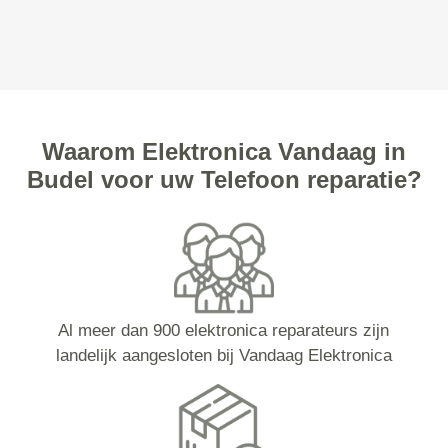
Waarom Elektronica Vandaag in
Budel voor uw Telefoon reparatie?
Al meer dan 900 elektronica reparateurs zijn
landelijk aangesloten bij Vandaag Elektronica