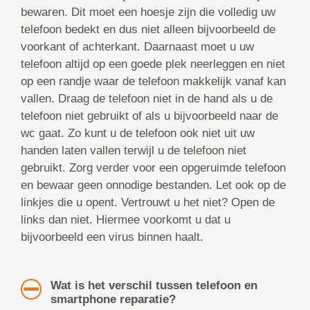
bewaren. Dit moet een hoesje zijn die volledig uw
telefoon bedekt en dus niet alleen bijvoorbeeld de
voorkant of achterkant. Daarnaast moet u uw
telefoon altijd op een goede plek neerleggen en niet
op een randje waar de telefoon makkelijk vanaf kan
vallen. Draag de telefoon niet in de hand als u de
telefoon niet gebruikt of als u bijvoorbeeld naar de
wc gaat. Zo kunt u de telefoon ook niet uit uw
handen laten vallen terwijl u de telefoon niet
gebruikt. Zorg verder voor een opgeruimde telefoon
en bewaar geen onnodige bestanden. Let ook op de
linkjes die u opent. Vertrouwt u het niet? Open de
links dan niet. Hiermee voorkomt u dat u
bijvoorbeeld een virus binnen haalt.
Wat is het verschil tussen telefoon en
smartphone reparatie?