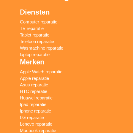
Diensten
Computer reparatie
TV reparatie
Tablet reparatie
Telefoon reparatie
Wasmachine reparatie
laptop reparatie
Merken
Apple Watch reparatie
Apple reparatie
Asus reparatie
HTC reparatie
Huawei reparatie
Ipad reparatie
Iphone reparatie
LG reparatie
Lenovo reparatie
Macbook reparatie