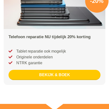
-20%
Telefoon reparatie NU tijdelijk 20% korting
Tablet reparatie ook mogelijk
Originele onderdelen
NTRK garantie
BEKIJK & BOEK