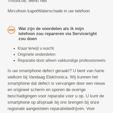
Trilfunctie, werkt niet
Mircofoon kapotWaterschade in uw telefoon
Wat zijn de voordelen als ik mijn
telefoon zou repareren via Serviceright
zou doen
Klaar terwijl u wacht
Originele onderdelen
Reparatie door alleen vakkundige professioneels
Is uw smartphone defect geraakt? U bent van harte
welkom bij Vandaag Elektronica. Wij kunnen het
smartphone dat defect is vervangen door een nieuw
en origineel scherm en sporen de overige
beschadigingen voor reparatie voor u op. U kunt de
smartphone op afspraak bij ons brengen bij onze
regionale aangesloten reparatiebedrijven. Voor