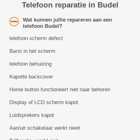
Telefoon reparatie in Budel
Wat kunnen jullie repareren aan een
telefoon Budel?
telefoon scherm defect
Barst in het scherm
telefoon behuizing
Kapotte backcover
Home button functioneert niet naar behoren
Display of LCD scherm kapot
Luidsprekers kapot
Aan/uit schakelaar werkt nieet