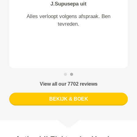
J.Supusepa uit
Alles verloopt volgens afspraak. Ben
tevreden.
View all our 7702 reviews
BEKIJK & BOEK