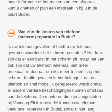
meer informatie of het maken van een afspraak
kunt u chatten of plan een afspraak in bij u in de
buurt Budel.
Wat zijn de kosten van telefoon
(scherm) reparatie in Budel?
Is uw telefoon gevallen of heeft u uw telefoon
gestoten waardoor het scherm nu stuk is? Het kan
zijn dat er een barst in het scherm zit, maar het kan
ook zijn dat uw telefoon helemaal niet meer
bruikbaar is doordat er niks meer te zien is op het
scherm. In alle gevallen is het belangrijk dat de
telefoon zo snel mogelijk gerepareerd wordt omdat
er anders verdere beschadigingen kunnen ontstaan
aan de telefoon. De monteurs die zijn aangesloten
bij Vandaag Elektronica die kunnen uw telefoon
vaak snel repareren in Budel, zodat u niet lang