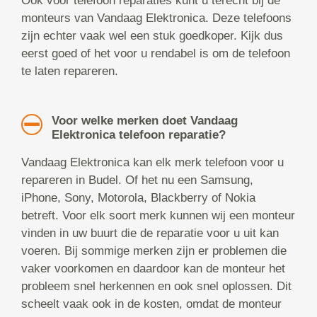
Ook voor telefoon reparaties kunt u terecht bij de
monteurs van Vandaag Elektronica. Deze telefoons
zijn echter vaak wel een stuk goedkoper. Kijk dus
eerst goed of het voor u rendabel is om de telefoon
te laten repareren.
Voor welke merken doet Vandaag
Elektronica telefoon reparatie?
Vandaag Elektronica kan elk merk telefoon voor u
repareren in Budel. Of het nu een Samsung,
iPhone, Sony, Motorola, Blackberry of Nokia
betreft. Voor elk soort merk kunnen wij een monteur
vinden in uw buurt die de reparatie voor u uit kan
voeren. Bij sommige merken zijn er problemen die
vaker voorkomen en daardoor kan de monteur het
probleem snel herkennen en ook snel oplossen. Dit
scheelt vaak ook in de kosten, omdat de monteur