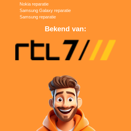
Nokia reparatie
Samsung Galaxy reparatie
Samsung reparatie
Bekend van: