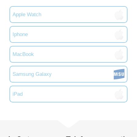
Apple Watch
Iphone
MacBook
Samsung Galaxy
iPad