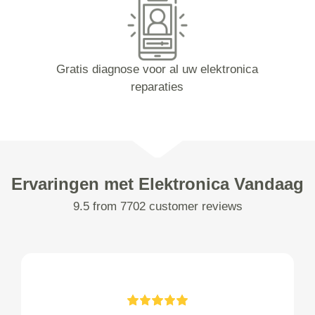
Gratis diagnose voor al uw elektronica
reparaties
Ervaringen met Elektronica Vandaag
9.5 from 7702 customer reviews