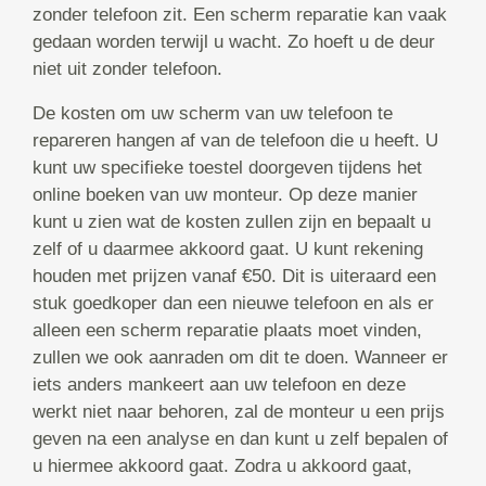
zonder telefoon zit. Een scherm reparatie kan vaak
gedaan worden terwijl u wacht. Zo hoeft u de deur
niet uit zonder telefoon.
De kosten om uw scherm van uw telefoon te
repareren hangen af van de telefoon die u heeft. U
kunt uw specifieke toestel doorgeven tijdens het
online boeken van uw monteur. Op deze manier
kunt u zien wat de kosten zullen zijn en bepaalt u
zelf of u daarmee akkoord gaat. U kunt rekening
houden met prijzen vanaf €50. Dit is uiteraard een
stuk goedkoper dan een nieuwe telefoon en als er
alleen een scherm reparatie plaats moet vinden,
zullen we ook aanraden om dit te doen. Wanneer er
iets anders mankeert aan uw telefoon en deze
werkt niet naar behoren, zal de monteur u een prijs
geven na een analyse en dan kunt u zelf bepalen of
u hiermee akkoord gaat. Zodra u akkoord gaat,