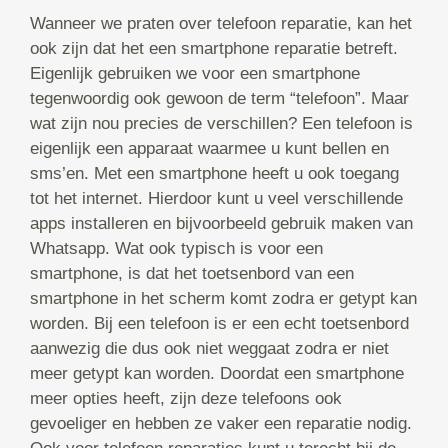
Wanneer we praten over telefoon reparatie, kan het
ook zijn dat het een smartphone reparatie betreft.
Eigenlijk gebruiken we voor een smartphone
tegenwoordig ook gewoon de term “telefoon”. Maar
wat zijn nou precies de verschillen? Een telefoon is
eigenlijk een apparaat waarmee u kunt bellen en
sms’en. Met een smartphone heeft u ook toegang
tot het internet. Hierdoor kunt u veel verschillende
apps installeren en bijvoorbeeld gebruik maken van
Whatsapp. Wat ook typisch is voor een
smartphone, is dat het toetsenbord van een
smartphone in het scherm komt zodra er getypt kan
worden. Bij een telefoon is er een echt toetsenbord
aanwezig die dus ook niet weggaat zodra er niet
meer getypt kan worden. Doordat een smartphone
meer opties heeft, zijn deze telefoons ook
gevoeliger en hebben ze vaker een reparatie nodig.