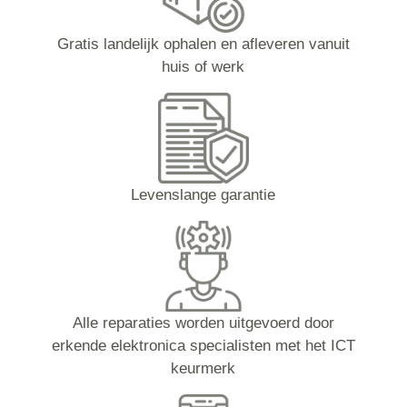
Gratis landelijk ophalen en afleveren vanuit
huis of werk
Levenslange garantie
Alle reparaties worden uitgevoerd door
erkende elektronica specialisten met het ICT
keurmerk