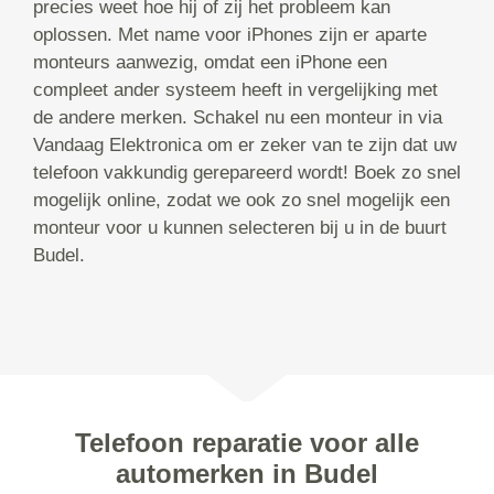
precies weet hoe hij of zij het probleem kan
oplossen. Met name voor iPhones zijn er aparte
monteurs aanwezig, omdat een iPhone een
compleet ander systeem heeft in vergelijking met
de andere merken. Schakel nu een monteur in via
Vandaag Elektronica om er zeker van te zijn dat uw
telefoon vakkundig gerepareerd wordt! Boek zo snel
mogelijk online, zodat we ook zo snel mogelijk een
monteur voor u kunnen selecteren bij u in de buurt
Budel.
Telefoon reparatie voor alle
automerken in Budel