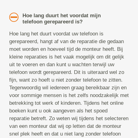
Hoe lang duurt het voordat mijn
telefoon gerepareerd is?
Hoe lang het duurt voordat uw telefoon is
gerepareerd, hangt af van de reparatie die gedaan
moet worden en hoeveel tijd de monteur heeft. Bij
kleine reparaties is het vaak mogelijk om dit gelijk
uit te voeren en dan kunt u wachten terwijl uw
telefoon wordt gerepareerd. Dit is uiteraard wel zo
fijn, want zo hoeft u niet zonder telefoon te zitten.
Tegenwoordig wil iedereen graag bereikbaar zijn en
voor sommige mensen is het zelfs noodzakelijk met
betrekking tot werk of kinderen. Tijdens het online
boeken kunt u ook aangeven als het spoed
reparatie betreft. Zo weten wij tijdens het selecteren
van een monteur dat wij op letten dat de monteur
snel plek heeft en dat u niet lang zonder telefoon