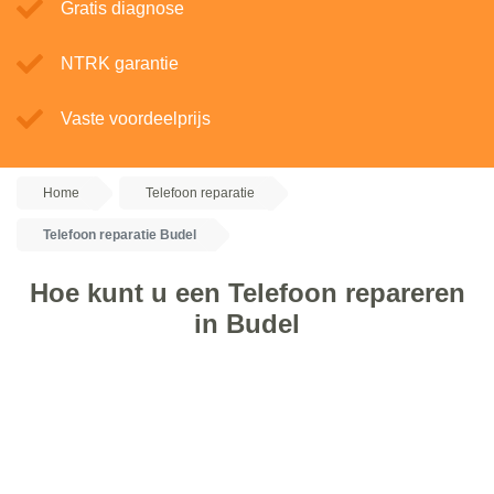
Gratis diagnose
NTRK garantie
Vaste voordeelprijs
Home
Telefoon reparatie
Telefoon reparatie Budel
Hoe kunt u een Telefoon repareren
in Budel