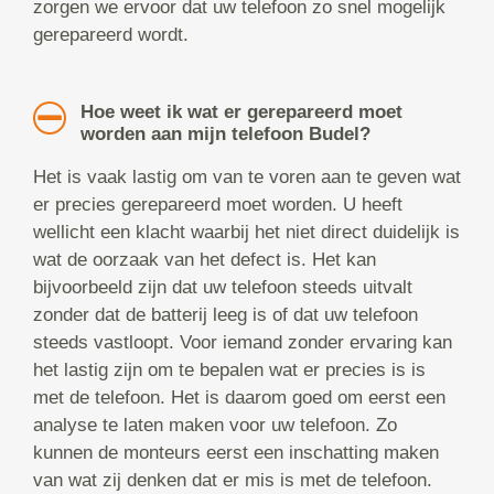
zorgen we ervoor dat uw telefoon zo snel mogelijk
gerepareerd wordt.
Hoe weet ik wat er gerepareerd moet
worden aan mijn telefoon Budel?
Het is vaak lastig om van te voren aan te geven wat
er precies gerepareerd moet worden. U heeft
wellicht een klacht waarbij het niet direct duidelijk is
wat de oorzaak van het defect is. Het kan
bijvoorbeeld zijn dat uw telefoon steeds uitvalt
zonder dat de batterij leeg is of dat uw telefoon
steeds vastloopt. Voor iemand zonder ervaring kan
het lastig zijn om te bepalen wat er precies is is
met de telefoon. Het is daarom goed om eerst een
analyse te laten maken voor uw telefoon. Zo
kunnen de monteurs eerst een inschatting maken
van wat zij denken dat er mis is met de telefoon.