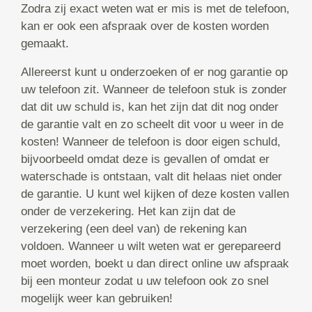
Zodra zij exact weten wat er mis is met de telefoon,
kan er ook een afspraak over de kosten worden
gemaakt.
Allereerst kunt u onderzoeken of er nog garantie op
uw telefoon zit. Wanneer de telefoon stuk is zonder
dat dit uw schuld is, kan het zijn dat dit nog onder
de garantie valt en zo scheelt dit voor u weer in de
kosten! Wanneer de telefoon is door eigen schuld,
bijvoorbeeld omdat deze is gevallen of omdat er
waterschade is ontstaan, valt dit helaas niet onder
de garantie. U kunt wel kijken of deze kosten vallen
onder de verzekering. Het kan zijn dat de
verzekering (een deel van) de rekening kan
voldoen. Wanneer u wilt weten wat er gerepareerd
moet worden, boekt u dan direct online uw afspraak
bij een monteur zodat u uw telefoon ook zo snel
mogelijk weer kan gebruiken!