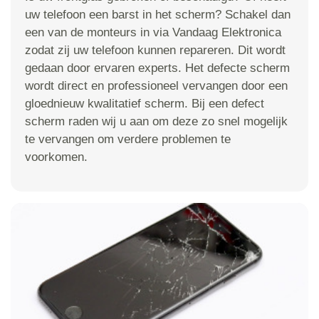
uw telefoon een barst in het scherm? Schakel dan
een van de monteurs in via Vandaag Elektronica
zodat zij uw telefoon kunnen repareren. Dit wordt
gedaan door ervaren experts. Het defecte scherm
wordt direct en professioneel vervangen door een
gloednieuw kwalitatief scherm. Bij een defect
scherm raden wij u aan om deze zo snel mogelijk
te vervangen om verdere problemen te
voorkomen.