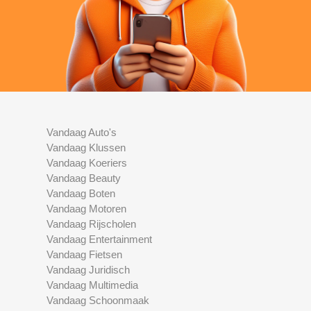
Vandaag Auto's
Vandaag Klussen
Vandaag Koeriers
Vandaag Beauty
Vandaag Boten
Vandaag Motoren
Vandaag Rijscholen
Vandaag Entertainment
Vandaag Fietsen
Vandaag Juridisch
Vandaag Multimedia
Vandaag Schoonmaak