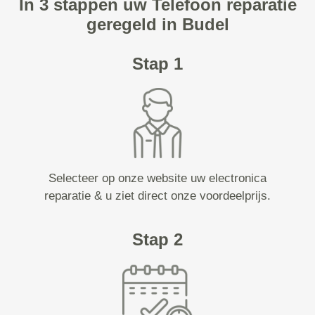
In 3 stappen uw Telefoon reparatie
geregeld in Budel
Stap 1
Selecteer op onze website uw electronica
reparatie & u ziet direct onze voordeelprijs.
Stap 2