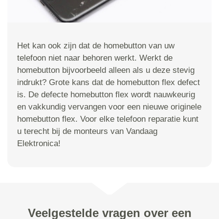
Het kan ook zijn dat de homebutton van uw
telefoon niet naar behoren werkt. Werkt de
homebutton bijvoorbeeld alleen als u deze stevig
indrukt? Grote kans dat de homebutton flex defect
is. De defecte homebutton flex wordt nauwkeurig
en vakkundig vervangen voor een nieuwe originele
homebutton flex. Voor elke telefoon reparatie kunt
u terecht bij de monteurs van Vandaag
Elektronica!
Veelgestelde vragen over een