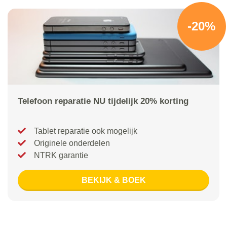
-20%
Telefoon reparatie NU tijdelijk 20% korting
Tablet reparatie ook mogelijk
Originele onderdelen
NTRK garantie
BEKIJK & BOEK