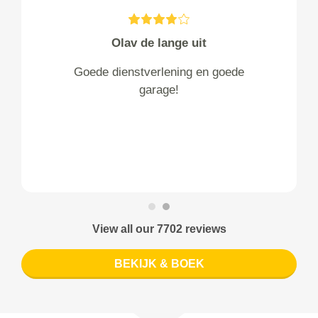
Olav de lange uit
Goede dienstverlening en goede
garage!
View all our 7702 reviews
BEKIJK & BOEK