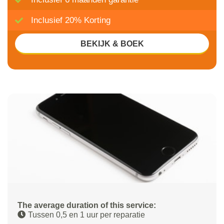
Inclusief 20% Korting
BEKIJK & BOEK
The average duration of this service:
Tussen 0,5 en 1 uur per reparatie