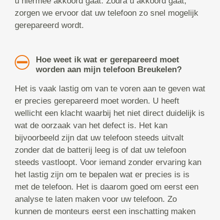
u hiermee akkoord gaat. Zodra u akkoord gaat,
zorgen we ervoor dat uw telefoon zo snel mogelijk
gerepareerd wordt.
Hoe weet ik wat er gerepareerd moet
worden aan mijn telefoon Breukelen?
Het is vaak lastig om van te voren aan te geven wat
er precies gerepareerd moet worden. U heeft
wellicht een klacht waarbij het niet direct duidelijk is
wat de oorzaak van het defect is. Het kan
bijvoorbeeld zijn dat uw telefoon steeds uitvalt
zonder dat de batterij leeg is of dat uw telefoon
steeds vastloopt. Voor iemand zonder ervaring kan
het lastig zijn om te bepalen wat er precies is is
met de telefoon. Het is daarom goed om eerst een
analyse te laten maken voor uw telefoon. Zo
kunnen de monteurs eerst een inschatting maken