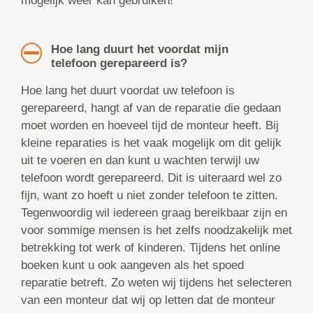
mogelijk weer kan gebruiken!
Hoe lang duurt het voordat mijn
telefoon gerepareerd is?
Hoe lang het duurt voordat uw telefoon is
gerepareerd, hangt af van de reparatie die gedaan
moet worden en hoeveel tijd de monteur heeft. Bij
kleine reparaties is het vaak mogelijk om dit gelijk
uit te voeren en dan kunt u wachten terwijl uw
telefoon wordt gerepareerd. Dit is uiteraard wel zo
fijn, want zo hoeft u niet zonder telefoon te zitten.
Tegenwoordig wil iedereen graag bereikbaar zijn en
voor sommige mensen is het zelfs noodzakelijk met
betrekking tot werk of kinderen. Tijdens het online
boeken kunt u ook aangeven als het spoed
reparatie betreft. Zo weten wij tijdens het selecteren
van een monteur dat wij op letten dat de monteur