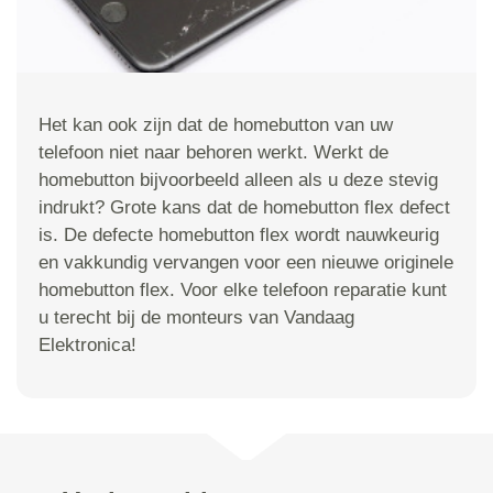
Het kan ook zijn dat de homebutton van uw
telefoon niet naar behoren werkt. Werkt de
homebutton bijvoorbeeld alleen als u deze stevig
indrukt? Grote kans dat de homebutton flex defect
is. De defecte homebutton flex wordt nauwkeurig
en vakkundig vervangen voor een nieuwe originele
homebutton flex. Voor elke telefoon reparatie kunt
u terecht bij de monteurs van Vandaag
Elektronica!