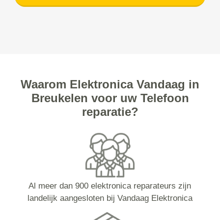
Waarom Elektronica Vandaag in
Breukelen voor uw Telefoon
reparatie?
Al meer dan 900 elektronica reparateurs zijn
landelijk aangesloten bij Vandaag Elektronica