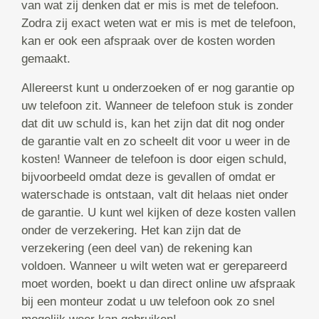
van wat zij denken dat er mis is met de telefoon.
Zodra zij exact weten wat er mis is met de telefoon,
kan er ook een afspraak over de kosten worden
gemaakt.
Allereerst kunt u onderzoeken of er nog garantie op
uw telefoon zit. Wanneer de telefoon stuk is zonder
dat dit uw schuld is, kan het zijn dat dit nog onder
de garantie valt en zo scheelt dit voor u weer in de
kosten! Wanneer de telefoon is door eigen schuld,
bijvoorbeeld omdat deze is gevallen of omdat er
waterschade is ontstaan, valt dit helaas niet onder
de garantie. U kunt wel kijken of deze kosten vallen
onder de verzekering. Het kan zijn dat de
verzekering (een deel van) de rekening kan
voldoen. Wanneer u wilt weten wat er gerepareerd
moet worden, boekt u dan direct online uw afspraak
bij een monteur zodat u uw telefoon ook zo snel