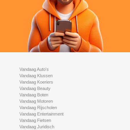
Vandaag Auto's
Vandaag Klussen
Vandaag Koeriers
Vandaag Beauty
Vandaag Boten
Vandaag Motoren
Vandaag Rijscholen
Vandaag Entertainment
Vandaag Fietsen
Vandaag Juridisch