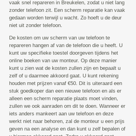
vaak snel repareren in Breukelen, zodat u niet lang
zonder telefoon zit. Een scherm reparatie kan vaak
gedaan worden terwijl u wacht. Zo hoeft u de deur
niet uit zonder telefoon.
De kosten om uw scherm van uw telefoon te
repareren hangen af van de telefoon die u heeft. U
kunt uw specifieke toestel doorgeven tijdens het
online boeken van uw monteur. Op deze manier
kunt u zien wat de kosten zullen zijn en bepaalt u
zelf of u daarmee akkoord gaat. U kunt rekening
houden met prijzen vanaf €50. Dit is uiteraard een
stuk goedkoper dan een nieuwe telefoon en als er
alleen een scherm reparatie plaats moet vinden,
zullen we ook aanraden om dit te doen. Wanneer er
iets anders mankeert aan uw telefoon en deze
werkt niet naar behoren, zal de monteur u een prijs
geven na een analyse en dan kunt u zelf bepalen of