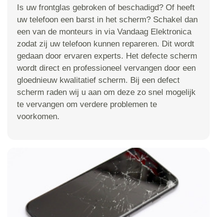
Is uw frontglas gebroken of beschadigd? Of heeft
uw telefoon een barst in het scherm? Schakel dan
een van de monteurs in via Vandaag Elektronica
zodat zij uw telefoon kunnen repareren. Dit wordt
gedaan door ervaren experts. Het defecte scherm
wordt direct en professioneel vervangen door een
gloednieuw kwalitatief scherm. Bij een defect
scherm raden wij u aan om deze zo snel mogelijk
te vervangen om verdere problemen te
voorkomen.