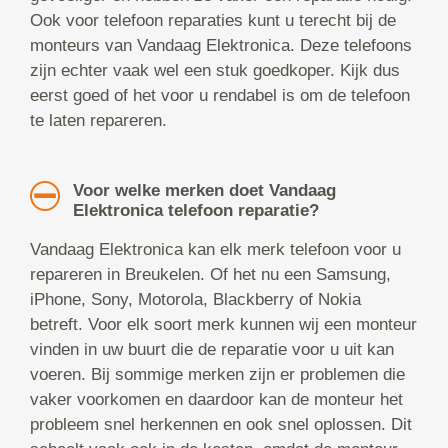
Ook voor telefoon reparaties kunt u terecht bij de
monteurs van Vandaag Elektronica. Deze telefoons
zijn echter vaak wel een stuk goedkoper. Kijk dus
eerst goed of het voor u rendabel is om de telefoon
te laten repareren.
Voor welke merken doet Vandaag
Elektronica telefoon reparatie?
Vandaag Elektronica kan elk merk telefoon voor u
repareren in Breukelen. Of het nu een Samsung,
iPhone, Sony, Motorola, Blackberry of Nokia
betreft. Voor elk soort merk kunnen wij een monteur
vinden in uw buurt die de reparatie voor u uit kan
voeren. Bij sommige merken zijn er problemen die
vaker voorkomen en daardoor kan de monteur het
probleem snel herkennen en ook snel oplossen. Dit