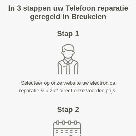
In 3 stappen uw Telefoon reparatie
geregeld in Breukelen
Stap 1
Selecteer op onze website uw electronica
reparatie & u ziet direct onze voordeelprijs.
Stap 2