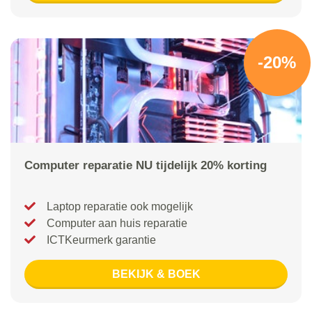
-20%
Computer reparatie NU tijdelijk 20% korting
Laptop reparatie ook mogelijk
Computer aan huis reparatie
ICTKeurmerk garantie
BEKIJK & BOEK