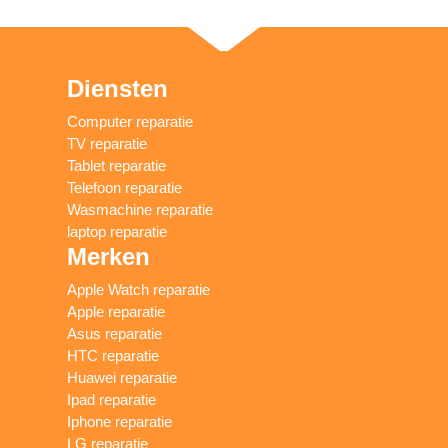
Diensten
Computer reparatie
TV reparatie
Tablet reparatie
Telefoon reparatie
Wasmachine reparatie
laptop reparatie
Merken
Apple Watch reparatie
Apple reparatie
Asus reparatie
HTC reparatie
Huawei reparatie
Ipad reparatie
Iphone reparatie
LG reparatie