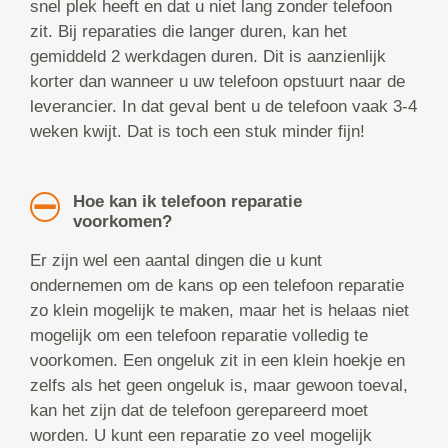
snel plek heeft en dat u niet lang zonder telefoon
zit. Bij reparaties die langer duren, kan het
gemiddeld 2 werkdagen duren. Dit is aanzienlijk
korter dan wanneer u uw telefoon opstuurt naar de
leverancier. In dat geval bent u de telefoon vaak 3-4
weken kwijt. Dat is toch een stuk minder fijn!
Hoe kan ik telefoon reparatie
voorkomen?
Er zijn wel een aantal dingen die u kunt
ondernemen om de kans op een telefoon reparatie
zo klein mogelijk te maken, maar het is helaas niet
mogelijk om een telefoon reparatie volledig te
voorkomen. Een ongeluk zit in een klein hoekje en
zelfs als het geen ongeluk is, maar gewoon toeval,
kan het zijn dat de telefoon gerepareerd moet
worden. U kunt een reparatie zo veel mogelijk