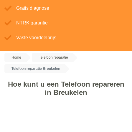
Gratis diagnose
NTRK garantie
Vaste voordeelprijs
Home
Telefoon reparatie
Telefoon reparatie Breukelen
Hoe kunt u een Telefoon repareren
in Breukelen