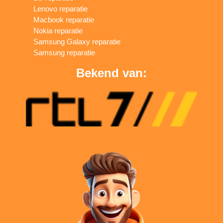
Lenovo reparatie
Macbook reparatie
Nokia reparatie
Samsung Galaxy reparatie
Samsung reparatie
Bekend van: