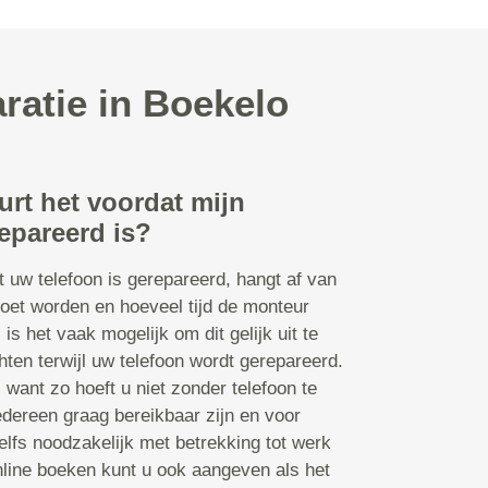
ratie in Boekelo
urt het voordat mijn
epareerd is?
t uw telefoon is gerepareerd, hangt af van
oet worden en hoeveel tijd de monteur
s is het vaak mogelijk om dit gelijk uit te
ten terwijl uw telefoon wordt gerepareerd.
n, want zo hoeft u niet zonder telefoon te
edereen graag bereikbaar zijn en voor
lfs noodzakelijk met betrekking tot werk
online boeken kunt u ook aangeven als het