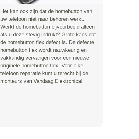
Het kan ook zijn dat de homebutton van
uw telefoon niet naar behoren werkt.
Werkt de homebutton bijvoorbeeld alleen
als u deze stevig indrukt? Grote kans dat
de homebutton flex defect is. De defecte
homebutton flex wordt nauwkeurig en
vakkundig vervangen voor een nieuwe
originele homebutton flex. Voor elke
telefoon reparatie kunt u terecht bij de
monteurs van Vandaag Elektronica!