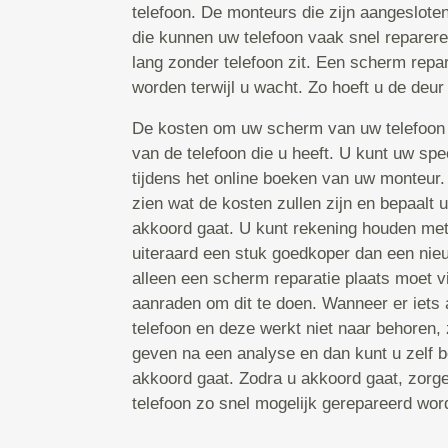
telefoon. De monteurs die zijn aangeslote
die kunnen uw telefoon vaak snel reparere
lang zonder telefoon zit. Een scherm repa
worden terwijl u wacht. Zo hoeft u de deur 
De kosten om uw scherm van uw telefoon 
van de telefoon die u heeft. U kunt uw spe
tijdens het online boeken van uw monteur
zien wat de kosten zullen zijn en bepaalt 
akkoord gaat. U kunt rekening houden met 
uiteraard een stuk goedkoper dan een nieu
alleen een scherm reparatie plaats moet v
aanraden om dit te doen. Wanneer er iets
telefoon en deze werkt niet naar behoren, 
geven na een analyse en dan kunt u zelf b
akkoord gaat. Zodra u akkoord gaat, zorg
telefoon zo snel mogelijk gerepareerd word