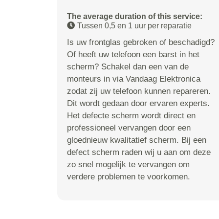
The average duration of this service:
Tussen 0,5 en 1 uur per reparatie
Is uw frontglas gebroken of beschadigd?
Of heeft uw telefoon een barst in het
scherm? Schakel dan een van de
monteurs in via Vandaag Elektronica
zodat zij uw telefoon kunnen repareren.
Dit wordt gedaan door ervaren experts.
Het defecte scherm wordt direct en
professioneel vervangen door een
gloednieuw kwalitatief scherm. Bij een
defect scherm raden wij u aan om deze
zo snel mogelijk te vervangen om
verdere problemen te voorkomen.