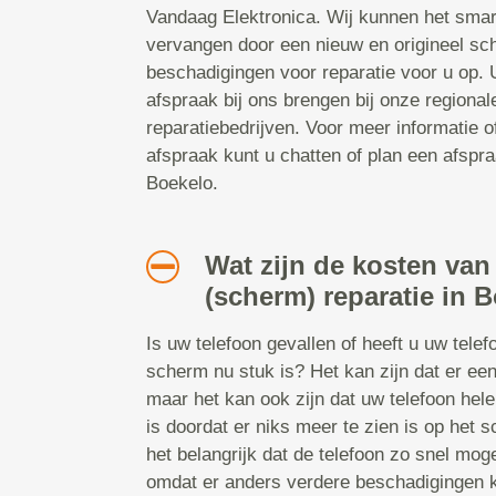
Vandaag Elektronica. Wij kunnen het smar
vervangen door een nieuw en origineel sc
beschadigingen voor reparatie voor u op.
afspraak bij ons brengen bij onze regiona
reparatiebedrijven. Voor meer informatie 
afspraak kunt u chatten of plan een afspraa
Boekelo.
Wat zijn de kosten van
(scherm) reparatie in 
Is uw telefoon gevallen of heeft u uw tele
scherm nu stuk is? Het kan zijn dat er een
maar het kan ook zijn dat uw telefoon hel
is doordat er niks meer te zien is op het s
het belangrijk dat de telefoon zo snel mog
omdat er anders verdere beschadigingen 