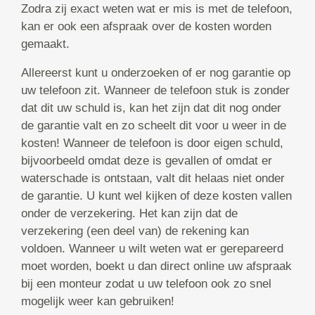
Zodra zij exact weten wat er mis is met de telefoon,
kan er ook een afspraak over de kosten worden
gemaakt.
Allereerst kunt u onderzoeken of er nog garantie op
uw telefoon zit. Wanneer de telefoon stuk is zonder
dat dit uw schuld is, kan het zijn dat dit nog onder
de garantie valt en zo scheelt dit voor u weer in de
kosten! Wanneer de telefoon is door eigen schuld,
bijvoorbeeld omdat deze is gevallen of omdat er
waterschade is ontstaan, valt dit helaas niet onder
de garantie. U kunt wel kijken of deze kosten vallen
onder de verzekering. Het kan zijn dat de
verzekering (een deel van) de rekening kan
voldoen. Wanneer u wilt weten wat er gerepareerd
moet worden, boekt u dan direct online uw afspraak
bij een monteur zodat u uw telefoon ook zo snel
mogelijk weer kan gebruiken!