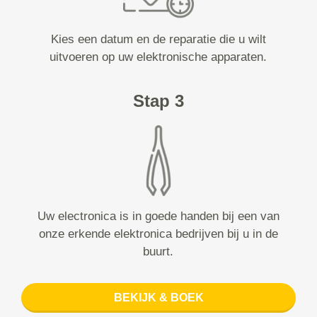
Kies een datum en de reparatie die u wilt
uitvoeren op uw elektronische apparaten.
Stap 3
Uw electronica is in goede handen bij een van
onze erkende elektronica bedrijven bij u in de
buurt.
BEKIJK & BOEK