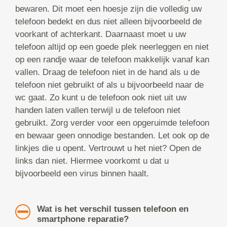
bewaren. Dit moet een hoesje zijn die volledig uw
telefoon bedekt en dus niet alleen bijvoorbeeld de
voorkant of achterkant. Daarnaast moet u uw
telefoon altijd op een goede plek neerleggen en niet
op een randje waar de telefoon makkelijk vanaf kan
vallen. Draag de telefoon niet in de hand als u de
telefoon niet gebruikt of als u bijvoorbeeld naar de
wc gaat. Zo kunt u de telefoon ook niet uit uw
handen laten vallen terwijl u de telefoon niet
gebruikt. Zorg verder voor een opgeruimde telefoon
en bewaar geen onnodige bestanden. Let ook op de
linkjes die u opent. Vertrouwt u het niet? Open de
links dan niet. Hiermee voorkomt u dat u
bijvoorbeeld een virus binnen haalt.
Wat is het verschil tussen telefoon en
smartphone reparatie?