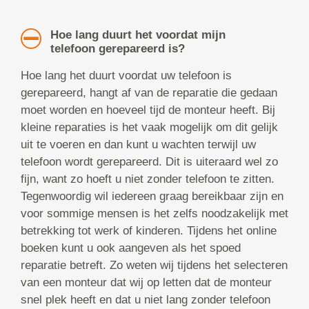
Hoe lang duurt het voordat mijn
telefoon gerepareerd is?
Hoe lang het duurt voordat uw telefoon is
gerepareerd, hangt af van de reparatie die gedaan
moet worden en hoeveel tijd de monteur heeft. Bij
kleine reparaties is het vaak mogelijk om dit gelijk
uit te voeren en dan kunt u wachten terwijl uw
telefoon wordt gerepareerd. Dit is uiteraard wel zo
fijn, want zo hoeft u niet zonder telefoon te zitten.
Tegenwoordig wil iedereen graag bereikbaar zijn en
voor sommige mensen is het zelfs noodzakelijk met
betrekking tot werk of kinderen. Tijdens het online
boeken kunt u ook aangeven als het spoed
reparatie betreft. Zo weten wij tijdens het selecteren
van een monteur dat wij op letten dat de monteur
snel plek heeft en dat u niet lang zonder telefoon