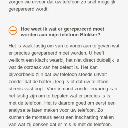
zorgen we ervoor dat uw telefoon zo snel mogelijk
gerepareerd wordt.
Hoe weet ik wat er gerepareerd moet
worden aan mijn telefoon Blokker?
Het is vaak lastig om van te voren aan te geven wat
er precies gerepareerd moet worden. U heeft
wellicht een klacht waarbij het niet direct duidelijk is
wat de oorzaak van het defect is. Het kan
bijvoorbeeld zijn dat uw telefoon steeds uitvalt
zonder dat de batterij leeg is of dat uw telefoon
steeds vastloopt. Voor iemand zonder ervaring kan
het lastig zijn om te bepalen wat er precies is is
met de telefoon. Het is daarom goed om eerst een
analyse te laten maken voor uw telefoon. Zo
kunnen de monteurs eerst een inschatting maken
van wat zij denken dat er mis is met de telefoon.