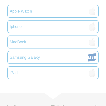
Apple Watch
Iphone
MacBook
Samsung Galaxy
iPad