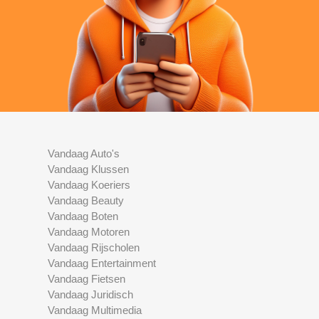
Vandaag Auto's
Vandaag Klussen
Vandaag Koeriers
Vandaag Beauty
Vandaag Boten
Vandaag Motoren
Vandaag Rijscholen
Vandaag Entertainment
Vandaag Fietsen
Vandaag Juridisch
Vandaag Multimedia