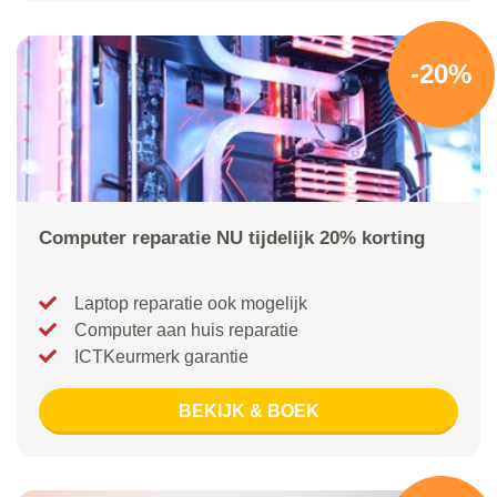
-20%
Computer reparatie NU tijdelijk 20% korting
Laptop reparatie ook mogelijk
Computer aan huis reparatie
ICTKeurmerk garantie
BEKIJK & BOEK