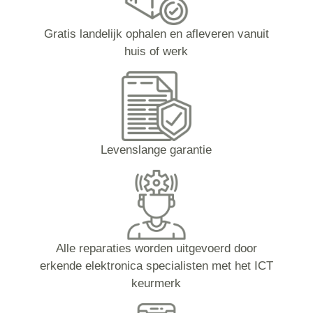
Gratis landelijk ophalen en afleveren vanuit
huis of werk
Levenslange garantie
Alle reparaties worden uitgevoerd door
erkende elektronica specialisten met het ICT
keurmerk