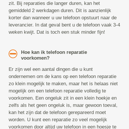
zit. Bij reparaties die langer duren, kan het
gemiddeld 2 werkdagen duren. Dit is aanzienlijk
korter dan wanneer u uw telefoon opstuurt naar de
leverancier. In dat geval bent u de telefoon vaak 3-4
weken kwijt. Dat is toch een stuk minder fijn!
Hoe kan ik telefoon reparatie
voorkomen?
Er zijn wel een aantal dingen die u kunt
ondernemen om de kans op een telefoon reparatie
zo klein mogelijk te maken, maar het is helaas niet
mogelijk om een telefoon reparatie volledig te
voorkomen. Een ongeluk zit in een klein hoekje en
zelfs als het geen ongeluk is, maar gewoon toeval,
kan het zijn dat de telefoon gerepareerd moet
worden. U kunt een reparatie zo veel mogelijk
voorkomen door altijd uw telefoon in een hoesje te