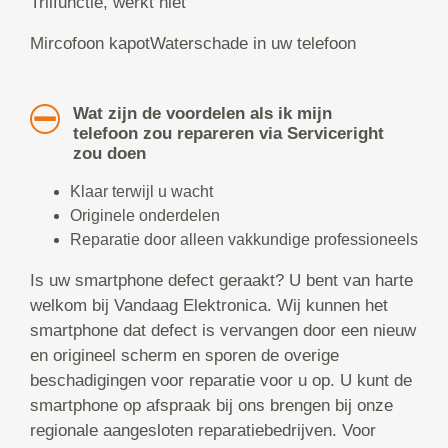
Trilfunctie, werkt niet
Mircofoon kapotWaterschade in uw telefoon
Wat zijn de voordelen als ik mijn
telefoon zou repareren via Serviceright
zou doen
Klaar terwijl u wacht
Originele onderdelen
Reparatie door alleen vakkundige professioneels
Is uw smartphone defect geraakt? U bent van harte
welkom bij Vandaag Elektronica. Wij kunnen het
smartphone dat defect is vervangen door een nieuw
en origineel scherm en sporen de overige
beschadigingen voor reparatie voor u op. U kunt de
smartphone op afspraak bij ons brengen bij onze
regionale aangesloten reparatiebedrijven. Voor