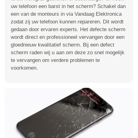
uw telefoon een barst in het scherm? Schakel dan
een van de monteurs in via Vandaag Elektronica
zodat zij uw telefoon kunnen repareren. Dit wordt
gedaan door ervaren experts. Het defecte scherm
wordt direct en professioneel vervangen door een
gloednieuw kwalitatief scherm. Bij een defect
scherm raden wij u aan om deze zo snel mogelijk
te vervangen om verdere problemen te
voorkomen.