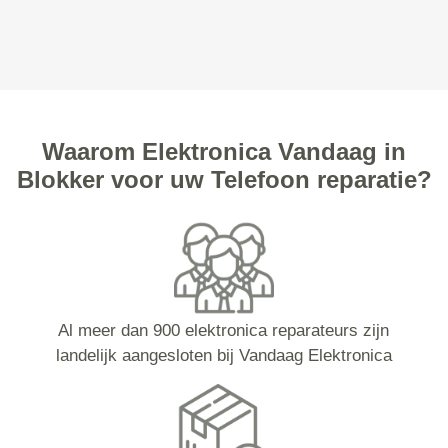
Waarom Elektronica Vandaag in
Blokker voor uw Telefoon reparatie?
Al meer dan 900 elektronica reparateurs zijn
landelijk aangesloten bij Vandaag Elektronica