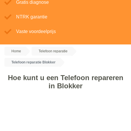
Gratis diagnose
NTRK garantie
Vaste voordeelprijs
Home
Telefoon reparatie
Telefoon reparatie Blokker
Hoe kunt u een Telefoon repareren
in Blokker