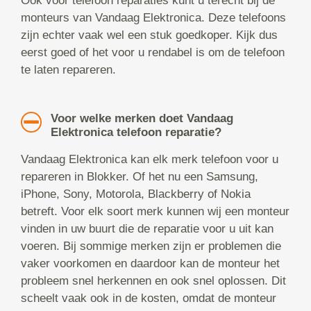
Ook voor telefoon reparaties kunt u terecht bij de
monteurs van Vandaag Elektronica. Deze telefoons
zijn echter vaak wel een stuk goedkoper. Kijk dus
eerst goed of het voor u rendabel is om de telefoon
te laten repareren.
Voor welke merken doet Vandaag
Elektronica telefoon reparatie?
Vandaag Elektronica kan elk merk telefoon voor u
repareren in Blokker. Of het nu een Samsung,
iPhone, Sony, Motorola, Blackberry of Nokia
betreft. Voor elk soort merk kunnen wij een monteur
vinden in uw buurt die de reparatie voor u uit kan
voeren. Bij sommige merken zijn er problemen die
vaker voorkomen en daardoor kan de monteur het
probleem snel herkennen en ook snel oplossen. Dit
scheelt vaak ook in de kosten, omdat de monteur