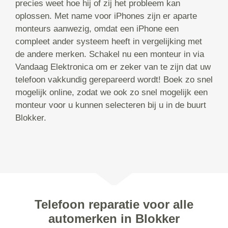
precies weet hoe hij of zij het probleem kan
oplossen. Met name voor iPhones zijn er aparte
monteurs aanwezig, omdat een iPhone een
compleet ander systeem heeft in vergelijking met
de andere merken. Schakel nu een monteur in via
Vandaag Elektronica om er zeker van te zijn dat uw
telefoon vakkundig gerepareerd wordt! Boek zo snel
mogelijk online, zodat we ook zo snel mogelijk een
monteur voor u kunnen selecteren bij u in de buurt
Blokker.
Telefoon reparatie voor alle
automerken in Blokker