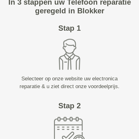
In 3 stappen uw Telefoon reparatie
geregeld in Blokker
Stap 1
Selecteer op onze website uw electronica
reparatie & u ziet direct onze voordeelprijs.
Stap 2