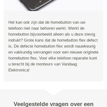
Het kan ook zijn dat de homebutton van uw
telefoon niet naar behoren werkt. Werkt de
homebutton bijvoorbeeld alleen als u deze stevig
indrukt? Grote kans dat de homebutton flex defect
is. De defecte homebutton flex wordt nauwkeurig
en vakkundig vervangen voor een nieuwe originele
homebutton flex. Voor elke telefoon reparatie kunt
u terecht bij de monteurs van Vandaag
Elektronica!
Veelgestelde vragen over een