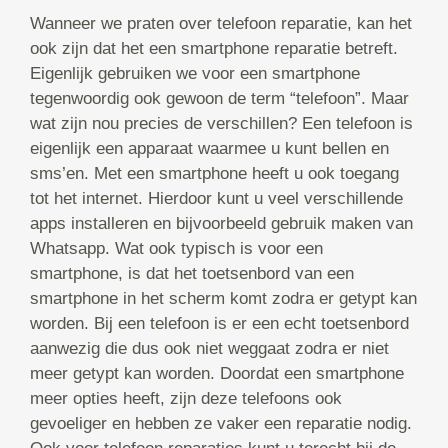
Wanneer we praten over telefoon reparatie, kan het
ook zijn dat het een smartphone reparatie betreft.
Eigenlijk gebruiken we voor een smartphone
tegenwoordig ook gewoon de term “telefoon”. Maar
wat zijn nou precies de verschillen? Een telefoon is
eigenlijk een apparaat waarmee u kunt bellen en
sms’en. Met een smartphone heeft u ook toegang
tot het internet. Hierdoor kunt u veel verschillende
apps installeren en bijvoorbeeld gebruik maken van
Whatsapp. Wat ook typisch is voor een
smartphone, is dat het toetsenbord van een
smartphone in het scherm komt zodra er getypt kan
worden. Bij een telefoon is er een echt toetsenbord
aanwezig die dus ook niet weggaat zodra er niet
meer getypt kan worden. Doordat een smartphone
meer opties heeft, zijn deze telefoons ook
gevoeliger en hebben ze vaker een reparatie nodig.