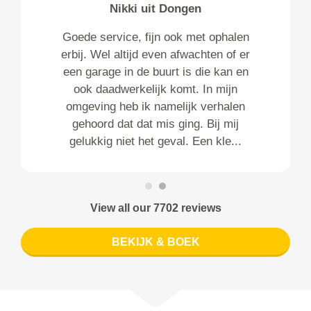
Nikki uit Dongen
Goede service, fijn ook met ophalen
erbij. Wel altijd even afwachten of er
een garage in de buurt is die kan en
ook daadwerkelijk komt. In mijn
omgeving heb ik namelijk verhalen
gehoord dat dat mis ging. Bij mij
gelukkig niet het geval. Een kle...
View all our 7702 reviews
BEKIJK & BOEK