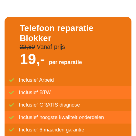
Telefoon reparatie
Blokker
22,80
Vanaf prijs
19,-
per reparatie
Inclusief Arbeid
Inclusief BTW
Inclusief GRATIS diagnose
Inclusief hoogste kwaliteit onderdelen
Inclusief 6 maanden garantie