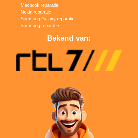
Macbook reparatie
Nokia reparatie
Samsung Galaxy reparatie
Samsung reparatie
Bekend van: