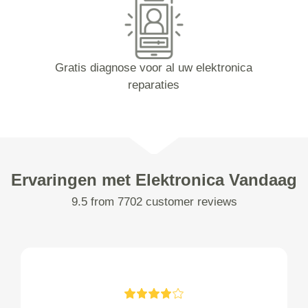
Gratis diagnose voor al uw elektronica
reparaties
Ervaringen met Elektronica Vandaag
9.5 from 7702 customer reviews