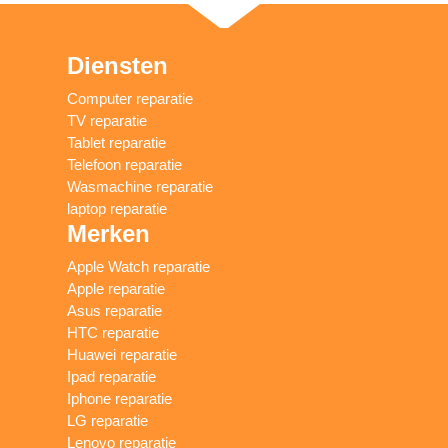
Diensten
Computer reparatie
TV reparatie
Tablet reparatie
Telefoon reparatie
Wasmachine reparatie
laptop reparatie
Merken
Apple Watch reparatie
Apple reparatie
Asus reparatie
HTC reparatie
Huawei reparatie
Ipad reparatie
Iphone reparatie
LG reparatie
Lenovo reparatie