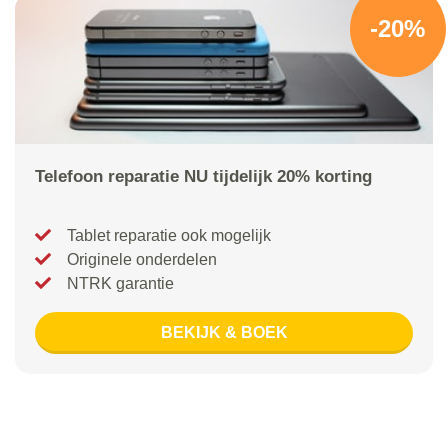
-20%
Telefoon reparatie NU tijdelijk 20% korting
Tablet reparatie ook mogelijk
Originele onderdelen
NTRK garantie
BEKIJK & BOEK