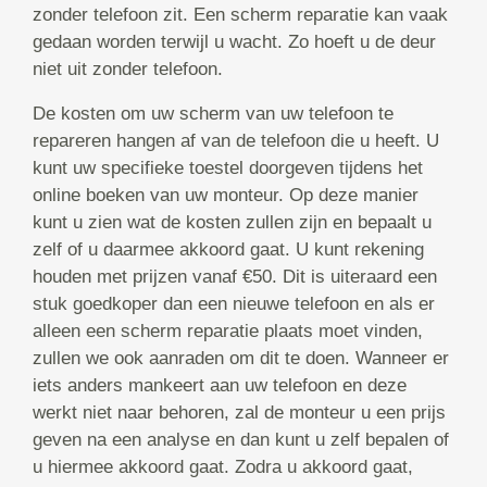
zonder telefoon zit. Een scherm reparatie kan vaak
gedaan worden terwijl u wacht. Zo hoeft u de deur
niet uit zonder telefoon.
De kosten om uw scherm van uw telefoon te
repareren hangen af van de telefoon die u heeft. U
kunt uw specifieke toestel doorgeven tijdens het
online boeken van uw monteur. Op deze manier
kunt u zien wat de kosten zullen zijn en bepaalt u
zelf of u daarmee akkoord gaat. U kunt rekening
houden met prijzen vanaf €50. Dit is uiteraard een
stuk goedkoper dan een nieuwe telefoon en als er
alleen een scherm reparatie plaats moet vinden,
zullen we ook aanraden om dit te doen. Wanneer er
iets anders mankeert aan uw telefoon en deze
werkt niet naar behoren, zal de monteur u een prijs
geven na een analyse en dan kunt u zelf bepalen of
u hiermee akkoord gaat. Zodra u akkoord gaat,