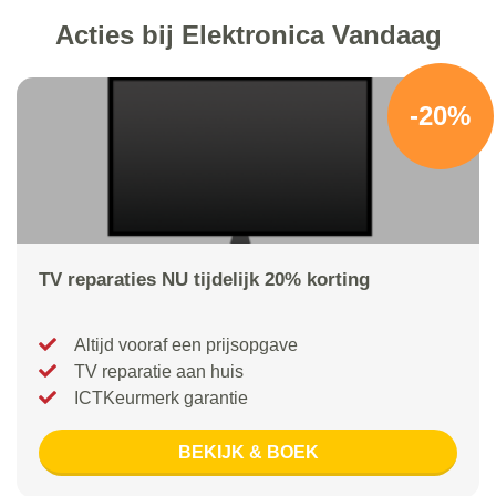
Acties bij Elektronica Vandaag
-20%
TV reparaties NU tijdelijk 20% korting
Altijd vooraf een prijsopgave
TV reparatie aan huis
ICTKeurmerk garantie
BEKIJK & BOEK