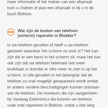
meer informatie of het maken van een afspraak
kunt u chatten of plan een afspraak in bij u in de
buurt Blokker.
Wat zijn de kosten van telefoon
(scherm) reparatie in Blokker?
Is uw telefoon gevallen of heeft u uw telefoon
gestoten waardoor het scherm nu stuk is? Het kan
zijn dat er een barst in het scherm zit, maar het kan
ook zijn dat uw telefoon helemaal niet meer
bruikbaar is doordat er niks meer te zien is op het
scherm. In alle gevallen is het belangrijk dat de
telefoon zo snel mogelijk gerepareerd wordt omdat
er anders verdere beschadigingen kunnen ontstaan
aan de telefoon. De monteurs die zijn aangesloten
bij Vandaag Elektronica die kunnen uw telefoon
vaak snel repareren in Blokker, zodat u niet lang