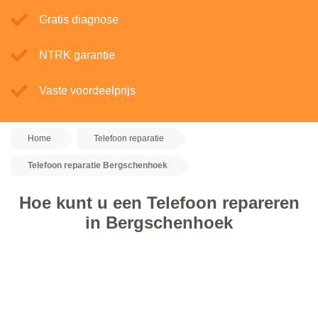
Gratis diagnose
NTRK garantie
Vaste voordeelprijs
Home
Telefoon reparatie
Telefoon reparatie Bergschenhoek
Hoe kunt u een Telefoon repareren
in Bergschenhoek