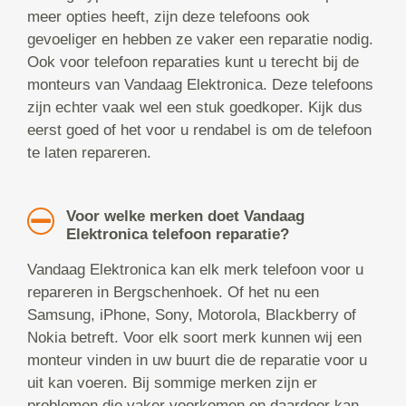
meer opties heeft, zijn deze telefoons ook
gevoeliger en hebben ze vaker een reparatie nodig.
Ook voor telefoon reparaties kunt u terecht bij de
monteurs van Vandaag Elektronica. Deze telefoons
zijn echter vaak wel een stuk goedkoper. Kijk dus
eerst goed of het voor u rendabel is om de telefoon
te laten repareren.
Voor welke merken doet Vandaag
Elektronica telefoon reparatie?
Vandaag Elektronica kan elk merk telefoon voor u
repareren in Bergschenhoek. Of het nu een
Samsung, iPhone, Sony, Motorola, Blackberry of
Nokia betreft. Voor elk soort merk kunnen wij een
monteur vinden in uw buurt die de reparatie voor u
uit kan voeren. Bij sommige merken zijn er
problemen die vaker voorkomen en daardoor kan