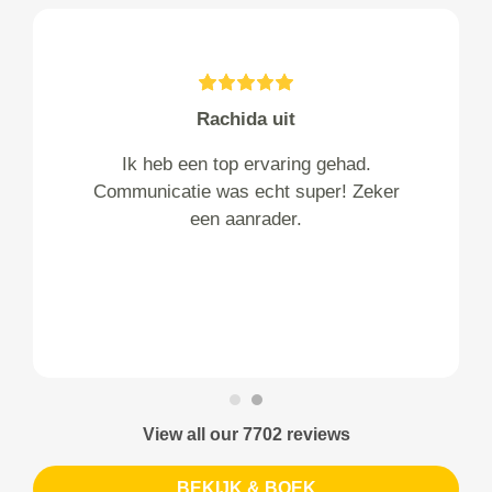
Rachida uit
Ik heb een top ervaring gehad.
Communicatie was echt super! Zeker
een aanrader.
View all our 7702 reviews
BEKIJK & BOEK