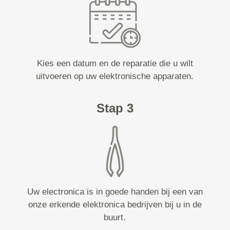
Kies een datum en de reparatie die u wilt
uitvoeren op uw elektronische apparaten.
Stap 3
Uw electronica is in goede handen bij een van
onze erkende elektronica bedrijven bij u in de
buurt.