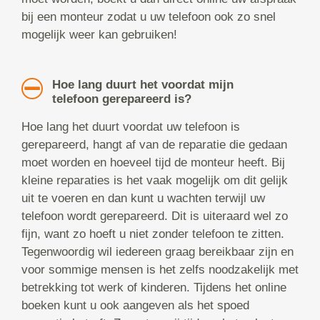
bij een monteur zodat u uw telefoon ook zo snel
mogelijk weer kan gebruiken!
Hoe lang duurt het voordat mijn
telefoon gerepareerd is?
Hoe lang het duurt voordat uw telefoon is
gerepareerd, hangt af van de reparatie die gedaan
moet worden en hoeveel tijd de monteur heeft. Bij
kleine reparaties is het vaak mogelijk om dit gelijk
uit te voeren en dan kunt u wachten terwijl uw
telefoon wordt gerepareerd. Dit is uiteraard wel zo
fijn, want zo hoeft u niet zonder telefoon te zitten.
Tegenwoordig wil iedereen graag bereikbaar zijn en
voor sommige mensen is het zelfs noodzakelijk met
betrekking tot werk of kinderen. Tijdens het online
boeken kunt u ook aangeven als het spoed