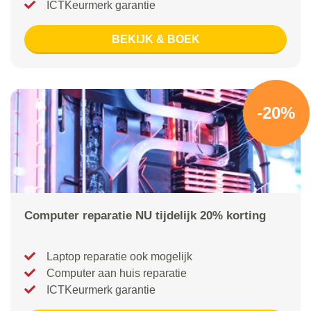
ICTKeurmerk garantie
BEKIJK & BOEK
-20%
Computer reparatie NU tijdelijk 20% korting
Laptop reparatie ook mogelijk
Computer aan huis reparatie
ICTKeurmerk garantie