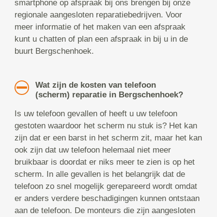
smartphone op afspraak bij ons brengen bij onze
regionale aangesloten reparatiebedrijven. Voor
meer informatie of het maken van een afspraak
kunt u chatten of plan een afspraak in bij u in de
buurt Bergschenhoek.
Wat zijn de kosten van telefoon
(scherm) reparatie in Bergschenhoek?
Is uw telefoon gevallen of heeft u uw telefoon
gestoten waardoor het scherm nu stuk is? Het kan
zijn dat er een barst in het scherm zit, maar het kan
ook zijn dat uw telefoon helemaal niet meer
bruikbaar is doordat er niks meer te zien is op het
scherm. In alle gevallen is het belangrijk dat de
telefoon zo snel mogelijk gerepareerd wordt omdat
er anders verdere beschadigingen kunnen ontstaan
aan de telefoon. De monteurs die zijn aangesloten