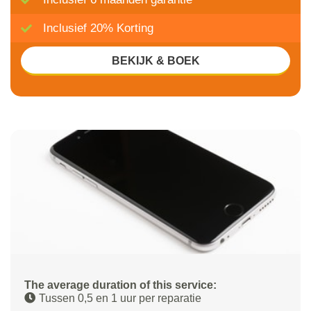
Inclusief 20% Korting
BEKIJK & BOEK
The average duration of this service:
Tussen 0,5 en 1 uur per reparatie