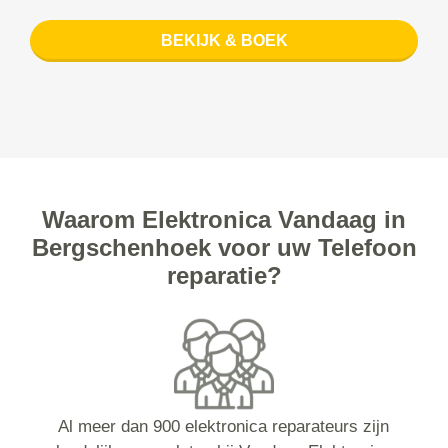
BEKIJK & BOEK
Waarom Elektronica Vandaag in
Bergschenhoek voor uw Telefoon
reparatie?
Al meer dan 900 elektronica reparateurs zijn