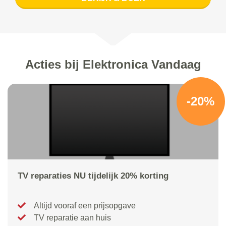
Acties bij Elektronica Vandaag
-20%
TV reparaties NU tijdelijk 20% korting
Altijd vooraf een prijsopgave
TV reparatie aan huis