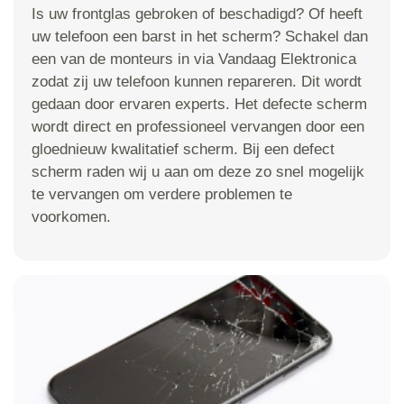
Is uw frontglas gebroken of beschadigd? Of heeft
uw telefoon een barst in het scherm? Schakel dan
een van de monteurs in via Vandaag Elektronica
zodat zij uw telefoon kunnen repareren. Dit wordt
gedaan door ervaren experts. Het defecte scherm
wordt direct en professioneel vervangen door een
gloednieuw kwalitatief scherm. Bij een defect
scherm raden wij u aan om deze zo snel mogelijk
te vervangen om verdere problemen te
voorkomen.