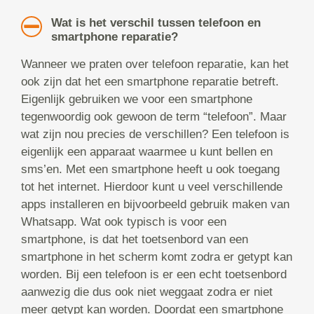
Wat is het verschil tussen telefoon en
smartphone reparatie?
Wanneer we praten over telefoon reparatie, kan het
ook zijn dat het een smartphone reparatie betreft.
Eigenlijk gebruiken we voor een smartphone
tegenwoordig ook gewoon de term “telefoon”. Maar
wat zijn nou precies de verschillen? Een telefoon is
eigenlijk een apparaat waarmee u kunt bellen en
sms’en. Met een smartphone heeft u ook toegang
tot het internet. Hierdoor kunt u veel verschillende
apps installeren en bijvoorbeeld gebruik maken van
Whatsapp. Wat ook typisch is voor een
smartphone, is dat het toetsenbord van een
smartphone in het scherm komt zodra er getypt kan
worden. Bij een telefoon is er een echt toetsenbord
aanwezig die dus ook niet weggaat zodra er niet
meer getypt kan worden. Doordat een smartphone