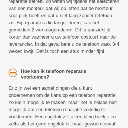
reparatie betreft. Zo weten wij tijdens het selecteren
van een monteur dat wij op letten dat de monteur
snel plek heeft en dat u niet lang zonder telefoon
zit. Bij reparaties die langer duren, kan het
gemiddeld 2 werkdagen duren. Dit is aanzienlijk
korter dan wanneer u uw telefoon opstuurt naar de
leverancier. In dat geval bent u de telefoon vaak 3-4
weken kwijt. Dat is toch een stuk minder fijn!
Hoe kan ik telefoon reparatie
voorkomen?
Er zijn wel een aantal dingen die u kunt
ondernemen om de kans op een telefoon reparatie
zo klein mogelijk te maken, maar het is helaas niet
mogelijk om een telefoon reparatie volledig te
voorkomen. Een ongeluk zit in een klein hoekje en
zelfs als het geen ongeluk is, maar gewoon toeval,