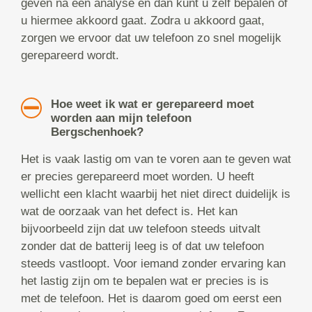
geven na een analyse en dan kunt u zelf bepalen of
u hiermee akkoord gaat. Zodra u akkoord gaat,
zorgen we ervoor dat uw telefoon zo snel mogelijk
gerepareerd wordt.
Hoe weet ik wat er gerepareerd moet
worden aan mijn telefoon
Bergschenhoek?
Het is vaak lastig om van te voren aan te geven wat
er precies gerepareerd moet worden. U heeft
wellicht een klacht waarbij het niet direct duidelijk is
wat de oorzaak van het defect is. Het kan
bijvoorbeeld zijn dat uw telefoon steeds uitvalt
zonder dat de batterij leeg is of dat uw telefoon
steeds vastloopt. Voor iemand zonder ervaring kan
het lastig zijn om te bepalen wat er precies is is
met de telefoon. Het is daarom goed om eerst een