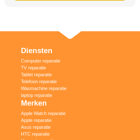
Diensten
Computer reparatie
TV reparatie
Tablet reparatie
Telefoon reparatie
Wasmachine reparatie
laptop reparatie
Merken
Apple Watch reparatie
Apple reparatie
Asus reparatie
HTC reparatie