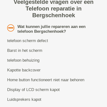
Veelgestelde vragen over een
Telefoon reparatie in
Bergschenhoek
Wat kunnen jullie repareren aan een
telefoon Bergschenhoek?
telefoon scherm defect
Barst in het scherm
telefoon behuizing
Kapotte backcover
Home button functioneert niet naar behoren
Display of LCD scherm kapot
Luidsprekers kapot