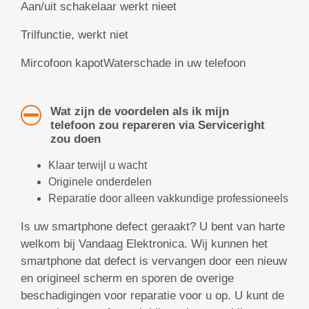
Aan/uit schakelaar werkt nieet
Trilfunctie, werkt niet
Mircofoon kapotWaterschade in uw telefoon
Wat zijn de voordelen als ik mijn
telefoon zou repareren via Serviceright
zou doen
Klaar terwijl u wacht
Originele onderdelen
Reparatie door alleen vakkundige professioneels
Is uw smartphone defect geraakt? U bent van harte
welkom bij Vandaag Elektronica. Wij kunnen het
smartphone dat defect is vervangen door een nieuw
en origineel scherm en sporen de overige
beschadigingen voor reparatie voor u op. U kunt de