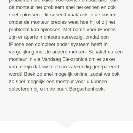
de monteur het probleem snel herkennen en ook
snel oplossen. Dit scheelt vaak ook in de kosten,
omdat de monteur precies weet hoe hij of zij het
probleem kan oplossen. Met name voor iPhones
zijn er aparte monteurs aanwezig, omdat een
iPhone een compleet ander systeem heeft in
vergelijking met de andere merken. Schakel nu een
monteur in via Vandaag Elektronica om er zeker
van te zijn dat uw telefoon vakkundig gerepareerd
wordt! Boek zo snel mogelijk online, zodat we ook
zo snel mogelijk een monteur voor u kunnen
selecteren bij u in de buurt Bergschenhoek.