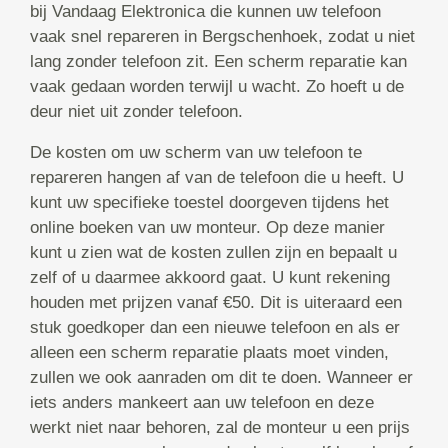
bij Vandaag Elektronica die kunnen uw telefoon
vaak snel repareren in Bergschenhoek, zodat u niet
lang zonder telefoon zit. Een scherm reparatie kan
vaak gedaan worden terwijl u wacht. Zo hoeft u de
deur niet uit zonder telefoon.
De kosten om uw scherm van uw telefoon te
repareren hangen af van de telefoon die u heeft. U
kunt uw specifieke toestel doorgeven tijdens het
online boeken van uw monteur. Op deze manier
kunt u zien wat de kosten zullen zijn en bepaalt u
zelf of u daarmee akkoord gaat. U kunt rekening
houden met prijzen vanaf €50. Dit is uiteraard een
stuk goedkoper dan een nieuwe telefoon en als er
alleen een scherm reparatie plaats moet vinden,
zullen we ook aanraden om dit te doen. Wanneer er
iets anders mankeert aan uw telefoon en deze
werkt niet naar behoren, zal de monteur u een prijs