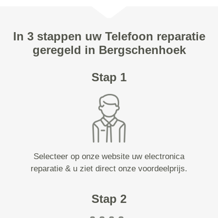
In 3 stappen uw Telefoon reparatie
geregeld in Bergschenhoek
Stap 1
Selecteer op onze website uw electronica
reparatie & u ziet direct onze voordeelprijs.
Stap 2