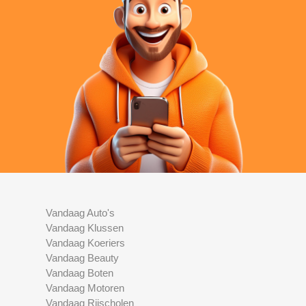
Vandaag Auto's
Vandaag Klussen
Vandaag Koeriers
Vandaag Beauty
Vandaag Boten
Vandaag Motoren
Vandaag Rijscholen