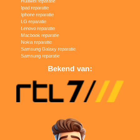
Huawei reparatie
Ipad reparatie
Iphone reparatie
LG reparatie
Lenovo reparatie
Macbook reparatie
Nokia reparatie
Samsung Galaxy reparatie
Samsung reparatie
Bekend van: