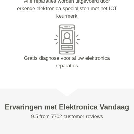
Alle reparaties worden uitgevoerd door
erkende elektronica specialisten met het ICT
keurmerk
Gratis diagnose voor al uw elektronica
reparaties
Ervaringen met Elektronica Vandaag
9.5 from 7702 customer reviews