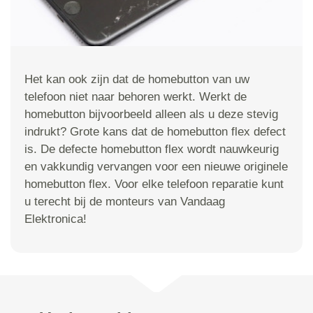
Het kan ook zijn dat de homebutton van uw
telefoon niet naar behoren werkt. Werkt de
homebutton bijvoorbeeld alleen als u deze stevig
indrukt? Grote kans dat de homebutton flex defect
is. De defecte homebutton flex wordt nauwkeurig
en vakkundig vervangen voor een nieuwe originele
homebutton flex. Voor elke telefoon reparatie kunt
u terecht bij de monteurs van Vandaag
Elektronica!