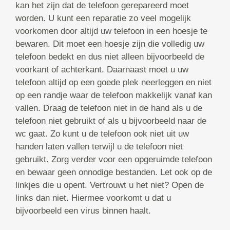
kan het zijn dat de telefoon gerepareerd moet
worden. U kunt een reparatie zo veel mogelijk
voorkomen door altijd uw telefoon in een hoesje te
bewaren. Dit moet een hoesje zijn die volledig uw
telefoon bedekt en dus niet alleen bijvoorbeeld de
voorkant of achterkant. Daarnaast moet u uw
telefoon altijd op een goede plek neerleggen en niet
op een randje waar de telefoon makkelijk vanaf kan
vallen. Draag de telefoon niet in de hand als u de
telefoon niet gebruikt of als u bijvoorbeeld naar de
wc gaat. Zo kunt u de telefoon ook niet uit uw
handen laten vallen terwijl u de telefoon niet
gebruikt. Zorg verder voor een opgeruimde telefoon
en bewaar geen onnodige bestanden. Let ook op de
linkjes die u opent. Vertrouwt u het niet? Open de
links dan niet. Hiermee voorkomt u dat u
bijvoorbeeld een virus binnen haalt.