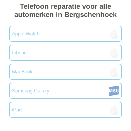
Telefoon reparatie voor alle
automerken in Bergschenhoek
Apple Watch
Iphone
MacBook
Samsung Galaxy
iPad