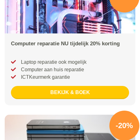
Computer reparatie NU tijdelijk 20% korting
Laptop reparatie ook mogelijk
Computer aan huis reparatie
ICTKeurmerk garantie
BEKIJK & BOEK
-20%