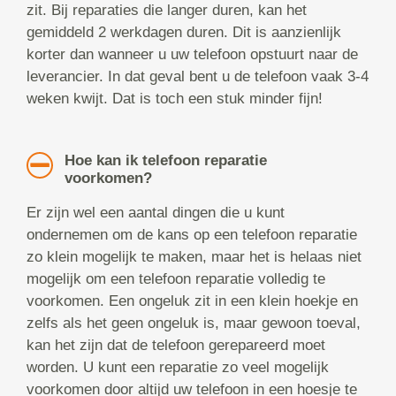
zit. Bij reparaties die langer duren, kan het
gemiddeld 2 werkdagen duren. Dit is aanzienlijk
korter dan wanneer u uw telefoon opstuurt naar de
leverancier. In dat geval bent u de telefoon vaak 3-4
weken kwijt. Dat is toch een stuk minder fijn!
Hoe kan ik telefoon reparatie
voorkomen?
Er zijn wel een aantal dingen die u kunt
ondernemen om de kans op een telefoon reparatie
zo klein mogelijk te maken, maar het is helaas niet
mogelijk om een telefoon reparatie volledig te
voorkomen. Een ongeluk zit in een klein hoekje en
zelfs als het geen ongeluk is, maar gewoon toeval,
kan het zijn dat de telefoon gerepareerd moet
worden. U kunt een reparatie zo veel mogelijk
voorkomen door altijd uw telefoon in een hoesje te