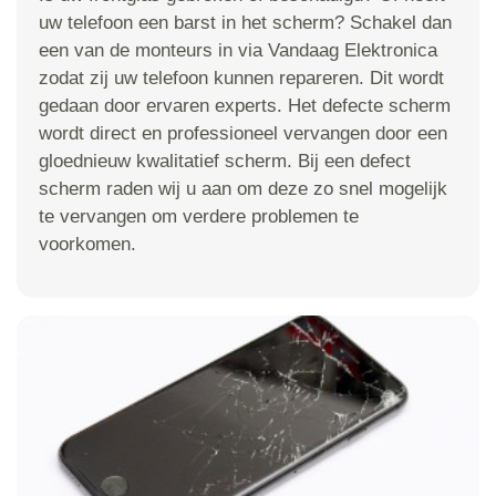
uw telefoon een barst in het scherm? Schakel dan
een van de monteurs in via Vandaag Elektronica
zodat zij uw telefoon kunnen repareren. Dit wordt
gedaan door ervaren experts. Het defecte scherm
wordt direct en professioneel vervangen door een
gloednieuw kwalitatief scherm. Bij een defect
scherm raden wij u aan om deze zo snel mogelijk
te vervangen om verdere problemen te
voorkomen.