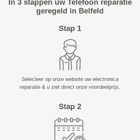
In 3 stappen uw Telefoon reparatie
geregeld in Belfeld
Stap 1
Selecteer op onze website uw electronica
reparatie & u ziet direct onze voordeelprijs.
Stap 2