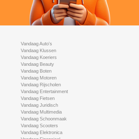
Vandaag Auto's
Vandaag Klussen
Vandaag Koeriers
Vandaag Beauty
Vandaag Boten
Vandaag Motoren
Vandaag Rijscholen
Vandaag Entertainment
Vandaag Fietsen
Vandaag Juridisch
Vandaag Multimedia
Vandaag Schoonmaak
Vandaag Scooters
Vandaag Elektronica