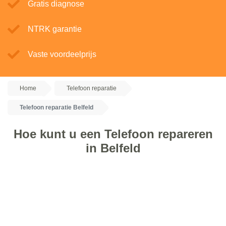
Gratis diagnose
NTRK garantie
Vaste voordeelprijs
Home
Telefoon reparatie
Telefoon reparatie Belfeld
Hoe kunt u een Telefoon repareren
in Belfeld