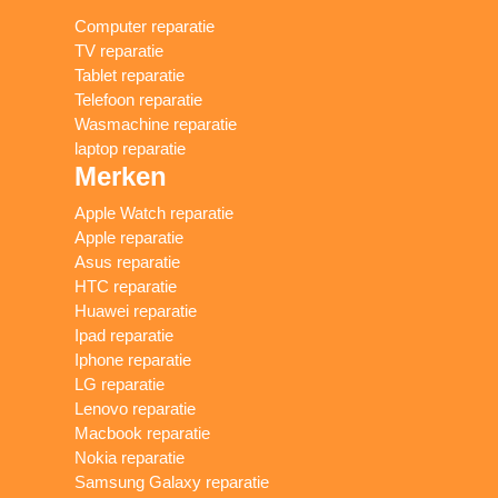
Computer reparatie
TV reparatie
Tablet reparatie
Telefoon reparatie
Wasmachine reparatie
laptop reparatie
Merken
Apple Watch reparatie
Apple reparatie
Asus reparatie
HTC reparatie
Huawei reparatie
Ipad reparatie
Iphone reparatie
LG reparatie
Lenovo reparatie
Macbook reparatie
Nokia reparatie
Samsung Galaxy reparatie