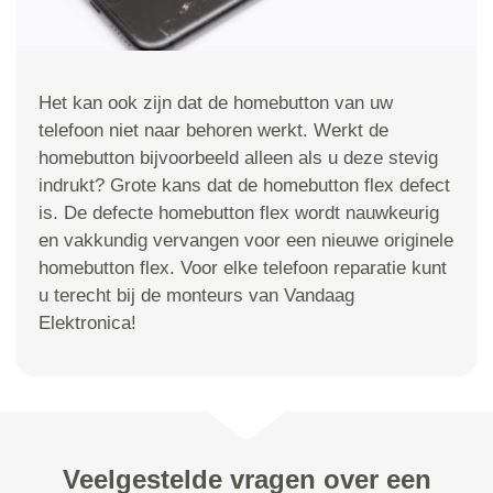
Het kan ook zijn dat de homebutton van uw
telefoon niet naar behoren werkt. Werkt de
homebutton bijvoorbeeld alleen als u deze stevig
indrukt? Grote kans dat de homebutton flex defect
is. De defecte homebutton flex wordt nauwkeurig
en vakkundig vervangen voor een nieuwe originele
homebutton flex. Voor elke telefoon reparatie kunt
u terecht bij de monteurs van Vandaag
Elektronica!
Veelgestelde vragen over een