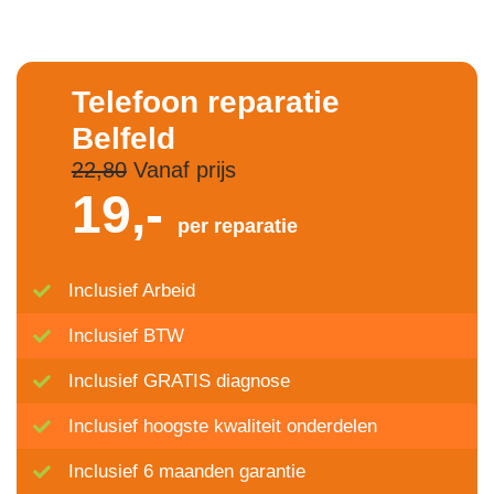
Telefoon reparatie
Belfeld
22,80
Vanaf prijs
19,-
per reparatie
Inclusief Arbeid
Inclusief BTW
Inclusief GRATIS diagnose
Inclusief hoogste kwaliteit onderdelen
Inclusief 6 maanden garantie