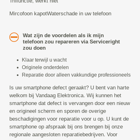
Trilfunctie, werkt niet
Mircofoon kapotWaterschade in uw telefoon
Wat zijn de voordelen als ik mijn
telefoon zou repareren via Serviceright
zou doen
Klaar terwijl u wacht
Originele onderdelen
Reparatie door alleen vakkundige professioneels
Is uw smartphone defect geraakt? U bent van harte
welkom bij Vandaag Elektronica. Wij kunnen het
smartphone dat defect is vervangen door een nieuw
en origineel scherm en sporen de overige
beschadigingen voor reparatie voor u op. U kunt de
smartphone op afspraak bij ons brengen bij onze
regionale aangesloten reparatiebedrijven. Voor