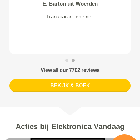
E. Barton uit Woerden
Transparant en snel.
View all our 7702 reviews
BEKIJK & BOEK
Acties bij Elektronica Vandaag