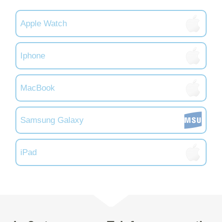
Apple Watch
Iphone
MacBook
Samsung Galaxy
iPad