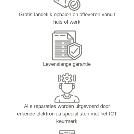
Gratis landelijk ophalen en afleveren vanuit
huis of werk
Levenslange garantie
Alle reparaties worden uitgevoerd door
erkende elektronica specialisten met het ICT
keurmerk