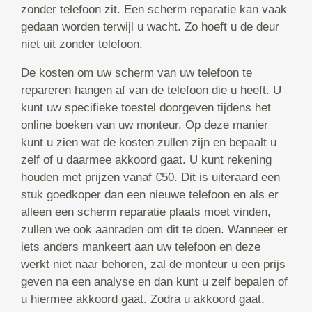
zonder telefoon zit. Een scherm reparatie kan vaak
gedaan worden terwijl u wacht. Zo hoeft u de deur
niet uit zonder telefoon.
De kosten om uw scherm van uw telefoon te
repareren hangen af van de telefoon die u heeft. U
kunt uw specifieke toestel doorgeven tijdens het
online boeken van uw monteur. Op deze manier
kunt u zien wat de kosten zullen zijn en bepaalt u
zelf of u daarmee akkoord gaat. U kunt rekening
houden met prijzen vanaf €50. Dit is uiteraard een
stuk goedkoper dan een nieuwe telefoon en als er
alleen een scherm reparatie plaats moet vinden,
zullen we ook aanraden om dit te doen. Wanneer er
iets anders mankeert aan uw telefoon en deze
werkt niet naar behoren, zal de monteur u een prijs
geven na een analyse en dan kunt u zelf bepalen of
u hiermee akkoord gaat. Zodra u akkoord gaat,