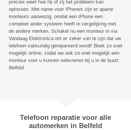
precies weet hoe hij of zij het probleem kan
oplossen. Met name voor iPhones zijn er aparte
monteurs aanwezig, omdat een iPhone een
compleet ander systeem heeft in vergelijking met
de andere merken. Schakel nu een monteur in via
Vandaag Elektronica om er zeker van te zijn dat uw
telefoon vakkundig gerepareerd wordt! Boek zo snel
mogelijk online, zodat we ook zo snel mogelijk een
monteur voor u kunnen selecteren bij u in de buurt
Belfeld.
Telefoon reparatie voor alle
automerken in Belfeld