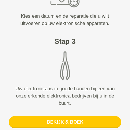
Kies een datum en de reparatie die u wilt
uitvoeren op uw elektronische apparaten.
Stap 3
Uw electronica is in goede handen bij een van
onze erkende elektronica bedrijven bij u in de
buurt.
BEKIJK & BOEK