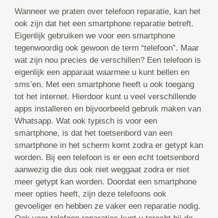
Wanneer we praten over telefoon reparatie, kan het
ook zijn dat het een smartphone reparatie betreft.
Eigenlijk gebruiken we voor een smartphone
tegenwoordig ook gewoon de term “telefoon”. Maar
wat zijn nou precies de verschillen? Een telefoon is
eigenlijk een apparaat waarmee u kunt bellen en
sms’en. Met een smartphone heeft u ook toegang
tot het internet. Hierdoor kunt u veel verschillende
apps installeren en bijvoorbeeld gebruik maken van
Whatsapp. Wat ook typisch is voor een
smartphone, is dat het toetsenbord van een
smartphone in het scherm komt zodra er getypt kan
worden. Bij een telefoon is er een echt toetsenbord
aanwezig die dus ook niet weggaat zodra er niet
meer getypt kan worden. Doordat een smartphone
meer opties heeft, zijn deze telefoons ook
gevoeliger en hebben ze vaker een reparatie nodig.