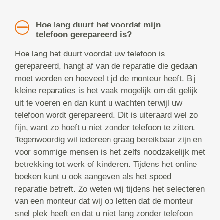
Hoe lang duurt het voordat mijn
telefoon gerepareerd is?
Hoe lang het duurt voordat uw telefoon is
gerepareerd, hangt af van de reparatie die gedaan
moet worden en hoeveel tijd de monteur heeft. Bij
kleine reparaties is het vaak mogelijk om dit gelijk
uit te voeren en dan kunt u wachten terwijl uw
telefoon wordt gerepareerd. Dit is uiteraard wel zo
fijn, want zo hoeft u niet zonder telefoon te zitten.
Tegenwoordig wil iedereen graag bereikbaar zijn en
voor sommige mensen is het zelfs noodzakelijk met
betrekking tot werk of kinderen. Tijdens het online
boeken kunt u ook aangeven als het spoed
reparatie betreft. Zo weten wij tijdens het selecteren
van een monteur dat wij op letten dat de monteur
snel plek heeft en dat u niet lang zonder telefoon