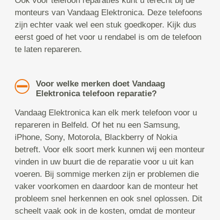
Ook voor telefoon reparaties kunt u terecht bij de
monteurs van Vandaag Elektronica. Deze telefoons
zijn echter vaak wel een stuk goedkoper. Kijk dus
eerst goed of het voor u rendabel is om de telefoon
te laten repareren.
Voor welke merken doet Vandaag
Elektronica telefoon reparatie?
Vandaag Elektronica kan elk merk telefoon voor u
repareren in Belfeld. Of het nu een Samsung,
iPhone, Sony, Motorola, Blackberry of Nokia
betreft. Voor elk soort merk kunnen wij een monteur
vinden in uw buurt die de reparatie voor u uit kan
voeren. Bij sommige merken zijn er problemen die
vaker voorkomen en daardoor kan de monteur het
probleem snel herkennen en ook snel oplossen. Dit
scheelt vaak ook in de kosten, omdat de monteur