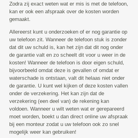
Zodra zij exact weten wat er mis is met de telefoon,
kan er ook een afspraak over de kosten worden
gemaakt.
Allereerst kunt u onderzoeken of er nog garantie op
uw telefoon zit. Wanneer de telefoon stuk is zonder
dat dit uw schuld is, kan het zijn dat dit nog onder
de garantie valt en zo scheelt dit voor u weer in de
kosten! Wanneer de telefoon is door eigen schuld,
bijvoorbeeld omdat deze is gevallen of omdat er
waterschade is ontstaan, valt dit helaas niet onder
de garantie. U kunt wel kijken of deze kosten vallen
onder de verzekering. Het kan zijn dat de
verzekering (een deel van) de rekening kan
voldoen. Wanneer u wilt weten wat er gerepareerd
moet worden, boekt u dan direct online uw afspraak
bij een monteur zodat u uw telefoon ook zo snel
mogelijk weer kan gebruiken!