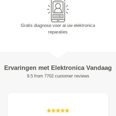
Gratis diagnose voor al uw elektronica
reparaties
Ervaringen met Elektronica Vandaag
9.5 from 7702 customer reviews