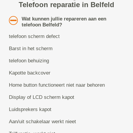
Telefoon reparatie in Belfeld
Wat kunnen jullie repareren aan een
telefoon Belfeld?
telefoon scherm defect
Barst in het scherm
telefoon behuizing
Kapotte backcover
Home button functioneert niet naar behoren
Display of LCD scherm kapot
Luidsprekers kapot
Aan/uit schakelaar werkt nieet