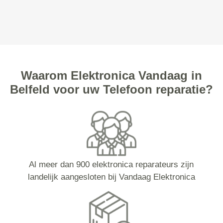
Waarom Elektronica Vandaag in
Belfeld voor uw Telefoon reparatie?
Al meer dan 900 elektronica reparateurs zijn
landelijk aangesloten bij Vandaag Elektronica