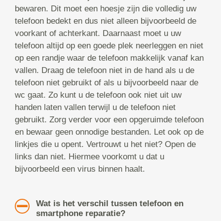
bewaren. Dit moet een hoesje zijn die volledig uw
telefoon bedekt en dus niet alleen bijvoorbeeld de
voorkant of achterkant. Daarnaast moet u uw
telefoon altijd op een goede plek neerleggen en niet
op een randje waar de telefoon makkelijk vanaf kan
vallen. Draag de telefoon niet in de hand als u de
telefoon niet gebruikt of als u bijvoorbeeld naar de
wc gaat. Zo kunt u de telefoon ook niet uit uw
handen laten vallen terwijl u de telefoon niet
gebruikt. Zorg verder voor een opgeruimde telefoon
en bewaar geen onnodige bestanden. Let ook op de
linkjes die u opent. Vertrouwt u het niet? Open de
links dan niet. Hiermee voorkomt u dat u
bijvoorbeeld een virus binnen haalt.
Wat is het verschil tussen telefoon en
smartphone reparatie?