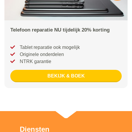
Telefoon reparatie NU tijdelijk 20% korting
Tablet reparatie ook mogelijk
Originele onderdelen
NTRK garantie
BEKIJK & BOEK
Diensten