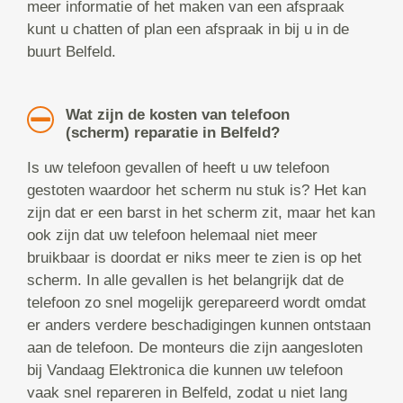
meer informatie of het maken van een afspraak
kunt u chatten of plan een afspraak in bij u in de
buurt Belfeld.
Wat zijn de kosten van telefoon
(scherm) reparatie in Belfeld?
Is uw telefoon gevallen of heeft u uw telefoon
gestoten waardoor het scherm nu stuk is? Het kan
zijn dat er een barst in het scherm zit, maar het kan
ook zijn dat uw telefoon helemaal niet meer
bruikbaar is doordat er niks meer te zien is op het
scherm. In alle gevallen is het belangrijk dat de
telefoon zo snel mogelijk gerepareerd wordt omdat
er anders verdere beschadigingen kunnen ontstaan
aan de telefoon. De monteurs die zijn aangesloten
bij Vandaag Elektronica die kunnen uw telefoon
vaak snel repareren in Belfeld, zodat u niet lang