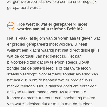
zorgen we ervoor dat uw telefoon zo snel mogelijk
gerepareerd wordt.
Hoe weet ik wat er gerepareerd moet
worden aan mijn telefoon Belfeld?
Het is vaak lastig om van te voren aan te geven wat
er precies gerepareerd moet worden. U heeft
wellicht een klacht waarbij het niet direct duidelijk is
wat de oorzaak van het defect is. Het kan
bijvoorbeeld zijn dat uw telefoon steeds uitvalt
zonder dat de batterij leeg is of dat uw telefoon
steeds vastloopt. Voor iemand zonder ervaring kan
het lastig zijn om te bepalen wat er precies is is
met de telefoon. Het is daarom goed om eerst een
analyse te laten maken voor uw telefoon. Zo
kunnen de monteurs eerst een inschatting maken
van wat zij denken dat er mis is met de telefoon.