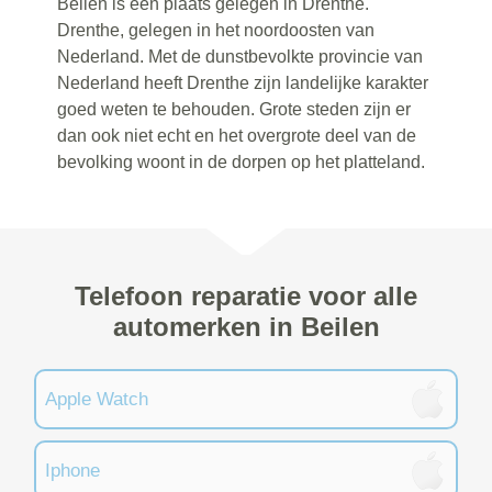
Beilen is een plaats gelegen in Drenthe.
Drenthe, gelegen in het noordoosten van
Nederland. Met de dunstbevolkte provincie van
Nederland heeft Drenthe zijn landelijke karakter
goed weten te behouden. Grote steden zijn er
dan ook niet echt en het overgrote deel van de
bevolking woont in de dorpen op het platteland.
Telefoon reparatie voor alle
automerken in Beilen
Apple Watch
Iphone