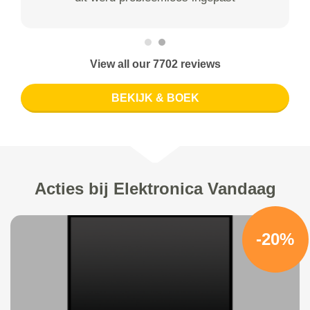
View all our 7702 reviews
BEKIJK & BOEK
Acties bij Elektronica Vandaag
-20%