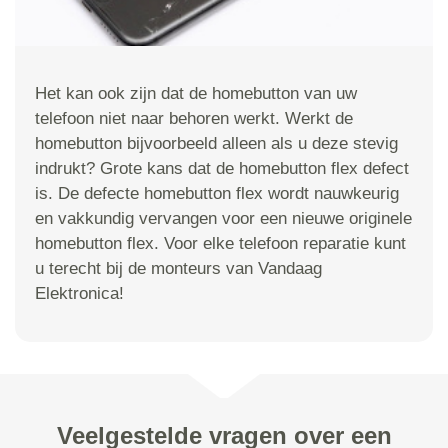
Het kan ook zijn dat de homebutton van uw
telefoon niet naar behoren werkt. Werkt de
homebutton bijvoorbeeld alleen als u deze stevig
indrukt? Grote kans dat de homebutton flex defect
is. De defecte homebutton flex wordt nauwkeurig
en vakkundig vervangen voor een nieuwe originele
homebutton flex. Voor elke telefoon reparatie kunt
u terecht bij de monteurs van Vandaag
Elektronica!
Veelgestelde vragen over een