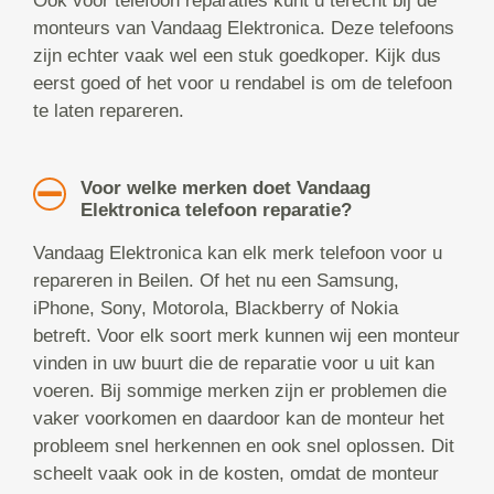
Ook voor telefoon reparaties kunt u terecht bij de
monteurs van Vandaag Elektronica. Deze telefoons
zijn echter vaak wel een stuk goedkoper. Kijk dus
eerst goed of het voor u rendabel is om de telefoon
te laten repareren.
Voor welke merken doet Vandaag
Elektronica telefoon reparatie?
Vandaag Elektronica kan elk merk telefoon voor u
repareren in Beilen. Of het nu een Samsung,
iPhone, Sony, Motorola, Blackberry of Nokia
betreft. Voor elk soort merk kunnen wij een monteur
vinden in uw buurt die de reparatie voor u uit kan
voeren. Bij sommige merken zijn er problemen die
vaker voorkomen en daardoor kan de monteur het
probleem snel herkennen en ook snel oplossen. Dit
scheelt vaak ook in de kosten, omdat de monteur