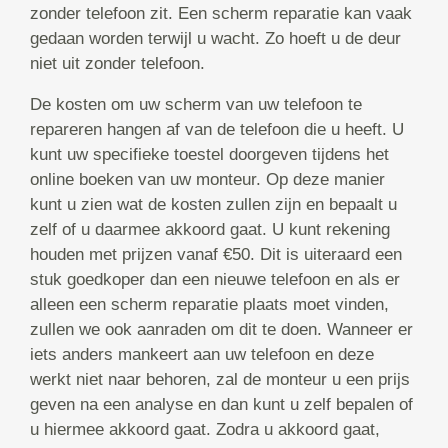
zonder telefoon zit. Een scherm reparatie kan vaak
gedaan worden terwijl u wacht. Zo hoeft u de deur
niet uit zonder telefoon.
De kosten om uw scherm van uw telefoon te
repareren hangen af van de telefoon die u heeft. U
kunt uw specifieke toestel doorgeven tijdens het
online boeken van uw monteur. Op deze manier
kunt u zien wat de kosten zullen zijn en bepaalt u
zelf of u daarmee akkoord gaat. U kunt rekening
houden met prijzen vanaf €50. Dit is uiteraard een
stuk goedkoper dan een nieuwe telefoon en als er
alleen een scherm reparatie plaats moet vinden,
zullen we ook aanraden om dit te doen. Wanneer er
iets anders mankeert aan uw telefoon en deze
werkt niet naar behoren, zal de monteur u een prijs
geven na een analyse en dan kunt u zelf bepalen of
u hiermee akkoord gaat. Zodra u akkoord gaat,