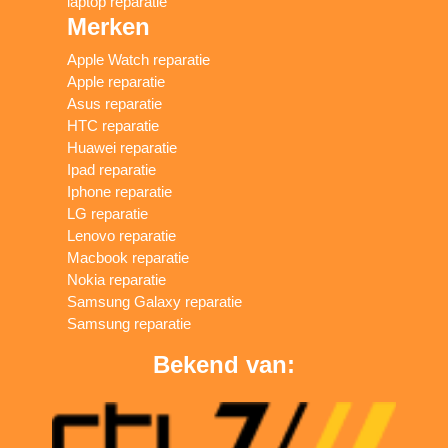
laptop reparatie
Merken
Apple Watch reparatie
Apple reparatie
Asus reparatie
HTC reparatie
Huawei reparatie
Ipad reparatie
Iphone reparatie
LG reparatie
Lenovo reparatie
Macbook reparatie
Nokia reparatie
Samsung Galaxy reparatie
Samsung reparatie
Bekend van: