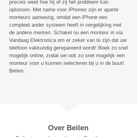
precies weet hoe hij of zij het probleem kan
oplossen. Met name voor iPhones zijn er aparte
monteurs aanwezig, omdat een iPhone een
compleet ander systeem heeft in vergelijking met
de andere merken. Schakel nu een monteur in via
Vandaag Elektronica om er zeker van te zijn dat uw
telefoon vakkundig gerepareerd wordt! Boek zo snel
mogelijk online, zodat we ook zo snel mogelijk een
monteur voor u kunnen selecteren bij u in de buurt
Beilen.
Over Beilen