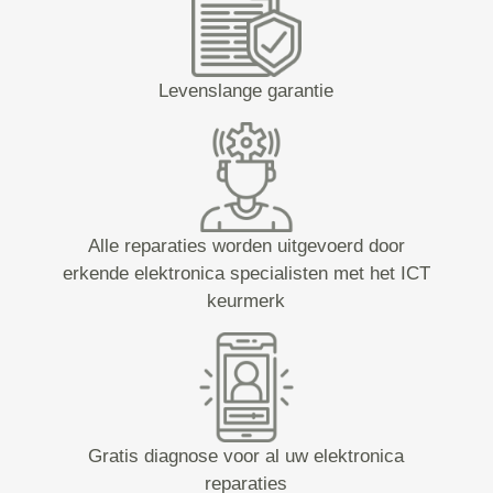
Levenslange garantie
Alle reparaties worden uitgevoerd door
erkende elektronica specialisten met het ICT
keurmerk
Gratis diagnose voor al uw elektronica
reparaties