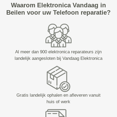
Waarom Elektronica Vandaag in
Beilen voor uw Telefoon reparatie?
Al meer dan 900 elektronica reparateurs zijn
landelijk aangesloten bij Vandaag Elektronica
Gratis landelijk ophalen en afleveren vanuit
huis of werk