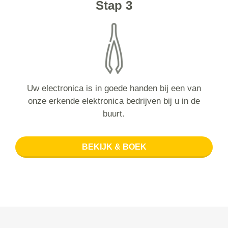
Stap 3
Uw electronica is in goede handen bij een van
onze erkende elektronica bedrijven bij u in de
buurt.
BEKIJK & BOEK