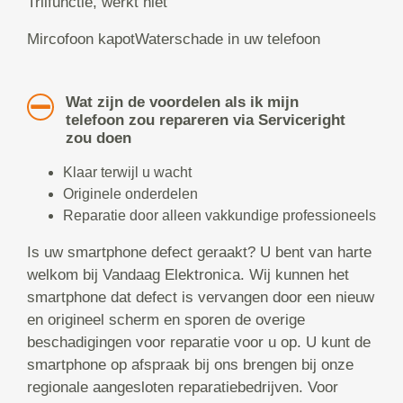
Trilfunctie, werkt niet
Mircofoon kapotWaterschade in uw telefoon
Wat zijn de voordelen als ik mijn
telefoon zou repareren via Serviceright
zou doen
Klaar terwijl u wacht
Originele onderdelen
Reparatie door alleen vakkundige professioneels
Is uw smartphone defect geraakt? U bent van harte
welkom bij Vandaag Elektronica. Wij kunnen het
smartphone dat defect is vervangen door een nieuw
en origineel scherm en sporen de overige
beschadigingen voor reparatie voor u op. U kunt de
smartphone op afspraak bij ons brengen bij onze
regionale aangesloten reparatiebedrijven. Voor