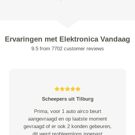
Ervaringen met Elektronica Vandaag
9.5 from 7702 customer reviews
Scheepers uit Tilburg
Prima, voor 1 auto airco beurt
aangevraagd en op laatste moment
gevraagd of er ook 2 konden gebeuren,
dit werd probleemloos ingepast