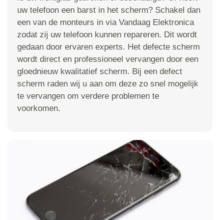
uw telefoon een barst in het scherm? Schakel dan
een van de monteurs in via Vandaag Elektronica
zodat zij uw telefoon kunnen repareren. Dit wordt
gedaan door ervaren experts. Het defecte scherm
wordt direct en professioneel vervangen door een
gloednieuw kwalitatief scherm. Bij een defect
scherm raden wij u aan om deze zo snel mogelijk
te vervangen om verdere problemen te
voorkomen.