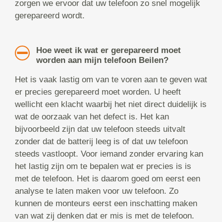
zorgen we ervoor dat uw telefoon zo snel mogelijk
gerepareerd wordt.
Hoe weet ik wat er gerepareerd moet
worden aan mijn telefoon Beilen?
Het is vaak lastig om van te voren aan te geven wat
er precies gerepareerd moet worden. U heeft
wellicht een klacht waarbij het niet direct duidelijk is
wat de oorzaak van het defect is. Het kan
bijvoorbeeld zijn dat uw telefoon steeds uitvalt
zonder dat de batterij leeg is of dat uw telefoon
steeds vastloopt. Voor iemand zonder ervaring kan
het lastig zijn om te bepalen wat er precies is is
met de telefoon. Het is daarom goed om eerst een
analyse te laten maken voor uw telefoon. Zo
kunnen de monteurs eerst een inschatting maken
van wat zij denken dat er mis is met de telefoon.