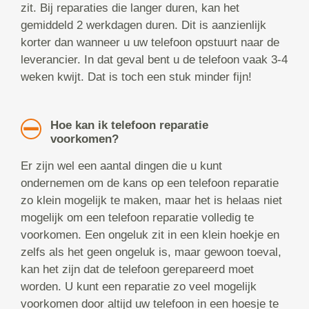
zit. Bij reparaties die langer duren, kan het
gemiddeld 2 werkdagen duren. Dit is aanzienlijk
korter dan wanneer u uw telefoon opstuurt naar de
leverancier. In dat geval bent u de telefoon vaak 3-4
weken kwijt. Dat is toch een stuk minder fijn!
Hoe kan ik telefoon reparatie
voorkomen?
Er zijn wel een aantal dingen die u kunt
ondernemen om de kans op een telefoon reparatie
zo klein mogelijk te maken, maar het is helaas niet
mogelijk om een telefoon reparatie volledig te
voorkomen. Een ongeluk zit in een klein hoekje en
zelfs als het geen ongeluk is, maar gewoon toeval,
kan het zijn dat de telefoon gerepareerd moet
worden. U kunt een reparatie zo veel mogelijk
voorkomen door altijd uw telefoon in een hoesje te