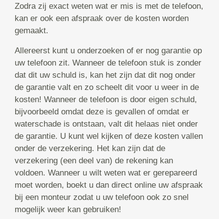
Zodra zij exact weten wat er mis is met de telefoon,
kan er ook een afspraak over de kosten worden
gemaakt.
Allereerst kunt u onderzoeken of er nog garantie op
uw telefoon zit. Wanneer de telefoon stuk is zonder
dat dit uw schuld is, kan het zijn dat dit nog onder
de garantie valt en zo scheelt dit voor u weer in de
kosten! Wanneer de telefoon is door eigen schuld,
bijvoorbeeld omdat deze is gevallen of omdat er
waterschade is ontstaan, valt dit helaas niet onder
de garantie. U kunt wel kijken of deze kosten vallen
onder de verzekering. Het kan zijn dat de
verzekering (een deel van) de rekening kan
voldoen. Wanneer u wilt weten wat er gerepareerd
moet worden, boekt u dan direct online uw afspraak
bij een monteur zodat u uw telefoon ook zo snel
mogelijk weer kan gebruiken!