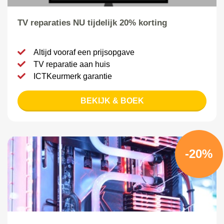
TV reparaties NU tijdelijk 20% korting
Altijd vooraf een prijsopgave
TV reparatie aan huis
ICTKeurmerk garantie
BEKIJK & BOEK
-20%