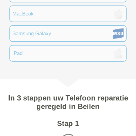
MacBook
Samsung Galaxy
iPad
In 3 stappen uw Telefoon reparatie
geregeld in Beilen
Stap 1