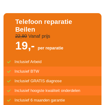
Telefoon reparatie
Beilen
22,80
Vanaf prijs
19,-
per reparatie
Inclusief Arbeid
Inclusief BTW
Inclusief GRATIS diagnose
Inclusief hoogste kwaliteit onderdelen
Inclusief 6 maanden garantie