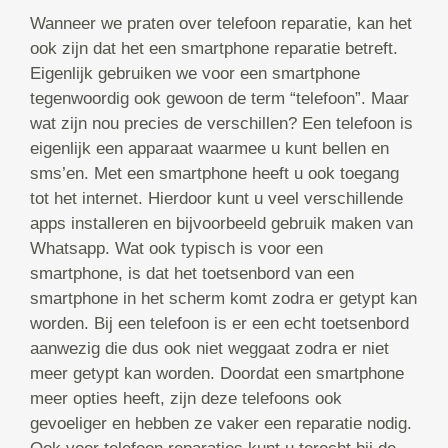
Wanneer we praten over telefoon reparatie, kan het
ook zijn dat het een smartphone reparatie betreft.
Eigenlijk gebruiken we voor een smartphone
tegenwoordig ook gewoon de term “telefoon”. Maar
wat zijn nou precies de verschillen? Een telefoon is
eigenlijk een apparaat waarmee u kunt bellen en
sms’en. Met een smartphone heeft u ook toegang
tot het internet. Hierdoor kunt u veel verschillende
apps installeren en bijvoorbeeld gebruik maken van
Whatsapp. Wat ook typisch is voor een
smartphone, is dat het toetsenbord van een
smartphone in het scherm komt zodra er getypt kan
worden. Bij een telefoon is er een echt toetsenbord
aanwezig die dus ook niet weggaat zodra er niet
meer getypt kan worden. Doordat een smartphone
meer opties heeft, zijn deze telefoons ook
gevoeliger en hebben ze vaker een reparatie nodig.