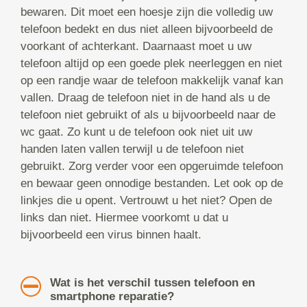
bewaren. Dit moet een hoesje zijn die volledig uw
telefoon bedekt en dus niet alleen bijvoorbeeld de
voorkant of achterkant. Daarnaast moet u uw
telefoon altijd op een goede plek neerleggen en niet
op een randje waar de telefoon makkelijk vanaf kan
vallen. Draag de telefoon niet in de hand als u de
telefoon niet gebruikt of als u bijvoorbeeld naar de
wc gaat. Zo kunt u de telefoon ook niet uit uw
handen laten vallen terwijl u de telefoon niet
gebruikt. Zorg verder voor een opgeruimde telefoon
en bewaar geen onnodige bestanden. Let ook op de
linkjes die u opent. Vertrouwt u het niet? Open de
links dan niet. Hiermee voorkomt u dat u
bijvoorbeeld een virus binnen haalt.
Wat is het verschil tussen telefoon en
smartphone reparatie?