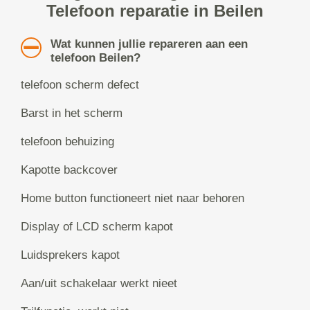
Telefoon reparatie in Beilen
Wat kunnen jullie repareren aan een
telefoon Beilen?
telefoon scherm defect
Barst in het scherm
telefoon behuizing
Kapotte backcover
Home button functioneert niet naar behoren
Display of LCD scherm kapot
Luidsprekers kapot
Aan/uit schakelaar werkt nieet