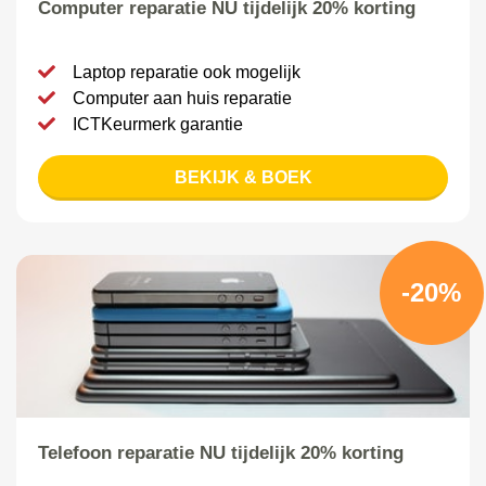
Computer reparatie NU tijdelijk 20% korting
Laptop reparatie ook mogelijk
Computer aan huis reparatie
ICTKeurmerk garantie
BEKIJK & BOEK
-20%
Telefoon reparatie NU tijdelijk 20% korting