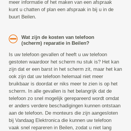
meer informatie of het maken van een afspraak
kunt u chatten of plan een afspraak in bij u in de
buurt Beilen.
Wat zijn de kosten van telefoon
(scherm) reparatie in Beilen?
Is uw telefoon gevallen of heeft u uw telefoon
gestoten waardoor het scherm nu stuk is? Het kan
zijn dat er een barst in het scherm zit, maar het kan
ook zijn dat uw telefoon helemaal niet meer
bruikbaar is doordat er niks meer te zien is op het
scherm. In alle gevallen is het belangrijk dat de
telefoon zo snel mogelijk gerepareerd wordt omdat
er anders verdere beschadigingen kunnen ontstaan
aan de telefoon. De monteurs die zijn aangesloten
bij Vandaag Elektronica die kunnen uw telefoon
vaak snel repareren in Beilen, zodat u niet lang