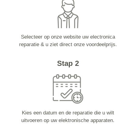
Selecteer op onze website uw electronica
reparatie & u ziet direct onze voordeelprijs.
Stap 2
Kies een datum en de reparatie die u wilt
uitvoeren op uw elektronische apparaten.