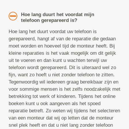
Hoe lang duurt het voordat mijn
telefoon gerepareerd is?
Hoe lang het duurt voordat uw telefoon is
gerepareerd, hangt af van de reparatie die gedaan
moet worden en hoeveel tijd de monteur heeft. Bij
kleine reparaties is het vaak mogelijk om dit gelijk
uit te voeren en dan kunt u wachten terwijl uw
telefoon wordt gerepareerd. Dit is uiteraard wel zo
fijn, want zo hoeft u niet zonder telefoon te zitten.
Tegenwoordig wil iedereen graag bereikbaar zijn en
voor sommige mensen is het zelfs noodzakelijk met
betrekking tot werk of kinderen. Tijdens het online
boeken kunt u ook aangeven als het spoed
reparatie betreft. Zo weten wij tijdens het selecteren
van een monteur dat wij op letten dat de monteur
snel plek heeft en dat u niet lang zonder telefoon