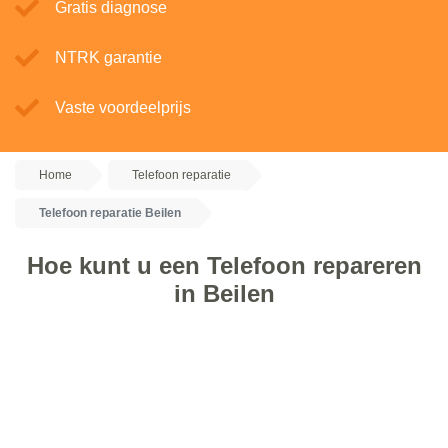
Gratis diagnose
NTRK garantie
Vaste voordeelprijs
Home
Telefoon reparatie
Telefoon reparatie Beilen
Hoe kunt u een Telefoon repareren
in Beilen