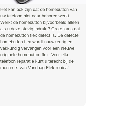
Het kan ook zijn dat de homebutton van
uw telefoon niet naar behoren werkt.
Werkt de homebutton bijvoorbeeld alleen
als u deze stevig indrukt? Grote kans dat
de homebutton flex defect is. De defecte
homebutton flex wordt nauwkeurig en
vakkundig vervangen voor een nieuwe
originele homebutton flex. Voor elke
telefoon reparatie kunt u terecht bij de
monteurs van Vandaag Elektronica!