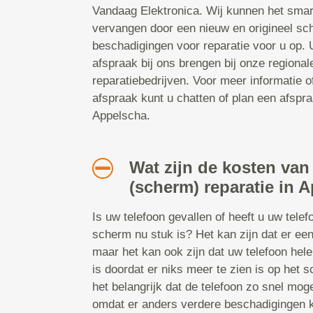
Vandaag Elektronica. Wij kunnen het smar
vervangen door een nieuw en origineel sc
beschadigingen voor reparatie voor u op.
afspraak bij ons brengen bij onze regiona
reparatiebedrijven. Voor meer informatie 
afspraak kunt u chatten of plan een afspraa
Appelscha.
Wat zijn de kosten van
(scherm) reparatie in 
Is uw telefoon gevallen of heeft u uw tele
scherm nu stuk is? Het kan zijn dat er een
maar het kan ook zijn dat uw telefoon hel
is doordat er niks meer te zien is op het s
het belangrijk dat de telefoon zo snel mog
omdat er anders verdere beschadigingen 