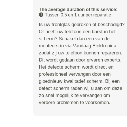
The average duration of this service:
Tussen 0,5 en 1 uur per reparatie
Is uw frontglas gebroken of beschadigd?
Of heeft uw telefoon een barst in het
scherm? Schakel dan een van de
monteurs in via Vandaag Elektronica
zodat zij uw telefoon kunnen repareren.
Dit wordt gedaan door ervaren experts.
Het defecte scherm wordt direct en
professioneel vervangen door een
gloednieuw kwalitatief scherm. Bij een
defect scherm raden wij u aan om deze
zo snel mogelijk te vervangen om
verdere problemen te voorkomen.