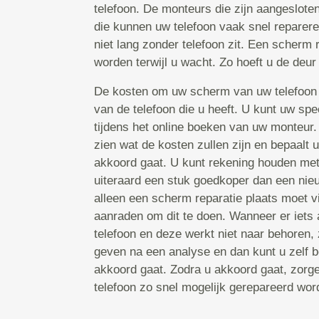
telefoon. De monteurs die zijn aangeslote
die kunnen uw telefoon vaak snel reparere
niet lang zonder telefoon zit. Een scherm
worden terwijl u wacht. Zo hoeft u de deur 
De kosten om uw scherm van uw telefoon 
van de telefoon die u heeft. U kunt uw spe
tijdens het online boeken van uw monteur
zien wat de kosten zullen zijn en bepaalt 
akkoord gaat. U kunt rekening houden met 
uiteraard een stuk goedkoper dan een nieu
alleen een scherm reparatie plaats moet v
aanraden om dit te doen. Wanneer er iets
telefoon en deze werkt niet naar behoren, 
geven na een analyse en dan kunt u zelf b
akkoord gaat. Zodra u akkoord gaat, zorg
telefoon zo snel mogelijk gerepareerd word